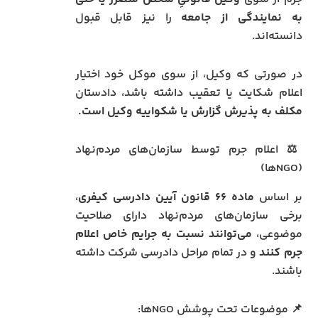
به نمایندگی از جامعه
را نیز قابل قبول
دانسته‌اند.
در صورتی که وکیل، از سوی موکل خود اختیار
اعلام شکایت یا تعقیب داشته باشد، دادستان
مکلف به پذیرش گزارش یا شکواییه وکیل است.
⚖️ اعلام جرم توسط سازمان‌های مردم‌نهاد
(NGOها)
بر اساس
ماده ۶۶ قانون آیین دادرسی کیفری
،
برخی سازمان‌های مردم‌نهاد دارای صلاحیت
موضوعی،
می‌توانند نسبت به جرایم خاص اعلام
جرم کنند
و در تمام مراحل دادرسی شرکت داشته
باشند.
📌 موضوعات تحت پوشش NGOها: