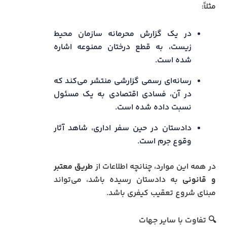
مثلاً:
در یک گزارش محرمانه سازمان محیط
زیست، به قطع درختان ممنوعه اشاره
شده است.
رسانه‌ای رسمی گزارشی منتشر می‌کند که
در آن، فسادی اقتصادی به یک مسئول
نسبت داده شده است.
دادستان در حین سفر اداری، شاهد آثار
وقوع جرم است.
در همه این موارد، چنانچه اطلاعات از
طریق معتبر
و قانونی
به دادستان رسیده باشد، می‌تواند
مبنای شروع تعقیب کیفری باشد.
🔍 تفاوت با سایر جهات