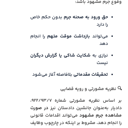
وقوع جرم مشهود باشد:
حق ورود به صحنه جرم
بدون حکم خاص
را دارد
می‌تواند
بازداشت موقت متهم
را انجام
دهد
نیازی به
شکایت شاکی یا گزارش دیگران
نیست
تحقیقات مقدماتی
بلافاصله آغاز می‌شود
🔍 نظریه مشورتی و رویه قضایی
بر اساس نظریه مشورتی شماره ۹۲۲/۹۳/۷،
دادیار به‌عنوان جانشین دادستان نیز
در صورت
مشاهده جرم مشهود
می‌تواند اقدامات قانونی
را انجام دهد، مشروط بر اینکه در چارچوب وظایف