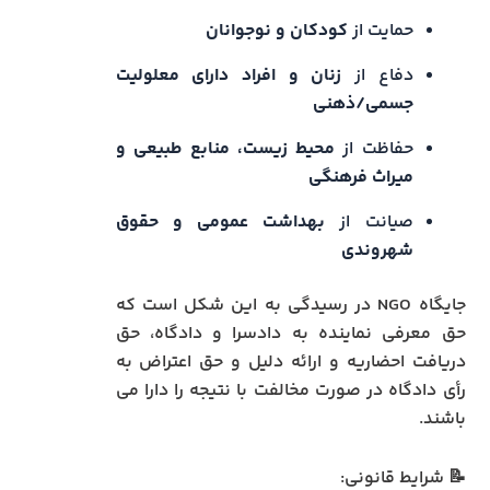
حمایت از
کودکان و نوجوانان
دفاع از
زنان و افراد دارای معلولیت
جسمی/ذهنی
حفاظت از
محیط زیست، منابع طبیعی و
میراث فرهنگی
صیانت از
بهداشت عمومی و حقوق
شهروندی
جایگاه NGO در رسیدگی به این شکل است که
حق معرفی نماینده به دادسرا و دادگاه، حق
دریافت احضاریه و ارائه دلیل و حق اعتراض به
رأی دادگاه در صورت مخالفت با نتیجه را دارا می
باشند.
📝 شرایط قانونی: