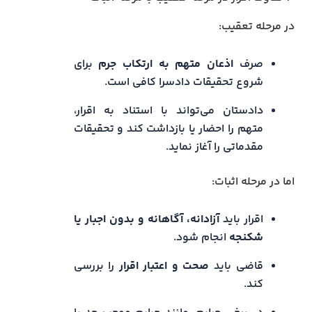
در مرحله تعقیب:
صرف
اذعان متهم به ارتکاب جرم
برای
شروع تحقیقات دادسرا کافی است.
دادستان می‌تواند با استناد به اقرار،
متهم را احضار یا بازداشت کند و تحقیقات
مقدماتی را آغاز نماید.
اما در مرحله اثبات:
اقرار باید
آزادانه، آگاهانه و بدون اجبار یا
شکنجه
انجام شود.
قاضی باید
صحت و اعتبار اقرار
را بررسی
کند.