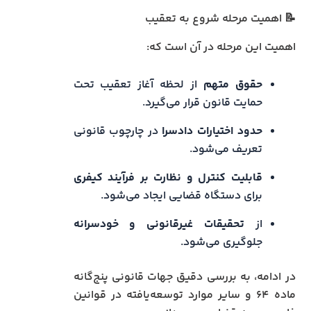
📝 اهمیت مرحله شروع به تعقیب
اهمیت این مرحله در آن است که:
حقوق متهم
از لحظه آغاز تعقیب تحت
حمایت قانون قرار می‌گیرد.
حدود اختیارات دادسرا
در چارچوب قانونی
تعریف می‌شود.
قابلیت کنترل و نظارت بر فرآیند کیفری
برای دستگاه قضایی ایجاد می‌شود.
از
تحقیقات غیرقانونی و خودسرانه
جلوگیری می‌شود.
در ادامه، به بررسی دقیق جهات قانونی پنج‌گانه
ماده ۶۴ و سایر موارد توسعه‌یافته در قوانین