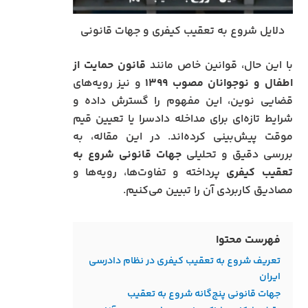
دلایل شروع به تعقیب کیفری و جهات قانونی
با این حال، قوانین خاص مانند
قانون حمایت از
اطفال و نوجوانان مصوب ۱۳۹۹
و نیز رویه‌های
قضایی نوین، این مفهوم را گسترش داده و
شرایط تازه‌ای برای مداخله دادسرا یا تعیین قیم
موقت پیش‌بینی کرده‌اند. در این مقاله، به
بررسی دقیق و تحلیلی
جهات قانونی شروع به
تعقیب کیفری
پرداخته و تفاوت‌ها، رویه‌ها و
مصادیق کاربردی آن را تبیین می‌کنیم.
فهرست محتوا
تعریف شروع به تعقیب کیفری در نظام دادرسی
ایران
جهات قانونی پنج‌گانه شروع به تعقیب