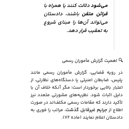
می‌شود
دلالت کنند یا همراه با
قرائن متقن
باشند، دادستان
می‌تواند آن‌ها را مبنای شروع
به تعقیب قرار دهد.
🔍 اهمیت گزارش مأموران رسمی
در رویه قضایی، گزارش مأموران رسمی مانند
پلیس، ضابطان امنیتی یا دستگاه‌های نظارتی، از
اعتبار بالایی برخوردار است؛ مگر آنکه خلاف آن با
دلیل اثبات شود. نظریه‌های مشورتی متعدد نیز
تأکید دارند که مقامات رسمی مکلف‌اند در صورت
اطلاع از
جرایم غیرقابل گذشت
، مراتب را فوری به
دادستان اعلام نمایند (ماده ۷۲).