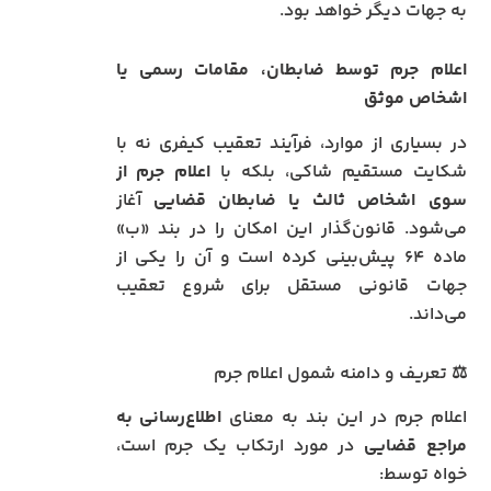
به جهات دیگر خواهد بود.
اعلام جرم توسط ضابطان، مقامات رسمی یا
اشخاص موثق
در بسیاری از موارد، فرآیند تعقیب کیفری نه با
شکایت مستقیم شاکی، بلکه با
اعلام جرم از
سوی اشخاص ثالث یا ضابطان قضایی
آغاز
می‌شود. قانون‌گذار این امکان را در بند «ب»
ماده ۶۴ پیش‌بینی کرده است و آن را یکی از
جهات قانونی مستقل برای شروع تعقیب
می‌داند.
⚖️ تعریف و دامنه شمول اعلام جرم
اعلام جرم در این بند به معنای
اطلاع‌رسانی به
مراجع قضایی
در مورد ارتکاب یک جرم است،
خواه توسط: