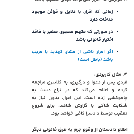
زمانی که اقرار، با
دلایل و قرائن موجود
منافات دارد
در صورتی که
متهم محجور، صغیر یا فاقد
اختیار قانونی
باشد
اگر اقرار ناشی از فشار، تهدید یا فریب
باشد (باطل است)
📌
مثال کاربردی
:
فردی پس از دعوا و درگیری، به کلانتری مراجعه
کرده و اعلام می‌کند که در نزاع دست به
چاقوکشی زده است. این اقرار، بدون نیاز به
شکایت شاکی یا گزارش شاهد، برای شروع
تعقیب توسط دادسرا کافی خواهد بود.
اطلاع دادستان از وقوع جرم به طرق قانونی دیگر