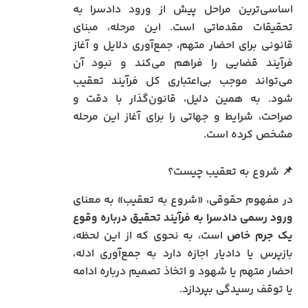
اساسی‌ترین مراحل پیش از ورود دادسرا به
تحقیقات مقدماتی است. این مرحله، مبنای
قانونی برای احضار متهم، جمع‌آوری دلایل و آغاز
فرآیند قضایی را فراهم می‌کند و نبود آن
می‌تواند موجب بی‌اعتباری کل فرآیند تعقیب
شود. به همین دلیل، قانون‌گذار با دقت و
صراحت، شرایط و جهاتی را برای آغاز این مرحله
مشخص کرده است.
📌 شروع به تعقیب چیست؟
در مفهوم حقوقی، «شروع به تعقیب» به معنای
ورود رسمی دادسرا به فرآیند تحقیق درباره وقوع
یک جرم خاص
است، به‌ نحوی‌ که از این لحظه،
بازپرس یا دادیار اجازه دارد به جمع‌آوری ادله،
احضار متهم یا شهود و اتخاذ تصمیم درباره ادامه
یا توقف رسیدگی بپردازد.