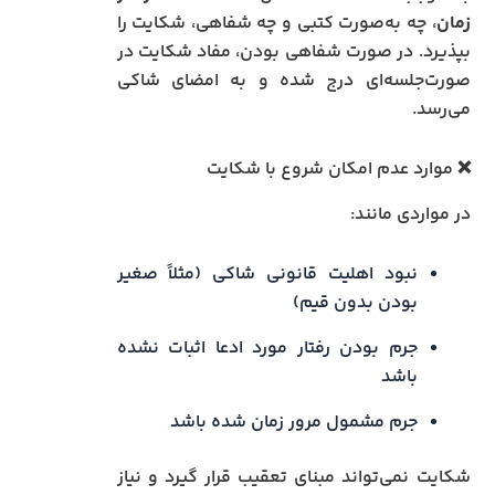
زمان
، چه به‌صورت کتبی و چه شفاهی، شکایت را
بپذیرد. در صورت شفاهی بودن، مفاد شکایت در
صورت‌جلسه‌ای درج شده و به امضای شاکی
می‌رسد.
❌ موارد عدم امکان شروع با شکایت
در مواردی مانند:
نبود اهلیت قانونی شاکی (مثلاً صغیر
بودن بدون قیم)
جرم بودن رفتار مورد ادعا اثبات نشده
باشد
جرم مشمول مرور زمان شده باشد
شکایت نمی‌تواند مبنای تعقیب قرار گیرد و نیاز