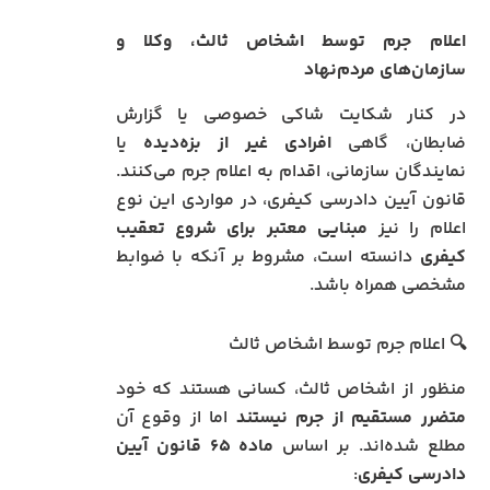
اعلام جرم توسط اشخاص ثالث، وکلا و
سازمان‌های مردم‌نهاد
در کنار شکایت شاکی خصوصی یا گزارش
ضابطان، گاهی
افرادی غیر از بزه‌دیده
یا
نمایندگان سازمانی، اقدام به اعلام جرم می‌کنند.
قانون آیین دادرسی کیفری، در مواردی این نوع
اعلام را نیز
مبنایی معتبر برای شروع تعقیب
کیفری
دانسته است، مشروط بر آنکه با ضوابط
مشخصی همراه باشد.
🔍 اعلام جرم توسط اشخاص ثالث
منظور از اشخاص ثالث، کسانی هستند که خود
متضرر مستقیم از جرم نیستند
اما از وقوع آن
مطلع شده‌اند. بر اساس
ماده ۶۵ قانون آیین
دادرسی کیفری
: