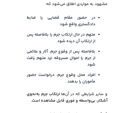
مشهود به مواردی اطلاق می‌شود که:
در حضور مقام قضایی یا ضابط
دادگستری واقع شود
متهم در حال ارتکاب جرم یا بلافاصله پس
از ارتکاب آن دیده شود
بلافاصله پس از وقوع جرم، آثار و علائمی
از جرم یا اموال مسروقه نزد متهم یافت
شود
افراد محل وقوع جرم، درخواست حضور
مأموران را بدهند
و سایر شرایطی که در آن‌ها
ارتکاب جرم به‌نحوی
آشکار، بی‌واسطه و فوری قابل مشاهده است
.