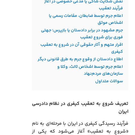
نقش شکایت شاکی یا مدعی خصوصی در آغاز
فرآیند تعقیب
اعلام جرم توسط ضابطان، مقامات رسمی یا
اشخاص موثق
جرم مشهود در برابر دادستان یا بازپرس؛ جهتی
فوری برای شروع تعقیب
اقرار متهم و آثار حقوقی آن در شروع به تعقیب
کیفری
اطلاع دادستان از وقوع جرم به طرق قانونی دیگر
اعلام جرم توسط اشخاص ثالث، وکلا و
سازمان‌های مردم‌نهاد
سوالات متداول
تعریف شروع به تعقیب کیفری در نظام دادرسی
ایران
فرآیند رسیدگی کیفری در ایران با مرحله‌ای به نام
«شروع به تعقیب» آغاز می‌شود که یکی از