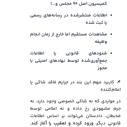
کمیسیون اصل ۹۰ مجلس و…)
اطلاعات منتشرشده در رسانه‌های رسمی
یا ثبت‌ شده
مشاهدات مستقیم اما خارج از زمان انجام
وظیفه
شنودهای قانونی یا اطلاعات
جمع‌آوری‌شده توسط نهادهای امنیتی با
مجوز
📌 کاربرد مهم این بند در جرایم فاقد شاکی یا
اعلام‌کننده
در مواردی که نه شاکی خصوصی وجود دارد، نه
جرم مشهودی رخ داده و نه اعلامی توسط
ضابطان، دادستان می‌تواند بر اساس اطلاعات
قانونی دیگر،
ورود کرده و تعقیب را آغاز کند
.