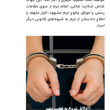
موظف است تعقیب کیفری را آغاز کند. این جهات
شامل شکایت شاکی، اعلام جرم از سوی مقامات
رسمی یا موثق، وقوع جرم مشهود، اقرار متهم، یا
اطلاع دادستان از جرم به شیوه‌های قانونی دیگر
است.