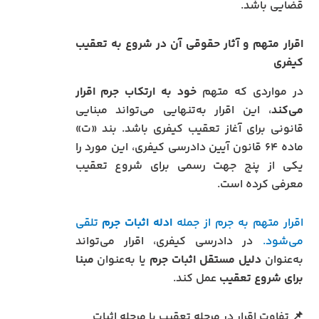
قضایی باشد.
اقرار متهم و آثار حقوقی آن در شروع به تعقیب
کیفری
در مواردی که متهم
خود به ارتکاب جرم اقرار
می‌کند
، این اقرار به‌تنهایی می‌تواند مبنایی
قانونی برای آغاز تعقیب کیفری باشد. بند «ت»
ماده ۶۴ قانون آیین دادرسی کیفری، این مورد را
یکی از پنج جهت رسمی برای شروع تعقیب
معرفی کرده است.
اقرار متهم به جرم از جمله
ادله اثبات جرم
تلقی
می‌شود.
در دادرسی کیفری، اقرار می‌تواند
به‌عنوان
دلیل مستقل اثبات جرم
یا به‌عنوان
مبنا
برای شروع تعقیب
عمل کند.
📌 تفاوت اقرار در مرحله تعقیب با مرحله اثبات