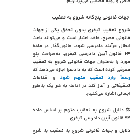
خاص و رویه قضایی می‌پردازیم.
جهات قانونی پنج‌گانه شروع به تعقیب
شروع تعقیب کیفری بدون تحقق یکی از جهات
قانونی مصرح، فاقد اعتبار است و می‌تواند باعث
ابطال فرآیند دادرسی شود. قانون‌گذار در
ماده
۶۴ قانون آیین دادرسی کیفری
، به‌صراحت پنج
مورد را به‌عنوان
جهات قانونی شروع به تعقیب
معرفی کرده است که به دادسرا اجازه می‌دهد که
رسماً وارد
تعقیب متهم
شود
و اقدامات
تحقیقاتی را آغاز کند در ادامه به هر یک به‌طور
اجمالی اشاره می‌کنیم.
⚖️ دلایل شروع به تعقیب متهم بر اساس ماده
۶۴ قانون آیین دادرسی کیفری
دلایل و جهات قانونی شروع به تعقیب به شرح