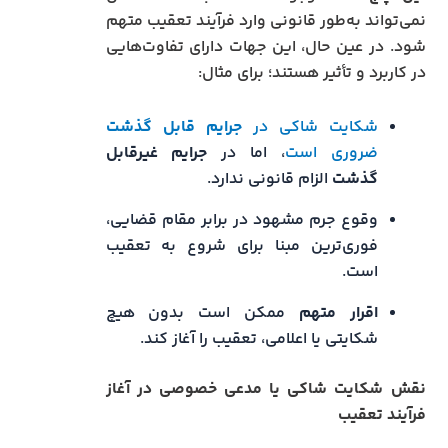
نمی‌تواند به‌طور قانونی وارد فرآیند تعقیب متهم
شود. در عین حال، این جهات دارای تفاوت‌هایی
در کاربرد و تأثیر هستند؛ برای مثال:
شکایت شاکی در
جرایم قابل گذشت
ضروری است
، اما در
جرایم غیرقابل
گذشت
الزام قانونی ندارد.
وقوع جرم مشهود در برابر مقام قضایی،
فوری‌ترین مبنا برای شروع به تعقیب
است.
اقرار متهم
ممکن است بدون هیچ
شکایتی یا اعلامی، تعقیب را آغاز کند.
نقش شکایت شاکی یا مدعی خصوصی در آغاز
فرآیند تعقیب