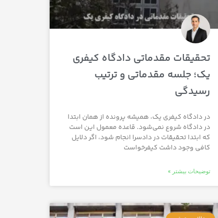
تحقیقات مقدماتی دادگاه کیفری
یک؛ جلسه مقدماتی و ترتیب
رسیدگی
در دادگاه کیفری یک، همیشه پرونده از همان ابتدا
در دادگاه شروع نمی‌شود. قاعده معمول این است
که ابتدا تحقیقات در دادسرا انجام شود، اگر دلایل
کافی وجود داشت کیفرخواست
توضیحات بیشتر »