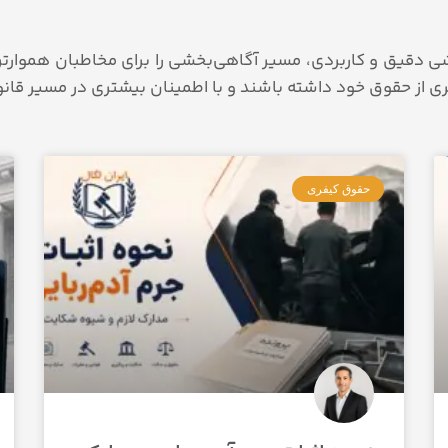
وزشی دقیق و کاربردی، مسیر آگاهی‌بخشی را برای مخاطبان هموار
ری از حقوق خود داشته باشند و با اطمینان بیشتری در مسیر قان
صفحه
صفحه
صفحه
صفحه
صفحه
حقوق کیفری