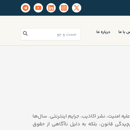
جستجو
 با ما
درباره ما
برای:
یه امنیت، نشر اکاذیب، جرایم اینترنتی. سال‌ها
چیدگی قانون، بلکه به دلیل ناآگاهی از حقوق