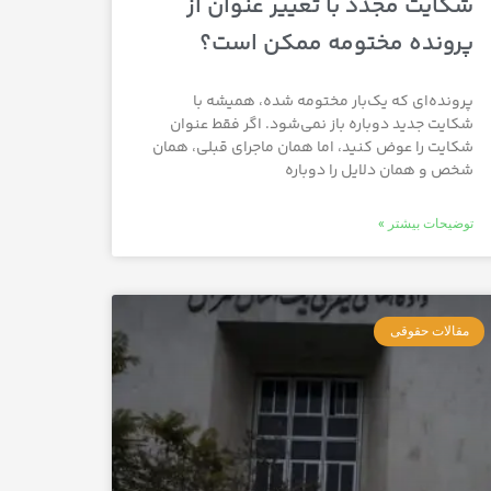
شکایت مجدد با تغییر عنوان از
پرونده مختومه ممکن است؟
پرونده‌ای که یک‌بار مختومه شده، همیشه با
شکایت جدید دوباره باز نمی‌شود. اگر فقط عنوان
شکایت را عوض کنید، اما همان ماجرای قبلی، همان
شخص و همان دلایل را دوباره
توضیحات بیشتر »
مقالات حقوقی