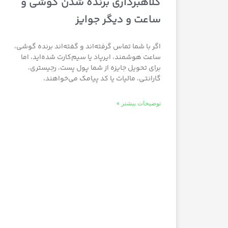
کلاهبرداری برنده شدن گوشی و
ساعت و دیگر جوایز
اگر با شما تماس گرفته‌اند و گفته‌اند برنده گوشی،
ساعت هوشمند، ایرپاد یا سیم‌کارت شده‌اید، اما
برای تحویل جایزه از شما پول پست، رجیستری،
گارانتی، مالیات یا کد پیامک می‌خواهند،
توضیحات بیشتر »