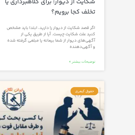
شکایت از دیوار؛ برای کلاهبرداری یا
تخلف کجا برویم؟
اگر قصد شکایت از دیوار را دارید، ابتدا باید مشخص
کنید علت شکایت چیست. آیا از طریق یکی از
آگهی‌های دیوار از شما بیعانه یا مبلغی گرفته شده
و آگهی‌دهنده
توضیحات بیشتر »
حقوق کیفری