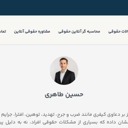
لات حقوقی
محاسبه گر آنلاین حقوقی
مشاوره حقوقی آنلاین
تماس
حسین طاهری
ر دعاوی کیفری مانند ضرب و جرح، تهدید، توهین، افترا، جرایم عل
ان داده که بسیاری از مشکلات حقوقی افراد، نه به دلیل پی