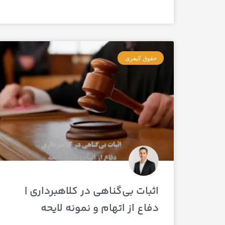
حقوق کیفری
اثبات بی‌گناهی در کلاهبرداری |
دفاع از اتهام و نمونه لایحه