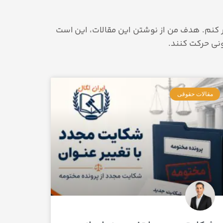
تر کنم. هدف من از نوشتن این مقالات، این است
ونی حرکت کنند.
مقالات حقوقی