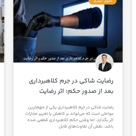
حقوق کیفری
رضایت شاکی در جرم کلاهبرداری
بعد از صدور حکم؛ اثر رضایت
رضایت شاکی در جرم کلاهبرداری یکی از مهم‌ترین
عواملی است که می‌تواند بر کاهش یا تغییر مجازات
اثر بگذارد، اما وقتی حکم کلاهبرداری قطعی شده
باشد، نقش آن تفاوت‌های قابل