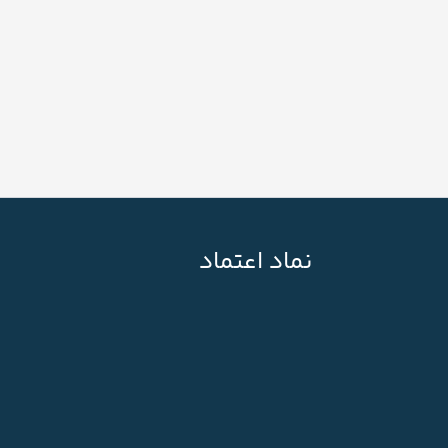
نماد اعتماد