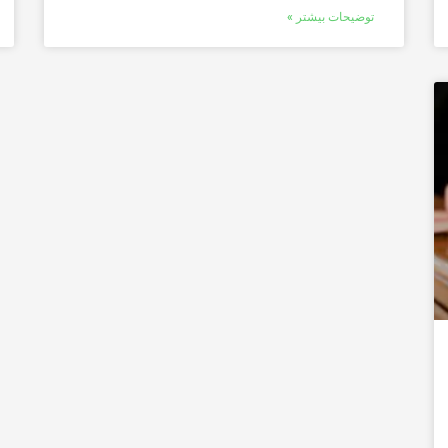
توضیحات بیشتر »