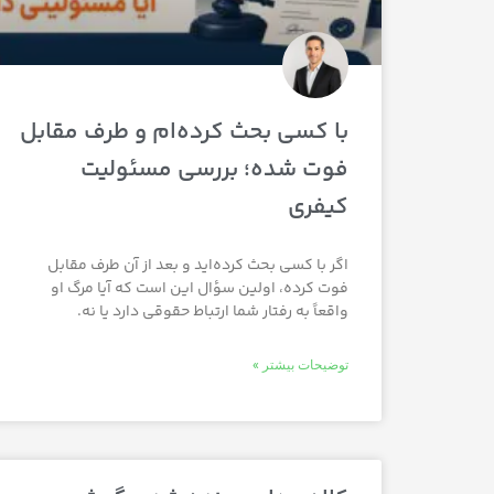
با کسی بحث کرده‌ام و طرف مقابل
فوت شده؛ بررسی مسئولیت
کیفری
اگر با کسی بحث کرده‌اید و بعد از آن طرف مقابل
فوت کرده، اولین سؤال این است که آیا مرگ او
واقعاً به رفتار شما ارتباط حقوقی دارد یا نه.
توضیحات بیشتر »