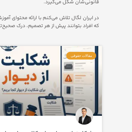
در ایران لگال تلاش می‌کنم با ارائه محتوای آم
که افراد بتوانند پیش از هر تصمیم، درک صحیح‌ت
مقالات حقوقی