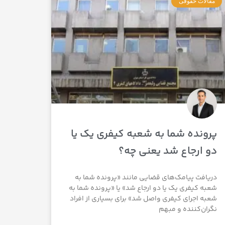
مقالات حقوقی
پرونده شما به شعبه کیفری یک یا
دو ارجاع شد یعنی چه؟
دریافت پیامک‌های قضایی مانند «پرونده شما به
شعبه کیفری یک یا دو ارجاع شد» یا «پرونده شما به
شعبه اجرای کیفری واصل شد» برای بسیاری از افراد
نگران‌کننده و مبهم