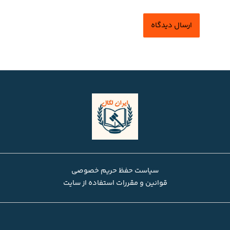
سیاست حفظ حریم خصوصی
قوانین و مقررات استفاده از سایت