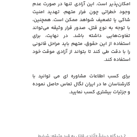
امکان‌پذیر است. این آزادی تنها در صورت عدم
وجود خطراتی چون فرار متهم، تهدید امنیت
شاکی یا تضعیف شواهد ممکن است. همچنین،
با توجه به نوع قتل، صدور قرار وثیقه می‌تواند
تفاوت‌هایی داشته باشد. در نهایت، برای
استفاده از این حقوق، متهم باید مراحل قانونی
را با دقت طی کند تا بتواند از آزادی موقت خود
استفاده کند.
برای کسب اطلاعات مشاوره ای می توانید با
کارشناسان ما در ایران لگال تماس حاصل نموده
و جزئیات بیشتری کسب نمایید.
2 دیدگاه دربارهٔ «آزادی قاتل به قید وثیقه: شرایط