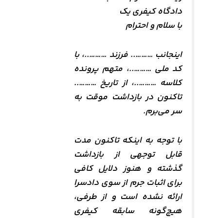
دادگاه کیفری یک
با سلام و احترام
اینجانب ……….. فرزند ………..، با
کد ملی ………..، متهم پرونده
کلاسه ………..، از تاریخ ………..
تاکنون در بازداشت موقت به
سر می‌برم.
با توجه به اینکه تاکنون مدت
قابل توجهی از بازداشت
گذشته و هنوز دلایل کافی
برای اثبات جرم از سوی دادسرا
ارائه نشده است و از طرفی،
هیچ‌گونه سابقه کیفری