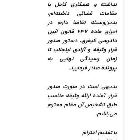
نداشته و همکاری کامل با
مقامات قضائی داشته‌ام،
بدین‌وسیله تقاضا دارم در
اجرای
ماده ۲۳۷ قانون آیین
دادرسی کیفری
، دستور
صدور
قرار وثیقه و آزادی اینجانب تا
زمان رسیدگی نهایی به
پرونده
صادر فرمایید.
بدیهی است در صورت صدور
قرار، آماده ارائه وثیقه مناسب
طبق تشخیص آن مقام محترم
می‌باشم.
با تقدیم احترام