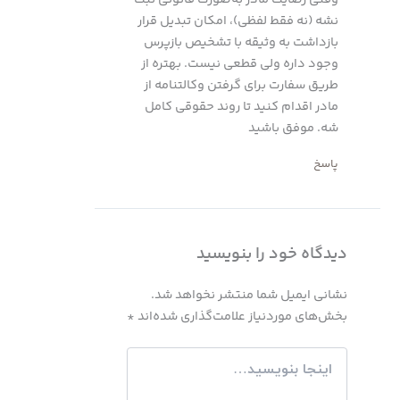
نشه (نه فقط لفظی)، امکان تبدیل قرار
بازداشت به وثیقه با تشخیص بازپرس
وجود داره ولی قطعی نیست. بهتره از
طریق سفارت برای گرفتن وکالتنامه از
مادر اقدام کنید تا روند حقوقی کامل
شه. موفق باشید
پاسخ
دیدگاه‌ خود را بنویسید
نشانی ایمیل شما منتشر نخواهد شد.
بخش‌های موردنیاز علامت‌گذاری شده‌اند
*
اینجا
بنویسید…