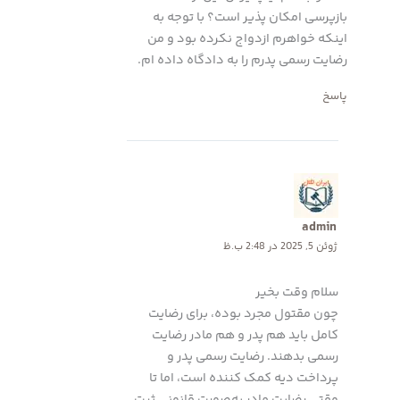
بازپرسی امکان پذیر است؟ با توجه به
اینکه خواهرم ازدواج نکرده بود و من
رضایت رسمی پدرم را به دادگاه داده ام.
پاسخ
admin
ژوئن 5, 2025 در 2:48 ب.ظ
سلام وقت بخیر
چون مقتول مجرد بوده، برای رضایت
کامل باید هم پدر و هم مادر رضایت
رسمی بدهند. رضایت رسمی پدر و
پرداخت دیه کمک‌ کننده است، اما تا
وقتی رضایت مادر به‌صورت قانونی ثبت