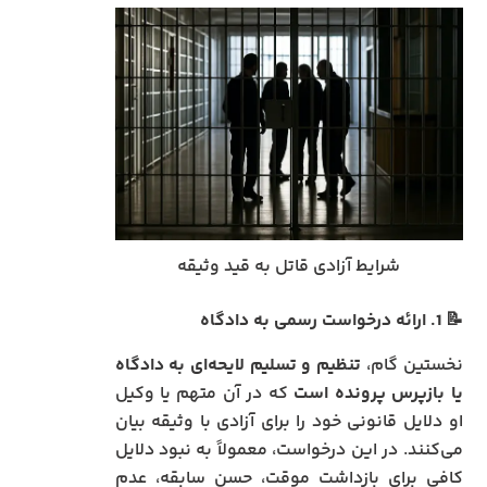
شرایط آزادی قاتل به قید وثیقه
📝
1. ارائه درخواست رسمی به دادگاه
نخستین گام،
تنظیم و تسلیم لایحه‌ای به دادگاه
یا بازپرس پرونده است
که در آن متهم یا وکیل
او دلایل قانونی خود را برای آزادی با وثیقه بیان
می‌کنند. در این درخواست، معمولاً به نبود دلایل
کافی برای بازداشت موقت، حسن سابقه، عدم