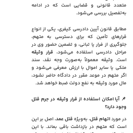
متعدد قانونی و قضایی است که در ادامه
به‌تفصیل بررسی می‌شود.
مطابق قانون آیین دادرسی کیفری، یکی از انواع
قرارهای تأمین که برای دسترسی به متهم،
جلوگیری از فرار یا تبانی، و تضمین حضور وی در
مراحل دادرسی استفاده می‌شود،
قرار وثیقه
است. وثیقه معمولاً به‌صورت وجه نقد، سند
ملکی یا سایر اموال با ارزش معرفی می‌شود و
اگر متهم در موعد مقرر در دادگاه حاضر نشود،
مال مورد وثیقه به نفع دولت ضبط خواهد شد.
📌
آیا امکان استفاده از قرار وثیقه در جرم قتل
وجود دارد؟
در مورد
اتهام قتل
، به‌ویژه
قتل عمد
، اصل بر این
است که متهم در بازداشت باقی بماند. با این