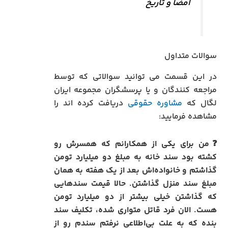
امضا و تاریخ
سوالات متداول
در این قسمت می توانید سوالاتی که توسط
مراجعه کنندگان و یا پرسشگران مجموعه ایران
لگال که
مشاوره حقوقی
دریافت کرده اند را
مشاهده فرمایید:
❓من برای یکی از همکارانم که همسرش رو
کشته بود سند خانه به مبلغ دو میلیارد تومن
گذاشتم و خانواده‌اش بعد از یک هفته به همان
مبلغ سند منزل گذاشتن. حالا قیمت سندهایی
که گذاشتن خیلی بیشتر از دو میلیارد تومن
هست. الان فرد قاتل متواری شده، تکلیف سند
بنده که به علت بی‌اطلاعی نرفتم سندم رو از