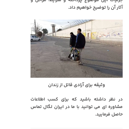
جزئیات این موضوع پرداخته و شرایط، مراحل و
آثار آن را توضیح خواهیم داد.
وثیقه برای آزادی قاتل از زندان
در نظر داشته باشید که برای کسب اطلاعات
مشاوره ای می توانید با ما در ایران لگال تماس
حاصل فرمایید.