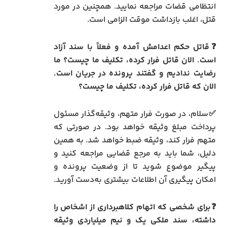
انتظامی قضات مراجعه نمایید. همچنین در مورد
قتل، اغلب بازداشت موقت الزامی است.
❓قاتل حکم اعدامش آمده و فعلاً با سند آزاد
است. الان قاتل فرار کرده، تکلیف ما چیست؟ ما
رضایت ندادیم و گفتند پرونده در جریان است.
الان که قاتل فرار کرده، تکلیف ما چیست؟
✅سلام، در صورت فرار متهم، وثیقه‌گذار مسئول
پرداخت مبلغ وثیقه خواهد بود. در صورتی که
متهم فرار کند، وثیقه ضبط خواهد شد. به همین
دلیل، شما باید به مرجع قضایی مراجعه کنید و
پیگیر موضوع شوید تا از وضعیت پرونده و
امکان پیگیری آن اطلاعات بیشتری به‌دست آورید.
❓برای شخصی که اتهام کلاهبرداری از اشخاص را
داشته، سند ملکی یک و نیم میلیاردی وثیقه