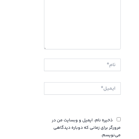
نام*
ایمیل*
وبگاه
ذخیره نام، ایمیل و وبسایت من در
مرورگر برای زمانی که دوباره دیدگاهی
می‌نویسم.