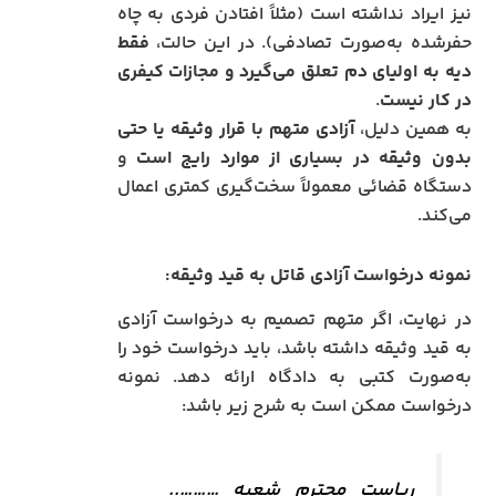
نیز ایراد نداشته است (مثلاً افتادن فردی به چاه
حفرشده به‌صورت تصادفی). در این حالت،
فقط
دیه به اولیای دم تعلق می‌گیرد و مجازات کیفری
در کار نیست
.
به همین دلیل،
آزادی متهم با قرار وثیقه یا حتی
بدون وثیقه در بسیاری از موارد رایج است
و
دستگاه قضائی معمولاً سخت‌گیری کمتری اعمال
می‌کند.
نمونه درخواست آزادی قاتل به قید وثیقه:
در نهایت، اگر متهم تصمیم به درخواست آزادی
به قید وثیقه داشته باشد، باید درخواست خود را
به‌صورت کتبی به دادگاه ارائه دهد. نمونه
درخواست ممکن است به شرح زیر باشد:
ریاست محترم شعبه ………..