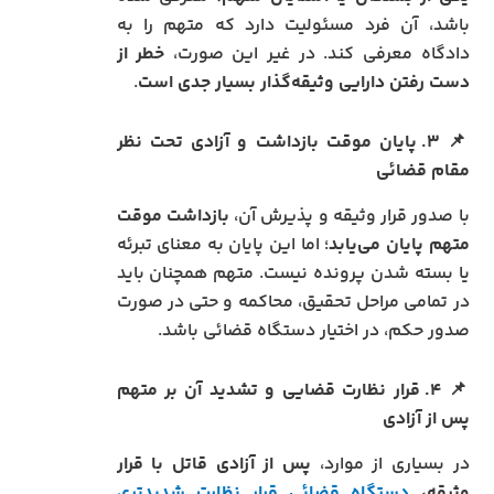
باشد، آن فرد مسئولیت دارد که متهم را به
دادگاه معرفی کند. در غیر این صورت،
خطر از
دست رفتن دارایی وثیقه‌گذار بسیار جدی است
.
📌
۳. پایان موقت بازداشت و آزادی تحت نظر
مقام قضائی
با صدور قرار وثیقه و پذیرش آن،
بازداشت موقت
متهم پایان می‌یابد
؛ اما این پایان به معنای تبرئه
یا بسته شدن پرونده نیست. متهم همچنان باید
در تمامی مراحل تحقیق، محاکمه و حتی در صورت
صدور حکم، در اختیار دستگاه قضائی باشد.
📌
۴. قرار نظارت قضایی و تشدید آن بر متهم
پس از آزادی
در بسیاری از موارد،
پس از آزادی قاتل با قرار
وثیقه،
دستگاه قضائی قرار نظارت شدیدتری