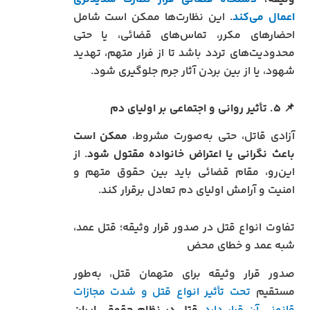
اعمال می‌کند
. این نظارت‌ها ممکن است شامل
احضارهای مکرر، تماس‌های قضائی، یا حتی
محدودیت‌های تردد باشد تا از فرار متهم، تهدید
شهود، یا از بین بردن آثار جرم جلوگیری شود.
📌
۵. تأثیر روانی و اجتماعی بر اولیای دم
آزادی قاتل، حتی به‌صورت مشروط،
ممکن است
باعث نگرانی یا اعتراض خانواده مقتول شود
. از
این‌رو، مقام قضائی باید بین حقوق متهم و
امنیت و آرامش اولیای دم تعادل برقرار کند.
تفاوت‌ انواع قتل در صدور قرار وثیقه؛ قتل عمد،
شبه عمد و خطای محض
صدور قرار وثیقه برای متهمان قتل، به‌طور
مستقیم
تحت تأثیر انواع قتل و شدت مجازات