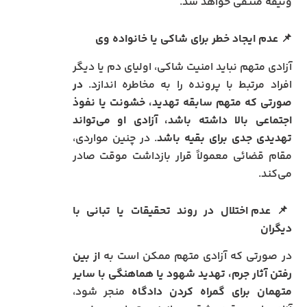
وثیقه منتفی خواهد شد.
📌
عدم ایجاد خطر برای شاکی یا خانواده وی
آزادی متهم نباید امنیت شاکی، اولیای دم یا دیگر
افراد مرتبط با پرونده را به مخاطره اندازد.
در
صورتی که متهم سابقه تهدید، خشونت یا نفوذ
اجتماعی بالا داشته باشد، آزادی او می‌تواند
تهدیدی جدی برای بقیه باشد
. در چنین مواردی،
مقام قضائی معمولاً قرار بازداشت موقت صادر
می‌کند.
📌
عدم اختلال در روند تحقیقات یا تبانی با
دیگران
در صورتی که آزادی متهم ممکن است به
از بین
رفتن آثار جرم، تهدید شهود یا هماهنگی با سایر
متهمان برای گمراه کردن دادگاه
منجر شود،