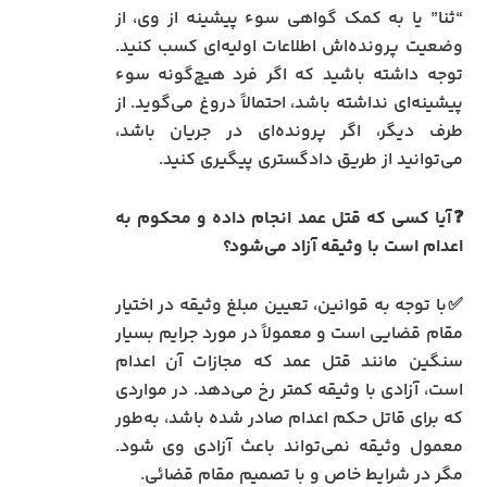
“ثنا” یا به کمک گواهی سوء پیشینه از وی، از
وضعیت پرونده‌اش اطلاعات اولیه‌ای کسب کنید.
توجه داشته باشید که اگر فرد هیچ‌گونه سوء
پیشینه‌ای نداشته باشد، احتمالاً دروغ می‌گوید. از
طرف دیگر، اگر پرونده‌ای در جریان باشد،
می‌توانید از طریق دادگستری پیگیری کنید.
❓آیا کسی که قتل عمد انجام داده و محکوم به
اعدام است با وثیقه آزاد می‌شود؟
✅با توجه به قوانین، تعیین مبلغ وثیقه در اختیار
مقام قضایی است و معمولاً در مورد جرایم بسیار
سنگین مانند قتل عمد که مجازات آن اعدام
است، آزادی با وثیقه کمتر رخ می‌دهد. در مواردی
که برای قاتل حکم اعدام صادر شده باشد، به‌طور
معمول وثیقه نمی‌تواند باعث آزادی وی شود.
مگر در شرایط خاص و با تصمیم مقام قضائی.