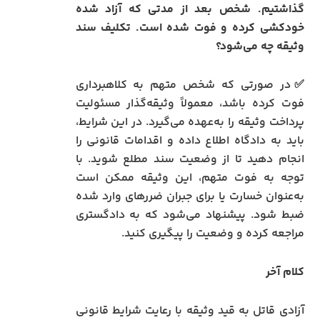
گذاشتیم. شخص بعد از مدتی که آزاد شده
خودکشی کرده و فوت شده است. تکلیف سند
وثیقه چه می‌شود؟
✅در صورتی که شخص متهم به کلاهبرداری
فوت کرده باشد، معمولاً وثیقه‌گذار مسئولیت
پرداخت وثیقه را به‌عهده می‌گیرد. در این شرایط،
باید به دادگاه اطلاع داده و اقدامات قانونی را
انجام دهید تا از وضعیت سند مطلع شوید. با
توجه به فوت متهم، این وثیقه ممکن است
به‌عنوان خسارت یا برای جبران ضررهای وارد شده
ضبط شود. پیشنهاد می‌شود که به دادگستری
مراجعه کرده و وضعیت را پیگیری کنید.
کلام آخر
آزادی قاتل به قید وثیقه با رعایت شرایط قانونی