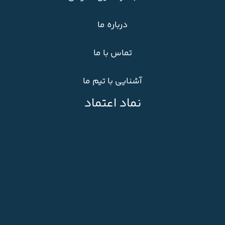
درباره ما
تماس با ما
آشنایی با تیم ما
نماد اعتماد