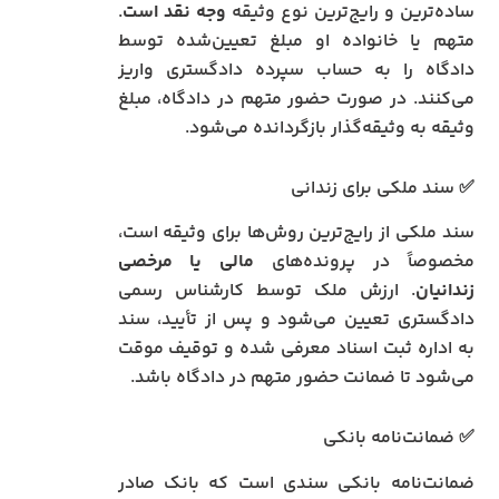
ساده‌ترین و رایج‌ترین نوع وثیقه
وجه نقد است
.
متهم یا خانواده او مبلغ تعیین‌شده توسط
دادگاه را به حساب سپرده دادگستری واریز
می‌کنند. در صورت حضور متهم در دادگاه، مبلغ
وثیقه به وثیقه‌گذار بازگردانده می‌شود.
✅ سند ملکی برای زندانی
سند ملکی از رایج‌ترین روش‌ها برای وثیقه است،
مخصوصاً در پرونده‌های
مالی یا مرخصی
زندانیان
. ارزش ملک توسط کارشناس رسمی
دادگستری تعیین می‌شود و پس از تأیید، سند
به اداره ثبت اسناد معرفی شده و توقیف موقت
می‌شود تا ضمانت حضور متهم در دادگاه باشد.
✅ ضمانت‌نامه بانکی
ضمانت‌نامه بانکی سندی است که بانک صادر