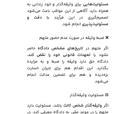
مسئولیت‌هایی
برای وثیقه‌گذار و خود زندانی به
همراه دارد. آگاهی از این عواقب باعث می‌شود
تصمیم‌گیری در این فرآیند
با دقت و
مسئولیت‌پذیری
انجام شود.
❌ ضبط وثیقه در صورت عدم حضور متهم
اگر متهم در
تاریخ‌های مشخص دادگاه
حاضر
نشود یا
تعهدات قانونی خود را نقض کند
،
دادگاه حق دارد وثیقه را ضبط و به مزایده
بگذارد. این اقدام هم برای جبران خسارت
بزه‌دیده و هم برای تضمین عدالت انجام
می‌شود.
⚖️ مسئولیت وثیقه‌گذار
اگر
وثیقه‌گذار شخص ثالث
باشد، مسئولیت دارد
متهم را در موعد مقرر به دادگاه معرفی کند. در