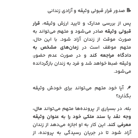
📝 صدور قرار قبولی وثیقه و آزادی زندانی
پس از بررسی مدارک و تایید ارزش وثیقه،
قرار
قبولی وثیقه
صادر می‌شود و متهم می‌تواند به
صورت موقت از زندان آزاد شود. با این حال،
متهم موظف است در
زمان‌های مشخص به
دادگاه مراجعه کند
و در صورت عدم حضور،
وثیقه ضبط خواهد شد و فرد به زندان بازگردانده
می‌شود.
📌 آیا خود متهم می‌تواند برای خودش وثیقه
بگذارد؟
بله، در بسیاری از پرونده‌ها متهم می‌تواند
مال،
وجه نقد یا سند ملکی خود را به عنوان وثیقه
معرفی کند
. این کار به او اجازه می‌دهد از زندان
آزاد شود تا در جریان رسیدگی به پرونده، از