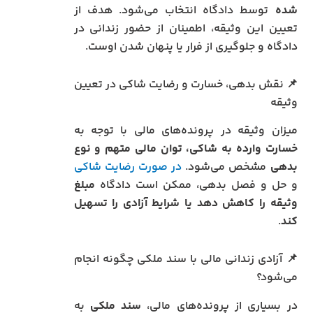
شده
توسط دادگاه انتخاب می‌شود. هدف از
تعیین این وثیقه، اطمینان از حضور زندانی در
دادگاه و جلوگیری از فرار یا پنهان شدن اوست.
📌 نقش بدهی، خسارت و رضایت شاکی در تعیین
وثیقه
میزان وثیقه در پرونده‌های مالی با توجه به
خسارت وارده به شاکی، توان مالی متهم و نوع
بدهی
مشخص می‌شود.
در صورت رضایت شاکی
و حل و فصل بدهی، ممکن است دادگاه
مبلغ
وثیقه را کاهش دهد یا شرایط آزادی را تسهیل
کند
.
📌 آزادی زندانی مالی با سند ملکی چگونه انجام
می‌شود؟
در بسیاری از پرونده‌های مالی،
سند ملکی
به