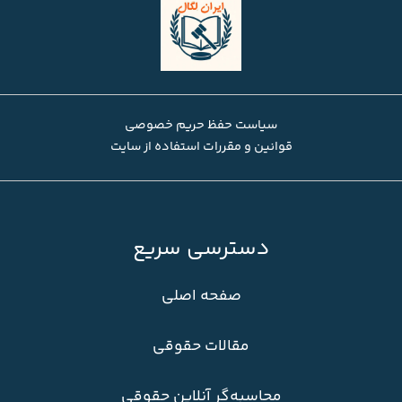
سیاست حفظ حریم خصوصی
قوانین و مقررات استفاده از سایت
دسترسی سریع
صفحه اصلی
مقالات حقوقی
محاسبه‌گر آنلاین حقوقی