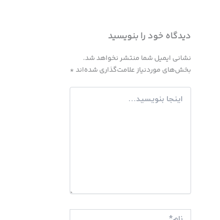
دیدگاه‌ خود را بنویسید
نشانی ایمیل شما منتشر نخواهد شد.
بخش‌های موردنیاز علامت‌گذاری شده‌اند
*
اینجا
بنویسید…
نام*