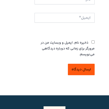
ایمیل*
وبگاه
ذخیره نام، ایمیل و وبسایت من در
مرورگر برای زمانی که دوباره دیدگاهی
می‌نویسم.