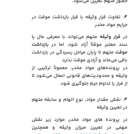
حضور متهم تعیین می‌شود.
📌 تفاوت قرار وثیقه با قرار بازداشت موقت در
جرایم مواد مخدر
در
قرار وثیقه
متهم می‌تواند با معرفی مال یا
سند معتبر موقتاً آزاد شود. اما در
بازداشت
موقت
متهم تا پایان مراحل رسیدگی در بازداشت
باقی می‌ماند و آزادی موقت ندارد.
در پرونده‌های مواد مخدر، معمولاً ترکیبی از
وثیقه و محدودیت‌های قانونی اعمال می‌شود تا
از فرار یا تداوم جرم جلوگیری شود.
📌 نقش مقدار مواد، نوع اتهام و سابقه متهم
در تعیین وثیقه
در پرونده های مواد مخدر، موارد زیر نقش
مهمی در تعیین میزان وثیقه و همچنین