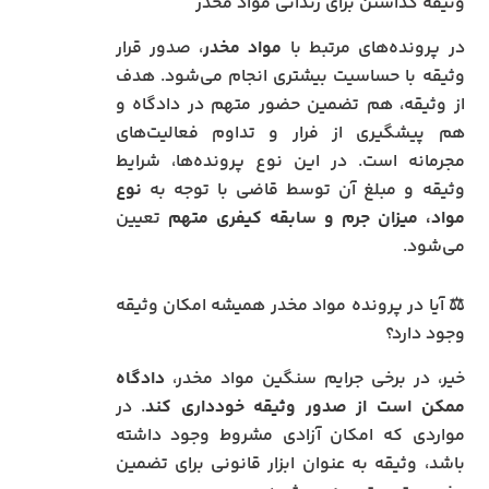
وثیقه گذاشتن برای زندانی مواد مخدر
در پرونده‌های مرتبط با
مواد مخدر
، صدور قرار
وثیقه با حساسیت بیشتری انجام می‌شود. هدف
از وثیقه، هم تضمین حضور متهم در دادگاه و
هم پیشگیری از فرار و تداوم فعالیت‌های
مجرمانه است. در این نوع پرونده‌ها، شرایط
وثیقه و مبلغ آن توسط قاضی با توجه به
نوع
مواد، میزان جرم و سابقه کیفری متهم
تعیین
می‌شود.
⚖️ آیا در پرونده مواد مخدر همیشه امکان وثیقه
وجود دارد؟
خیر، در برخی جرایم سنگین مواد مخدر،
دادگاه
ممکن است از صدور وثیقه خودداری کند
. در
مواردی که امکان آزادی مشروط وجود داشته
باشد، وثیقه به عنوان ابزار قانونی برای تضمین