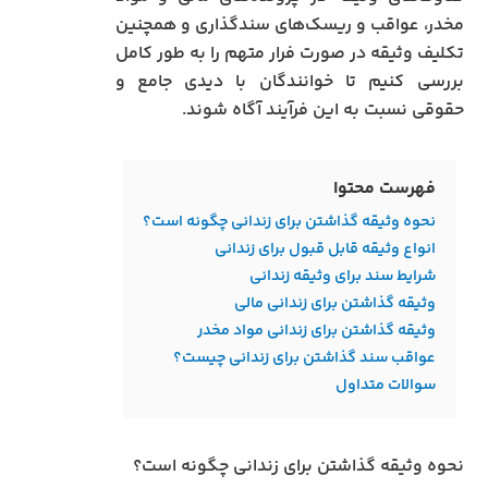
مخدر، عواقب و ریسک‌های سندگذاری و همچنین
تکلیف وثیقه در صورت فرار متهم را به طور کامل
بررسی کنیم تا خوانندگان با دیدی جامع و
حقوقی نسبت به این فرآیند آگاه شوند.
فهرست محتوا
نحوه وثیقه گذاشتن برای زندانی چگونه است؟
انواع وثیقه قابل قبول برای زندانی
شرایط سند برای وثیقه زندانی
وثیقه گذاشتن برای زندانی مالی
وثیقه گذاشتن برای زندانی مواد مخدر
عواقب سند گذاشتن برای زندانی چیست؟
سوالات متداول
نحوه وثیقه گذاشتن برای زندانی چگونه است؟