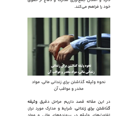
دارد و امکان جمع‌آوری مدارک و دفاع از حقوق
خود را فراهم می‌کند.
نحوه وثیقه گذاشتن برای زندانی مالی، مواد
مخدر و عواقب آن
در این مقاله قصد داریم مراحل دقیق
وثیقه
گذاشتن برای زندانی
، شرایط و مدارک مورد نیاز،
تفاوت‌های وثیقه در پرونده‌های مالی و مواد