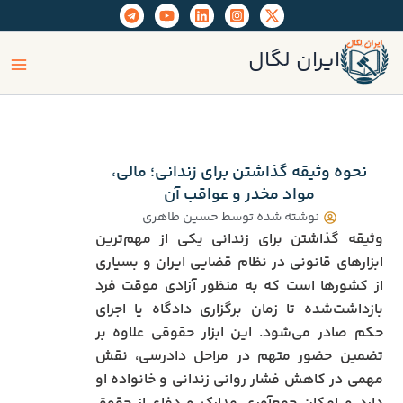
رش
ه
ain
حتوا
ایران لگال
enu
نحوه وثیقه گذاشتن برای زندانی؛ مالی،
مواد مخدر و عواقب آن
نوشته شده توسط
حسین طاهری
وثیقه گذاشتن برای زندانی یکی از مهم‌ترین
ابزارهای قانونی در نظام قضایی ایران و بسیاری
از کشورها است که به منظور آزادی موقت فرد
بازداشت‌شده تا زمان برگزاری دادگاه یا اجرای
حکم صادر می‌شود. این ابزار حقوقی علاوه بر
تضمین حضور متهم در مراحل دادرسی، نقش
مهمی در کاهش فشار روانی زندانی و خانواده او