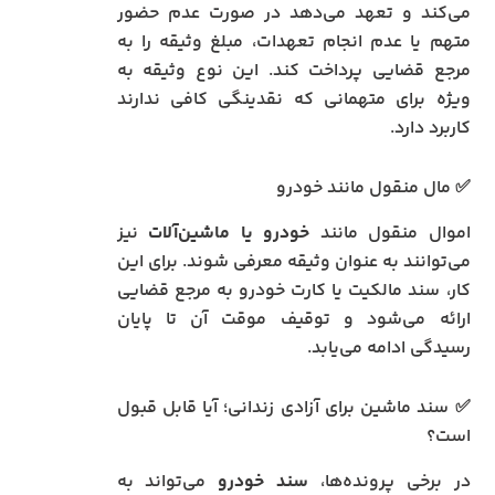
می‌کند و تعهد می‌دهد در صورت عدم حضور
متهم یا عدم انجام تعهدات، مبلغ وثیقه را به
مرجع قضایی پرداخت کند. این نوع وثیقه به
ویژه برای متهمانی که نقدینگی کافی ندارند
کاربرد دارد.
✅ مال منقول مانند خودرو
اموال منقول مانند
خودرو یا ماشین‌آلات
نیز
می‌توانند به عنوان وثیقه معرفی شوند. برای این
کار، سند مالکیت یا کارت خودرو به مرجع قضایی
ارائه می‌شود و توقیف موقت آن تا پایان
رسیدگی ادامه می‌یابد.
✅ سند ماشین برای آزادی زندانی؛ آیا قابل قبول
است؟
در برخی پرونده‌ها،
سند خودرو
می‌تواند به