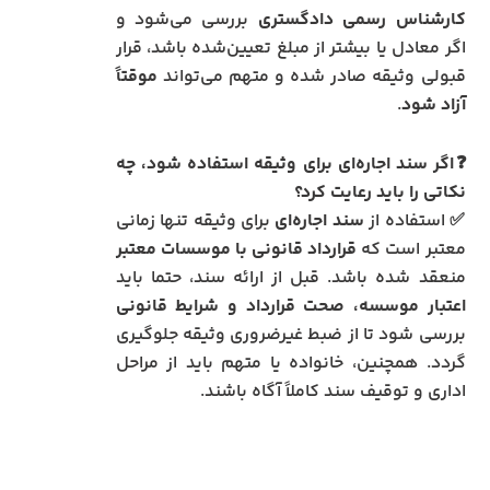
کارشناس رسمی دادگستری
بررسی می‌شود و
اگر معادل یا بیشتر از مبلغ تعیین‌شده باشد، قرار
قبولی وثیقه صادر شده و متهم می‌تواند
موقتاً
آزاد شود
.
❓اگر سند اجاره‌ای برای وثیقه استفاده شود، چه
نکاتی را باید رعایت کرد؟
✅ استفاده از
سند اجاره‌ای
برای وثیقه تنها زمانی
معتبر است که
قرارداد قانونی با موسسات معتبر
منعقد شده باشد. قبل از ارائه سند، حتما باید
اعتبار موسسه، صحت قرارداد و شرایط قانونی
بررسی شود تا از ضبط غیرضروری وثیقه جلوگیری
گردد. همچنین، خانواده یا متهم باید از مراحل
اداری و توقیف سند کاملاً آگاه باشند.