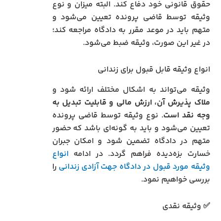
حقوق قانونی خود دفاع کند. البته میزان و نوع
وثیقه توسط قاضی پرونده تعیین می‌شود و
متهم باید در موعد مقرر به دادگاه مراجعه کند؛
در غیر این صورت، وثیقه ضبط می‌شود.
انواع وثیقه قابل قبول برای زندانی
وثیقه می‌تواند به اشکال مختلف ارائه شود و
ملاک پذیرش آن، ارزش مالی و قابلیت تبدیل به
وجه نقد است
. نوع وثیقه توسط قاضی پرونده
تعیین می‌شود و باید به گونه‌ای باشد که حضور
متهم در دادگاه تضمین شود و امکان جبران
خسارت بزه‌دیده فراهم گردد. در ادامه
انواع
وثیقه مورد قبول در دادگاه جهت آزادی زندانی
را
بررسی خواهیم نمود.
✅ وثیقه نقدی