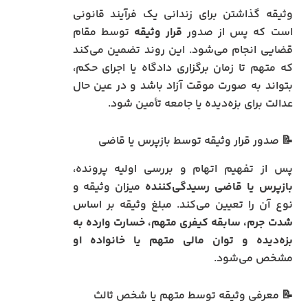
وثیقه گذاشتن برای زندانی یک فرآیند قانونی
است که پس از صدور
قرار وثیقه
توسط مقام
قضایی انجام می‌شود. این روند تضمین می‌کند
که متهم تا زمان برگزاری دادگاه یا اجرای حکم،
بتواند به صورت موقت آزاد باشد و در عین حال
عدالت برای بزه‌دیده یا جامعه تأمین شود.
📝 صدور قرار وثیقه توسط بازپرس یا قاضی
پس از تفهیم اتهام و بررسی اولیه پرونده،
بازپرس یا قاضی رسیدگی‌کننده
میزان وثیقه و
نوع آن را تعیین می‌کند. مبلغ وثیقه بر اساس
شدت جرم، سابقه کیفری متهم، خسارت وارده به
بزه‌دیده و توان مالی متهم یا خانواده او
مشخص می‌شود.
📝 معرفی وثیقه توسط متهم یا شخص ثالث