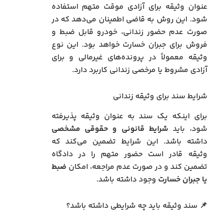
عنوان وثیقه برای آزادی موقت متهم استفاده
شود. این روش به قاضی اطمینان می‌دهد که در
صورت عدم حضور زندانی، خودرو قابل ضبط و
فروش برای جبران خسارت خواهد بود. این نوع
وثیقه معمولاً در پرونده‌های غیرمالی و برای
آزادی مشروط یا مرخصی زندانی کاربرد دارد.
شرایط سند برای وثیقه زندانی
برای اینکه یک سند به عنوان وثیقه پذیرفته
شود، باید
شرایط قانونی و حقوقی مشخصی
داشته باشد. این شرایط تضمین می‌کند که
وثیقه قادر است حضور متهم را در دادگاه
تضمین کند و در صورت عدم مراجعه، امکان
ضبط
یا جبران خسارت
وجود داشته باشد.
📌 سند وثیقه باید چه شرایطی داشته باشد؟