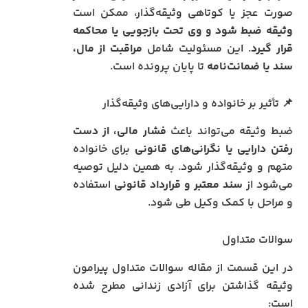
صورت عجز یا کوتاهی وثیقه‌گذار، ممکن است
وثیقه ضبط شود و وی تحت بازجویی یا محاکمه
قرار گیرد
. این مسئولیت شامل
مراقبت از مال،
سند یا ضمانت‌نامه
تا پایان پرونده است.
📌 تأثیر بر خانواده و دارایی‌های وثیقه‌گذار
ضبط وثیقه می‌تواند باعث
فشار مالی، از دست
رفتن دارایی یا نگرانی‌های قانونی
برای خانواده
متهم و وثیقه‌گذار شود. به همین دلیل توصیه
می‌شود از
سند معتبر و قرارداد قانونی
استفاده
و مراحل با کمک وکیل طی شود.
سوالات متداول
در این قسمت از مقاله سوالات متداول پیرامون
وثیقه گذاشتن برای آزادی زندانی مطرح شده
است: