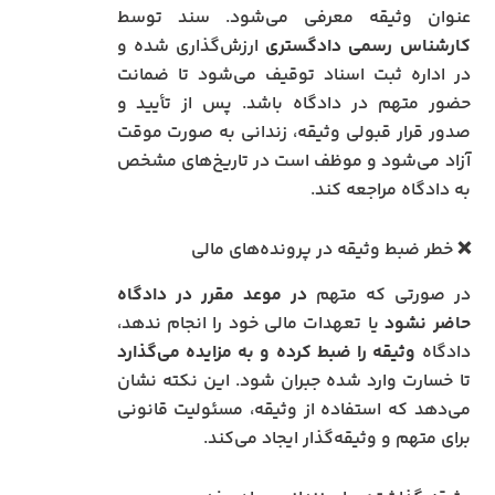
عنوان وثیقه معرفی می‌شود. سند توسط
کارشناس رسمی دادگستری
ارزش‌گذاری شده و
در اداره ثبت اسناد توقیف می‌شود تا ضمانت
حضور متهم در دادگاه باشد. پس از تأیید و
صدور قرار قبولی وثیقه، زندانی به صورت موقت
آزاد می‌شود و موظف است در تاریخ‌های مشخص
به دادگاه مراجعه کند.
❌ خطر ضبط وثیقه در پرونده‌های مالی
در صورتی که متهم
در موعد مقرر در دادگاه
حاضر نشود
یا تعهدات مالی خود را انجام ندهد،
دادگاه
وثیقه را ضبط کرده و به مزایده می‌گذارد
تا خسارت وارد شده جبران شود. این نکته نشان
می‌دهد که استفاده از وثیقه، مسئولیت قانونی
برای متهم و وثیقه‌گذار ایجاد می‌کند.