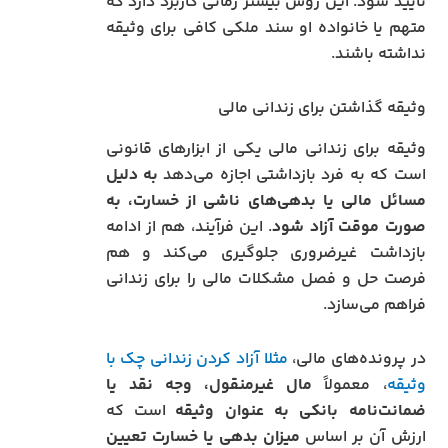
تایید شود. این روش بیشتر زمانی کاربرد دارد که
متهم یا خانواده او سند ملکی کافی برای وثیقه
نداشته باشند.
وثیقه گذاشتن برای زندانی مالی
وثیقه برای زندانی مالی یکی از ابزارهای قانونی
است که به فرد بازداشتی اجازه می‌دهد
به دلیل
مسائل مالی یا بدهی‌های ناشی از خسارت، به
صورت موقت آزاد شود
. این فرآیند، هم از ادامه
بازداشت غیرضروری جلوگیری می‌کند و هم
فرصت حل و فصل مشکلات مالی را برای زندانی
فراهم می‌سازد.
در پرونده‌های مالی،
مثلا آزاد کردن زندانی چک با
وثیقه
، معمولاً
مال غیرمنقول، وجه نقد یا
ضمانت‌نامه بانکی به عنوان وثیقه
است که
ارزش آن بر اساس
میزان بدهی یا خسارت تعیین