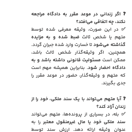
❓ اگر زندانی در موعد مقرر به دادگاه مراجعه
نکند، چه اتفاقی می‌افتد؟
✅ در این صورت، وثیقه معرفی شده توسط
متهم یا شخص ثالث
ضبط شده و به مزایده
گذاشته می‌شود
تا خسارت وارد شده جبران گردد.
همچنین، اگر وثیقه‌گذار شخص ثالث باشد،
ممکن است
مسئولیت قانونی داشته باشد و به
دادگاه احضار شود
. بنابراین همیشه مهم است
که متهم و وثیقه‌گذار، حضور در موعد مقرر را
جدی بگیرند.
❓ آیا متهم می‌تواند با یک سند ملکی، خود را از
زندان آزاد کند؟
✅ بله، در بسیاری از پرونده‌ها، متهم می‌تواند
سند ملکی خود یا مال غیرمنقول معتبر
را به
عنوان وثیقه ارائه دهد. ارزش سند توسط