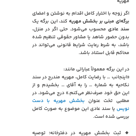
مهریه
اگر زوجه با اختیار کامل اقدام به نوشتن و امضای
برگه‌ای مبنی بر بخشش مهریه
کند، این برگه یک
سند عادی
محسوب می‌شود. حتی اگر در منزل،
بدون حضور شاهد یا مشاور حقوقی تنظیم شده
باشد، به شرط رعایت شرایط قانونی می‌تواند در
محاکم قابل استناد باشد.
در این برگه معمولاً عباراتی مانند:
«اینجانب … با رضایت کامل، مهریه مندرج در سند
نکاحیه به شماره … را به آقای … بخشیدم و از
این حق خود صرف‌نظر می‌کنم.» درج می‌شود. در
مطلبی تخت عنوان
بخشش مهریه با دست
نویس
یا سند عادی این موضوع به صورت کامل
بررسی شده است.
🔹 ثبت بخشش مهریه در دفترخانه؛ توصیه