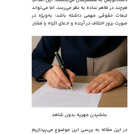
دست‌نویس به همسرشان می‌بخشند. این اقدام،
هرچند در ظاهر ساده به نظر می‌رسد، اما می‌تواند
تبعات حقوقی مهمی داشته باشد؛ به‌ویژه در
صورت بروز اختلاف در آینده و ادعای اکراه یا فشار.
بخشیدن مهریه بدون شاهد
در این مقاله به بررسی این موضوع می‌پردازیم