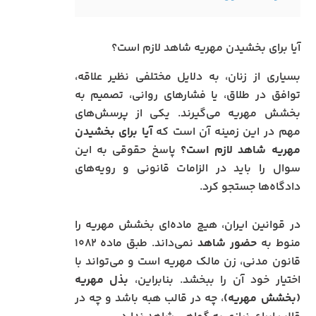
آیا برای بخشیدن مهریه شاهد لازم است؟
بسیاری از زنان، به دلایل مختلفی نظیر علاقه،
توافق در طلاق، یا فشارهای روانی، تصمیم به
بخشش مهریه می‌گیرند. یکی از پرسش‌های
مهم در این زمینه آن است که
آیا برای بخشیدن
مهریه شاهد لازم است؟
پاسخ حقوقی به این
سوال را باید در الزامات قانونی و رویه‌های
دادگاه‌ها جستجو کرد.
در قوانین ایران، هیچ ماده‌ای بخشش مهریه را
منوط به
حضور شاهد
نمی‌داند. طبق ماده ۱۰۸۲
قانون مدنی، زن مالک مهریه است و می‌تواند با
اختیار خود آن را ببخشد. بنابراین،
بذل مهریه
(بخشش مهریه)
، چه در قالب هبه باشد و چه در