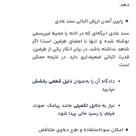
دهد.
🔹 پایین آمدن ارزش اثباتی سند عادی
سند عادی (برگه‌ای که در خانه یا محیط غیررسمی
نوشته شده و تنها با امضای طرفین است) اگر
شاهد نداشته باشد، در برابر انکار یکی از طرفین،
قدرت اثباتی ضعیف‌تری دارد. در نتیجه ممکن
است:
دادگاه آن را به‌عنوان
دلیل قطعی بخشش
نپذیرد
نیاز به
دلایل تکمیلی
مانند پیامک، صوت،
فیلم، یا رسید مالی پیدا شود
🔹 امکان سوءاستفاده و طرح دعاوی متناقض