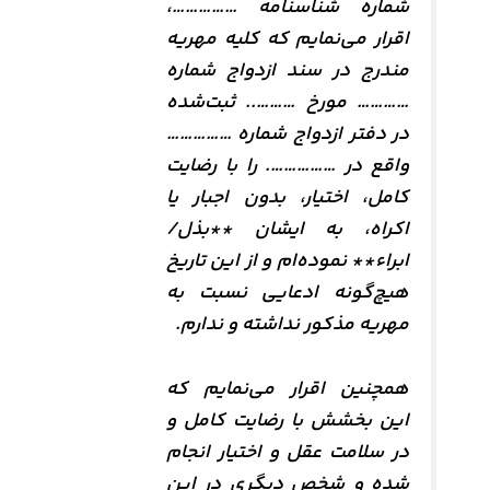
شماره شناسنامه ……………،
اقرار می‌نمایم که کلیه مهریه
مندرج در سند ازدواج شماره
………… مورخ ……….. ثبت‌شده
در دفتر ازدواج شماره ……………
واقع در ……………. را با رضایت
کامل، اختیار، بدون اجبار یا
اکراه، به ایشان **بذل/
ابراء** نموده‌ام و از این تاریخ
هیچ‌گونه ادعایی نسبت به
مهریه مذکور نداشته و ندارم.
همچنین اقرار می‌نمایم که
این بخشش با رضایت کامل و
در سلامت عقل و اختیار انجام
شده و شخص دیگری در این