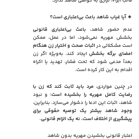
قالب ابراء، نیازی به گواهی شاهد ندارد.
🔹 آیا غیاب شاهد باعث بی‌اعتباری است؟
عدم حضور شاهد،
باعث بی‌اعتباری قانونی
بخشش مهریه نمی‌شود، اما در عمل، ممکن
است مشکلاتی در
اثبات صحت و اختیار زن هنگام
امضای برگه بخشش
ایجاد کند. به‌ویژه اگر زن
بعداً مدعی شود که تحت فشار، تهدید یا اکراه
اقدام به این کار کرده است.
در چنین مواردی،
مرد باید ثابت کند که زن با
رضایت کامل مهریه را بخشیده است
؛ و نبود
شاهد، اثبات این ادعا را دشوار می‌سازد. بنابراین،
وجود شاهد بیشتر یک توصیه حقوقی برای
پیشگیری از اختلاف است، نه یک الزام قانونی.
اعتبار قانونی بخشیدن مهریه بدون شاهد