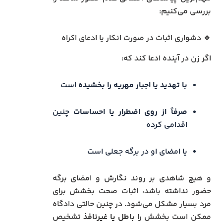
بررسی می‌کنیم:
🔹 دشواری اثبات در صورت انکار یا ادعای اکراه
اگر زن در آینده ادعا کند که:
با تهدید یا اجبار مهریه را بخشیده
است
صرفاً از روی اضطرار یا احساسات
چنین
اقدامی کرده
یا امضای او در برگه جعلی است
و هیچ شاهدی بر روند نگارش و امضای برگه
حضور نداشته باشد، اثبات صحت بخشش برای
مرد بسیار مشکل می‌شود. در چنین حالتی دادگاه
ممکن است بخشش را
باطل یا غیرنافذ
تشخیص