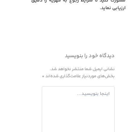
مشورت کنید تا شرایط رجوع به مهریه را دقیق
ارزیابی نماید.
دیدگاه‌ خود را بنویسید
نشانی ایمیل شما منتشر نخواهد شد.
بخش‌های موردنیاز علامت‌گذاری شده‌اند
*
اینجا
بنویسید…