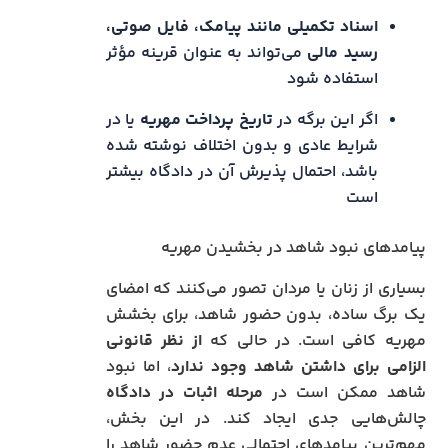
اسناد تکمیلی مانند پیامک، فایل صوتی،
رسید مالی
می‌تواند به عنوان قرینه مؤثر
استفاده شود
اگر این برگه در
تاریخ پرداخت مهریه
یا در
شرایط عادی و بدون اختلاف نوشته شده
باشد، احتمال پذیرش آن در دادگاه بیشتر
است
پیامدهای نبود شاهد در بخشیدن مهریه
بسیاری از زنان یا مردان تصور می‌کنند که امضای
یک برگ ساده، بدون حضور شاهد، برای بخشش
مهریه کافی است. در حالی که
از نظر قانونی
الزامی برای داشتن شاهد وجود ندارد
، اما نبود
شاهد ممکن است در
مرحله اثبات در دادگاه
چالش‌هایی جدی ایجاد کند. در این بخش،
مهم‌ترین پیامدهای احتمالی عدم حضور شاهد را