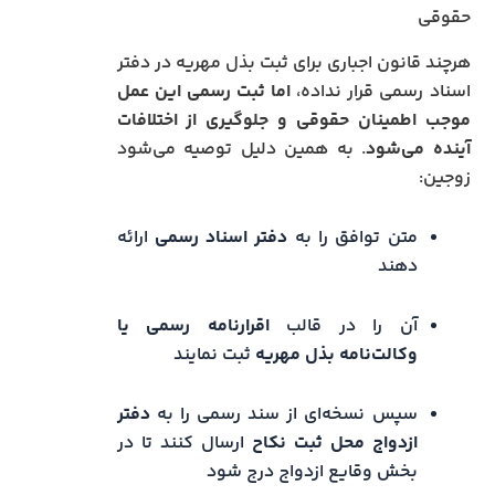
حقوقی
هرچند قانون اجباری برای ثبت بذل مهریه در دفتر
اسناد رسمی قرار نداده،
اما ثبت رسمی این عمل
موجب اطمینان حقوقی و جلوگیری از اختلافات
آینده می‌شود
. به همین دلیل توصیه می‌شود
زوجین:
متن توافق را به
دفتر اسناد رسمی
ارائه
دهند
آن را در قالب
اقرارنامه رسمی یا
وکالت‌نامه بذل مهریه
ثبت نمایند
سپس نسخه‌ای از سند رسمی را به
دفتر
ازدواج محل ثبت نکاح
ارسال کنند تا در
بخش وقایع ازدواج درج شود