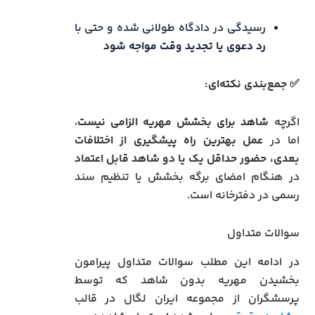
رسیدگی در دادگاه طولانی شده و حتی با
رد دعوی یا تجدید وقت مواجه شود
✅ جمع‌بندی نکته‌ای:
اگرچه
شاهد برای بخشش مهریه الزامی نیست
،
اما در
عمل بهترین راه پیشگیری از اختلافات
بعدی، حضور حداقل یک یا دو شاهد قابل اعتماد
در هنگام امضای برگه بخشش یا تنظیم سند
رسمی در دفترخانه است.
سوالات متداول
در ادامه این مطلب سوالات متداول پیرامون
بخشیدن مهریه بدون شاهد که توسط
پرسشگران از مجموعه ایران لگال در قالب