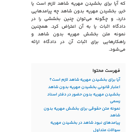
که آیا برای بخشیدن مهریه شاهد لازم است یا
خیر، بخشیدن مهریه بدون شاهد چه پیامدهایی
دارد، و چگونه می‌توان چنین بخششی را در
دادگاه اثبات یا به آن اعتراض کرد. همچنین
نمونه متن بخشش مهریه بدون شاهد و
راهکارهایی برای اثبات آن در دادگاه ارائه
می‌شود.
فهرست محتوا
آیا برای بخشیدن مهریه شاهد لازم است؟
اعتبار قانونی بخشیدن مهریه بدون شاهد
بخشیدن مهریه بدون حضور در دفتر اسناد
رسمی
نمونه متن حقوقی برای بخشش مهریه بدون
شاهد
پیامدهای نبود شاهد در بخشیدن مهریه
سوالات متداول