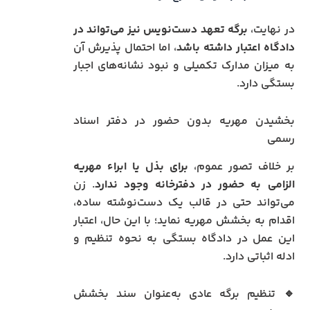
در نهایت،
برگه تعهد دست‌نویس نیز می‌تواند در
دادگاه اعتبار داشته باشد
، اما احتمال پذیرش آن
به میزان مدارک تکمیلی و نبود نشانه‌های اجبار
بستگی دارد.
بخشیدن مهریه بدون حضور در دفتر اسناد
رسمی
بر خلاف تصور عموم،
برای بذل یا ابراء مهریه
الزامی به حضور در دفترخانه وجود ندارد
. زن
می‌تواند حتی در قالب یک دست‌نوشته ساده،
اقدام به بخشش مهریه نماید؛ با این حال، اعتبار
این عمل در دادگاه بستگی به نحوه تنظیم و
ادله اثباتی دارد.
🔹 تنظیم برگه عادی به‌عنوان سند بخشش