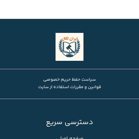
سیاست حفظ حریم خصوصی
قوانین و مقررات استفاده از سایت
دسترسی سریع
صفحه اصلی