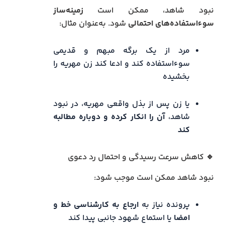
نبود شاهد، ممکن است
زمینه‌ساز
سوء‌استفاده‌های احتمالی
شود. به‌عنوان مثال:
مرد از یک برگه مبهم و قدیمی
سوءاستفاده کند و ادعا کند زن مهریه را
بخشیده
یا زن پس از بذل واقعی مهریه، در نبود
شاهد،
آن را انکار کرده و دوباره مطالبه
کند
🔹 کاهش سرعت رسیدگی و احتمال رد دعوی
نبود شاهد ممکن است موجب شود:
پرونده نیاز به
ارجاع به کارشناسی خط و
امضا
یا استماع شهود جانبی پیدا کند