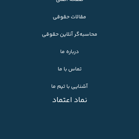
مقالات حقوقی
محاسبه‌گر آنلاین حقوقی
درباره ما
تماس با ما
آشنایی با تیم ما
نماد اعتماد