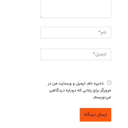
نام*
ایمیل*
وبگاه
ذخیره نام، ایمیل و وبسایت من در
مرورگر برای زمانی که دوباره دیدگاهی
می‌نویسم.