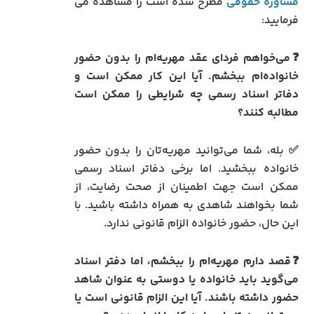
مشاوره حقوقی
مطرح شده است را مشاهده می
فرمایید:
❓می‌خواهم فردای عقد مهریه‌ام را بدون حضور
خانواده‌ام ببخشم. آیا این کار ممکن است و
دفاتر اسناد رسمی چه شرایطی را ممکن است
مطالبه کنند؟
✅ بله، شما می‌توانید مهریه‌تان را بدون حضور
خانواده ببخشید. اما برخی دفاتر اسناد رسمی
ممکن است جهت اطمینان از صحت رضایت، از
شما بخواهند شاهدی به همراه داشته باشید. با
این حال، حضور خانواده الزام قانونی ندارد.
❓قصد دارم مهریه‌ام را ببخشم، اما دفتر اسناد
می‌گوید باید خانواده یا دوستی به عنوان شاهد
حضور داشته باشند. آیا این الزام قانونی است یا