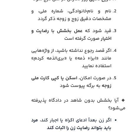
نام و نام‌خانوادگی، شماره ملی، و
مشخصات دقیق زوج و زوجه ذکر گردد
قید شود که
عمل بخشش با رضایت و
اختیار
صورت گرفته است
اگر قصد رجوع نداشته باشید، از واژه‌هایی
مانند «ابراء ذمه» یا «بری‌الذمه کردم»
استفاده نمایید
در صورت امکان،
اسکن یا کپی کارت ملی
زوجه
به برگه پیوست شود
🔹 آیا بخشش بدون شاهد در دادگاه پذیرفته
می‌شود؟
اگر زن بعداً ادعای اکراه یا اجبار کند،
مرد
باید بتواند رضایت زن را اثبات کند