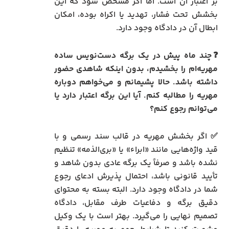
بر اعتبار آن است. اما اگر مشخص شود که این
بخشش تحت فشار، تهدید یا اکراه بوده، امکان
ابطال آن در دادگاه وجود دارد.
❓چند ماه پیش در یک برگه دست‌نویس ساده
مهریه‌ام را بخشیدم، بدون اینکه شاهدی حضور
داشته باشد. حالا پشیمانم و می‌خواهم دوباره
مهریه را مطالبه کنم. آیا این برگه اعتبار دارد یا
می‌توانم رجوع کنم؟
✅ اگر بخشش مهریه در قالب سند رسمی و با
قید واژه‌هایی مانند «ابراء» یا «بری‌الذمه» تنظیم
نشده باشد و صرفاً یک برگه عادی بدون شاهد و
تأیید قانونی باشد، احتمال پذیرش ادعای رجوع
شما در دادگاه وجود دارد. البته بسته به محتوای
دقیق برگه و دفاعیات طرف مقابل، دادگاه
تصمیم نهایی را می‌گیرد. بهتر است با یک وکیل