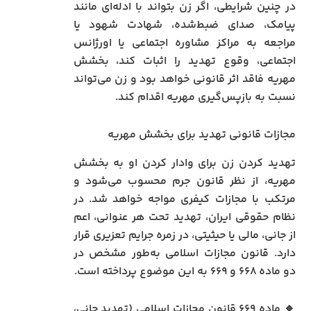
در چنین شرایطی، اگر زن بتواند با ادله‌ای مانند
پیامک، صدای ضبط‌شده، شهادت شهود یا
مراجعه به مراکز مشاوره اجتماعی یا اورژانس
اجتماعی، وقوع تهدید را اثبات کند، بخشش
مهریه فاقد اثر قانونی خواهد بود و زن می‌تواند
نسبت به بازپس‌گیری مهریه اقدام کند.
مجازات قانونی تهدید برای بخشش مهریه
تهدید کردن زن برای وادار کردن او به بخشش
مهریه، از نظر قانون جرم محسوب می‌شود و
مرتکب با مجازات کیفری مواجه خواهد شد. در
نظام حقوقی ایران، تهدید تحت هر عنوانی، اعم
از جانی، مالی یا حیثیتی، در زمره جرایم تعزیری قرار
دارد. قانون مجازات اسلامی به‌طور مشخص در
دو ماده ۶۶۸ و ۶۶۹ به این موضوع پرداخته است.
🔹 ماده ۶۶۹ قانون مجازات اسلامی (تهدید جانی،