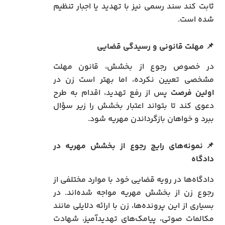
ثابت کند سند رسمی نیز با تهدید یا اجبار تنظیم
شده است.
📌 مهلت قانونی و رسیدگی قضایی
در خصوص رجوع از بخشش، قانون مهلت
مشخصی تعیین نکرده، اما بهتر است زن در
اولین فرصت
پس از رفع تهدید، اقدام به طرح
دعوی کند تا بتواند اعتبار بخشش را زیر سؤال
ببرد و خواهان بازگرداندن مهریه شود.
📌نمونه‌های رایج رجوع از بخشش مهریه در
دادگاه
دادگاه‌ها در رویه قضایی خود با موارد مختلفی از
رجوع زن از بخشش مهریه مواجه شده‌اند. در
بسیاری از این پرونده‌ها، زن با ارائه دلایلی مانند
مکالمات صوتی، پیامک‌های تهدیدآمیز، شهادت