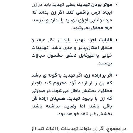
موثر بودن تهدید
: یعنی تهدید باید در زن
ایجاد ترس واقعی کند. اگر زن بداند که
مرد توانایی اجرای تهدید را ندارد و نترسد،
جرم محقق نمی‌شود.
قابلیت اجرا
: تهدید باید از نظر عرف و
منطق امکان‌پذیر و جدی باشد. تهدیدات
خیالی یا غیرقابل تحقق مشمول مجازات
نیستند.
اثر بر اراده زن
: اگر تهدید به‌گونه‌ای باشد
که زن را از اراده آزاد محروم کند (اجبار
مطلق)، بخشش باطل می‌شود. در صورتی
که زن با وجود تهدید، همچنان اراده‌اش
باقی باشد، اما رضایت نداشته باشد،
بخشش غیر نافذ خواهد بود.
در مجموع، اگر زن بتواند تهدیدات را اثبات کند (از