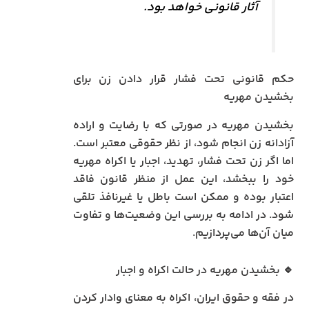
آثار قانونی خواهد بود.
حکم قانونی تحت فشار قرار دادن زن برای
بخشیدن مهریه
بخشیدن مهریه در صورتی که با رضایت و اراده
آزادانه زن انجام شود، از نظر حقوقی معتبر است.
اما اگر زن تحت فشار، تهدید، اجبار یا اکراه مهریه
خود را ببخشد، این عمل از منظر قانون فاقد
اعتبار بوده و ممکن است باطل یا غیرنافذ تلقی
شود. در ادامه به بررسی این وضعیت‌ها و تفاوت
میان آن‌ها می‌پردازیم.
🔹 بخشیدن مهریه در حالت اکراه و اجبار
در فقه و حقوق ایران، اکراه به معنای وادار کردن