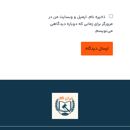
وبگاه
ذخیره نام، ایمیل و وبسایت من در
مرورگر برای زمانی که دوباره دیدگاهی
می‌نویسم.