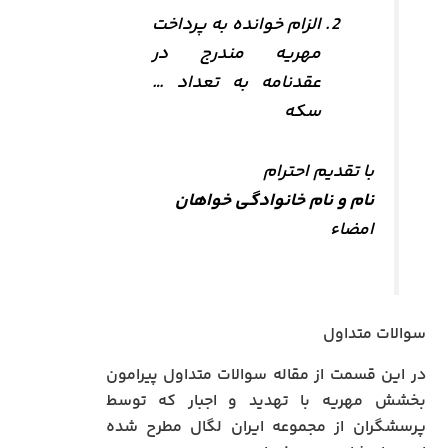
الزام خوانده به پرداخت
مهریه مندرج در
عقدنامه به تعداد …
سکه
با تقدیم احترام
نام و نام خانوادگی خواهان
امضاء
سوالات متداول
در این قسمت از مقاله سوالات متداول پیرامون
بخشش مهریه با تهدید و اجبار که توسط
پرسشگران از مجموعه ایران لگال مطرح شده