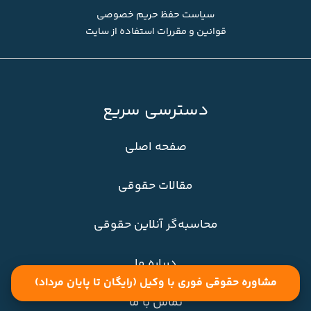
سیاست حفظ حریم خصوصی
قوانین و مقررات استفاده از سایت
دسترسی سریع
صفحه اصلی
مقالات حقوقی
محاسبه‌گر آنلاین حقوقی
درباره ما
مشاوره حقوقی فوری با وکیل (رایگان تا پایان مرداد)
تماس با ما