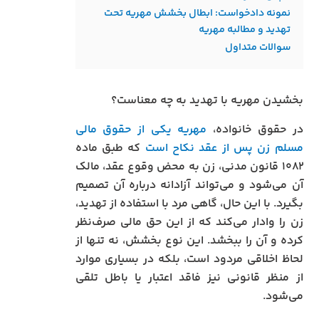
نمونه دادخواست: ابطال بخشش مهریه تحت
تهدید و مطالبه مهریه
سوالات متداول
بخشیدن مهریه با تهدید به چه معناست؟
در حقوق خانواده،
مهریه یکی از حقوق مالی
مسلم زن پس از عقد نکاح است
که طبق ماده
۱۰۸۲ قانون مدنی، زن به محض وقوع عقد، مالک
آن می‌شود و می‌تواند آزادانه درباره آن تصمیم
بگیرد. با این حال، گاهی مرد با استفاده از تهدید،
زن را وادار می‌کند که از این حق مالی صرف‌نظر
کرده و آن را ببخشد. این نوع بخشش، نه تنها از
لحاظ اخلاقی مردود است، بلکه در بسیاری موارد
از منظر قانونی نیز فاقد اعتبار یا باطل تلقی
می‌شود.