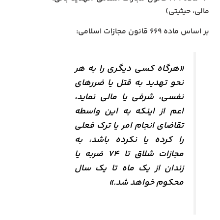
مالی، حیثیتی)
بر اساس ماده ۶۶۹ قانون مجازات اسلامی:
«هرگاه کسی دیگری را به هر
نحو تهدید به قتل یا ضررهای
نفسی، شرفی یا مالی نماید،
اعم از اینکه به این واسطه
تقاضای انجام امر یا ترک فعلی
را کرده یا نکرده باشد، به
مجازات شلاق تا ۷۴ ضربه یا
زندان از یک ماه تا یک سال
محکوم خواهد شد.»