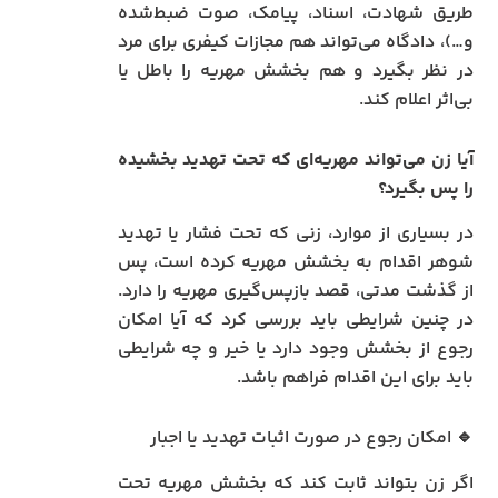
طریق شهادت، اسناد، پیامک، صوت ضبط‌شده
و…)، دادگاه می‌تواند هم مجازات کیفری برای مرد
در نظر بگیرد و هم بخشش مهریه را باطل یا
بی‌اثر اعلام کند.
آیا زن می‌تواند مهریه‌ای که تحت تهدید بخشیده
را پس بگیرد؟
در بسیاری از موارد، زنی که تحت فشار یا تهدید
شوهر اقدام به بخشش مهریه کرده است، پس
از گذشت مدتی، قصد بازپس‌گیری مهریه را دارد.
در چنین شرایطی باید بررسی کرد که آیا امکان
رجوع از بخشش وجود دارد یا خیر و چه شرایطی
باید برای این اقدام فراهم باشد.
🔹 امکان رجوع در صورت اثبات تهدید یا اجبار
اگر زن بتواند ثابت کند که بخشش مهریه تحت