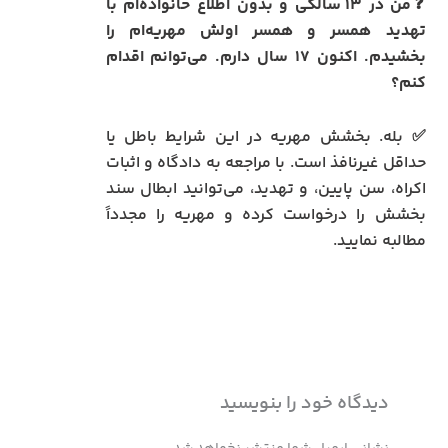
❓من در ۱۳ سالگی و بدون اطلاع خانواده‌ام با
تهدید همسر و همسر اولش مهریه‌ام را
بخشیدم. اکنون ۱۷ سال دارم. می‌توانم اقدام
کنم؟
✅ بله. بخشش مهریه در این شرایط باطل یا
حداقل غیرنافذ است. با مراجعه به دادگاه و اثبات
اکراه، سن پایین، و تهدید، می‌توانید ابطال سند
بخشش را درخواست کرده و مهریه را مجدداً
مطالبه نمایید.
دیدگاه‌ خود را بنویسید