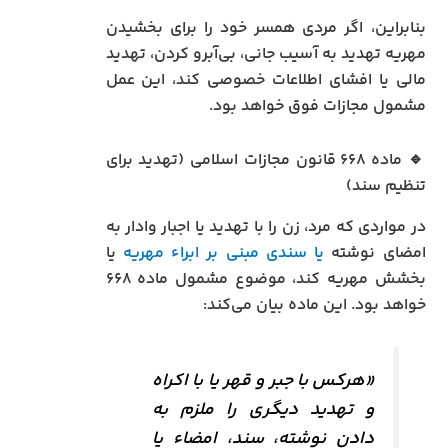
بنابراین، اگر مردی همسر خود را برای بخشیدن
مهریه تهدید به آسیب جانی، بی‌آبرو کردن، تهدید
مالی یا افشای اطلاعات خصوصی کند، این عمل
مشمول مجازات فوق خواهد بود.
🔹 ماده ۶۶۸ قانون مجازات اسلامی (تهدید برای
تنظیم سند)
در مواردی که مرد، زن را با تهدید یا اجبار وادار به
امضای نوشته
یا سندی مبنی بر ابراء مهریه
یا
بخشش مهریه کند، موضوع مشمول ماده ۶۶۸
خواهد بود. این ماده بیان می‌کند:
«هرکس با جبر و قهر یا با اکراه
و تهدید دیگری را ملزم به
دادن نوشته، سند، امضاء یا