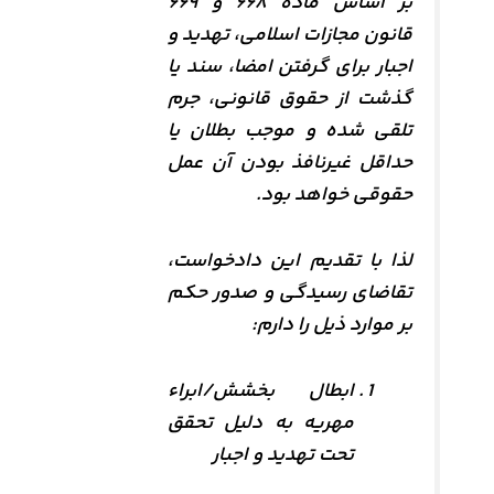
بر اساس ماده ۶۶۸ و ۶۶۹
قانون مجازات اسلامی، تهدید و
اجبار برای گرفتن امضا، سند یا
گذشت از حقوق قانونی، جرم
تلقی شده و موجب بطلان یا
حداقل غیرنافذ بودن آن عمل
حقوقی خواهد بود.
لذا با تقدیم این دادخواست،
تقاضای رسیدگی و صدور حکم
بر موارد ذیل را دارم:
ابطال بخشش/ابراء
مهریه به دلیل تحقق
تحت تهدید و اجبار