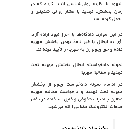
شهود یا نظریه روان‌شناسی اثبات کرده که در
زمان بخشش، تهدید یا فشار روانی شدیدی را
تحمل کرده است.
در این موارد، دادگاه‌ها با احراز نبود اراده آزاد،
رأی به
ابطال یا غیر نافذ بودن بخشش مهریه
داده و حق رجوع زن به مهریه را تأیید کرده‌اند.
نمونه دادخواست: ابطال بخشش مهریه تحت
تهدید و مطالبه مهریه
در ادامه، نمونه دادخواست رجوع از بخشش
مهریه تحت تهدید و درخواست مطالبه مهریه
مطابق با ادبیات حقوقی و قابل استفاده در دفاتر
خدمات الکترونیک قضایی ارائه می‌شود:
مشخصات دادخواست: