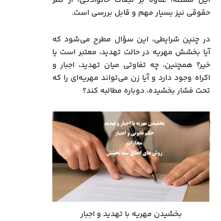
این مسئله، علاوه بر تبعات خانوادگی، از نظر
حقوقی نیز بسیار مهم و قابل بررسی است.
در چنین شرایطی، این سؤال مطرح می‌شود که
آیا بخشش مهریه در حالت تهدید، معتبر است یا
خیر؟ همچنین، چه تفاوتی میان تهدید، اجبار و
اکراه وجود دارد و آیا زن می‌تواند مهریه‌ای را که
تحت فشار بخشیده، دوباره مطالبه کند؟
بخشیدن مهریه با تهدید و اجبار