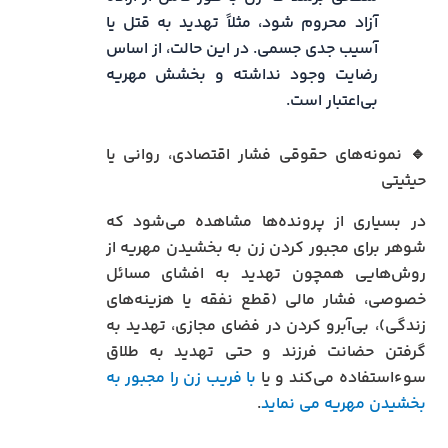
آزاد محروم شود، مثلاً تهدید به قتل یا
آسیب جدی جسمی. در این حالت، از اساس
رضایت وجود نداشته و بخشش مهریه
بی‌اعتبار است.
🔹 نمونه‌های حقوقی فشار اقتصادی، روانی یا
حیثیتی
در بسیاری از پرونده‌ها مشاهده می‌شود که
شوهر برای مجبور کردن زن به بخشیدن مهریه از
روش‌هایی همچون تهدید به افشای مسائل
خصوصی، فشار مالی (قطع نفقه یا هزینه‌های
زندگی)، بی‌آبرو کردن در فضای مجازی، تهدید به
گرفتن حضانت فرزند و حتی تهدید به طلاق
سوءاستفاده می‌کند و یا
با فریب زن را مجبور به
بخشیدن مهریه می نماید
.