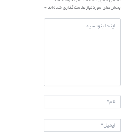
نشانی ایمیل شما منتشر نخواهد شد.
بخش‌های موردنیاز علامت‌گذاری شده‌اند
*
اینجا
بنویسید…
نام*
ایمیل*