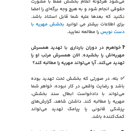
می‌شود هرگونه اعلام بخشش فقط با مشورت
حقوقی انجام شود و به هیچ وجه برگه‌ای را امضا
نکنید که بعدها علیه شما قابل استناد باشد.
برای اطلاعات بیشتر می توانید
بخشش مهریه با
دست نویس
را مطالعه نمایید.
❓خواهرم در دوران بارداری با تهدید همسرش
مهریه‌اش را بخشیده. الان همسرش مرتب او را
تهدید می‌کند. آیا می‌تواند مهریه را مطالبه کند؟
✅ بله، در صورتی که بخشش تحت تهدید بوده
باشد و رضایت واقعی در کار نبوده، خواهر شما
می‌تواند با دادخواست ابطال سند بخشش،
مهریه را مطالبه کند. داشتن شاهد، گزارش‌های
پزشکی قانونی یا پیامک تهدید می‌تواند
کمک‌کننده باشد.