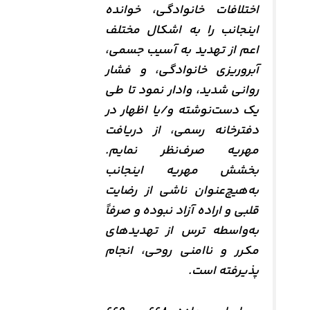
اختلافات خانوادگی، خوانده
اینجانب را به اشکال مختلف
اعم از تهدید به آسیب جسمی،
آبروریزی خانوادگی، و فشار
روانی شدید، وادار نمود تا طی
یک دست‌نوشته و/یا اظهار در
دفترخانه رسمی، از دریافت
مهریه صرف‌نظر نمایم.
بخشش مهریه اینجانب
به‌هیچ‌عنوان ناشی از رضایت
قلبی و اراده آزاد نبوده و صرفاً
به‌واسطه ترس از تهدیدهای
مکرر و ناامنی روحی، انجام
پذیرفته است.