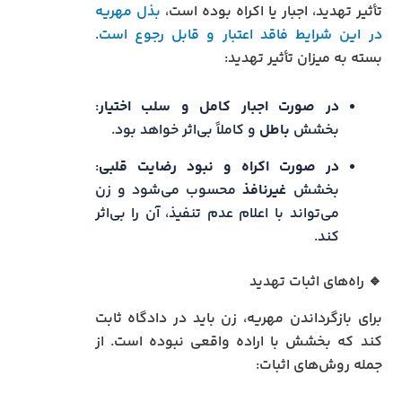
تأثیر تهدید، اجبار یا اکراه بوده است،
بذل مهریه
در این شرایط فاقد اعتبار و قابل رجوع است
.
بسته به میزان تأثیر تهدید:
در صورت اجبار کامل و سلب اختیار
:
بخشش
باطل
و کاملاً بی‌اثر خواهد بود.
در صورت اکراه و نبود رضایت قلبی
:
بخشش
غیرنافذ
محسوب می‌شود و زن
می‌تواند با اعلام عدم تنفیذ، آن را بی‌اثر
کند.
🔹 راه‌های اثبات تهدید
برای بازگرداندن مهریه، زن باید در دادگاه ثابت
کند که بخشش با اراده واقعی نبوده است. از
جمله روش‌های اثبات: