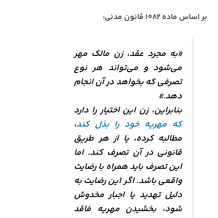
بر اساس ماده ۱۰۸۲ قانون مدنی:
«به مجرد عقد، زن مالک مهر
می‌شود و می‌تواند هر نوع
تصرفی که بخواهد در آن انجام
دهد.»
بنابراین، زن این اختیار را دارد
که مهریه خود را بذل کند
،
مطالبه کرده، یا از هر طریق
قانونی در آن تصرف کند. اما
این تصرف باید همراه با رضایت
واقعی باشد. اگر این رضایت به
دلیل تهدید یا اجبار مخدوش
شود، بخشیدن مهریه فاقد