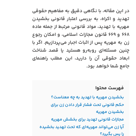
در این مقاله، با نگاهی دقیق به مفاهیم حقوقی
تهدید و اکراه، به بررسی اعتبار قانونی بخشیدن
مهریه با تهدید، مواد قانونی مرتبط از جمله ماده
۶۶۸ و ۶۶۹ قانون مجازات اسلامی، و امکان رجوع
زن به مهریه پس از اثبات اجبار می‌پردازیم. اگر با
چنین مسئله‌ای روبه‌رو هستید یا قصد شناخت
ابعاد حقوقی آن را دارید، این مطلب راهنمای
جامع شما خواهد بود.
فهرست محتوا
بخشیدن مهریه با تهدید به چه معناست؟
حکم قانونی تحت فشار قرار دادن زن برای
بخشیدن مهریه
مجازات قانونی تهدید برای بخشش مهریه
آیا زن می‌تواند مهریه‌ای که تحت تهدید بخشیده
را پس بگیرد؟