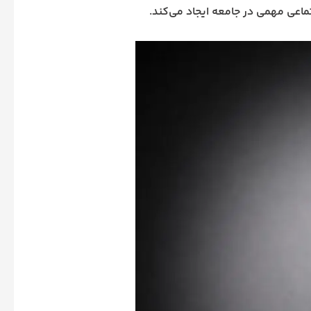
ماعی مهمی در جامعه ایجاد می‌کند.