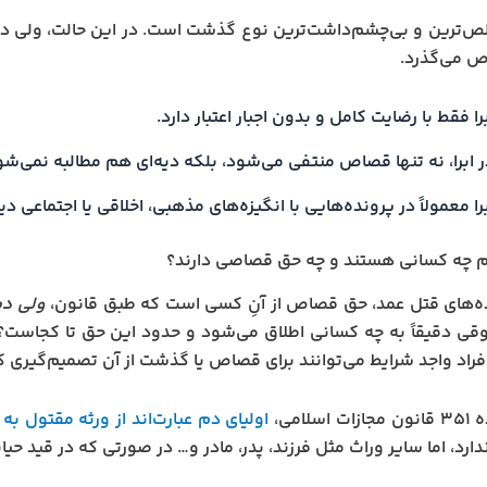
الص‌ترین و بی‌چشم‌داشت‌ترین نوع گذشت است. در این حالت، ولی 
 می‌گذرد.
را فقط با رضایت کامل و بدون اجبار اعتبار دارد.
ر ابرا، نه تنها قصاص منتفی می‌شود، بلکه دیه‌ای هم مطالبه نمی‌شو
را معمولاً در پرونده‌هایی با انگیزه‌های مذهبی، اخلاقی یا اجتماعی 
م چه کسانی هستند و چه حق قصاصی دارند؟
ه‌های قتل عمد، حق قصاص از آنِ کسی است که طبق قانون،
ولی د
قی دقیقاً به چه کسانی اطلاق می‌شود و حدود این حق تا کجاست
افراد واجد شرایط می‌توانند برای قصاص یا گذشت از آن تصمیم‌گیری ک
اسلامی،
اولیای دم عبارت‌اند از ورثه مقتول به‌
رد، اما سایر وراث مثل فرزند، پدر، مادر و… در صورتی که در قید 