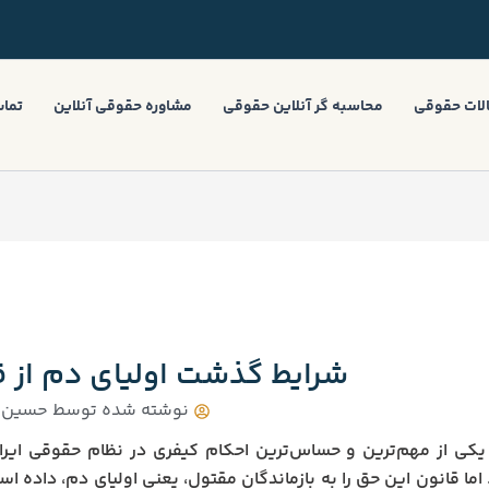
لات حقوقی
محاسبه گر آنلاین حقوقی
مشاوره حقوقی آنلاین
تماس
شرایط گذشت اولیای دم ا
نوشته شده توسط
حسین 
کی از مهم‌ترین و حساس‌ترین احکام کیفری در نظام حقوقی ایرا
اما قانون این حق را به بازماندگان مقتول، یعنی اولیای دم، داده ا