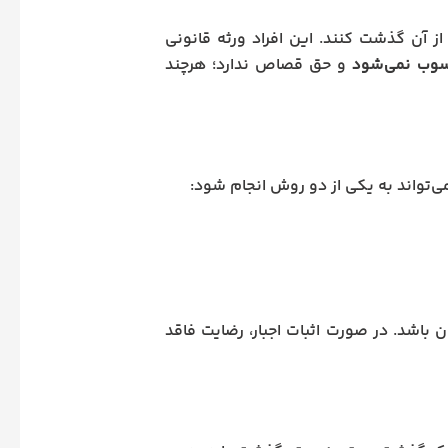
 از آن گذشت کنند. این افراد ورثه قانونی
وب نمی‌شود
و حق قصاص ندارد؛ هرچند
ی‌تواند به یکی از دو روش انجام شود:
 باشد. در صورت اثبات اجبار، رضایت فاقد