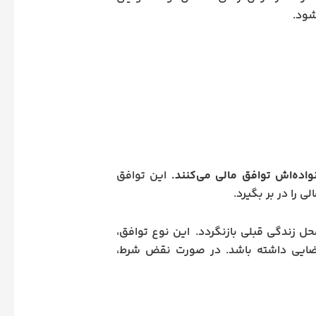
شود.
واده‌اش توافق مالی می‌کنند.
این توافق
 را در بر بگیرد.
محل زندگی قبلی بازنگردد. این نوع توافق،
ایی داشته باشد. در صورت نقض شرط،