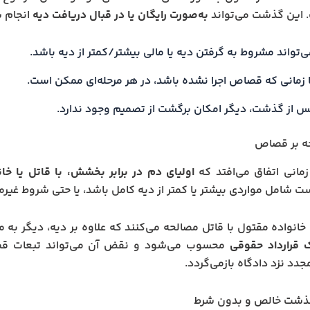
 این گذشت می‌تواند
به‌صورت رایگان یا در قبال دریافت دیه
انجام 
‌تواند مشروط به گرفتن دیه یا مالی بیشتر/کمتر از دیه باشد.
ا زمانی که قصاص اجرا نشده باشد، در هر مرحله‌ای ممکن است.
س از گذشت، دیگر امکان برگشت از تصمیم وجود ندارد.
مانی اتفاق می‌افتد که
اولیای دم در برابر بخشش، با قاتل یا خان
 شامل مواردی بیشتر یا کمتر از دیه کامل باشد، یا حتی شروط غیرمالی
 خانواده مقتول با قاتل مصالحه می‌کنند که علاوه بر دیه، دیگر به 
 قرارداد حقوقی
محسوب می‌شود و نقض آن می‌تواند تبعات قض
جدد نزد دادگاه بازمی‌گردد.