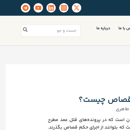
جستجو
 با ما
درباره ما
برای:
ز قصاص چیست؟
طاهری
ن است که در پرونده‌های قتل عمد مطرح
ست که بتوانند از اجرای حکم قصاص بگذرند.