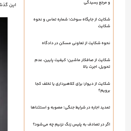
و مرجع رسیدگی
این گذشت
شکایت از جایگاه سوخت؛ شماره تماس و نحوه
شکایت
نحوه شکایت از تعاونی مسکن در دادگاه
شکایت از صافکار ماشین؛ کیفیت پایین، عدم
تحویل، اجرت بالا
شکایت از دیوار؛ برای کلاهبرداری یا تخلف کجا
برویم؟
تمدید اجاره در شرایط جنگی؛ مصوبه و استثناها
اگر در تصادف به پلیس زنگ نزنیم چه می‌شود؟