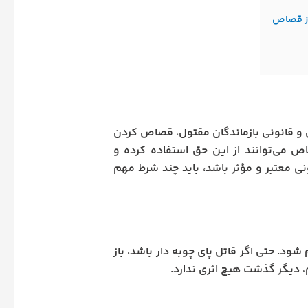
از قصاص
 و قانونی بازماندگان مقتول، قصاص کردن
اص می‌توانند از این حق استفاده کرده و
ونی معتبر و مؤثر باشد، باید چند شرط مهم
 شود. حتی اگر قاتل پای چوبه دار باشد، باز
 دیگر گذشت هیچ اثری ندارد.