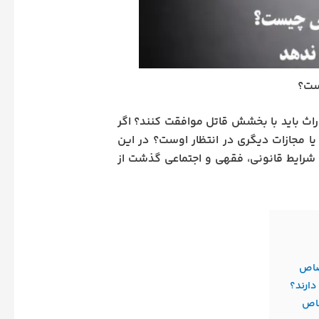
ست؟
اث باید با بخشش قاتل موافقت کنند؟ اگر
یا مجازات دیگری در انتظار اوست؟ در این
 شرایط قانونی، فقهی و اجتماعی گذشت از
قصاص
ارند؟
صاص