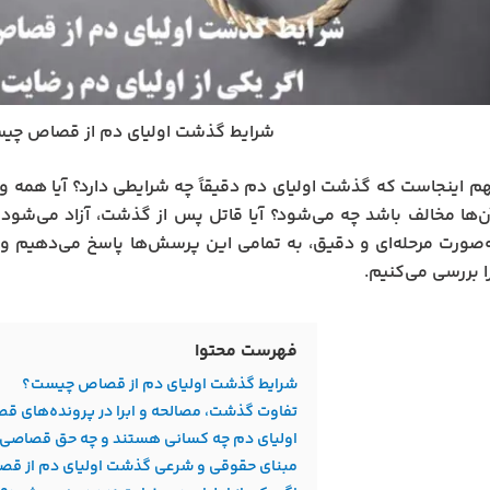
شرایط گذشت اولیای دم از قصاص چی
 اینجاست که گذشت اولیای دم دقیقاً چه شرایطی دارد؟ آیا همه ور
ن‌ها مخالف باشد چه می‌شود؟ آیا قاتل پس از گذشت، آزاد می‌شود 
ه‌صورت مرحله‌ای و دقیق، به تمامی این پرسش‌ها پاسخ می‌دهیم و
بررسی می‌کنیم.
فهرست محتوا
شرایط گذشت اولیای دم از قصاص چیست؟
تفاوت گذشت، مصالحه و ابرا در پرونده‌های 
اولیای دم چه کسانی هستند و چه حق قصاصی د
مبنای حقوقی و شرعی گذشت اولیای دم از ق