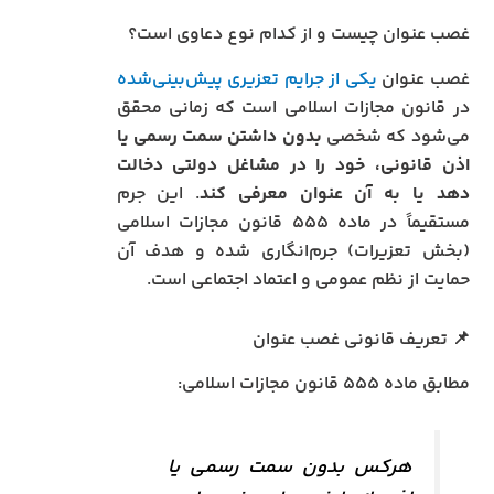
غصب عنوان چیست و از کدام نوع دعاوی است؟
غصب عنوان
یکی از جرایم تعزیری پیش‌بینی‌شده
در قانون مجازات اسلامی است که زمانی محقق
می‌شود که شخصی
بدون داشتن سمت رسمی یا
اذن قانونی، خود را در مشاغل دولتی دخالت
دهد یا به آن عنوان معرفی کند
. این جرم
مستقیماً در ماده ۵۵۵ قانون مجازات اسلامی
(بخش تعزیرات) جرم‌انگاری شده و هدف آن
حمایت از نظم عمومی و اعتماد اجتماعی است.
📌 تعریف قانونی غصب عنوان
مطابق ماده ۵۵۵ قانون مجازات اسلامی:
هرکس بدون سمت رسمی یا