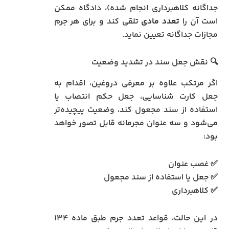
جداگانه کلاهبرداری انجام شده)، دادگاه ممکن
است آن را
تعدد مادی
تلقی کند و برای هر جرم
مجازات جداگانه تعیین نماید.
🔍 نقش جعل سند در تشدید وضعیت
اگر مرتکب علاوه بر معرفی دروغین، اقدام به
جعل کارت شناسایی، جعل حکم انتصاب یا
استفاده از سند مجعول کند، وضعیت پیچیده‌تر
می‌شود و سه عنوان مجرمانه قابل تصور خواهد
بود:
✅ غصب عنوان
✅ جعل یا استفاده از سند مجعول
✅ کلاهبرداری
در این حالت، قواعد تعدد جرم طبق ماده ۱۳۴