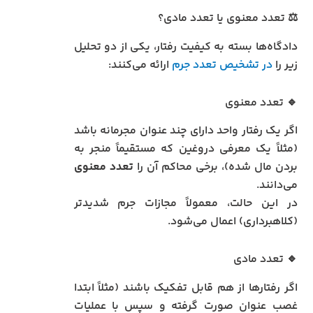
⚖️ تعدد معنوی یا تعدد مادی؟
دادگاه‌ها بسته به کیفیت رفتار، یکی از دو تحلیل
زیر را
در تشخیص تعدد جرم
ارائه می‌کنند:
🔹 تعدد معنوی
اگر یک رفتار واحد دارای چند عنوان مجرمانه باشد
(مثلاً یک معرفی دروغین که مستقیماً منجر به
بردن مال شده)، برخی محاکم آن را
تعدد معنوی
می‌دانند.
در این حالت، معمولاً مجازات جرم شدیدتر
(کلاهبرداری) اعمال می‌شود.
🔹 تعدد مادی
اگر رفتارها از هم قابل تفکیک باشند (مثلاً ابتدا
غصب عنوان صورت گرفته و سپس با عملیات