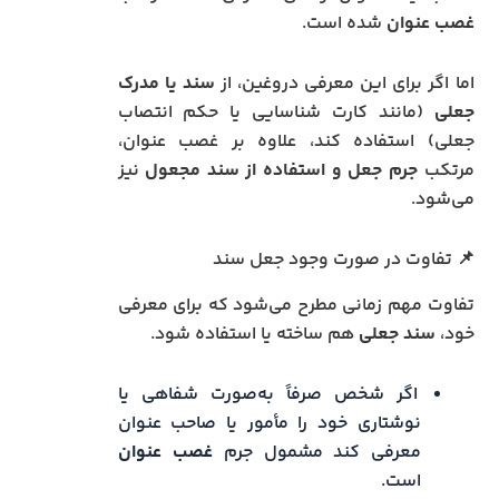
غصب عنوان
شده است.
اما اگر برای این معرفی دروغین، از
سند یا مدرک
جعلی
(مانند کارت شناسایی یا حکم انتصاب
جعلی) استفاده کند، علاوه بر غصب عنوان،
مرتکب
جرم جعل و استفاده از سند مجعول
نیز
می‌شود.
📌 تفاوت در صورت وجود جعل سند
تفاوت مهم زمانی مطرح می‌شود که برای معرفی
خود،
سند جعلی
هم ساخته یا استفاده شود.
اگر شخص صرفاً به‌صورت شفاهی یا
نوشتاری خود را مأمور یا صاحب عنوان
معرفی کند مشمول جرم
غصب عنوان
است.