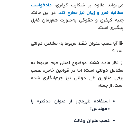
می‌تواند علاوه بر شکایت کیفری،
دادخواست
مطالبه ضرر و زیان
نیز مطرح کند
. در این حالت،
جنبه کیفری و حقوقی به‌صورت هم‌زمان قابل
پیگیری است.
📝 آیا غصب عنوان فقط مربوط به مشاغل دولتی
است؟
از نظر ماده ۵۵۵، موضوع اصلی جرم مربوط به
مشاغل دولتی
است؛ اما در قوانین خاص، غصب
برخی عناوین غیر دولتی نیز جرم‌انگاری شده
است، از جمله:
استفاده غیرمجاز از عنوان «دکتر» یا
«مهندس»
غصب عنوان وکالت