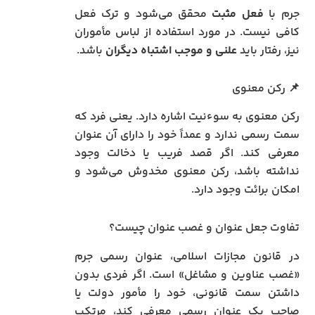
جرم با
فعل مثبت
محقق می‌شود و ترک فعل
کافی نیست. در مورد استفاده از لباس مأموران
نیز، رفتار باید
علنی و موجب اشتباه دیگران
باشد.
📌 رکن معنوی
رکن معنوی به سوءنیت اشاره دارد. یعنی فرد که
سمت رسمی ندارد و عمداً خود را دارای آن عنوان
معرفی کند. اگر قصد فریب یا دخالت وجود
نداشته باشد، رکن معنوی مخدوش می‌شود و
امکان برائت وجود دارد.
تفاوت جعل عنوان و غصب عنوان چیست؟
در قانون مجازات اسلامی، عنوان رسمی جرم
«غصب عناوین و مشاغل» است. اگر فردی بدون
داشتن سمت قانونی، خود را مأمور دولت یا
صاحب یک عنوان رسمی معرفی کند، مرتکب