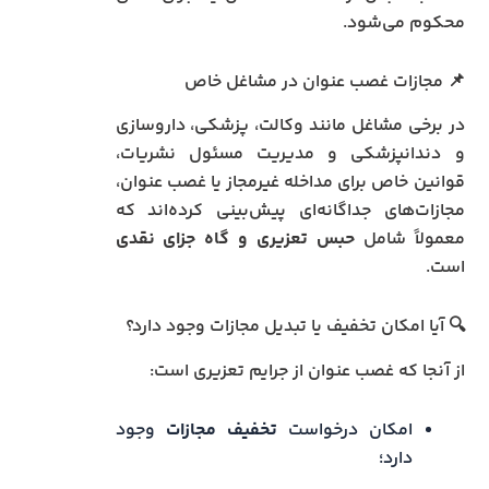
محکوم می‌شود.
📌 مجازات غصب عنوان در مشاغل خاص
در برخی مشاغل مانند وکالت، پزشکی، داروسازی
و دندانپزشکی و مدیریت مسئول نشریات،
قوانین خاص برای مداخله غیرمجاز یا غصب عنوان،
مجازات‌های جداگانه‌ای پیش‌بینی کرده‌اند که
معمولاً شامل
حبس تعزیری و گاه جزای نقدی
است.
🔍 آیا امکان تخفیف یا تبدیل مجازات وجود دارد؟
از آنجا که غصب عنوان از جرایم تعزیری است:
امکان درخواست
تخفیف مجازات
وجود
دارد؛