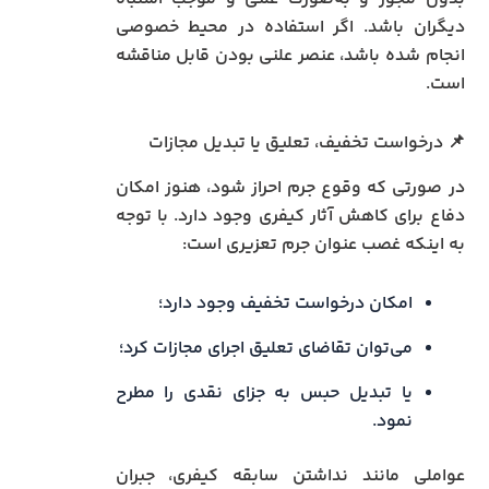
دیگران باشد. اگر استفاده در محیط خصوصی
انجام شده باشد، عنصر علنی بودن قابل مناقشه
است.
📌 درخواست تخفیف، تعلیق یا تبدیل مجازات
در صورتی که وقوع جرم احراز شود، هنوز امکان
دفاع برای کاهش آثار کیفری وجود دارد. با توجه
به اینکه غصب عنوان جرم تعزیری است:
امکان درخواست تخفیف وجود دارد؛
می‌توان تقاضای تعلیق اجرای مجازات کرد؛
یا تبدیل حبس به جزای نقدی را مطرح
نمود.
عواملی مانند نداشتن سابقه کیفری، جبران