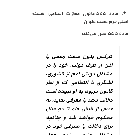
📌 ماده ۵۵۵ قانون مجازات اسلامی؛ هسته
اصلی جرم غصب عنوان
ماده ۵۵۵ مقرر می‌کند:
هرکس بدون سمت رسمی یا
اذن از طرف دولت، خود را در
مشاغل دولتی اعم از کشوری،
لشگری یا انتظامی که از نظر
قانون مربوط به او نبوده است
دخالت دهد یا معرفی نماید، به
حبس از شش ماه تا دو سال
محکوم خواهد شد و چنانچه
برای دخالت یا معرفی خود در