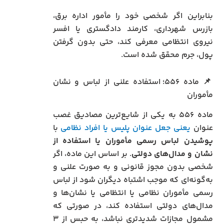
بنابراین اگر شخصی خود را مأمور اداره برق،
بازرس شهرداری، کارمند دادگستری یا افسر
نیروی انتظامی معرفی کند، حتی بدون گرفتن
پول، جرم محقق شده است.
📌 ماده ۵۵۶؛ استفاده علنی از لباس و نشان
مأموران
ماده ۵۵۶ به یکی از شایع‌ترین مصادیق غصب
عنوان
یعنی جعل عنوان پلیس یا افراد نظامی
با
پوشیدن لباس رسمی مأموران یا استفاده از
نشان و مدال‌های دولتی
. بر اساس این ماده، اگر
شخصی بدون مجوز قانونی و به‌ صورت علنی و
به‌گونه‌ای که موجب اشتباه دیگران شود از لباس
رسمی مأموران نظامی یا انتظامی یا نشان‌ها و
مدال‌های دولتی استفاده کند، در صورتی که
مشمول مجازات شدیدتری نباشد، به حبس از ۳