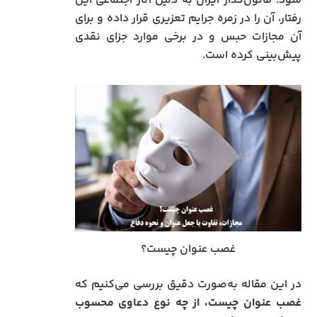
شود. قانون‌گذار ایران به دلیل آثار اجتماعی این
رفتار، آن را در زمره جرایم تعزیری قرار داده و برای
آن مجازات حبس و در برخی موارد جزای نقدی
پیش‌بینی کرده است.
غصب عنوان چیست؟
در این مقاله به‌صورت دقیق بررسی می‌کنیم که
غصب عنوان چیست، از چه نوع دعاوی محسوب