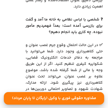
بررسی دقیق عنوان استفاده‌شده و رفتار عملی
اهمیت زیادی دارد.
❓ شخصی با لباس نظامی به خانه ما آمد و گفت
برای بازرسی آمده است؛ بعداً فهمیدیم مأمور
نبوده. چه کاری باید انجام دهیم؟
✅ در این حالت احتمال وقوع جرم غصب عنوان و
حتی کلاهبرداری وجود دارد. شما می‌توانید با
مراجعه به دفاتر خدمات الکترونیک قضایی،
شکواییه کیفری تنظیم کنید. اگر از این طریق
وجه یا مالی از شما گرفته شده باشد، موضوع
علاوه بر غصب عنوان، می‌تواند تحت عنوان
کلاهبرداری نیز پیگیری شود. ارائه مدارک،
شهادت شهود و تصاویر احتمالی دوربین‌ها در
اثبات موضوع بسیار مؤثر خواهد بود.
مشاوره حقوقی فوری با وکیل (رایگان تا پایان مرداد)