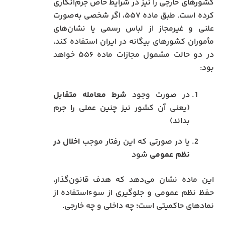
کشورهای خارجی را نیز در شرایط خاص جرم‌انگاری
کرده است. طبق ماده ۵۵۷، اگر شخصی به‌صورت
علنی و غیرمجاز از لباس رسمی یا نشان‌های
مأموران کشورهای بیگانه در ایران استفاده کند،
در دو حالت مشمول مجازات ماده ۵۵۶ خواهد
بود:
در صورت وجود
شرط معامله متقابل
(یعنی آن کشور نیز چنین عملی را جرم
بداند)
یا در صورتی که این رفتار موجب
اخلال در
نظم عمومی
شود
این ماده نشان می‌دهد که هدف قانون‌گذار،
حفظ نظم عمومی و جلوگیری از سوءاستفاده از
نمادهای حاکمیتی است؛ چه داخلی و چه خارجی.