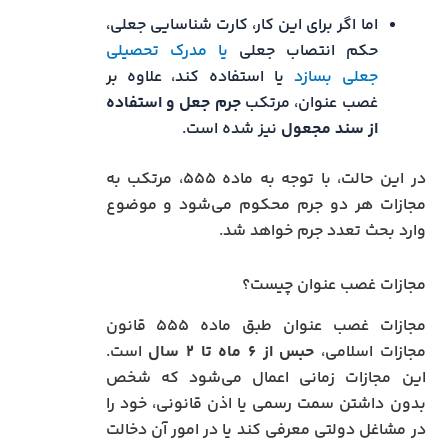
اما اگر برای این کار، کارت شناسایی جعلی،
حکم انتصاب جعلی
یا مدرک تحصیلی
جعلی بسازد
یا استفاده کند، علاوه بر
غصب عنوان، مرتکب
جرم جعل و استفاده
از سند مجعول
نیز شده است.
در این حالت، با توجه به ماده ۵۵۵، مرتکب به
مجازات هر دو جرم محکوم می‌شود و موضوع
وارد بحث تعدد جرم خواهد شد.
مجازات غصب عنوان چیست؟
مجازات غصب عنوان طبق ماده ۵۵۵ قانون
مجازات اسلامی،
حبس از ۶ ماه تا ۲ سال
است.
این مجازات زمانی اعمال می‌شود که شخص
بدون داشتن سمت رسمی یا اذن قانونی، خود را
در مشاغل دولتی معرفی کند یا در امور آن دخالت