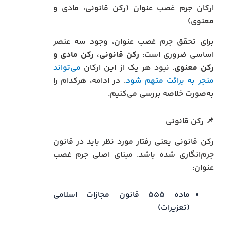
ارکان جرم غصب عنوان (رکن قانونی، مادی و
معنوی)
برای تحقق جرم غصب عنوان، وجود سه عنصر
اساسی ضروری است:
رکن قانونی، رکن مادی و
رکن معنوی
. نبود هر یک از این ارکان
می‌تواند
منجر به برائت متهم شود
. در ادامه، هرکدام را
به‌صورت خلاصه بررسی می‌کنیم.
📌 رکن قانونی
رکن قانونی یعنی رفتار مورد نظر باید در قانون
جرم‌انگاری شده باشد. مبنای اصلی جرم غصب
عنوان:
ماده ۵۵۵ قانون مجازات اسلامی
(تعزیرات)