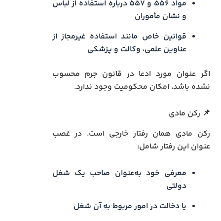
مواد ۵۵۶ و ۵۵۷ درباره استفاده از لباس
و نشان مأموران
قوانین خاص مانند استفاده غیرمجاز از
عناوین علمی، وکالت و پزشکی
اگر عنوان مورد ادعا در قانون جرم محسوب
نشده باشد، امکان محکومیت وجود ندارد.
📌 رکن مادی
رکن مادی همان رفتار خارجی است. در غصب
عنوان این رفتار شامل:
معرفی خود به‌عنوان صاحب یک شغل
دولتی
یا دخالت در امور مربوط به آن شغل