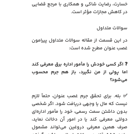
خسارت، رضایت شاکی و همکاری با مرجع قضایی
در کاهش مجازات مؤثر است.
سوالات متداول
در این قسمت از مقاله سوالات متداول پیرامون
غصب عنوان مطرح شده است:
❓ اگر کسی خودش را مأمور اداره برق معرفی کند
اما پولی از من نگیرد، باز هم جرم محسوب
می‌شود؟
✅ بله. برای تحقق جرم غصب عنوان، حتماً لازم
نیست که مال یا وجهی دریافت شود. اگر شخصی
بدون داشتن سمت رسمی، خود را مأمور اداره‌ای
دولتی معرفی کند یا در امور آن دخالت نماید،
صرف همین معرفی دروغین می‌تواند مشمول