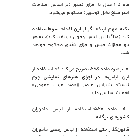
ماه تا ۱ سال یا جزای نقدی (بر اساس اصلاحات
اخیر مبلغ قابل توجهی) محکوم می‌شود.
نکته مهم اینکه اگر از این اقدام سوءاستفاده
کند (مثلاً با این لباس وجهی دریافت کند)، به
هر
دو مجازات حبس و جزای نقدی
محکوم خواهد
شد.
🔹 تبصره ماده ۵۵۶ تصریح می‌کند که استفاده از
این لباس‌ها در
اجرای هنرهای نمایشی
جرم
نیست؛ بنابراین عنصر «قصد فریب عمومی»
اهمیت اساسی دارد.
📌 ماده ۵۵۷؛ استفاده از لباس مأموران
کشورهای بیگانه
قانون‌گذار حتی استفاده از لباس رسمی مأموران