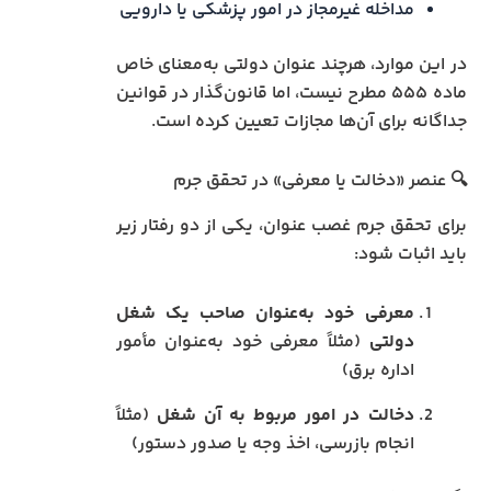
مداخله غیرمجاز در امور پزشکی یا دارویی
در این موارد، هرچند عنوان دولتی به‌معنای خاص
ماده ۵۵۵ مطرح نیست، اما قانون‌گذار در قوانین
جداگانه برای آن‌ها مجازات تعیین کرده است.
🔍 عنصر «دخالت یا معرفی» در تحقق جرم
برای تحقق جرم غصب عنوان، یکی از دو رفتار زیر
باید اثبات شود:
معرفی خود به‌عنوان صاحب یک شغل
دولتی
(مثلاً معرفی خود به‌عنوان مأمور
اداره برق)
دخالت در امور مربوط به آن شغل
(مثلاً
انجام بازرسی، اخذ وجه یا صدور دستور)