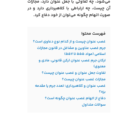
می‌شود، چه تفاوتی با جعل عنوان دارد، مجازات
آن چیست، چه ارتباطی با کلاهبرداری دارد و در
صورت اتهام چگونه می‌توان از خود دفاع کرد.
فهرست محتوا
غصب عنوان چیست و از کدام نوع دعاوی است؟
جرم غصب عناوین و مشاغل در قانون مجازات
اسلامی (مواد ۵۵۵ تا ۵۵۷)
ارکان جرم غصب عنوان (رکن قانونی، مادی و
معنوی)
تفاوت جعل عنوان و غصب عنوان چیست؟
مجازات غصب عنوان چیست؟
غصب عنوان و کلاهبرداری؛ تعدد جرم یا مقدمه
بزه؟
دفاع از اتهام غصب عنوان چگونه است؟
سوالات متداول