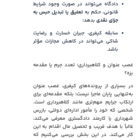
دادگاه می‌تواند در صورت وجود شرایط
قانونی، حکم به
تعلیق یا تبدیل حبس به
جزای نقدی
بدهد؛
سابقه کیفری، جبران خسارت و رضایت
شاکی می‌تواند در کاهش مجازات مؤثر
باشد.
غصب عنوان و کلاهبرداری؛ تعدد جرم یا مقدمه
بزه؟
در بسیاری از پرونده‌های کیفری، غصب عنوان
به‌تنهایی پایان ماجرا نیست؛ بلکه مقدمه‌ای برای
ارتکاب جرایم مهم‌تری مانند کلاهبرداری است.
شخصی که خود را مأمور اداره‌ای دولتی، بازرس
شهرداری یا کارمند دادگستری معرفی می‌کند،
غالباً با هدف فریب و تحصیل مال اقدام به این
کار می‌کند. در این بخش بررسی می‌کنیم که