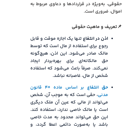
حقوقی، به‌ویژه در قراردادها و دعاوی مربوط به
اموال، ضروری است.
📌تعریف و ماهیت حقوقی
اذن در انتفاع
تنها یک اجازه موقت و قابل
رجوع برای استفاده از مال است که توسط
مالک صادر می‌شود. این اذن، هیچ‌گونه
حق مالکانه‌ای برای بهره‌بردار ایجاد
نمی‌کند. صرفاً باعث می‌شود که استفاده
شخص از مال، غاصبانه نباشد.
حق انتفاع
بر اساس ماده ۴۰ قانون
مدنی
، حقی است که به موجب آن، شخص
می‌تواند از مالی که عین آن ملک دیگری
است یا مالک خاصی ندارد، استفاده کند.
این حق می‌تواند محدود به مدت خاصی
باشد یا به‌صورت دائمی اعطا گردد، و