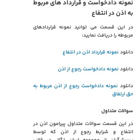
نمونه دادخواست و قرارداد های مربوط
به اذن در انتفاع
در این قسمت می توانید نمونه قراردادهای
مربوطه را دریافت نمایید:
دانلود
نمونه قرارداد اذن در انتفاع
دانلود
نمونه دادخواست رجوع از اذن
دانلود
نمونه دادخواست رجوع از اذن مربوط به
حق ارتفاق
سوالات متداول
در این قسمت سوالات متداول پیرامون اذن در
انتفاع و شرایط رجوع از اذن که توسط