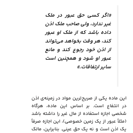
«اگر کسی حق عبور در ملک
غیر ندارد، ولی صاحب ملک اذن
داده باشد که از ملک او عبور
کند، هر وقت بخواهد می‌تواند
از اذن خود رجوع کند و مانع
عبور او شود و همچنین است
سایر ارتفاقات.»
این ماده یکی از صریح‌ترین مواد در زمینه‌ی اذن
در انتفاع است. بر اساس این ماده، هرگاه
شخصی اجازه استفاده از مال غیر را داشته باشد
(مثلاً عبور از یک زمین خصوصی)، این اجازه صرفاً
یک اذن است و نه یک حق عینی. بنابراین، مالک