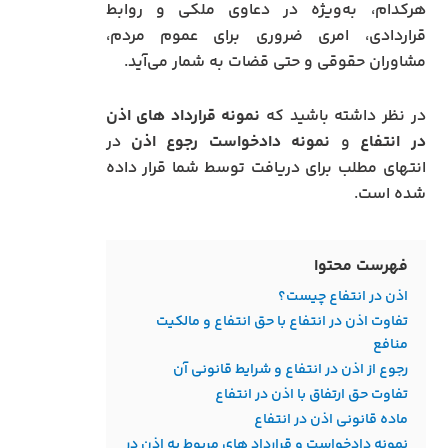
هرکدام، به‌ویژه در دعاوی ملکی و روابط
قراردادی، امری ضروری برای عموم مردم،
مشاوران حقوقی و حتی قضات به شمار می‌آید.
در نظر داشته باشید که
نمونه قرارداد های اذن
در انتفاع
و
نمونه دادخواست رجوع اذن
در
انتهای مطلب برای دریافت توسط شما قرار داده
شده است.
فهرست محتوا
اذن در انتفاع چیست؟
تفاوت اذن در انتفاع با حق انتفاع و مالکیت
منافع
رجوع از اذن در انتفاع و شرایط قانونی آن
تفاوت حق ارتفاق با اذن در انتفاع
ماده قانونی اذن در انتفاع
نمونه دادخواست و قرارداد های مربوط به اذن در