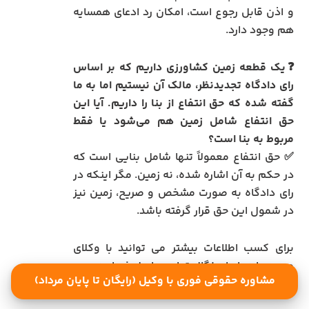
و اذن قابل رجوع است، امکان رد ادعای همسایه
هم وجود دارد.
❓یک قطعه زمین کشاورزی داریم که بر اساس
رای دادگاه تجدیدنظر، مالک آن نیستیم اما به ما
گفته شده که حق انتفاع از بنا را داریم. آیا این
حق انتفاع شامل زمین هم می‌شود یا فقط
مربوط به بنا است؟
✅ حق انتفاع معمولاً تنها شامل بنایی است که
در حکم به آن اشاره شده، نه زمین. مگر اینکه در
رای دادگاه به صورت مشخص و صریح، زمین نیز
در شمول این حق قرار گرفته باشد.
برای کسب اطلاعات بیشتر می توانید با وکلای
مجرب ما در ایران لگال تماس حاصل فرمایید.
مشاوره حقوقی فوری با وکیل (رایگان تا پایان مرداد)