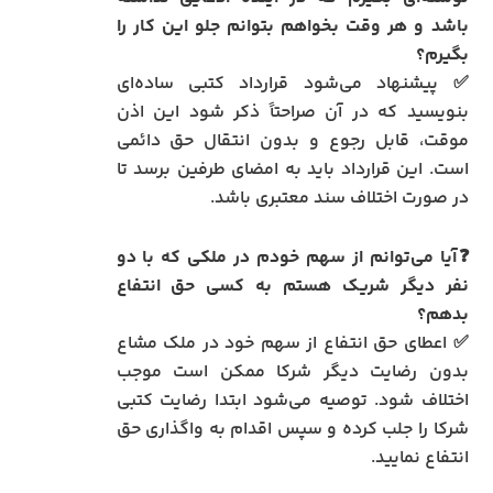
باشد و هر وقت بخواهم بتوانم جلو این کار را
بگیرم؟
✅ پیشنهاد می‌شود قرارداد کتبی ساده‌ای
بنویسید که در آن صراحتاً ذکر شود این اذن
موقت، قابل رجوع و بدون انتقال حق دائمی
است. این قرارداد باید به امضای طرفین برسد تا
در صورت اختلاف سند معتبری باشد.
❓آیا می‌توانم از سهم خودم در ملکی که با دو
نفر دیگر شریک هستم به کسی حق انتفاع
بدهم؟
✅ اعطای حق انتفاع از سهم خود در ملک مشاع
بدون رضایت دیگر شرکا ممکن است موجب
اختلاف شود. توصیه می‌شود ابتدا رضایت کتبی
شرکا را جلب کرده و سپس اقدام به واگذاری حق
انتفاع نمایید.