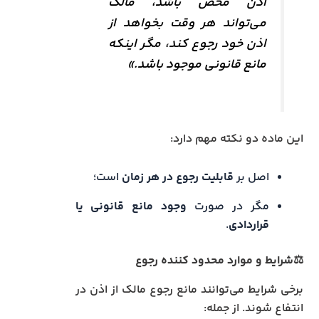
اذن محض باشد، مالک
می‌تواند هر وقت بخواهد از
اذن خود رجوع کند، مگر اینکه
مانع قانونی موجود باشد.»
این ماده دو نکته مهم دارد:
اصل بر
قابلیت رجوع در هر زمان
است؛
مگر در صورت
وجود مانع قانونی یا
قراردادی
.
⚖️شرایط و موارد محدود کننده رجوع
برخی شرایط می‌توانند مانع رجوع مالک از اذن در
انتفاع شوند. از جمله: