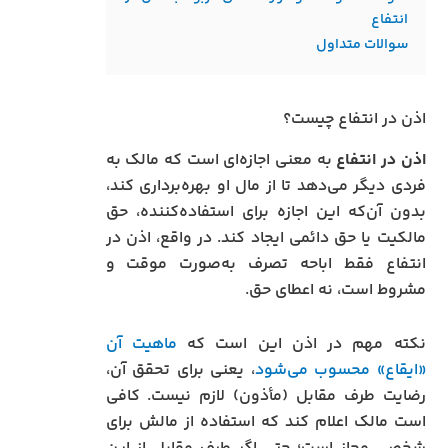
انتفاع
سوالات متداول
اذن در انتفاع چیست؟
اذن در انتفاع
به معنی اجازه‌ای است که مالک به
فردی دیگر می‌دهد تا از مال او بهره‌برداری کند،
بدون آن‌که این اجازه برای استفاده‌کننده، حق
مالکیت یا حق دائمی ایجاد کند. در واقع، اذن در
انتفاع فقط اباحه تصرف به‌صورت موقت و
مشروط است، نه اعطای حق.
نکته مهم در اذن این است که
ماهیت آن
«ایقاع» محسوب می‌شود
، یعنی برای تحقق آن،
رضایت طرف مقابل (مأذون) لازم نیست. کافی
است مالک اعلام کند که استفاده از مالش برای