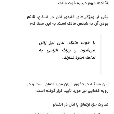
🔍نکته مهم درباره فوت مالک
یکی از ویژگی‌های کلیدی اذن در انتفاع،
قائم
بودن آن به شخص مالک است
. به این معنا که:
با فوت مالک، اذن نیز زائل
می‌شود و وراث الزامی به
ادامه اجازه ندارند.
این مسئله در حقوق ایران مورد اتفاق است و در
رویه قضایی نیز مورد تأیید قرار گرفته است.
تفاوت حق ارتفاق با اذن در انتفاع