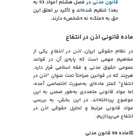
قانون مدنی
در فصل هشتم (مواد 93 به
بعد) تنظیم شده‌اند و تأکید بر تعلق این
حق به «ملک» نه «شخص» دارند.
ماده قانونی اذن در انتفاع
در نظام حقوقی ایران،
اذن در انتفاع
یکی از
مفاهیم مهمی است که پایه‌ی آن در قواعد
عمومی حقوق مدنی و فقه اسلامی قرار دارد.
هرچند که در قوانین صراحتاً تحت عنوان “اذن در
انتفاع” کمتر ماده‌ای به‌صورت اختصاصی آمده،
اما مواد قانونی متعددی به‌طور ضمنی به این
موضوع پرداخته‌اند. در این بخش، به بررسی
مواد قانونی مرتبط و تحلیل حقوقی اذن در
انتفاع می‌پردازیم.
⚖️ماده 98 قانون مدنی