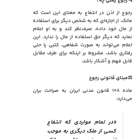
🔍رجوع یعنی چه؟
رجوع از اذن در انتفاع به معنای این است که
مالک، از اجازه‌ای که به شخص دیگر برای استفاده
از مال خود داده، صرف‌نظر کند و به او اعلام
نماید که دیگر حق استفاده از مال را ندارد. این
اعلام می‌تواند به صورت شفاهی، کتبی یا حتی
رفتاری باشد، مشروط بر اینکه برای طرف مقابل
قابل فهم و آشکار باشد.
⚖️مبنای قانونی رجوع
ماده ۱۰۸ قانون مدنی ایران به صراحت بیان
می‌دارد:
«در تمام مواردی که انتفاع
کسی از ملک دیگری به موجب