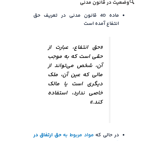
🔍وضعیت در قانون مدنی
ماده 40 قانون مدنی در تعریف حق
انتفاع آمده است
«حق انتفاع، عبارت از
حقی است که به موجب
آن، شخص می‌تواند از
مالی که عین آن، ملک
دیگری است یا مالک
خاصی ندارد، استفاده
کند.»
در حالی که
مواد مربوط به
حق ارتفاق در