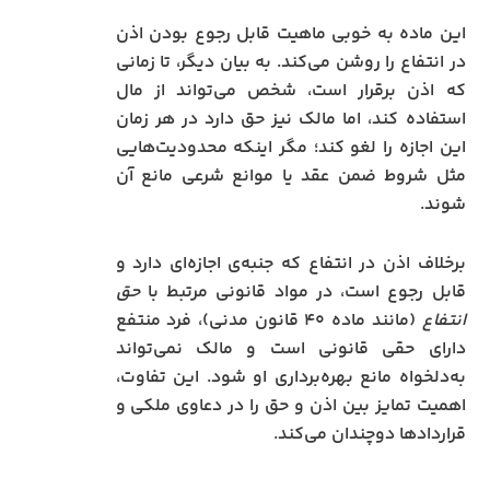
این ماده به خوبی ماهیت قابل رجوع بودن اذن
در انتفاع را روشن می‌کند. به بیان دیگر، تا زمانی
که اذن برقرار است، شخص می‌تواند از مال
استفاده کند، اما مالک نیز حق دارد در هر زمان
این اجازه را لغو کند؛ مگر اینکه محدودیت‌هایی
مثل شروط ضمن عقد یا موانع شرعی مانع آن
شوند.
برخلاف اذن در انتفاع که جنبه‌ی اجازه‌ای دارد و
قابل رجوع است، در مواد قانونی مرتبط با
حق
انتفاع
(مانند ماده ۴۰ قانون مدنی)، فرد منتفع
دارای حقی قانونی است و مالک نمی‌تواند
به‌دلخواه مانع بهره‌برداری او شود. این تفاوت،
اهمیت تمایز بین اذن و حق را در دعاوی ملکی و
قراردادها دوچندان می‌کند.