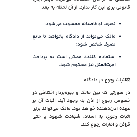
قانونی برای این کار ندارد. از آن لحظه به بعد:
تصرف او غاصبانه محسوب می‌شود؛
مالک می‌تواند از دادگاه بخواهد تا مانع
تصرف شخص شود؛
استفاده‌ کننده ممکن است به پرداخت
اجرت‌المثل
نیز محکوم شود.
⚖️اثبات رجوع در دادگاه
در صورتی که بین مالک و بهره‌بردار اختلافی در
خصوص رجوع از اذن به وجود آید، اثبات آن بر
عهده اذن‌دهنده خواهد بود. مالک می‌تواند برای
اثبات رجوع، به اسناد، شهادت شهود یا حتی
قرائن و امارات رجوع کند.