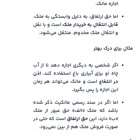
اجازه مالک.
اما حق ارتفاق، به دلیل وابستگی به ملک،
قابل انتقال به خریدار ملک
است و با نقل
و انتقال ملک مخدوم، منتقل می‌شود.
مثال برای درک بهتر
اگر شخصی به دیگری اجازه دهد تا از آب
چاه او برای آبیاری باغ استفاده کند،
اذن
در انتفاع
است و مالک می‌تواند هر زمان
این اجازه را پس بگیرد.
اما اگر در سند رسمی مالکیت ذکر شده
باشد که ملک «الف» حق عبور از ملک
«ب» دارد، این
حق ارتفاق
است که حتی در
صورت فروش ملک هم از بین نمی‌رود.