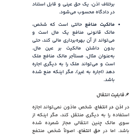
برخلاف اذن، یک حق عینی و قابل استناد
در دادگاه محسوب می‌شود.
مالکیت منافع
حالتی است که شخص،
مالک قانونی منافع یک مال است و
می‌تواند از آن بهره‌برداری مالی کند، حتی
بدون داشتن مالکیت بر عین مال.
به‌عنوان مثال، مستأجر مالک منافع ملک
است و می‌تواند ملک را به دیگری اجاره
دهد (اجاره به غیر)، مگر اینکه منع شده
باشد.
📌قابلیت انتقال
در
اذن در انتفاع
، شخص ماذون نمی‌تواند اجازه
استفاده را به دیگری منتقل کند، مگر اینکه از
سوی مالک چنین انتقالی مجاز شمرده شده
باشد. اما در
حق انتفاع
، اصولاً شخص منتفع