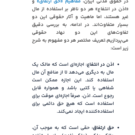
در حقوق مدنی ایران،
مفاهیم «حق ارتفاق»
و
«اذن در انتفاع» هر دو ناظر بر استفاده از مال
غیر هستند، اما ماهیت و آثار حقوقی این دو
بسیار متفاوت‌اند. در ادامه، به بررسی دقیق
تفاوت‌های این دو نهاد حقوقی
می‌پردازیم.تعریف مختصر هر دو مفهوم به شرح
زیر است:
اذن در انتفاع
: اجازه‌ای است که مالک یک
مال به دیگری می‌دهد تا از منافع آن مال
استفاده کند. این اجازه ممکن است
شفاهی یا کتبی باشد و همواره قابل
رجوع است. اذن، صرفاً اجازه‌ای موقت برای
استفاده است که هیچ حق دائمی برای
استفاده‌کننده ایجاد نمی‌کند.
حق ارتفاق
: حقی است که به موجب آن،