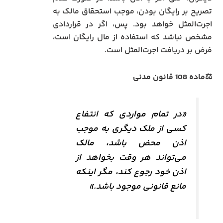
تصریح بر رایگان بودن، موجب استحقاق مالک به
اجرت‌المثل خواهد بود. پس، اگر در قراردادی
مشخص نباشد که استفاده از مال رایگان است،
فرض بر دریافت اجرت‌المثل است.
⚖️ماده 108 قانون مدنی
«در تمام مواردی که انتفاع
کسی از ملک دیگری به موجب
اذن محض باشد، مالک
می‌تواند هر وقت بخواهد از
اذن خود رجوع کند، مگر اینکه
مانع قانونی موجود باشد.»