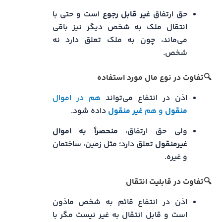
حق ارتفاق
غیر قابل رجوع
است و حتی با
انتقال ملک به شخص دیگر نیز باقی
می‌ماند، چون به ملک تعلق دارد نه
شخص.
🔍تفاوت در نوع مال مورد استفاده
اذن در انتفاع می‌تواند
هم در اموال
منقول
و هم
غیر منقول
داده شود.
ولی حق ارتفاق،
منحصراً به اموال
غیرمنقول
تعلق دارد؛ مثل زمین، ساختمان
و غیره.
🔍تفاوت در قابلیت انتقال
اذن در انتفاع قائم به شخص ماذون
است و قابل انتقال به غیر نیست مگر با