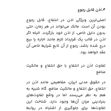
📌اذن قابل رجوع
اصلی‌ترین ویژگی اذن در انتفاع، قابل رجوع
بودن آن است. مالک می‌تواند در هر زمان، حتی
بدون دلیل خاص، از اذن خود بازگردد. البته اگر
اذن در قالب یک قرارداد لازم مانند اجاره یا بیع
درج شده باشد، رجوع از آن تابع شرایط خاص آن
عقد خواهد بود.
تفاوت اذن در انتفاع با حق انتفاع و مالکیت
منافع
در حقوق مدنی ایران، مفاهیمی مانند اذن در
انتفاع، حق انتفاع و مالکیت منافع، گاه شبیه به
هم به نظر می‌رسند اما در واقع تفاوت‌های
بنیادینی میان آن‌ها وجود دارد. شناخت این
تفاوت‌ها برای جلوگیری از اشتباه در روابط