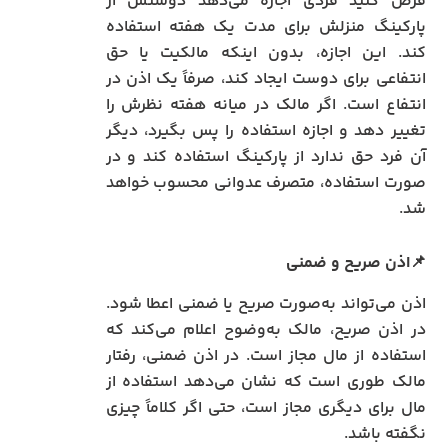
فرض کنید فردی اجازه می‌دهد دوستش از
پارکینگ منزلش برای مدت یک هفته استفاده
کند. این اجازه، بدون اینکه مالکیت یا حق
انتفاعی برای دوست ایجاد کند، صرفاً یک اذن در
انتفاع است. اگر مالک در میانه هفته نظرش را
تغییر دهد و اجازه استفاده را پس بگیرد، دیگر
آن فرد حق ندارد از پارکینگ استفاده کند و در
صورت استفاده، متصرف عدوانی محسوب خواهد
شد.
📌اذن صریح و ضمنی
اذن می‌تواند به‌صورت صریح یا ضمنی اعطا شود.
در اذن صریح، مالک به‌وضوح اعلام می‌کند که
استفاده از مال مجاز است. در اذن ضمنی، رفتار
مالک طوری است که نشان می‌دهد استفاده از
مال برای دیگری مجاز است، حتی اگر کلاماً چیزی
نگفته باشد.