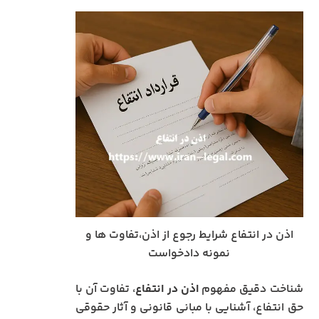
اذن در انتفاع شرایط رجوع از اذن،تفاوت ها و
نمونه دادخواست
شناخت دقیق مفهوم
اذن در انتفاع
، تفاوت آن با
حق انتفاع، آشنایی با مبانی قانونی و آثار حقوقی