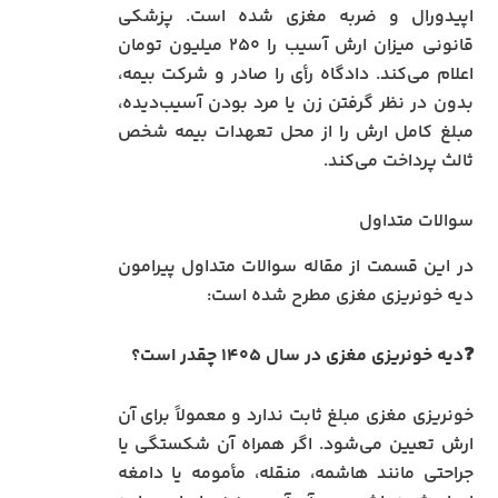
اپیدورال و ضربه مغزی شده است. پزشکی
قانونی میزان ارش آسیب را ۲۵۰ میلیون تومان
اعلام می‌کند. دادگاه رأی را صادر و شرکت بیمه،
بدون در نظر گرفتن زن یا مرد بودن آسیب‌دیده،
مبلغ کامل ارش را از محل تعهدات بیمه شخص
ثالث پرداخت می‌کند.
سوالات متداول
در این قسمت از مقاله سوالات متداول پیرامون
دیه خونریزی مغزی مطرح شده است:
❓دیه خونریزی مغزی در سال ۱۴۰۵ چقدر است؟
خونریزی مغزی مبلغ ثابت ندارد و معمولاً برای آن
ارش تعیین می‌شود. اگر همراه آن شکستگی یا
جراحتی مانند هاشمه، منقله، مأمومه یا دامغه