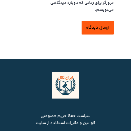
مرورگر برای زمانی که دوباره دیدگاهی
می‌نویسم.
سیاست حفظ حریم خصوصی
قوانین و مقررات استفاده از سایت