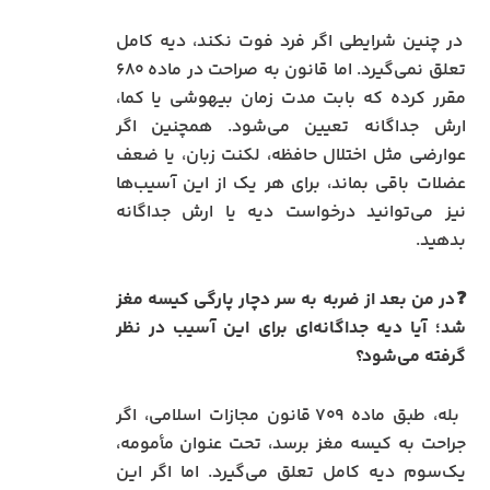
در چنین شرایطی اگر فرد فوت نکند، دیه کامل
تعلق نمی‌گیرد. اما قانون به صراحت در ماده ۶۸۰
مقرر کرده که بابت مدت زمان بیهوشی یا کما،
ارش جداگانه تعیین می‌شود. همچنین اگر
عوارضی مثل اختلال حافظه، لکنت زبان، یا ضعف
عضلات باقی بماند، برای هر یک از این آسیب‌ها
نیز می‌توانید درخواست دیه یا ارش جداگانه
بدهید.
❓در من بعد از ضربه به سر دچار پارگی کیسه مغز
شد؛ آیا دیه جداگانه‌ای برای این آسیب در نظر
گرفته می‌شود؟
بله، طبق ماده ۷۰۹ قانون مجازات اسلامی، اگر
جراحت به کیسه مغز برسد، تحت عنوان مأمومه،
یک‌سوم دیه کامل تعلق می‌گیرد. اما اگر این