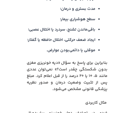
مدت بستری و درمان؛
سطح هوشیاری بیمار؛
باقی‌ماندن تشنج، سردرد یا اختلال عصبی؛
ایجاد ضعف حرکتی، اختلال حافظه یا گفتار؛
موقتی یا دائمی‌بودن عوارض.
بنابراین برای پاسخ به سؤال «دیه خونریزی مغزی
بدون شکستگی چقدر است؟» نمی‌توان عددی
مانند ۵، ۱۰ یا ۲۰ درصد را از قبل اعلام کرد. مبلغ
پس از تثبیت وضعیت درمان و صدور نظریه
پزشکی قانونی مشخص می‌شود.
مثال کاربردی