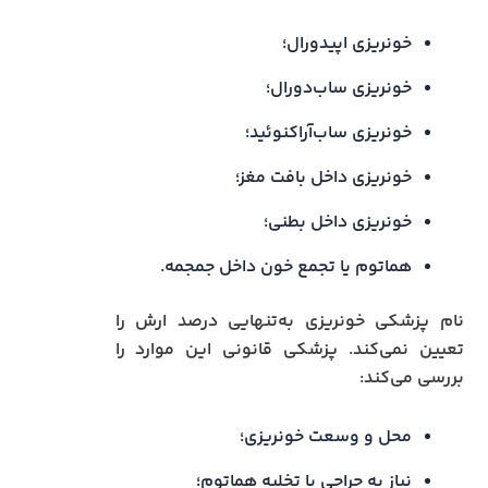
خونریزی اپیدورال؛
خونریزی ساب‌دورال؛
خونریزی ساب‌آراکنوئید؛
خونریزی داخل بافت مغز؛
خونریزی داخل بطنی؛
هماتوم یا تجمع خون داخل جمجمه.
نام پزشکی خونریزی به‌تنهایی درصد ارش را
تعیین نمی‌کند. پزشکی قانونی این موارد را
بررسی می‌کند:
محل و وسعت خونریزی؛
نیاز به جراحی یا تخلیه هماتوم؛