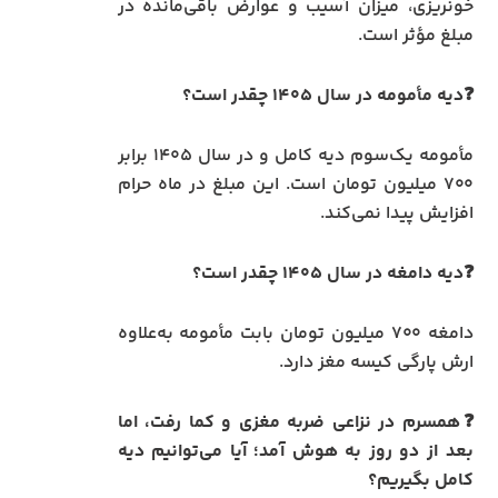
خونریزی، میزان آسیب و عوارض باقی‌مانده در
مبلغ مؤثر است.
❓دیه مأمومه در سال ۱۴۰۵ چقدر است؟
مأمومه یک‌سوم دیه کامل و در سال ۱۴۰۵ برابر
۷۰۰ میلیون تومان است. این مبلغ در ماه حرام
افزایش پیدا نمی‌کند.
❓دیه دامغه در سال ۱۴۰۵ چقدر است؟
دامغه ۷۰۰ میلیون تومان بابت مأمومه به‌علاوه
ارش پارگی کیسه مغز دارد.
❓همسرم در نزاعی ضربه مغزی و کما رفت، اما
بعد از دو روز به هوش آمد؛ آیا می‌توانیم دیه
کامل بگیریم؟