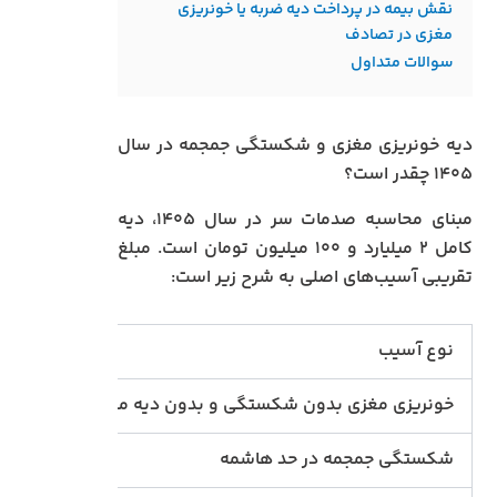
نقش بیمه در پرداخت دیه ضربه یا خونریزی
مغزی در تصادف
سوالات متداول
دیه خونریزی مغزی و شکستگی جمجمه در سال
۱۴۰۵ چقدر است؟
مبنای محاسبه صدمات سر در سال ۱۴۰۵، دیه
کامل ۲ میلیارد و ۱۰۰ میلیون تومان است. مبلغ
تقریبی آسیب‌های اصلی به شرح زیر است:
نوع آسیب
میزان ق
خونریزی مغزی بدون شکستگی و بدون دیه مقدر
ارش
شکستگی جمجمه در حد هاشمه
۱۰ درصد دیه کامل