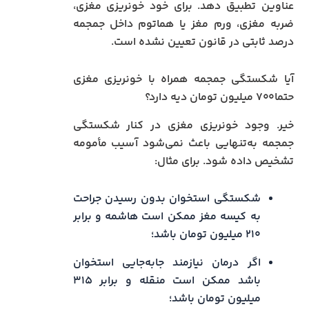
عناوین تطبیق دهد. برای خود خونریزی مغزی،
ضربه مغزی، ورم مغز یا هماتوم داخل جمجمه
درصد ثابتی در قانون تعیین نشده است.
آیا شکستگی جمجمه همراه با خونریزی مغزی
حتما۷۰۰ میلیون تومان دیه دارد؟
خیر. وجود خونریزی مغزی در کنار شکستگی
جمجمه به‌تنهایی باعث نمی‌شود آسیب مأمومه
تشخیص داده شود. برای مثال:
شکستگی استخوان بدون رسیدن جراحت
به کیسه مغز ممکن است هاشمه و برابر
۲۱۰ میلیون تومان باشد؛
اگر درمان نیازمند جابه‌جایی استخوان
باشد ممکن است منقله و برابر ۳۱۵
میلیون تومان باشد؛