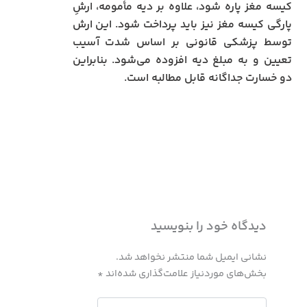
کیسه مغز پاره شود، علاوه بر دیه مأمومه، ارشِ
پارگی کیسه مغز نیز باید پرداخت شود. این ارش
توسط پزشکی قانونی بر اساس شدت آسیب
تعیین و به مبلغ دیه افزوده می‌شود. بنابراین
دو خسارت جداگانه قابل مطالبه است.
دیدگاه‌ خود را بنویسید
نشانی ایمیل شما منتشر نخواهد شد.
بخش‌های موردنیاز علامت‌گذاری شده‌اند
*
اینجا