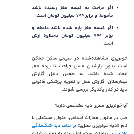
اگر جراحت به کیسه مغز رسیده باشد
مأمومه و برابر ۷۰۰ میلیون تومان است؛
اگر کیسه مغز پاره شده باشد دامغه و
برابر ۷۰۰ میلیون تومان به‌علاوه ارش
است.
خونریزی مشاهده‌شده در سی‌تی‌اسکن ممکن
است بدون بازشدن مسیر جراحت تا پرده مغز
ایجاد شده باشد. به همین دلیل گزارش
بیمارستان، گزارش عمل و نظریه پزشکی قانونی
باید در کنار یکدیگر بررسی شوند.
آیا خونریزی مغزی دیه مشخصی دارد؟
خیر. در قانون مجازات اسلامی، عنوان مستقلی با
نام «دیه خونریزی مغزی»
بر خلاف دیه شکستگی
عادی سر
نیامده است، اما بسته به نوع و شدت