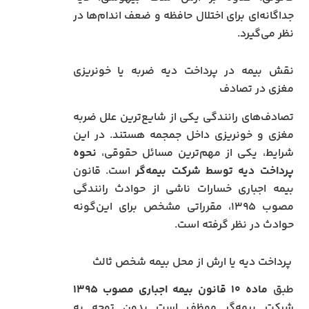
جداگانه‌ای برای اختلال حافظه و ضعف اندام‌ها در
نظر می‌گیرد.
نقش بیمه در پرداخت دیه ضربه یا خونریزی
مغزی در تصادف
تصادف‌های رانندگی یکی از شایع‌ترین علل ضربه
مغزی و خونریزی داخل جمجمه هستند. در این
شرایط، یکی از مهم‌ترین مسائل حقوقی،
نحوه
پرداخت دیه توسط شرکت بیمه‌گر
است. قانون
بیمه اجباری خسارات ناشی از حوادث رانندگی
مصوب ۱۳۹۵، مقرراتی مشخص برای این‌گونه
حوادث در نظر گرفته است.
پرداخت دیه یا ارش از محل بیمه شخص ثالث
طبق
ماده ۱۰ قانون بیمه اجباری مصوب ۱۳۹۵
شرکت بیمه‌گر موظف است بدون توجه به