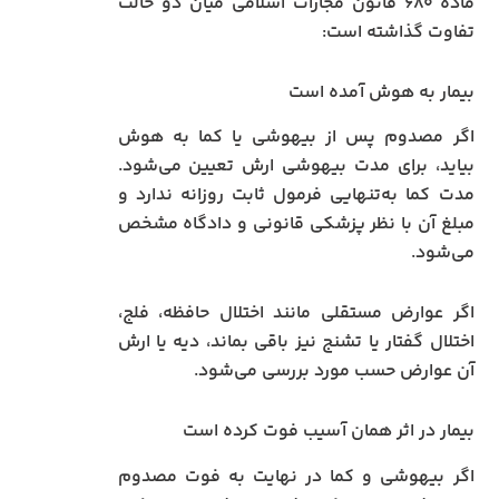
ماده ۶۸۰ قانون مجازات اسلامی میان دو حالت
تفاوت گذاشته است:
بیمار به هوش آمده است
اگر مصدوم پس از بیهوشی یا کما به هوش
بیاید، برای مدت بیهوشی ارش تعیین می‌شود.
مدت کما به‌تنهایی فرمول ثابت روزانه ندارد و
مبلغ آن با نظر پزشکی قانونی و دادگاه مشخص
می‌شود.
اگر عوارض مستقلی مانند اختلال حافظه، فلج،
اختلال گفتار یا تشنج نیز باقی بماند، دیه یا ارش
آن عوارض حسب مورد بررسی می‌شود.
بیمار در اثر همان آسیب فوت کرده است
اگر بیهوشی و کما در نهایت به فوت مصدوم