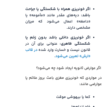
اگر خونریزی همراه با شکستگی یا جراحت
باشد:
دیه‌های مقدر مانند «مأمومه» یا
«دامغه» اعمال می‌شود که میزان
مشخصی دارند.
اگر خونریزی داخلی باشد بدون زخم یا
شکستگی ظاهری:
عنوانی برای آن در
قانون نیست و خسارت وارد شده
در قالب
«ارش» تعیین می‌شود
.
اگر عوارض ثانویه ایجاد شود چه می‌شود؟
در مواردی که خونریزی مغزی باعث بروز علائم یا
عوارضی مانند:
کما یا بیهوشی موقت
فلج اندام‌ها