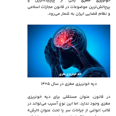
خونریزی مغزی
یکی از پیچیده‌ترین و
پرچالش‌ترین موضوعات در قانون مجازات اسلامی
و نظام قضایی ایران به شمار می‌رود.
دیه خونریزی مغزی در سال ۱۴۰۵
در قانون، عنوان مستقلی برای دیه خونریزی
مغزی وجود ندارد، اما این نوع آسیب می‌تواند در
قالب انواعی از جراحات سر یا تحت عنوان «ارش»