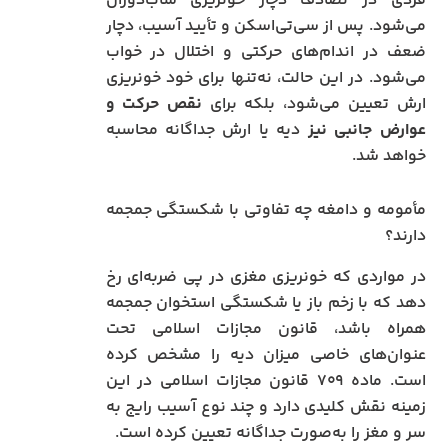
فردی در تصادف دچار خونریزی ساب‌دورال
می‌شود. پس از سی‌تی‌اسکن و تأیید آسیب، دچار
ضعف در اندام‌های حرکتی و اختلال در خواب
می‌شود. در این حالت، نه‌تنها برای خود خونریزی
ارش تعیین می‌شود، بلکه برای
نقص حرکت و
عوارض جانبی نیز
دیه یا ارش جداگانه محاسبه
خواهد شد.
مأمومه و دامغه چه تفاوتی با شکستگی جمجمه
دارند؟
در مواردی که خونریزی مغزی در پی ضربه‌ای رخ
دهد که با زخم باز یا شکستگی استخوان جمجمه
همراه باشد، قانون مجازات اسلامی تحت
عنوان‌های خاصی میزان دیه را مشخص کرده
است. ماده ۷۰۹ قانون مجازات اسلامی در این
زمینه نقش کلیدی دارد و چند نوع آسیب رایج به
سر و مغز را به‌صورت جداگانه تعیین کرده است.