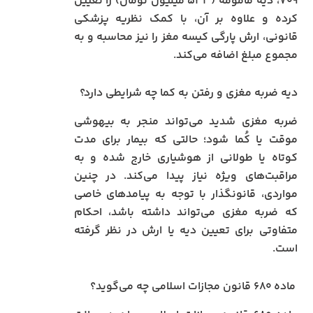
۷۰۹، دیه مأمومه (۵۳۳ میلیون تومان) را تعیین
کرده و علاوه بر آن، با کمک نظریه پزشکی
قانونی، ارش پارگی کیسه مغز را نیز محاسبه و به
مجموع مبلغ اضافه می‌کند.
دیه ضربه مغزی و رفتن به کما چه شرایطی دارد؟
ضربه مغزی شدید می‌تواند منجر به بیهوشی
موقت یا کُما شود؛ حالتی که بیمار برای مدت
کوتاه یا طولانی از هوشیاری خارج شده و به
مراقبت‌های ویژه نیاز پیدا می‌کند. در چنین
مواردی، قانونگذار با توجه به پیامدهای خاصی
که ضربه مغزی می‌تواند داشته باشد، احکام
متفاوتی برای تعیین دیه یا ارش در نظر گرفته
است.
ماده ۶۸۰ قانون مجازات اسلامی چه می‌گوید؟