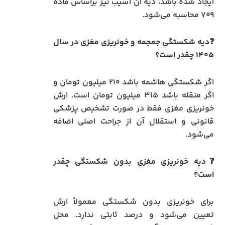
ایجاد شده باشد، دیه آن آسیب نیز براساس ماده
۷۰۹ محاسبه می‌شود.
❓دیه شکستگی جمجمه و خونریزی مغزی در سال
۱۴۰۵ چقدر است؟
اگر شکستگی هاشمه باشد ۲۱۰ میلیون تومان و
اگر منقله باشد ۳۱۵ میلیون تومان است. ارش
خونریزی مغزی فقط در صورت تشخیص پزشکی
قانونی و استقلال آن از جراحت اصلی اضافه
می‌شود.
❓دیه خونریزی مغزی بدون شکستگی چقدر
است؟
برای خونریزی بدون شکستگی معمولاً ارش
تعیین می‌شود و درصد ثابتی ندارد. محل