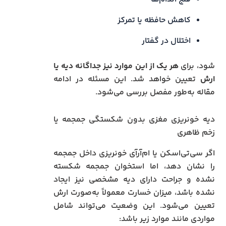
کاهش حافظه یا تمرکز
اختلال در گفتار
شود، برای
هر یک از این موارد نیز جداگانه دیه یا
ارش
تعیین خواهد شد. این مسئله در ادامه
مقاله به‌طور مفصل بررسی می‌شود.
دیه خونریزی مغزی بدون شکستگی جمجمه یا
زخم ظاهری
اگر سی‌تی‌اسکن یا ام‌آر‌آی خونریزی داخل جمجمه
را نشان دهد، اما استخوان جمجمه شکسته
نشده و جراحت دارای دیه مشخصی نیز ایجاد
نشده باشد، میزان خسارت معمولاً به‌صورت ارش
تعیین می‌شود. این وضعیت می‌تواند شامل
مواردی مانند موارد زیر باشد: