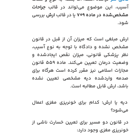
آسیب، این موضوع می‌تواند در قالب
جراحات
مشخص‌شده در ماده ۷۰۹
یا در قالب
ارش
بررسی
شود.
ارش مبلغی است که میزان آن از قبل در قانون
مشخص نشده و دادگاه با توجه به نوع آسیب،
نظر پزشکی قانونی، میزان نقص ایجادشده و
وضعیت درمان تعیین می‌کند. ماده ۵۵۹ قانون
مجازات اسلامی نیز مقرر کرده است هرگاه برای
صدمه واردشده دیه مشخصی تعیین نشده
باشد، ارش قابل مطالبه است.
دیه یا ارش؛ کدام برای خونریزی مغزی اعمال
می‌شود؟
در قانون دو مسیر برای تعیین خسارت ناشی از
خونریزی مغزی وجود دارد: