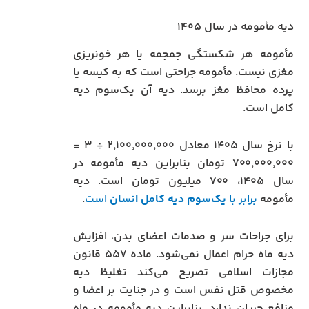
دیه مأمومه در سال ۱۴۰۵
مأمومه هر شکستگی جمجمه یا هر خونریزی
مغزی نیست. مأمومه جراحتی است که به کیسه یا
پرده محافظ مغز برسد. دیه آن یک‌سوم دیه
کامل است.
با نرخ سال ۱۴۰۵ معادل ۲٬۱۰۰٬۰۰۰٬۰۰۰ ÷ ۳ =
۷۰۰٬۰۰۰٬۰۰۰ تومان بنابراین دیه مأمومه در
سال ۱۴۰۵، ۷۰۰ میلیون تومان است. دیه
مأمومه
برابر با
یک‌سوم دیه کامل انسان
است
.
برای جراحات سر و صدمات اعضای بدن، افزایش
دیه ماه حرام اعمال نمی‌شود. ماده ۵۵۷ قانون
مجازات اسلامی تصریح می‌کند تغلیظ دیه
مخصوص قتل نفس است و در جنایت بر اعضا و
منافع جریان ندارد. بنابراین دیه مأمومه در ماه