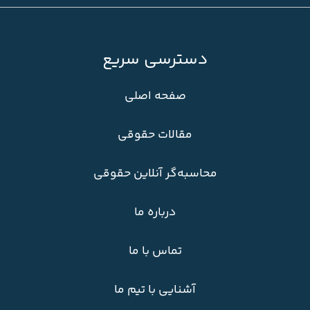
دسترسی سریع
صفحه اصلی
مقالات حقوقی
محاسبه‌گر آنلاین حقوقی
درباره ما
تماس با ما
آشنایی با تیم ما