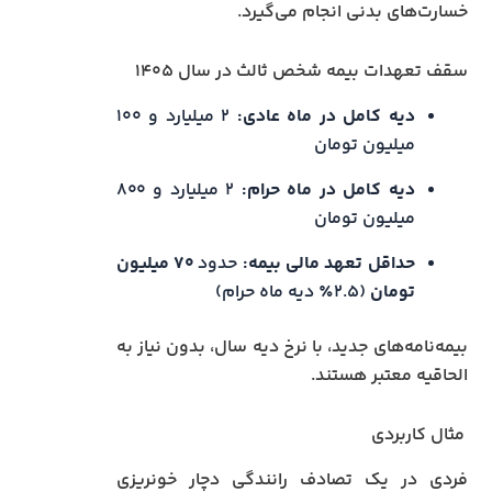
خسارت‌های بدنی انجام می‌گیرد.
سقف تعهدات بیمه شخص ثالث در سال ۱۴۰۵
دیه کامل در ماه عادی:
۲ میلیارد و ۱۰۰
میلیون تومان
دیه کامل در ماه حرام:
۲ میلیارد و ۸۰۰
میلیون تومان
حداقل تعهد مالی بیمه:
حدود
۷۰
میلیون
تومان
(۲.۵٪ دیه ماه حرام)
بیمه‌نامه‌های جدید، با نرخ دیه سال، بدون نیاز به
الحاقیه معتبر هستند.
مثال کاربردی
فردی در یک تصادف رانندگی دچار خونریزی