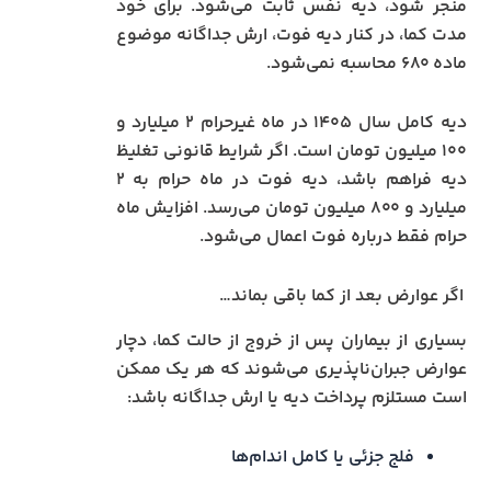
منجر شود، دیه نفس ثابت می‌شود. برای خود
مدت کما، در کنار دیه فوت، ارش جداگانه موضوع
ماده ۶۸۰ محاسبه نمی‌شود.
دیه کامل سال ۱۴۰۵ در ماه غیرحرام ۲ میلیارد و
۱۰۰ میلیون تومان است. اگر شرایط قانونی تغلیظ
دیه فراهم باشد، دیه فوت در ماه حرام به ۲
میلیارد و ۸۰۰ میلیون تومان می‌رسد. افزایش ماه
حرام فقط درباره فوت اعمال می‌شود.
اگر عوارض بعد از کما باقی بماند…
بسیاری از بیماران پس از خروج از حالت کما، دچار
عوارض جبران‌ناپذیری می‌شوند که هر یک ممکن
است مستلزم پرداخت دیه یا ارش جداگانه باشد:
فلج جزئی یا کامل اندام‌ها