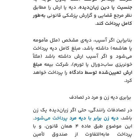
جنسیت یا دین زیان‌دیده
، دیه یا ارش را مطابق
نظر مرجع قضایی و گزارش پزشکی قانونی
به‌طور
کامل پرداخت کند
.
بنابراین اگر آسیب، دیه‌ی مشخص (مثل مأمومه
یا هاشمه) داشته باشد، مبلغ کامل دیه پرداخت
می‌شود و اگر آسیب ارش داشته باشد (مثلاً
خونریزی ساب‌دورال یا تورم)، شرکت بیمه
مبلغ
ارش تعیین‌شده توسط دادگاه
را پرداخت خواهد
کرد.
برابری دیه زن و مرد در تصادف
در تصادفات رانندگی، حتی اگر زیان‌دیده یک زن
باشد،
دیه زن برابر با دیه مرد
پرداخت می‌شود
.
این موضوع طبق ماده ۴ همان قانون، و با
پرداخت مابه‌التفاوت از صندوق تأمین