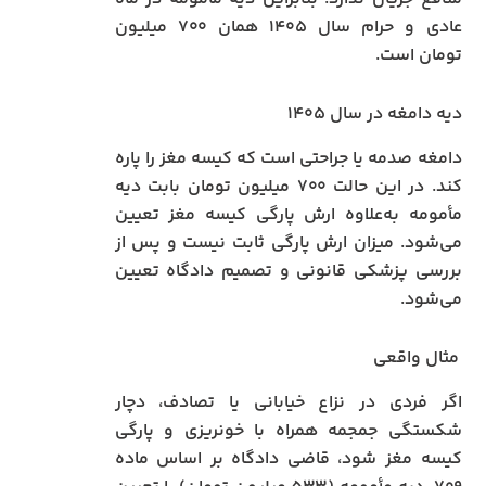
عادی و حرام سال ۱۴۰۵ همان ۷۰۰ میلیون
تومان است.
دیه دامغه در سال ۱۴۰۵
دامغه صدمه یا جراحتی است که کیسه مغز را پاره
کند. در این حالت ۷۰۰ میلیون تومان بابت دیه
مأمومه به‌علاوه ارش پارگی کیسه مغز تعیین
می‌شود. میزان ارش پارگی ثابت نیست و پس از
بررسی پزشکی قانونی و تصمیم دادگاه تعیین
می‌شود.
مثال واقعی
اگر فردی در نزاع خیابانی یا تصادف، دچار
شکستگی جمجمه همراه با خونریزی و پارگی
کیسه مغز شود، قاضی دادگاه بر اساس ماده