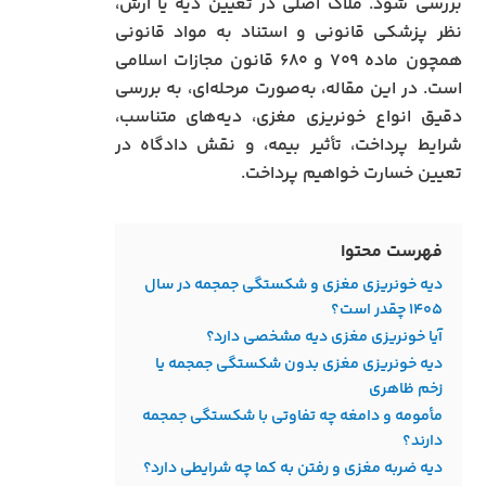
بررسی شود. ملاک اصلی در تعیین دیه یا ارش،
نظر پزشکی قانونی و استناد به مواد قانونی
همچون ماده ۷۰۹ و ۶۸۰ قانون مجازات اسلامی
است. در این مقاله، به‌صورت مرحله‌ای، به بررسی
دقیق انواع خونریزی مغزی، دیه‌های متناسب،
شرایط پرداخت، تأثیر بیمه، و نقش دادگاه در
تعیین خسارت خواهیم پرداخت.
فهرست محتوا
دیه خونریزی مغزی و شکستگی جمجمه در سال
۱۴۰۵ چقدر است؟
آیا خونریزی مغزی دیه مشخصی دارد؟
دیه خونریزی مغزی بدون شکستگی جمجمه یا
زخم ظاهری
مأمومه و دامغه چه تفاوتی با شکستگی جمجمه
دارند؟
دیه ضربه مغزی و رفتن به کما چه شرایطی دارد؟