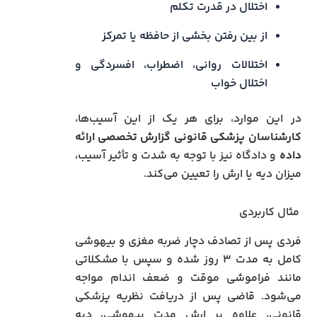
اختلال در قدرت تکلم
از بین رفتن بخشی از حافظه یا تمرکز
اختلالات روانی، اضطراب، افسردگی و
اختلال خواب
در این موارد، برای هر یک از این آسیب‌ها،
کارشناسان پزشکی قانونی گزارش تخصصی ارائه
داده
و دادگاه نیز با توجه به شدت و تأثیر آسیب،
میزان دیه یا ارش را تعیین می‌کند.
مثال کاربردی
فردی پس از تصادف دچار ضربه مغزی و بیهوشی
کامل به مدت ۳ روز شده و سپس با مشکلاتی
مانند فراموشی موقت و ضعف اندام مواجه
می‌شود. قاضی پس از دریافت نظریه پزشکی
قانونی، علاوه بر ارش مدت بیهوشی، دیه