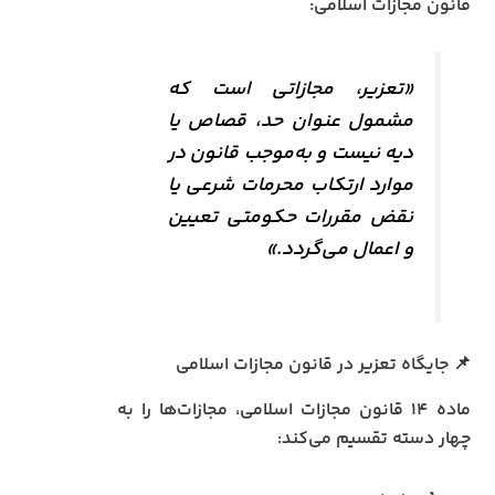
قانون مجازات اسلامی:
«تعزیر، مجازاتی است که
مشمول عنوان حد، قصاص یا
دیه نیست و به‌موجب قانون در
موارد ارتکاب محرمات شرعی یا
نقض مقررات حکومتی تعیین
و اعمال می‌گردد.»
📌 جایگاه تعزیر در قانون مجازات اسلامی
ماده ۱۴ قانون مجازات اسلامی، مجازات‌ها را به
چهار دسته تقسیم می‌کند: