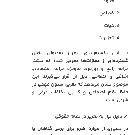
حدود
قصاص
دیات
تعزیرات
در این تقسیم‌بندی، تعزیر به‌عنوان
بخش
گسترده‌ای از مجازات‌ها
معرفی شده که بیشتر
جرایم رایج و روزمره، به‌ویژه جرایم اقتصادی،
اخلاقی و انتظامی، ذیل آن قرار می‌گیرند. این
موضوع نشان می‌دهد که
تعزیر، ستون مهمی در
حفظ نظم اجتماعی
و کنترل تخلفات عرفی و
شرعی است.
📌 دلیل نیاز به تعزیر در نظام حقوقی
در بسیاری از موارد،
شرع برای برخی گناهان یا