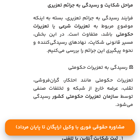
مراحل شکایت و رسیدگی به جرائم تعزیری
فرایند رسیدگی به جرائم تعزیری، بسته به اینکه
موضوع مربوط به
تعزیرات شرعی
یا
تعزیرات
حکومتی
باشد، متفاوت است. در این بخش،
مسیر قانونی شکایت، نهادهای رسیدگی‌کننده و
نحوه پیگیری این جرائم را بررسی می‌کنیم.
⚖️ رسیدگی به تعزیرات حکومتی
تعزیرات حکومتی مانند احتکار، گران‌فروشی،
تقلب، عرضه خارج از شبکه و تخلفات صنفی
توسط
سازمان تعزیرات حکومتی کشور
رسیدگی
می‌شود.
📌
مراحل شکایت:
مشاوره حقوقی فوری با وکیل (رایگان تا پایان مرداد)
ثبت شکایت آنلاین یا تلفنی