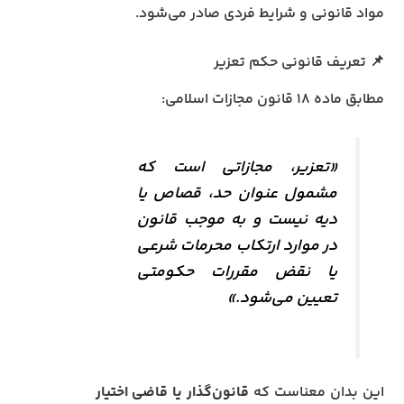
مواد قانونی و شرایط فردی صادر می‌شود.
📌 تعریف قانونی حکم تعزیر
مطابق ماده ۱۸ قانون مجازات اسلامی:
«تعزیر، مجازاتی است که
مشمول عنوان حد، قصاص یا
دیه نیست و به موجب قانون
در موارد ارتکاب محرمات شرعی
یا نقض مقررات حکومتی
تعیین می‌شود.»
این بدان معناست که
قانون‌گذار یا قاضی اختیار