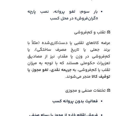
بار سوم: لغو پروانه، نصب پارچه
«گران‌فروش» در محل کسب
⚖️ تقلب و کم‌فروشی
عرضه کالاهای تقلبی یا دست‌کاری‌شده (مثلاً با
برند جعلی یا تاریخ مصرف ساختگی)، یا
کم‌فروشی در وزن یا مقدار، نیز از مصادیق
تعزیرات حکومتی هستند که با توجه به میزان
تقلب یا کم‌فروشی، به
جریمه نقدی، لغو مجوز، یا
توقیف کالا
منجر می‌شوند.
⚖️ تخلفات صنفی و مجوزی
فعالیت بدون پروانه کسب
فروش اقلام خارج از مجوز یا رسته صنفی