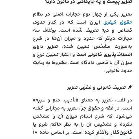
تعزیر چیست و چه جایگاهی در قانون دارد؟
تعزیر یکی از چهار نوع مجازات اصلی در نظام
حقوق کیفری
ایران است که در کنار حدود،
قصاص و دیه تعریف شده است. برخلاف سه
مجازات دیگر که حدود و میزان آن‌ها در شرع
به‌صورت مشخص تعیین شده،
تعزیر دارای
انعطاف‌پذیری قانونی است
و اختیار تعیین نوع و
میزان آن با قاضی دادگاه است، مشروط به رعایت
حدود قانونی.
📌 تعریف قانونی و فقهی تعزیر
در لغت، تعزیر به معنای «تأدیب، منع و تنبیه»
است. در فقه و حقوق جزا، تعزیر به مجازاتی گفته
می‌شود که شرع اسلام میزان آن را مشخص
نکرده و تشخیص آن را به
نظر حاکم شرع یا
قانون‌گذار
واگذار کرده است. بر اساس ماده ۱۸