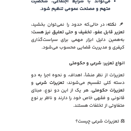
می‌تواند با شرایط اجتماعی، شخصیت
متهم و مصلحت عمومی تنظیم شود
.
📌
نکته:
در حالی‌که حدود را نمی‌توان بخشید،
تعزیر قابل عفو، تخفیف و حتی تعلیق نیز هست
؛
به‌همین دلیل ابزار مهمی برای سیاست‌گذاری
کیفری و مدیریت قضایی محسوب می‌شود.
انواع تعزیر: شرعی و حکومتی
تعزیرات از نظر منشأ، اهداف، و نحوه اجرا به دو
دسته کلی تقسیم می‌شوند:
تعزیرات شرعی
و
تعزیرات حکومتی
. هر یک از این دو نوع، مبنای
قانونی و فقهی خاص خود را دارند و ناظر بر نوع
متفاوتی از تخلفات هستند.
⚖️ تعزیرات شرعی چیست؟