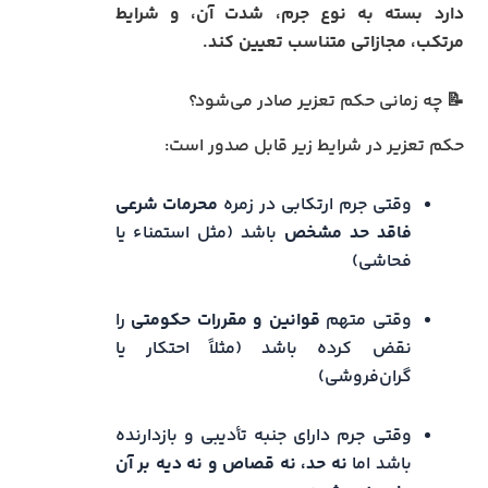
دارد بسته به نوع جرم، شدت آن، و شرایط
مرتکب، مجازاتی متناسب تعیین کند.
📝 چه زمانی حکم تعزیر صادر می‌شود؟
حکم تعزیر در شرایط زیر قابل صدور است:
وقتی جرم ارتکابی در زمره
محرمات شرعی
فاقد حد مشخص
باشد (مثل استمناء یا
فحاشی)
وقتی متهم
قوانین و مقررات حکومتی
را
نقض کرده باشد (مثلاً احتکار یا
گران‌فروشی)
وقتی جرم دارای جنبه تأدیبی و بازدارنده
باشد اما
نه حد، نه قصاص و نه دیه بر آن