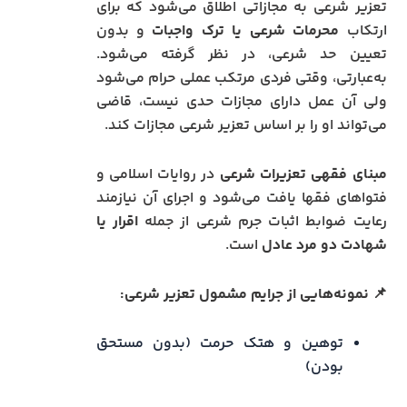
تعزیر شرعی به مجازاتی اطلاق می‌شود که برای
ارتکاب
محرمات شرعی یا ترک واجبات
و بدون
تعیین حد شرعی، در نظر گرفته می‌شود.
به‌عبارتی، وقتی فردی مرتکب عملی حرام می‌شود
ولی آن عمل دارای مجازات حدی نیست، قاضی
می‌تواند او را بر اساس تعزیر شرعی مجازات کند.
مبنای فقهی تعزیرات شرعی
در روایات اسلامی و
فتواهای فقها یافت می‌شود و اجرای آن نیازمند
رعایت ضوابط اثبات جرم شرعی از جمله
اقرار یا
شهادت دو مرد عادل
است.
📌
نمونه‌هایی از جرایم مشمول تعزیر شرعی:
توهین و هتک حرمت (بدون مستحق
بودن)