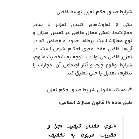
شرایط صدور حکم تعزیر توسط قاضی
یکی از تفاوت‌های کلیدی تعزیر با سایر
مجازات‌ها،
نقش فعال قاضی در تعیین میزان و
نوع مجازات
است. برخلاف حدود و قصاص که در
آن‌ها قاضی فقط مجری احکام شرعی است، در
تعزیر قاضی می‌تواند با توجه به شخصیت متهم،
شرایط وقوع جرم و آثار اجتماعی آن، مجازات را
تنظیم، تعدیل یا حتی تعلیق
کند.
📌 مستند قانونی شرایط صدور حکم تعزیر
طبق
ماده ۱۸ قانون مجازات اسلامی
:
«نوع، مقدار، کیفیت اجرا و
مقررات مربوط به تخفیف،