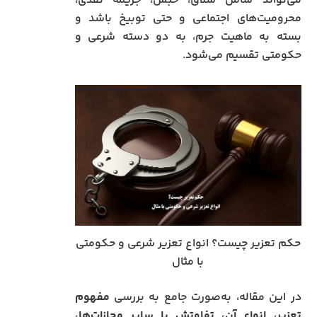
می‌تواند شامل شلاق، حبس، جریمه نقدی،
محرومیت‌های اجتماعی و حتی توبیخ باشد و
بسته به ماهیت جرم، به دو دسته شرعی و
حکومتی تقسیم می‌شود.
حکم تعزیر چیست؟ انواع تعزیر شرعی و حکومتی
با مثال
در این مقاله، به‌صورت جامع به بررسی
مفهوم
تعزیر، انواع آن، تفاوتش با سایر مجازات‌ها،