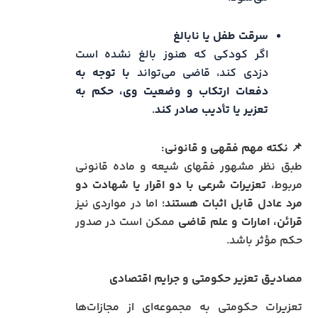
سرقت طفل یا نابالغ
اگر کودکی که هنوز بالغ نشده است
دزدی کند، قاضی می‌تواند
با توجه به
دفعات ارتکاب و وضعیت وی، حکم به
تعزیر یا تأدیب صادر کند
.
📌
نکته مهم فقهی و قانونی:
طبق نظر مشهور فقهای شیعه و ماده قانونی
مربوط،
تعزیرات شرعی با دو اقرار یا شهادت دو
مرد عادل قابل اثبات هستند
؛ اما در مواردی نیز
قرائن، امارات و علم قاضی
ممکن است در صدور
حکم مؤثر باشد.
مصادیق تعزیر حکومتی و جرایم اقتصادی
تعزیرات حکومتی به مجموعه‌ای از مجازات‌ها