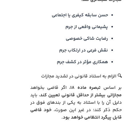
حسن سابقه کیفری یا اجتماعی
پشیمانی واقعی از جرم
رضایت شاکی خصوصی
نقش فرعی در ارتکاب جرم
همکاری مؤثر در کشف جرم
🔍 الزام به استناد قانونی در تشدید مجازات
بر اساس
تبصره ماده ۱۸
، اگر قاضی بخواهد
مجازاتی بیشتر از حداقل قانونی تعیین کند
، باید
دلیل آن را با استناد به یکی از بندهای فوق در
حکم ذکر کند؛ در غیر این صورت،
خود قاضی
قابل پیگرد انتظامی خواهد بود.