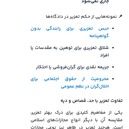
جاری نمی‌شود
📌 نمونه‌هایی از حکم تعزیر در دادگاه‌ها
حبس تعزیری برای رانندگی بدون
گواهینامه
شلاق تعزیری برای توهین به مقدسات یا
افراد
جریمه نقدی برای گران‌فروشی یا احتکار
محرومیت از حقوق اجتماعی برای
اخلال‌گران در نظم عمومی
تفاوت تعزیر با حد، قصاص و دیه
یکی از مفاهیم کلیدی برای درک بهتر تعزیر،
مقایسه آن با دیگر انواع مجازات‌های اسلامی
است. هرچند تعزیر در ظاهر نیز نوعی مجازات