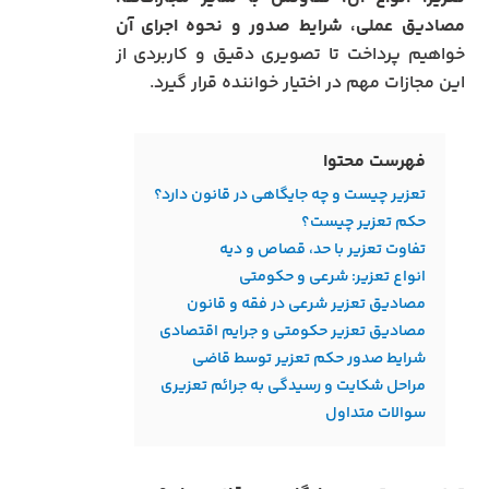
مصادیق عملی، شرایط صدور و نحوه اجرای آن
خواهیم پرداخت تا تصویری دقیق و کاربردی از
این مجازات مهم در اختیار خواننده قرار گیرد.
فهرست محتوا
تعزیر چیست و چه جایگاهی در قانون دارد؟
حکم تعزیر چیست؟
تفاوت تعزیر با حد، قصاص و دیه
انواع تعزیر: شرعی و حکومتی
مصادیق تعزیر شرعی در فقه و قانون
مصادیق تعزیر حکومتی و جرایم اقتصادی
شرایط صدور حکم تعزیر توسط قاضی
مراحل شکایت و رسیدگی به جرائم تعزیری
سوالات متداول