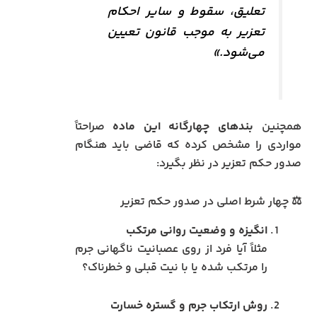
تعلیق، سقوط و سایر احکام
تعزیر به موجب قانون تعیین
می‌شود.»
همچنین
بندهای چهارگانه این ماده
صراحتاً
مواردی را مشخص کرده که قاضی باید هنگام
صدور حکم تعزیر در نظر بگیرد:
⚖️ چهار شرط اصلی در صدور حکم تعزیر
انگیزه و وضعیت روانی مرتکب
مثلاً آیا فرد از روی عصبانیت ناگهانی جرم
را مرتکب شده یا با نیت قبلی و خطرناک؟
روش ارتکاب جرم و گستره خسارت