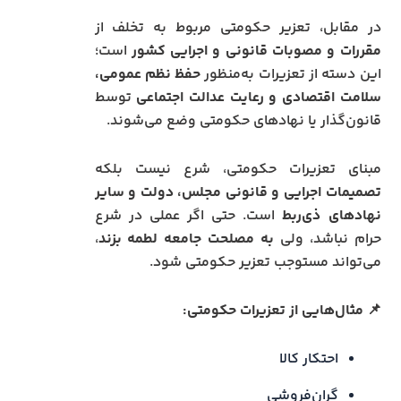
در مقابل، تعزیر حکومتی مربوط به تخلف از
مقررات و مصوبات قانونی و اجرایی کشور
است؛
این دسته از تعزیرات به‌منظور
حفظ نظم عمومی،
سلامت اقتصادی و رعایت عدالت اجتماعی
توسط
قانون‌گذار یا نهادهای حکومتی وضع می‌شوند.
مبنای تعزیرات حکومتی، شرع نیست بلکه
تصمیمات اجرایی و قانونی مجلس، دولت و سایر
نهادهای ذی‌ربط
است. حتی اگر عملی در شرع
حرام نباشد، ولی
به مصلحت جامعه لطمه بزند
،
می‌تواند مستوجب تعزیر حکومتی شود.
📌
مثال‌هایی از تعزیرات حکومتی:
احتکار کالا
گران‌فروشی