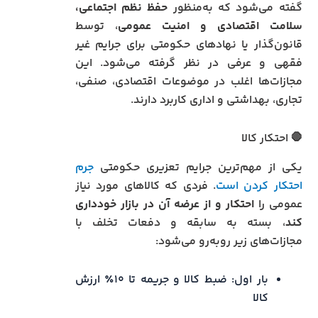
گفته می‌شود که به‌منظور
حفظ نظم اجتماعی،
سلامت اقتصادی و امنیت عمومی
، توسط
قانون‌گذار یا نهادهای حکومتی برای جرایم غیر
فقهی و عرفی در نظر گرفته می‌شود. این
مجازات‌ها اغلب در موضوعات اقتصادی، صنفی،
تجاری، بهداشتی و اداری کاربرد دارند.
🛑 احتکار کالا
یکی از مهم‌ترین جرایم تعزیری حکومتی
جرم
احتکار کردن است
. فردی که کالاهای مورد نیاز
عمومی را
احتکار و از عرضه آن در بازار خودداری
کند
، بسته به سابقه و دفعات تخلف با
مجازات‌های زیر روبه‌رو می‌شود:
بار اول: ضبط کالا و جریمه تا ۱۰٪ ارزش
کالا