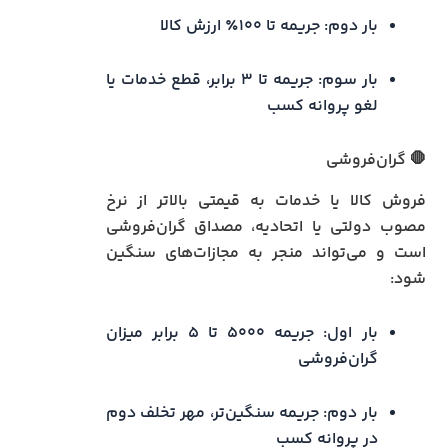
بار دوم: جریمه تا ۱۰۰٪ ارزش کالا
بار سوم: جریمه تا ۳ برابر، قطع خدمات یا
لغو پروانه کسب
🛑 گران‌فروشی
فروش کالا یا خدمات به قیمتی بالاتر از نرخ
مصوب دولتی یا اتحادیه، مصداق گران‌فروشی
است و می‌تواند منجر به مجازات‌های سنگین
شود:
بار اول: جریمه ۵۰۰۰ تا ۵ برابر میزان
گران‌فروشی
بار دوم: جریمه سنگین‌تر، مهر تخلف دوم
در پروانه کسب