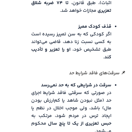
اثبات)، طبق قانون،
تا ۷۴ ضربه شلاق
تعزیری
مجازات خواهد شد.
قذف کودک ممیز
اگر کودکی که به سن تمییز رسیده است
به کسی نسبت زنا دهد، قاضی می‌تواند
طبق تشخیص خود،
او را تعزیر و تأدیب
کند
.
📌 سرقت‌های فاقد شرایط حد
سرقت در شرایطی که به حد نمی‌رسد
در صورتی که سرقتی فاقد شرایط اجرای
حد (مثل نبودن شاهد یا کم‌ارزش بودن
مال) باشد، ولی موجب اخلال در نظم یا
ایجاد ترس در مردم شود، مرتکب به
حبس تعزیری از یک تا پنج سال
محکوم
می‌شود.