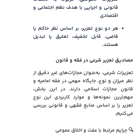
قانونی و اجرایی با هدف نظم اجتماعی و
اقتصادی
هر دو نوع تعزیر، بر اساس نظر حاکم یا
قاضی، قابل تخفیف، تعلیق یا تبدیل
هستند.
مصادیق تعزیر شرعی در فقه و قانون
تعزیرات شرعی، به‌عنوان مجازات‌های غیر دقیق از
نظر میزان و نوع، جایگاه مهمی در فقه امامیه و
قانون مجازات اسلامی دارند. در این بخش،
مهم‌ترین نمونه‌ها و موارد کاربردی این نوع
تعزیر را بر اساس منابع فقهی و قانونی بررسی
می‌کنیم.
🔍 جرایم مرتبط با عفت و اخلاق عمومی