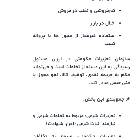
کم‌فروشی و تقلب در فروش
اخلال در بازار
استفاده غیرمجاز از مجوز ها یا پروانه
کسب
سازمان تعزیرات حکومتی
در ایران مسئول
رسیدگی به این دسته از تخلفات است و می‌تواند
حکم به جریمه نقدی، توقیف کالا، لغو مجوز، یا
حتی حبس
صادر کند.
📌
جمع‌بندی این بخش:
تعزیرات شرعی: مربوط به تخلفات شرعی و
نیازمند اثبات شرعی (اقرار، شهادت)
تعزیرات حکومتی: مربوط به تخلفات