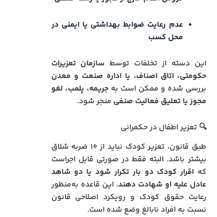
عدم رعایت ضوابط بهداشتی یا ایمنی در
محل کسب
این دسته از تخلفات توسط
سازمان تعزیرات
حکومتی، اتاق اصناف، یا اداره صنعت و معدن
بررسی شده و ممکن است به
جریمه، پلمب، لغو
مجوز یا تعلیق فعالیت صنفی
منجر شود.
🔍 تعزیر اطفال در حکمرانی
طبق قانون، تعزیر کودک نباید از ۱۰ ضربه شلاق
بیشتر باشد. البته فقط در صورتی قابل اجراست
که
اقرار کودک دو بار تکرار شود یا دو شاهد
عادل علیه او شهادت دهند
. این قاعده به‌منظور
رعایت حقوق کودک و رویکرد اصلاحی قانون
نسبت به افراد نابالغ وضع شده است.