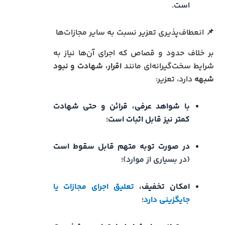
است.
📌 انعطاف‌پذیری تعزیر نسبت به سایر مجازات‌ها
بر خلاف حدود و قصاص که اجرای آن‌ها نیاز به
شرایط سخت‌گیرانه‌ای مانند
اقرار، شهادت و نبود
شبهه
دارد، تعزیر:
با شواهد عرفی، قرائن و حتی شهادت
کمتر نیز قابل اثبات است
؛
در صورت توبه متهم قابل سقوط است
(در بسیاری از موارد)؛
امکان تخفیف،
تعلیق اجرای مجازات یا
جایگزینی دارد
؛