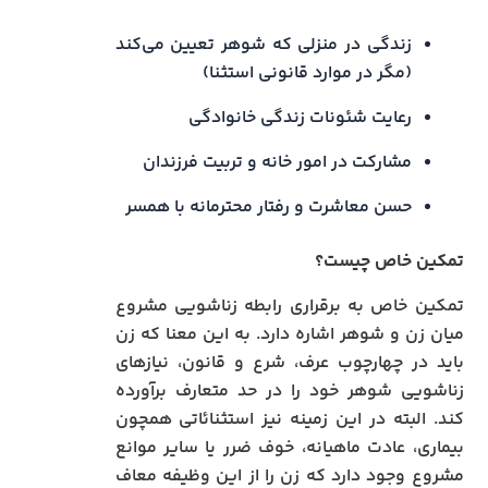
زندگی در منزلی که شوهر تعیین می‌کند
(مگر در موارد قانونی استثنا)
رعایت شئونات زندگی خانوادگی
مشارکت در امور خانه و تربیت فرزندان
حسن معاشرت و رفتار محترمانه با همسر
تمکین خاص چیست؟
تمکین خاص به برقراری رابطه زناشویی مشروع
میان زن و شوهر اشاره دارد. به این معنا که زن
باید در چهارچوب عرف، شرع و قانون، نیازهای
زناشویی شوهر خود را در حد متعارف برآورده
کند. البته در این زمینه نیز استثنائاتی همچون
بیماری، عادت ماهیانه، خوف ضرر یا سایر موانع
مشروع وجود دارد که زن را از این وظیفه معاف