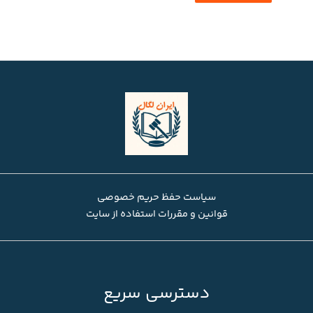
سیاست حفظ حریم خصوصی
قوانین و مقررات استفاده از سایت
دسترسی سریع