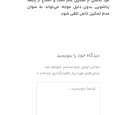
مرد بخشی از تمکین عام است و امتناع از رابطه
زناشویی بدون دلیل موجه، می‌تواند به عنوان
عدم تمکین خاص تلقی شود.
دیدگاه‌ خود را بنویسید
نشانی ایمیل شما منتشر نخواهد شد.
بخش‌های موردنیاز علامت‌گذاری شده‌اند
*
اینجا
بنویسید…