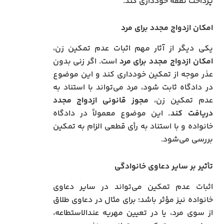
پرداخت نفقه خودداری کند.
امکان ازدواج مجدد برای مرد
یکی دیگر از آثار مهم اثبات عدم تمکین زن،
امکان ازدواج مجدد برای مرد
است. اگر زنی بدون
عذر موجه از تمکین خودداری کند و این موضوع
در دادگاه ثابت شود، مرد می‌تواند با استناد به
عدم تمکین زن،
مجوز قانونی ازدواج مجدد
دریافت کند.
این موضوع معمولاً در دادگاه
خانواده و با استناد به رأی قطعی الزام به تمکین
بررسی می‌شود.
تأثیر بر سایر دعاوی خانوادگی
اثبات عدم تمکین می‌تواند در سایر دعاوی
خانواده نیز مؤثر باشد؛ برای مثال در دعاوی طلاق
از سوی مرد، یا در تعیین مهریه عندالاستطاعه،