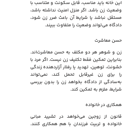
این خانه باید مناسب، قابل سکونت و متناسب با
وضعیت زن باشد. اگر منزل امنیت نداشته باشد،
مستقل نباشد یا شرایط آن باعث ضرر زن شود،
دادگاه می‌تواند وضعیت را متفاوت ببیند.
حسن معاشرت
زن و شوهر هر دو مکلف به حسن معاشرت‌اند.
بنابراین تمکین فقط تکلیف زن نیست. اگر مرد با
خشونت، توهین، تهدید یا رفتار آزاردهنده زندگی
را برای زن غیرقابل تحمل کند، نمی‌تواند
به‌سادگی از دادگاه بخواهد زن را بدون بررسی
شرایط، ملزم به تمکین کند.
همکاری در خانواده
قانون از زوجین می‌خواهد در تشیید مبانی
خانواده و تربیت فرزندان با هم همکاری کنند.