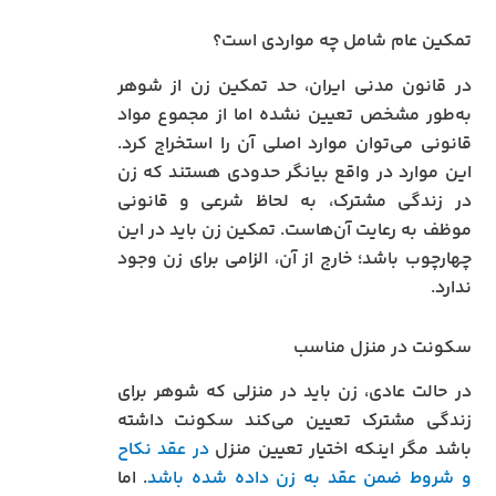
تمکین عام شامل چه مواردی است؟
در قانون مدنی ایران، حد تمکین زن از شوهر
به‌طور مشخص تعیین نشده اما از مجموع مواد
قانونی می‌توان موارد اصلی آن را استخراج کرد.
این موارد در واقع بیانگر حدودی هستند که زن
در زندگی مشترک، به لحاظ شرعی و قانونی
موظف به رعایت آن‌هاست. تمکین زن باید در این
چهارچوب باشد؛ خارج از آن، الزامی برای زن وجود
ندارد.
سکونت در منزل مناسب
در حالت عادی، زن باید در منزلی که شوهر برای
زندگی مشترک تعیین می‌کند سکونت داشته
باشد مگر اینکه اختیار تعیین منزل
در عقد نکاح
و شروط ضمن عقد به زن داده شده باشد
. اما