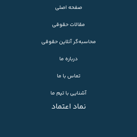
صفحه اصلی
مقالات حقوقی
محاسبه‌گر آنلاین حقوقی
درباره ما
تماس با ما
آشنایی با تیم ما
نماد اعتماد