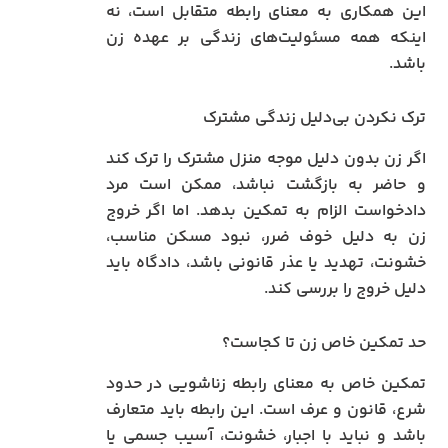
این همکاری به معنای رابطه متقابل است، نه
اینکه همه مسئولیت‌های زندگی بر عهده زن
باشد.
ترک نکردن بی‌دلیل زندگی مشترک
اگر زن بدون دلیل موجه منزل مشترک را ترک کند
و حاضر به بازگشت نباشد، ممکن است مرد
دادخواست الزام به تمکین بدهد. اما اگر خروج
زن به دلیل خوف ضرر، نبود مسکن مناسب،
خشونت، تهدید یا عذر قانونی باشد، دادگاه باید
دلیل خروج را بررسی کند.
حد تمکین خاص زن تا کجاست؟
تمکین خاص به معنای رابطه زناشویی در حدود
شرع، قانون و عرف است. این رابطه باید متعارف
باشد و نباید با اجبار، خشونت، آسیب جسمی یا