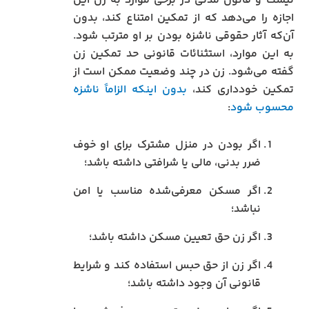
نیست و قانون مدنی در برخی موارد به زن این
اجازه را می‌دهد که از تمکین امتناع کند، بدون
آن‌که آثار حقوقی ناشزه بودن بر او مترتب شود.
به این موارد، استثنائات قانونی حد تمکین زن
گفته می‌شود. زن در چند وضعیت ممکن است از
تمکین خودداری کند،
بدون اینکه الزاماً ناشزه
محسوب شود
:
اگر بودن در منزل مشترک برای او خوف
ضرر بدنی، مالی یا شرافتی داشته باشد؛
اگر مسکن معرفی‌شده مناسب یا امن
نباشد؛
اگر زن حق تعیین مسکن داشته باشد؛
اگر زن از حق حبس استفاده کند و شرایط
قانونی آن وجود داشته باشد؛