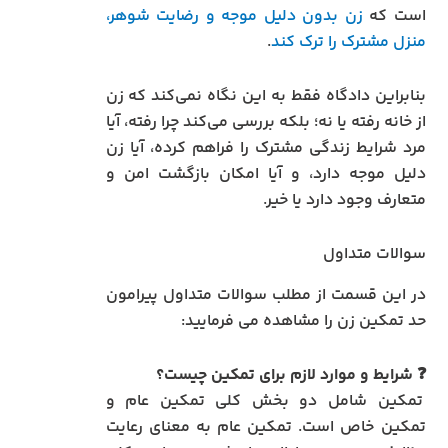
است که
زن بدون دلیل موجه و رضایت شوهر،
منزل مشترک را ترک کند
.
بنابراین دادگاه فقط به این نگاه نمی‌کند که زن
از خانه رفته یا نه؛ بلکه بررسی می‌کند چرا رفته، آیا
مرد شرایط زندگی مشترک را فراهم کرده، آیا زن
دلیل موجه دارد، و آیا امکان بازگشت امن و
متعارف وجود دارد یا خیر.
سوالات متداول
در این قسمت از مطلب سوالات متداول پیرامون
حد تمکین زن را مشاهده می فرمایید:
❓ شرایط و موارد لازم برای تمکین چیست؟
تمکین شامل دو بخش کلی تمکین عام و
تمکین خاص است. تمکین عام به معنای رعایت