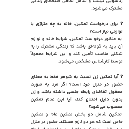
زناشویی نیست و شامل تمامی جنبه‌های زندگی
مشترک می‌شود.
❓ برای درخواست تمکین، خانه به چه متراژی یا
لوازمی نیاز است؟
به منظور درخواست تمکین، شرایط خانه و لوازم
آن باید به گونه‌ای باشد که زندگی مشترک را به
شکلی مناسب تأمین کند و این شرایط معمولاً
توسط کارشناس مشخص می‌شود.
❓ آیا تمکین زن نسبت به شوهر فقط به معنای
حضور در منزل مرد است؟ اگر مرد به صورت
معقول تقاضای رابطه جنسی داشته باشد و زن
بدون دلیل امتناع کند، آیا این عدم تمکین
محسوب می‌شود؟
تمکین شامل دو بخش تمکین عام و تمکین
خاص است که هر دو لازم هستند. حضور در منزل