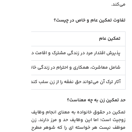
می‌کند.
تفاوت تمکین عام و خاص در چیست؟
تمکین عام
پذیرش اقتدار مرد در زندگی مشترک و اقامت در منزل مشترک
شامل معاشرت، همکاری و احترام در زندگی خانوادگی
آثار ترک آن می‌تواند حق نفقه را از زن سلب کند
حد تمکین زن به چه معناست؟
تمکین در حقوق خانواده به معنای انجام وظایف
زوجیت است؛ اما این وظایف حد و مرز دارند. زن
موظف نیست هر خواسته‌ ای را که شوهر مطرح