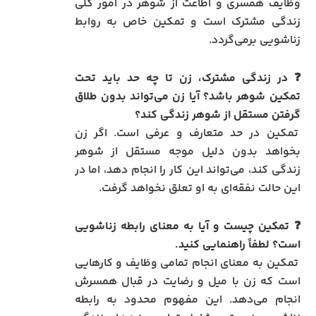
وظایف همسری و اطاعت از شوهر در امور کلی
زندگی مشترک است و تمکین خاص به روابط
زناشویی برمی‌گردد.
❓ در زندگی مشترک، زن تا چه حد باید تحت
تمکین شوهر باشد؟ آیا زن می‌تواند بدون طلاق
گرفتن مستقل از شوهر زندگی کند؟
تمکین در حد متعارف و عرفی است. اگر زن
بخواهد بدون دلیل موجه مستقل از شوهر
زندگی کند، می‌تواند این کار را انجام دهد، اما در
این حالت نفقه‌ای به او تعلق نخواهد گرفت.
❓ تمکین چیست و آیا به معنای رابطه زناشویی
است؟ لطفاً راهنمایی کنید.
تمکین به معنای انجام تمامی وظایف و کارهایی
است که زن با میل و رضایت در قبال همسرش
انجام می‌دهد. این مفهوم محدود به رابطه