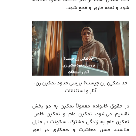
کند، ممکن است از نظر دادگاه ناشزه شناخته
شود و نفقه جاری او قطع شود.
حد تمکین زن چیست؟ بررسی حدود تمکین زن،
آثار و استثنائات
در حقوق خانواده معمولاً تمکین به دو بخش
تقسیم می‌شود، تمکین عام و تمکین خاص.
تمکین عام به زندگی مشترک، سکونت در منزل
مناسب، حسن معاشرت و همکاری در امور