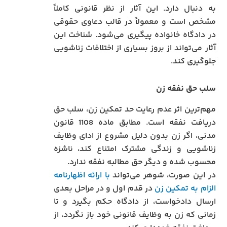
به دنبال دارد. این آثار از نظر قانونی کاملاً
مشخص است و معمولاً در قالب دعاوی حقوقی
در دادگاه خانواده پیگیری می‌شود. شناخت این
آثار می‌تواند از بروز بسیاری از اختلافات زناشویی
جلوگیری کند.
سلب حق نفقه زن
مهم‌ترین اثر عدم رعایت حد تمکین زن، سلب حق
دریافت نفقه است. مطابق ماده 1108 قانون
مدنی، اگر زن بدون دلیل مشروع از ادای وظایف
زناشویی و زندگی مشترک امتناع کند، ناشزه
محسوب شده و دیگر حق مطالبه نفقه ندارد.
در این صورت، شوهر می‌تواند
با ارائه اظهارنامه
الزام به تمکین زن
در قدم اول و در مراحل بعدی
ارسال دادخواست، از دادگاه حکم بگیرد و تا
زمانی که زن به وظایف قانونی خود باز نگردد، از