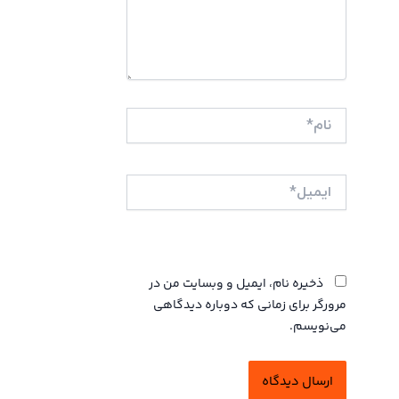
نام*
ایمیل*
وبگاه
ذخیره نام، ایمیل و وبسایت من در
مرورگر برای زمانی که دوباره دیدگاهی
می‌نویسم.