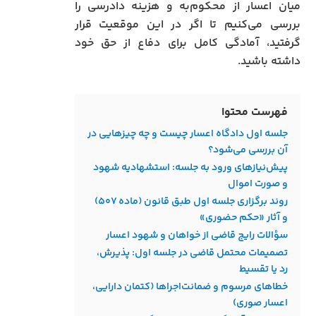
میان اعسار از محکوم‌به و هزینه دادرسی را
بررسی می‌کنیم تا اگر در این موقعیت قرار
گرفتید، آمادگی کامل برای دفاع از حق خود
داشته باشید.
فهرست محتوا
جلسه اول دادگاه اعسار چیست و چه چیزهایی در
آن بررسی می‌شود؟
پیش‌نیازهای ورود به جلسه: استشهادیه شهود
و صورت‌ اموال
روند برگزاری جلسه اول طبق قانون (ماده ۵۰۷)
و آثار «حکم حضوری»
سؤالات رایج قاضی از خواهان و شهود اعسار
تصمیمات محتمل قاضی در جلسه اول: پذیرش،
رد یا تقسیط
خطاهای مرسوم و ضمانت‌اجراها (کتمان دارایی،
اعسار صوری)