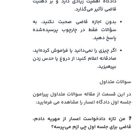
دادگاه اهمیت زیادی دارد و بر ذهنیت
قاضی تأثیر می‌گذارد.
بدون اجازه قاضی صحبت نکنید، به
سؤالات فقط در چارچوب پرسیده‌شده
پاسخ دهید.
اگر چیزی را نمی‌دانید یا فراموش کرده‌اید،
صادقانه اعلام کنید؛ از دروغ یا حدس زدن
بپرهیزید.
سوالات متداول
در این قسمت از مقاله سوالات متداول پیرامون
جلسه اول دادگاه اعسار را مشاهده می فرمایید:
❓ من تازه دادخواست اعسار از مهریه دادم،
قاضی برای جلسه اول چی ازم می‌پرسه؟