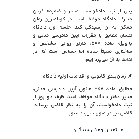
پس از ثبت دادخواست اعسار و ضمیمه‌ کردن
مدارک، دادگاه موظف است در کوتاه‌ترین زمان
ممکن به آن رسیدگی کند. جلسه اول دادگاه
اعسار، مطابق با مقررات آیین دادرسی مدنی و
به‌ویژه ماده ۵۰۷، دارای روالی مشخص و
ساختاری نسبتاً ساده اما حساس است که در
ادامه به آن می‌پردازیم.
📌 زمان‌بندی قانونی و اقدامات اولیه دادگاه
مطابق ماده ۵۰۷ قانون آیین دادرسی مدنی،
مدیر دفتر دادگاه موظف است ظرف دو روز از
ثبت دادخواست، آن را به نظر قاضی برساند
.
قاضی نیز در صورت نیاز، دستور:
تعیین وقت رسیدگی؛