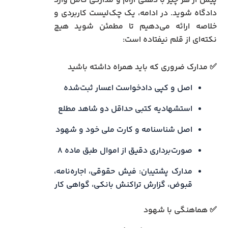
پیش از هر چیز با ذهنی آرام و مدارکی کامل وارد
دادگاه شوید. در ادامه، یک چک‌لیست کاربردی و
خلاصه ارائه می‌دهیم تا مطمئن شوید هیچ
نکته‌ای از قلم نیفتاده است:
✅ مدارک ضروری که باید همراه داشته باشید
اصل و کپی دادخواست اعسار ثبت‌شده
استشهادیه کتبی حداقل دو شاهد مطلع
اصل شناسنامه و کارت ملی خود و شهود
صورت‌برداری دقیق از اموال طبق ماده ۸
مدارک پشتیبان: فیش حقوقی، اجاره‌نامه،
قبوض، گزارش تراکنش بانکی، گواهی کار
✅ هماهنگی با شهود