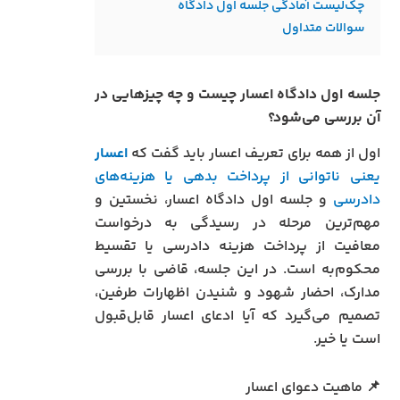
چک‌لیست آمادگی جلسه اول دادگاه
سوالات متداول
جلسه اول دادگاه اعسار چیست و چه چیزهایی در
آن بررسی می‌شود؟
اول از همه برای تعریف اعسار باید گفت که
اعسار
یعنی ناتوانی از پرداخت بدهی یا هزینه‌های
دادرسی
و جلسه اول دادگاه اعسار، نخستین و
مهم‌ترین مرحله در رسیدگی به درخواست
معافیت از پرداخت هزینه دادرسی یا تقسیط
محکوم‌به است. در این جلسه، قاضی با بررسی
مدارک، احضار شهود و شنیدن اظهارات طرفین،
تصمیم می‌گیرد که آیا ادعای اعسار قابل‌قبول
است یا خیر.
📌 ماهیت دعوای اعسار