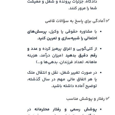
دادگاه، جزئیات پرونده و شغل و معیشت
شما را مرور کنند.
✅ آمادگی برای پاسخ به سؤالات قاضی
با مشاوره حقوقی یا وکیل،
پرسش‌های
احتمالی را شبیه‌سازی و تمرین کنید
.
از کلی‌گویی و اغراق پرهیز کرده و
عدد و
رقم دقیق بدهید
(میزان درآمد، هزینه
ماهانه، تعداد فرزندان، بدهی‌ها و…)
در صورت تغییر شغل، نقل‌ و انتقال ملک
یا هر اتفاق مالی مهم در سال گذشته،
توضیح آماده داشته باشید.
✅ رفتار و پوشش مناسب
پوشش رسمی و رفتار محترمانه
در