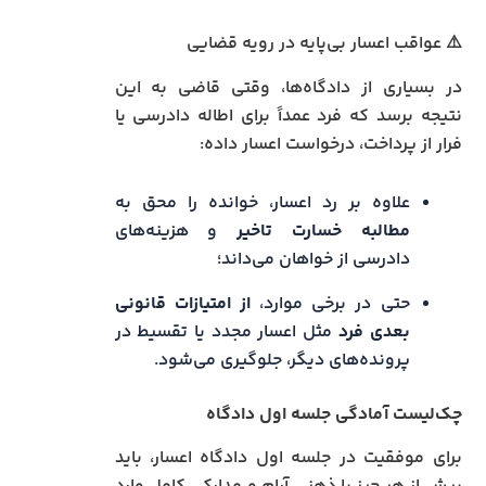
⚠️ عواقب اعسار بی‌پایه در رویه قضایی
در بسیاری از دادگاه‌ها، وقتی قاضی به این
نتیجه برسد که فرد عمداً برای اطاله دادرسی یا
فرار از پرداخت، درخواست اعسار داده:
علاوه بر رد اعسار، خوانده را محق به
مطالبه خسارت تاخیر
و هزینه‌های
دادرسی از خواهان می‌داند؛
حتی در برخی موارد،
از امتیازات قانونی
بعدی فرد
مثل اعسار مجدد یا تقسیط در
پرونده‌های دیگر، جلوگیری می‌شود.
چک‌لیست آمادگی جلسه اول دادگاه
برای موفقیت در جلسه اول دادگاه اعسار، باید