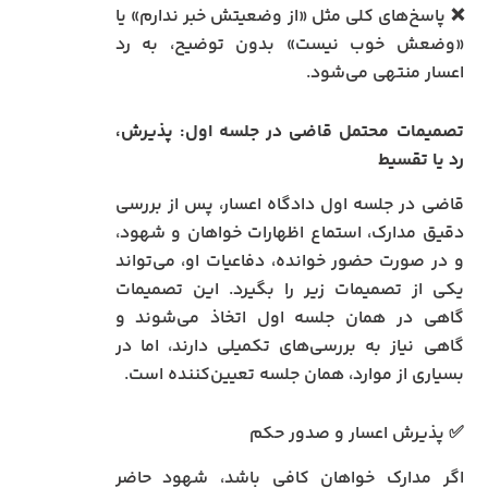
❌ پاسخ‌های کلی مثل «از وضعیتش خبر ندارم» یا
«وضعش خوب نیست» بدون توضیح، به رد
اعسار منتهی می‌شود.
تصمیمات محتمل قاضی در جلسه اول: پذیرش،
رد یا تقسیط
قاضی در جلسه اول دادگاه اعسار، پس از بررسی
دقیق مدارک، استماع اظهارات خواهان و شهود،
و در صورت حضور خوانده، دفاعیات او، می‌تواند
یکی از تصمیمات زیر را بگیرد. این تصمیمات
گاهی در همان جلسه اول اتخاذ می‌شوند و
گاهی نیاز به بررسی‌های تکمیلی دارند، اما در
بسیاری از موارد، همان جلسه تعیین‌کننده است.
✅ پذیرش اعسار و صدور حکم
اگر مدارک خواهان کافی باشد، شهود حاضر