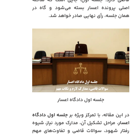
قاضی دارد. جلسه اول، جایی است که شاکله
اصلی پرونده اعسار بسته می‌شود و گاه در
همان جلسه، رأی نهایی صادر خواهد شد.
جلسه اول دادگاه اعسار
در این مقاله، با تمرکز ویژه بر
جلسه اول دادگاه
اعسار
، مراحل تشکیل آن، مدارک مورد نیاز، شیوه
رفتار شهود، سوالات قاضی و تفاوت‌های مهم