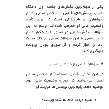
یکی از مهم‌ترین بخش‌های جلسه اول دادگاه
اعسار،
پرسش‌های قاضی
از شخص مدعی اعسار
(خواهان) و
شاهدانی
است که برای تأیید
وضعیت مالی او معرفی شده‌اند. پاسخ به این
سؤالات، نقش حیاتی در صدور یا رد حکم اعسار
دارد. قاضی با این سؤالات سعی می‌کند صحت
ادعا را احراز کرده و از صوری بودن پرونده
جلوگیری کند.
📌 سؤالات قاضی از خواهان اعسار
در این بخش، قاضی مستقیماً از شخص مدعی
اعسار می‌خواهد که درباره وضعیت مالی خود
توضیح دهد. رایج‌ترین پرسش‌ها عبارتند از:
منبع درآمد ماهانه شما چیست؟