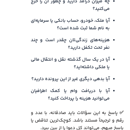
چه میزان درآمد دارید و چطور آن را خرج
می‌کنید؟
آیا ملک، خودرو، حساب بانکی یا سرمایه‌ای
به نام شما ثبت شده است؟
هزینه‌های زندگی‌تان چقدر است و چند
نفر تحت تکفل دارید؟
آیا در یک سال گذشته نقل‌ و انتقال مالی
یا ملکی داشته‌اید؟
آیا بدهی دیگری غیر از این پرونده دارید؟
آیا با دریافت وام یا کمک اطرافیان
می‌توانید هزینه را پرداخت کنید؟
✅ پاسخ به این سؤالات باید صادقانه، با عدد و
رقم و ترجیحاً مستند باشد. کوچک‌ترین تناقض یا
پاسخ مبهم، می‌تواند کل دعوا را از بین ببرد.