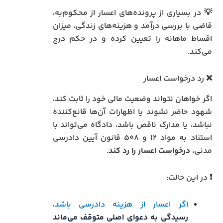
💡 در بسیاری از پرونده‌های اعسار از محکوم‌به،
قاضی با بررسی درآمد و هزینه‌های زندگی، میزان
اقساط ماهانه را تعیین کرده و در حکم درج
می‌کند.
❌ رد درخواست اعسار
اگر خواهان نتواند وضعیت مالی خود را ثابت کند،
شهود حاضر نشوند یا اظهارات آن‌ها قانع‌کننده
نباشد، یا مدارک ناقص باشد، دادگاه می‌تواند با
استناد به مواد ۱۲ و ۵۰۸ قانون آیین دادرسی
مدنی،
درخواست اعسار را رد کند
.
❗ در این حالت:
اگر اعسار از هزینه دادرسی باشد
،
رسیدگی به دعوای اصلی متوقف می‌ماند