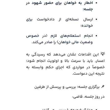
اخطار به خواهان برای حضور شهود در
جلسه
؛
ارسال نسخه‌ای از دادخواست برای
خوانده؛
انجام استعلام‌های لازم (در خصوص
وضعیت مالی خواهان) را صادر می‌کند.
💡 این اقدامات نشان می‌دهد که رسیدگی به
اعسار، باید با سرعت بالا و اولویت انجام شود؛
خصوصاً در مواردی که اجرای حکم وابسته به
نتیجه این دعواست.
📌 برگزاری جلسه؛ بررسی و پرسش از طرفین
در روز جلسه، قاضی: