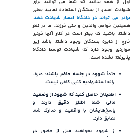
اول از همه بدانید که شما می توانید برای
شهادت اعسار، از بستگان استفاده نمایید یعنی
برادر می تواند در دادگاه اعسار شهادت دهد
،
همچنین خواهر، والدین و حتی فرزند. اما در نظر
داشته باشید که بهتر است در کنار آنها فردی
خارج از دایره بستگان وجود داشته باشد زیرا
مواردی وجود دارد که شهادت توسط دادگاه
پذیرفته نشده است.
حتماً
شهود در جلسه حاضر باشند
؛ صرف
ارائه استشهادیه کتبی کافی نیست.
اطمینان حاصل کنید که شهود از وضعیت
مالی شما اطلاع دقیق دارند
و
پاسخ‌هایشان با واقعیت و مدارک شما
تطابق دارد.
از شهود بخواهید قبل از حضور در