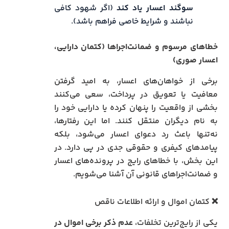
سوگند اعسار یاد کند
(اگر شهود کافی
نباشند و شرایط خاصی فراهم باشد).
خطاهای مرسوم و ضمانت‌اجراها (کتمان دارایی،
اعسار صوری)
برخی از خواهان‌های اعسار، به امید گرفتن
معافیت یا تعویق در پرداخت، سعی می‌کنند
بخشی از واقعیت را پنهان کرده یا دارایی خود را
به نام دیگران منتقل کنند. اما این رفتارها،
نه‌تنها باعث رد دعوای اعسار می‌شود، بلکه
پیامدهای کیفری و حقوقی جدی در پی دارد. در
این بخش، با خطاهای رایج در پرونده‌های اعسار
و ضمانت‌اجراهای قانونی آن آشنا می‌شویم.
❌ کتمان اموال و ارائه اطلاعات ناقص
یکی از رایج‌ترین تخلفات،
عدم ذکر برخی اموال در