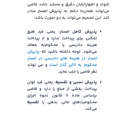
شوند و اظهاراتشان دقیق و مستند باشد، قاضی
می‌تواند همان‌جا حکم به
پذیرش اعسار
صادر
کند. این تصمیم می‌تواند به دو صورت باشد:
پذیرش کامل اعسار
: یعنی فرد هیچ
تمکنی برای پرداخت ندارد و از پرداخت
هزینه دادرسی یا محکوم‌به معاف
می‌شود. توجه داشته باشید که
پذیرش
اعسار در هزینه های دادرسی در اعسار
محکوم به تاثیر گذار است
و می تواند
نظر قاضی را جلب نماید.
پذیرش نسبی و تقسیط
: یعنی فرد توان
پرداخت بخشی از مبلغ را دارد و قاضی
براساس ماده ۱۱ قانون نحوه اجرای
محکومیت‌های مالی، بدهی را
تقسیط
می‌کند.