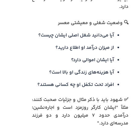
دارد.
🔍 وضعیت شغلی و معیشتی معسر
آیا می‌دانید شغل اصلی ایشان چیست؟
از میزان درآمد او اطلاع دارید؟
آیا ایشان اموالی دارد؟
آیا هزینه‌های زندگی او بالا است؟
افراد تحت تکفل او چه کسانی هستند؟
✅ شهود باید با ذکر مثال و جزئیات صحبت کنند:
مثلاً “ایشان کارگر روزمزد است و اجاره‌نشین؛
درآمدی حدود ۷ میلیون دارد و دو فرزند
مدرسه‌ای دارد.”