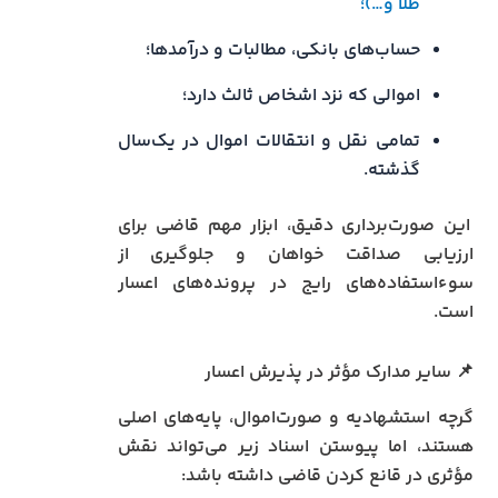
طلا و…)؛
حساب‌های بانکی، مطالبات و درآمدها؛
اموالی که نزد اشخاص ثالث دارد؛
تمامی نقل‌ و انتقالات اموال در یک‌سال
گذشته.
این صورت‌برداری دقیق، ابزار مهم قاضی برای
ارزیابی صداقت خواهان و جلوگیری از
سوءاستفاده‌های رایج در پرونده‌های اعسار
است.
📌 سایر مدارک مؤثر در پذیرش اعسار
گرچه استشهادیه و صورت‌اموال، پایه‌های اصلی
هستند، اما پیوستن اسناد زیر می‌تواند نقش
مؤثری در قانع کردن قاضی داشته باشد: