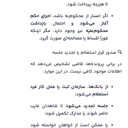
تا هزینه پرداخت شود.
اگر اعسار از محکوم‌به باشد،
اجرای حکم
آغاز می‌شود
و احتمال
بازداشت
محکوم‌علیه
نیز وجود دارد، مگر اینکه
فوراً اقساط یا مصالحه‌ای صورت گیرد.
🔍 صدور قرار استعلام یا تجدید جلسه
در برخی پرونده‌ها، قاضی تشخیص می‌دهد که
اطلاعات موجود کافی نیست. در این موارد:
از بانک‌ها، سازمان ثبت یا محل کار فرد
استعلام
می‌شود؛
جلسه تجدید می‌شود
تا شاهدان غایب
حاضر شوند یا مدارک تکمیل شود؛
یا ممکن است از خواهان خواسته شود