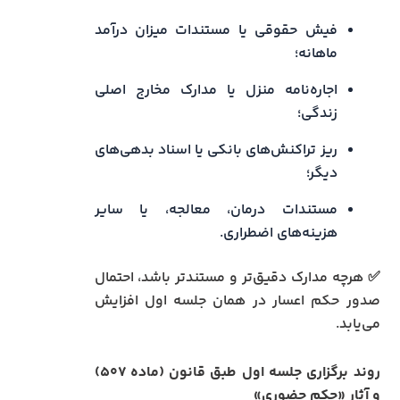
فیش حقوقی یا مستندات میزان درآمد
ماهانه؛
اجاره‌نامه منزل یا مدارک مخارج اصلی
زندگی؛
ریز تراکنش‌های بانکی یا اسناد بدهی‌های
دیگر؛
مستندات درمان، معالجه، یا سایر
هزینه‌های اضطراری.
✅ هرچه مدارک دقیق‌تر و مستندتر باشد، احتمال
صدور حکم اعسار در همان جلسه اول افزایش
می‌یابد.
روند برگزاری جلسه اول طبق قانون (ماده ۵۰۷)
و آثار «حکم حضوری»