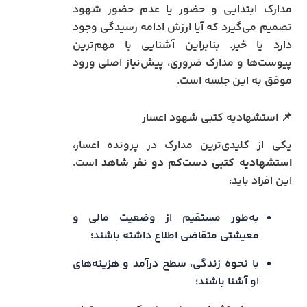
مدارک ابتدایی و حضور یا عدم حضور شهود
تصمیم می‌گیرد که آیا ارزش ادامه رسیدگی وجود
دارد یا خیر. بنابراین آشنایی با مهم‌ترین
پیوست‌ها و مدارک ضروری، پیش‌نیاز اصلی ورود
موفق به این جلسه است.
📌 استشهادیه کتبی شهود اعسار
یکی از کلیدی‌ترین مدارک در پرونده اعسار،
استشهادیه کتبی دست‌کم دو نفر شاهد
است.
این افراد باید:
به‌طور مستقیم از وضعیت مالی و
معیشتی متقاضی اطلاع داشته باشند؛
با نحوه زندگی، سطح درآمد و هزینه‌های
او آشنا باشند؛