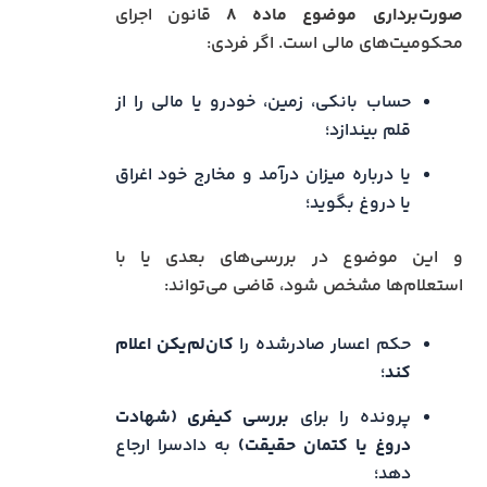
صورت‌برداری موضوع ماده ۸
قانون اجرای
محکومیت‌های مالی است. اگر فردی:
حساب بانکی، زمین، خودرو یا مالی را از
قلم بیندازد؛
یا درباره میزان درآمد و مخارج خود اغراق
یا دروغ بگوید؛
و این موضوع در بررسی‌های بعدی یا با
استعلام‌ها مشخص شود، قاضی می‌تواند:
حکم اعسار صادرشده را
کان‌لم‌یکن اعلام
کند
؛
پرونده را برای
بررسی کیفری (شهادت
دروغ یا کتمان حقیقت)
به دادسرا ارجاع
دهد؛