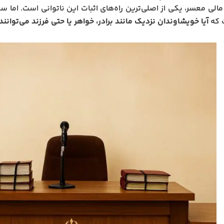
لی معسر، یکی از اصلی‌ترین راه‌های اثبات این ناتوانی است. اما سو
 که
آیا خویشاوندان نزدیک مانند برادر، خواهر یا حتی فرزند می‌توان