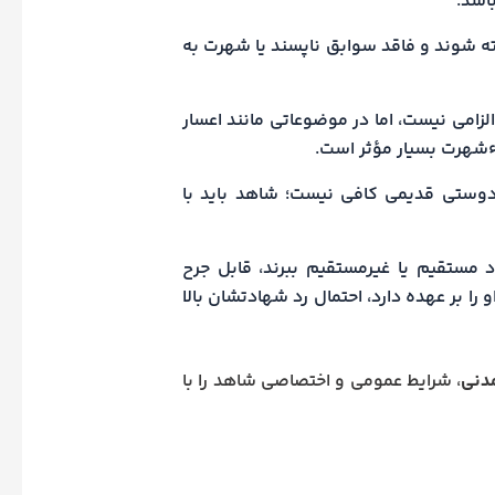
باشد.
 شوند و فاقد سوابق ناپسند یا شهرت به
زامی نیست، اما در موضوعاتی مانند اعسار
ءشهرت بسیار مؤثر است.
وستی قدیمی کافی نیست؛ شاهد باید با
ستقیم یا غیرمستقیم ببرند، قابل جرح
 را بر عهده دارد، احتمال رد شهادتشان بالا
، شرایط عمومی و اختصاصی شاهد را با