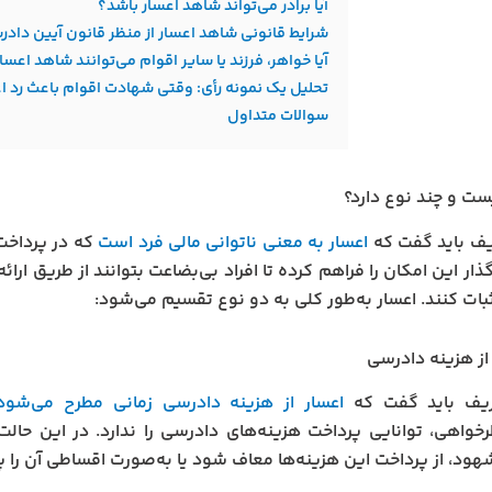
آیا برادر می‌تواند شاهد اعسار باشد؟
شرایط قانونی شاهد اعسار از منظر قانون آیین داد
آیا خواهر، فرزند یا سایر اقوام می‌توانند شاهد اعسا
تحلیل یک نمونه رأی: وقتی شهادت اقوام باعث رد ا
سوالات متداول
ست و چند نوع دارد؟
یف باید گفت که
اعسار به معنی ناتوانی مالی فرد است
که در پرداخت
ذار این امکان را فراهم کرده تا افراد بی‌بضاعت بتوانند از طریق ارا
ثبات کنند. اعسار به‌طور کلی به دو نوع تقسیم می‌شود:
از هزینه دادرسی
ریف باید گفت که
اعسار از هزینه دادرسی زمانی مطرح می‌شود
خواهی، توانایی پرداخت هزینه‌های دادرسی را ندارد. در این حالت،
ود، از پرداخت این هزینه‌ها معاف شود یا به‌صورت اقساطی آن را پ