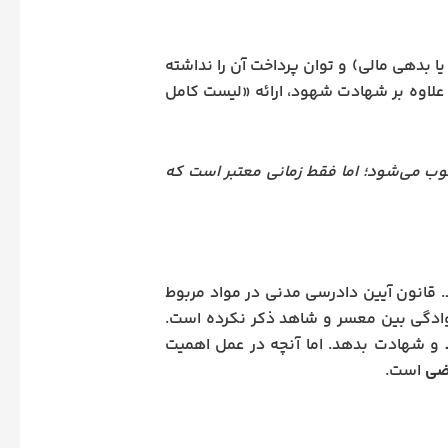
ا بدهی مالی) و توان پرداخت آن را نداشته
، علاوه بر شهادت شهود، ارائه «لیست کامل
وب می‌شود؛ اما فقط زمانی معتبر است که
 قانون آیین دادرسی مدنی در مواد مربوط
قرابت یا نسبت خانوادگی بین معسر و شاهد ذکر نکرده است.
و شهادت بدهد. اما آنچه در عمل اهمیت
اضی
است.