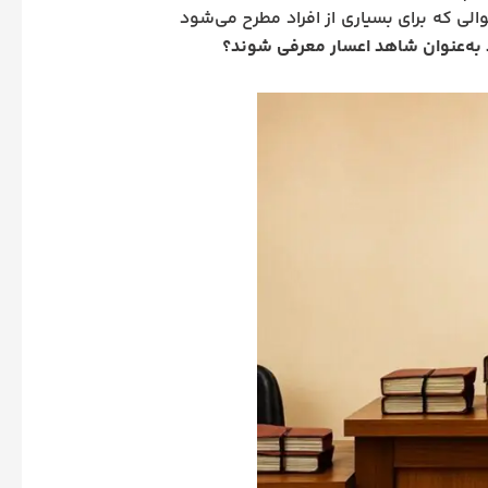
الی که برای بسیاری از افراد مطرح می‌شود
ند به‌عنوان شاهد اعسار معرفی شوند؟