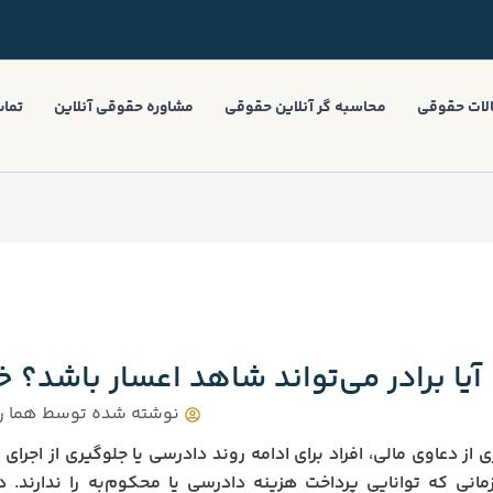
لات حقوقی
محاسبه گر آنلاین حقوقی
مشاوره حقوقی آنلاین
تماس
آیا برادر می‌تواند شاهد اعسار باشد؟ 
نوشته شده توسط
هما ر
 از دعاوی مالی، افراد برای ادامه روند دادرسی یا جلوگیری از اجرای ح
زمانی که توانایی پرداخت هزینه دادرسی یا محکوم‌به را ندارند.