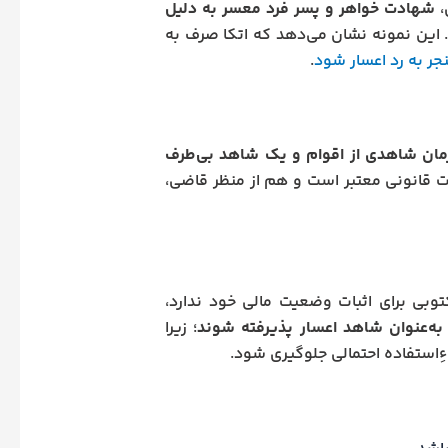
شهادت خواهر و پسر فرد معسر به دلیل
. این نمونه نشان می‌دهد که اتکا صرف به
نجر به رد اعسار شود
.
ان شاهدی از اقوام و یک شاهد بی‌طرف
ت قانونی معتبر است و هم از منظر قاضی،
توبی برای اثبات وضعیت مالی خود ندارد،
 به‌عنوان شاهد اعسار پذیرفته شوند
؛ زیرا
ِاستفاده احتمالی جلوگیری شود.