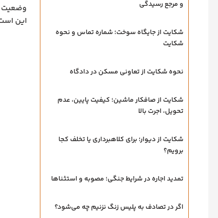
و مرجع رسیدگی
وضعیت ما
این است
شکایت از جایگاه سوخت؛ شماره تماس و نحوه
شکایت
نحوه شکایت از تعاونی مسکن در دادگاه
شکایت از صافکار ماشین؛ کیفیت پایین، عدم
تحویل، اجرت بالا
شکایت از دیوار؛ برای کلاهبرداری یا تخلف کجا
برویم؟
تمدید اجاره در شرایط جنگی؛ مصوبه و استثناها
اگر در تصادف به پلیس زنگ نزنیم چه می‌شود؟