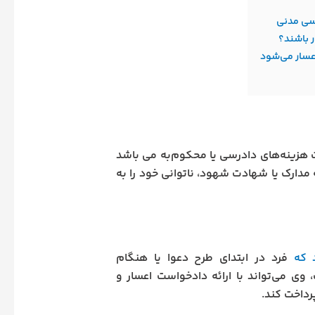
رسی مدنی
ر باشند؟
عسار می‌شود
 هزینه‌های دادرسی یا محکوم‌به می باشد
ئه مدارک یا شهادت شهود، ناتوانی خود را به
 که
فرد در ابتدای طرح دعوا یا هنگام
 وی می‌تواند با ارائه دادخواست اعسار و
رداخت کند.