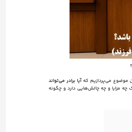
؟
ن موضوع می‌پردازیم که
آیا برادر می‌تواند
ه مزایا و چه چالش‌هایی دارد و چگونه