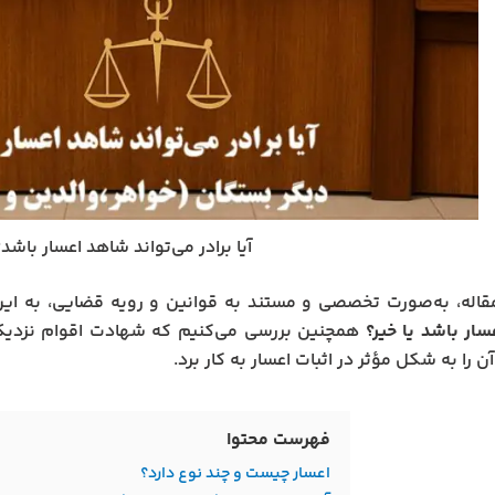
آیا برادر می‌تواند شاهد اعسار باشد
قاله، به‌صورت تخصصی و مستند به قوانین و رویه قضایی، به ای
ار باشد یا خیر؟
همچنین بررسی می‌کنیم که شهادت اقوام نزدیک چ
ن را به شکل مؤثر در اثبات اعسار به کار برد.
فهرست محتوا
اعسار چیست و چند نوع دارد؟