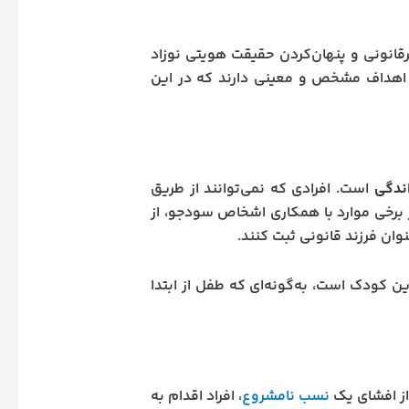
قانونی و پنهان‌کردن حقیقت هویتی نوزاد
د، اهداف مشخص و معینی دارند که در این
اندگی
است. افرادی که نمی‌توانند از طریق
 در برخی موارد با همکاری اشخاص سودجو، از
نوان فرزند قانونی ثبت کنند.
ن کودک است، به‌گونه‌ای که طفل از ابتدا
 از افشای یک
نسب نامشروع
، افراد اقدام به