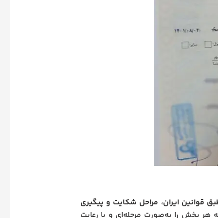
بق قوانین ایران
،
مراحل شکایت و پیگیری
 هر بخش را به‌صورت مرحله‌ای و با رعایت