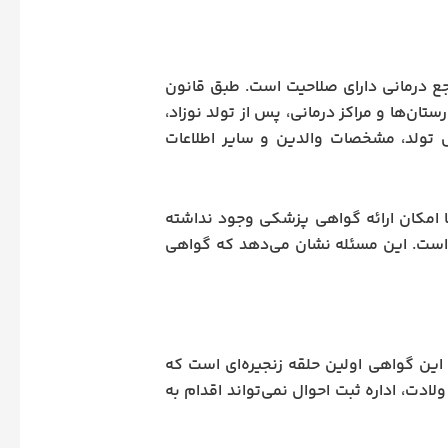
ع درمانی دارای صلاحیت است. طبق قانون
ستان‌ها و مراکز درمانی، پس از تولد نوزاد،
ل تولد، مشخصات والدین و سایر اطلاعات
ما امکان ارائه گواهی پزشکی وجود نداشته
 است. این مسئله نشان می‌دهد که گواهی
 این گواهی اولین حلقه زنجیره‌ای است که
دت، اداره ثبت احوال نمی‌تواند اقدام به