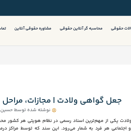
لات حقوقی
محاسبه گر آنلاین حقوقی
مشاوره حقوقی آنلاین
تماس
جعل گواهی ولادت | مجازات، مراحل 
نوشته شده توسط
حسین 
لادت یکی از مهم‌ترین اسناد رسمی در نظام هویتی هر کشور مح
اجتماعی هر فرد به شمار می‌رود. این سند که توسط مراکز درمانی