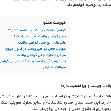
ستاندارد توضیح خواهم داد.
فهرست محتوا
گواهی ولادت چیست و چرا اهمیت دارد؟
جعل گواهی ولادت به چه معناست؟
علت‌های رایج جعل گواهی ولادت
مجازات جعل گواهی ولادت در قانون ایران
مراحل شکایت جعل گواهی ولادت
نحوه رسیدگی دادسرا و دادگاه به جعل گواهی
سوالات متداول
ادت چیست و چرا اهمیت دارد؟
ادت از نخستین و مهم‌ترین اسناد رسمی است که در آغاز زندگی هر 
 دارد. این سند، مبنای صدور شناسنامه و سایر مدارک هویتی است و 
خورداری از حقوق مدنی و اجتماعی برخوردار است.