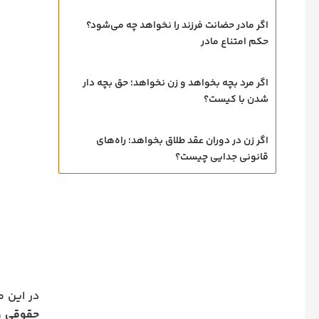
اگر مادر حضانت فرزند را نخواهد چه می‌شود؟
حکم امتناع مادر
اگر مرد بچه بخواهد و زن نخواهد؛ حق بچه‌ دار
شدن با کیست؟
اگر زن در دوران عقد طلاق بخواهد؛ راه‌های
قانونی جدایی چیست؟
در این م
حقوقی و