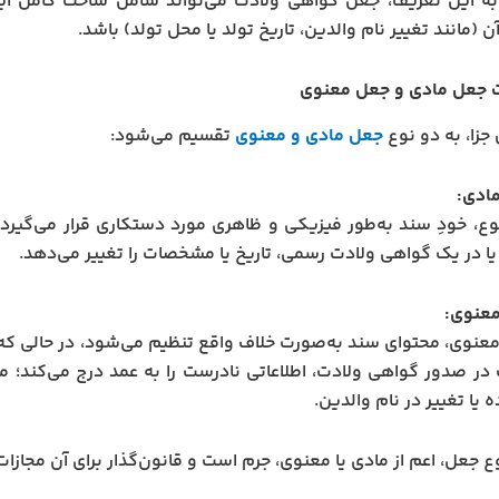
 به این تعریف، جعل گواهی ولادت می‌تواند شامل ساخت کامل ا
ن (مانند تغییر نام والدین، تاریخ تولد یا محل تولد) باشد.
 جعل مادی و جعل معنوی
جزا، به دو نوع
جعل مادی و معنوی
تقسیم می‌شود:
ادی:
وع، خودِ سند به‌طور فیزیکی و ظاهری مورد دستکاری قرار می‌گیرد
یا در یک گواهی ولادت رسمی، تاریخ یا مشخصات را تغییر می‌دهد.
عنوی:
عنوی، محتوای سند به‌صورت خلاف واقع تنظیم می‌شود، در حالی که 
در صدور گواهی ولادت، اطلاعاتی نادرست را به عمد درج می‌کند؛ مث
 یا تغییر در نام والدین.
ع جعل، اعم از مادی یا معنوی، جرم است و قانون‌گذار برای آن مجازا