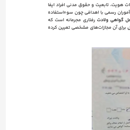
ت هویت، تابعیت و حقوق مدنی افراد ایفا
 مأموران رسمی با اهدافی چون سوءاستفاده
ل گواهی ولادت
رفتاری مجرمانه است که
ل
برای آن مجازات‌های مشخصی تعیین کرده