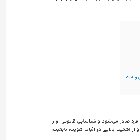
 ولادت
فرد صادر می‌شود و شناسایی قانونی او را
از اهمیت بالایی در اثبات هویت، تابعیت،