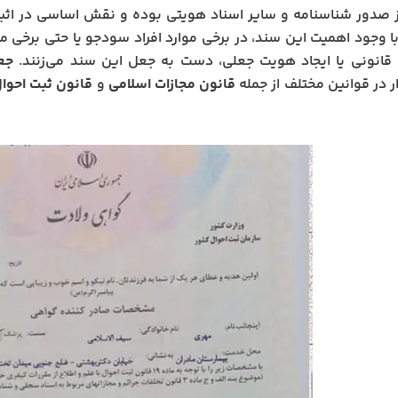
ز صدور شناسنامه و سایر اسناد هویتی بوده و نقش اساسی در اثبا
با وجود اهمیت این سند، در برخی موارد افراد سودجو یا حتی برخی
ی قانونی یا ایجاد هویت جعلی، دست به جعل این سند می‌زنند.
جع
ر در قوانین مختلف از جمله
قانون مجازات اسلامی
و
قانون ثبت احوا