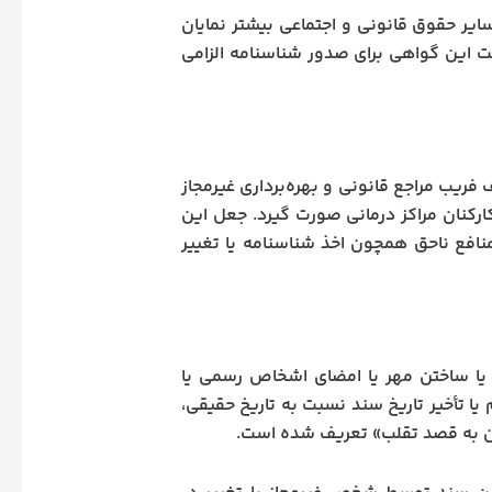
ایر حقوق قانونی و اجتماعی بیشتر نمایان
افت این گواهی برای صدور شناسنامه الزامی
فریب مراجع قانونی و بهره‌برداری غیرمجاز
رکنان مراکز درمانی صورت گیرد. جعل این
نافع ناحق همچون اخذ شناسنامه یا تغییر
 سند یا ساختن مهر یا امضای اشخاص رسمی یا
 یا تأخیر تاریخ سند نسبت به تاریخ حقیقی،
 آن به قصد تقلب» تعریف شده است.