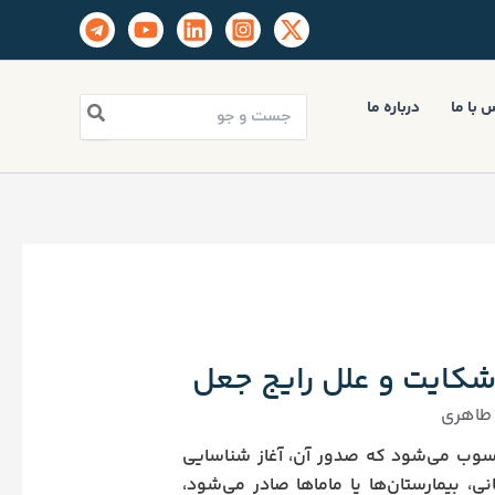
جستجو
 با ما
درباره ما
برای:
شکایت و علل رایج جعل
طاهری
سوب می‌شود که صدور آن، آغاز شناسایی
، بیمارستان‌ها یا ماماها صادر می‌شود،