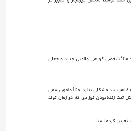
ین سند توسط شخص غیرمجاز یا تغییر در
؛ مثلاً شخصی گواهی ولادتی جدید و جعلی
ظاهر سند مشکلی ندارد. مثلاً مامور رسمی
ل ثبت زنده‌بودن نوزادی که در زمان تولد
ت تعیین کرده است.