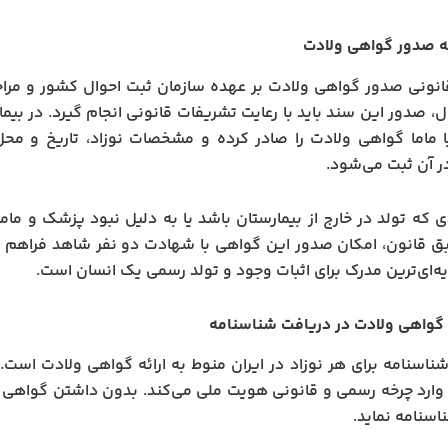
 صدور گواهی ولادت
نونی صدور گواهی ولادت بر عهده سازمان ثبت احوال کشور و مراج
ل، صدور این سند باید با رعایت تشریفات قانونی انجام گیرد. در بیمار
 ماما گواهی ولادت را صادر کرده و مشخصات نوزاد، تاریخ و مح
 آن ثبت می‌شود.
ی که تولد در خارج از بیمارستان باشد یا به دلیل نبود پزشک و ما
بق قانون، امکان صدور این گواهی با شهادت دو نفر شاهد فراهم
یه‌ای‌ترین مدرک برای اثبات وجود و تولد رسمی یک انسان است.
واهی ولادت در دریافت شناسنامه
ناسنامه برای هر نوزاد در ایران منوط به ارائه گواهی ولادت است.
وارد چرخه رسمی و قانونی هویت ملی می‌کند. بدون داشتن گواهی ولا
سنامه نماید.