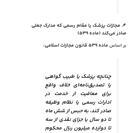
📌
مجازات پزشک یا مقام رسمی که مدارک جعلی
صادر می‌کند (ماده ۵۳۹)
بر اساس
ماده ۵۳۹ قانون مجازات اسلامی:
چنانچه پزشک یا طبیب گواهی
یا تصدیق‌نامه‌ای خلاف واقع
برای معافیت از خدمت در
ادارات رسمی یا نظام وظیفه
صادر کند، به حبس از شش ماه
تا دو سال یا جزای نقدی از سه
تا دوازده میلیون ریال محکوم