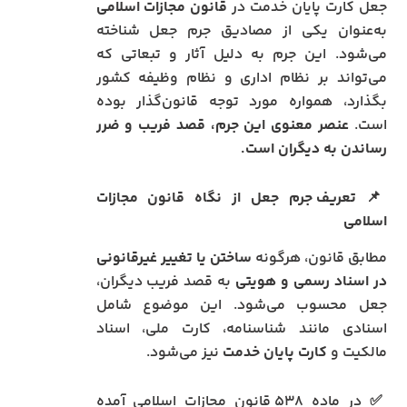
جعل کارت پایان خدمت در
قانون مجازات اسلامی
به‌عنوان یکی از مصادیق جرم جعل شناخته
می‌شود. این جرم به دلیل آثار و تبعاتی که
می‌تواند بر نظام اداری و نظام وظیفه کشور
بگذارد، همواره مورد توجه قانون‌گذار بوده
است.
عنصر معنوی این جرم، قصد فریب و ضرر
رساندن به دیگران است.
📌
تعریف جرم جعل از نگاه قانون مجازات
اسلامی
مطابق قانون، هرگونه
ساختن یا تغییر غیرقانونی
در اسناد رسمی و هویتی
به قصد فریب دیگران،
جعل محسوب می‌شود. این موضوع شامل
اسنادی مانند شناسنامه، کارت ملی، اسناد
مالکیت و
کارت پایان خدمت
نیز می‌شود.
✅ در ماده ۵۳۸ قانون مجازات اسلامی آمده