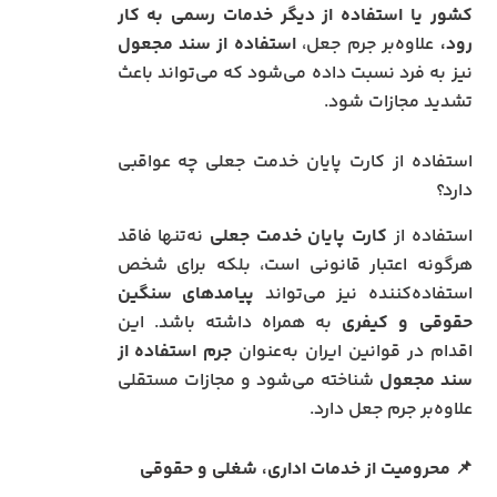
کشور یا استفاده از دیگر خدمات رسمی به کار
رود،
علاوه‌بر جرم جعل،
استفاده از سند مجعول
نیز به فرد نسبت داده می‌شود که می‌تواند باعث
تشدید مجازات شود.
استفاده از کارت پایان خدمت جعلی چه عواقبی
دارد؟
استفاده از
کارت پایان خدمت جعلی
نه‌تنها فاقد
هرگونه اعتبار قانونی است، بلکه برای شخص
استفاده‌کننده نیز می‌تواند
پیامدهای سنگین
حقوقی و کیفری
به همراه داشته باشد. این
اقدام در قوانین ایران به‌عنوان
جرم استفاده از
سند مجعول
شناخته می‌شود و مجازات مستقلی
علاوه‌بر جرم جعل دارد.
📌
محرومیت از خدمات اداری، شغلی و حقوقی