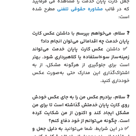
جعل کارت پایان خدمت را مشاهده می فرمایید
که در قالب
مشاوره حقوقی تلفنی
مطرح شده
است:
❓ سلام، می‌خواهم بپرسم با داشتن عکس کارت
پایان خدمت چه اقداماتی می‌توان انجام داد؟
✅ داشتن
عکس کارت پایان خدمت می‌تواند
زمینه‌ساز سوءاستفاده یا کلاهبرداری شود.
بهتر
است برای جلوگیری از هرگونه مشکل، از به
اشتراک‌گذاری این مدارک حتی به‌صورت عکس
خودداری کنید.
❓ سلام، برادرم عکس من را به جای عکس خودش
روی کارت پایان خدمتش گذاشته است تا برای من
مشکل ایجاد کند و اکنون از من شکایت کرده
است. چگونه می‌توانم از خود دفاع کنم؟
✅ در این شرایط، شما می‌توانید
به دلیل جعل و