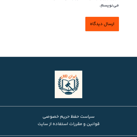
می‌نویسم.
سیاست حفظ حریم خصوصی
قوانین و مقررات استفاده از سایت