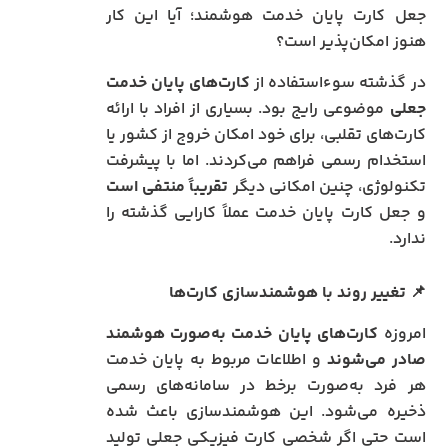
جعل کارت پایان خدمت هوشمند؛ آیا این کار
هنوز امکان‌پذیر است؟
در گذشته سوءاستفاده از
کارت‌های پایان خدمت
جعلی
موضوعی رایج بود. بسیاری از افراد با ارائه
کارت‌های تقلبی، برای خود امکان خروج از کشور یا
استخدام رسمی فراهم می‌کردند. اما با پیشرفت
تکنولوژی، چنین امکانی دیگر
تقریباً منتفی است
و جعل کارت پایان خدمت عملاً کارایی گذشته را
ندارد.
📌
تغییر روند با هوشمندسازی کارت‌ها
امروزه
کارت‌های پایان خدمت به‌صورت هوشمند
صادر می‌شوند
و اطلاعات مربوط به پایان خدمت
هر فرد به‌صورت برخط در سامانه‌های رسمی
ذخیره می‌شود. این هوشمندسازی باعث شده
است حتی اگر شخصی کارت فیزیکی جعلی تولید