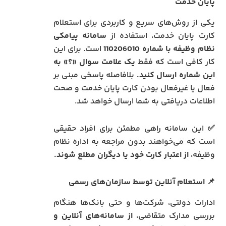
پایان خدمت
یکی از روش‌های سریع و کاربردی برای استعلام
کارت پایان خدمت، استفاده از
سامانه پیامکی
نظام وظیفه با شماره 110206010
است. برای این
کار کافی است که فقط
یک علامت سوال «؟» به
این شماره ارسال کنید.
بلافاصله پاسخی مبنی بر
فعال یا غیرفعال بودن کارت پایان خدمت و صحت
اطلاعات دریافتی به شما ارسال خواهد شد.
✅ این سامانه راهی مطمئن برای افراد حقیقی
است که می‌خواهند بدون مراجعه به اداره نظام
وظیفه،
از اعتبار کارت خود یا دیگران مطلع شوند.
📌
استعلام آنلاین توسط سازمان‌های رسمی
ادارات دولتی، شرکت‌ها و حتی بانک‌ها هنگام
بررسی مدارک متقاضی،
از سامانه‌های آنلاین و