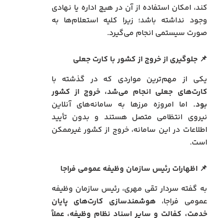
کند، امکان استفاده از آن در هیچ اداره یا نهادی
وجود نداشته باشد؛ زیرا کلیه استعلام‌ها به
صورت سیستمی انجام می‌گیرد.
📌
جلوگیری از خروج از کشور با کارت جعلی
یکی از مهم‌ترین مواردی که در گذشته با
کارت‌های جعلی انجام می‌شد، خروج از کشور
بود.
اما امروزه مرزها به سامانه‌های آنلاین
نیروی انتظامی متصل هستند و بدون تأیید
اطلاعات در این سامانه، خروج از کشور غیرممکن
است.
📌
اظهارات رئیس سازمان وظیفه عمومی فراجا
به گفته سردار تقی مهری، رئیس سازمان وظیفه
عمومی فراجا،
هوشمندسازی کارت‌های پایان
خدمت، کفالت و سایر اسناد نظام وظیفه، عملاً