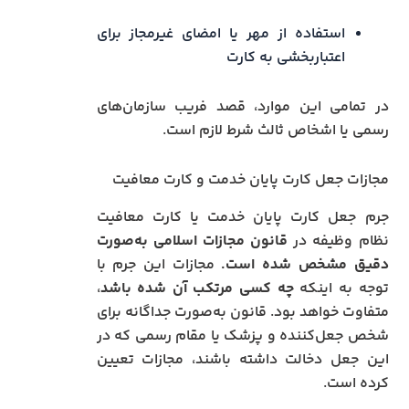
استفاده از مهر یا امضای غیرمجاز برای
اعتباربخشی به کارت
در تمامی این موارد، قصد فریب سازمان‌های
رسمی یا اشخاص ثالث شرط لازم است.
مجازات جعل کارت پایان خدمت و کارت معافیت
جرم جعل کارت پایان خدمت یا کارت معافیت
نظام وظیفه در
قانون مجازات اسلامی به‌صورت
دقیق مشخص شده است.
مجازات این جرم با
توجه به اینکه
چه کسی مرتکب آن شده باشد
،
متفاوت خواهد بود. قانون به‌صورت جداگانه برای
شخص جعل‌کننده و پزشک یا مقام رسمی که در
این جعل دخالت داشته باشند، مجازات تعیین
کرده است.