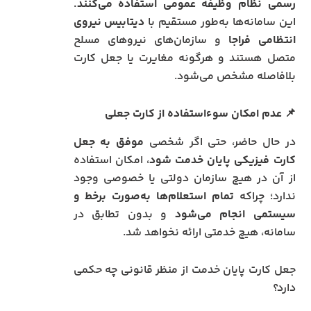
رسمی نظام وظیفه عمومی استفاده می‌کنند.
این سامانه‌ها به‌طور مستقیم با
دیتابیس نیروی
انتظامی فراجا
و سازمان‌های نیروهای مسلح
متصل هستند و هرگونه مغایرت یا جعل کارت
بلافاصله مشخص می‌شود.
📌
عدم امکان سوءاستفاده از کارت جعلی
در حال حاضر، حتی اگر شخصی
موفق به جعل
کارت فیزیکی پایان خدمت شود
، امکان استفاده
از آن در هیچ سازمان دولتی یا خصوصی وجود
ندارد؛ چراکه
تمام استعلام‌ها به‌صورت برخط و
سیستمی انجام می‌شود
و بدون تطابق در
سامانه، هیچ خدمتی ارائه نخواهد شد.
جعل کارت پایان خدمت از منظر قانونی چه حکمی
دارد؟