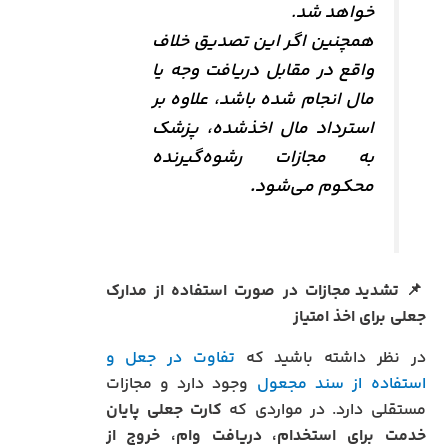
خواهد شد.
همچنین اگر این تصدیق خلاف
واقع در مقابل دریافت وجه یا
مال انجام شده باشد، علاوه‌ بر
استرداد مال اخذشده، پزشک
به مجازات رشوه‌گیرنده
محکوم می‌شود
.
📌
تشدید مجازات در صورت استفاده از مدارک
جعلی برای اخذ امتیاز
در نظر داشته باشید که
تفاوت در جعل و
استفاده از سند مجعول
وجود دارد و مجازات
مستقلی دارد. در مواردی که
کارت جعلی پایان
خدمت برای استخدام، دریافت وام، خروج از