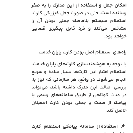
امکان جعل و استفاده از این مدارک را به صفر
رسانده است.
حتی در صورت جعل فیزیکی کارت،
استعلام سیستم بلافاصله جعلی بودن آن را
مشخص می‌کند و فرد قابل پیگیری قضایی
خواهد بود.
راه‌های استعلام اصل بودن کارت پایان خدمت
با توجه به
هوشمندسازی کارت‌های پایان خدمت
،
استعلام اعتبار این کارت‌ها بسیار ساده و سریع
انجام می‌شود. در واقع، هر سازمانی که نیاز به
بررسی اصالت این مدرک داشته باشد، می‌تواند
در مدت کوتاهی از طریق
سامانه‌های رسمی یا
پیامک
از صحت یا جعلی بودن کارت اطمینان
حاصل کند.
📌
استفاده از سامانه پیامکی استعلام کارت