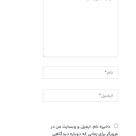
نام*
ایمیل*
وبگاه
ذخیره نام، ایمیل و وبسایت من در
مرورگر برای زمانی که دوباره دیدگاهی