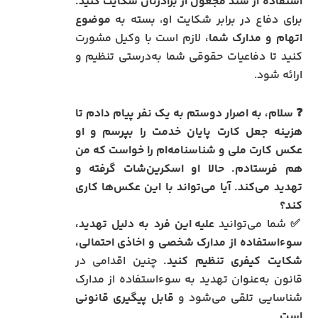
استفاده از سند مجعول از برادرتان شکایت کنید.
برای دفاع در برابر شکایت او، بسته به
موضوع
اتهام و مدارک شما،
لازم است با وکیل مشورت
کنید تا دفاعیات حقوقی شما به‌درستی تنظیم و
ارائه شود.
❓ سلام، به اصرار دوستم به یک نفر پیام دادم تا
هزینه جعل کارت پایان خدمت را بپرسم و او
عکس کارت ملی و شناسنامه‌ام را خواست که من
هم فرستادم. حالا او اسکرین‌شات گرفته و
تهدید می‌کند. آیا می‌تواند با این عکس‌ها کاری
کند؟
✅ شما می‌توانید
علیه این فرد به دلیل تهدید،
سوءاستفاده از مدارک شخصی و اخاذی احتمالی،
شکایت کیفری تنظیم کنید.
چنین اقدامی در
قانون به‌عنوان تهدید به سوءاستفاده از مدارک
شناسایی تلقی می‌شود و
قابل پیگیری قانونی
است.