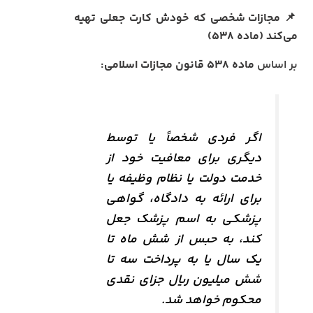
📌
مجازات شخصی که خودش کارت جعلی تهیه
می‌کند (ماده ۵۳۸)
بر اساس
ماده ۵۳۸ قانون مجازات اسلامی:
اگر فردی شخصاً یا توسط
دیگری برای معافیت خود از
خدمت دولت یا نظام وظیفه یا
برای ارائه به دادگاه، گواهی
پزشکی به اسم پزشک جعل
کند، به حبس از شش ماه تا
یک سال یا به پرداخت سه تا
شش میلیون ریال جزای نقدی
محکوم خواهد شد.