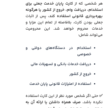
هر شخصی که از
کارت پایان خدمت جعلی برای
استخدام، دریافت وام، خروج از کشور یا هرگونه
بهره‌برداری قانونی استفاده کند،
پس از اثبات
جعلی بودن کارت، بلافاصله از تمام این مزایا و
خدمات محروم خواهد شد. این محرومیت
می‌تواند شامل:
استخدام در دستگاه‌های دولتی و
خصوصی
دریافت خدمات بانکی و تسهیلات مالی
خروج از کشور
استفاده از امتیازات قانونی پایان خدمت
✅ حتی اگر شخص مورد نظر از این کارت استفاده
نکرده باشد،
صرف همراه داشتن یا ارائه آن به