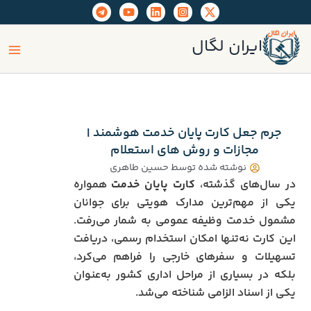
رش
ه
ain
حتوا
ایران لگال
enu
جرم جعل کارت پایان خدمت هوشمند |
مجازات و روش‌ های استعلام
نوشته شده توسط
حسین طاهری
در سال‌های گذشته،
کارت پایان خدمت
همواره
یکی از مهم‌ترین مدارک هویتی برای جوانان
مشمول خدمت وظیفه عمومی به شمار می‌رفت.
این کارت نه‌تنها امکان استخدام رسمی، دریافت
تسهیلات و سفرهای خارجی را فراهم می‌کرد،
بلکه در بسیاری از مراحل اداری کشور به‌عنوان
یکی از اسناد الزامی شناخته می‌شد.