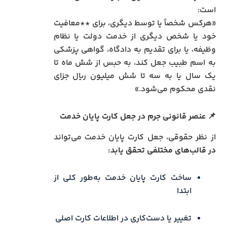
است:
«هرکس شخصاً یا توسط دیگری، برای **معافیت
خود یا شخص دیگری از خدمت دولت یا نظام
وظیفه، یا برای تقدیم به دادگاه، گواهی پزشکی
به اسم طبیب جعل کند، به حبس از شش ماه تا
یک سال یا به سه تا شش میلیون ریال جزای
نقدی محکوم می‌شود.»
📌
عنصر قانونی جرم در جعل کارت پایان خدمت
از نظر حقوقی، جعل کارت پایان خدمت می‌تواند
در قالب‌های مختلفی تحقق یابد:
ساخت کارت پایان خدمت به‌طور کلی از
ابتدا
تغییر یا دست‌کاری در اطلاعات کارت اصلی