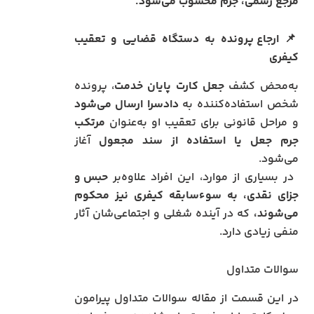
مرجع رسمی، جرم محسوب می‌شود.
📌
ارجاع پرونده به دستگاه قضایی و تعقیب
کیفری
به‌محض کشف
جعل کارت پایان خدمت
، پرونده
شخص استفاده‌کننده به
دادسرا ارسال می‌شود
و مراحل قانونی برای تعقیب او به‌عنوان
مرتکب
جرم جعل یا استفاده از سند مجعول
آغاز
می‌شود.
در بسیاری از موارد، این افراد علاوه‌بر
حبس و
جزای نقدی، به سوءسابقه کیفری نیز محکوم
می‌شوند،
که در آینده شغلی و اجتماعی‌شان آثار
منفی زیادی دارد.
سوالات متداول
در این قسمت از مقاله سوالات متداول پیرامون