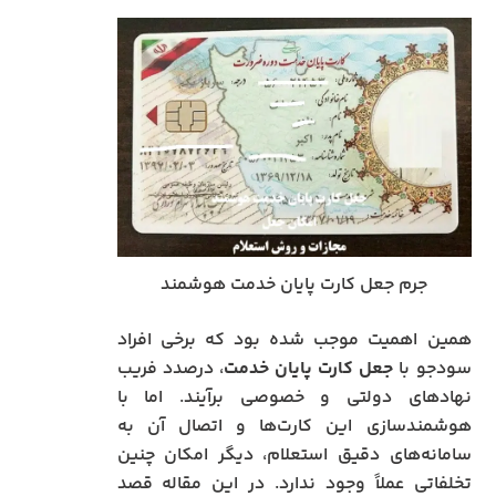
جرم جعل کارت پایان خدمت هوشمند
همین اهمیت موجب شده بود که برخی افراد
سودجو با
جعل کارت پایان خدمت
، درصدد فریب
نهادهای دولتی و خصوصی برآیند. اما با
هوشمندسازی این کارت‌ها و اتصال آن به
سامانه‌های دقیق استعلام، دیگر امکان چنین
تخلفاتی عملاً وجود ندارد. در این مقاله قصد