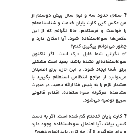
❓ سلام، حدود سه و نیم سال پیش دوستم از
من عکس کپی کارت پایان خدمت و شناسنامه‌ام
را خواست و فرستادم. حالا نگرانم که از این
عکس‌ها سوءاستفاده شود. آیا امکان دارد و
چطور می‌توانم پیگیری کنم؟
✅ نگرانی شما قابل درک است. اگر
تاکنون
سوءاستفاده‌ای نشده باشد، بعید است مشکلی
برای شما ایجاد شود.
با این حال، برای اطمینان
می‌توانید
از مراجع انتظامی استعلام بگیرید یا
هشدار لازم را به پلیس فتا ارائه دهید.
در صورت
مشاهده هرگونه سوءاستفاده،
اقدام قانونی
سریع توصیه می‌شود.
❓ کارت پایان خدمتم گم شده است. اگر به دست
کسی بیفتد، آیا احتمال سوءاستفاده وجود دارد
و برای جلوگیری از آن چه کاری باید انجام دهم؟