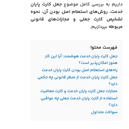
داریم به بررسی کامل موضوع
جعل کارت پایان
خدمت، روش‌های استعلام اصل بودن آن، نحوه
تشخیص کارت جعلی و مجازات‌های قانونی
مربوطه
بپردازیم.
فهرست محتوا
جعل کارت پایان خدمت هوشمند؛ آیا این کار
هنوز امکان‌پذیر است؟
راه‌های استعلام اصل بودن کارت پایان خدمت
جعل کارت پایان خدمت از منظر قانونی چه حکمی
دارد؟
مجازات جعل کارت پایان خدمت و کارت معافیت
استفاده از کارت پایان خدمت جعلی چه عواقبی
دارد؟
سوالات متداول