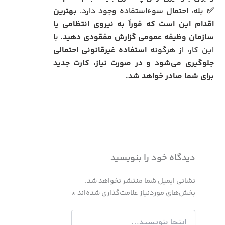
✅ بله، احتمال سوءاستفاده وجود دارد.
بهترین
اقدام این است که فوراً به نیروی انتظامی یا
سازمان وظیفه عمومی گزارش مفقودی دهید.
با
این کار، از هرگونه
استفاده غیرقانونی احتمالی
جلوگیری می‌شود و در صورت نیاز، کارت جدید
برای شما صادر خواهد شد.
دیدگاه‌ خود را بنویسید
نشانی ایمیل شما منتشر نخواهد شد.
بخش‌های موردنیاز علامت‌گذاری شده‌اند
*
اینجا
بنویسید…