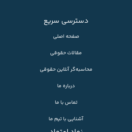
دسترسی سریع
صفحه اصلی
مقالات حقوقی
محاسبه‌گر آنلاین حقوقی
درباره ما
تماس با ما
آشنایی با تیم ما