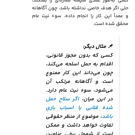
کسی به‌طور عمدی شیشه مغازه‌ای را بشکند،
حتی اگر هدف خاصی نداشته باشد، چون آگاهانه
و عمداً این کار را انجام داده، سوء نیت عام
محقق شده است.
📌
مثال دیگر:
کسی که بدون مجوز قانونی،
اقدام به حمل اسلحه می‌کند،
چون می‌داند این کار ممنوع
است و آگاهانه مرتکب آن
می‌شود، سوء نیت عام دارد.
در این میان،
اگر سلاح حمل‌
شده قلابی یا اسباب‌ بازی
باشد
، موضوع از منظر حقوقی
تفاوت خواهد داشت و ممکن
است از شمول برخی عناوین