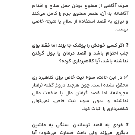
صرف آگاهی از ممنوع بودن حمل سلاح و اقدام
آگاهانه به آن، عنصر معنوی جرم را کامل می‌کند
و نیازی به قصد استفاده از سلاح یا نتیجه خاصی
نیست.
❓ اگر کسی خودش را پزشک جا بزند اما فقط برای
جلب احترام باشد و قصد درمان یا پول گرفتن
نداشته باشد، آیا کلاهبرداری کرده؟
✅ در این حالت،
سوء نیت خاص
برای کلاهبرداری
محقق نشده است. چون هرچند دروغ گفته (رفتار
مجرمانه)، اما قصد گرفتن مال یا منفعت مالی
نداشته و بدون سوء نیت خاص، نمی‌توان
کلاهبرداری را اثبات کرد.
❓ فردی به قصد ترساندن، سنگی به ماشین
دیگری می‌زند ولی باعث خسارت می‌شود؛ آیا