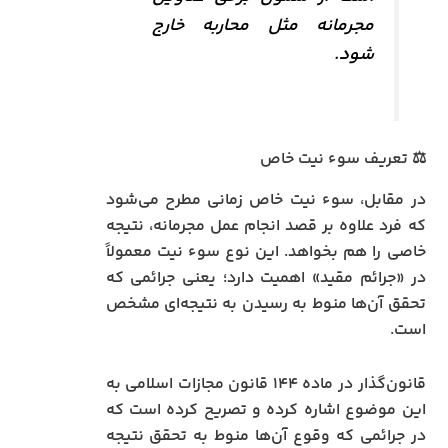
مجرمانه مثل محاربه خارج
شود.
⚖️ تعریف سوء نیت خاص
در مقابل، سوء نیت خاص زمانی مطرح می‌شود
که فرد علاوه بر قصد انجام عمل مجرمانه، نتیجه
خاصی را هم بخواهد. این نوع سوء نیت معمولاً
در «جرائم مقید» اهمیت دارد؛ یعنی جرائمی که
تحقق آن‌ها منوط به رسیدن به نتیجه‌ای مشخص
است.
قانون‌گذار در ماده ۱۴۴ قانون مجازات اسلامی به
این موضوع اشاره کرده و تصریح کرده است که
در جرائمی که وقوع آن‌ها منوط به تحقق نتیجه