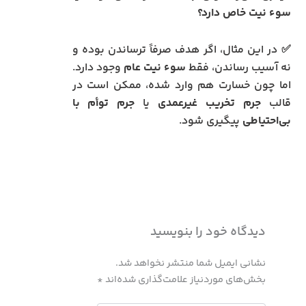
سوء نیت خاص دارد؟
✅ در این مثال، اگر هدف صرفاً ترساندن بوده و
نه آسیب رساندن، فقط
سوء نیت عام
وجود دارد.
اما چون خسارت هم وارد شده، ممکن است در
قالب
جرم تخریب غیرعمدی
یا
جرم توأم با
بی‌احتیاطی
پیگیری شود.
دیدگاه‌ خود را بنویسید
نشانی ایمیل شما منتشر نخواهد شد.
بخش‌های موردنیاز علامت‌گذاری شده‌اند
*