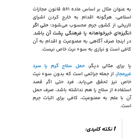
به عنوان مثال بر اساس ماده ۵۶۱ قانون مجازات
اسلامی، هرگونه اقدام به خارج کردن اشیای
تاریخی از کشور، جرم محسوب می‌شود؛
حتی اگر
انگیزه‌ای خیرخواهانه یا فرهنگی پشت آن باشد
.
در اینجا صرف آگاهی به ممنوعیت و اقدام به آن
کافی است و نیازی به سوء نیت خاص نیست.
یا برای مثالی دیگر،
حمل سلاح گرم یا سرد
غیرمجاز
، از جمله جرائمی است که بدون سوء نیت
خاص نیز تحقق می‌یابد. فرد حتی اگر قصد
استفاده از سلاح را هم نداشته باشد، صرف حمل
آن با علم به ممنوعیت، کافی برای اثبات جرم
است.
❗ نکته کلیدی: