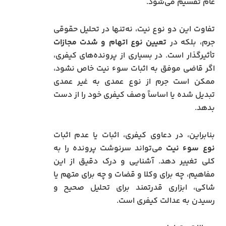
عام تقسیم می‌شود.
تفاوت این دو نوع نیت، نه‌تنها در تحلیل حقوقی
جرم، بلکه در
تعیین نوع اتهام و شدت مجازات
تأثیرگذار است. در بسیاری از پرونده‌های کیفری،
اگر قاضی موفق به اثبات سوء نیت خاص نشود،
ممکن است جرم از نوع عمدی به غیر عمدی
تبدیل شده یا اساساً وصف کیفری خود را از دست
بدهد.
بنابراین، در دعاوی کیفری، اثبات یا عدم اثبات
نوع سوء نیت
می‌تواند سرنوشت پرونده را به
کلی تغییر دهد. آشنایی و درک دقیق از این
مفاهیم، چه برای وکلا و قضات و چه برای متهم یا
شاکی، ابزاری قدرتمند برای تحلیل صحیح و
رسیدن به عدالت کیفری است.