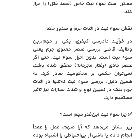
ممکن است سوء نیت خاص (قصد قتل) را احراز
کند.
نقش سوء نیت در اثبات جرم و صدور حکم
در فرآیند دادرسی کیفری، یکی از مهم‌ترین
وظایف قاضی بررسی عنصر معنوی جرم یعنی
سوء نیت است. بدون احراز سوء نیت، حتی اگر
عنصر مادی (رفتار مجرمانه) محقق شده باشد،
نمی‌توان حکمی بر محکومیت صادر کرد. به
همین دلیل، بررسی سوء نیت نه‌تنها در اثبات
جرم بلکه در تعیین نوع و شدت مجازات نیز تأثیر
مستقیم دارد.
✅ چرا سوء نیت این‌قدر مهم است؟
زیرا نشان می‌دهد که آیا متهم، عمل را
عمداً
انجام داده یا
ناشی از بی‌احتیاطی
یا
اشتباه
بوده