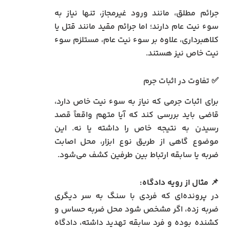
جرائم مطلق، مانند ورود غیرمجاز، تنها نیاز به
سوء نیت عام دارند؛ اما جرائم مقید مانند قتل یا
کلاهبرداری، علاوه بر سوء نیت عام، مستلزم سوء
نیت خاص نیز هستند.
✅ تفاوت در اثبات جرم
برای اثبات جرمی که نیاز به سوء نیت خاص دارد،
قاضی باید بررسی کند که آیا متهم واقعاً قصد
رسیدن به نتیجه خاص را داشته یا نه. این
موضوع گاهی از طریق نوع ابزار، محل اصابت
ضربه یا سابقه ارتباط بین طرفین کشف می‌شود.
📌
مثال از رویه دادگاه:
در پرونده‌ای که فردی با سنگ به سر دیگری
ضربه زده، اگر مشخص شود محل ضربه حساس و
کشنده بوده و فرد سابقه تهدید داشته، دادگاه