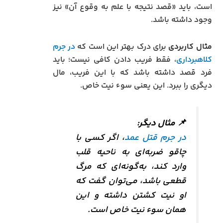
است، باید «قصد نتیجه با علم به وقوع آن» نیز
وجود داشته باشد.
مثال کاربردی
برای درک بهتر این است که
در جرم
کلاهبرداری
، فقط فریب دادن کافی نیست؛ باید
فرد قصد داشته باشد که با این فریب، مال
دیگری را ببرد. این یعنی سوء نیت خاص.
📌
مثال دیگر:
در جرم قتل عمد
، اگر کسی با
چاقو ضربه‌ای به ناحیه قلب
وارد کند، به‌گونه‌ای که مرگ
قطعی باشد، می‌توان گفت که
او نیت کشتن داشته و این
همان سوء نیت خاص است.