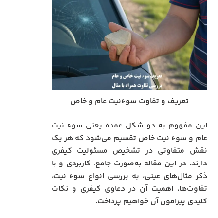
تعریف و تفاوت سوءنیت عام و خاص
این مفهوم به دو شکل عمده یعنی سوء نیت
عام و سوء نیت خاص تقسیم می‌شود که هر یک
نقش متفاوتی در تشخیص مسئولیت کیفری
دارند. در این مقاله به‌صورت جامع، کاربردی و با
ذکر مثال‌های عینی، به بررسی انواع سوء نیت،
تفاوت‌ها، اهمیت آن در دعاوی کیفری و نکات
کلیدی پیرامون آن خواهیم پرداخت.