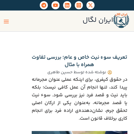
رش
ه
ain
حتوا
ایران لگال
enu
تعریف سوء نیت خاص و عام؛ بررسی تفاوت
همراه با مثال‌
نوشته شده توسط
حسین طاهری
در حقوق کیفری، برای اینکه عملی عنوان مجرمانه
پیدا کند، تنها انجام آن عمل کافی نیست؛ بلکه
باید نیت و قصد فرد نیز بررسی شود. سوء نیت
یا قصد مجرمانه، به‌عنوان یکی از ارکان اصلی
تحقق جرم، نشان‌دهنده‌ی اراده فرد برای انجام
کاری برخلاف قانون است.