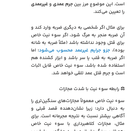
است. این موضوع مرز بین
جرم عمدی
و
غیرعمدی
را تعیین می‌کند.
برای مثال اگر شخصی به دیگری ضربه وارد کند و
آن ضربه منجر به مرگ شود، اگر سوء نیت خاص
برای قتل وجود نداشته باشد (مثلاً ضربه به شانه
بوده)،
جزو جرایم غیرعمد محسوب می‌شود
؛ اما
اگر ضربه به قلب یا سر باشد و ابزار کشنده هم
استفاده شده باشد، سوء نیت خاص قابل اثبات
است و جرم قتل عمد تلقی خواهد شد.
⚖️ رابطه سوء نیت با شدت مجازات
سوء نیت خاص معمولاً مجازات‌های سنگین‌تری را
به دنبال دارد؛ زیرا نشان‌دهنده قصد قبلی و
آگاهی بیشتر نسبت به نتیجه مجرمانه است. برای
مثال، مجازات کلاهبرداری با سوء نیت خاص