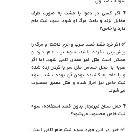
سوالات متداول
❓ اگر کسی در دعوا با مشت به صورت طرف
مقابل بزند و باعث مرگ او شود، سوء نیت عام
دارد یا خاص؟
✅ اگر فرد فقط قصد ضرب و جرح داشته و مرگ را
پیش‌بینی نکرده باشد، سوء نیت عام دارد و
ممکن است
قتل غیر عمدی
تلقی شود. اما اگر
ضربه به محل حساس مثل سر یا گردن زده شده
و با علم به کشنده بودن آن بوده باشد، سوء
نیت خاص نیز احراز شده و
قتل عمدی
محسوب
می‌شود.
❓ حمل سلاح غیرمجاز بدون قصد استفاده، سوء
نیت خاص محسوب می‌شود؟
✅ خیر، در این مورد
سوء نیت عام
کافی است.