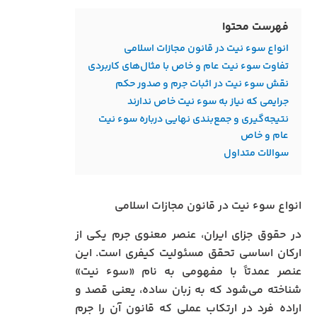
فهرست محتوا
انواع سوء نیت در قانون مجازات اسلامی
تفاوت سوء نیت عام و خاص با مثال‌های کاربردی
نقش سوء نیت در اثبات جرم و صدور حکم
جرایمی که نیاز به سوء نیت خاص ندارند
نتیجه‌گیری و جمع‌بندی نهایی درباره سوء نیت
عام و خاص
سوالات متداول
انواع سوء نیت در قانون مجازات اسلامی
در حقوق جزای ایران، عنصر معنوی جرم یکی از
ارکان اساسی تحقق مسئولیت کیفری است. این
عنصر عمدتاً با مفهومی به نام «سوء نیت»
شناخته می‌شود که به زبان ساده، یعنی قصد و
اراده فرد در ارتکاب عملی که قانون آن را جرم