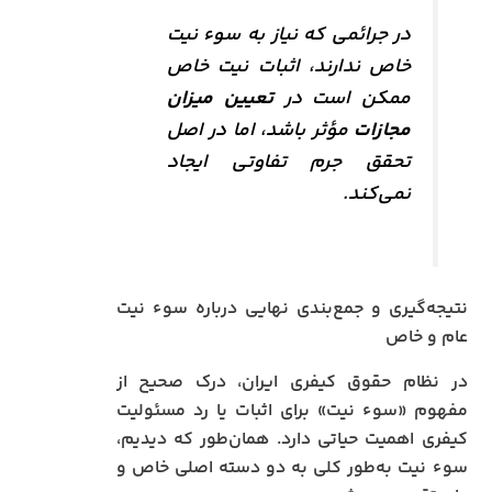
در جرائمی که نیاز به سوء نیت
خاص ندارند، اثبات نیت خاص
ممکن است در
تعیین میزان
مجازات
مؤثر باشد، اما در اصل
تحقق جرم تفاوتی ایجاد
نمی‌کند.
نتیجه‌گیری و جمع‌بندی نهایی درباره سوء نیت
عام و خاص
در نظام حقوق کیفری ایران، درک صحیح از
مفهوم «سوء نیت» برای اثبات یا رد مسئولیت
کیفری اهمیت حیاتی دارد. همان‌طور که دیدیم،
سوء نیت به‌طور کلی به دو دسته اصلی خاص و