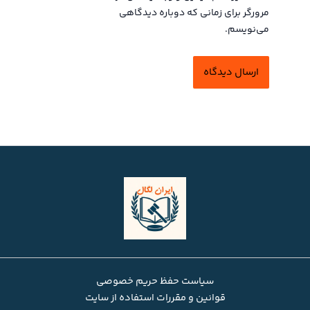
مرورگر برای زمانی که دوباره دیدگاهی
می‌نویسم.
سیاست حفظ حریم خصوصی
قوانین و مقررات استفاده از سایت