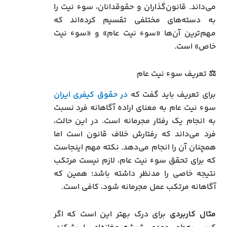
می‌داند. قانون‌گذاران و حقوقدانان، سوء نیت را
به دسته‌های مختلفی تقسیم کرده‌اند که
مهم‌ترین آن‌ها «سوء نیت عام» و «سوء نیت
خاص» است.
⚖️ تعریف سوء نیت عام
برای تعریف باید گفت که
در حقوق کیفری ایران
سوء نیت عام به معنای اراده آگاهانه فرد نسبت
به انجام یک رفتار مجرمانه است. در این حالت،
فرد می‌داند که رفتارش خلاف قانون است اما
همچنان آن را انجام می‌دهد. نکته مهم اینجاست
که برای تحقق سوء نیت عام، لازم نیست مرتکب
نتیجه خاصی را مدنظر داشته باشد؛ همین که
آگاهانه مرتکب عمل مجرمانه شود، کافی است.
مثال کاربردی
برای درک بهتر این است که اگر