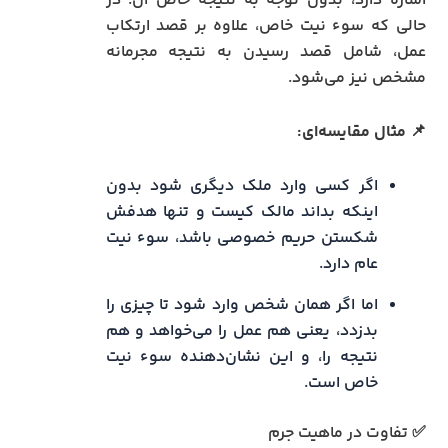
اشاره دارد، بدون توجه به نتیجه خاص آن. در
حالی که سوء نیت خاص، علاوه بر قصد ارتکاب
عمل، شامل قصد رسیدن به نتیجه مجرمانه
مشخص نیز می‌شود.
📌
مثال مقایسه‌ای:
اگر کسی وارد ملک دیگری شود بدون
اینکه بداند مالک کیست و تنها هدفش
شکستن حریم خصوصی باشد، سوء نیت
عام دارد.
اما اگر همان شخص وارد شود تا چیزی را
بدزدد، یعنی هم عمل را می‌خواهد و هم
نتیجه را، و این نشان‌دهنده سوء نیت
خاص است.
✅ تفاوت در ماهیت جرم