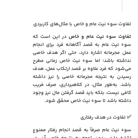
تفاوت سوء نیت عام و خاص با مثال‌های کاربردی
تفاوت سوء نیت عام و خاص
در این است که
سوء نیت عام به قصد آگاهانه فرد برای انجام
عمل مجرمانه اشاره دارد، حتی اگر هدف خاصی
نداشته باشد؛ اما سوء نیت خاص زمانی مطرح
می‌شود که فرد علاوه بر قصد ارتکاب عمل، هدف
رسیدن به نتیجه مجرمانه خاصی را نیز داشته
باشد. به‌طور مثال، در کلاهبرداری، صرف فریب
کافی نیست، بلکه باید قصد گرفتن مال نیز وجود
داشته باشد تا سوء نیت خاص محقق شود.
✅ تفاوت در هدف رفتاری
سوء نیت عام صرفاً به قصد انجام رفتار ممنوع