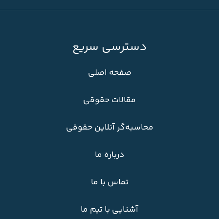
دسترسی سریع
صفحه اصلی
مقالات حقوقی
محاسبه‌گر آنلاین حقوقی
درباره ما
تماس با ما
آشنایی با تیم ما