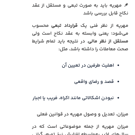
📌 مهریه باید به صورت تبعی و مستقل از عقد
نکاح قابل بررسی باشد
مهریه از نظر فنی یک
قرارداد تبعی
محسوب
می‌شود؛ یعنی وابسته به عقد نکاح است ولی
مستقل از نظر مالی
. در نتیجه باید تمام شرایط
صحت معاملات را داشته باشد، مثل:
اهلیت طرفین در تعیین آن
قصد و رضای واقعی
نبودن اشکالاتی مانند اکراه، فریب یا اجبار
میزان، تعدیل و وصول مهریه در قوانین فعلی
میزان مهریه از جمله موضوعاتی است که در
سال‌های اخیر به‌واسطه افزایش نرخ تورم، گرانی