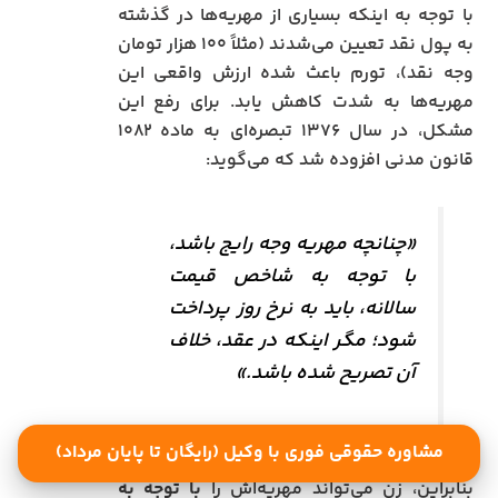
با توجه به اینکه بسیاری از مهریه‌ها در گذشته
به پول نقد تعیین می‌شدند (مثلاً ۱۰۰ هزار تومان
وجه نقد)، تورم باعث شده ارزش واقعی این
مهریه‌ها به شدت کاهش یابد. برای رفع این
مشکل، در سال ۱۳۷۶ تبصره‌ای به ماده ۱۰۸۲
قانون مدنی افزوده شد که می‌گوید:
«چنانچه مهریه وجه رایج باشد،
با توجه به شاخص قیمت
سالانه، باید به نرخ روز پرداخت
شود؛ مگر اینکه در عقد، خلاف
آن تصریح شده باشد.»
مشاوره حقوقی فوری با وکیل (رایگان تا پایان مرداد)
بنابراین، زن می‌تواند مهریه‌اش را
با توجه به