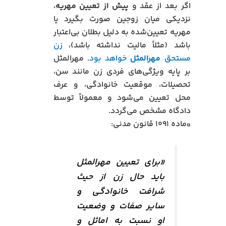
اگر بعد از عقد و
پیش از تعیین مهریه
،
نزدیکی میان زوجین صورت بگیرد یا
مهریه تعیین‌شده به دلیل بطلان بی‌اعتبار
باشد (مثلاً مالیت نداشته باشد)،
زن
مستحق
مهرالمثل
خواهد بود
. مهرالمثل
بر پایه ویژگی‌های فردی زن مانند سن،
تحصیلات، موقعیت خانوادگی، و عرف
محل تعیین می‌شود و معمولاً توسط
دادگاه مشخص می‌گردد.
▫️ماده ۱۰۹۱ قانون مدنی:
«برای تعیین مهرالمثل
باید حال زن از حیث
شرافت خانوادگی و
سایر صفات و وضعیت
او نسبت به اماثل و