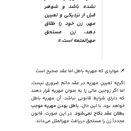
نشده باشد و شوهر
قبل از نزدیکی و تعیین
مهر، زن خود را طلاق
دهد، زن مستحق
مهرالمتعه است.»
📌 مواردی که مهریه باطل اما عقد صحیح است
اگرچه تعیین مهریه در عقد دائم ضروری نیست،
اما اگر زوجین مالی را به عنوان مهریه قرار دهند
که دارای شرایط قانونی نباشد، آن مهریه باطل
خواهد بود. با این حال،
باطل بودن مهریه موجب
بطلان عقد نکاح نمی‌شود
. در این صورت، قانون
مجدداً زن را مستحق دریافت مهرالمثل می‌داند.