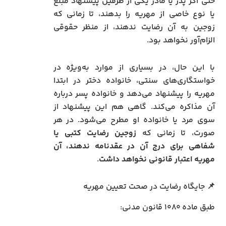
حتی اگر پدر یا مادر یکی از طرفین پیشنهاد مبلغ
یا نوع خاصی از مهریه را بدهند، تا زمانی که
زوجین به آن رضایت ندهند، از منظر حقوقی
الزام‌آور نخواهد بود.
با این حال، در بسیاری از موارد به‌ویژه در
خواستگاری‌های سنتی، خانواده دختر در ابتدا
مهریه را پیشنهاد می‌دهد و خانواده پسر درباره
آن مذاکره می‌کند. گاهی هم این پیشنهاد از
سوی مرد یا خانواده او مطرح می‌شود. در هر
صورت، تا زمانی که
زوجین رضایت کتبی یا
شفاهی برای درج آن در عقدنامه ندهند، آن
مهریه اعتبار قانونی نخواهد داشت
.
📌 جایگاه رضایت در صحت تعیین مهریه
طبق ماده ۱۰۸۰ قانون مدنی: