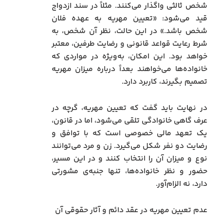
شخص ثالثی واگذار می‌کنند. مثلاً در سند ازدواج
قید می‌شود: «تعیین مهریه به عهده فلان
شخص باشد.» در این حالت، نظر آن شخص، به
شرط رعایت قواعد قانونی و رضایت طرفین، معتبر
خواهد بود. این امکان، به‌ویژه در مواردی که
خانواده‌ها می‌خواهند بعداً درباره میزان مهریه
تصمیم بگیرند، کاربرد دارد.
در نهایت باید گفت که تعیین مهریه، گرچه در
عرف گاهی خانوادگی تلقی می‌شود، اما در قانون،
یک تعهد مالی خصوصی است که با توافق و
رضایت دو نفر شکل می‌گیرد. زن و مرد می‌توانند
نوع و میزان آن را انتخاب کنند و در این مسیر،
حضور و نظر خانواده‌ها، تنها جنبه‌ی مشورتی
دارد، نه الزام‌آور.
عدم تعیین مهریه در عقد دائم و آثار حقوقی آن