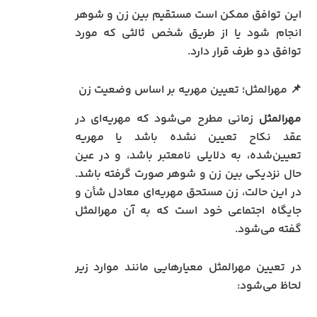
این توافق ممکن است مستقیم بین زن و شوهر
انجام شود یا از طریق شخص ثالثی که مورد
توافق دو طرف قرار دارد.
📌 مهرالمثل؛ تعیین مهریه بر اساس وضعیت زن
مهرالمثل
زمانی مطرح می‌شود که مهریه‌ای در
عقد نکاح تعیین نشده باشد یا مهریه
تعیین‌شده، به دلایلی نامعتبر باشد، و در عین
حال نزدیکی بین زن و شوهر صورت گرفته باشد.
در این حالت، زن مستحق مهریه‌ای معادل شأن و
جایگاه اجتماعی خود است که به آن مهرالمثل
گفته می‌شود.
در تعیین مهرالمثل معیارهایی مانند موارد زیر
لحاظ می‌شود: