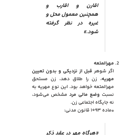
اقارن و اقارب و
همچنین معمول محل و
غیره در نظر گرفته
شود.»
مهرالمتعه
اگر شوهر
قبل از نزدیکی و بدون تعیین
مهریه
، زن را طلاق دهد، زن مستحق
مهرالمتعه خواهد بود. این نوع مهریه به
نسبت
وضع مالی مرد
مشخص می‌شود،
نه جایگاه اجتماعی زن.
▫️ماده ۱۰۹۳ قانون مدنی:
«هرگاه مهر در عقد ذکر