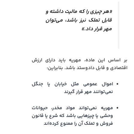
«هر چیزی را که مالیت داشته و
قابل تملک نیز باشد، می‌توان
مهر قرار داد.»
بر اساس این ماده، مهریه باید دارای ارزش
اقتصادی و قابل دادوستد باشد. بنابراین:
اموال عمومی مثل خیابان یا جنگل
نمی‌توانند مهر قرار گیرند
مهریه نمی‌تواند مواد مخدر، حیوانات
وحشی یا چیزهایی باشد که شرع یا قانون
فروش و تملک آن را ممنوع کرده‌اند