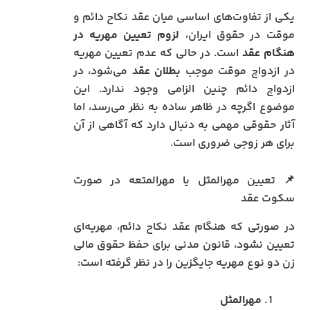
یکی از تفاوت‌های اساسی میان عقد نکاح دائم و
موقت در حقوق ایران،
لزوم تعیین مهریه در
هنگام عقد
است. در حالی‌ که عدم تعیین مهریه
در ازدواج موقت موجب
بطلان عقد
می‌شود، در
ازدواج دائم چنین الزامی وجود ندارد. این
موضوع اگرچه در ظاهر ساده به نظر می‌رسد، اما
آثار حقوقی مهمی به دنبال دارد که آگاهی از آن
برای هر زوجی ضروری است.
📌 تعیین مهرالمثل یا مهرالمتعه در صورت
سکوت عقد
در صورتی که هنگام عقد نکاح دائم، مهریه‌ای
تعیین نشود، قانون مدنی برای حفظ حقوق مالی
زن دو نوع مهریه جایگزین را در نظر گرفته است:
مهرالمثل