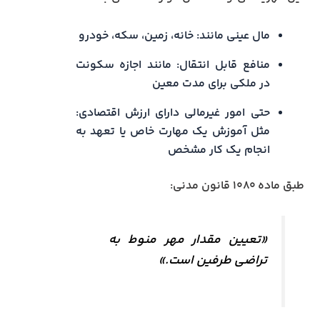
مال عینی مانند: خانه، زمین، سکه، خودرو
منافع قابل انتقال: مانند اجازه سکونت
در ملکی برای مدت معین
حتی امور غیرمالی دارای ارزش اقتصادی:
مثل آموزش یک مهارت خاص یا تعهد به
انجام یک کار مشخص
طبق ماده ۱۰۸۰ قانون مدنی:
«تعیین مقدار مهر منوط به
تراضی طرفین است.»