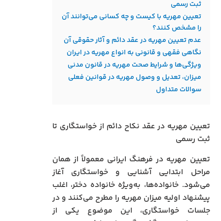
ثبت رسمی
تعیین مهریه با کیست و چه کسانی می‌توانند آن
را مشخص کنند؟
عدم تعیین مهریه در عقد دائم و آثار حقوقی آن
نگاهی فقهی و قانونی به انواع مهریه در ایران
ویژگی‌ها و شرایط صحت مهریه در قانون مدنی
میزان، تعدیل و وصول مهریه در قوانین فعلی
سوالات متداول
تعیین مهریه در عقد نکاح دائم از خواستگاری تا
ثبت رسمی
تعیین مهریه در فرهنگ ایرانی معمولاً از همان
مراحل ابتدایی آشنایی و خواستگاری آغاز
می‌شود. خانواده‌ها، به‌ویژه خانواده دختر، اغلب
پیشنهاد اولیه میزان مهریه را مطرح می‌کنند و در
جلسات خواستگاری، این موضوع یکی از