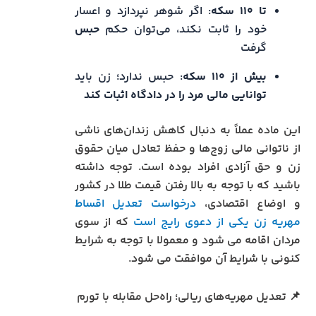
تا ۱۱۰ سکه
: اگر شوهر نپردازد و اعسار
خود را ثابت نکند، می‌توان حکم
حبس
گرفت
بیش از ۱۱۰ سکه
: حبس ندارد؛ زن باید
توانایی مالی مرد را در دادگاه اثبات کند
این ماده عملاً به دنبال کاهش زندان‌های ناشی
از ناتوانی مالی زوج‌ها و حفظ تعادل میان حقوق
زن و حق آزادی افراد بوده است. توجه داشته
باشید که با توجه به بالا رفتن قیمت طلا در کشور
و اوضاع اقتصادی،
درخواست تعدیل اقساط
مهریه زن یکی از دعوی رایج است
که از سوی
مردان اقامه می شود و معمولا با توجه به شرایط
کنونی با شرایط آن موافقت می شود.
📌 تعدیل مهریه‌های ریالی؛ راه‌حل مقابله با تورم