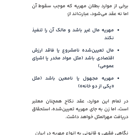
برخی از موارد بطلان مهریه که موجب سقوط آن
اما نه عقد می‌شود، عبارت‌اند از:
مهریه مال غیر باشد و مالک آن را تنفیذ
نکند
مال تعیین‌شده نامشروع یا فاقد ارزش
اقتصادی باشد (مثل مواد مخدر یا اشیای
عمومی)
مهریه مجهول یا نامعین باشد (مثل
«یکی از دو خانه»)
در تمام این موارد، عقد نکاح همچنان معتبر
است، اما زن به جای مهریه تعیین‌شده، استحقاق
دریافت مهرالمثل خواهد داشت.
نگاهی فقهی و قانونی به انواع مهریه در ایران