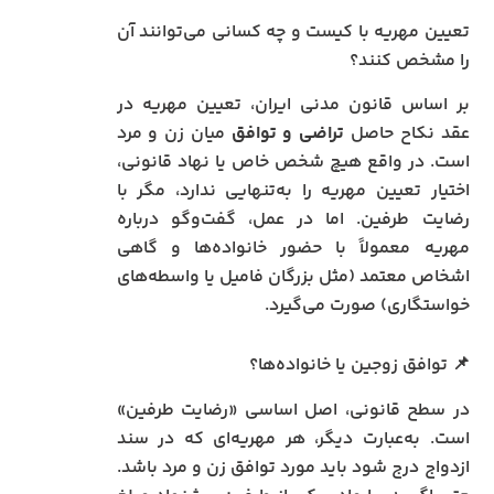
تعیین مهریه با کیست و چه کسانی می‌توانند آن
را مشخص کنند؟
بر اساس قانون مدنی ایران، تعیین مهریه در
عقد نکاح حاصل
تراضی و توافق
میان زن و مرد
است. در واقع هیچ شخص خاص یا نهاد قانونی،
اختیار تعیین مهریه را به‌تنهایی ندارد، مگر با
رضایت طرفین. اما در عمل، گفت‌وگو درباره
مهریه معمولاً با حضور خانواده‌ها و گاهی
اشخاص معتمد (مثل بزرگان فامیل یا واسطه‌های
خواستگاری) صورت می‌گیرد.
📌 توافق زوجین یا خانواده‌ها؟
در سطح قانونی، اصل اساسی «رضایت طرفین»
است. به‌عبارت دیگر، هر مهریه‌ای که در سند
ازدواج درج شود باید مورد توافق زن و مرد باشد.