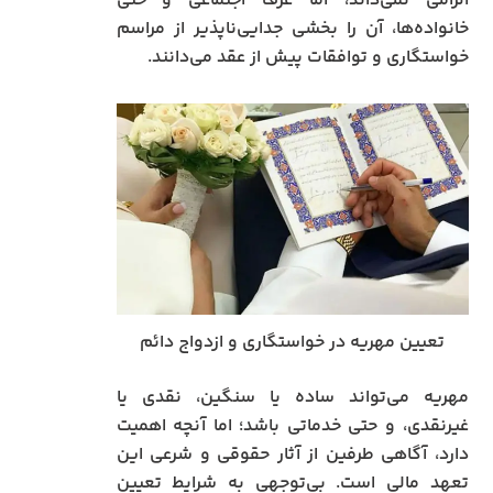
الزامی نمی‌داند، اما عرف اجتماعی و حتی
خانواده‌ها، آن را بخشی جدایی‌ناپذیر از مراسم
خواستگاری و توافقات پیش از عقد می‌دانند.
تعیین مهریه در خواستگاری و ازدواج دائم
مهریه می‌تواند ساده یا سنگین، نقدی یا
غیرنقدی، و حتی خدماتی باشد؛ اما آنچه اهمیت
دارد، آگاهی طرفین از آثار حقوقی و شرعی این
تعهد مالی است. بی‌توجهی به شرایط تعیین