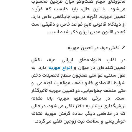
محورهای مهم گفت‌وگو میان طرفین محسوب
می‌شود. با این حال، باید دانست که فرآیند
تعیین مهریه، اگرچه در عرف جایگاهی خاص دارد،
از دیدگاه قانونی تابع قواعد خاص و دقیقی است
که در قانون مدنی ایران ذکر شده است.
📌 نقش عرف در تعیین مهریه
در اغلب خانواده‌های ایرانی، عرف نقش
تعیین‌کننده‌ای در میزان و
انواع مهریه
دارد. به
طور سنتی، عواملی همچون سطح تحصیلات دختر،
شرایط اقتصادی خانواده‌ها، موقعیت اجتماعی، و
حتی منطقه جغرافیایی، در تعیین مهریه تأثیرگذار
است. در برخی مناطق، مهریه بالا نشانه
ارزش‌گذاری بیشتر به دختر تلقی می‌شود، در حالی
که در مناطقی دیگر، ساده گرفتن مهریه نشانه
خوش‌یمنی و سلامت نیت زوجین تلقی می‌گردد.