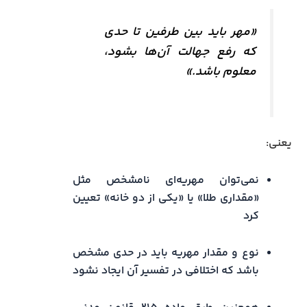
«مهر باید بین طرفین تا حدی
که رفع جهالت آن‌ها بشود،
معلوم باشد.»
یعنی:
نمی‌توان مهریه‌ای نامشخص مثل
«مقداری طلا» یا «یکی از دو خانه» تعیین
کرد
نوع و مقدار مهریه باید در حدی مشخص
باشد که اختلافی در تفسیر آن ایجاد نشود