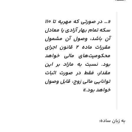
«… در صورتی که مهریه تا ۱۱۰
سکه تمام بهار آزادی یا معادل
آن باشد، وصول آن مشمول
مقررات ماده ۲ قانون اجرای
محکومیت‌های مالی خواهد
بود. نسبت به مازاد بر این
مقدار، فقط در صورت اثبات
توانایی مالی زوج، قابل وصول
خواهد بود.»
به زبان ساده: