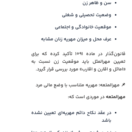
سن و ظاهر زن
وضعیت تحصیلی و شغلی
موقعیت خانوادگی و اجتماعی
عرف محل و میزان مهریه زنان مشابه
قانون‌گذار در ماده ۱۰۹۱ تأکید کرده که برای
تعیین مهرالمثل باید موقعیت زن نسبت به
«اماثل و اقارن و اقارب» مورد بررسی قرار گیرد.
📌 مهرالمتعه؛ مهریه متناسب با وضع مالی مرد
مهرالمتعه
در موردی است که:
در عقد نکاح دائم مهریه‌ای تعیین نشده
باشد