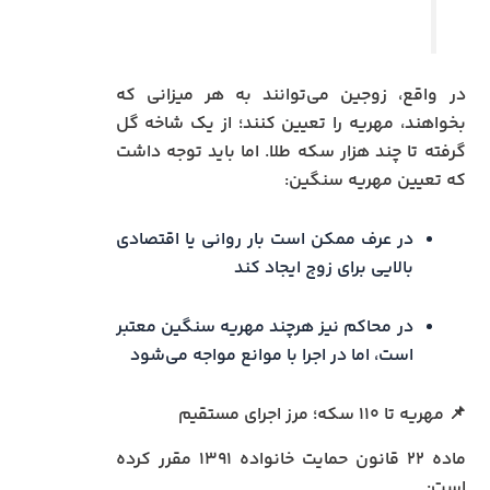
در واقع، زوجین می‌توانند به هر میزانی که
بخواهند، مهریه را تعیین کنند؛ از یک شاخه گل
گرفته تا چند هزار سکه طلا. اما باید توجه داشت
که تعیین مهریه سنگین:
در عرف ممکن است بار روانی یا اقتصادی
بالایی برای زوج ایجاد کند
در محاکم نیز هرچند مهریه سنگین معتبر
است، اما در اجرا با موانع مواجه می‌شود
📌 مهریه تا ۱۱۰ سکه؛ مرز اجرای مستقیم
ماده ۲۲ قانون حمایت خانواده ۱۳۹۱ مقرر کرده
است: