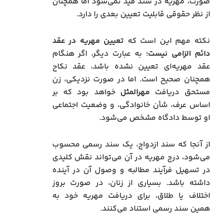
صورت، مهریه در سند قید نمی‌شود اما همچنان
از نظر حقوقی قابلیت تعیین بعدی را دارد.
نکته مهم این است که
تعیین مهریه در عقد
دائم الزامی نیست
؛ به عبارت دیگر، اگر هنگام
عقد مهریه‌ای تعیین نشده باشد، عقد نکاح
همچنان صحیح است. اما در صورت نزدیکی، زن
مستحق دریافت
مهرالمثل
خواهد بود که بر
اساس عرف، شأن خانوادگی، و وضعیت اجتماعی
او توسط دادگاه مشخص می‌شود.
از آنجا که سند ازدواج، یک سند رسمی محسوب
می‌شود، درج مهریه در آن می‌تواند نقش کلیدی
در تسهیل فرآیند مطالبه و وصول آن در آینده
داشته باشد. بسیاری از زنان، در صورت بروز
اختلاف یا طلاق، برای دریافت مهریه خود به
همین سند رسمی استناد می‌کنند.