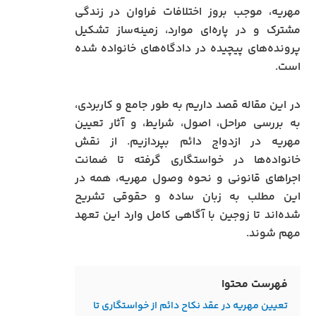
مهریه، موجب بروز اختلافات فراوان در زندگی
مشترک و در پاره‌ای موارد، زمینه‌ساز تشکیل
پرونده‌های پیچیده در دادگاه‌های خانواده شده
است.
در این مقاله قصد داریم به طور جامع و کاربردی،
به بررسی مراحل، اصول، شرایط، و آثار تعیین
مهریه در ازدواج دائم بپردازیم. از نقش
خانواده‌ها در خواستگاری گرفته تا ضمانت
اجراهای قانونی و نحوه وصول مهریه، همه در
این مطلب به زبان ساده و حقوقی تشریح
شده‌اند تا زوجین با آگاهی کامل وارد این تعهد
مهم شوند.
فهرست محتوا
تعیین مهریه در عقد نکاح دائم از خواستگاری تا