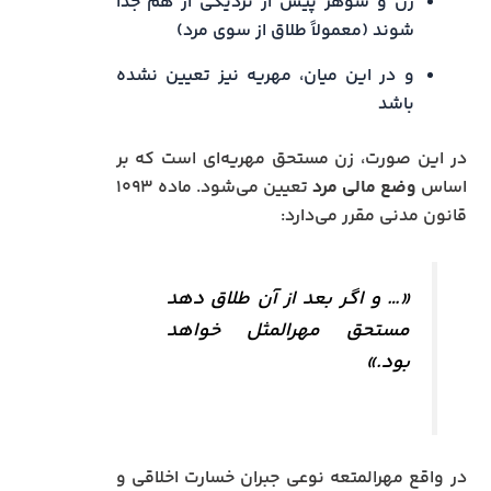
زن و شوهر پیش از نزدیکی از هم جدا
شوند (معمولاً طلاق از سوی مرد)
و در این میان، مهریه نیز تعیین نشده
باشد
در این صورت، زن مستحق مهریه‌ای است که بر
اساس
وضع مالی مرد
تعیین می‌شود. ماده ۱۰۹۳
قانون مدنی مقرر می‌دارد:
«… و اگر بعد از آن طلاق دهد
مستحق مهرالمثل خواهد
بود.»
در واقع مهرالمتعه نوعی جبران خسارت اخلاقی و