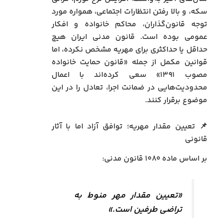
سکه، و بالا رفتن انتظارات اجتماعی، همواره مورد
توجه قانون‌گذاران، محاکم خانواده و افکار
عمومی بوده است. قانون مدنی ایران هیچ
حداقل یا حداکثری برای مهریه مشخص نکرده، اما
قوانین مکمل از جمله «قانون حمایت خانواده
مصوب ۱۳۹۱» سعی کرده‌اند با اعمال
محدودیت‌هایی در ضمانت اجرا، تعادل را در این
موضوع برقرار کنند.
📌 تعیین مقدار مهریه؛ توافق آزاد اما با آثار
قانونی
بر اساس ماده ۱۰۸۰ قانون مدنی:
«تعیین مقدار مهر منوط به
تراضی طرفین است.»