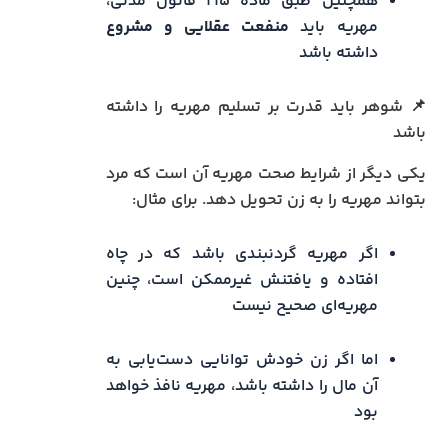
همچنین طبق ماده ۲۱۵ قانون مدنی،
مهریه باید
منفعت عقلایی و مشروع
داشته باشد
📌 شوهر باید قدرت بر تسلیم مهریه را داشته
باشد
یکی دیگر از شرایط صحت مهریه آن است که مرد
بتواند مهریه را به زن تحویل دهد. برای مثال:
اگر مهریه گردنبندی باشد که در چاه
افتاده و یافتنش غیرممکن است، چنین
مهریه‌ای صحیح نیست
اما اگر زن خودش توانایی دست‌یابی به
آن مال را داشته باشد، مهریه نافذ خواهد
بود