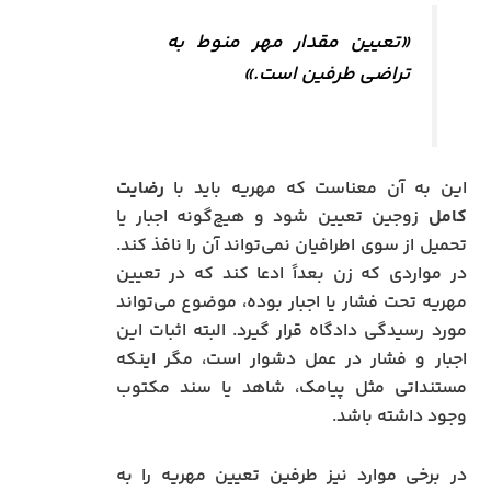
«تعیین مقدار مهر منوط به
تراضی طرفین است.»
این به آن معناست که مهریه باید با
رضایت
کامل
زوجین تعیین شود و هیچ‌گونه اجبار یا
تحمیل از سوی اطرافیان نمی‌تواند آن را نافذ کند.
در مواردی که زن بعداً ادعا کند که در تعیین
مهریه تحت فشار یا اجبار بوده، موضوع می‌تواند
مورد رسیدگی دادگاه قرار گیرد. البته اثبات این
اجبار و فشار در عمل دشوار است، مگر اینکه
مستنداتی مثل پیامک، شاهد یا سند مکتوب
وجود داشته باشد.
در برخی موارد نیز طرفین تعیین مهریه را به