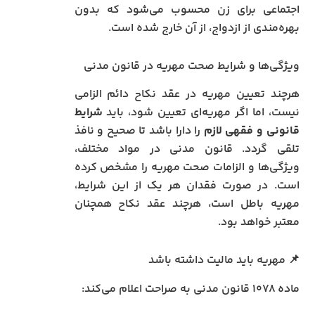
اجتماعی برای زن محسوب می‌شود که بدون
بهره‌مندی از ازدواج، از آن خارج شده است.
ویژگی‌ها و شرایط صحت مهریه در قانون مدنی
هرچند تعیین مهریه در عقد نکاح دائم الزامی
نیست، اما اگر مهریه‌ای تعیین شود، باید
شرایط
قانونی و فقهی لازم
را دارا باشد تا صحیح و نافذ
تلقی گردد. قانون مدنی در مواد مختلف،
ویژگی‌ها و الزامات صحت مهریه را مشخص کرده
است. در صورت فقدان هر یک از این شرایط،
مهریه باطل است، هرچند عقد نکاح همچنان
معتبر خواهد بود.
📌 مهریه باید مالیت داشته باشد
ماده ۱۰۷۸ قانون مدنی به صراحت اعلام می‌کند: