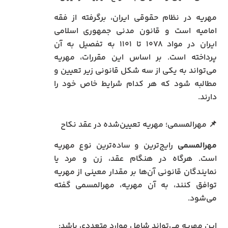
مهریه در نظام حقوقی ایران، برگرفته از فقه
امامیه است و قانون مدنی جمهوری اسلامی
ایران در مواد ۱۰۷۸ تا ۱۱۰۱ به تفصیل به آن
پرداخته است. بر اساس این مقررات، مهریه
می‌تواند به یکی از سه شکل قانونی زیر تعیین و
مطالبه شود که هر کدام شرایط خاص خود را
دارند.
📌 مهرالمسمی؛ مهریه تعیین‌شده در عقد نکاح
مهرالمسمی
رایج‌ترین و ساده‌ترین نوع مهریه
است. هرگاه در هنگام عقد، زن و مرد یا
نمایندگان قانونی آن‌ها بر مقدار معینی از مهریه
توافق کنند، به آن مهریه، مهرالمسمی گفته
می‌شود.
این مهریه می‌تواند شامل موارد متعددی باشد: