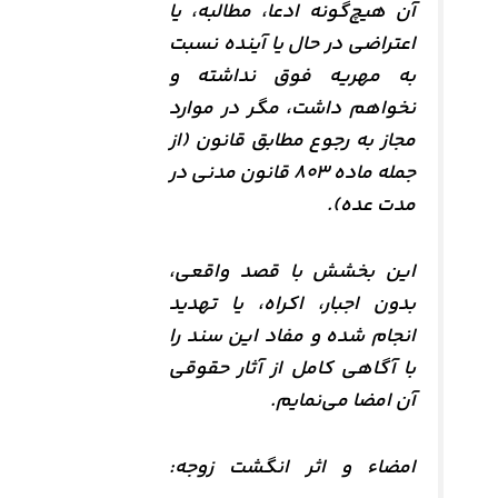
آن هیچ‌گونه ادعا، مطالبه، یا
اعتراضی در حال یا آینده نسبت
به مهریه فوق نداشته و
نخواهم داشت، مگر در موارد
مجاز به رجوع مطابق قانون (از
جمله ماده ۸۰۳ قانون مدنی در
مدت عده).
این بخشش با قصد واقعی،
بدون اجبار، اکراه، یا تهدید
انجام شده و مفاد این سند را
با آگاهی کامل از آثار حقوقی
آن امضا می‌نمایم.
امضاء و اثر انگشت زوجه: