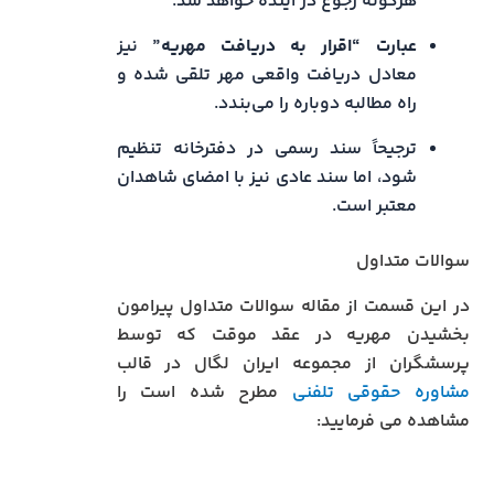
هرگونه رجوع در آینده خواهد شد.
عبارت “اقرار به دریافت مهریه”
نیز
معادل دریافت واقعی مهر تلقی شده و
راه مطالبه دوباره را می‌بندد.
ترجیحاً سند رسمی در دفترخانه تنظیم
شود، اما سند عادی نیز با امضای شاهدان
معتبر است.
سوالات متداول
در این قسمت از مقاله سوالات متداول پیرامون
بخشیدن مهریه در عقد موقت که توسط
پرسشگران از مجموعه ایران لگال در قالب
مشاوره حقوقی تلفنی
مطرح شده است را
مشاهده می فرمایید: