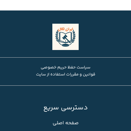
سیاست حفظ حریم خصوصی
قوانین و مقررات استفاده از سایت
دسترسی سریع
صفحه اصلی