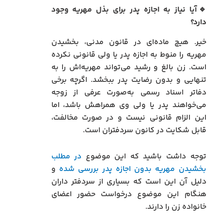
🔹آیا نیاز به اجازه پدر برای بذل مهریه وجود
دارد؟
خیر. هیچ ماده‌ای در قانون مدنی، بخشیدن
مهریه را منوط به اجازه پدر یا ولی قانونی نکرده
است. زن بالغ و رشید می‌تواند مهریه‌اش را به
تنهایی و بدون رضایت پدر ببخشد. اگرچه برخی
دفاتر اسناد رسمی به‌صورت عرفی از زوجه
می‌خواهند پدر یا ولی وی همراهش باشد، اما
این الزام قانونی نیست و در صورت مخالفت،
قابل شکایت در کانون سردفتران است.
توجه داشت باشید که این موضوع
در مطلب
بخشیدن مهریه بدون اجازه پدر بررسی شده
و
دلیل آن این است که بسیاری از سردفتر داران
هنگام این موضوع درخواست حضور اعضای
خانواده زن را دارند.