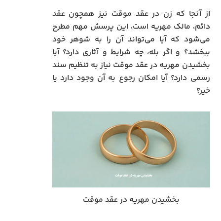
از آنجا که زن در عقد موقت نیز همچون عقد
دائم، مالک مهریه است، این پرسش مهم مطرح
می‌شود که آیا می‌تواند آن را به شوهر خود
ببخشد؟ و اگر بله، چه شرایط و آثاری دارد؟ آیا
بخشیدن مهریه در عقد موقت نیاز به تنظیم سند
رسمی دارد؟ آیا امکان رجوع به آن وجود دارد یا
خیر؟
بخشیدن مهریه در عقد موقت