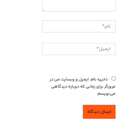
نام*
ایمیل*
وبگاه
ذخیره نام، ایمیل و وبسایت من در
مرورگر برای زمانی که دوباره دیدگاهی
می‌نویسم.