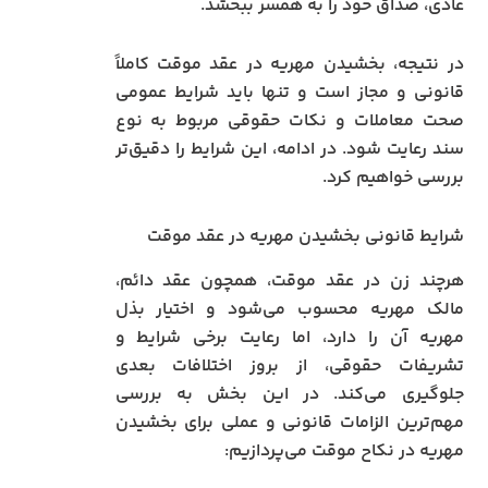
عادی، صداق خود را به همسر ببخشد.
در نتیجه، بخشیدن مهریه در عقد موقت کاملاً
قانونی و مجاز است و تنها باید شرایط عمومی
صحت معاملات و نکات حقوقی مربوط به نوع
سند رعایت شود. در ادامه، این شرایط را دقیق‌تر
بررسی خواهیم کرد.
شرایط قانونی بخشیدن مهریه در عقد موقت
هرچند زن در عقد موقت، همچون عقد دائم،
مالک مهریه محسوب می‌شود و اختیار بذل
مهریه آن را دارد، اما رعایت برخی شرایط و
تشریفات حقوقی، از بروز اختلافات بعدی
جلوگیری می‌کند. در این بخش به بررسی
مهم‌ترین الزامات قانونی و عملی برای بخشیدن
مهریه در نکاح موقت می‌پردازیم: