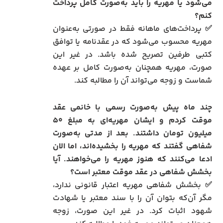
می‌شود یا مهریه را باید به‌صورت کامل پرداخت
کنم؟
✅ پرداخت‌های ماهانه فقط در صورتی به‌عنوان
مهریه محسوب می‌شود که در عقدنامه یا توافق
کتبی طرفین تصریح شده باشد. در غیر این
صورت، مهریه همچنان به‌صورت کامل بر عهده
شماست و زوجه می‌تواند آن را مطالبه کند.
چند ماه پیش به‌صورت رسمی با خانمی عقد
موقت کردم و ایشان مهریه‌ای به مبلغ ۵۰
میلیون تومان داشتند. بعد از مدتی به‌صورت
شفاهی گفتند که مهریه را بخشیده‌اند، اما الان
ادعا می‌کنند که هنوز مهریه را می‌خواهند. آیا
بخشش شفاهی در عقد موقت معتبر است؟
✅ بخشش شفاهی مهریه اعتبار قانونی ندارد،
مگر آن‌که بتوان آن را با سند معتبر یا شهادت
شهود اثبات کرد. در غیر این صورت، زوجه