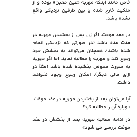
خاص مانند اینکه مهریه «عین معین» بوده و از
ملکیت خارج شده یا بین طرفین نزدیکی واقع
نشده باشد.
در عقد موقت، اگر زن پس از بخشیدن مهریه در
مدت عده
باشد (در صورتی که نزدیکی انجام
شده باشد)، همچنان می‌تواند به بخشش خود
رجوع کند و مهریه را مطالبه نماید. اما اگر مهریه
به صورت معوض بخشیده شده باشد (مثلاً در
ازای مالی دیگر)، امکان رجوع وجود نخواهد
داشت.
آیا می‌توان بعد از بخشیدن مهریه در عقد موقت،
دوباره آن را مطالبه کرد؟
در ادامه مطالبه مهریه بعد از بخشش در عقد
موقت بررسی می شود»