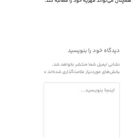
همچنان می‌تواند مهریه خود را مطالبه کند.
دیدگاه‌ خود را بنویسید
نشانی ایمیل شما منتشر نخواهد شد.
بخش‌های موردنیاز علامت‌گذاری شده‌اند
*
اینجا
بنویسید…