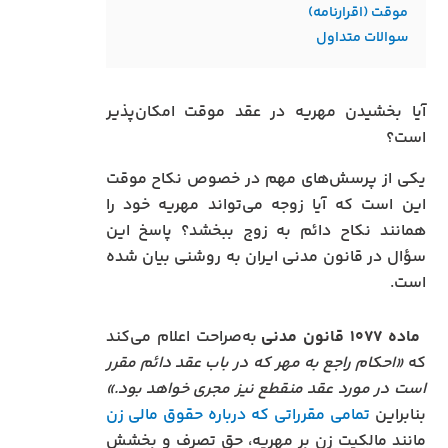
موقت (اقرارنامه)
سوالات متداول
آیا بخشیدن مهریه در عقد موقت امکان‌پذیر
است؟
یکی از پرسش‌های مهم در خصوص نکاح موقت
این است که آیا زوجه می‌تواند مهریه خود را
همانند نکاح دائم به زوج ببخشد؟ پاسخ این
سؤال در قانون مدنی ایران به روشنی بیان شده
است.
ماده ۱۰۷۷ قانون مدنی
به‌صراحت اعلام می‌کند
که
«احکام راجع به مهر که در باب عقد دائم مقرر
است در مورد عقد منقطع نیز مجری خواهد بود.»
بنابراین
تمامی مقرراتی که درباره حقوق مالی زن
مانند مالکیت زن بر مهریه، حق تصرف و بخشش