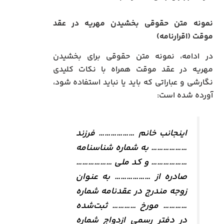
نمونه متن حقوقی بخشیدن مهریه در عقد
موقت (اقرارنامه)
در ادامه، نمونه متن حقوقی برای بخشیدن
مهریه در عقد موقت همراه با نکات کلیدی
نگارشی و عباراتی که باید یا نباید استفاده شود،
آورده شده است:
اینجانب خانم ……………… فرزند
……………… به شماره شناسنامه
……………… و کد ملی ………………
صادره از ……………… به عنوان
زوجه مندرج در عقدنامه شماره
………… مورخ ………… ثبت‌شده
در دفتر رسمی ازدواج شماره