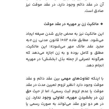
آن در عقد دائم وجود دارد، در عقد موقت نیز
صادق است.
🔹
مالکیت زن بر مهریه در عقد موقت
این مالکیت نیز به محض جاری شدن صیغه ایجاد
می‌شود. مطابق ماده ۱۰۸۲ قانون مدنی، زن
«به
مجرد عقد مالک مهر می‌شود»
؛ این مالکیت،
مطلق و کامل بوده و به زن اجازه می‌دهد که
هرگونه تصرفی از جمله بذل (بخشش) در مهریه
انجام دهد.
با اینکه
تفاوت‌های مهمی
بین عقد دائم و عقد
موقت وجود دارد (نظیر لزوم تعیین مدت در عقد
موقت یا عدم لزوم ثبت رسمی)، اما از حیث
حق
زن در بخشیدن مهریه، تفاوتی وجود ندارد.
زن
در هر دو نوع عقد می‌تواند به صورت رسمی یا