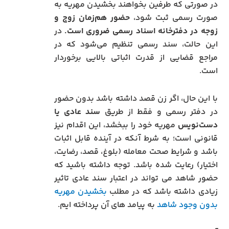
در صورتی که طرفین بخواهند بخشیدن مهریه به
صورت رسمی ثبت شود،
حضور هم‌زمان زوج و
زوجه در دفترخانه اسناد رسمی ضروری است.
در
این حالت، سند رسمی تنظیم می‌شود که در
مراجع قضایی از قدرت اثباتی بالایی برخوردار
است.
با این حال، اگر زن قصد داشته باشد بدون حضور
در دفتر رسمی و فقط از طریق
سند عادی یا
دست‌نویس
مهریه خود را ببخشد، این اقدام نیز
قانونی است؛ به شرط آنکه در آینده قابل اثبات
باشد و شرایط صحت معامله (بلوغ، قصد، رضایت،
اختیار) رعایت شده باشد. توجه داشته باشید که
حضور شاهد می تواند در اعتبار سند عادی تاثیر
زیادی داشته باشد که در مطلب
بخشیدن مهریه
بدون وجود شاهد
به پیامد های آن پرداخته ایم.