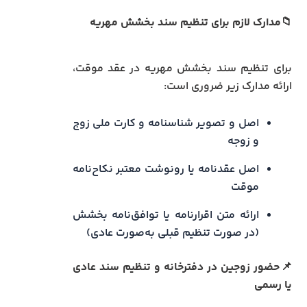
📁مدارک لازم برای تنظیم سند بخشش مهریه
برای تنظیم سند بخشش مهریه در عقد موقت،
ارائه مدارک زیر ضروری است:
اصل و تصویر شناسنامه و کارت ملی زوج
و زوجه
اصل عقدنامه یا رونوشت معتبر نکاح‌نامه
موقت
ارائه متن اقرارنامه یا توافق‌نامه بخشش
(در صورت تنظیم قبلی به‌صورت عادی)
📌حضور زوجین در دفترخانه و تنظیم سند عادی
یا رسمی