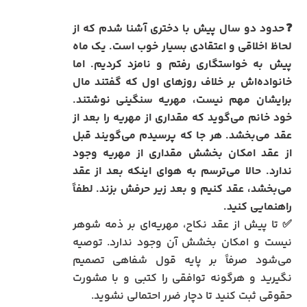
❓حدود دو سال پیش با دختری آشنا شدم که از
لحاظ اخلاقی و اعتقادی بسیار خوب است. یک ماه
پیش به خواستگاری رفتم و نامزد کردیم. اما
خانواده‌اش بر خلاف روزهای اول که گفتند مال
برایشان مهم نیست، مهریه سنگینی نوشتند.
خود خانم می‌گوید که مقداری از مهریه را بعد از
عقد می‌بخشد. هر جا که پرسیدم می‌گویند قبل
از عقد امکان بخشش مقداری از مهریه وجود
ندارد. حالا می‌ترسم به هوای اینکه بعد از عقد
می‌بخشد، عقد کنیم و بعد زیر حرفش بزند. لطفاً
راهنمایی کنید.
✅ تا پیش از عقد نکاح، مهریه‌ای بر ذمه شوهر
نیست و امکان بخشش آن وجود ندارد. توصیه
می‌شود صرفاً بر پایه قول شفاهی تصمیم
نگیرید و هرگونه توافقی را کتبی و با مشورت
حقوقی ثبت کنید تا دچار ضرر احتمالی نشوید.