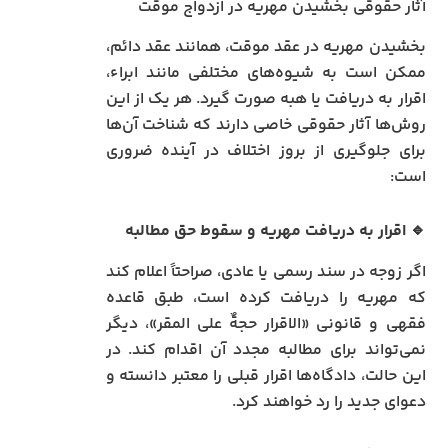
آثار حقوقی بخشیدن مهریه در ازدواج موقت
بخشیدن مهریه در عقد موقت، همانند عقد دائم،
ممکن است به شیوه‌های مختلفی مانند ابراء،
اقرار به دریافت یا هبه صورت گیرد. هر یک از این
روش‌ها آثار حقوقی خاصی دارند که شناخت آن‌ها
برای جلوگیری از بروز اختلاف در آینده ضروری
است:
🔹
اقرار به دریافت مهریه و سقوط حق مطالبه
اگر زوجه در سند رسمی یا عادی، صراحتاً اعلام کند
که مهریه را دریافت کرده است، طبق قاعده
فقهی و قانونی «الاقرار حجةٌ علی المقر»، دیگر
نمی‌تواند برای مطالبه مجدد آن اقدام کند. در
این حالت، دادگاه‌ها اقرار قبلی را معتبر دانسته و
دعوای جدید را رد خواهند کرد.