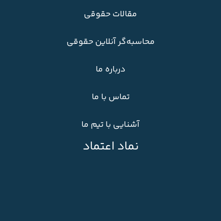
مقالات حقوقی
محاسبه‌گر آنلاین حقوقی
درباره ما
تماس با ما
آشنایی با تیم ما
نماد اعتماد