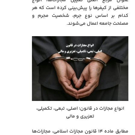
عنوان مرجع اصلی تعیین مجازات‌ها، انواع
مختلفی از کیفرها را پیش‌بینی کرده است که هر
کدام بر اساس نوع جرم، شخصیت مجرم و
مصلحت جامعه اعمال می‌شوند.
انواع مجازات‌ در قانون؛ اصلی، تبعی، تکمیلی،
تعزیری و مالی
مطابق ماده ۱۴ قانون مجازات اسلامی، مجازات‌ها