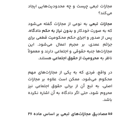
مجازات تبعی چیست و چه محدودیت‌هایی ایجاد
می‌کند؟
مجازات تبعی
به نوعی از مجازات گفته می‌شود
که به صورت خودکار و
بدون نیاز به حکم دادگاه
،
پس از صدور و اجرای حکم محکومیت قطعی برای
جرائم عمدی، بر مجرم اعمال می‌شود. این
مجازات‌ها جنبه‌ حقوقی و اجتماعی دارند و معمولاً
ناظر به
محرومیت از حقوق اجتماعی
هستند.
در واقع، فردی که به یکی از مجازات‌های مهم
محکوم می‌شود، ممکن است علاوه بر مجازات
اصلی، به تبع آن از برخی حقوق اجتماعی نیز
محروم شود، حتی اگر دادگاه به آن اشاره نکرده
باشد.
📜مصادیق مجازات‌های تبعی بر اساس ماده ۲۶