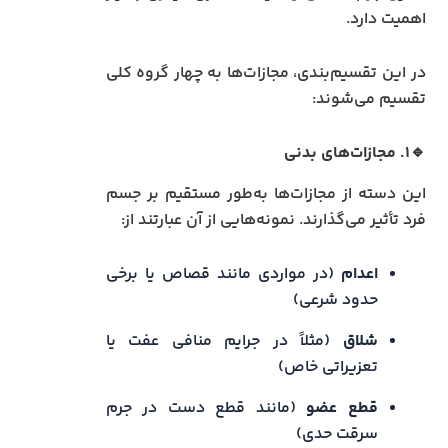
اهمیت دارد.
در این تقسیم‌بندی، مجازات‌ها به چهار گروه کلی
تقسیم می‌شوند:
🔹۱. مجازات‌های بدنی
این دسته از مجازات‌ها به‌طور مستقیم بر جسم
فرد تأثیر می‌گذارند. نمونه‌هایی از آن عبارتند از:
اعدام
(در مواردی مانند قصاص یا برخی
حدود شرعی)
شلاق
(مثلاً در جرایم منافی عفت یا
تعزیراتی خاص)
قطع عضو
(مانند قطع دست در جرم
سرقت حدی)