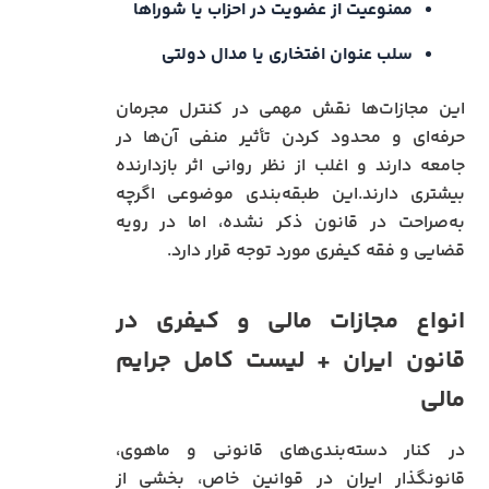
ممنوعیت از عضویت در احزاب یا شوراها
سلب عنوان افتخاری یا مدال دولتی
این مجازات‌ها نقش مهمی در کنترل مجرمان
حرفه‌ای و محدود کردن تأثیر منفی آن‌ها در
جامعه دارند و اغلب از نظر روانی اثر بازدارنده
بیشتری دارند.این طبقه‌بندی موضوعی اگرچه
به‌صراحت در قانون ذکر نشده، اما در رویه
قضایی و فقه کیفری مورد توجه قرار دارد.
انواع مجازات مالی و کیفری در
قانون ایران + لیست کامل جرایم
مالی
در کنار دسته‌بندی‌های قانونی و ماهوی،
قانونگذار ایران در قوانین خاص، بخشی از