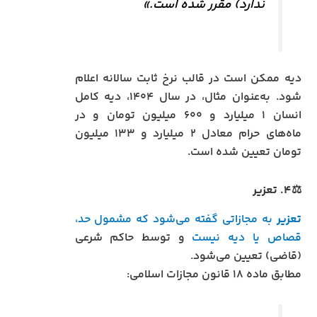
ندارد) مقرر شده است.»
دیه ممکن است در قالب نرخ ثابت سالانه اعلام
شود. به‌عنوان مثال، در سال ۱۴۰۴، دیه کامل
انسان ۱ میلیارد و ۶۰۰ میلیون تومان و در
ماه‌های حرام معادل ۲ میلیارد و ۱۳۳ میلیون
تومان تعیین شده است.
⚖️۴. تعزیر
تعزیر
به مجازاتی گفته می‌شود که مشمول حد،
قصاص یا دیه نیست
و توسط حاکم شرعی
(قاضی) تعیین می‌شود.
مطابق ماده ۱۸ قانون مجازات اسلامی: