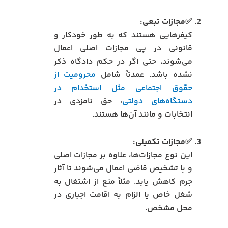
✅مجازات تبعی:
کیفرهایی هستند که به طور خودکار و
قانونی در پی مجازات اصلی اعمال
می‌شوند، حتی اگر در حکم دادگاه ذکر
نشده باشد. عمدتاً شامل
محرومیت از
حقوق اجتماعی مثل استخدام در
دستگاه‌های دولتی
، حق نامزدی در
انتخابات و مانند آن‌ها هستند.
✅مجازات تکمیلی:
این نوع مجازات‌ها، علاوه بر مجازات اصلی
و با تشخیص قاضی اعمال می‌شوند تا آثار
جرم کاهش یابد. مثلاً منع از اشتغال به
شغل خاص یا الزام به اقامت اجباری در
محل مشخص.