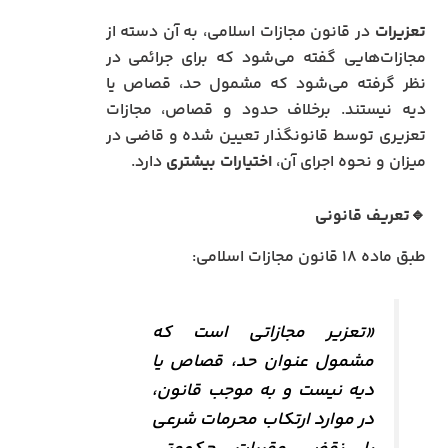
تعزیرات
در قانون مجازات اسلامی، به آن دسته از
مجازات‌هایی گفته می‌شود که برای جرائمی در
نظر گرفته می‌شود که مشمول حد، قصاص یا
دیه نیستند. برخلاف حدود و قصاص، مجازات
تعزیری توسط قانونگذار تعیین شده و قاضی در
میزان و نحوه اجرای آن،
اختیارات بیشتری
دارد.
🔹تعریف قانونی
طبق ماده ۱۸ قانون مجازات اسلامی:
«تعزیر مجازاتی است که
مشمول عنوان حد، قصاص یا
دیه نیست و به موجب قانون،
در موارد ارتکاب محرمات شرعی