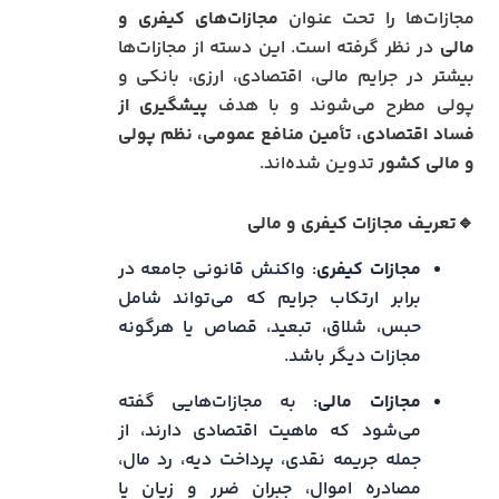
مجازات‌ها را تحت عنوان
مجازات‌های کیفری و
مالی
در نظر گرفته است. این دسته از مجازات‌ها
بیشتر در جرایم مالی، اقتصادی، ارزی، بانکی و
پولی مطرح می‌شوند و با هدف
پیشگیری از
فساد اقتصادی، تأمین منافع عمومی، نظم پولی
و مالی کشور
تدوین شده‌اند.
🔹تعریف مجازات کیفری و مالی
مجازات کیفری
: واکنش قانونی جامعه در
برابر ارتکاب جرایم که می‌تواند شامل
حبس، شلاق، تبعید، قصاص یا هرگونه
مجازات دیگر باشد.
مجازات مالی
: به مجازات‌هایی گفته
می‌شود که ماهیت اقتصادی دارند، از
جمله جریمه نقدی، پرداخت دیه، رد مال،
مصادره اموال، جبران ضرر و زیان یا