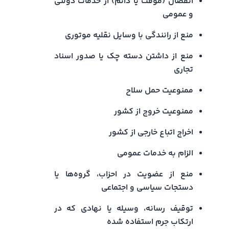
انفصال (موقت یا دائم) از خدمات دولتی
و عمومی
منع از رانندگی با وسایل نقلیه موتوری
منع از داشتن دسته چک یا صدور اسناد
تجاری
ممنوعیت حمل سلاح
ممنوعیت خروج از کشور
اخراج اتباع خارجی از کشور
الزام به خدمات عمومی
منع از عضویت در احزاب، گروه‌ها یا
دستجات سیاسی و اجتماعی
توقیف رسانه، وسیله یا نهادی که در
ارتکاب جرم استفاده شده