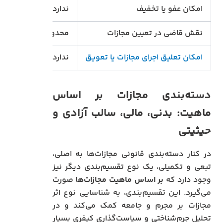
امکان عفو یا تخفیف
ندارد
نقش قاضی در تعیین مجازات
محدود
امکان تعلیق اجرای مجازات یا تعویق
ندارد
دسته‌بندی مجازات‌ بر اساس
ماهیت: بدنی، مالی، سالب آزادی و
حیثیتی
در کنار دسته‌بندی قانونی مجازات‌ها به اصلی،
تبعی و تکمیلی، یک نوع تقسیم‌بندی دیگر نیز
وجود دارد که
بر اساس ماهیت مجازات‌ها
صورت
می‌گیرد. این تقسیم‌بندی، به شناسایی نوع اثر
مجازات بر مجرم و جامعه کمک می‌کند و در
تحلیل جرم‌شناختی و سیاست‌گذاری کیفری بسیار