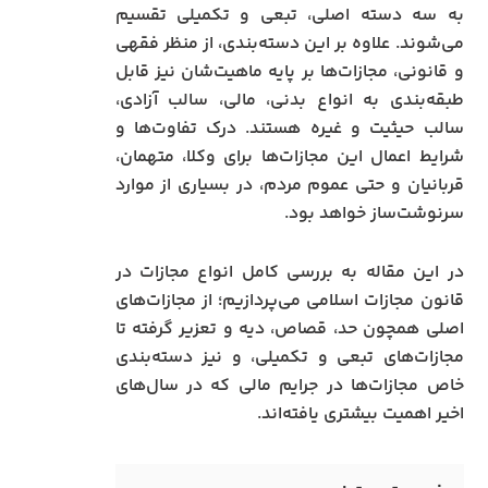
به سه دسته اصلی، تبعی و تکمیلی تقسیم
می‌شوند. علاوه بر این دسته‌بندی، از منظر فقهی
و قانونی، مجازات‌ها بر پایه ماهیت‌شان نیز قابل
طبقه‌بندی به انواع بدنی، مالی، سالب آزادی،
سالب حیثیت و غیره هستند. درک تفاوت‌ها و
شرایط اعمال این مجازات‌ها برای وکلا، متهمان،
قربانیان و حتی عموم مردم، در بسیاری از موارد
سرنوشت‌ساز خواهد بود.
در این مقاله به بررسی کامل انواع مجازات در
قانون مجازات اسلامی می‌پردازیم؛ از مجازات‌های
اصلی همچون حد، قصاص، دیه و تعزیر گرفته تا
مجازات‌های تبعی و تکمیلی، و نیز دسته‌بندی
خاص مجازات‌ها در جرایم مالی که در سال‌های
اخیر اهمیت بیشتری یافته‌اند.