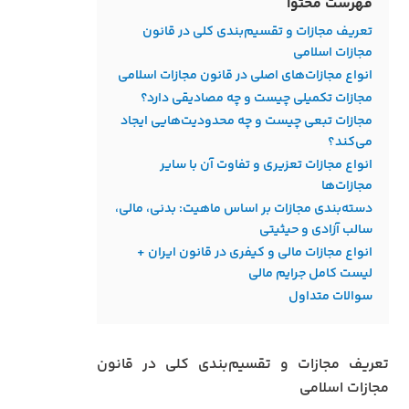
فهرست محتوا
تعریف مجازات و تقسیم‌بندی کلی در قانون
مجازات اسلامی
انواع مجازات‌های اصلی در قانون مجازات اسلامی
مجازات تکمیلی چیست و چه مصادیقی دارد؟
مجازات تبعی چیست و چه محدودیت‌هایی ایجاد
می‌کند؟
انواع مجازات تعزیری و تفاوت آن با سایر
مجازات‌ها
دسته‌بندی مجازات‌ بر اساس ماهیت: بدنی، مالی،
سالب آزادی و حیثیتی
انواع مجازات مالی و کیفری در قانون ایران +
لیست کامل جرایم مالی
سوالات متداول
تعریف مجازات و تقسیم‌بندی کلی در قانون
مجازات اسلامی