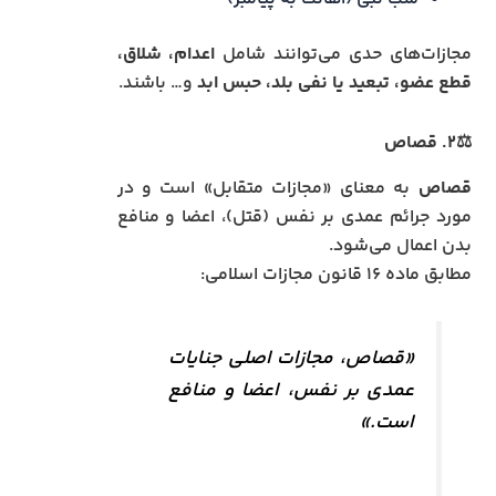
مجازات‌های حدی می‌توانند شامل
اعدام، شلاق،
قطع عضو، تبعید یا نفی بلد، حبس ابد
و… باشند.
⚖️۲. قصاص
قصاص
به معنای «مجازات متقابل» است و در
مورد جرائم عمدی بر نفس (قتل)، اعضا و منافع
بدن اعمال می‌شود.
مطابق ماده ۱۶ قانون مجازات اسلامی:
«قصاص، مجازات اصلی جنایات
عمدی بر نفس، اعضا و منافع
است.»