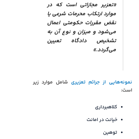
«تعزیر مجازاتی است که در
موارد ارتکاب محرمات شرعی یا
نقض مقررات حکومتی اعمال
می‌شود و میزان و نوع آن به
تشخیص دادگاه تعیین
می‌گردد.»
نمونه‌هایی از جرائم تعزیری
شامل موارد زیر
است:
کلاهبرداری
خیانت در امانت
توهین