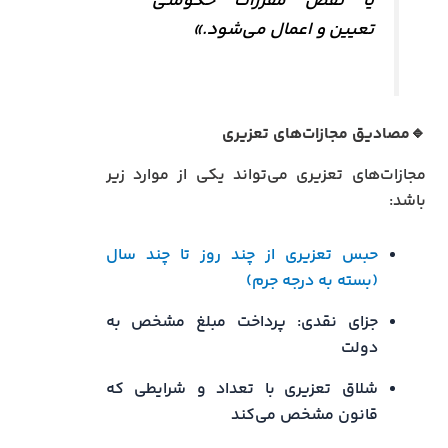
یا نقض مقررات حکومتی
تعیین و اعمال می‌شود.»
🔹مصادیق مجازات‌های تعزیری
مجازات‌های تعزیری می‌تواند یکی از موارد زیر
باشد:
حبس تعزیری از چند روز تا چند سال
(بسته به درجه جرم)
جزای نقدی: پرداخت مبلغ مشخص به
دولت
شلاق تعزیری با تعداد و شرایطی که
قانون مشخص می‌کند