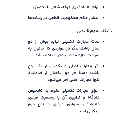
الزام به یادگیری حرفه، شغل یا تحصیل
انتشار حکم محکومیت قطعی در رسانه‌ها
🔍نکات مهم قانونی
مدت مجازات تکمیلی نباید بیش از
دو
سال
باشد، مگر در مواردی که قانون به
صراحت اجازه مدت بیشتر را داده باشد.
اگر مجازات اصلی و تکمیلی از یک نوع
باشند (مثلاً هر دو انفصال از خدمات)،
تنها مجازات اصلی اجرا می‌شود.
اجرای مجازات تکمیلی منوط به
تشخیص
دادگاه
و تطبیق آن با وضعیت فردی،
خانوادگی، سوابق کیفری و نوع جرم
ارتکابی است.