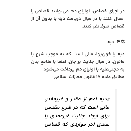
در اجرای قصاص، اولیای دم می‌توانند قصاص را
اعمال کنند یا در قبال دریافت
دیه یا بدون آن
از
قصاص صرف‌نظر کنند.
⚖️۳. دیه
دیه
یا خون‌بها، مالی است که به موجب شرع یا
قانون، در قبال جنایت بر جان، اعضا یا منافع بدن
به مجنی‌علیه یا اولیای دم پرداخت می‌شود.
مطابق ماده ۱۷ قانون مجازات اسلامی:
«دیه اعم از مقدر و غیرمقدر،
مالی است که در شرع مقدس
برای ایجاد جنایت غیرعمدی یا
عمدی (در مواردی که قصاص