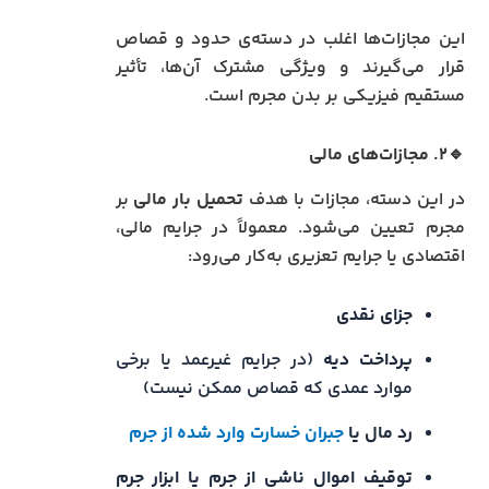
این مجازات‌ها اغلب در دسته‌ی حدود و قصاص
قرار می‌گیرند و ویژگی مشترک آن‌ها، تأثیر
مستقیم فیزیکی بر بدن مجرم است.
🔹۲. مجازات‌های مالی
در این دسته، مجازات با هدف
تحمیل بار مالی
بر
مجرم تعیین می‌شود. معمولاً در جرایم مالی،
اقتصادی یا جرایم تعزیری به‌کار می‌رود:
جزای نقدی
پرداخت دیه
(در جرایم غیرعمد یا برخی
موارد عمدی که قصاص ممکن نیست)
رد مال یا
جبران خسارت وارد شده از جرم
توقیف اموال ناشی از جرم یا ابزار جرم