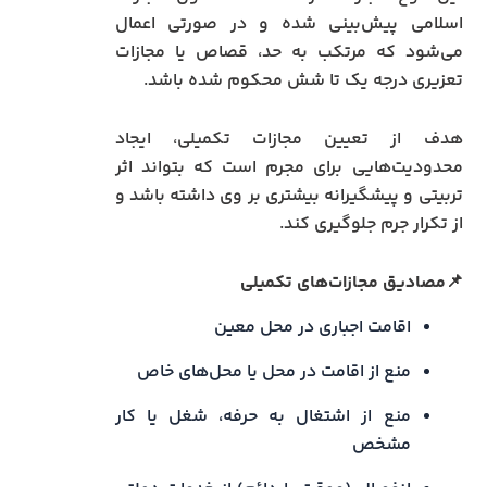
اسلامی پیش‌بینی شده و در صورتی اعمال
می‌شود که مرتکب به حد، قصاص یا مجازات
تعزیری درجه یک تا شش محکوم شده باشد.
هدف از تعیین مجازات تکمیلی، ایجاد
محدودیت‌هایی برای مجرم است که بتواند اثر
تربیتی و پیشگیرانه بیشتری بر وی داشته باشد و
از تکرار جرم جلوگیری کند.
📌مصادیق مجازات‌های تکمیلی
اقامت اجباری در محل معین
منع از اقامت در محل یا محل‌های خاص
منع از اشتغال به حرفه، شغل یا کار
مشخص