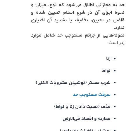
حد
به مجازاتی اطلاق می‌شود که نوع، میزان و
نحوه اجرای آن در شرع اسلام تعیین شده و
قاضی در تعیین، تخفیف یا تشدید آن اختیاری
ندارد.
نمونه‌هایی از جرائم مستوجب حد شامل موارد
زیر است:
زنا
لواط
شرب مسکر (نوشیدن مشروبات الکلی)
سرقت مستوجب حد
قذف (نسبت دادن زنا یا لواط)
محاربه و افساد فی‌الارض
سبّ نبی (اهانت به پیامبر)