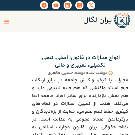
رش
ه
ain
حتوا
ایران لگال
enu
انواع مجازات‌ در قانون؛ اصلی، تبعی،
تکمیلی، تعزیری و مالی
نوشته شده توسط
حسین طاهری
مجازات یا کیفر، واکنش جامعه در برابر ارتکاب
جرم است؛ واکنشی که هم جنبه تنبیهی دارد و
هم نقش بازدارنده برای سایر افراد جامعه ایفا
می‌کند. هدف از تعیین مجازات در نظام‌های
کیفری، حفظ نظم عمومی، حمایت از بزه‌دیدگان و
بازگرداندن اعتماد عمومی به عدالت است. در
نظام حقوقی ایران، قانون مجازات اسلامی به