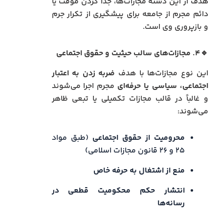
هدف از این دسته مجازات‌ها، جدا کردن موقت یا
دائم مجرم از جامعه برای پیشگیری از تکرار جرم
و بازپروری وی است.
🔹۴. مجازات‌های سالب حیثیت و حقوق اجتماعی
این نوع مجازات‌ها با هدف
ضربه زدن به اعتبار
اجتماعی، سیاسی یا حرفه‌ای
مجرم اجرا می‌شوند
و غالباً در قالب مجازات تکمیلی یا تبعی ظاهر
می‌شوند:
محرومیت از حقوق اجتماعی
(طبق مواد
۲۵ و ۲۶ قانون مجازات اسلامی)
منع از اشتغال به حرفه خاص
انتشار حکم محکومیت قطعی در
رسانه‌ها