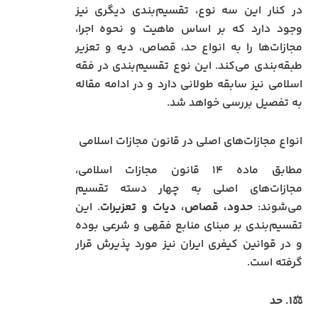
در کنار این سه نوع، تقسیم‌بندی دیگری نیز
وجود دارد که بر اساس ماهیت و نحوه اجرا،
مجازات‌ها را به انواع حد، قصاص، دیه و تعزیر
طبقه‌بندی می‌کند. این نوع تقسیم‌بندی در فقه
اسلامی نیز سابقه طولانی دارد و در ادامه مقاله
به تفصیل بررسی خواهد شد.
انواع مجازات‌های اصلی در قانون مجازات اسلامی
مطابق ماده ۱۴ قانون مجازات اسلامی،
مجازات‌های اصلی به چهار دسته تقسیم
می‌شوند:
حدود، قصاص، دیات و تعزیرات
. این
تقسیم‌بندی بر مبنای منابع فقهی و شرعی بوده
و در قوانین کیفری ایران نیز مورد پذیرش قرار
گرفته است.
⚖️۱. حد