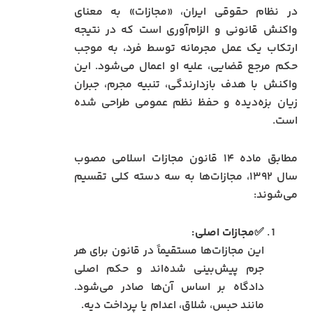
در نظام حقوقی ایران، «مجازات» به معنای
واکنش قانونی و الزام‌آوری است که در نتیجه
ارتکاب یک عمل مجرمانه توسط فرد، به موجب
حکم مرجع قضایی، علیه او اعمال می‌شود. این
واکنش با هدف بازدارندگی، تنبیه مجرم، جبران
زیان بزه‌دیده و حفظ نظم عمومی طراحی شده
است.
مطابق ماده ۱۴ قانون مجازات اسلامی مصوب
سال ۱۳۹۲، مجازات‌ها به سه دسته کلی تقسیم
می‌شوند:
✅مجازات اصلی:
این مجازات‌ها مستقیماً در قانون برای هر
جرم پیش‌بینی شده‌اند و حکم اصلی
دادگاه بر اساس آن‌ها صادر می‌شود.
مانند حبس، شلاق، اعدام یا پرداخت دیه.