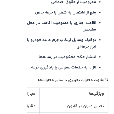
محرومیت از حقوق اجتماعی
منع از اشتغال به شغل یا حرفه خاص
اقامت اجباری یا ممنوعیت اقامت در محل
مشخص
توقیف وسایل ارتکاب جرم مانند خودرو یا
ابزار حرفه‌ای
انتشار حکم محکومیت در رسانه‌ها
الزام به خدمات عمومی یا یادگیری حرفه
🔍تفاوت مجازات تعزیری با سایر مجازات‌ها
ویژگی‌ها
مجازات حدی
تعیین میزان در قانون
دقیق و غیرقابل تغییر