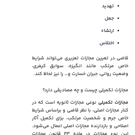
تهدید
جعل
ارتشاء
اختلاس
قاضی در تعیین مجازات تعزیری می‌تواند شرایط
خاص مرتکب مانند انگیزه، سوابق کیفری،
وضعیت روانی، جبران خسارت و… را نیز لحاظ کند.
مجازات تکمیلی چیست و چه مصادیقی دارد؟
مجازات تکمیلی
نوعی مجازات ثانویه است که در
کنار مجازات اصلی، با نظر قاضی و براساس شرایط
خاص جرم و شخصیت مرتکب، برای تکمیل آثار
اصلاحی و بازدارنده مجازات اصلی اعمال می‌شود.
این نوع مجازات در ماده ۲۳ قانون مجازات