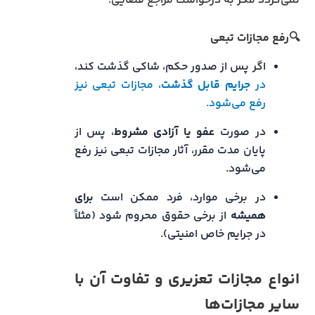
نمی‌گردد مگر به درخواست مراجع قضایی.
🔍رفع مجازات تبعی
اگر پس از صدور حکم، شاکی گذشت کند،
در
جرایم قابل گذشت
، مجازات تبعی نیز
رفع می‌شود.
در صورت
عفو یا آزادی مشروط
، پس از
پایان مدت مقرر، آثار مجازات تبعی نیز رفع
می‌شود.
در برخی موارد، فرد ممکن است
برای
همیشه
از برخی حقوق محروم شود (مثلاً
در جرایم خاص امنیتی).
انواع مجازات تعزیری و تفاوت آن با
سایر مجازات‌ها