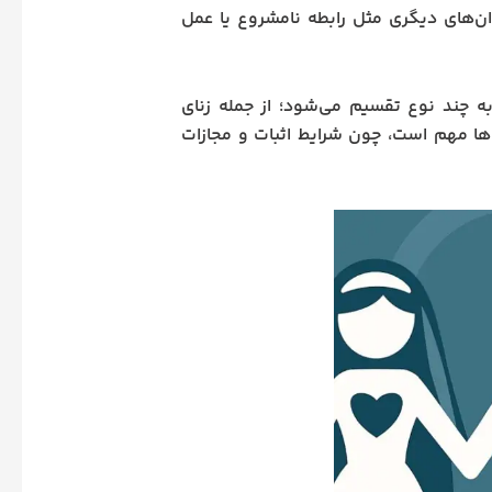
ن‌های دیگری مثل رابطه نامشروع یا عمل
ه چند نوع تقسیم می‌شود؛ از جمله زنای
ن‌ها مهم است، چون شرایط اثبات و مجازات