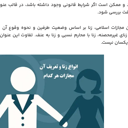
و ممکن است اگر شرایط قانونی وجود داشته باشد، در قالب عنوا
فت بررسی شود.
ن مجازات اسلامی، زنا بر اساس وضعیت طرفین و نحوه وقوع آن ب
نای غیرمحصنه، زنا با محارم نسبی و زنا به عنف. تفاوت این عنوا
یکسان نیست.