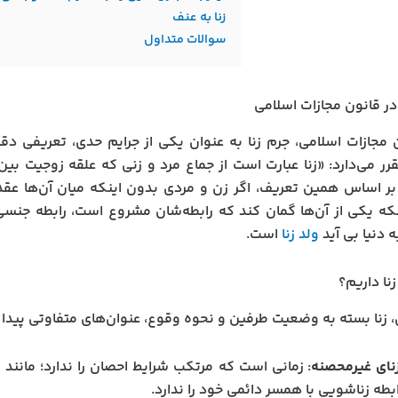
زنا به عنف
سوالات متداول
 در قانون مجازات اسلامی
رر می‌دارد: «زنا عبارت است از جماع مرد و زنی که علقه زوجیت بین
بر اساس همین تعریف، اگر زن و مردی بدون اینکه میان آن‌ها عق
که یکی از آن‌ها گمان کند که رابطه‌شان مشروع است، رابطه جنسی 
 دنیا بی آید
ولد زنا
است.
نا داریم؟
، زنا بسته به وضعیت طرفین و نحوه وقوع، عنوان‌های متفاوتی پیدا می‌
نای غیرمحصنه
: زمانی است که مرتکب شرایط احصان را ندارد؛ مانند 
بطه زناشویی با همسر دائمی خود را ندارد.