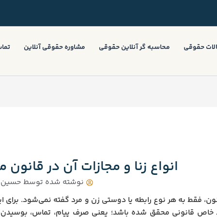
لات حقوقی
محاسبه گر آنلاین حقوقی
مشاوره حقوقی آنلاین
تماس
انواع زنا و مجازات آن در قانون 
نوشته شده توسط
حسین 
انون، فقط به هر نوع رابطه یا دوستی زن و مرد گفته نمی‌شود. برای ا
ط خاص قانونی محقق شده باشد؛ یعنی صرف پیام، تماس، بوسیدن، 