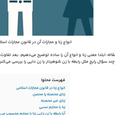
انواع زنا و مجازات آن در قانون مجازات اسلا
قاله، ابتدا معنی زنا و انواع آن را ساده توضیح می‌دهیم، بعد تفاوت 
چند سؤال رایج مثل رابطه با زن شوهردار یا زن دایی را بررسی می‌کنی
فهرست محتوا
انواع زنا در قانون مجازات اسلامی
زنای محصنه یا محصن
زنای غیر محصنه
زنا با محارم نسبی
آیا رابطه با زن دایی زنا با محارم محسوب می