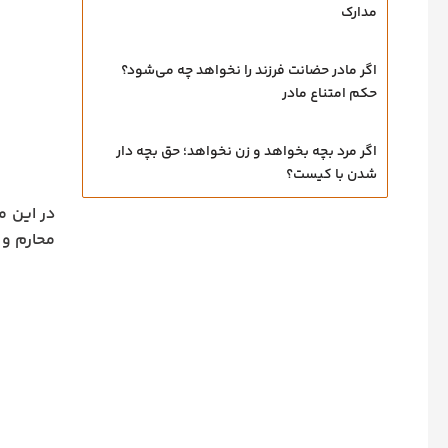
مدارک
اگر مادر حضانت فرزند را نخواهد چه می‌شود؟
حکم امتناع مادر
اگر مرد بچه بخواهد و زن نخواهد؛ حق بچه‌ دار
شدن با کیست؟
در این م
محارم و 