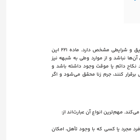
در قانون مجازات اسلامی، جرم زنا به عنوان یکی از جرایم حدی، تعریفی دقیق و شرایطی مشخص دارد. ماده ۲۲۱ این
 آن‌ها نباشد و از موارد وطی به شبهه نیز
د نکاح دائم یا موقت وجود داشته باشد و
برقرار کنند، جرم زنا محقق می‌شود و اگر
کند. مهم‌ترین انواع آن عبارت‌اند از:
فرد مجرد یا کسی که با وجود تأهل، امکان