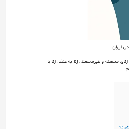
می ایران
زنای محصنه و غیرمحصنه، زنا به عنف، زنا با
م.
‌شود؟