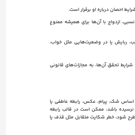
ایط احصان درباره او برقرار است.
سبی، ازدواج با آن‌ها برای همیشه ممنوع
ریب، ربایش یا در وضعیت‌هایی مثل خواب،
 شرایط تحقق آن‌ها، به مجازات‌های قانونی
 بر اساس شک، پیام، عکس، رابطه عاطفی یا
ا نرسیده باشد، ممکن است در قالب رابطه
مطرح شود، خطر شکایت متقابل مثل قذف یا