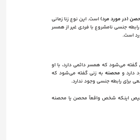
حصن (در مورد مرد)
است. این نوع زنا زمانی
رابطه جنسی نامشروع با فردی غیر از همسر
ورد است.
 گفته می‌شود که همسر دائمی دارد، با او
د دارد و
محصنه
به زنی گفته می‌شود که
نعی برای رابطه جنسی وجود ندارد.
ی تشخیص اینکه شخص واقعاً محصن یا محصنه