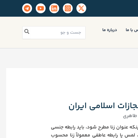
جستجو
 با ما
درباره ما
برای:
مجازات اسلامی ایران
طاهری
ینکه عنوان زنا مطرح شود، باید رابطه جنسی
لمس یا رابطه عاطفی معمولاً زنا محسوب