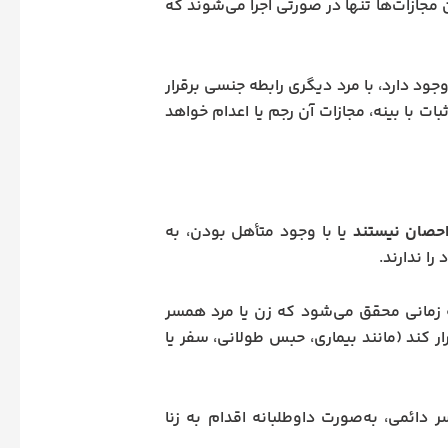
مجازات‌ها تنها در صورتی اجرا می‌شوند که
ود دارد، با مرد دیگری رابطه جنسی برقرار
ت با بینه، مجازات آن رجم یا اعدام خواهد
احصان نیستند
یا با وجود متأهل بودن، به
ا ندارند.
ی، زنای غیر محصنه زمانی محقق می‌شود که زن یا مرد همسر
ر کند (مانند بیماری، حبس طولانی، سفر یا
ائمی، به‌صورت داوطلبانه اقدام به زنا