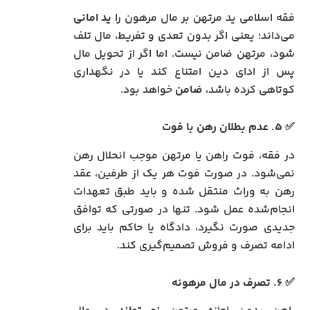
فقه اسلامی ید مرتهن بر مال مرهون را
ید امانی
می‌داند؛ یعنی اگر بدون تعدی و تفریط، مال تلف
شود، مرتهن ضامن نیست. اما اگر از تحویل مال
پس از ادای دین امتناع کند یا در نگهداری
کوتاهی کرده باشد،
ضامن
خواهد بود.
✅ ۵. عدم بطلان رهن با فوت
در فقه، فوت راهن یا مرتهن موجب انحلال رهن
نمی‌شود. در صورت فوت هر یک از طرفین، عقد
رهن به وراث منتقل شده و باید طبق تعهدات
انجام‌شده عمل شود. تنها در صورتی که توافق
جدیدی صورت نگیرد، دادگاه یا حاکم باید برای
ادامه تصرف و فروش تصمیم‌گیری کند.
✅ ۶. تصرف در مال مرهونه