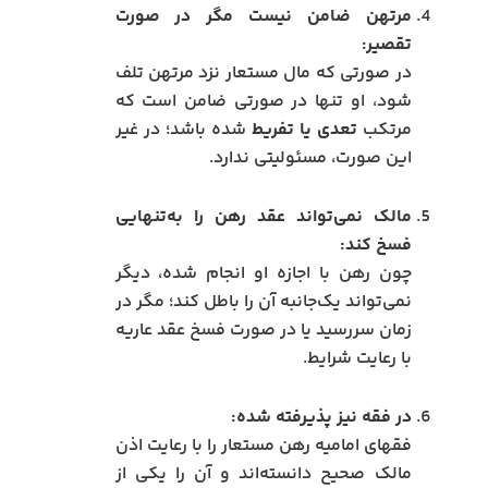
مرتهن ضامن نیست مگر در صورت
تقصیر:
در صورتی که مال مستعار نزد مرتهن تلف
شود، او تنها در صورتی ضامن است که
مرتکب
تعدی یا تفریط
شده باشد؛ در غیر
این صورت، مسئولیتی ندارد.
مالک نمی‌تواند عقد رهن را به‌تنهایی
فسخ کند:
چون رهن با اجازه او انجام شده، دیگر
نمی‌تواند یک‌جانبه آن را باطل کند؛ مگر در
زمان سررسید یا در صورت فسخ عقد عاریه
با رعایت شرایط.
در فقه نیز پذیرفته شده:
فقهای امامیه رهن مستعار را با رعایت اذن
مالک صحیح دانسته‌اند و آن را یکی از