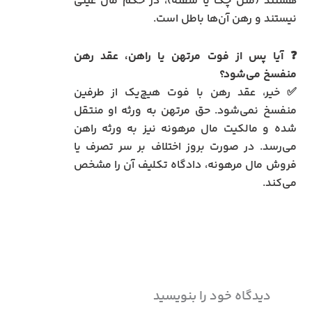
هستند (مثل چک یا سفته)، در حکم مال عینی
نیستند و رهن آن‌ها باطل است.
❓ آیا پس از فوت مرتهن یا راهن، عقد رهن
منفسخ می‌شود؟
✅ خیر، عقد رهن با فوت هیچ‌یک از طرفین
منفسخ نمی‌شود. حق مرتهن به ورثه او منتقل
شده و مالکیت مال مرهونه نیز به ورثه راهن
می‌رسد. در صورت بروز اختلاف بر سر تصرف یا
فروش مال مرهونه، دادگاه تکلیف آن را مشخص
می‌کند.
دیدگاه‌ خود را بنویسید