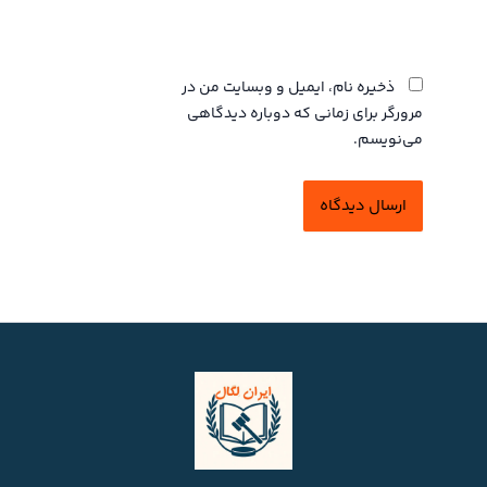
وبگاه
ذخیره نام، ایمیل و وبسایت من در
مرورگر برای زمانی که دوباره دیدگاهی
می‌نویسم.