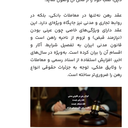
دین، طلب خود را از محل آن وصول نماید.
عقد رهن نه‌تنها در معاملات بانکی، بلکه در
روابط تجاری و مدنی نیز جایگاه ویژه‌ای دارد. این
عقد دارای ویژگی‌های خاصی چون عینی بودن
(نیازمند قبض) و لزوم از ناحیه راهن است و
قانون مدنی ایران به تفصیل شرایط، آثار و
اقسام آن را بیان کرده است. به‌ویژه در سال‌های
اخیر، افزایش استفاده از اسناد رسمی و معاملات
با وثایق ملکی، توجه به جزئیات حقوقی انواع
رهن را ضروری‌تر ساخته است.