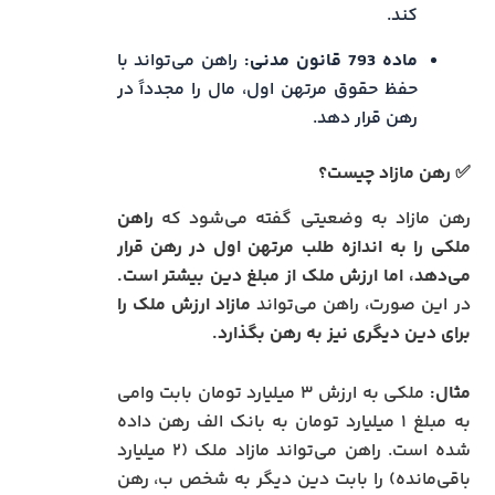
کند.
ماده 793 قانون مدنی:
راهن می‌تواند با
حفظ حقوق مرتهن اول، مال را مجدداً در
رهن قرار دهد.
✅ رهن مازاد چیست؟
رهن مازاد به وضعیتی گفته می‌شود که
راهن
ملکی را به اندازه طلب مرتهن اول در رهن قرار
می‌دهد، اما ارزش ملک از مبلغ دین بیشتر است.
در این صورت، راهن می‌تواند
مازاد ارزش ملک را
برای دین دیگری نیز به رهن بگذارد.
مثال:
ملکی به ارزش ۳ میلیارد تومان بابت وامی
به مبلغ ۱ میلیارد تومان به بانک الف رهن داده
شده است. راهن می‌تواند مازاد ملک (۲ میلیارد
باقی‌مانده) را بابت دین دیگر به شخص ب، رهن