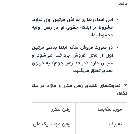
دهد.
این اقدام
نیازی به اذن مرتهن اول ندارد
،
مشروط بر اینکه حقوق او در رهن اولیه
محفوظ بماند.
در صورت فروش ملک، ابتدا بدهی مرتهن
اول از محل فروش پرداخت می‌شود و
سپس مازاد (در حد رهن دوم) به مرتهن
بعدی تعلق می‌گیرد.
📌 تفاوت‌های کلیدی رهن مکرر و مازاد در یک
نگاه:
مورد مقایسه
رهن مکرر
تعریف
رهن مجدد یک مال بدون فک رهن ق