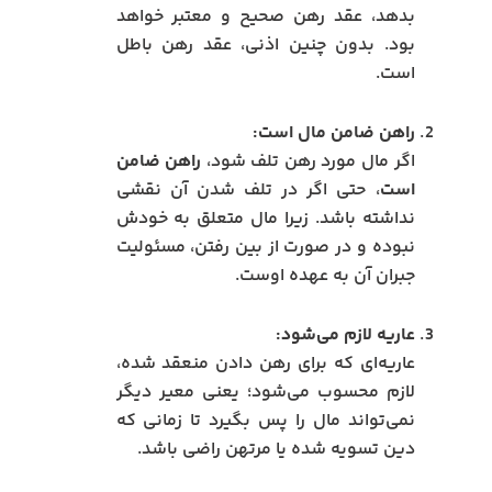
بدهد، عقد رهن صحیح و معتبر خواهد
بود. بدون چنین اذنی، عقد رهن باطل
است.
راهن ضامن مال است:
اگر مال مورد رهن تلف شود،
راهن ضامن
است
، حتی اگر در تلف شدن آن نقشی
نداشته باشد. زیرا مال متعلق به خودش
نبوده و در صورت از بین رفتن، مسئولیت
جبران آن به عهده اوست.
عاریه لازم می‌شود:
عاریه‌ای که برای رهن دادن منعقد شده،
لازم محسوب می‌شود؛ یعنی معیر دیگر
نمی‌تواند مال را پس بگیرد تا زمانی که
دین تسویه شده یا مرتهن راضی باشد.