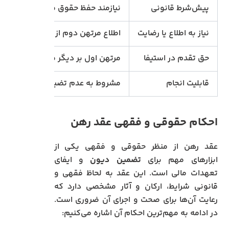
پیش‌شرط قانونی
نیازمند حفظ حقوق مرتهن قبلی
نیاز به اطلاع یا رضایت
اطلاع مرتهن دوم از رهن اول بهتر ا
حق تقدم در استیفا
مرتهن اول بر دیگر مرتهنین مقدم 
قابلیت انجام
مشروط به عدم تضییع حقوق مرتهن 
احکام حقوقی و فقهی عقد رهن
عقد رهن از منظر حقوقی و فقهی یکی از
ابزارهای مهم برای
تضمین دیون
و ایفای
تعهدات مالی است. این عقد به لحاظ فقهی و
قانونی شرایط، ارکان و آثار مشخصی دارد که
رعایت آن‌ها برای صحت و اجرای آن ضروری است.
در ادامه به مهم‌ترین احکام آن اشاره می‌کنیم: