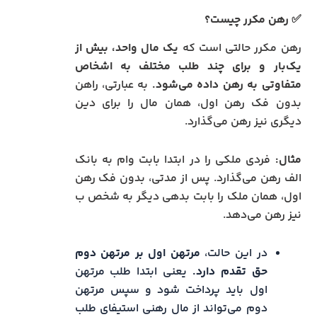
✅ رهن مکرر چیست؟
رهن مکرر حالتی است که
یک مال واحد، بیش از
یک‌بار و برای چند طلب مختلف به اشخاص
متفاوتی به رهن داده می‌شود.
به عبارتی، راهن
بدون فک رهن اول، همان مال را برای دین
دیگری نیز رهن می‌گذارد.
مثال:
فردی ملکی را در ابتدا بابت وام به بانک
الف رهن می‌گذارد. پس از مدتی، بدون فک رهن
اول، همان ملک را بابت بدهی دیگر به شخص ب
نیز رهن می‌دهد.
در این حالت،
مرتهن اول بر مرتهن دوم
حق تقدم دارد.
یعنی ابتدا طلب مرتهن
اول باید پرداخت شود و سپس مرتهن
دوم می‌تواند از مال رهنی استیفای طلب