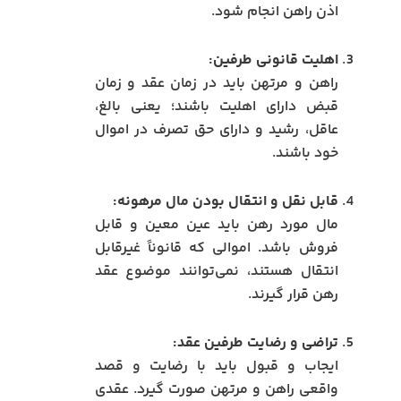
اذن راهن انجام شود.
اهلیت قانونی طرفین:
راهن و مرتهن باید در زمان عقد و زمان
قبض دارای اهلیت باشند؛ یعنی بالغ،
عاقل، رشید و دارای حق تصرف در اموال
خود باشند.
قابل نقل و انتقال بودن مال مرهونه:
مال مورد رهن باید عین معین و قابل
فروش باشد. اموالی که قانوناً غیرقابل
انتقال هستند، نمی‌توانند موضوع عقد
رهن قرار گیرند.
تراضی و رضایت طرفین عقد:
ایجاب و قبول باید با رضایت و قصد
واقعی راهن و مرتهن صورت گیرد. عقدی