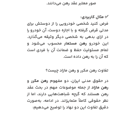
صور معتبر عقد رهن می‌دانند.
✅
مثال کاربردی:
فرض کنید شخصی خودرویی را از دوستش برای
مدتی قرض گرفته و با اجازه دوست، آن خودرو را
در ازای بدهی به شخصی دیگر وثیقه می‌گذارد.
این خودرو
رهن مستعار
محسوب می‌شود و
تمام مسئولیت حفظ و ضمانت آن با فردی است
که آن را به رهن داده است.
تفاوت رهن مکرر و رهن مازاد چیست؟
در حقوق مدنی ایران، دو مفهوم
رهن مکرر
و
رهن مازاد
از جمله موضوعات مهم در بحث عقد
رهن هستند که گرچه شباهت‌هایی دارند، اما از
نظر حقوقی کاملاً متمایز‌اند. در ادامه، به‌صورت
دقیق تفاوت این دو نهاد را توضیح می‌دهیم: