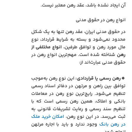
آن ایجاد نشده باشد، عقد رهن معتبر نیست.
انواع رهن در حقوق مدنی
در حقوق مدنی ایران، عقد رهن تنها به یک شکل
محدود نمی‌شود و بسته به شرایط قرارداد، نوع
مال مورد رهن و توافق طرفین،
انواع مختلفی از
رهن
شناخته شده است. مهم‌ترین انواع رهن در
حقوق مدنی عبارت‌اند از:
🔹رهن رسمی یا قراردادی:
این نوع رهن به‌موجب
توافق بین راهن و مرتهن در دفاتر اسناد رسمی
تنظیم می‌شود. رایج‌ترین نوع رهن در معاملات
بانکی و املاک، همین رهن رسمی است که با
تنظیم سند رسمی و رعایت تشریفات قانونی به
ثبت می‌رسد. در این نوع رهن،
امکان خرید ملک
در رهن بانک
وجود ندارد و باید با اجاره مرتهن