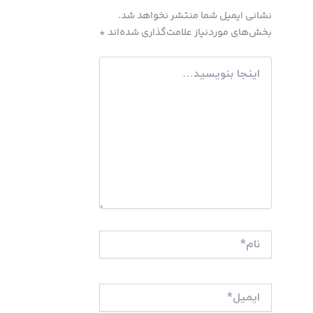
نشانی ایمیل شما منتشر نخواهد شد.
بخش‌های موردنیاز علامت‌گذاری شده‌اند
*
اینجا
بنویسید…
نام*
ایمیل*