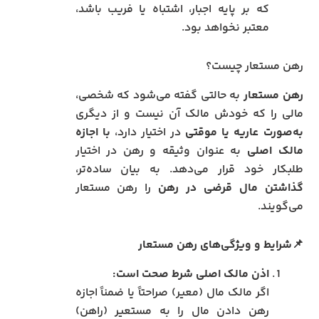
که بر پایه اجبار، اشتباه یا فریب باشد،
معتبر نخواهد بود.
رهن مستعار چیست؟
رهن مستعار
به حالتی گفته می‌شود که شخصی،
مالی را که خودش مالک آن نیست و از دیگری
به‌صورت عاریه یا موقتی
در اختیار دارد،
با اجازه
مالک اصلی
به عنوان وثیقه و رهن در اختیار
طلبکار خود قرار می‌دهد. به بیان ساده‌تر،
گذاشتن مال قرضی در رهن
را رهن مستعار
می‌گویند.
📌شرایط و ویژگی‌های رهن مستعار
اذن مالک اصلی شرط صحت است:
اگر مالک مال (معیر) صراحتاً یا ضمناً اجازه
رهن دادن مال را به مستعیر (راهن)