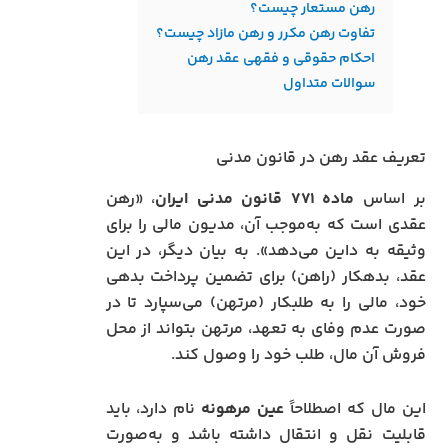
رهن مستعار چیست؟
تفاوت رهن مکرر و رهن مازاد چیست؟
احکام حقوقی و فقهی عقد رهن
سوالات متداول
تعریف عقد رهن در قانون مدنی
بر اساس
ماده ۷۷۱ قانون مدنی ایران
، «رهن
عقدی است که به‌موجب آن، مدیون مالی را برای
وثیقه به داین می‌دهد». به بیان دیگر، در این
عقد، بدهکار (راهن) برای تضمین پرداخت بدهی
خود، مالی را به طلبکار (مرتهن) می‌سپارد تا در
صورت عدم وفای به تعهد، مرتهن بتواند از محل
فروش آن مال، طلب خود را وصول کند.
این مال که اصطلاحاً
عین مرهونه
نام دارد، باید
قابلیت نقل و انتقال داشته باشد و به‌صورت