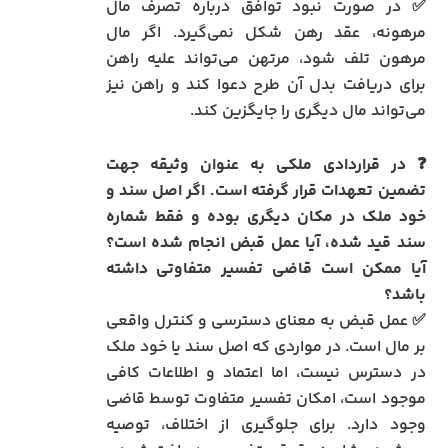
✅ در صورت نبود توافق درباره تصرف مال
مرهونه، عقد رهن شکل نمی‌گیرد. اگر مال
مرهون تلف شود، مرتهن می‌تواند علیه راهن
برای دریافت بدل آن طرح دعوا کند و راهن نیز
می‌تواند مال دیگری را جایگزین کند.
❓ در قراردادی ملکی به عنوان وثیقه جهت
تضمین تعهدات قرار گرفته است. اگر اصل سند و
خود ملک در مکان دیگری بوده و فقط شماره
سند قید شده، آیا عمل قبض انجام شده است؟
آیا ممکن است قاضی تفسیر متفاوتی داشته
باشد؟
✅ عمل قبض به معنای دسترسی و کنترل واقعی
بر مال است. در مواردی که اصل سند یا خود ملک
در دسترس نیست، اما اعتماد و اطلاعات کافی
موجود است، امکان تفسیر متفاوت توسط قاضی
وجود دارد. برای جلوگیری از اختلاف، توصیه