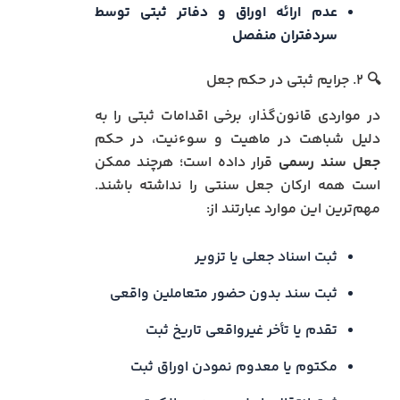
عدم ارائه اوراق و دفاتر ثبتی توسط
سردفتران منفصل
🔍 ۲. جرایم ثبتی در حکم جعل
در مواردی قانون‌گذار، برخی اقدامات ثبتی را به
دلیل شباهت در ماهیت و سوءنیت، در حکم
جعل سند رسمی
قرار داده است؛ هرچند ممکن
است همه ارکان جعل سنتی را نداشته باشند.
مهم‌ترین این موارد عبارتند از:
ثبت اسناد جعلی یا تزویر
ثبت سند بدون حضور متعاملین واقعی
تقدم یا تأخر غیرواقعی تاریخ ثبت
مکتوم یا معدوم نمودن اوراق ثبت