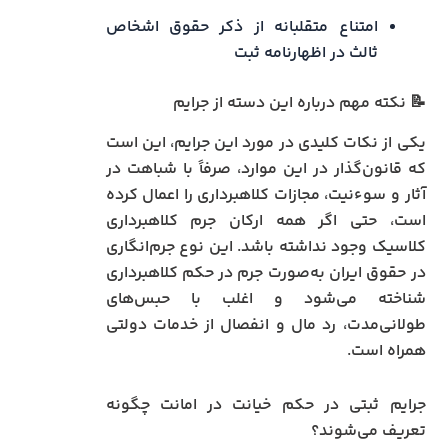
امتناع متقلبانه از ذکر حقوق اشخاص
ثالث در اظهارنامه ثبت
📝 نکته مهم درباره این دسته از جرایم
یکی از نکات کلیدی در مورد این جرایم، این است
که قانون‌گذار در این موارد، صرفاً با شباهت در
آثار و سوءنیت، مجازات کلاهبرداری را اعمال کرده
است، حتی اگر همه ارکان جرم کلاهبرداری
کلاسیک وجود نداشته باشد. این نوع جرم‌انگاری
در حقوق ایران به‌صورت جرم در حکم کلاهبرداری
شناخته می‌شود و اغلب با حبس‌های
طولانی‌مدت، رد مال و انفصال از خدمات دولتی
همراه است.
جرایم ثبتی در حکم خیانت در امانت چگونه
تعریف می‌شوند؟