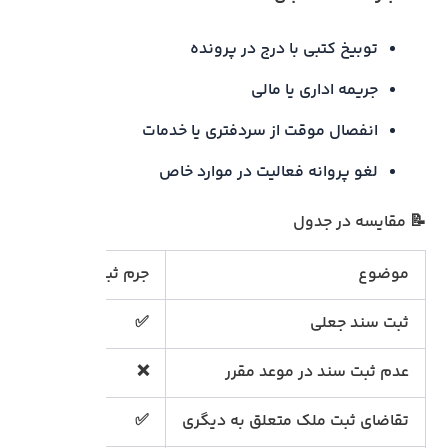
توبیخ کتبی با درج در پرونده
جریمه اداری یا مالی
انفصال موقت از سردفتری یا خدمات
لغو پروانه فعالیت در موارد خاص
📝 مقایسه‌ در جدول
موضوع
جرم ثبتی
تخلف ثبت
ثبت سند جعلی
✅
❌
عدم ثبت سند در موعد مقرر
❌
✅
تقاضای ثبت ملک متعلق به دیگری
✅
❌