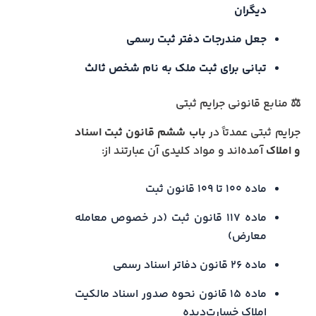
دیگران
جعل مندرجات دفتر ثبت رسمی
تبانی برای ثبت ملک به نام شخص ثالث
⚖️ منابع قانونی جرایم ثبتی
جرایم ثبتی عمدتاً در
باب ششم قانون ثبت اسناد
و املاک
آمده‌اند و مواد کلیدی آن عبارتند از:
ماده ۱۰۰ تا ۱۰۹ قانون ثبت
ماده ۱۱۷ قانون ثبت (در خصوص معامله
معارض)
ماده ۲۶ قانون دفاتر اسناد رسمی
ماده ۱۵ قانون نحوه صدور اسناد مالکیت
املاک خسارت‌دیده