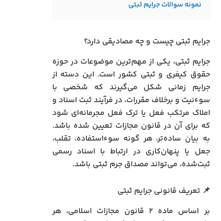
نمونه سوالات جرایم ثبتی
جرایم ثبتی چیست و چه مصادیقی دارد؟
جرایم ثبتی، یکی از مهم‌ترین موضوعات در حوزه
حقوق کیفری و ثبتی کشور است. این دسته از
جرایم زمانی شکل می‌گیرند که شخصی با
سوءنیت و برخلاف مقررات، در فرآیند ثبت اسناد و
املاک مرتکب فعل یا ترک فعل مجرمانه‌ای شود
که برای آن در قانون مجازات تعیین شده باشد.
به بیان ساده‌تر، هر گونه سوء‌استفاده، تقلب،
جعل یا پنهان‌کاری در ارتباط با اسناد رسمی
ثبت‌شده، می‌تواند مصداق جرم ثبتی باشد.
📌 تعریف قانونی جرایم ثبتی
بر اساس ماده ۲ قانون مجازات اسلامی، هر