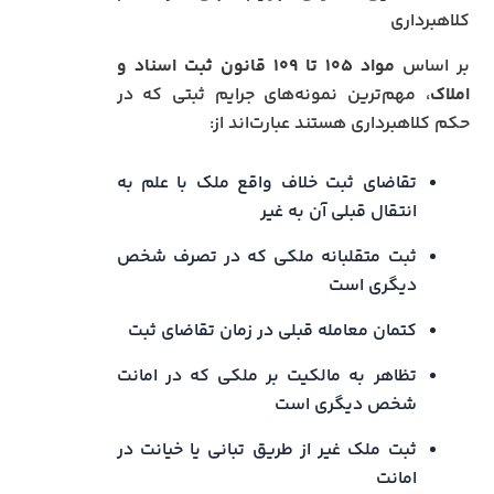
کلاهبرداری
بر اساس
مواد ۱۰۵ تا ۱۰۹ قانون ثبت اسناد و
املاک
، مهم‌ترین نمونه‌های جرایم ثبتی که در
حکم کلاهبرداری هستند عبارت‌اند از:
تقاضای ثبت خلاف واقع ملک با علم به
انتقال قبلی آن به غیر
ثبت متقلبانه ملکی که در تصرف شخص
دیگری است
کتمان معامله قبلی در زمان تقاضای ثبت
تظاهر به مالکیت بر ملکی که در امانت
شخص دیگری است
ثبت ملک غیر از طریق تبانی یا خیانت در
امانت