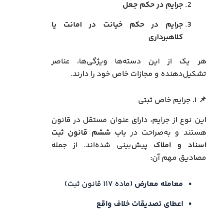
جرایم در حکم جعل
جرایم در حکم خیانت در امانت یا
کلاهبرداری
هر یک از این دسته‌ها ویژگی‌ها، عناصر
تشکیل‌دهنده و مجازات خاص خود را دارند.
📌 ۱. جرایم خاص ثبتی
این نوع از جرایم، دارای عنوان مستقل در قانون
هستند و به‌صراحت در
باب ششم قانون ثبت
اسناد و املاک
پیش‌بینی شده‌اند. از جمله
مصادیق مهم آن:
معامله معارض
(ماده ۱۱۷ قانون ثبت)
اعطای تصدیقات خلاف واقع