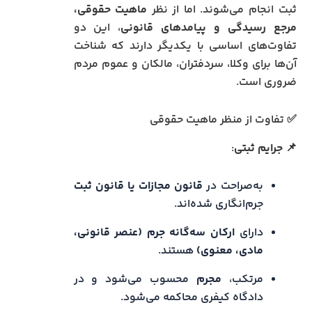
ثبت انجام می‌شوند. اما از نظر
ماهیت حقوقی،
مرجع رسیدگی و پیامدهای قانونی
، این دو
تفاوت‌های اساسی با یکدیگر دارند که شناخت
آن‌ها برای وکلا، سردفتران، مالکان و عموم مردم
ضروری است.
✅ تفاوت از منظر ماهیت حقوقی
📌
جرایم ثبتی
:
به‌صراحت در
قانون مجازات یا قانون ثبت
جرم‌انگاری شده‌اند.
دارای
ارکان سه‌گانه جرم (عنصر قانونی،
مادی، معنوی)
هستند.
مرتکب،
مجرم
محسوب می‌شود و در
دادگاه کیفری محاکمه می‌شود.