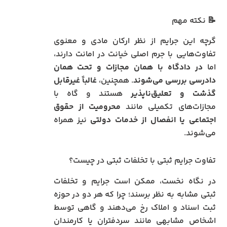
📝 نکته مهم
گرچه این جرایم از نظر ارکان مادی و معنوی
تفاوت‌هایی با جرم اصلی خیانت در امانت دارند،
اما
در دادگاه با همان مجازات و تحت همان
دادرسی بررسی می‌شوند
. همچنین،
غالباً غیرقابل
گذشت و تعلیق‌ناپذیر
هستند و گاه با
مجازات‌های تکمیلی مانند
محرومیت از حقوق
اجتماعی یا انفصال از خدمات دولتی
نیز همراه
می‌شوند.
تفاوت جرایم ثبتی با تخلفات ثبتی در چیست؟
در نگاه نخست، ممکن است جرایم و تخلفات
ثبتی مشابه به نظر برسند؛ چرا که هر دو در حوزه
ثبت اسناد و املاک رخ می‌دهند و گاهی توسط
اشخاص مشابهی مانند سردفتران یا کارمندان