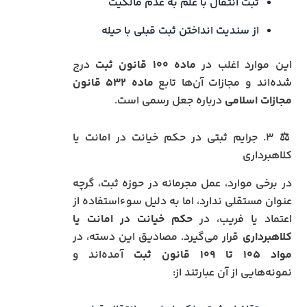
ثبت انتقال با علم به عدم مالکیت
از سندیت انداختن ثبت قبلی با حیله
این موارد اغلب در
ماده ۱۰۰ قانون ثبت
درج
شده‌اند و مجازات آن‌ها تابع
ماده ۵۳۲ قانون
مجازات اسلامی
درباره جعل رسمی است.
⚖️ ۳. جرایم ثبتی در حکم خیانت در امانت یا
کلاهبرداری
در برخی موارد، عمل مجرمانه در حوزه ثبت، گرچه
عنوان مستقلی ندارد، اما به دلیل سوءاستفاده از
اعتماد یا فریب، در
حکم خیانت در امانت یا
کلاهبرداری
قرار می‌گیرد. مصادیق این دسته، در
مواد ۱۰۵ تا ۱۰۹ قانون ثبت
آمده‌اند و
نمونه‌هایی از آن عبارتند از: