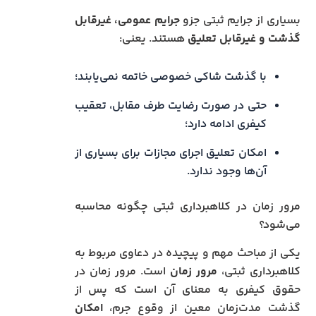
بسیاری از جرایم ثبتی جزو
جرایم عمومی، غیرقابل
گذشت و غیرقابل تعلیق
هستند. یعنی:
با گذشت شاکی خصوصی خاتمه نمی‌یابند؛
حتی در صورت رضایت طرف مقابل، تعقیب
کیفری ادامه دارد؛
امکان تعلیق اجرای مجازات برای بسیاری از
آن‌ها وجود ندارد.
مرور زمان در کلاهبرداری ثبتی چگونه محاسبه
می‌شود؟
یکی از مباحث مهم و پیچیده در دعاوی مربوط به
کلاهبرداری ثبتی،
مرور زمان
است. مرور زمان در
حقوق کیفری به معنای آن است که پس از
گذشت مدت‌زمان معین از وقوع جرم،
امکان