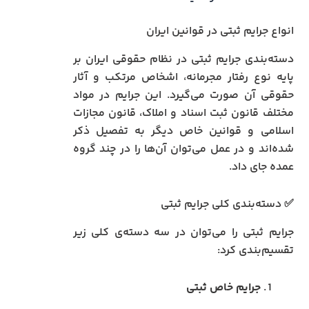
انواع جرایم ثبتی در قوانین ایران
دسته‌بندی جرایم ثبتی در نظام حقوقی ایران بر
پایه نوع رفتار مجرمانه، اشخاص مرتکب و آثار
حقوقی آن صورت می‌گیرد. این جرایم در مواد
مختلف قانون ثبت اسناد و املاک، قانون مجازات
اسلامی و قوانین خاص دیگر به تفصیل ذکر
شده‌اند و در عمل می‌توان آن‌ها را در چند گروه
عمده جای داد.
✅ دسته‌بندی کلی جرایم ثبتی
جرایم ثبتی را می‌توان در سه دسته‌ی کلی زیر
تقسیم‌بندی کرد:
جرایم خاص ثبتی