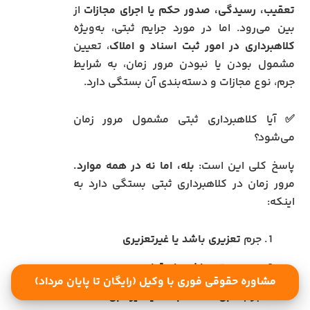
تعقیب، رسیدگی، صدور حکم یا اجرای مجازات
از
بین می‌رود. اما در مورد جرایم ثبتی، به‌ویژه
کلاهبرداری در امور ثبت اسناد و املاک
، تعیین
مشمول بودن یا نبودن مرور زمان، به شرایط
جرم، نوع مجازات و دسته‌بندی آن بستگی دارد.
✅ آیا کلاهبرداری ثبتی مشمول مرور زمان
می‌شود؟
پاسخ کلی این است:
بله، اما نه در همه موارد.
مرور زمان در کلاهبرداری ثبتی بستگی دارد به
اینکه:
جرم
تعزیری باشد یا غیرتعزیری
جرم
مستمر باشد یا مقطعی
مشاوره حقوقی فوری با وکیل (رایگان تا پایان مرداد)
جرم
قابل گذشت باشد یا غیرقابل گذشت