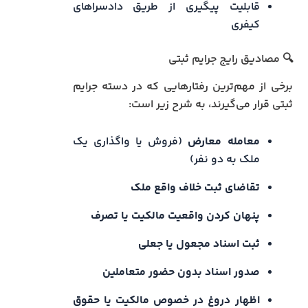
قابلیت پیگیری از طریق دادسراهای
کیفری
🔍 مصادیق رایج جرایم ثبتی
برخی از مهم‌ترین رفتارهایی که در دسته جرایم
ثبتی قرار می‌گیرند، به شرح زیر است:
معامله معارض
(فروش یا واگذاری یک
ملک به دو نفر)
تقاضای ثبت خلاف واقع ملک
پنهان کردن واقعیت مالکیت یا تصرف
ثبت اسناد مجعول یا جعلی
صدور اسناد بدون حضور متعاملین
اظهار دروغ در خصوص مالکیت یا حقوق