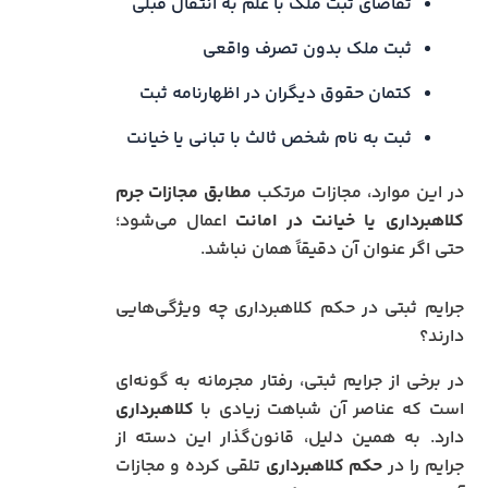
تقاضای ثبت ملک با علم به انتقال قبلی
ثبت ملک بدون تصرف واقعی
کتمان حقوق دیگران در اظهارنامه ثبت
ثبت به نام شخص ثالث با تبانی یا خیانت
در این موارد، مجازات مرتکب
مطابق مجازات جرم
کلاهبرداری یا خیانت در امانت
اعمال می‌شود؛
حتی اگر عنوان آن دقیقاً همان نباشد.
جرایم ثبتی در حکم کلاهبرداری چه ویژگی‌هایی
دارند؟
در برخی از جرایم ثبتی، رفتار مجرمانه به گونه‌ای
است که عناصر آن شباهت زیادی با
کلاهبرداری
دارد. به همین دلیل، قانون‌گذار این دسته از
جرایم را در
حکم کلاهبرداری
تلقی کرده و مجازات