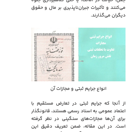
جعل، خیانت در امانت، یا حتی کلاهبرداری جلوه
می‌کنند و تأثیرات جبران‌ناپذیری بر مال و حقوق
دیگران می‌گذارند.
انواع جرایم ثبتی و مجازات آن
از آنجا که جرایم ثبتی در تعارض مستقیم با
اعتماد عمومی به اسناد رسمی هستند، قانونگذار
برای آن‌ها مجازات‌های سنگینی در نظر گرفته
است. در این مقاله، ضمن تعریف دقیق این