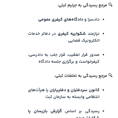
🔍
مرجع رسیدگی به جرایم ثبتی
:
دادسرا و
دادگاه‌های کیفری عمومی
نیازمند
شکواییه کیفری
در دفاتر خدمات
الکترونیک قضایی
صدور قرار تعقیب، قرار جلب به دادرسی،
کیفرخواست و برگزاری جلسه دادگاه
🔍
مرجع رسیدگی به تخلفات ثبتی
:
کانون سردفتران و دفتریاران
یا هیأت‌های
انتظامی وابسته به سازمان ثبت
رسیدگی بر اساس
گزارش بازرسان یا