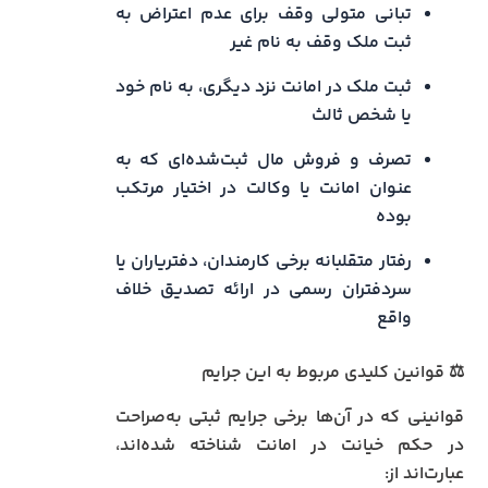
تبانی متولی وقف برای عدم اعتراض به
ثبت ملک وقف به نام غیر
ثبت ملک در امانت نزد دیگری، به نام خود
یا شخص ثالث
تصرف و فروش مال ثبت‌شده‌ای که به
عنوان امانت یا وکالت در اختیار مرتکب
بوده
رفتار متقلبانه برخی کارمندان، دفتریاران یا
سردفتران رسمی در ارائه تصدیق خلاف
واقع
⚖️ قوانین کلیدی مربوط به این جرایم
قوانینی که در آن‌ها برخی جرایم ثبتی به‌صراحت
در حکم خیانت در امانت شناخته شده‌اند،
عبارت‌اند از: