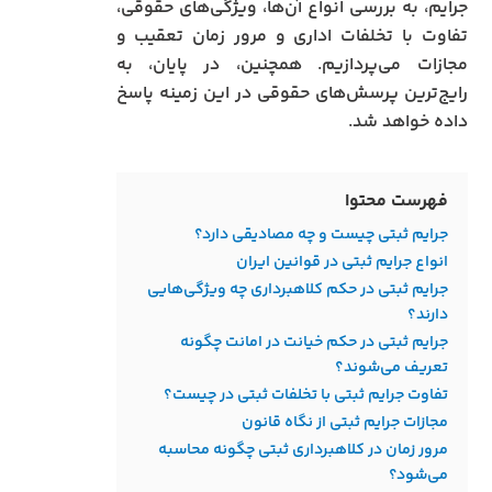
جرایم، به بررسی انواع آن‌ها، ویژگی‌های حقوقی،
تفاوت با تخلفات اداری و مرور زمان تعقیب و
مجازات می‌پردازیم. همچنین، در پایان، به
رایج‌ترین پرسش‌های حقوقی در این زمینه پاسخ
داده خواهد شد.
فهرست محتوا
جرایم ثبتی چیست و چه مصادیقی دارد؟
انواع جرایم ثبتی در قوانین ایران
جرایم ثبتی در حکم کلاهبرداری چه ویژگی‌هایی
دارند؟
جرایم ثبتی در حکم خیانت در امانت چگونه
تعریف می‌شوند؟
تفاوت جرایم ثبتی با تخلفات ثبتی در چیست؟
مجازات جرایم ثبتی از نگاه قانون
مرور زمان در کلاهبرداری ثبتی چگونه محاسبه
می‌شود؟