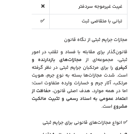
غیبت غیرموجه سردفتر
❌
✅
تبانی با متقاضی ثبت
✅
❌
مجازات جرایم ثبتی از نگاه قانون
قانون‌گذار برای مقابله با فساد و تقلب در امور
ثبتی، مجموعه‌ای از
مجازات‌های بازدارنده و
کیفری
را برای مرتکبان جرایم ثبتی در نظر گرفته
است. شدت مجازات‌ها بسته به نوع جرم، هویت
مرتکب، آثار جرم و خسارات وارده متفاوت است؛
اما در همه موارد، هدف اصلی قانون،
حفاظت از
اعتماد عمومی به اسناد رسمی و تثبیت مالکیت
مشروع
است.
✅ انواع مجازات‌های قانونی برای جرایم ثبتی