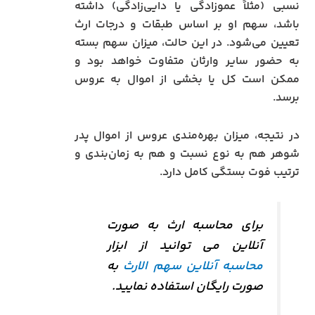
نسبی (مثلاً عموزادگی یا دایی‌زادگی) داشته
باشد، سهم او بر اساس طبقات و درجات ارث
تعیین می‌شود. در این حالت، میزان سهم بسته
به حضور سایر وارثان متفاوت خواهد بود و
ممکن است کل یا بخشی از اموال به عروس
برسد.
در نتیجه، میزان بهره‌مندی عروس از اموال پدر
شوهر هم به نوع نسبت و هم به زمان‌بندی و
ترتیب فوت بستگی کامل دارد.
برای محاسبه ارث به صورت
آنلاین می توانید از ابزار
محاسبه آنلاین سهم الارث
به
صورت رایگان استفاده نمایید.