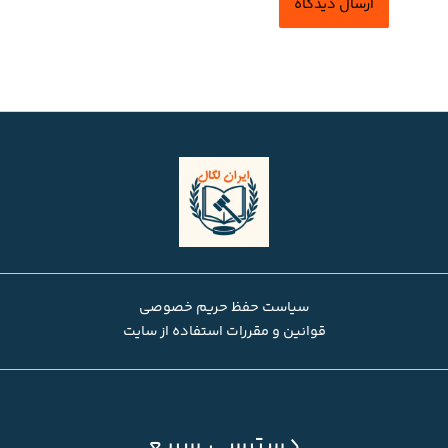
سیاست حفظ حریم خصوصی
قوانین و مقررات استفاده از سایت
دسترسی سریع