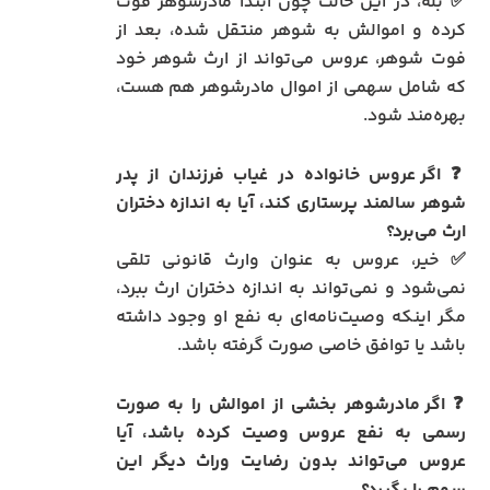
✅ بله، در این حالت چون ابتدا مادرشوهر فوت
کرده و اموالش به شوهر منتقل شده، بعد از
فوت شوهر، عروس می‌تواند از ارث شوهر خود
که شامل سهمی از اموال مادرشوهر هم هست،
بهره‌مند شود.
❓
اگر عروس خانواده در غیاب فرزندان از پدر
شوهر سالمند پرستاری کند، آیا به اندازه دختران
ارث می‌برد؟
✅ خیر، عروس به عنوان وارث قانونی تلقی
نمی‌شود و نمی‌تواند به اندازه دختران ارث ببرد،
مگر اینکه وصیت‌نامه‌ای به نفع او وجود داشته
باشد یا توافق خاصی صورت گرفته باشد.
❓
اگر مادرشوهر بخشی از اموالش را به صورت
رسمی به نفع عروس وصیت کرده باشد، آیا
عروس می‌تواند بدون رضایت وراث دیگر این