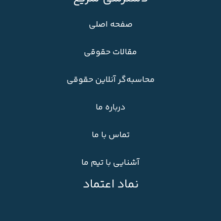
صفحه اصلی
مقالات حقوقی
محاسبه‌گر آنلاین حقوقی
درباره ما
تماس با ما
آشنایی با تیم ما
نماد اعتماد