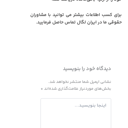
برای کسب اطلاعات بیشتر می توانید با مشاوران
حقوقی ما در ایران لگال تماس حاصل فرمایید.
دیدگاه‌ خود را بنویسید
نشانی ایمیل شما منتشر نخواهد شد.
بخش‌های موردنیاز علامت‌گذاری شده‌اند
*
اینجا
بنویسید…