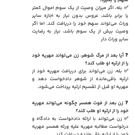
سهم را بگیرد؟
✅ بله، اگر میزان وصیت از یک سوم اموال کمتر
یا برابر باشد، عروس بدون نیاز به اجازه سایر
وراث می‌تواند سهم خود را دریافت کند. اما اگر
وصیت بیش از یک سوم باشد، نیاز به رضایت
سایر وراث دار
❓
آیا بعد از مرگ شوهر، زن می‌تواند مهریه خود
را از ارثیه او طلب کند؟
✅ بله، زن می‌تواند برای دریافت مهریه خود از
ارثیه باقی‌مانده از شوهر دادخواست دهد و
مهریه او قبل از تقسیم ارثیه پرداخت می‌شود.
❓
زن بعد از فوت همسر چگونه می‌تواند مهریه
خود را از ارثیه او طلب کند؟
✅ زن می‌تواند با ارائه دادخواست به دادگاه و
درخواست مطالبه مهریه علیه ورثه همسر، مهریه
خود را از ارثیه باقی‌مانده دریافت کند.