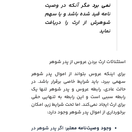
نمی برد
مگر آنکه در وصیت
نامه قید شده باشد و یا سهم
شوهرش از ارث را دریافت
نماید
استثنائات ارث بردن عروس از پدر شوهر
برای اینکه عروس بتواند از اموال پدر شوهر
سهمی ببرد، باید شرایط خاصی برقرار باشد. در
حالت عادی، رابطه عروس و پدر شوهر تنها یک
رابطه سببی است و این رابطه به تنهایی حقی
برای ارث ایجاد نمی‌کند. اما تحت شرایط زیر، امکان
برخورداری از اموال پدر شوهر وجود دارد:
وجود وصیت‌نامه معتبر:
اگر پدر شوهر در