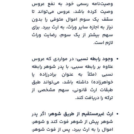
وصیت‌نامه رسمی خود به نفع عروس
وصیت کرده باشد، عروس می‌تواند تا
سقف یک سوم اموال متوفی را بدون
نیاز به اجازه سایر وراث، به ارث ببرد. برای
سهم بیشتر از یک سوم، رضایت وراث
لازم است.
وجود رابطه نسبی:
در مواردی که عروس
علاوه بر رابطه سببی، با پدر شوهر رابطه
نسبی (مثلاً به عنوان برادرزاده یا
خواهرزاده) داشته باشد، می‌تواند طبق
طبقات ارث قانونی، سهم مشخصی از
ترکه را دریافت کند.
ارث غیرمستقیم از طریق شوهر:
اگر پدر
شوهر پیش از شوهر فوت کند و شوهر،
اموال را به ارث ببرد، پس از فوت شوهر،