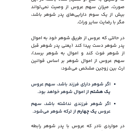
صورت، میزان سهم عروس از وصیت نمی‌تواند
بیش از یک سوم دارایی‌های پدر شوهر باشد،
مگر با رضایت سایر وراث.
در حالتی که عروس از طریق شوهر خود به اموال
پدر شوهر دست پیدا کند (یعنی پدر شوهر قبل
از شوهر فوت کند و اموال به شوهر برسد)،
سهم عروس از اموال شوهر بر اساس قوانین
ارث بین زوجین مشخص می‌شود:
اگر شوهر دارای فرزند باشد، سهم عروس
یک هشتم
از اموال شوهر خواهد بود.
اگر شوهر فرزندی نداشته باشد، سهم
عروس
یک چهارم
از ترکه شوهر می‌شود.
در مواردی نادر که عروس با پدر شوهر رابطه