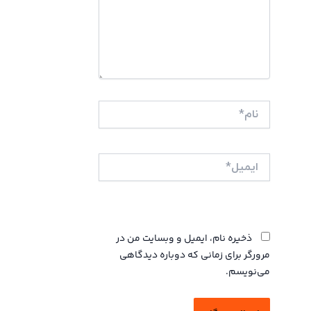
نام*
ایمیل*
وبگاه
ذخیره نام، ایمیل و وبسایت من در
مرورگر برای زمانی که دوباره دیدگاهی
می‌نویسم.