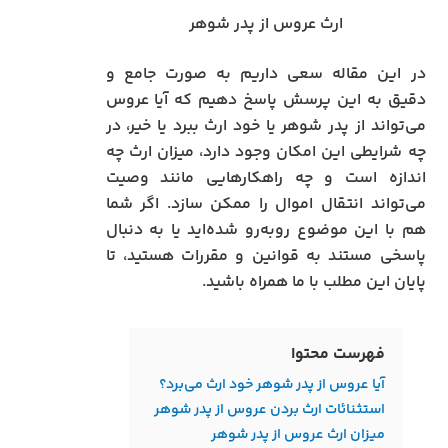
ارث عروس از پدر شوهر
در این مقاله سعی داریم به صورت جامع و
دقیق به این پرسش پاسخ دهیم که آیا عروس
می‌تواند از پدر شوهر یا خود ارث ببرد یا خیر، در
چه شرایطی این امکان وجود دارد، میزان ارث چه
اندازه است و چه راهکارهایی مانند وصیت
می‌تواند انتقال اموال را ممکن سازد. اگر شما
هم با این موضوع روبه‌رو شده‌اید یا به دنبال
پاسخی مستند به قوانین و مقررات هستید، تا
پایان این مطلب با ما همراه باشید.
فهرست محتوا
آیا عروس از پدر شوهر خود ارث می‌برد؟
استثنائات ارث بردن عروس از پدر شوهر
میزان ارث عروس از پدر شوهر