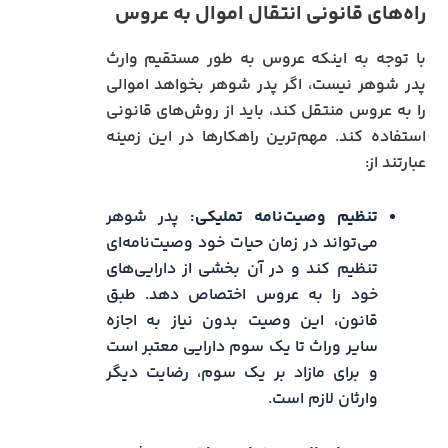
راه‌های قانونی انتقال اموال به عروس
با توجه به اینکه عروس به طور مستقیم وارث
پدر شوهر نیست، اگر پدر شوهر بخواهد اموالی
را به عروس منتقل کند، باید از روش‌های قانونی
استفاده کند. مهم‌ترین راهکارها در این زمینه
عبارتند از:
تنظیم وصیت‌نامه تملیکی:
پدر شوهر
می‌تواند در زمان حیات خود وصیت‌نامه‌ای
تنظیم کند و در آن بخشی از دارایی‌های
خود را به عروس اختصاص دهد. طبق
قانون، این وصیت بدون نیاز به اجازه
سایر وراث تا یک سوم دارایی معتبر است
و برای مازاد بر یک سوم، رضایت دیگر
وارثان لازم است.