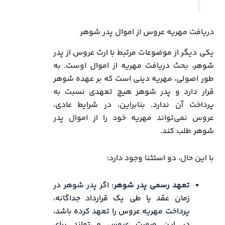
دریافت مهریه عروس از اموال پدر شوهر
یکی دیگر از موضوعات مرتبط با ارث عروس از پدر
شوهر، بحث دریافت مهریه از اموال اوست. به
طور اصولی، مهریه دینی است که بر عهده شوهر
قرار دارد و پدر شوهر هیچ تعهدی نسبت به
پرداخت آن ندارد. بنابراین، در شرایط عادی،
عروس نمی‌تواند مهریه خود را از اموال پدر
شوهر طلب کند.
با این حال، دو استثنا وجود دارد:
تعهد رسمی پدر شوهر:
اگر پدر شوهر در
زمان عقد یا طی یک قرارداد جداگانه،
پرداخت مهریه عروس را تعهد کرده باشد،
در این صورت عروس می‌تواند برای