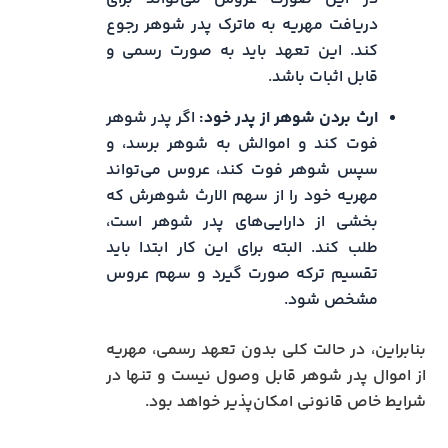
دریافت مهریه به ماترک پدر شوهر رجوع
کند. این تعهد باید به صورت رسمی و
قابل اثبات باشد.
ارث بردن شوهر از پدر خود:
اگر پدر شوهر
فوت کند و اموالش به شوهر برسد، و
سپس شوهر فوت کند، عروس می‌تواند
مهریه خود را از سهم الارث شوهرش که
بخشی از دارایی‌های پدر شوهر است،
طلب کند. البته برای این کار ابتدا باید
تقسیم ترکه صورت گیرد و سهم عروس
مشخص شود.
بنابراین، در حالت کلی بدون تعهد رسمی، مهریه
از اموال پدر شوهر قابل وصول نیست و تنها در
شرایط خاص قانونی امکان‌پذیر خواهد بود.