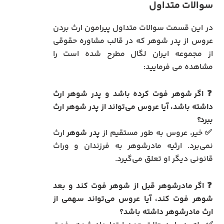
سوالات متداول
در این قسمت سوالات متداول پیرامون ارث بردن
عروس از پدر شوهر که در قالب مشاوره حقوقی
از مجموعه ایران لگال مطرح شده است را
مشاهده می فرمایید:
❓
اگر شوهر فوت کرده باشد و پدر شوهر ارث
داشته باشد، آیا عروس می‌تواند از پدر شوهر ارث
ببرد؟
✅ خیر، عروس به طور مستقیم از
پدر شوهر
ارث
نمی‌برد. ارثیه مادرشوهر به فرزندان و وراث
قانونی دیگر او تعلق می‌گیرد.
❓
اگر مادرشوهر قبل از شوهر فوت کند و بعد
شوهر فوت کند، آیا عروس می‌تواند سهمی از
ارث مادرشوهر داشته باشد؟