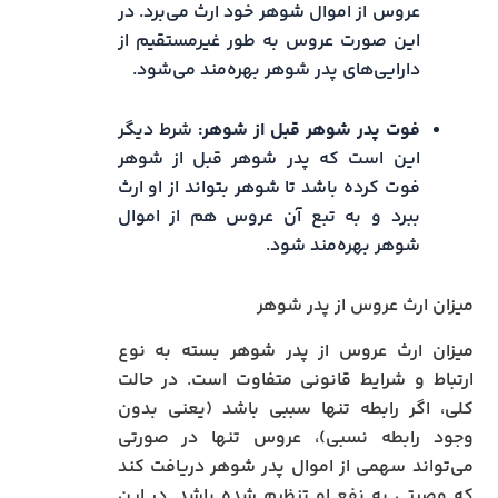
عروس از اموال شوهر خود ارث می‌برد. در
این صورت عروس به طور غیرمستقیم از
دارایی‌های پدر شوهر بهره‌مند می‌شود.
فوت پدر شوهر قبل از شوهر:
شرط دیگر
این است که پدر شوهر قبل از شوهر
فوت کرده باشد تا شوهر بتواند از او ارث
ببرد و به تبع آن عروس هم از اموال
شوهر بهره‌مند شود.
میزان ارث عروس از پدر شوهر
میزان ارث عروس از پدر شوهر بسته به نوع
ارتباط و شرایط قانونی متفاوت است. در حالت
کلی، اگر رابطه تنها سببی باشد (یعنی بدون
وجود رابطه نسبی)، عروس تنها در صورتی
می‌تواند سهمی از اموال پدر شوهر دریافت کند
که وصیتی به نفع او تنظیم شده باشد. در این