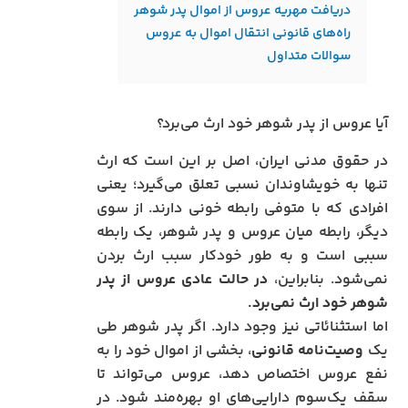
دریافت مهریه عروس از اموال پدر شوهر
راه‌های قانونی انتقال اموال به عروس
سوالات متداول
آیا عروس از پدر شوهر خود ارث می‌برد؟
در حقوق مدنی ایران، اصل بر این است که ارث
تنها به خویشاوندان نسبی تعلق می‌گیرد؛ یعنی
افرادی که با متوفی رابطه خونی دارند. از سوی
دیگر، رابطه میان عروس و پدر شوهر، یک رابطه
سببی است و به طور خودکار سبب ارث بردن
نمی‌شود. بنابراین،
در حالت عادی عروس از پدر
شوهر خود ارث نمی‌برد.
اما استثنائاتی نیز وجود دارد. اگر پدر شوهر طی
یک
وصیت‌نامه قانونی
، بخشی از اموال خود را به
نفع عروس اختصاص دهد، عروس می‌تواند تا
سقف یک‌سوم دارایی‌های او بهره‌مند شود. در