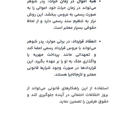
هبه اموال در زمان حیات:
پدر شوهر
می‌تواند در زمان حیات خود اموالی را به
صورت رسمی به عروس ببخشد. این روش
نیاز به تنظیم سند رسمی دارد و از لحاظ
حقوقی بسیار معتبر است.
انعقاد قرارداد:
در برخی موارد، پدر شوهر
می‌تواند با عروس قرارداد رسمی امضا کند
و تعهداتی مانند پرداخت مهریه یا
واگذاری ملک به او را بر عهده بگیرد. این
قراردادها در صورت وجود شرایط قانونی
معتبر و لازم‌الاجرا هستند.
استفاده از این راهکارهای قانونی می‌تواند از
بروز اختلافات احتمالی در آینده جلوگیری کند و
حقوق طرفین را تضمین نماید.