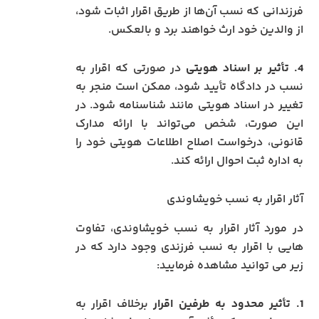
فرزندانی که نسب آن‌ها از طریق اقرار اثبات شود،
از والدین خود ارث خواهند برد و بالعکس.
4. تأثیر بر اسناد هویتی
در صورتی که اقرار به
نسب در دادگاه تأیید شود، ممکن است منجر به
تغییر در اسناد هویتی مانند شناسنامه شود. در
این صورت، شخص می‌تواند با ارائه مدارک
قانونی، درخواست اصلاح اطلاعات هویتی خود را
به اداره ثبت احوال ارائه کند.
آثار اقرار به نسب خویشاوندی
در مورد آثار اقرار به نسب خویشاوندی، تفاوت
هایی با اقرار به نسب فرزندی وجود دارد که در
زیر می توانید مشاهده فرمایید:
1. تأثیر محدود به طرفین اقرار
برخلاف اقرار به