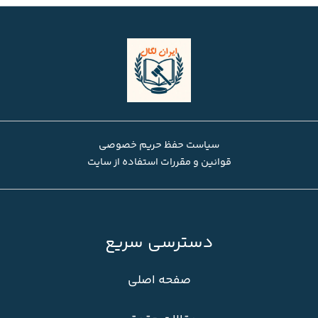
سیاست حفظ حریم خصوصی
قوانین و مقررات استفاده از سایت
دسترسی سریع
صفحه اصلی