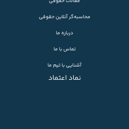
مقالات حقوقی
محاسبه‌گر آنلاین حقوقی
درباره ما
تماس با ما
آشنایی با تیم ما
نماد اعتماد