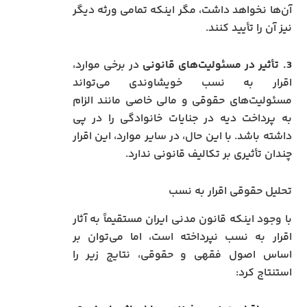
آن‌ها نخواهد داشت، مگر اینکه تمامی ورثه دیگر
نیز آن را تأیید کنند.
3. تأثیر در مسئولیت‌های قانونی
در برخی موارد،
اقرار به نسب خویشاوندی می‌تواند
مسئولیت‌های حقوقی و مالی خاصی مانند الزام
به پرداخت دیه در جنایات خانوادگی را در پی
داشته باشد. با این حال، در سایر موارد، این اقرار
چندان تأثیری بر تکالیف قانونی ندارد.
تحلیل حقوقی اقرار به نسب
با وجود اینکه قانون مدنی ایران مستقیماً به آثار
اقرار به نسب نپرداخته است، اما می‌توان بر
اساس اصول فقهی و حقوقی، نتایج زیر را
استنتاج کرد: