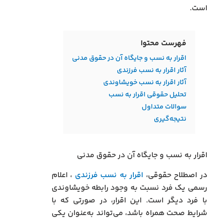
است.
فهرست محتوا
اقرار به نسب و جایگاه آن در حقوق مدنی
آثار اقرار به نسب فرزندی
آثار اقرار به نسب خویشاوندی
تحلیل حقوقی اقرار به نسب
سوالات متداول
نتیجه‌گیری
اقرار به نسب و جایگاه آن در حقوق مدنی
در اصطلاح حقوقی،
اقرار به نسب فرزندی
، اعلام
رسمی یک فرد نسبت به وجود رابطه خویشاوندی
با فرد دیگر است. این اقرار، در صورتی که با
شرایط صحت همراه باشد، می‌تواند به‌عنوان یکی