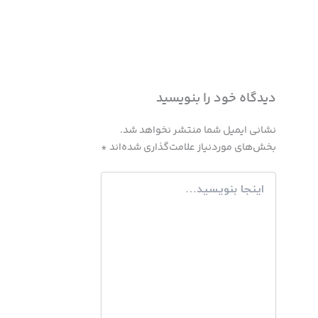
دیدگاه‌ خود را بنویسید
نشانی ایمیل شما منتشر نخواهد شد.
بخش‌های موردنیاز علامت‌گذاری شده‌اند
*
اینجا
بنویسید…