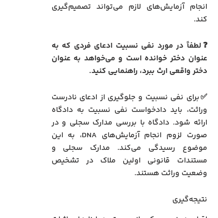
انجام آزمایش‌های لازم می‌تواند تصمیم‌گیری
کند.
❓لطفاً در مورد نفی نسبیت ادعای فردی که به
عنوان دختر خوانده است و می‌خواهد به عنوان
دختر واقعی ارث ببرد، راهنمایی کنید.
✅برای نفی نسبیت و جلوگیری از ادعای نادرست
وراثت، باید دادخواست نفی نسبیت به دادگاه
ارائه شود. دادگاه با بررسی مدارک سجلی و در
صورت لزوم انجام آزمایش‌های DNA، به این
موضوع رسیدگی می‌کند. مدارک سجلی و
مستندات قانونی اولین ملاک در تشخیص
وضعیت وراثت هستند.
نتیجه‌گیری