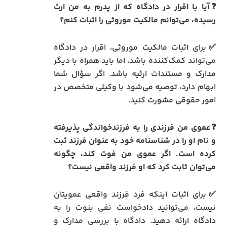
❓آیا با اقرار در دادگاه که از پدرم به من ارث
رسیده، می‌توانم مالکیت موروثی را اثبات کنم؟
✅برای اثبات مالکیت موروثی، اقرار در دادگاه
می‌تواند کمک‌کننده باشد، اما باید همراه با دیگر
مدارک و مستندات ارثیه باشد. اگر سؤال شما
ابهام دارد، توصیه می‌شود با وکیلی متخصص در
امور حقوقی مشورت کنید.
❓عموی من فرزندی را به فرزندخواندگی پذیرفته
و نام او را در شناسنامه خود به عنوان فرزند ثبت
کرده است. اگر عموی من فوت کند، چگونه
می‌توان ثابت کرد که او فرزند واقعی نیست؟
✅برای اثبات اینکه فرد فرزند واقعی عمویتان
نیست، می‌توانید دادخواست نفی بنوت را به
دادگاه ارائه دهید. دادگاه با بررسی مدارک و