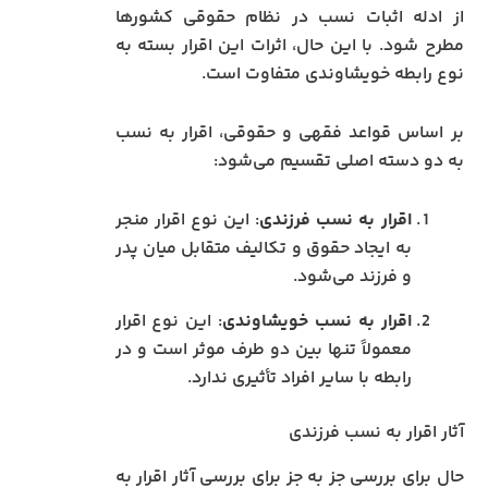
از ادله اثبات نسب در نظام حقوقی کشورها
مطرح شود. با این حال، اثرات این اقرار بسته به
نوع رابطه خویشاوندی متفاوت است.
بر اساس قواعد فقهی و حقوقی، اقرار به نسب
به دو دسته اصلی تقسیم می‌شود:
اقرار به نسب فرزندی
: این نوع اقرار منجر
به ایجاد حقوق و تکالیف متقابل میان پدر
و فرزند می‌شود.
اقرار به نسب خویشاوندی
: این نوع اقرار
معمولاً تنها بین دو طرف موثر است و در
رابطه با سایر افراد تأثیری ندارد.
آثار اقرار به نسب فرزندی
حال برای بررسی جز به جز برای بررسی آثار اقرار به