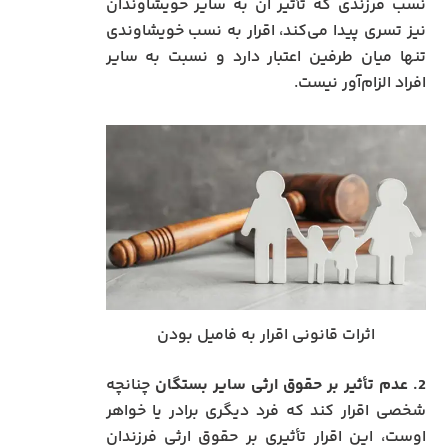
نسب فرزندی که تأثیر آن به سایر خویشاوندان
نیز تسری پیدا می‌کند، اقرار به نسب خویشاوندی
تنها میان طرفین اعتبار دارد و نسبت به سایر
افراد الزام‌آور نیست.
اثرات قانونی اقرار به فامیل بودن
2. عدم تأثیر بر حقوق ارثی سایر بستگان
چنانچه
شخصی اقرار کند که فرد دیگری برادر یا خواهر
اوست، این اقرار تأثیری بر حقوق ارثی فرزندان