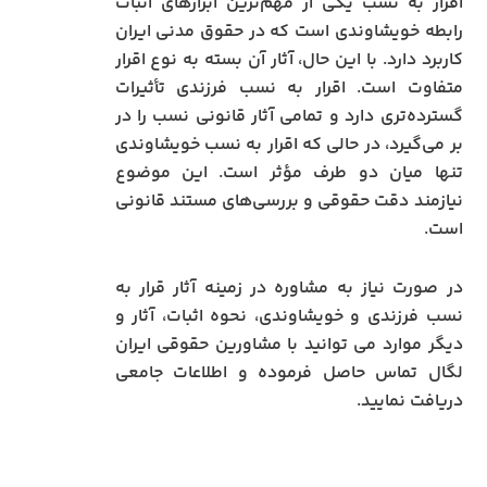
اقرار به نسب یکی از مهم‌ترین ابزارهای اثبات
رابطه خویشاوندی است که در حقوق مدنی ایران
کاربرد دارد. با این حال، آثار آن بسته به نوع اقرار
متفاوت است. اقرار به نسب فرزندی تأثیرات
گسترده‌تری دارد و تمامی آثار قانونی نسب را در
بر می‌گیرد، در حالی که اقرار به نسب خویشاوندی
تنها میان دو طرف مؤثر است. این موضوع
نیازمند دقت حقوقی و بررسی‌های مستند قانونی
است.
در صورت نیاز به مشاوره در زمینه آثار قرار به
نسب فرزندی و خویشاوندی، نحوه اثبات، آثار و
دیگر موارد می توانید با مشاورین حقوقی ایران
لگال تماس حاصل فرموده و اطلاعات جامعی
دریافت نمایید.