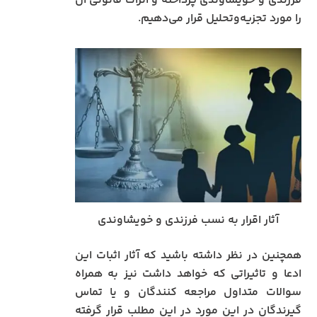
فرزندی و خویشاوندی پرداخته و اثرات قانونی آن
را مورد تجزیه‌وتحلیل قرار می‌دهیم.
آثار اقرار به نسب فرزندی و خویشاوندی
همچنین در نظر داشته باشید که آثار اثبات این
ادعا و تاثیراتی که خواهد داشت نیز به همراه
سوالات متداول مراجعه کنندگان و یا تماس
گیرندگان در این مورد در این مطلب قرار گرفته