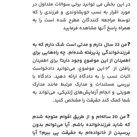
در این بخش می توانید برخی سوالات متداول در
مورد اقرار به نسب خویشاوندی و فرزندی را که
توسط مراجعه کنندگان مطرح شده است را به
همراه پاسخ آنها مشاهده فرمایید
❓من 22 سال دارم و مدتی است شک دارم که به
فرزندخواندگی پذیرفته شده‌ام. چه راه‌هایی برای
اطمینان از این موضوع وجود دارد؟
برای اطمینان
یافتن از ✅این موضوع، می‌توانید دادخواست
اثبات نسب را به دادگاه ارائه دهید. دادگاه با
بررسی مستندات و مدارک مرتبط مانند مدارک
هویتی و انجام آزمایش‌های ژنتیکی، می‌تواند به
شما کمک کند حقیقت را مشخص کنید.
❓من 20 ساله‌ام و از طریق اقوام متوجه شدم
که شاید فرزندخوانده باشم. آیا می‌توانم بدون
پرسیدن از خانواده‌ام به حقیقت پی ببرم؟ آیا