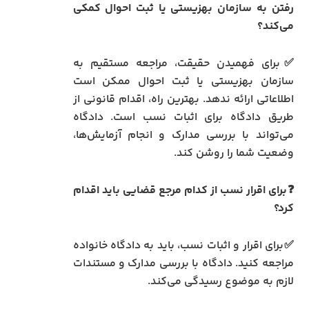
رفتن به سازمان بهزیستی یا ثبت احوال کمکی
می‌کند؟
✅برای فهمیدن حقیقت، مراجعه مستقیم به
سازمان بهزیستی یا ثبت احوال ممکن است
اطلاعاتی ارائه ندهد. بهترین راه، اقدام قانونی از
طریق دادگاه برای اثبات نسب است. دادگاه
می‌تواند با بررسی مدارک و انجام آزمایش‌ها،
وضعیت شما را روشن کند.
❓برای اقرار نسب از کدام مرجع قضایی باید اقدام
کرد؟
✅برای اقرار و اثبات نسب، باید به دادگاه خانواده
مراجعه کنید. دادگاه با بررسی مدارک و مستندات
لازم به موضوع رسیدگی می‌کند.