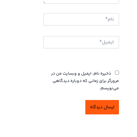
نام*
ایمیل*
وبگاه
ذخیره نام، ایمیل و وبسایت من در
مرورگر برای زمانی که دوباره دیدگاهی
می‌نویسم.