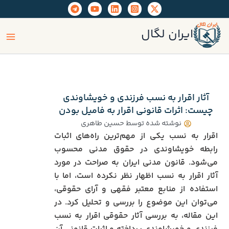
رش
ه
ain
حتوا
ایران لگال
enu
آثار اقرار به نسب فرزندی و خویشاوندی
چیست: اثرات قانونی اقرار به فامیل بودن
نوشته شده توسط
حسین طاهری
اقرار به نسب یکی از مهم‌ترین راه‌های اثبات
رابطه خویشاوندی در حقوق مدنی محسوب
می‌شود. قانون مدنی ایران به صراحت در مورد
آثار اقرار به نسب اظهار نظر نکرده است، اما با
استفاده از منابع معتبر فقهی و آرای حقوقی،
می‌توان این موضوع را بررسی و تحلیل کرد. در
این مقاله، به بررسی آثار حقوقی اقرار به نسب