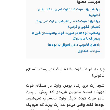
فهرست محتوا
چرا به فرزند فوت‌ شده ارث نمی‌رسد؟ (مبنای
قانونی)
چرا فرزند فوت‌شده از نظر شرعی ارث نمی‌برد؟
(مبنای فقهی و قرآنی)
وضعیت نوه‌ها در صورت فوت والدینشان قبل از
پدربزرگ یا مادربزرگ
راه‌های قانونی دادن اموال به نوه‌ها
سوالات متداول
چرا به فرزند فوت‌ شده ارث نمی‌رسد؟ (مبنای
قانونی)
شرط ارث‌ بری زنده بودن وارث در هنگام فوت
مورّث» است؛ بنابراین فرزندی که پیش از پدر/
مادر فوت کرده، دیگر وارث محسوب نمی‌شود.
نوه‌ها فقط وقتی می‌توانند ارث ببرند که هیچ‌یک