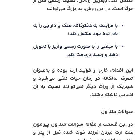
منتقل کند، بهترین راه‌حل،
تملیک رسمی قبل از
مرگ
است. در این روش، پدربزرگ می‌تواند:
با مراجعه به دفترخانه، ملک یا دارایی را به
نام نوه خود منتقل کند؛
یا مبلغی را به‌صورت رسمی واریز یا تحویل
دهد و رسید دریافت کند.
این اقدام، خارج از فرآیند ارث بوده و به‌عنوان
تصرف مالکانه در زمان حیات
تلقی می‌شود و
هیچ‌یک از وراث دیگر نمی‌توانند نسبت به آن
ادعایی داشته باشند.
سوالات متداول
در این قسمت از مقاله سوالات متداول پیرامون
علت ارث نبردن فرزند فوت شده قبل از پدر و