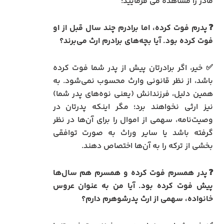
مادر را مشاهده می فرمایید:
❓پدرم فوت کرده، اما برادرم چند سال قبل از او
فوت کرده بود. آیا بچه‌های برادرم ارث می‌برند؟
✅ خیر، اگر برادرتان پیش از پدر شما فوت کرده
باشد، از نظر قانونی وارث محسوب نمی‌شود. به
همین دلیل، فرزندانش (یعنی نوه‌های پدر شما)
نیز ارثی نخواهند برد؛ مگر اینکه پدرتان در
وصیت‌نامه، سهمی از اموال را برای آن‌ها در نظر
گرفته باشد یا سایر وراث به صورت توافقی
بخشی از ترکه را به آن‌ها اختصاص دهند.
❓پدر همسرم فوت کرده و همسرم هم سال‌ها
پیش فوت کرده بود. آیا من به عنوان عروس
خانواده، سهمی از ارث پدرشوهرم دارم؟