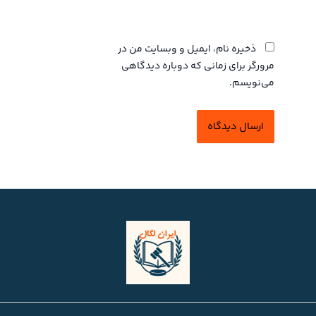
وبگاه
ذخیره نام، ایمیل و وبسایت من در
مرورگر برای زمانی که دوباره دیدگاهی
می‌نویسم.