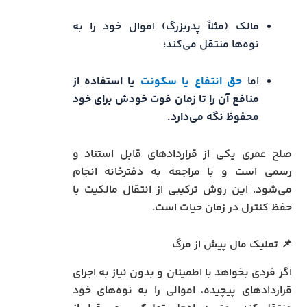
مالک (مثلاً پدربزرگ) اموال خود را به
نوه‌ها منتقل می‌کند؛
اما
حق انتفاع یا سکونت
یا استفاده از
منافع آن را تا زمان فوت خودش برای خود
محفوظ نگه می‌دارد.
صلح عمری یکی از قراردادهای قابل استناد و
رسمی است و با مراجعه به دفترخانه انجام
می‌شود. این روش ترکیبی از انتقال مالکیت با
حفظ کنترل در زمان حیات است.
📌 تملیک مال پیش از مرگ
اگر فردی بخواهد با اطمینان و بدون نیاز به اجرای
قراردادهای پیچیده، اموالی را به نوه‌های خود