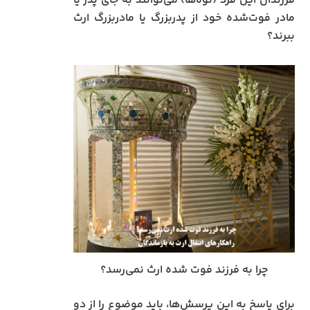
فرزندان این فرد (نوه‌ها) می‌توانند به جای پدر یا
مادر فوت‌شده خود از پدربزرگ یا مادربزرگ ارث
ببرند؟
چرا به فرزند فوت‌ شده ارث نمی‌رسد؟
برای پاسخ به این پرسش‌ها، باید موضوع را از دو