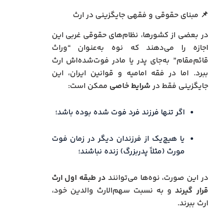
📌 مبنای حقوقی و فقهی جایگزینی در ارث
در بعضی از کشورها، نظام‌های حقوقی غربی این
اجازه را می‌دهند که نوه به‌عنوان “وراث
قائم‌مقام” به‌جای پدر یا مادر فوت‌شده‌اش ارث
ببرد. اما در فقه امامیه و قوانین ایران، این
جایگزینی فقط در
شرایط خاصی
ممکن است:
اگر تنها فرزند فرد فوت شده بوده باشد؛
یا هیچ‌یک از فرزندان دیگر در زمان فوت
مورث (مثلاً پدربزرگ) زنده نباشند؛
در این صورت، نوه‌ها می‌توانند
در طبقه اول ارث
قرار گیرند
و به نسبت سهم‌الارث والدین خود،
ارث ببرند.