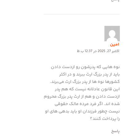
امین
اکتبر 27, 2025 در 12:37 ب.ظ
نوه هایی که پدرشون رو ازدست دادن
باید از پدر بزرگ ارث ببرند و در اکثر
کشورها نوه ها از پدر بزرگ ارث می‌برند.
این قانون عادلانه نیست که هم پدر
ازدست دادن و هم از ارث پدر بزرگ محروم
شده اند. اگر فرد مرده مالک حقوقی
نیست چطور فرزندان او باید بدهی های او
را پرداخت کنند؟
پاسخ