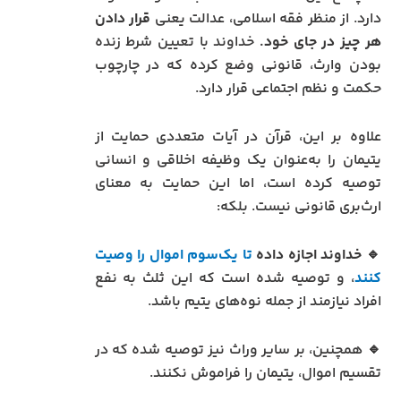
دارد. از منظر فقه اسلامی، عدالت یعنی
قرار دادن
هر چیز در جای خود.
خداوند با تعیین شرط زنده
بودن وارث، قانونی وضع کرده که در چارچوب
حکمت و نظم اجتماعی قرار دارد.
علاوه بر این، قرآن در آیات متعددی حمایت از
یتیمان را به‌عنوان یک وظیفه اخلاقی و انسانی
توصیه کرده است، اما این حمایت به معنای
ارث‌بری قانونی نیست. بلکه:
🔹
خداوند اجازه داده
تا یک‌سوم اموال را وصیت
کنند
، و توصیه شده است که این ثلث به نفع
افراد نیازمند از جمله نوه‌های یتیم باشد.
🔹 همچنین، بر سایر وراث نیز توصیه شده که در
تقسیم اموال، یتیمان را فراموش نکنند.