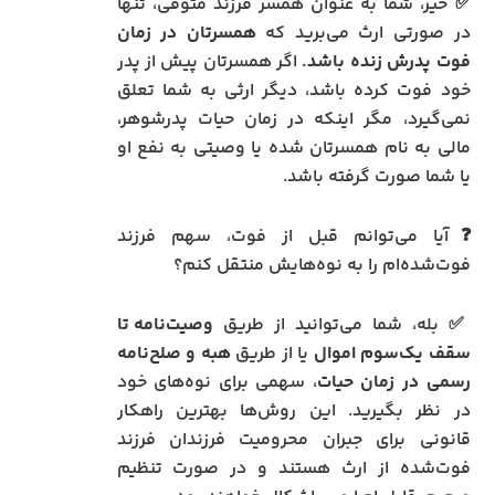
✅ خیر، شما به عنوان همسر فرزند متوفی، تنها
در صورتی ارث می‌برید که
همسرتان در زمان
فوت پدرش زنده باشد.
اگر همسرتان پیش از پدر
خود فوت کرده باشد، دیگر ارثی به شما تعلق
نمی‌گیرد، مگر اینکه در زمان حیات پدرشوهر،
مالی به نام همسرتان شده یا وصیتی به نفع او
یا شما صورت گرفته باشد.
❓آیا می‌توانم قبل از فوت، سهم فرزند
فوت‌شده‌ام را به نوه‌هایش منتقل کنم؟
✅ بله، شما می‌توانید از طریق
وصیت‌نامه تا
سقف یک‌سوم اموال
یا از طریق
هبه و صلح‌نامه
رسمی در زمان حیات
، سهمی برای نوه‌های خود
در نظر بگیرید. این روش‌ها بهترین راهکار
قانونی برای جبران محرومیت فرزندان فرزند
فوت‌شده از ارث هستند و در صورت تنظیم