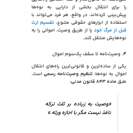
را برای انتقال بخشی از دارایی به نوه‌ها
پیش‌بینی کرده‌اند. در واقع، هر فرد می‌تواند با
استفاده از ابزارهای حقوقی متنوع،
تقسیم ارث
قبل از مرگ خود
یا از طریق وصیت، اموالی را به
نوه‌هایش منتقل کند.
📌 وصیت‌نامه تا سقف یک‌سوم اموال
یکی از ساده‌ترین و قانونی‌ترین راه‌های انتقال
اموال به نوه‌ها،
تنظیم وصیت‌نامه رسمی
است.
طبق
ماده ۸۴۳ قانون مدنی
:
«وصیت به زیاده بر ثلث ترکه
نافذ نیست مگر با اجازه ورثه.»