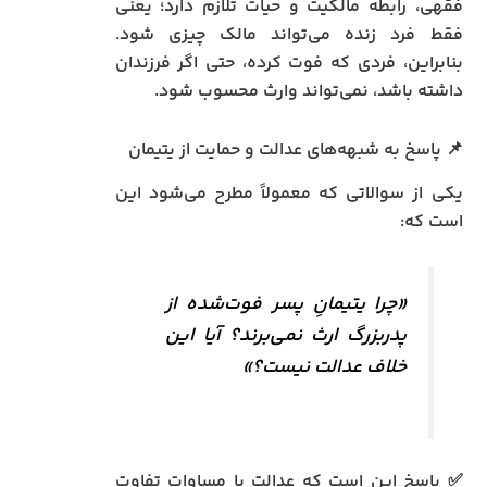
فقهی، رابطه مالکیت و حیات تلازم دارد؛ یعنی
فقط فرد زنده می‌تواند مالک چیزی شود.
بنابراین، فردی که فوت کرده، حتی اگر فرزندان
داشته باشد، نمی‌تواند وارث محسوب شود.
📌 پاسخ به شبهه‌های عدالت و حمایت از یتیمان
یکی از سوالاتی که معمولاً مطرح می‌شود این
است که:
«چرا یتیمانِ پسر فوت‌شده از
پدربزرگ ارث نمی‌برند؟ آیا این
خلاف عدالت نیست؟»
✅ پاسخ این است که عدالت با مساوات تفاوت