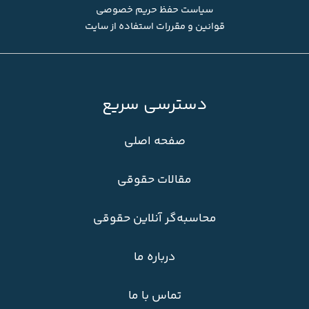
سیاست حفظ حریم خصوصی
قوانین و مقررات استفاده از سایت
دسترسی سریع
صفحه اصلی
مقالات حقوقی
محاسبه‌گر آنلاین حقوقی
درباره ما
تماس با ما