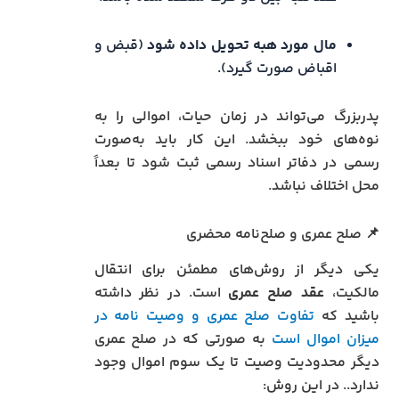
مال مورد هبه تحویل داده شود
(قبض و
اقباض صورت گیرد).
پدربزرگ می‌تواند در زمان حیات، اموالی را به
نوه‌های خود ببخشد. این کار باید به‌صورت
رسمی در دفاتر اسناد رسمی ثبت شود تا بعداً
محل اختلاف نباشد.
📌 صلح عمری و صلح‌نامه محضری
یکی دیگر از روش‌های مطمئن برای انتقال
مالکیت،
عقد صلح عمری
است. در نظر داشته
باشید که
تفاوت صلح عمری و وصیت نامه در
میزان اموال است
به صورتی که در صلح عمری
دیگر محدودیت وصیت تا یک سوم اموال وجود
ندارد.. در این روش: