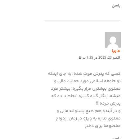
پاسخ
ماریا
اکتبر 23, 2025 در 7:25 ب.ظ
کسی که پدرش فوت شده، به جای اینکه
تو جامعه اسلامی مورد حمایت مالی و
معنوی بیشتری قرار بگیره، بیشتر طرد
میشه، انگار گناه کبیره انجام داده که
پدرش مرده!!!
و در آینده هم هیچ پشتوانه مالی و
معنوی نداره به ویژه در زمان ازدواج
مخصوصا برای دختر
پاسخ