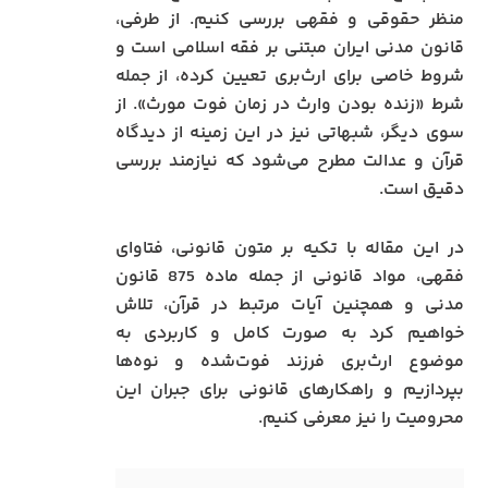
منظر حقوقی و فقهی بررسی کنیم. از طرفی،
قانون مدنی ایران مبتنی بر فقه اسلامی است و
شروط خاصی برای ارث‌بری تعیین کرده، از جمله
شرط «زنده بودن وارث در زمان فوت مورث». از
سوی دیگر، شبهاتی نیز در این زمینه از دیدگاه
قرآن و عدالت مطرح می‌شود که نیازمند بررسی
دقیق است.
در این مقاله با تکیه بر متون قانونی، فتاوای
فقهی، مواد قانونی از جمله ماده 875 قانون
مدنی و همچنین آیات مرتبط در قرآن، تلاش
خواهیم کرد به صورت کامل و کاربردی به
موضوع ارث‌بری فرزند فوت‌شده و نوه‌ها
بپردازیم و راهکارهای قانونی برای جبران این
محرومیت را نیز معرفی کنیم.