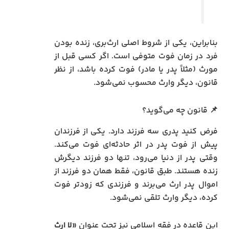
بنابراین، یکی از شروط اصلی ارث‌بری، زنده بودن
فرد در زمان فوت متوفی است. اگر کسی قبل از
مورث (مثلاً پدر یا مادر) فوت کرده باشد، از نظر
قانون، دیگر وارث محسوب نمی‌شود.
📌 قانون چه می‌گوید؟
فرض کنید پدری سه فرزند دارد. یکی از فرزندان
پیش از فوت پدر در اثر حادثه‌ای فوت می‌کند.
وقتی پدر از دنیا می‌رود، تنها دو فرزند دیگرش
زنده هستند. طبق قانون، فقط همان دو فرزند از
اموال پدر ارث می‌برند و فرزندی که زودتر فوت
کرده، دیگر وارث تلقی نمی‌شود.
این قاعده در فقه اسلامی نیز تحت عنوان
«لا ارث