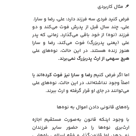
📌 مثال کاربردی
فرض کنید فردی سه فرزند دارد: علی، رضا و سارا.
علی، چند سال قبل از پدرش فوت می‌کند و دو
فرزند (نوه) از خود باقی می‌گذارد. زمانی که پدر
علی (یعنی پدربزرگ) فوت می‌کند، رضا و سارا
هنوز زنده هستند. در این حالت، نوه‌های علی
هیچ سهمی از ارث پدربزرگ نمی‌برند.
اما اگر فرض کنیم
رضا و سارا نیز فوت کرده‌اند
یا
اصلاً وجود نداشته‌اند، در این حالت، نوه‌های علی
می‌توانند در جای او قرار گرفته و ارث ببرند.
راه‌های قانونی دادن اموال به نوه‌ها
با وجود اینکه قانون به‌صورت مستقیم اجازه
ارث‌بری نوه‌ها را در حضور سایر فرزندان
نمی‌دهد، اما قانون‌گذار و فقه اسلامی راه‌هایی