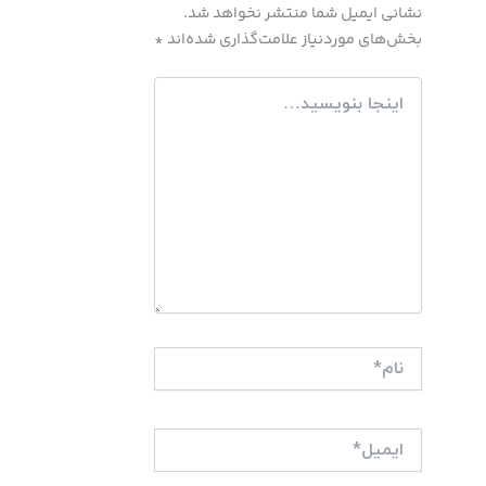
نشانی ایمیل شما منتشر نخواهد شد.
بخش‌های موردنیاز علامت‌گذاری شده‌اند
*
اینجا
بنویسید…
نام*
ایمیل*