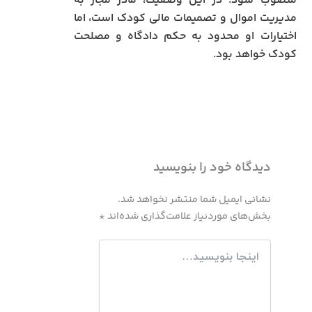
منصوب شود. در این وضعیت، مادر مجاز به
مدیریت اموال و تصمیمات مالی کودک است، اما
اختیارات او محدود به حکم دادگاه و مصلحت
کودک خواهد بود.
دیدگاه‌ خود را بنویسید
نشانی ایمیل شما منتشر نخواهد شد.
بخش‌های موردنیاز علامت‌گذاری شده‌اند
*
اینجا
بنویسید…