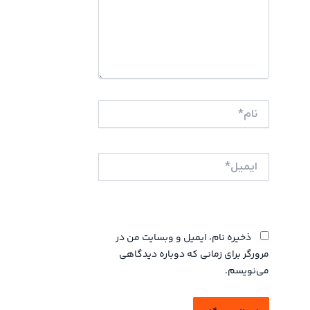
نام*
ایمیل*
وبگاه
ذخیره نام، ایمیل و وبسایت من در
مرورگر برای زمانی که دوباره دیدگاهی
می‌نویسم.