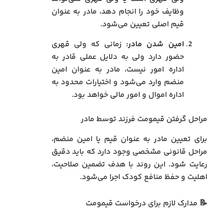
وظایف خود را انجام دهد، مادر به عنوان
قیم اصلی تعیین می‌شود.
امین شدن مادر:
زمانی که ولی قهری
حضور دارد ولی به دلایل عملی قادر به
اداره امور نیست، مادر به عنوان امین
منضم وارد می‌شود و اختیارات محدود به
اداره اموال و امور مالی خواهد بود.
مراحل گرفتن قیمومت فرزند توسط مادر
برای تعیین مادر به عنوان قیم یا امین منضم،
مراحل قانونی مشخصی وجود دارد که باید دقیق
رعایت شود. این روند با هدف تضمین صلاحیت،
اهلیت و حفظ منافع کودک اجرا می‌شود.
📝 مدارک لازم برای درخواست قیمومت