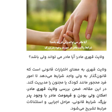
ولایت قهری مادر؛ آیا مادر می تواند ولی باشد؟
ولایت قهری به معنای اختیارات قانونی است که
قانون‌گذار به ولی واجد شرایط می‌دهد تا امور
فرد محجور مانند کودک یا مجنون را مدیریت کند.
در این مقاله، ضمن بررسی
ولایت قهری مادر،
امکان ولی بودن و قیمومت مادر با وجود پدر
بزرگ
، شرایط قانونی، مراحل اجرایی و استثنائات
مرتبط تشریح می‌شود.