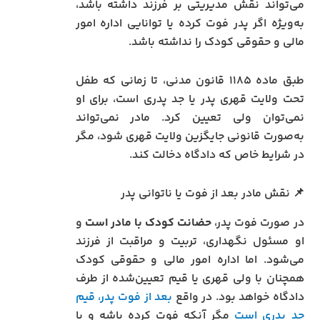
می‌تواند نقش مدیریتی بر فرزند داشته باشد،
به‌ویژه اگر پدر فوت کرده یا توانایی اداره امور
مالی و حقوقی کودک را نداشته باشد.
طبق ماده ۱۱۸۵ قانون مدنی، تا زمانی که طفل
تحت ولایت قهری پدر یا جد پدری است، برای او
نمی‌توان ولی تعیین کرد. مادر نمی‌تواند
به‌صورت قانونی جایگزین ولایت قهری شود، مگر
در شرایط خاص که دادگاه دخالت کند.
📌 نقش مادر بعد از فوت یا ناتوانی پدر
در صورت فوت پدر،
حضانت کودک با مادر است
و
او مسئول نگهداری، تربیت و مراقبت از فرزند
می‌شود. اما اداره امور مالی و حقوقی کودک
همچنان با ولی قهری یا قیم تعیین‌شده از طرف
دادگاه خواهد بود. در واقع
بعد از فوت پدر، قیم
جد پدری است
مگر آنکه فوت کرده باشه و یا