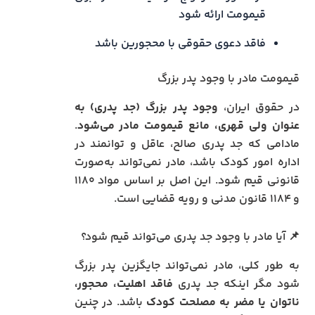
قیمومت ارائه شود
فاقد دعوی حقوقی با محجورین باشد
قیمومت مادر با وجود پدر بزرگ
در حقوق ایران،
وجود پدر بزرگ (جد پدری) به
عنوان ولی قهری، مانع قیمومت مادر می‌شود
.
مادامی که جد پدری صالح، عاقل و توانمند در
اداره امور کودک باشد، مادر نمی‌تواند به‌صورت
قانونی قیم شود. این اصل بر اساس مواد ۱۱۸۰
و ۱۱۸۴ قانون مدنی و رویه قضایی است.
📌 آیا مادر با وجود جد پدری می‌تواند قیم شود؟
به طور کلی، مادر نمی‌تواند جایگزین پدر بزرگ
شود مگر اینکه جد پدری
فاقد اهلیت، محجور،
ناتوان یا مضر به مصلحت کودک
باشد. در چنین