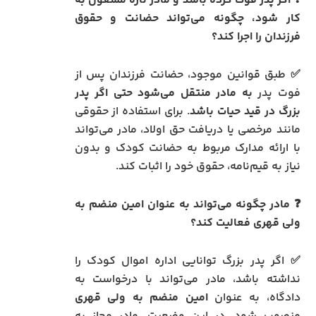
❓ اگر پدر فوت کرده باشد و مادر تازه مشغول به
کار شود، چگونه می‌تواند حضانت و حقوق
فرزندان را اجرا کند؟
✅ طبق قوانین موجود، حضانت فرزندان پس از
فوت پدر
به مادر منتقل می‌شود حتی اگر پدر
بزرگ در قید حیات باشد
. برای استفاده از حقوقی
مانند مرخصی یا دریافت حق اولاد، مادر می‌تواند
با ارائه مدارک مربوط به حضانت کودک و بدون
نیاز به قیم‌نامه، حقوق خود را اثبات کند.
❓ مادر چگونه می‌تواند به عنوان امین منضم به
ولی قهری فعالیت کند؟
✅ اگر پدر بزرگ توانایی اداره اموال کودک را
نداشته باشد، مادر می‌تواند با درخواست به
دادگاه، به عنوان
امین منضم به ولی قهری