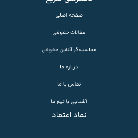
صفحه اصلی
مقالات حقوقی
محاسبه‌گر آنلاین حقوقی
درباره ما
تماس با ما
آشنایی با تیم ما
نماد اعتماد