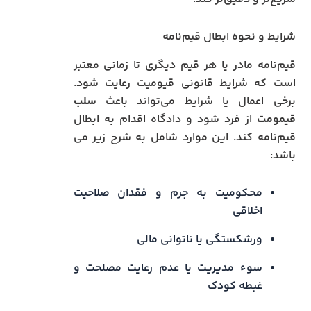
شرایط و نحوه ابطال قیم‌نامه
قیم‌نامه مادر یا هر قیم دیگری تا زمانی معتبر
است که شرایط قانونی قیومیت رعایت شود.
برخی اعمال یا شرایط می‌تواند باعث
سلب
قیمومت
از فرد شود و دادگاه اقدام به ابطال
قیم‌نامه کند. این موارد شامل به شرح زیر می
باشد:
محکومیت به جرم و فقدان صلاحیت
اخلاقی
ورشکستگی یا ناتوانی مالی
سوء مدیریت یا عدم رعایت مصلحت و
غبطه کودک