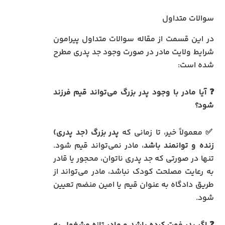
سوالات متداول
در این قسمت از مقاله سوالات متداول پیرامون
شرایط ولایت مادر در صورت وجود جد پدری مطرح
شده است:
❓ آیا مادر با وجود پدر بزرگ می‌تواند قیم فرزند
شود؟
✅ معمولاً خیر، تا زمانی که
پدر بزرگ (جد پدری)
زنده و توانمند باشد
، مادر نمی‌تواند قیم شود.
تنها در صورتی که جد پدری ناتوان، محجور یا قادر
به رعایت مصلحت کودک نباشد، مادر می‌تواند از
طریق دادگاه به عنوان قیم یا امین منضم تعیین
شود.