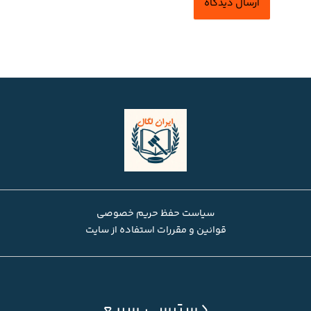
سیاست حفظ حریم خصوصی
قوانین و مقررات استفاده از سایت
دسترسی سریع