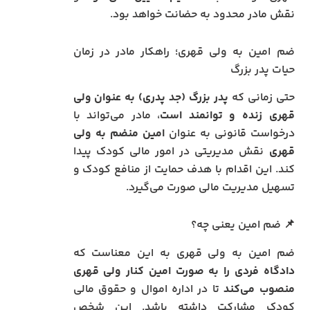
نقش مادر محدود به حضانت خواهد بود.
ضم امین به ولی قهری؛ راهکار مادر در زمان
حیات پدر بزرگ
حتی زمانی که
پدر بزرگ (جد پدری) به عنوان ولی
قهری زنده و توانمند است
، مادر می‌تواند با
درخواست قانونی به عنوان
امین منضم به ولی
قهری
نقش مدیریتی در امور مالی کودک پیدا
کند. این اقدام با هدف حمایت از منافع کودک و
تسهیل مدیریت مالی صورت می‌گیرد.
📌 ضم امین یعنی چه؟
ضم امین به ولی قهری به این معناست که
دادگاه فردی را به صورت امین کنار ولی قهری
منصوب می‌کند
تا در اداره اموال و حقوق مالی
کودک مشارکت داشته باشد. این شخص