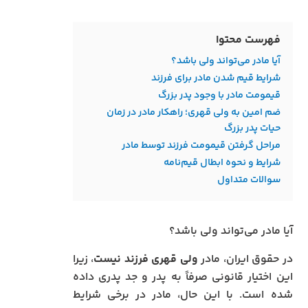
فهرست محتوا
آیا مادر می‌تواند ولی باشد؟
شرایط قیم شدن مادر برای فرزند
قیمومت مادر با وجود پدر بزرگ
ضم امین به ولی قهری؛ راهکار مادر در زمان
حیات پدر بزرگ
مراحل گرفتن قیمومت فرزند توسط مادر
شرایط و نحوه ابطال قیم‌نامه
سوالات متداول
آیا مادر می‌تواند ولی باشد؟
در حقوق ایران، مادر
ولی قهری فرزند نیست
، زیرا
این اختیار قانونی صرفاً به پدر و جد پدری داده
شده است. با این حال، مادر در برخی شرایط