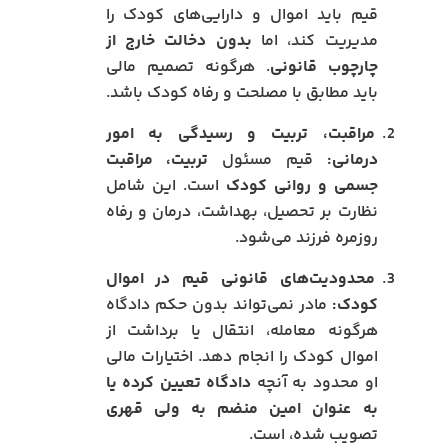
قیم باید اموال و دارایی‌های کودک را
مدیریت کند، اما
بدون دخالت خارج از
چارچوب قانونی
. هرگونه تصمیم مالی
باید مطابق با مصلحت و رفاه کودک باشد.
مراقبت، تربیت و رسیدگی به امور
درمانی:
قیم مسئول
تربیت، مراقبت
جسمی و روانی کودک
است. این شامل
نظارت بر تحصیل، بهداشت، درمان و رفاه
روزمره فرزند می‌شود.
محدودیت‌های قانونی قیم در اموال
کودک:
مادر نمی‌تواند بدون حکم دادگاه
هرگونه معامله، انتقال یا برداشت از
اموال کودک را انجام دهد. اختیارات مالی
او محدود به آنچه
دادگاه تعیین کرده یا
به عنوان امین منضم به ولی قهری
تصویب شده، است.