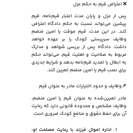
❌ اعتراض قیم به حکم عزل
پس از عزل و پایان مدت اعتبار قیم‌نامه، قیم
پیشین می‌تواند نسبت به حکم دادگاه اعتراض
کند. در این مدت، قیم موقت یا امین منضم
وظایف سرپرستی کودک را بر عهده خواهد
داشت. دادگاه پس از بررسی شواهد و مدارک
مربوط به صلاحیت و اهلیت قیم، می‌تواند حکم
به ابطال یا تمدید قیم‌نامه بدهد و شرایط جدیدی
برای نصب قیم یا امین منضم تعیین کند.
📌وظایف و حدود اختیارات مادر به عنوان قیم
مادر تعیین‌شده به عنوان قیم یا امین منضم،
وظایف مشخص و محدوده قانونی دارد که رعایت
آن برای حفظ حقوق و منافع کودک ضروری است.
اداره اموال فرزند با رعایت مصلحت او: