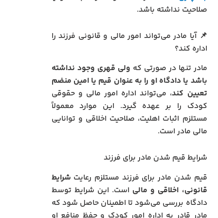
صلاحیت نداشته باشد.
📌 آیا مادر می‌تواند امور مالی و قانونی فرزند را
اداره کند؟
مادر تنها در صورتی که
ولی قهری وجود نداشته
باشد یا دادگاه او را به عنوان قیم یا امین منضم
تعیین کند
، می‌تواند اداره امور مالی و حقوقی
کودک را بر عهده گیرد. این موارد معمولاً
مستلزم اثبات اهلیت، صلاحیت اخلاقی و توانایی
مالی مادر است.
شرایط قیم شدن مادر برای فرزند
قیم شدن مادر برای فرزند مستلزم رعایت
شرایط
قانونی، اخلاقی و مالی
است. این شرایط توسط
دادگاه بررسی می‌شود تا اطمینان حاصل شود که
مادر قادر به اداره امور کودک و حفظ منافع او