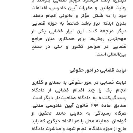
کیفری، باعث می‌شود مراجع قضایی بتوانند با
رعایت قوانین و مقررات آیین دادرسی، اقدامات
خود را به شکل مؤثر و قانونی انجام دهند،
بدون اینکه نیاز باشد شخصاً به حوزه قضایی
دیگر مراجعه کنند. این ابزار قضایی یکی از
مهم‌ترین روش‌ها برای همکاری میان مراجع
قضایی در سراسر کشور و حتی در سطح
بین‌المللی است.
نیابت قضایی در امور حقوقی
نیابت قضایی در امور حقوقی به معنای واگذاری
انجام یک یا چند اقدام قضایی از دادگاه
رسیدگی‌کننده به دادگاه صلاحیت‌دار دیگر است.
مطابق
ماده
۲۹۰
قانون آیین دادرسی مدنی
،
هرگاه رسیدگی به دلایلی مانند تحقیق از
گواهان، معاینه محل یا هر اقدام دیگری که باید
خارج از حوزه دادگاه انجام شود و مباشرت دادگاه