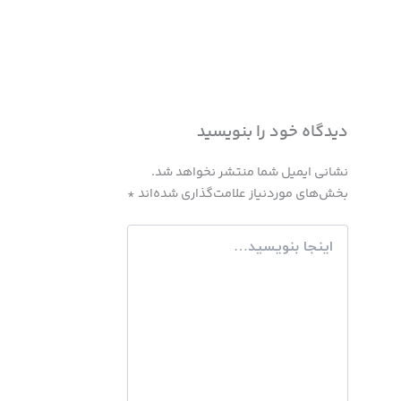
دیدگاه‌ خود را بنویسید
نشانی ایمیل شما منتشر نخواهد شد.
بخش‌های موردنیاز علامت‌گذاری شده‌اند
*
اینجا
بنویسید…