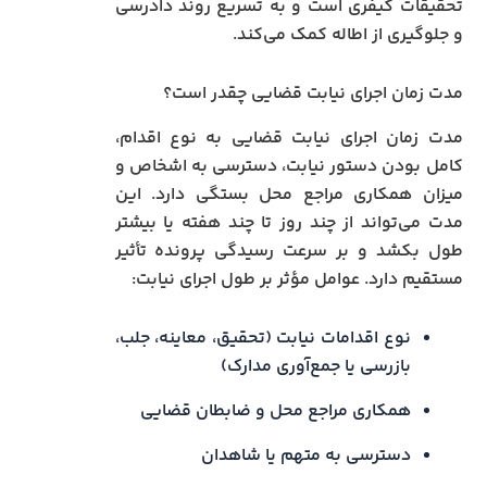
تحقیقات کیفری است و به تسریع روند دادرسی
و جلوگیری از اطاله کمک می‌کند.
مدت زمان اجرای نیابت قضایی چقدر است؟
مدت زمان اجرای نیابت قضایی به نوع اقدام،
کامل بودن دستور نیابت، دسترسی به اشخاص و
میزان همکاری مراجع محل بستگی دارد. این
مدت می‌تواند از چند روز تا چند هفته یا بیشتر
طول بکشد و بر سرعت رسیدگی پرونده تأثیر
مستقیم دارد. عوامل مؤثر بر طول اجرای نیابت:
نوع اقدامات نیابت (تحقیق، معاینه، جلب،
بازرسی یا جمع‌آوری مدارک)
همکاری مراجع محل و ضابطان قضایی
دسترسی به متهم یا شاهدان