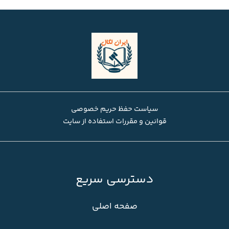
سیاست حفظ حریم خصوصی
قوانین و مقررات استفاده از سایت
دسترسی سریع
صفحه اصلی