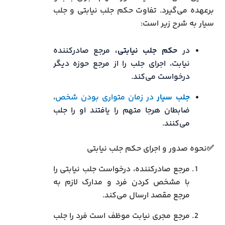
برعهده می‌گیرد. تفاوت حکم جلب نیابتی و جلب
سیار به شرح زیر است:
در
حکم جلب نیابتی،
مرجع صادرکننده
نیابت، اجرای جلب را از مرجع حوزه دیگر
درخواست می‌کند.
جلب سیار
در زمان متواری بودن شخص
،
ضابطان هرجا متهم را یافتند او را جلب
می‌کنند.
✅نحوه صدور و اجرای حکم جلب نیابتی
مرجع صادرکننده، درخواست جلب نیابتی را
با مشخص کردن فرد و مدارک لازم به
مرجع مقصد ارسال می‌کند.
مرجع مجری نیابت موظف است فرد را جلب