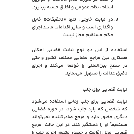
اسلام، نظم عمومی و اخلاق حسنه بپذیرد.
در نیابت خارجی، تنها «تحقیقات» قابل
واگذاری است و سایر اقدامات مانند اجرای
حکم مستقیم مجاز نیست.
استفاده از این دو نوع نیابت قضایی امکان
همکاری بین مراجع قضایی مختلف کشور و حتی
در سطح بین‌المللی را فراهم می‌کند و اجرای
دقیق عدالت را تسهیل می‌نماید.
نیابت قضایی برای جلب
نیابت قضایی برای جلب زمانی استفاده می‌شود
که شخصی که باید جلب شود، در حوزه قضایی
دیگری حضور دارد و مرجع صادرکننده نمی‌تواند
مستقیماً او را دستگیر کند. در این حالت، مرجع
قضایی محل اقامت یا حضور متهم، اجرای جلب را