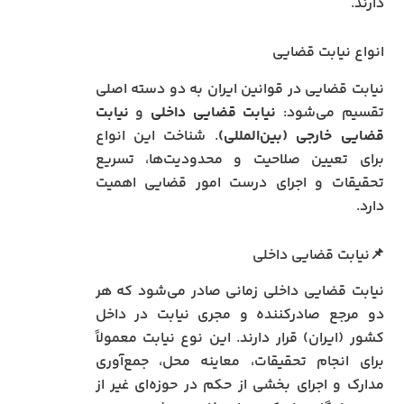
دارند.
انواع نیابت قضایی
نیابت قضایی در قوانین ایران به دو دسته اصلی
تقسیم می‌شود:
نیابت قضایی داخلی
و
نیابت
قضایی خارجی (بین‌المللی)
. شناخت این انواع
برای تعیین صلاحیت و محدودیت‌ها، تسریع
تحقیقات و اجرای درست امور قضایی اهمیت
دارد.
📌نیابت قضایی داخلی
نیابت قضایی داخلی زمانی صادر می‌شود که هر
دو مرجع صادرکننده و مجری نیابت در داخل
کشور (ایران) قرار دارند. این نوع نیابت معمولاً
برای انجام تحقیقات، معاینه محل، جمع‌آوری
مدارک و اجرای بخشی از حکم در حوزه‌ای غیر از