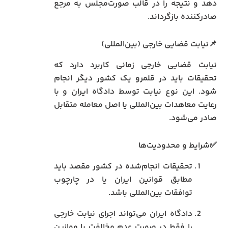
دهد و نتیجه را در قالب صورت‌مجلس به مرجع
صادرکننده بازگرداند.
📌نیابت قضایی خارجی (بین‌المللی)
نیابت قضایی خارجی زمانی کاربرد دارد که
تحقیقات باید در قلمرو یک کشور دیگر انجام
شود. این نوع نیابت توسط دادگاه ایران و با
رعایت معاهدات بین‌المللی یا اصل معامله متقابل
صادر می‌شود.
✅شرایط و محدودیت‌ها
تحقیقات انجام‌شده در کشور مقصد باید
مطابق قوانین ایران یا در چارچوب
توافقات بین‌المللی باشد.
دادگاه ایران می‌تواند اجرای نیابت خارجی
را فقط در صورت عدم مخالفت با موازین