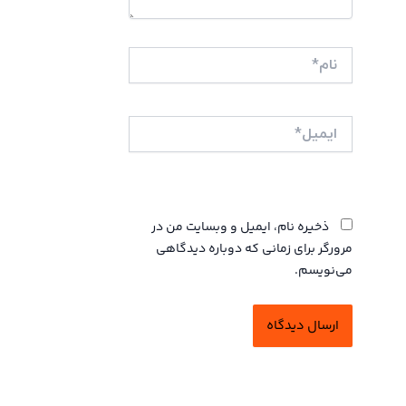
نام*
ایمیل*
وبگاه
ذخیره نام، ایمیل و وبسایت من در
مرورگر برای زمانی که دوباره دیدگاهی
می‌نویسم.