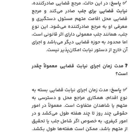
✅
پاسخ:
در این حالت، مرجع قضایی صادرکننده،
نیابت قضایی برای جلب
صادر می‌کند و مرجع
قضایی محل اقامت متهم مسئول دستگیری و
معرفی او به مرجع صادرکننده می‌شود. این نوع
جلب، همانند جلب معمولی دارای اثر قانونی است،
اما محدود به حوزه قضایی دیگر می‌باشد و اجرای
آن خارج از دستور نیابت امکان‌پذیر نیست.
❓مدت زمان اجرای نیابت قضایی معمولاً چقدر
است؟
✅
پاسخ:
مدت زمان اجرای نیابت قضایی بسته به
نوع اقدام، همکاری مراجع محل و دسترسی به
متهم یا شاهدان متفاوت است. معمولاً در امور
حقوقی چند روز تا چند هفته طول می‌کشد و در
امور کیفری، به خصوص اگر شامل جلب یا تحقیق
از متهم باشد، ممکن است هفته‌ها طول بکشد.