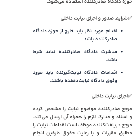
حوزه دادگاه صادرکننده استفاده می‌شود.
✅شرایط صدور و اجرای نیابت داخلی
اقدام مورد نظر باید خارج از حوزه دادگاه
صادرکننده باشد.
مباشرت دادگاه صادرکننده نباید شرط
باشد.
اقدامات دادگاه نیابت‌گیرنده باید مورد
وثوق دادگاه نیابت‌دهنده باشند.
✅اجرای نیابت داخلی
مرجع صادرکننده موضوع نیابت را مشخص کرده
و اسناد و مدارک لازم را همراه آن ارسال می‌کند.
مرجع دریافت‌کننده موظف است اقدامات نیابت را
مطابق مقررات و با رعایت حقوق طرفین انجام