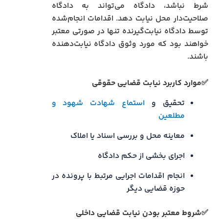
شرط نباشد، دادگاه می‌تواند به دادگاه
صلاحیت‌دار محل نیابت دهد. اقدامات انجام‌شده
توسط دادگاه نیابت‌گیرنده تنها در صورتی معتبر
خواهند بود که مورد وثوق دادگاه نیابت‌دهنده
باشند.
✅
موارد کاربرد نیابت قضایی حقوقی
تحقیق و
استماع شهادت شهود و
مطلعین
معاینه محل و بررسی اسناد یا املاک
اجرای بخشی از حکم دادگاه
انجام اقدامات اجرایی مرتبط با پرونده در
حوزه قضایی دیگر
✅
شروط معتبر بودن نیابت قضایی داخلی