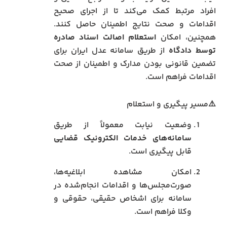
افراد مرتبط کمک می‌کند تا از اجرای صحیح
اقدامات و صحت نتایج اطمینان حاصل کنند.
همچنین، امکان
استعلام اصالت اسناد صادره
توسط دادگاه
از طریق سامانه عدل ایران برای
تضمین قانونی بودن مدارک و اطمینان از صحت
اقدامات فراهم است.
⚠️مسیر پیگیری و استعلام
وضعیت نیابت معمولاً از طریق
سامانه‌های خدمات الکترونیک قضایی
قابل پیگیری است.
امکان مشاهده ابلاغیه‌ها،
صورت‌مجلس‌ها و اقدامات انجام‌شده در
سامانه برای اشخاص حقیقی، حقوقی و
وکلا فراهم است.