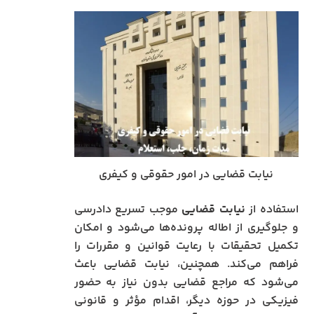
نیابت قضایی در امور حقوقی و کیفری
استفاده از
نیابت قضایی
موجب تسریع دادرسی
و جلوگیری از اطاله پرونده‌ها می‌شود و امکان
تکمیل تحقیقات با رعایت قوانین و مقررات را
فراهم می‌کند. همچنین، نیابت قضایی باعث
می‌شود که مراجع قضایی بدون نیاز به حضور
فیزیکی در حوزه دیگر، اقدام مؤثر و قانونی