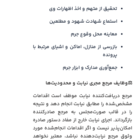
تحقیق از متهم و اخذ اظهارات وی
استماع شهادت شهود و مطلعین
معاینه محل وقوع جرم
بازرسی از منازل، اماکن و اشیای مرتبط با
پرونده
جمع‌آوری مدارک و ابزار جرم
⚖️
وظایف مرجع مجری نیابت و محدودیت‌ها
مرجع دریافت‌کننده نیابت موظف است اقدامات
مشخص‌شده را مطابق نیابت انجام دهد و نتیجه
را در قالب صورت‌مجلس به مرجع صادرکننده
بازگرداند. اجرای نیابت خارج از مفاد دستور صادره
امکان‌پذیر نیست و اگر اقدامات انجام‌شده مورد
وثوق مرجع نیابت‌دهنده نباشد، معتبر نخواهد