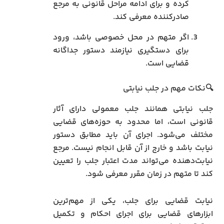
کرده و برای ادامه مراحل قانونی به مرجع
صادرکننده معرفی کند.
اگر متهم در محل خصوصی باشد، ورود
برای دستگیری نیازمند دستور جداگانه
قضایی است.
🔍نکات مهم در جلب نیابتی
جلب نیابتی همانند جلب معمولی دارای آثار
قانونی است، اما محدود به حوزه‌های قضایی
مختلف می‌شود. اجرای آن باید مطابق دستور
نیابت باشد و خارج از آن قابل انجام نیست. مرجع
نیابت‌دهنده می‌تواند مدت اعتبار جلب را تعیین
کند تا متهم در زمان مقرر معرفی شود.
نیابت قضایی برای جلب، یکی از مهم‌ترین
ابزارهای قضایی برای اجرای احکام و تکمیل