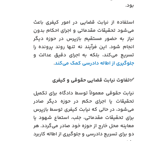
بود.
استفاده از نیابت قضایی در امور کیفری باعث
می‌شود تحقیقات مقدماتی و اجرای احکام بدون
نیاز به حضور مستقیم بازپرس در حوزه دیگر
انجام شود. این فرآیند نه تنها روند پرونده را
تسریع می‌کند، بلکه به اجرای دقیق عدالت و
جلوگیری از اطاله دادرسی کمک می‌کند
.
✅
تفاوت نیابت قضایی حقوقی و کیفری
نیابت حقوقی معمولاً توسط دادگاه برای تکمیل
تحقیقات یا اجرای حکم در حوزه دیگر صادر
می‌شود، در حالی که نیابت کیفری توسط بازپرس
برای تحقیقات مقدماتی، جلب، استماع شهود یا
معاینه محل خارج از حوزه خود صادر می‌گردد. هر
دو برای تسریع دادرسی و جلوگیری از اطاله کاربرد