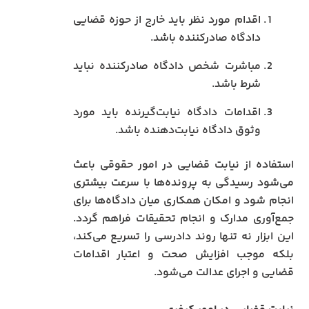
اقدام مورد نظر باید خارج از حوزه قضایی
دادگاه صادرکننده باشد.
مباشرت شخص دادگاه صادرکننده نباید
شرط باشد.
اقدامات دادگاه نیابت‌گیرنده باید مورد
وثوق دادگاه نیابت‌دهنده باشد.
استفاده از نیابت قضایی در امور حقوقی باعث
می‌شود رسیدگی به پرونده‌ها با سرعت بیشتری
انجام شود و امکان همکاری میان دادگاه‌ها برای
جمع‌آوری مدارک و انجام تحقیقات فراهم گردد.
این ابزار نه تنها روند دادرسی را تسریع می‌کند،
بلکه موجب افزایش صحت و اعتبار اقدامات
قضایی و اجرای عدالت می‌شود.