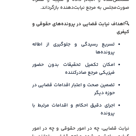
صورت‌مجلس به مرجع نیابت‌دهنده بازگرداند.
🔍
اهداف نیابت قضایی در پرونده‌های حقوقی و
کیفری
تسریع رسیدگی و جلوگیری از اطاله
پرونده‌ها
امکان تکمیل تحقیقات بدون حضور
فیزیکی مرجع صادرکننده
تضمین صحت و اعتبار اقدامات قضایی در
حوزه دیگر
اجرای دقیق احکام و اقدامات مرتبط با
پرونده
نیابت قضایی، چه در امور حقوقی و چه در امور