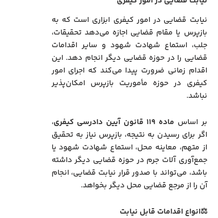
نیابت قضایی در امور کیفری
نیابت قضایی در امور کیفری ابزاری است که به
بازپرس یا مقام قضایی اجازه می‌دهد تحقیقات،
جلب، استماع شهادت شهود و سایر اقدامات
قضایی را در حوزه قضایی دیگر انجام دهد. این
اقدام زمانی ضرورت پیدا می‌کند که اجرای امور
کیفری در حوزه مأموریت بازپرس امکان‌پذیر
نباشد.
بر اساس
ماده
۱۱۹
قانون آیین دادرسی کیفری
،
اگر برای رسیدن به نتیجه، بازپرس نیاز به تحقیق
از متهم، معاینه محل، استماع شهادت شهود یا
جمع‌آوری آلات جرم در حوزه قضایی دیگر داشته
باشد، می‌تواند با صدور قرار نیابت قضایی، انجام
آن را از مرجع قضایی محل دیگر بخواهد.
⚖️
انواع اقدامات قابل نیابت