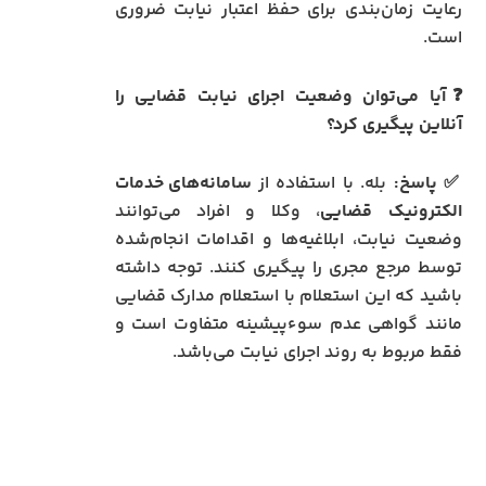
رعایت زمان‌بندی برای حفظ اعتبار نیابت ضروری
است.
❓آیا می‌توان وضعیت اجرای نیابت قضایی را
آنلاین پیگیری کرد؟
✅
پاسخ:
بله. با استفاده از
سامانه‌های خدمات
الکترونیک قضایی
، وکلا و افراد می‌توانند
وضعیت نیابت، ابلاغیه‌ها و اقدامات انجام‌شده
توسط مرجع مجری را پیگیری کنند. توجه داشته
باشید که این استعلام با استعلام مدارک قضایی
مانند گواهی عدم سوءپیشینه متفاوت است و
فقط مربوط به روند اجرای نیابت می‌باشد.