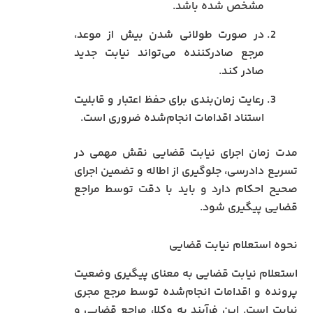
مشخص شده باشد.
در صورت طولانی شدن بیش از موعد،
مرجع صادرکننده می‌تواند نیابت جدید
صادر کند.
رعایت زمان‌بندی برای حفظ اعتبار و قابلیت
استناد اقدامات انجام‌شده ضروری است.
مدت زمان اجرای نیابت قضایی نقش مهمی در
تسریع دادرسی، جلوگیری از اطاله و تضمین اجرای
صحیح احکام دارد و باید با دقت توسط مراجع
قضایی پیگیری شود.
نحوه استعلام نیابت قضایی
استعلام نیابت قضایی به معنای پیگیری وضعیت
پرونده و اقدامات انجام‌شده توسط مرجع مجری
نیابت است. این فرآیند به وکلا، مراجع قضایی و