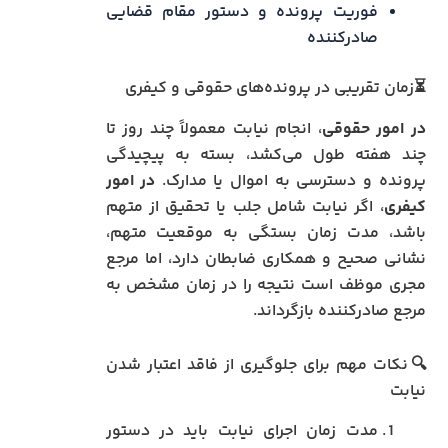
فوریت پرونده و دستور مقام قضایی
صادرکننده
⏳زمان تقریبی در پرونده‌های حقوقی و کیفری
در امور حقوقی
، انجام نیابت معمولاً چند روز تا
چند هفته طول می‌کشد، بسته به پیچیدگی
پرونده و دسترسی به اموال یا مدارک.
در امور
کیفری
، اگر نیابت شامل جلب یا تحقیق از متهم
باشد، مدت زمان بستگی به موقعیت متهم،
نشانی صحیح و همکاری ضابطان دارد، اما مرجع
مجری موظف است نتیجه را در زمان مشخص به
مرجع صادرکننده بازگرداند.
🔍نکات مهم برای جلوگیری از فاقد اعتبار شدن
نیابت
مدت زمان اجرای نیابت باید در دستور