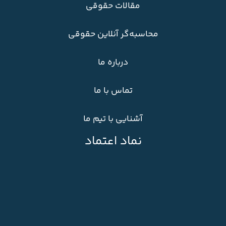
مقالات حقوقی
محاسبه‌گر آنلاین حقوقی
درباره ما
تماس با ما
آشنایی با تیم ما
نماد اعتماد