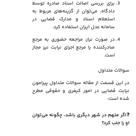
برای بررسی اصالت اسناد صادره توسط
دادگاه، می‌توان از گزینه‌های مربوط به
استعلام اسناد و مدارک قضایی در
سامانه عدل ایران استفاده کرد.
در صورت نیاز، مراجعه حضوری به مرجع
صادرکننده یا مرجع اجرای نیابت نیز مجاز
است.
سوالات متداول
در این قسمت از مقاله سوالات متداول پیرامون
نیابت قضایی در امور کیفری و حقوقی مطرح
شده است:
❓اگر متهم در شهر دیگری باشد، چگونه می‌توان
او را جلب کرد؟