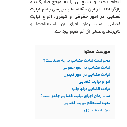
انجام دهند و نتایج آن را به مرجع صادرکننده
بازگردانند. در این مقاله، ما به بررسی جامع
نیابت
قضایی در امور حقوقی و کیفری
، انواع نیابت
قضایی، مدت زمان اجرای آن، استعلام‌ها و
کاربردهای عملی آن خواهیم پرداخت.
فهرست محتوا
درخواست نیابت قضایی به چه معناست؟
نیابت قضایی در امور حقوقی
نیابت قضایی در امور کیفری
انواع نیابت قضایی
نیابت قضایی برای جلب
مدت زمان اجرای نیابت قضایی چقدر است؟
نحوه استعلام نیابت قضایی
سوالات متداول