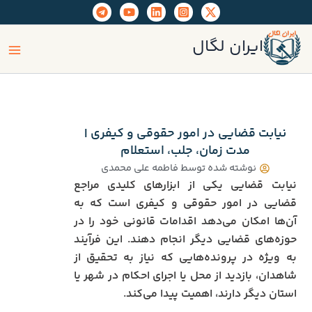
رش
ه
ain
حتوا
ایران لگال
enu
نیابت قضایی در امور حقوقی و کیفری |
مدت زمان، جلب، استعلام
نوشته شده توسط
فاطمه علی محمدی
نیابت قضایی یکی از ابزارهای کلیدی مراجع
قضایی در امور حقوقی و کیفری است که به
آن‌ها امکان می‌دهد اقدامات قانونی خود را در
حوزه‌های قضایی دیگر انجام دهند. این فرآیند
به ویژه در پرونده‌هایی که نیاز به تحقیق از
شاهدان، بازدید از محل یا اجرای احکام در شهر یا
استان دیگر دارند، اهمیت پیدا می‌کند.