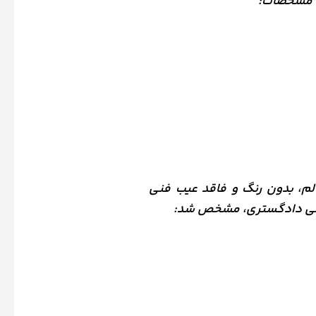
ه مشخصات:
لم، بدون رنگ و فاقد عیب فنی
سمی دادگستری، مشخص شد: