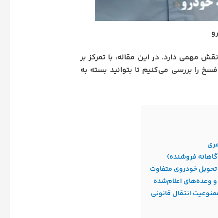
و
ش مهمی دارد. در این مقاله، با تمرکز بر
سخ را بررسی می‌کنیم تا بتوانید بسته به
هری
گاهانه فروشنده)
 تحویل خودروی متفاوت
 وعده‌های اعلام‌شده
منوعیت انتقال قانونی