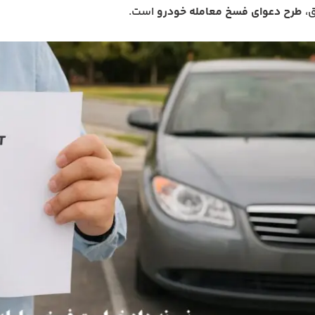
ق،
طرح دعوای فسخ معامله خودرو
است.