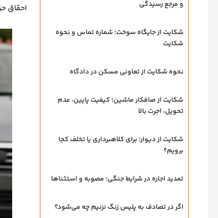
و مرجع رسیدگی
احقاق ح
شکایت از جایگاه سوخت؛ شماره تماس و نحوه
شکایت
نحوه شکایت از تعاونی مسکن در دادگاه
شکایت از صافکار ماشین؛ کیفیت پایین، عدم
تحویل، اجرت بالا
شکایت از دیوار؛ برای کلاهبرداری یا تخلف کجا
برویم؟
تمدید اجاره در شرایط جنگی؛ مصوبه و استثناها
اگر در تصادف به پلیس زنگ نزنیم چه می‌شود؟