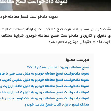
نمونه دادخواست فسخ معامله خودر
قیت در این مسیر، تنظیم صحیح دادخواست و ارائه مستندات لازم نق
ای دقیق و کاربردی دادخواست فسخ معامله خودرو
، شرایط مختلف ف
د، اقدام حقوقی موثری انجام دهید.
فهرست محتوا
فسخ معامله خودرو؛ چه زمانی ممکن است؟
نمونه دادخواست فسخ معامله خودرو به دلیل عیب فنی یا ظا
نمونه دادخواست فسخ معامله خودرو به دلیل تدلیس (فریب آ
نمونه دادخواست فسخ معامله خودرو به دلیل تخلف از رویت و
نمونه دادخواست فسخ معامله خودرو به دلیل تخلف از اوصاف و
نمونه دادخواست فسخ معامله خودرو به علت توقیف، رهن یا م
مدارک ضروری برای اثبات فسخ معامله خودرو