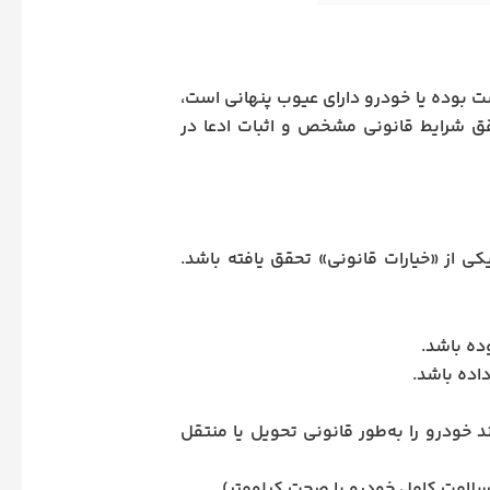
 بوده یا خودرو دارای عیوب پنهانی است،
حقق شرایط قانونی مشخص و اثبات ادعا در
ی از «خیارات قانونی» تحقق یافته باشد.
ده باشد.
داده باشد.
 خودرو را به‌طور قانونی تحویل یا منتقل
سلامت کامل خودرو یا صحت کیلومتر).