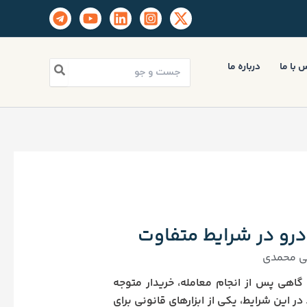
جستجو
 با ما
درباره ما
برای:
رو در شرایط متفاوت
ی محمدی
 گاهی پس از انجام معامله، خریدار متوجه
این شرایط، یکی از ابزارهای قانونی برای