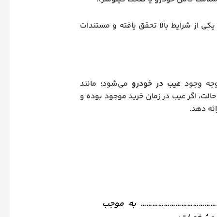
یکی از شرایط بالا تحقق یافته و مستندات
توجه وجود
عیب در خودرو
می‌شود؛ مانند
لت، اگر عیب در زمان خرید موجود بوده و
ئه دهد.
……………………………………… به موجب