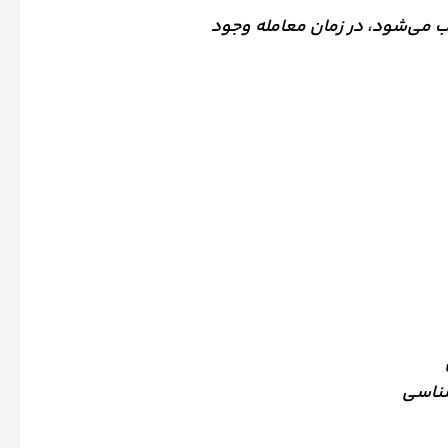
ی‌شود، در زمان معامله وجود
شناسی