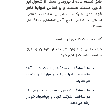
طبق تبصره ماده ۱، نیروهای مسلح از شمول این
قانون مستثنا هستند و
بر اساس ضوابط خاص
خود
عمل می‌کنند. بنابراین معاملات دفاعی،
امنیتی یا نظامی تابع آیین‌نامه‌های جداگانه‌ای
هستند.
✅ اصطلاحات کلیدی در مناقصه
درک نقش و عنوان هر یک از طرفین و اجزای
مناقصه اهمیت زیادی دارد:
مناقصه‌گزار
: دستگاهی است که فرآیند
مناقصه را اجرا می‌کند و قرارداد را منعقد
می‌نماید.
مناقصه‌گر
: شخص حقیقی یا حقوقی که
در مناقصه شرکت کرده و پیشنهاد خود را
ارائه می‌دهد.