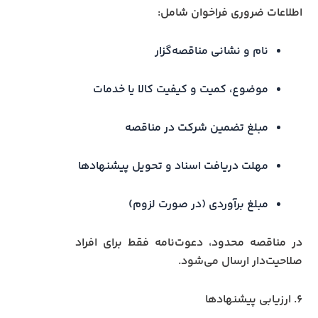
اطلاعات ضروری فراخوان شامل:
نام و نشانی مناقصه‌گزار
موضوع، کمیت و کیفیت کالا یا خدمات
مبلغ تضمین شرکت در مناقصه
مهلت دریافت اسناد و تحویل پیشنهادها
مبلغ برآوردی (در صورت لزوم)
در مناقصه محدود، دعوت‌نامه فقط برای افراد
صلاحیت‌دار ارسال می‌شود.
۶. ارزیابی پیشنهادها