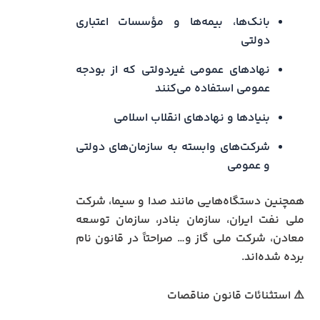
بانک‌ها، بیمه‌ها و مؤسسات اعتباری
دولتی
نهادهای عمومی غیردولتی که از بودجه
عمومی استفاده می‌کنند
بنیادها و نهادهای انقلاب اسلامی
شرکت‌های وابسته به سازمان‌های دولتی
و عمومی
همچنین دستگاه‌هایی مانند صدا و سیما، شرکت
ملی نفت ایران، سازمان بنادر، سازمان توسعه
معادن، شرکت ملی گاز و… صراحتاً در قانون نام
برده شده‌اند.
⚠️ استثنائات قانون مناقصات