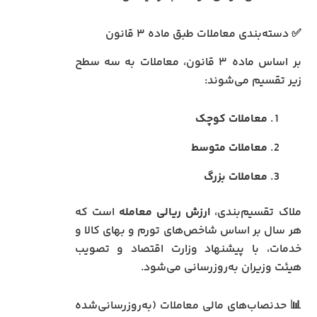
✅ دسته‌بندی معاملات طبق ماده ۳ قانون
بر اساس ماده ۳ قانون، معاملات به سه سطح
زیر تقسیم می‌شوند:
معاملات کوچک
معاملات متوسط
معاملات بزرگ
ملاک تقسیم‌بندی،
ارزش ریالی معامله
است که
هر سال بر اساس شاخص‌های تورم و بهای کالا و
خدمات، با پیشنهاد وزارت اقتصاد و تصویب
هیئت وزیران به‌روزرسانی می‌شود.
📊 حدنصاب‌های مالی معاملات (به‌روزرسانی‌شده