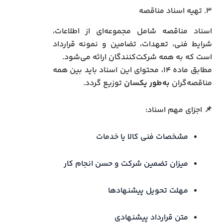
۳. تهیه اسناد مناقصه
اسناد مناقصه شامل مجموعه‌ای از اطلاعات،
شرایط فنی، تعهدات، تضامین و نمونه قرارداد
است که به همه شرکت‌کنندگان ارائه می‌شود.
مطابق ماده ۱۴، محتوای این اسناد باید بین همه
مناقصه‌گران
به‌طور یکسان
توزیع گردد.
📌 اجزای مهم اسناد:
مشخصات فنی کالا یا خدمات
میزان تضمین شرکت و حسن انجام کار
مهلت تحویل پیشنهادها
متن قرارداد پیشنهادی