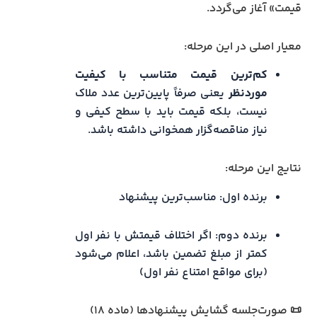
قیمت» آغاز می‌گردد.
معیار اصلی در این مرحله:
کم‌ترین قیمت متناسب با کیفیت
موردنظر
یعنی صرفاً پایین‌ترین عدد ملاک
نیست، بلکه قیمت باید با سطح کیفی و
نیاز مناقصه‌گزار همخوانی داشته باشد.
نتایج این مرحله:
برنده اول: مناسب‌ترین پیشنهاد
برنده دوم: اگر اختلاف قیمتش با نفر اول
کمتر از مبلغ تضمین باشد، اعلام می‌شود
(برای مواقع امتناع نفر اول)
📜 صورت‌جلسه گشایش پیشنهادها (ماده ۱۸)