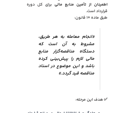
اطمینان از تأمین منابع مالی
برای کل دوره
قرارداد است.
طبق ماده ۱۰ قانون:
«انجام معامله به هر طریق،
مشروط به آن است که
دستگاه مناقصه‌گزار منابع
مالی لازم را پیش‌بینی کرده
باشد و این موضوع در اسناد
مناقصه قید گردد.»
✅ هدف این مرحله: