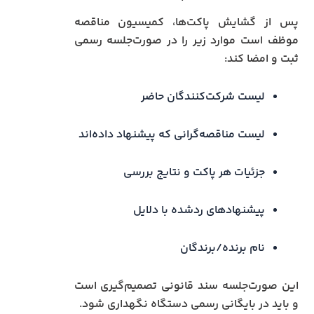
پس از گشایش پاکت‌ها، کمیسیون مناقصه
موظف است موارد زیر را در صورت‌جلسه رسمی
ثبت و امضا کند:
لیست شرکت‌کنندگان حاضر
لیست مناقصه‌گرانی که پیشنهاد داده‌اند
جزئیات هر پاکت و نتایج بررسی
پیشنهادهای ردشده با دلایل
نام برنده/برندگان
این صورت‌جلسه سند قانونی تصمیم‌گیری است
و باید در بایگانی رسمی دستگاه نگهداری شود.