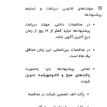
🕒 مهلت‌های قانونی دریافت و تسلیم
پیشنهادها
در مناقصات داخلی، مهلت دریافت
پیشنهادها
نباید کمتر از ۱۰ روز
از زمان
درج آخرین آگهی باشد.
در مناقصات بین‌المللی، این زمان
حداقل
یک ماه
است.
تمامی پیشنهادها باید به‌صورت
پاکت‌های مجزا و لاک‌ومهرشده
تحویل
شوند:
پاکت الف: تضمین شرکت در مناقصه