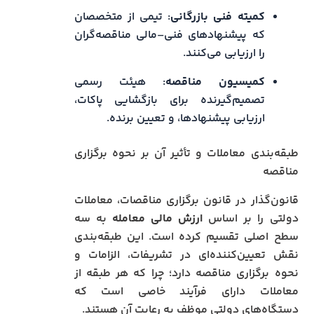
کمیته فنی بازرگانی
: تیمی از متخصصان
که پیشنهادهای فنی–مالی مناقصه‌گران
را ارزیابی می‌کنند.
کمیسیون مناقصه
: هیئت رسمی
تصمیم‌گیرنده برای بازگشایی پاکات،
ارزیابی پیشنهادها، و تعیین برنده.
طبقه‌بندی معاملات و تأثیر آن بر نحوه برگزاری
مناقصه
قانون‌گذار در قانون برگزاری مناقصات، معاملات
دولتی را بر اساس
ارزش مالی معامله
به سه
سطح اصلی تقسیم کرده است. این طبقه‌بندی
نقش تعیین‌کننده‌ای در تشریفات، الزامات و
نحوه برگزاری مناقصه دارد؛ چرا که هر طبقه از
معاملات دارای فرآیند خاصی است که
دستگاه‌های دولتی موظف به رعایت آن هستند.