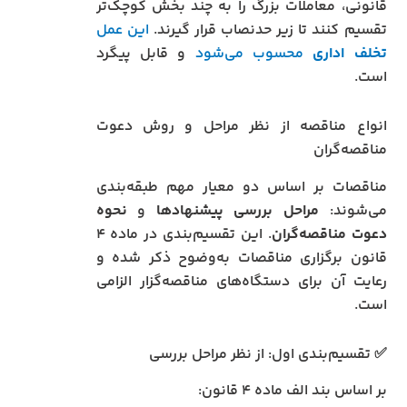
قانونی، معاملات بزرگ را به چند بخش کوچک‌تر
تقسیم کنند تا زیر حدنصاب قرار گیرند.
این عمل
تخلف اداری
محسوب می‌شود
و قابل پیگرد
است.
انواع مناقصه از نظر مراحل و روش دعوت
مناقصه‌گران
مناقصات بر اساس دو معیار مهم طبقه‌بندی
می‌شوند:
مراحل بررسی پیشنهادها
و
نحوه
دعوت مناقصه‌گران
. این تقسیم‌بندی در ماده ۴
قانون برگزاری مناقصات به‌وضوح ذکر شده و
رعایت آن برای دستگاه‌های مناقصه‌گزار الزامی
است.
✅ تقسیم‌بندی اول: از نظر مراحل بررسی
بر اساس بند الف ماده ۴ قانون: