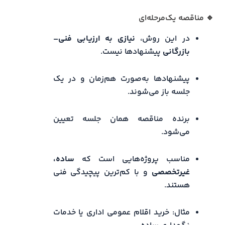
🔹 مناقصه یک‌مرحله‌ای
در این روش،
نیازی به ارزیابی فنی–
بازرگانی
پیشنهادها نیست.
پیشنهادها به‌صورت هم‌زمان و در یک
جلسه باز می‌شوند.
برنده مناقصه همان جلسه تعیین
می‌شود.
مناسب پروژه‌هایی است که
ساده،
غیرتخصصی
و با کم‌ترین پیچیدگی فنی
هستند.
مثال: خرید اقلام عمومی اداری یا خدمات