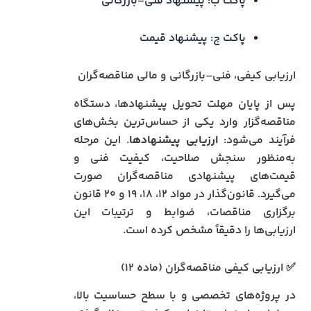
پاکت ب: پیشنهاد فنی–بازرگانی
پاکت ج: پیشنهاد قیمت
ارزیابی کیفی، فنی–بازرگانی و مالی مناقصه‌گران
پس از پایان مهلت تحویل پیشنهادها، دستگاه
مناقصه‌گزار وارد یکی از حساس‌ترین بخش‌های
فرآیند می‌شود:
ارزیابی پیشنهادها
. این مرحله
به‌منظور سنجش صلاحیت، کیفیت فنی و
قیمت‌های پیشنهادی مناقصه‌گران صورت
می‌گیرد. قانون‌گذار در مواد ۱۲، ۱۸، ۱۹ و ۲۰ قانون
برگزاری مناقصات، ضوابط و ترتیبات این
ارزیابی‌ها را دقیقاً مشخص کرده است.
✅ ارزیابی کیفی مناقصه‌گران (ماده ۱۲)
در پروژه‌های تخصصی و با سطح حساسیت بالا،