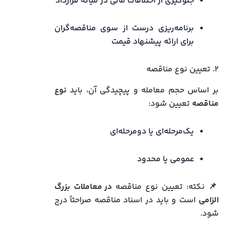
جلوگیری از اختلافات مالی در میانه قرارداد
برنامه‌ریزی درست از سوی مناقصه‌گران
برای ارائه پیشنهاد قیمت
۲. تعیین نوع مناقصه
بر اساس حجم معامله و پیچیدگی آن، باید
نوع
مناقصه
تعیین شود:
یک‌مرحله‌ای یا دو‌مرحله‌ای
عمومی یا محدود
📌 نکته: تعیین نوع مناقصه
در معاملات بزرگ
الزامی
است و باید در اسناد مناقصه صراحتاً درج
شود.