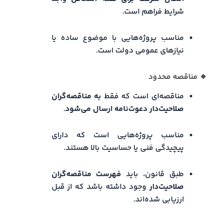
شرایط فراهم است.
مناسب پروژه‌هایی با موضوع ساده یا
نیازهای عمومی دولت است.
🔹 مناقصه محدود
مناقصه‌ای است که فقط
به مناقصه‌گران
صلاحیت‌دار دعوت‌نامه ارسال می‌شود
.
مناسب پروژه‌هایی است که دارای
پیچیدگی فنی یا حساسیت بالا هستند.
طبق قانون، باید
فهرست مناقصه‌گران
صلاحیت‌دار
وجود داشته باشد که از قبل
ارزیابی شده‌اند.