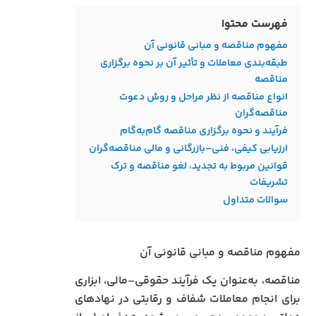
فهرست محتوا
مفهوم مناقصه و مبانی قانونی آن
طبقه‌بندی معاملات و تأثیر آن بر نحوه برگزاری
مناقصه
انواع مناقصه از نظر مراحل و روش دعوت
مناقصه‌گران
فرآیند و نحوه برگزاری مناقصه گام‌به‌گام
ارزیابی کیفی، فنی–بازرگانی و مالی مناقصه‌گران
قوانین مربوط به تجدید، لغو مناقصه و ترک
تشریفات
سوالات متداول
مفهوم مناقصه و مبانی قانونی آن
مناقصه، به‌عنوان یک فرآیند حقوقی–مالی، ابزاری
برای انجام معاملات شفاف و رقابتی در نهادهای