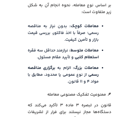
بر اساس نوع معامله، نحوه انجام آن به شکل
زیر متفاوت است:
معاملات کوچک:
بدون نیاز به مناقصه
رسمی؛ صرفاً با اخذ فاکتور، بررسی قیمت
بازار و تأمین کیفیت.
معاملات متوسط:
نیازمند حداقل سه فقره
استعلام کتبی
و تأیید مقام مسئول.
معاملات بزرگ:
الزام به
برگزاری مناقصه
رسمی
از نوع عمومی یا محدود، مطابق با
مواد ۴ و ۱۱ قانون.
📌 ممنوعیت تفکیک مصنوعی معامله
قانون در تبصره ۳ ماده ۳ تأکید می‌کند که
دستگاه‌ها مجاز نیستند برای فرار از تشریفات