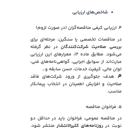
شاخص‌های ارزیابی
۴. ارزیابی کیفی مناقصه‌گران (در صورت لزوم)
در مناقصات تخصصی یا سنگین، مرحله‌ای برای
بررسی صلاحیت شرکت‌کنندگان
در نظر گرفته
می‌شود. مطابق ماده ۱۲، معیارهای این ارزیابی
عبارت‌اند از سوابق اجرایی، گواهی‌نامه‌های فنی،
توان مالی، کیفیت خدمات، حسن سابقه و…
🔎 هدف: جلوگیری از ورود شرکت‌های فاقد
صلاحیت و افزایش اطمینان در انتخاب پیمانکار
مناسب.
۵. فراخوان مناقصه
در مناقصه عمومی، فراخوان باید در حداقل دو
نوبت در
روزنامه‌های کثیرالانتشار
منتشر شود.