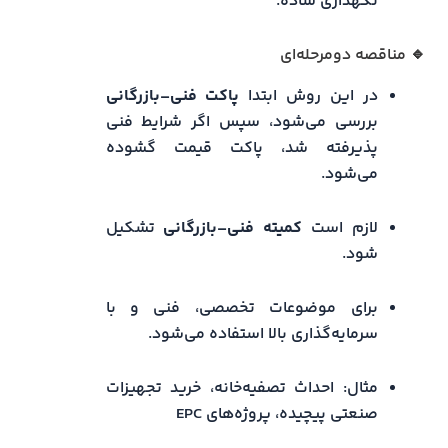
نگهداری ساده.
🔹 مناقصه دو‌مرحله‌ای
در این روش ابتدا
پاکت فنی–بازرگانی
بررسی می‌شود، سپس اگر شرایط فنی
پذیرفته شد، پاکت قیمت گشوده
می‌شود.
لازم است
کمیته فنی–بازرگانی
تشکیل
شود.
برای موضوعات تخصصی، فنی و با
سرمایه‌گذاری بالا استفاده می‌شود.
مثال: احداث تصفیه‌خانه، خرید تجهیزات
صنعتی پیچیده، پروژه‌های EPC