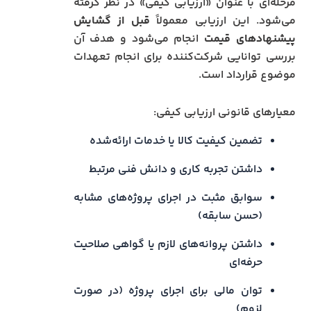
مرحله‌ای با عنوان «ارزیابی کیفی» در نظر گرفته
می‌شود. این ارزیابی معمولاً
قبل از گشایش
پیشنهادهای قیمت
انجام می‌شود و هدف آن
بررسی توانایی شرکت‌کننده برای انجام تعهدات
موضوع قرارداد است.
معیارهای قانونی ارزیابی کیفی:
تضمین کیفیت کالا یا خدمات ارائه‌شده
داشتن تجربه کاری و دانش فنی مرتبط
سوابق مثبت در اجرای پروژه‌های مشابه
(حسن سابقه)
داشتن پروانه‌های لازم یا گواهی صلاحیت
حرفه‌ای
توان مالی برای اجرای پروژه (در صورت
لزوم)