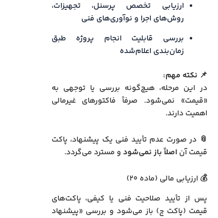
ارزیابی تخصص پرسنل، تجهیزات،
روش‌های اجرا و نوآوری‌های فنی
بررسی قابلیت انجام پروژه طبق
زمان‌بندی اعلام‌شده
📌
نکته مهم:
در این مرحله، هیچ‌گونه بررسی یا توجهی به
«قیمت» نمی‌شود. صرفاً فاکتورهای غیرمالی
اهمیت دارند.
📎 در صورت عدم تأیید فنی یک پیشنهاد، پاکت
قیمت آن
اصلاً باز نمی‌شود
و مسترد می‌گردد.
💰 ارزیابی مالی (ماده ۲۰)
پس از تأیید صلاحیت فنی یا کیفی، پاکت‌های
قیمت (پاکت ج) باز می‌شود و بررسی «پیشنهاد