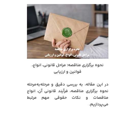
نحوه برگزاری مناقصه؛ مراحل قانونی، انواع،
قوانین و ارزیابی
در این مقاله، به بررسی دقیق و مرحله‌به‌مرحله
نحوه برگزاری مناقصه، فرآیند قانونی آن، انواع
مناقصات و نکات حقوقی مهم مرتبط
می‌پردازیم.