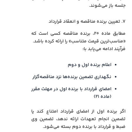
جلسه باز می‌شوند.
۷. تعیین برنده مناقصه و انعقاد قرارداد
مطابق ماده ۲۰، برنده مناقصه کسی است که
«مناسب‌ترین قیمت متناسب» را ارائه کرده باشد.
فرآیند ادامه می‌یابد با:
اعلام برنده اول و دوم
نگهداری تضمین برنده‌ها نزد مناقصه‌گزار
امضای قرارداد با برنده اول در مهلت مقرر
(ماده ۲۱)
اگر برنده اول از امضای قرارداد امتناع کند یا
تضمین انجام تعهدات ارائه ندهد، تضمین وی
ضبط و قرارداد با برنده دوم بسته می‌شود.