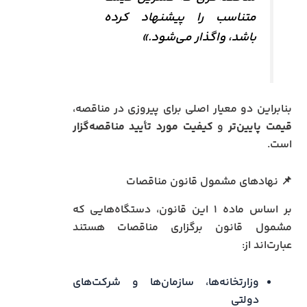
متناسب را پیشنهاد کرده
باشد، واگذار می‌شود.»
بنابراین دو معیار اصلی برای پیروزی در مناقصه،
قیمت پایین‌تر
و
کیفیت مورد تأیید مناقصه‌گزار
است.
📌 نهادهای مشمول قانون مناقصات
بر اساس ماده ۱ این قانون، دستگاه‌هایی که
مشمول قانون برگزاری مناقصات هستند
عبارت‌اند از:
وزارتخانه‌ها، سازمان‌ها و شرکت‌های
دولتی