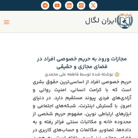
رش
ه
ain
حتوا
ایران لگال
enu
مجازات ورود به حریم خصوصی افراد در
فضای مجازی و حقیقی
نوشته شده توسط
فاطمه علی محمدی
حریم خصوصی افراد از اساسی‌ترین حقوق بشری
است که با کرامت انسانی، امنیت روانی و
آزادی‌های فردی پیوند مستقیم دارد. در دنیای
امروز، با گسترش اینترنت، شبکه‌های اجتماعی و
ابزارهای ارتباطی نوین، مفهوم حریم شخصی از
محدوده خانه و مکاتبات سنتی فراتر رفته و به
داده‌ها، تصاویر، مکالمات و حساب‌های کاربری در