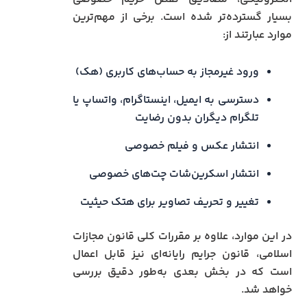
بسیار گسترده‌تر شده است. برخی از مهم‌ترین
موارد عبارتند از:
ورود غیرمجاز به حساب‌های کاربری (هک)
دسترسی به ایمیل، اینستاگرام، واتساپ یا
تلگرام دیگران بدون رضایت
انتشار عکس و فیلم خصوصی
انتشار اسکرین‌شات چت‌های خصوصی
تغییر و تحریف تصاویر برای هتک حیثیت
در این موارد، علاوه بر مقررات کلی قانون مجازات
اسلامی، قانون جرایم رایانه‌ای نیز قابل اعمال
است که در بخش بعدی به‌طور دقیق بررسی
خواهد شد.