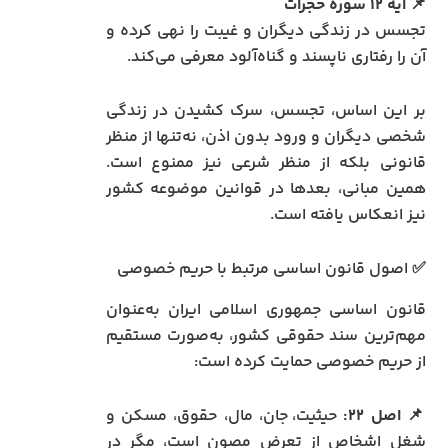
📌
آیه ۱۲ سوره حجرات
تجسس در زندگی دیگران و غیبت را نهی کرده و
آن را رفتاری ناپسند و گناه‌آلود معرفی می‌کند.
بر این اساس، تجسس، سرک کشیدن در زندگی
شخصی دیگران و ورود بدون اذن، نه‌تنها از منظر
قانونی بلکه از منظر شرعی نیز ممنوع است.
همین مبانی، بعدها در قوانین موضوعه کشور
نیز انعکاس یافته است.
✅ اصول قانون اساسی مرتبط با حریم خصوصی
قانون اساسی جمهوری اسلامی ایران به‌عنوان
مهم‌ترین سند حقوقی کشور، به‌صورت مستقیم
از حریم خصوصی حمایت کرده است:
📌
اصل ۲۲:
حیثیت، جان، مال، حقوق، مسکن و
شغل اشخاص از تعرض مصون است، مگر در