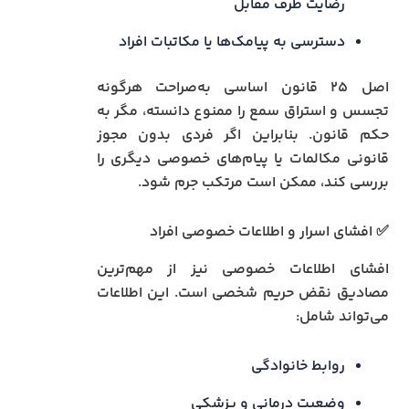
رضایت طرف مقابل
دسترسی به پیامک‌ها یا مکاتبات افراد
اصل ۲۵ قانون اساسی به‌صراحت هرگونه
تجسس و استراق سمع را ممنوع دانسته، مگر به
حکم قانون. بنابراین اگر فردی بدون مجوز
قانونی مکالمات یا پیام‌های خصوصی دیگری را
بررسی کند، ممکن است مرتکب جرم شود.
✅ افشای اسرار و اطلاعات خصوصی افراد
افشای اطلاعات خصوصی نیز از مهم‌ترین
مصادیق نقض حریم شخصی است. این اطلاعات
می‌تواند شامل:
روابط خانوادگی
وضعیت درمانی و پزشکی