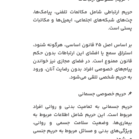
حریم ارتباطی شامل مکالمات تلفنی، پیامک‌ها،
چت‌های شبکه‌های اجتماعی، ایمیل‌ها و مکاتبات
پستی است.
بر اساس اصل ۲۵ قانون اساسی، هرگونه شنود،
استراق سمع یا افشای این ارتباطات بدون حکم
قانون ممنوع است. در فضای مجازی نیز خواندن
پیام‌های خصوصی افراد بدون رضایت آنان، ورود
به حریم شخصی تلقی می‌شود.
📌 حریم خصوصی جسمانی
حریم جسمانی به تمامیت بدنی و روانی افراد
مربوط است. این حریم شامل اطلاعات مربوط به
بیماری‌ها، وضعیت سلامت جسمی و روانی،
ویژگی‌های بدنی و مسائل مربوط به حریم جنسی