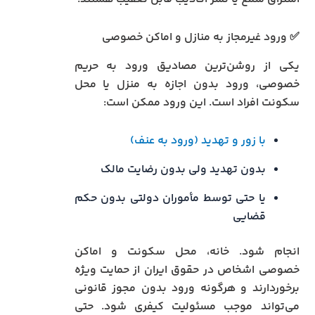
✅ ورود غیرمجاز به منازل و اماکن خصوصی
یکی از روشن‌ترین مصادیق ورود به حریم
خصوصی، ورود بدون اجازه به منزل یا محل
سکونت افراد است. این ورود ممکن است:
با زور و تهدید (ورود به عنف)
بدون تهدید ولی بدون رضایت مالک
یا حتی توسط مأموران دولتی بدون حکم
قضایی
انجام شود. خانه، محل سکونت و اماکن
خصوصی اشخاص در حقوق ایران از حمایت ویژه
برخوردارند و هرگونه ورود بدون مجوز قانونی
می‌تواند موجب مسئولیت کیفری شود. حتی