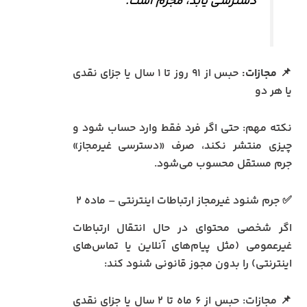
دسترسی یابد، مجرم است.
📌
مجازات:
حبس از ۹۱ روز تا ۱ سال یا جزای نقدی
یا هر دو
نکته مهم: حتی اگر فرد فقط وارد حساب شود و
چیزی منتشر نکند، صرف «دسترسی غیرمجاز»
جرم مستقل محسوب می‌شود.
✅ جرم شنود غیرمجاز ارتباطات اینترنتی – ماده ۲
اگر شخصی محتوای در حال انتقال ارتباطات
غیرعمومی (مثل پیام‌های آنلاین یا تماس‌های
اینترنتی) را بدون مجوز قانونی شنود کند:
📌 مجازات: حبس از ۶ ماه تا ۲ سال یا جزای نقدی