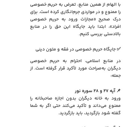
با الهام از همین منابع، تعرض به حریم خصوصی
را ممنوع و در مواردی جرم‌انگاری کرده است. برای
درک صحیح «مجازات ورود به حریم خصوصی
افراد»، ابتدا باید جایگاه این حق را در منابع
بالادستی بررسی کنیم.
✅ جایگاه حریم خصوصی در فقه و متون دینی
در منابع اسلامی، احترام به حریم خصوصی
دیگران به‌صراحت مورد تأکید قرار گرفته است. از
جمله:
📌
آیه ۲۷ و ۲۸ سوره نور
ورود به خانه دیگران بدون اجازه صاحبخانه را
ممنوع می‌داند و تأکید می‌کند حتی اگر به شما
گفته شود بازگردید، باید بازگردید.