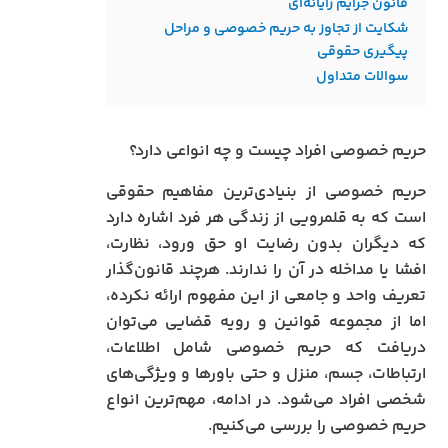
قانون جرایم رایانه‌ای
شکایت از تجاوز به حریم خصوصی و مراحل
پیگیری حقوقی
سوالات متداول
حریم خصوصی افراد چیست و چه انواعی دارد؟
حریم خصوصی از بنیادی‌ترین مفاهیم حقوقی
است که به قلمرویی از زندگی هر فرد اشاره دارد
که دیگران بدون رضایت او حق ورود، نظارت،
افشا یا مداخله در آن را ندارند. هرچند قانون‌گذار
تعریف واحد و جامعی از این مفهوم ارائه نکرده،
اما از مجموعه قوانین و رویه قضایی می‌توان
دریافت که حریم خصوصی شامل اطلاعات،
ارتباطات، جسم، منزل و حتی باورها و ویژگی‌های
شخصی افراد می‌شود. در ادامه، مهم‌ترین انواع
حریم خصوصی را بررسی می‌کنیم.