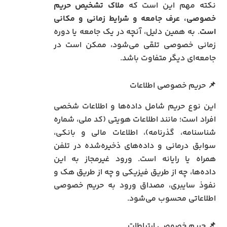
نکته مهم این است که
ملاک تشخیص حریم
خصوصی، عرف جامعه و شرایط زمانی و مکانی
است
. به همین دلیل، آنچه در یک جامعه یا دوره
زمانی خصوصی تلقی می‌شود، ممکن است در
جامعه‌ای دیگر متفاوت باشد.
📌 حریم خصوصی اطلاعات
این نوع حریم شامل داده‌ها و اطلاعات شخصی
افراد است؛ مانند اطلاعات هویتی (کد ملی، شماره
شناسنامه، گذرنامه)، اطلاعات مالی و بانکی،
سوابق درمانی و داده‌های ذخیره‌شده در تلفن
همراه یا رایانه است. ورود غیرمجاز به این
داده‌ها، چه از طریق فیزیکی و چه از طریق هک و
نفوذ سایبری، مصداق ورود به حریم خصوصی
اطلاعاتی محسوب می‌شود.
📌 حریم خصوصی ارتباطات