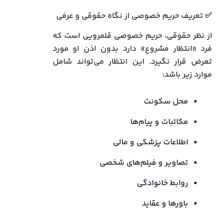
✅ تعریف حریم خصوصی از نگاه حقوقی و عرفی
از نظر حقوقی، حریم خصوصی قلمرویی است که
فرد «انتظار مشروع» دارد بدون اذن او مورد
تعرض قرار نگیرد. این انتظار می‌تواند شامل
موارد زیر باشد:
محل سکونت
مکاتبات و پیام‌ها
اطلاعات پزشکی و مالی
تصاویر و فیلم‌های شخصی
روابط خانوادگی
باورها و عقاید