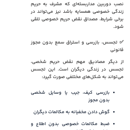
نصب دوربین مداربسته‌ای که مشرف به حریم
زندگی خصوصی همسایه باشد نیز می‌تواند در
برخی شرایط، مصداق نقض حریم خصوصی تلقی
شود.
✅ تجسس، بازرسی و استراق سمع بدون مجوز
قانونی
از دیگر مصادیق مهم نقض حریم شخصی،
تجسس در زندگی دیگران است. این تجسس
می‌تواند به شکل‌های مختلفی صورت گیرد:
بازرسی کیف، جیب یا وسایل شخصی
بدون مجوز
گوش دادن مخفیانه به مکالمات دیگران
ضبط مکالمات خصوصی بدون اطلاع و