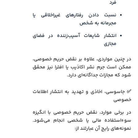
فرد
نسبت دادن رفتارهای غیراخلاقی یا
مجرمانه به شخص
انتشار شایعات آسیب‌زننده در فضای
مجازی
در چنین مواردی، علاوه بر نقض حریم خصوصی،
ممکن است جرم نشر اکاذیب یا افترا نیز محقق
شود که مجازات جداگانه‌ای دارد.
✅ جاسوسی، اخاذی و تهدید به انتشار اطلاعات
خصوصی
در برخی موارد، نقض حریم خصوصی با انگیزه
سوءاستفاده مالی یا شخصی انجام می‌شود.
نمونه‌های رایج آن عبارتند از: