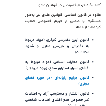
✅ جایگاه حریم خصوصی در قوانین عادی
علاوه بر قانون اساسی، قوانین عادی نیز به‌طور
مستقیم یا ضمنی از حریم خصوصی حمایت
کرده‌اند؛ از جمله:
قانون آیین دادرسی کیفری (مواد مربوط
به تفتیش و بازرسی منازل و شنود
مکالمات)
قانون مجازات اسلامی (مواد مربوط به
افشای اسرار، استراق سمع، ورود غیرمجاز)
قانون جرایم رایانه‌ای (در حوزه فضای
مجازی)
قانون انتشار و دسترسی آزاد به اطلاعات
(در خصوص منع افشای اطلاعات شخصی