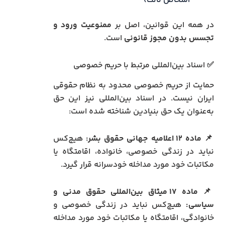
اشخاص ثالث)
در همه این قوانین، اصل بر
ممنوعیت ورود و
تجسس بدون مجوز قانونی
است.
✅ اسناد بین‌المللی مرتبط با حریم خصوصی
حمایت از حریم خصوصی محدود به نظام حقوقی
ایران نیست. در اسناد بین‌المللی نیز این حق
به‌عنوان یک حق بنیادین شناخته شده است:
📌
ماده ۱۲ اعلامیه جهانی حقوق بشر:
هیچ‌کس
نباید در زندگی خصوصی، خانواده، اقامتگاه یا
مکاتبات خود مورد مداخله خودسرانه قرار گیرد.
📌
ماده ۱۷ میثاق بین‌المللی حقوق مدنی و
سیاسی:
هیچ‌کس نباید در زندگی خصوصی و
خانوادگی، اقامتگاه یا مکاتبات خود مورد مداخله