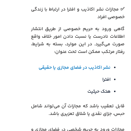
✅ مجازات نشر اکاذیب و افترا در ارتباط با زندگی
خصوصی افراد
گاهی ورود به حریم خصوصی از طریق انتشار
اطلاعات نادرست یا نسبت دادن امور خلاف واقع
صورت می‌گیرد. در این موارد، بسته به شرایط،
رفتار مرتکب ممکن است تحت عنوان:
نشر اکاذیب در فضای مجازی یا حقیقی
افترا
هتک حیثیت
قابل تعقیب باشد که مجازات آن می‌تواند شامل
حبس، جزای نقدی یا شلاق تعزیری باشد.
مجازات ورود به حریم شخصی در فضای مجازی و