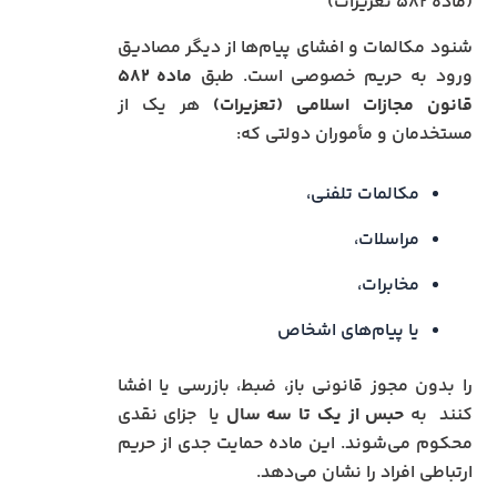
(ماده ۵۸۲ تعزیرات)
شنود مکالمات و افشای پیام‌ها از دیگر مصادیق
ورود به حریم خصوصی است. طبق
ماده ۵۸۲
قانون مجازات اسلامی (تعزیرات)
هر یک از
مستخدمان و مأموران دولتی که:
مکالمات تلفنی،
مراسلات،
مخابرات،
یا پیام‌های اشخاص
را بدون مجوز قانونی باز، ضبط، بازرسی یا افشا
کنند به
حبس از یک تا سه سال
یا جزای نقدی
محکوم می‌شوند. این ماده حمایت جدی از حریم
ارتباطی افراد را نشان می‌دهد.