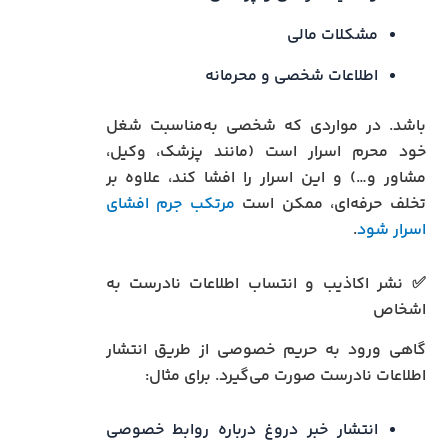
مشکلات مالی
اطلاعات شخصی و محرمانه
باشد. در مواردی که شخصی به‌مناسبت شغل
خود محرم اسرار است (مانند پزشک، وکیل،
مشاور و…) و این اسرار را افشا کند، علاوه بر
تخلف حرفه‌ای، ممکن است
مرتکب جرم افشای
اسرار شود
.
✅ نشر اکاذیب و انتساب اطلاعات نادرست به
اشخاص
گاهی ورود به حریم خصوصی از طریق انتشار
اطلاعات نادرست صورت می‌گیرد. برای مثال:
انتشار خبر دروغ درباره روابط خصوصی