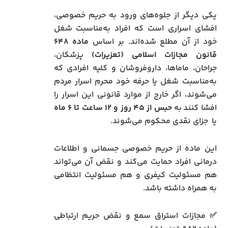
یکی دیگر از جلوه‌های ورود به حریم خصوصی،
افشای اسراری است که افراد به‌مناسبت شغل
خود از آن مطلع شده‌اند. بر اساس
ماده ۶۴۸
قانون مجازات اسلامی (تعزیرات)
پزشکان،
جراحان، ماماها، داروفروشان و کلیه افرادی که
به‌مناسبت شغل یا حرفه خود محرم اسرار مردم
می‌شوند، اگر خارج از موارد قانونی این اسرار را
افشا کنند به
حبس از ۴۵ روز و ۱۲ ساعت تا ۶ ماه
یا جزای نقدی محکوم می‌شوند.
این ماده از حریم خصوصی جسمانی و اطلاعات
درمانی افراد حمایت می‌کند و نقض آن می‌تواند
هم مسئولیت کیفری و هم مسئولیت انتظامی
به همراه داشته باشد.
✅ مجازات استراق سمع و نقض حریم ارتباطی