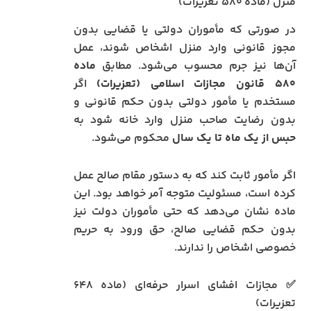
منزل (ماده ۵۸۰ تعزیرات)
در صورتی که مأموران دولتی یا قضایی بدون
مجوز قانونی وارد منزل اشخاص شوند، عمل
آن‌ها نیز جرم محسوب می‌شود. مطابق
ماده
۵۸۰ قانون مجازات اسلامی (تعزیرات)
اگر
مستخدم یا مأمور دولتی بدون حکم قانونی و
بدون رضایت صاحب منزل وارد خانه شود به
حبس از یک ماه تا یک سال
محکوم می‌شود.
اگر مأمور ثابت کند که به دستور مقام صالح عمل
کرده است، مسئولیت متوجه آمر خواهد بود. این
ماده نشان می‌دهد که حتی مأموران دولت نیز
بدون حکم قضایی صالح، حق ورود به حریم
خصوصی اشخاص را ندارند.
✅ مجازات افشای اسرار حرفه‌ای (ماده ۶۴۸
تعزیرات)