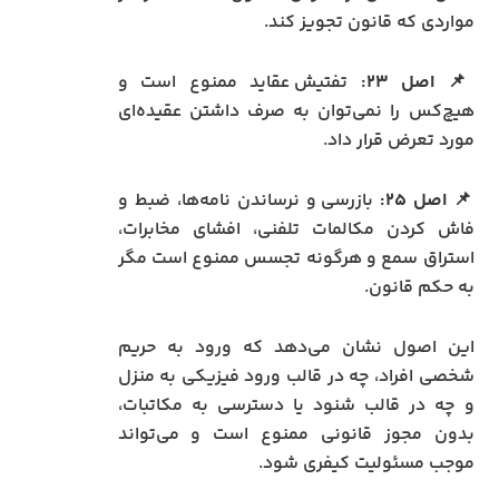
مواردی که قانون تجویز کند.
📌
اصل ۲۳:
تفتیش عقاید ممنوع است و
هیچ‌کس را نمی‌توان به صرف داشتن عقیده‌ای
مورد تعرض قرار داد.
📌
اصل ۲۵:
بازرسی و نرساندن نامه‌ها، ضبط و
فاش کردن مکالمات تلفنی، افشای مخابرات،
استراق سمع و هرگونه تجسس ممنوع است مگر
به حکم قانون.
این اصول نشان می‌دهد که ورود به حریم
شخصی افراد، چه در قالب ورود فیزیکی به منزل
و چه در قالب شنود یا دسترسی به مکاتبات،
بدون مجوز قانونی ممنوع است و می‌تواند
موجب مسئولیت کیفری شود.