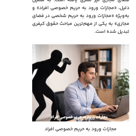
فضای مجازی نیز تسری یافته است. به همین
دلیل، «مجازات ورود به حریم خصوصی افراد» و
به‌ویژه «مجازات ورود به حریم شخصی در فضای
مجازی» به یکی از مهم‌ترین مباحث حقوق کیفری
تبدیل شده است.
مجازات ورود به حریم خصوصی افراد