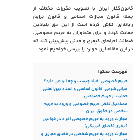
قانون‌گذار ایران با تصویب مقررات مختلف از
جمله قانون مجازات اسلامی و قانون جرایم
رایانه‌ای، تلاش کرده است از این حق بنیادین
حمایت کرده و برای متجاوزان به حریم خصوصی،
ضمانت اجراهای کیفری و مدنی پیش‌بینی کند که
در این مقاله این موارد را بررسی خواهیم نمود.
فهرست محتوا
حریم خصوصی افراد چیست و چه انواعی دارد؟
مبانی شرعی، قانون اساسی و اسناد بین‌المللی
حمایت از حریم خصوصی
مصادیق نقض حریم خصوصی و ورود به حریم
شخصی در حقوق ایران
مجازات ورود به حریم خصوصی افراد در قوانین
کیفری (فضای فیزیکی)
مجازات ورود به حریم شخصی در فضای مجازی و