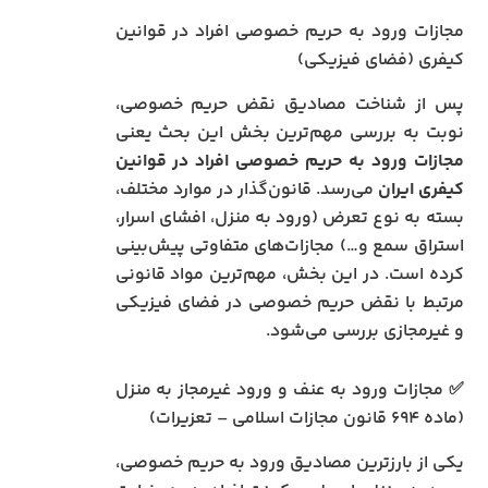
مجازات ورود به حریم خصوصی افراد در قوانین
کیفری (فضای فیزیکی)
پس از شناخت مصادیق نقض حریم خصوصی،
نوبت به بررسی مهم‌ترین بخش این بحث یعنی
مجازات ورود به حریم خصوصی افراد در قوانین
کیفری ایران
می‌رسد. قانون‌گذار در موارد مختلف،
بسته به نوع تعرض (ورود به منزل، افشای اسرار،
استراق سمع و…) مجازات‌های متفاوتی پیش‌بینی
کرده است. در این بخش، مهم‌ترین مواد قانونی
مرتبط با نقض حریم خصوصی در فضای فیزیکی
و غیرمجازی بررسی می‌شود.
✅ مجازات ورود به عنف و ورود غیرمجاز به منزل
(ماده ۶۹۴ قانون مجازات اسلامی – تعزیرات)
یکی از بارزترین مصادیق ورود به حریم خصوصی،