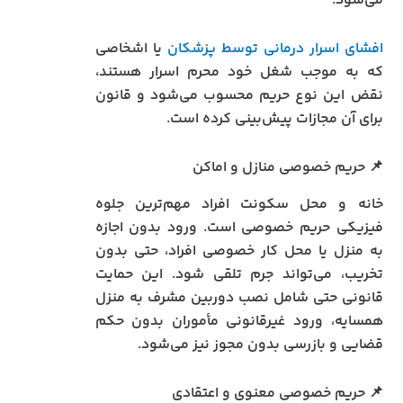
می‌شود.
افشای اسرار درمانی توسط پزشکان
یا اشخاصی
که به موجب شغل خود محرم اسرار هستند،
نقض این نوع حریم محسوب می‌شود و قانون
برای آن مجازات پیش‌بینی کرده است.
📌 حریم خصوصی منازل و اماکن
خانه و محل سکونت افراد مهم‌ترین جلوه
فیزیکی حریم خصوصی است. ورود بدون اجازه
به منزل یا محل کار خصوصی افراد، حتی بدون
تخریب، می‌تواند جرم تلقی شود. این حمایت
قانونی حتی شامل نصب دوربین مشرف به منزل
همسایه، ورود غیرقانونی مأموران بدون حکم
قضایی و بازرسی بدون مجوز نیز می‌شود.
📌 حریم خصوصی معنوی و اعتقادی