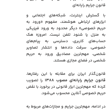
قانون جرایم رایانه‌ای
با گسترش اینترنت، شبکه‌های اجتماعی و
ابزارهای ارتباطی هوشمند، مفهوم «ورود به
حریم خصوصی» دیگر محدود به ورود فیزیکی
به منزل یا شنود تلفن نیست. امروزه هک
حساب‌های کاربری، دسترسی به پیام‌های
خصوصی، سرقت داده‌ها و انتشار تصاویر
شخصی، مهم‌ترین مصادیق ورود به حریم
شخصی در فضای مجازی هستند.
قانون‌گذار ایران برای مقابله با این رفتارها،
قانون جرایم رایانه‌ای مصوب ۱۳۸۸
را تصویب
کرده که مهم‌ترین ابزار قانونی در برخورد با نقض
حریم خصوصی آنلاین محسوب می‌شود.
در ادامه، مهم‌ترین جرایم و مجازات‌های مربوط به