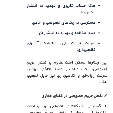
هک حساب کاربری و تهدید به انتشار
عکس‌ها
دسترسی به چت‌های خصوصی و اخاذی
ضبط مکالمه و تهدید به انتشار آن
سرقت اطلاعات مالی و استفاده از آن برای
کلاهبرداری
این رفتارها ممکن است علاوه بر نقض حریم
خصوصی، تحت عناوینی مانند اخاذی، تهدید،
سرقت رایانه‌ای یا کلاهبرداری نیز قابل تعقیب
باشند.
✅ نقض حریم خصوصی در فضای مجازی
با گسترش شبکه‌های اجتماعی و ارتباطات
الکترونیکی، مصادیق نقض حریم خصوصی