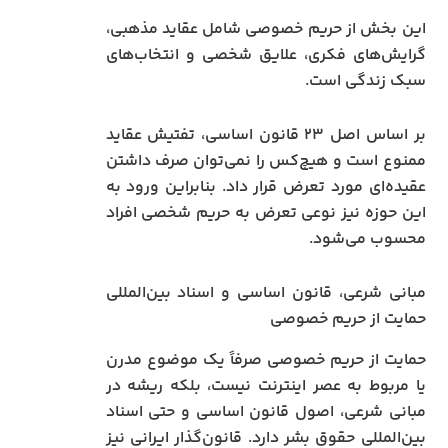
این بخش از حریم خصوصی شامل عقاید مذهبی،
گرایش‌های فکری، علایق شخصی و انتخاب‌های
سبک زندگی است.
بر اساس اصل ۲۳ قانون اساسی، تفتیش عقاید
ممنوع است و هیچ‌کس را نمی‌توان صرف داشتن
عقیده‌ای مورد تعرض قرار داد. بنابراین ورود به
این حوزه نیز نوعی تعرض به حریم شخصی افراد
محسوب می‌شود.
مبانی شرعی، قانون اساسی و اسناد بین‌المللی
حمایت از حریم خصوصی
حمایت از حریم خصوصی صرفاً یک موضوع مدرن
یا مربوط به عصر اینترنت نیست، بلکه ریشه در
مبانی شرعی، اصول قانون اساسی و حتی اسناد
بین‌المللی حقوق بشر دارد. قانون‌گذار ایرانی نیز