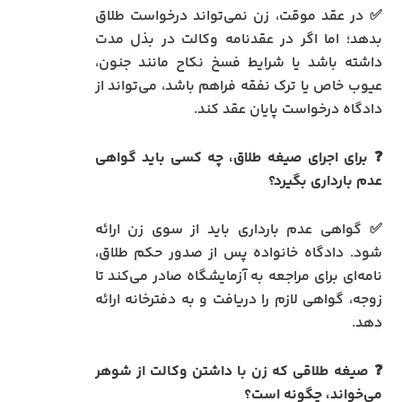
✅ در عقد موقت، زن نمی‌تواند درخواست طلاق
بدهد؛ اما اگر در عقدنامه وکالت در بذل مدت
داشته باشد یا شرایط فسخ نکاح مانند جنون،
عیوب خاص یا ترک نفقه فراهم باشد، می‌تواند از
دادگاه درخواست پایان عقد کند.
❓ برای اجرای صیغه طلاق، چه کسی باید گواهی
عدم بارداری بگیرد؟
✅ گواهی عدم بارداری باید از سوی زن ارائه
شود. دادگاه خانواده پس از صدور حکم طلاق،
نامه‌ای برای مراجعه به آزمایشگاه صادر می‌کند تا
زوجه، گواهی لازم را دریافت و به دفترخانه ارائه
دهد.
❓ صیغه طلاقی که زن با داشتن وکالت از شوهر
می‌خواند، چگونه است؟