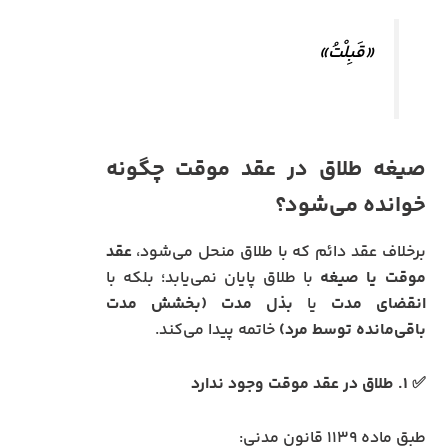
«قَبِلْتُ»
صیغه طلاق در عقد موقت چگونه
خوانده می‌شود؟
برخلاف عقد دائم که با طلاق منحل می‌شود،
عقد
موقت یا صیغه
با طلاق پایان نمی‌یابد؛ بلکه با
انقضای مدت
یا
بذل مدت (بخشش مدت
باقی‌مانده توسط مرد)
خاتمه پیدا می‌کند.
✅ ۱. طلاق در عقد موقت وجود ندارد
طبق ماده ۱۱۳۹ قانون مدنی: