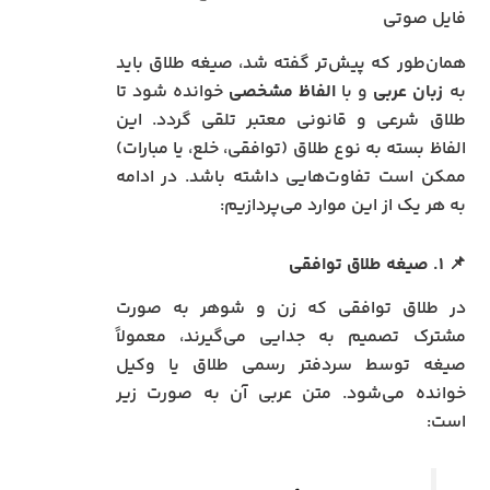
فایل صوتی
همان‌طور که پیش‌تر گفته شد، صیغه طلاق باید
به
زبان عربی
و با
الفاظ مشخصی
خوانده شود تا
طلاق شرعی و قانونی معتبر تلقی گردد. این
الفاظ بسته به نوع طلاق (توافقی، خلع، یا مبارات)
ممکن است تفاوت‌هایی داشته باشد. در ادامه
به هر یک از این موارد می‌پردازیم:
📌 ۱. صیغه طلاق توافقی
در طلاق توافقی که زن و شوهر به صورت
مشترک تصمیم به جدایی می‌گیرند، معمولاً
صیغه توسط سردفتر رسمی طلاق یا وکیل
خوانده می‌شود. متن عربی آن به صورت زیر
است: