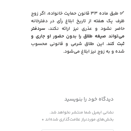
✅ طبق ماده ۳۳ قانون حمایت خانواده، اگر زوج
ظرف یک هفته از تاریخ ابلاغ رأی در دفترخانه
حاضر نشود و عذری نیز ارائه نکند،
سردفتر
می‌تواند صیغه طلاق را بدون حضور او جاری و
ثبت کند
. این طلاق شرعی و قانونی محسوب
شده و به زوج نیز ابلاغ می‌شود.
دیدگاه‌ خود را بنویسید
نشانی ایمیل شما منتشر نخواهد شد.
بخش‌های موردنیاز علامت‌گذاری شده‌اند
*