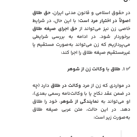
در حقوق اسلامی و قانون مدنی ایران،
حق طلاق
اصولاً در اختیار مرد است
؛ با این حال، در شرایط
خاصی زن نیز می‌تواند از
حق اجرای صیغه طلاق
برخوردار شود. در ادامه به بررسی شرایطی
می‌پردازیم که زن می‌تواند به‌صورت مستقیم یا
غیرمستقیم صیغه طلاق را اجرا کند:
✅ ۱. طلاق با وکالت زن از شوهر
در مواردی که زن از مرد
وکالت در طلاق
دارد (چه
در ضمن عقد نکاح یا با وکالت‌نامه رسمی بعدی)،
او می‌تواند به
نمایندگی از شوهر
، خود را طلاق
دهد. در این حالت، متن عربی صیغه طلاق
به‌صورت زیر است: