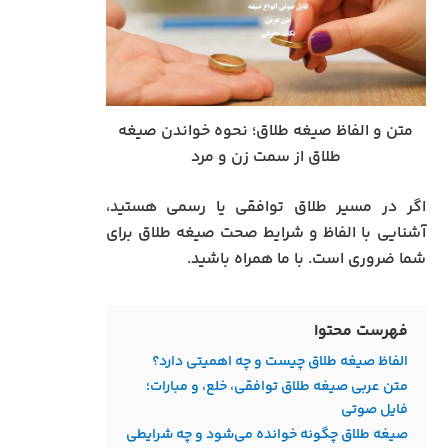
متن و الفاظ صیغه طلاق؛ نحوه خواندن صیغه
طلاق از سمت زن و مرد
اگر در مسیر طلاق توافقی یا رسمی هستید،
آشنایی با الفاظ و شرایط صحت صیغه طلاق برای
شما ضروری است. با ما همراه باشید.
فهرست محتوا
الفاظ صیغه طلاق چیست و چه اهمیتی دارد؟
متن عربی صیغه طلاق توافقی، خلع، و مبارات؛
فایل صوتی
صیغه طلاق چگونه خوانده می‌شود و چه شرایطی