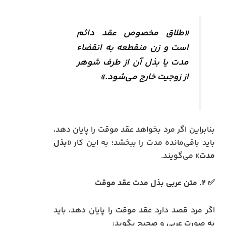
«طلاق مخصوص عقد دائم
است و زن منقطعه به انقضاء
مدت یا بذل آن از طرف شوهر
از زوجیت خارج می‌شود.»
بنابراین اگر مرد بخواهد عقد موقت را پایان دهد،
باید باقی‌مانده مدت را ببخشد؛ به این کار «
بذل
مدت
» می‌گویند.
✅ ۲. متن عربی بذل مدت عقد موقت
اگر مرد قصد دارد عقد موقت را پایان دهد، باید
به صورت عربی و صحیح بگوید: