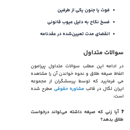
فوت یا جنون یکی از طرفین
فسخ نکاح به دلیل عیوب قانونی
انقضای مدت تعیین‌شده در عقدنامه
سوالات متداول
در ادامه این مطلب سوالات متداول پیرامون
الفاظ صیغه طلاق و نحوه خواندن آن را مشاهده
می فرمایید که توسط پرسشگران از مجموعه
ایران لگال در قالب
مشاوره حقوقی
مطرح شده
است:
❓ آیا زنی که صیغه داشته می‌تواند درخواست
طلاق بدهد؟