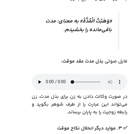
«وَهَبْتُ الْمُدَّةَ» به معنای: مدت
باقی‌مانده را بخشیدم.
فایل صوتی
بذل مدت عقد موقت:
در صورت وکالت دادن به زن برای بذل مدت، زن
می‌تواند این عبارت را از طرف شوهر بگوید و
رابطه زوجیت را به پایان برساند.
✅ ۳. موارد دیگر انحلال نکاح موقت