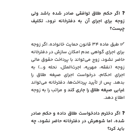
❓ اگر حکم طلاق توافقی صادر شده باشد ولی
زوجه برای اجرای آن به دفترخانه نرود، تکلیف
چیست؟
✅ طبق ماده ۳۴ قانون حمایت خانواده، اگر زوجه
برای اجرای گواهی عدم امکان سازش در دفترخانه
حاضر نشود، زوج می‌تواند با پرداخت حقوق مالی
زوجه (نفقه، مهریه، اجرت‌المثل، نحله و…) به
اجرای احکام، درخواست اجرای صیغه طلاق را
بدهد. پس از تأیید پرداخت‌ها، دفترخانه می‌تواند
غیابی صیغه طلاق را جاری کند
و مراتب را به زوجه
اطلاع دهد.
❓ اگر دخترم دادخواست طلاق داده و حکم صادر
شده، اما شوهرش در دفترخانه حاضر نشود، چه
باید کرد؟