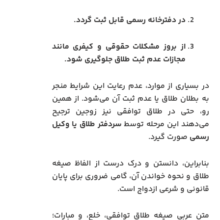
در دفترخانه رسمی قابل ثبت گردد.
از بروز مشکلات حقوقی و کیفری مانند
مجازات عدم ثبت طلاق جلوگیری شود.
در بسیاری از موارد، عدم رعایت این شرایط منجر
به بطلان طلاق یا عدم ثبت آن می‌شود. از همین
رو، حتی در طلاق توافقی نیز زوجین ترجیح
می‌دهند این مرحله توسط
سردفتر طلاق یا وکیل
رسمی
صورت گیرد.
بنابراین، دانستن و درک درست از الفاظ صیغه
طلاق و نحوه خواندن آن، گامی ضروری برای پایان
قانونی و شرعی ازدواج است.
متن عربی صیغه طلاق توافقی، خلع، و مبارات؛