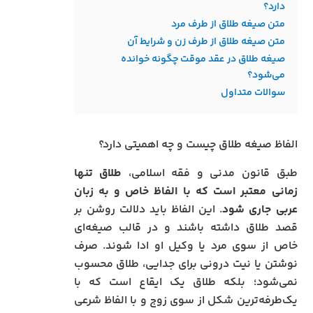
دارد؟
متن صیغه طلاق از طرف مرد
متن صیغه طلاق از طرف زن و شرایط آن
صیغه طلاق در عقد موقت چگونه خوانده
می‌شود؟
سوالات متداول
الفاظ صیغه طلاق چیست و چه اهمیتی دارد؟
طبق قانون مدنی و فقه اسلامی،
طلاق تنها
زمانی معتبر است که با الفاظ خاص و به زبان
عربی جاری شود
. این الفاظ باید دلالت روشن بر
قصد طلاق داشته باشند و در قالب صیغه‌ای
خاص از سوی مرد یا وکیل او ادا شوند. صرف
نوشتن یا نیت درونی برای جدایی، طلاق محسوب
نمی‌شود؛ بلکه طلاق یک ایقاع است که با
یک‌طرفه‌ترین شکل از سوی زوج و با الفاظ شرعی