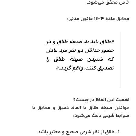
خاص محقق می‌شود.
مطابق
ماده ۱۱۳۴ قانون مدنی
:
«طلاق باید به صیغه طلاق و در
حضور حداقل دو نفر مرد عادل
که شنیدن صیغه طلاق را
تصدیق کنند، واقع گردد.»
اهمیت این الفاظ در چیست؟
خواندن صیغه طلاق با الفاظ دقیق و مطابق با
ضوابط شرعی باعث می‌شود:
طلاق از نظر شرعی صحیح و معتبر باشد.