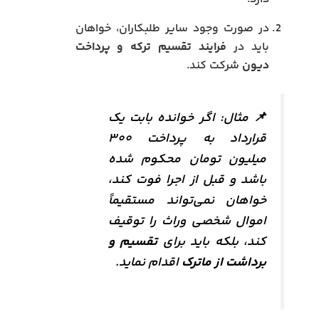
در صورت وجود سایر طلبکاران، خواهان
باید در
فرایند تقسیم ترکه و پرداخت
دیون
شرکت کند.
📌 مثال: اگر خوانده بابت یک
قرارداد به پرداخت ۳۰۰
میلیون تومان محکوم شده
باشد و قبل از اجرا فوت کند،
خواهان نمی‌تواند مستقیماً
اموال شخصی وراث را توقیف
کند، بلکه باید برای
تقسیم و
برداشت از ماترک
اقدام نماید.