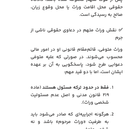
حقوقی محل اقامت وراث یا محل وقوع زیان،
صالح به رسیدگی است.
✅ نقش وراث متهم در دعاوی حقوقی ناشی از
جرم
وراث متوفی، قائم‌مقام قانونی او در امور مالی
محسوب می‌شوند. در صورتی که علیه متوفی
دعوایی طرح شود، پاسخگویی به آن بر عهده
ایشان است، اما با دو قید مهم:
فقط در حدود ترکه مسئول هستند
(ماده
۲۱۹ قانون مدنی و اصل عدم مسئولیت
شخصی وراث).
هرگونه اجراییه‌ای که صادر می‌شود باید
به طرفیت «وراث مرحوم» باشد و نه