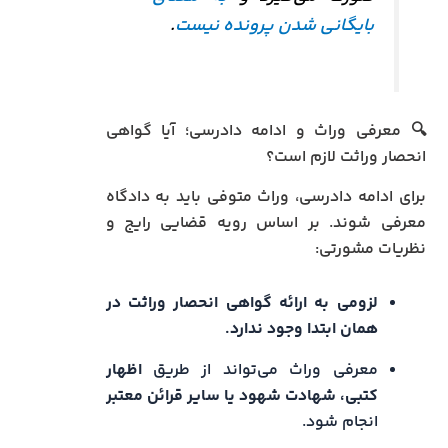
بایگانی شدن پرونده نیست
.
🔍 معرفی وراث و ادامه دادرسی؛ آیا گواهی
انحصار وراثت لازم است؟
برای ادامه دادرسی، وراث متوفی باید به دادگاه
معرفی شوند. بر اساس رویه قضایی رایج و
نظریات مشورتی:
لزومی به ارائه گواهی انحصار وراثت در
همان ابتدا وجود ندارد.
معرفی وراث می‌تواند از طریق
اظهار
کتبی، شهادت شهود یا سایر قرائن معتبر
انجام شود.