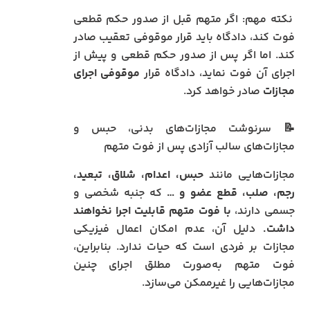
نکته مهم: اگر متهم قبل از صدور حکم قطعی
فوت کند، دادگاه باید قرار موقوفی تعقیب صادر
کند. اما اگر پس از صدور حکم قطعی و پیش از
اجرای آن فوت نماید، دادگاه قرار
موقوفی اجرای
مجازات
صادر خواهد کرد.
📝 سرنوشت مجازات‌های بدنی، حبس و
مجازات‌های سالب آزادی پس از فوت متهم
مجازات‌هایی مانند
حبس، اعدام، شلاق، تبعید،
رجم، صلب، قطع عضو و …
که جنبه شخصی و
جسمی دارند،
با فوت متهم قابلیت اجرا نخواهند
داشت.
دلیل آن، عدم امکان اعمال فیزیکی
مجازات بر فردی است که حیات ندارد. بنابراین،
فوت متهم به‌صورت مطلق اجرای چنین
مجازات‌هایی را غیرممکن می‌سازد.