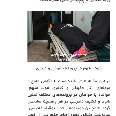
رویه قضایی با پیچیدگی‌هایی همراه است.
فوت متهم در پرونده حقوقی و کیفری
در این مقاله تلاش شده است با نگاهی جامع و
مرحله‌ای، آثار حقوقی و کیفری
فوت متهم،
خوانده یا خواهان در پرونده‌های مختلف
تحلیل
شود و تکلیف دادرسی در هر وضعیت مشخص
گردد. همچنین موضوعاتی چون
توقیف دادرسی،
سرنوشت وثیقه، نحوه اجرای حکم پس از فوت