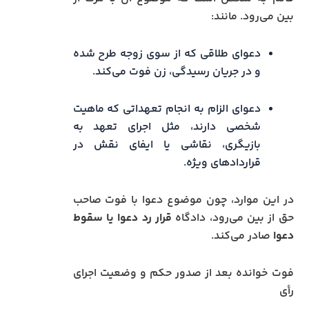
بین می‌رود. مانند:
دعوای طلاقی که از سوی زوجه طرح شده
و در جریان رسیدگی، زن فوت می‌کند.
دعوای الزام به انجام تعهداتی که ماهیت
شخصی دارند، مثل اجرای تعهد به
بازیگری، نقاشی یا ایفای نقش در
قراردادهای ویژه.
در این موارد، چون موضوع دعوا با فوت صاحب
حق از بین می‌رود، دادگاه
قرار رد دعوا یا سقوط
دعوا
صادر می‌کند.
فوت خوانده بعد از صدور حکم و وضعیت اجرای
رأی