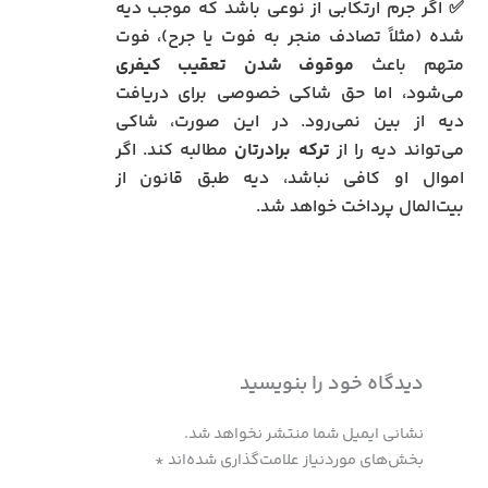
✅ اگر جرم ارتکابی از نوعی باشد که موجب دیه
شده (مثلاً تصادف منجر به فوت یا جرح)، فوت
متهم باعث
موقوف شدن تعقیب کیفری
می‌شود، اما حق شاکی خصوصی برای دریافت
دیه از بین نمی‌رود. در این صورت، شاکی
می‌تواند دیه را از
ترکه برادرتان
مطالبه کند. اگر
اموال او کافی نباشد، دیه طبق قانون از
بیت‌المال پرداخت خواهد شد.
دیدگاه‌ خود را بنویسید
نشانی ایمیل شما منتشر نخواهد شد.
بخش‌های موردنیاز علامت‌گذاری شده‌اند
*