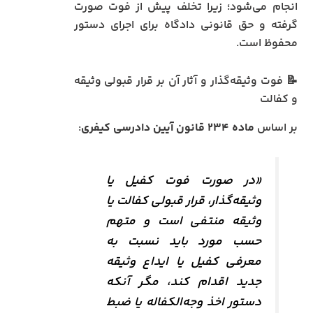
انجام می‌شود؛ زیرا تخلف پیش از فوت صورت
گرفته و حق قانونی دادگاه برای اجرای دستور
محفوظ است.
📝 فوت وثیقه‌گذار و آثار آن بر قرار قبولی وثیقه
و کفالت
بر اساس
ماده ۲۳۴ قانون آیین دادرسی کیفری
:
«در صورت فوت کفیل یا
وثیقه‌گذار، قرار قبولی کفالت یا
وثیقه منتفی است و متهم
حسب مورد باید نسبت به
معرفی کفیل یا ایداع وثیقه
جدید اقدام کند، مگر آنکه
دستور اخذ وجه‌الکفاله یا ضبط