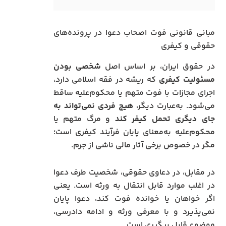
مبانی قانونی فوت اصحاب دعوا در پرونده‌های
حقوقی و کیفری
در حقوق ایران، بر اساس اصل
شخصی بودن
مسئولیت کیفری
که ریشه در فقه اسلامی دارد،
اجرای مجازات با فوت متهم یا محکوم‌علیه ساقط
می‌شود. به‌عبارت دیگر،
هیچ فردی نمی‌تواند به
جای دیگری تحمل کیفر کند
و مرگ متهم یا
محکوم‌علیه به‌معنای پایان فرآیند کیفری است؛
مگر در خصوص برخی آثار مالی ناشی از جرم.
در مقابل، در دعاوی حقوقی، شخصیت طرف دعوا
در اغلب موارد قابل انتقال به ورثه است. یعنی
اگر خواهان یا خوانده فوت کند، دعوا پایان
نمی‌پذیرد و با معرفی ورثه و ادامه دادرسی،
موضوع قابل پیگیری است.