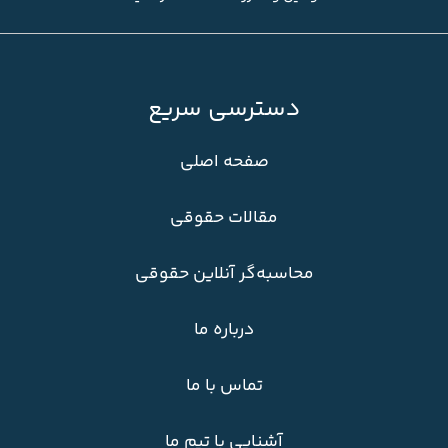
دسترسی سریع
صفحه اصلی
مقالات حقوقی
محاسبه‌گر آنلاین حقوقی
درباره ما
تماس با ما
آشنایی با تیم ما