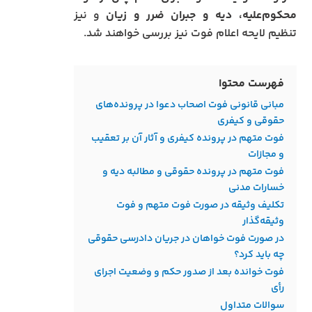
محکوم‌علیه، دیه و جبران ضرر و زیان
و نیز
تنظیم لایحه اعلام فوت نیز بررسی خواهند شد.
فهرست محتوا
مبانی قانونی فوت اصحاب دعوا در پرونده‌های
حقوقی و کیفری
فوت متهم در پرونده کیفری و آثار آن بر تعقیب
و مجازات
فوت متهم در پرونده حقوقی و مطالبه دیه و
خسارات مدنی
تکلیف وثیقه در صورت فوت متهم و فوت
وثیقه‌گذار
در صورت فوت خواهان در جریان دادرسی حقوقی
چه باید کرد؟
فوت خوانده بعد از صدور حکم و وضعیت اجرای
رأی
سوالات متداول