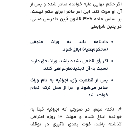
اگر حکم نهایی علیه خوانده صادر شده و پس از
آن او فوت کند، این امر
مانع اجرای حکم نیست.
بر اساس
ماده ۳۳۷ قانون آیین دادرسی مدنی
،
در چنین شرایطی:
دادنامه باید به وراث متوفی
(محکوم‌علیه) ابلاغ شود.
اگر رأی قطعی نشده باشد، وراث حق دارند
نسبت به آن تجدیدنظرخواهی کنند.
پس از قطعیت رأی،
اجرائیه به نام وراث
صادر می‌شود
و اجرا از محل ترکه انجام
خواهد شد.
📌 نکته مهم: در صورتی که اجرائیه قبلاً به
خوانده ابلاغ شده و مهلت ۱۰ روزه اعتراض
گذشته باشد،
فوت بعدی تأثیری در توقف