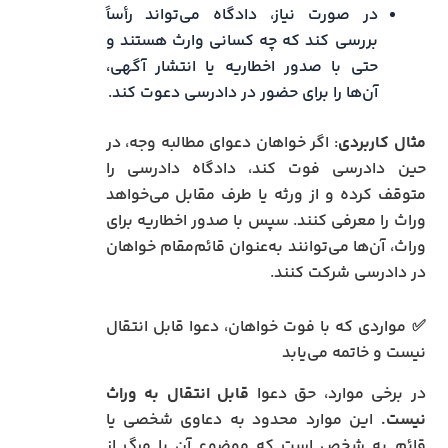
در صورت نیاز، دادگاه می‌تواند رأساً
بررسی کند که چه کسانی وارث هستند و
حتی با صدور اخطاریه یا انتشار آگهی،
آن‌ها را برای حضور در دادرسی دعوت کند.
مثال کاربردی
: اگر خواهان دعوای مطالبه وجه، در
حین دادرسی فوت کند، دادگاه دادرسی را
متوقف کرده و از ورثه یا طرف مقابل می‌خواهد
وراث را معرفی کنند. سپس با صدور اخطاریه برای
وراث، آن‌ها می‌توانند به‌عنوان قائم‌مقام خواهان
در دادرسی شرکت کنند.
✅ مواردی که با فوت خواهان، دعوا قابل انتقال
نیست و خاتمه می‌یابد
در برخی موارد، حق دعوا
قابل انتقال به وراث
نیست.
این موارد محدود به دعاوی شخصی یا
قائم به شخص است که موضوع آن با مرگ از