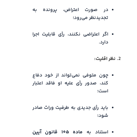
در صورت اعتراض، پرونده به
تجدیدنظر می‌رود؛
اگر اعتراضی نکنند، رأی قابلیت اجرا
دارد.
نظر اقلیت:
چون متوفی نمی‌تواند از خود دفاع
کند، صدور رأی علیه او فاقد اعتبار
است؛
باید رأی جدیدی به طرفیت وراث صادر
شود؛
استناد به
ماده ۱۰۵ قانون آیین