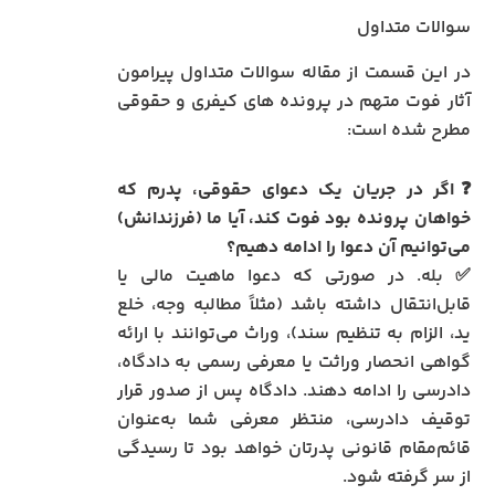
سوالات متداول
در این قسمت از مقاله سوالات متداول پیرامون
آثار فوت متهم در پرونده های کیفری و حقوقی
مطرح شده است:
❓اگر در جریان یک دعوای حقوقی، پدرم که
خواهان پرونده بود فوت کند، آیا ما (فرزندانش)
می‌توانیم آن دعوا را ادامه دهیم؟
✅ بله. در صورتی که دعوا ماهیت مالی یا
قابل‌انتقال داشته باشد (مثلاً مطالبه وجه، خلع
ید، الزام به تنظیم سند)، وراث می‌توانند با ارائه
گواهی انحصار وراثت یا معرفی رسمی به دادگاه،
دادرسی را ادامه دهند. دادگاه پس از صدور قرار
توقیف دادرسی، منتظر معرفی شما به‌عنوان
قائم‌مقام قانونی پدرتان خواهد بود تا رسیدگی
از سر گرفته شود.