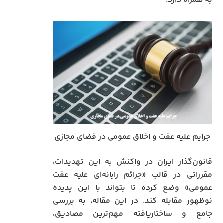
به همراه دارد.
جرایم علیه عفت و اخلاق عمومی در فضای مجازی
قانون‌گذار ایران در واکنش به این تهدیدات،
مقرراتی در قالب «جرائم رایانه‌ای علیه عفت
عمومی» وضع کرده تا بتواند با این پدیده
نوظهور مقابله کند. در این مقاله، به بررسی
جامع و ساختاریافته مهم‌ترین مصادیق،