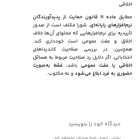
اخلاقی
مطابق
ماده 11 قانون حمایت از پدیدآورندگان
نرم‌افزارهای رایانه‌ای
، شورا مکلف است از صدور
تأییدیه برای نرم‌افزارهایی که محتوای آن‌ها خلاف
اخلاق و عفت عمومی است خودداری کند.
همچنین، در بررسی صلاحیت کاندیداهای
انتخاباتی، اگر دلایل رد صلاحیت مربوط به
مسائل
اخلاقی یا عفت عمومی
باشد،
فقط به‌صورت
حضوری به فرد ابلاغ می‌شود
و نه مکتوب.
دیدگاه‌ خود را بنویسید
نشانی ایمیل شما منتشر نخواهد شد.