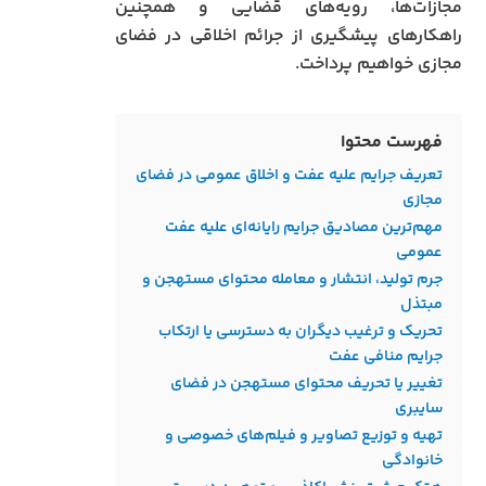
مجازات‌ها، رویه‌های قضایی و همچنین
راهکارهای پیشگیری از جرائم اخلاقی در فضای
مجازی خواهیم پرداخت.
فهرست محتوا
تعریف جرایم علیه عفت و اخلاق عمومی در فضای
مجازی
مهم‌ترین مصادیق جرایم رایانه‌ای علیه عفت
عمومی
جرم تولید، انتشار و معامله محتوای مستهجن و
مبتذل
تحریک و ترغیب دیگران به دسترسی یا ارتکاب
جرایم منافی عفت
تغییر یا تحریف محتوای مستهجن در فضای
سایبری
تهیه و توزیع تصاویر و فیلم‌های خصوصی و
خانوادگی