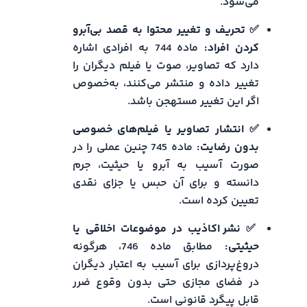
می‌شود.
✅ تحریف و تغییر محتوا به قصد بی‌آبرو
کردن افراد:
ماده 744 به افرادی اشاره
دارد که تصاویر، صوت یا فیلم دیگران را
تغییر داده و منتشر می‌کنند، به‌خصوص
اگر این تغییر مستهجن باشد.
✅ انتشار تصاویر یا فیلم‌های خصوصی
بدون رضایت:
ماده 745 چنین عملی را در
صورت آسیب به آبرو یا حیثیت، جرم
دانسته و برای آن حبس یا جزای نقدی
تعیین کرده است.
✅
نشر اکاذیب در موضوعات اخلاقی یا
حیثیتی:
مطابق ماده 746، هرگونه
دروغ‌پردازی برای آسیب به اعتبار دیگران
در فضای مجازی حتی بدون وقوع ضرر
قابل پیگرد قانونی است.