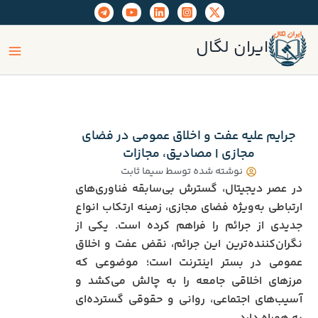
رش
ه
ain
حتوا
ایران لگال
enu
جرایم علیه عفت و اخلاق عمومی در فضای
مجازی | مصادیق، مجازات
نوشته شده توسط
سیما ثابت
در عصر دیجیتال، گسترش بی‌سابقه فناوری‌های
ارتباطی به‌ویژه فضای مجازی، زمینه ارتکاب انواع
جدیدی از جرائم را فراهم کرده است. یکی از
نگران‌کننده‌ترین این جرائم، نقض عفت و اخلاق
عمومی در بستر اینترنت است؛ موضوعی که
مرزهای اخلاقی جامعه را به چالش می‌کشد و
آسیب‌های اجتماعی، روانی و حقوقی گسترده‌ای