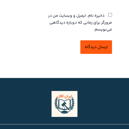
وبگاه
ذخیره نام، ایمیل و وبسایت من در
مرورگر برای زمانی که دوباره دیدگاهی
می‌نویسم.