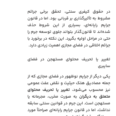
در حقوق کیفری سنتی، تحقق برخی جرائم
مشروط به تأثیرگذاری بر قربانی بود. اما در قانون
جرایم رایانه‌ای، بسیاری از این شروط حذف
شده‌اند تا قانون‌گذار بتواند جلوی توسعه جرم را
حتی در مراحل اولیه بگیرد. این نکته در برخورد با
جرائم اخلاقی در فضای مجازی اهمیت زیادی دارد.
تغییر یا تحریف محتوای مستهجن در فضای
سایبری
یکی دیگر از جرایم نوظهور در فضای مجازی که از
جمله مصادیق هتک حیثیت و نقض عفت عمومی
نیز محسوب می‌شود،
تغییر یا تحریف محتوای
متعلق به دیگران
به صورت مخرب، مجرمانه یا
مستهجن است. این جرم در قوانین سنتی سابقه
نداشت، اما در قانون جرایم رایانه‌ای صراحتاً مورد