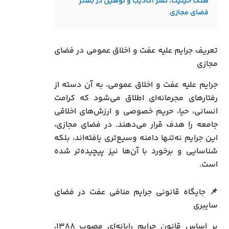
هتک حیثیت، نشر اکاذیب و توهین در بستر
فضای مجازی
تعریف جرایم علیه عفت و اخلاق عمومی در فضای
مجازی
جرایم علیه عفت و اخلاق عمومی، به آن دسته از
رفتارهای مجرمانه‌ای اطلاق می‌شود که کرامت
انسانی، حیا، حریم خصوصی و ارزش‌های اخلاقی
جامعه را هدف قرار می‌دهند. در فضای مجازی،
این جرایم نه‌تنها دامنه وسیع‌تری یافته‌اند، بلکه
شناسایی و برخورد با آن‌ها نیز پیچیده‌تر شده
است.
📌 جایگاه قانونی جرایم منافی عفت در فضای
سایبری
بر اساس قانون جرایم رایانه‌ای مصوب ۱۳۸۸،