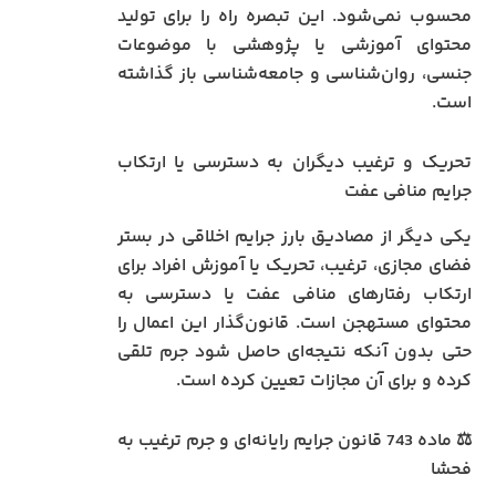
محسوب نمی‌شود. این تبصره راه را برای تولید
محتوای آموزشی یا پژوهشی با موضوعات
جنسی، روان‌شناسی و جامعه‌شناسی باز گذاشته
است.
تحریک و ترغیب دیگران به دسترسی یا ارتکاب
جرایم منافی عفت
یکی دیگر از مصادیق بارز جرایم اخلاقی در بستر
فضای مجازی، ترغیب، تحریک یا آموزش افراد برای
ارتکاب رفتارهای منافی عفت یا دسترسی به
محتوای مستهجن است. قانون‌گذار این اعمال را
حتی بدون آنکه نتیجه‌ای حاصل شود جرم تلقی
کرده و برای آن مجازات تعیین کرده است.
⚖️ ماده 743 قانون جرایم رایانه‌ای و جرم ترغیب به
فحشا