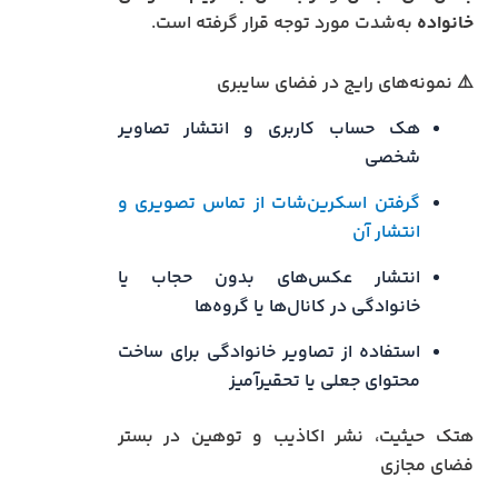
خانواده
به‌شدت مورد توجه قرار گرفته است.
⚠️ نمونه‌های رایج در فضای سایبری
هک حساب کاربری و انتشار تصاویر
شخصی
گرفتن اسکرین‌شات از تماس تصویری و
انتشار آن
انتشار عکس‌های بدون حجاب یا
خانوادگی در کانال‌ها یا گروه‌ها
استفاده از تصاویر خانوادگی برای ساخت
محتوای جعلی یا تحقیرآمیز
هتک حیثیت، نشر اکاذیب و توهین در بستر
فضای مجازی