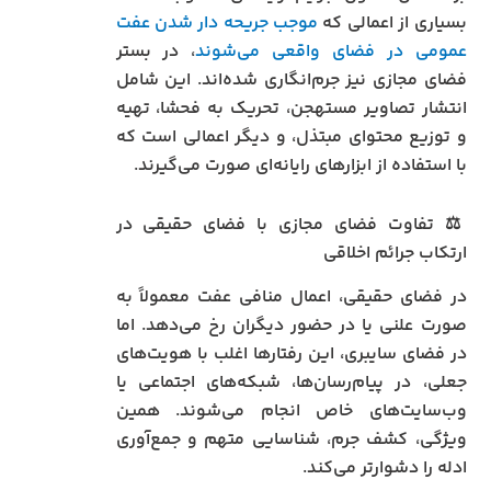
بسیاری از اعمالی که
موجب جریحه‌ دار شدن عفت
عمومی در فضای واقعی می‌شوند
، در بستر
فضای مجازی نیز جرم‌انگاری شده‌اند. این شامل
انتشار تصاویر مستهجن، تحریک به فحشا، تهیه
و توزیع محتوای مبتذل، و دیگر اعمالی است که
با استفاده از ابزارهای رایانه‌ای صورت می‌گیرند.
⚖️ تفاوت فضای مجازی با فضای حقیقی در
ارتکاب جرائم اخلاقی
در فضای حقیقی، اعمال منافی عفت معمولاً به
صورت علنی یا در حضور دیگران رخ می‌دهد. اما
در فضای سایبری، این رفتارها اغلب با هویت‌های
جعلی، در پیام‌رسان‌ها، شبکه‌های اجتماعی یا
وب‌سایت‌های خاص انجام می‌شوند. همین
ویژگی، کشف جرم، شناسایی متهم و جمع‌آوری
ادله را دشوارتر می‌کند.