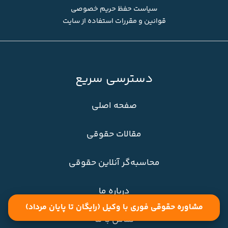
سیاست حفظ حریم خصوصی
قوانین و مقررات استفاده از سایت
دسترسی سریع
صفحه اصلی
مقالات حقوقی
محاسبه‌گر آنلاین حقوقی
درباره ما
مشاوره حقوقی فوری با وکیل (رایگان تا پایان مرداد)
تماس با ما