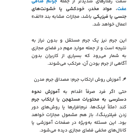
سمت رفتارهای شدیدتر از جمله
جرائم منافی
عفت
، مواد مخدر، خودکشی یا خشونت‌های
جنسی یا فیزیکی
باشد، مجازات مشابه بند «الف»
اعمال خواهد شد.
این جرم نیز یک جرم مستقل و بدون نیاز به
نتیجه است و از جمله موارد مهم در فضای مجازی
به شمار می‌رود که بسیاری از کاربران بدون
آگاهی از جرم بودن آن، مرتکب می‌شوند.
📌 آموزش روش ارتکاب جرم؛ مصداق جرم مدرن
حتی اگر فرد صرفاً اقدام به
آموزش نحوه
دسترسی به محتویات مستهجن یا ارتکاب جرم
کند (مثلاً لینک‌ها، نرم‌افزارها یا روش‌های دور
زدن فیلترینگ)، باز هم مشمول مجازات خواهد
بود. این مسئله به‌ویژه در صفحات آموزشی یا
کانال‌های مخفی فضای مجازی دیده می‌شود.