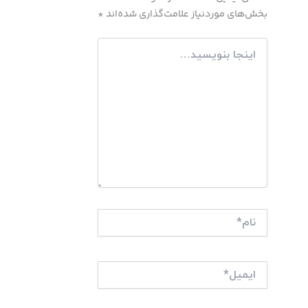
بخش‌های موردنیاز علامت‌گذاری شده‌اند
*
اینجا
بنویسید…
نام*
ایمیل*