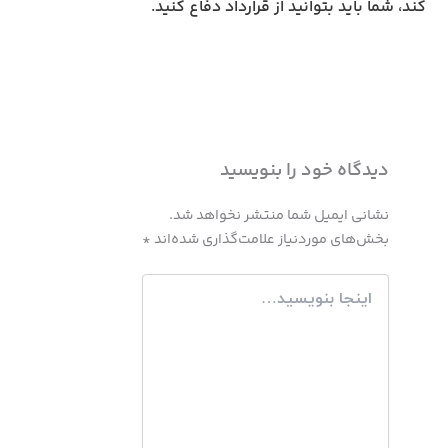
کند، شما باید بتوانید از قرارداد دفاع کنید.
دیدگاه‌ خود را بنویسید
نشانی ایمیل شما منتشر نخواهد شد.
بخش‌های موردنیاز علامت‌گذاری شده‌اند
*
اینجا
بنویسید…