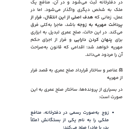
در دفترخانه ثبت می‌شود و در آن، منافع یک
ملک به شخص دیگری واگذار می‌شود. اما در
عمل، زمانی که
هدف اصلی از این انتقال، فرار از
پرداخت مهریه به زوجه
باشد، ماجرا به‌کلی فرق
می‌کند. در این حالت، صلح عمری تبدیل به ابزاری
برای
پنهان کردن دارایی
و فرار از اجرای حکم
مهریه خواهد شد؛ اقدامی که قانون به‌صراحت
آن را مردود می‌داند.
⚖️ عناصر و ساختار قرارداد صلح عمری به قصد فرار
از مهریه
در بسیاری از پرونده‌ها، ساختار صلح عمری به این
صورت است:
زوج به‌صورت رسمی در دفترخانه، منافع
ملکی را به نام یکی از بستگانش (مثلاً
پدر یا مادر) صلح می‌کند؛