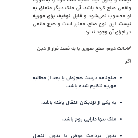
نیست و بدون نیت تقلب، ملک خود را به‌صورت
واقعی صلح کرده باشد، آن ملک دیگر متعلق به
او محسوب نمی‌شود و
قابل توقیف برای مهریه
نیست
. این نوع صلح، معتبر است و هیچ مانعی
در اجرای آن وجود ندارد.
✅حالت دوم: صلح صوری یا به قصد فرار از دین
اگر:
صلح‌نامه درست هم‌زمان یا بعد از مطالبه
مهریه تنظیم شده باشد،
به یکی از نزدیکان انتقال یافته باشد،
ملک تنها دارایی زوج باشد،
بدون پرداخت عوض یا بدون انتقال