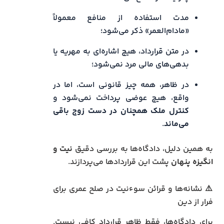
مدت استفاده از منافع معمولاً
«مادام‌العمر» ذکر می‌شود؛
در متن قرارداد، هیچ اشاره‌ای به مهریه یا
بدهی‌های مالی مرد نمی‌شود؛
در ظاهر، همه چیز قانونی است، اما در
واقع، هیچ عوضی پرداخت نمی‌شود و
کنتر‌ل ملک همچنان در دست زوج باقی
می‌ماند
.
به همین دلیل، دادگاه‌ها به بررسی دقیق
نیت و
انگیزه پنهان
پشت این قراردادها می‌پردازند.
⚠️ نشانه‌ها و قرائن سوءنیت در صلح عمری برای
فرار از دین
برای دادگاه‌ها، فقط ظاهر قرارداد کافی نیست.