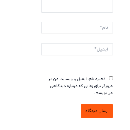
نام*
ایمیل*
وبگاه
ذخیره نام، ایمیل و وبسایت من در
مرورگر برای زمانی که دوباره دیدگاهی
می‌نویسم.