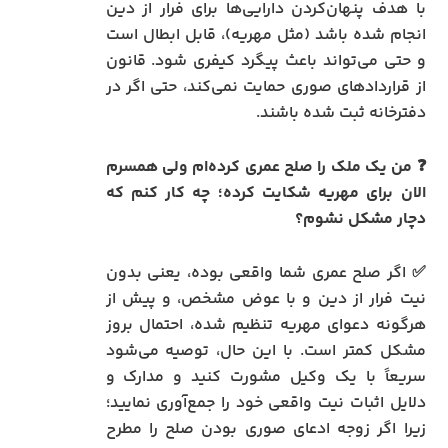
با هدف پنهان‌کردن دارایی‌ها برای فرار از دین
انجام شده باشد (مثل مهریه)، قابل ابطال است
و حتی می‌تواند باعث پیگرد کیفری شود. قانون
از قراردادهای صوری حمایت نمی‌کند، حتی اگر در
دفترخانه ثبت شده باشند.
❓ من یک ملک را صلح عمری کرده‌ام ولی همسرم
الان برای مهریه شکایت کرده؛ چه کار کنم که
دچار مشکل نشوم؟
✅ اگر صلح عمری شما واقعی بوده، یعنی بدون
نیت فرار از دین و با عوض مشخص، و پیش از
هرگونه دعوای مهریه تنظیم شده، احتمال بروز
مشکل کمتر است. با این حال، توصیه می‌شود
سریعاً با یک وکیل مشورت کنید و مدارک و
دلایل اثبات نیت واقعی خود را جمع‌آوری نمایید؛
زیرا اگر زوجه ادعای صوری بودن صلح را مطرح