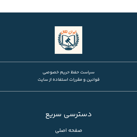
سیاست حفظ حریم خصوصی
قوانین و مقررات استفاده از سایت
دسترسی سریع
صفحه اصلی