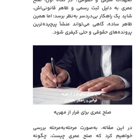
تعهدات شرعی و حقوقی؟ در نگاه اول، صلح
عمری به دلیل ثبت رسمی و ظاهر قانونی‌اش،
شاید یک راهکار بی‌دردسر به‌نظر برسد؛ اما همین
ظاهر ساده، گاهی می‌تواند منشأ پیچیده‌ترین
پرونده‌های حقوقی و حتی کیفری شود.
صلح عمری برای فرار از مهریه
در این مقاله، به‌صورت مرحله‌به‌مرحله بررسی
خواهیم کرد که صلح عمری چیست، چگونه