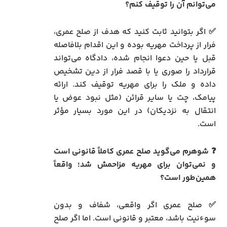
می‌توانم آن را توقیف کنم؟
✅ اگر بتوانید ثابت کنید که هدف از صلح عمری،
فرار از پرداخت مهریه بوده و این اقدام بلافاصله
قبل یا حین دعوا انجام شده، دادگاه می‌تواند
قرارداد را صوری یا با قصد فرار از دین تشخیص
داده و ملک را برای مهریه توقیف کند. ارائه
پیامک، چت یا سایر قرائن (مثل نبود عوض یا
انتقال به نزدیکان) در این مورد بسیار مؤثر
است.
❓ شوهرم می‌گوید صلح عمری کاملاً قانونی است
و نمی‌توان برای مهریه مزاحمش شد؛ واقعاً
همین‌طور است؟
✅ صلح عمری اگر واقعی، شفاف و بدون
سوءنیت باشد، معتبر و قانونی است. اما اگر صلح