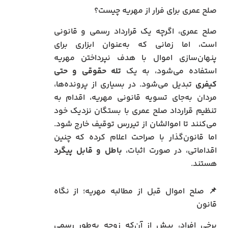
صلح عمری برای فرار از مهریه چیست؟
صلح عمری، اگرچه یک قرارداد رسمی و قانونی
است، اما زمانی که به‌عنوان ابزاری برای
پنهان‌سازی اموال با هدف نپرداختن مهریه
استفاده می‌شود، به یک
تله حقوقی و حتی
کیفری
تبدیل می‌شود. در بسیاری از پرونده‌ها،
مردان به‌جای تسویه قانونی مهریه، اقدام به
تنظیم قرارداد صلح عمری با بستگان نزدیک خود
می‌کنند تا اموالشان از تیررس توقیف خارج شود.
اما قانون‌گذار با صراحت اعلام کرده که چنین
اقداماتی، در صورت اثبات،
باطل و قابل پیگرد
هستند.
📌 صلح اموال قبل از مطالبه مهریه؛ از نگاه
قانون
برخی افراد، پیش از آن‌که زوجه به‌طور رسمی