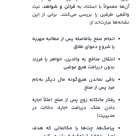
آن‌ها معمولاً با استناد به
قرائن و شواهد
، نیت
واقعی طرفین را بررسی می‌کنند. برخی از این
نشانه‌ها عبارت‌اند از:
انجام صلح بلافاصله پس از مطالبه مهریه
یا شروع دعوای طلاق
انتقال منافع به والدین، خواهر یا فرزند
بدون دریافت هیچ عوضی
باقی نماندن هیچ‌گونه مال دیگر به‌نام
مرد پس از صلح
رفتار مالکانه زوج پس از صلح (مثلاً اجاره
دادن ملک، دریافت اجاره، دخالت در
مدیریت)
پیامک‌ها، چت‌ها یا مکالماتی که هدف