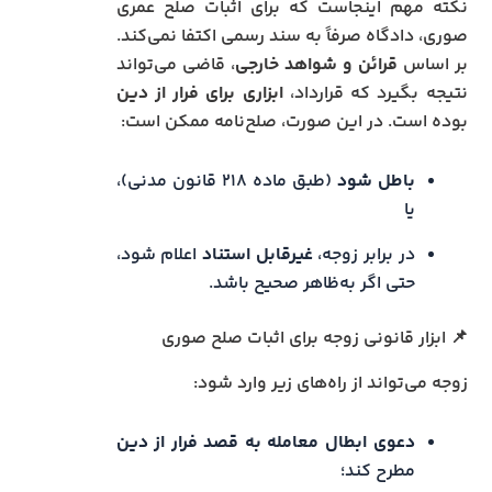
نکته مهم اینجاست که برای اثبات صلح عمری
صوری، دادگاه صرفاً به سند رسمی اکتفا نمی‌کند.
بر اساس
قرائن و شواهد خارجی
، قاضی می‌تواند
نتیجه بگیرد که قرارداد،
ابزاری برای فرار از دین
بوده است. در این صورت، صلح‌نامه ممکن است:
باطل شود
(طبق ماده ۲۱۸ قانون مدنی)،
یا
در برابر زوجه،
غیرقابل استناد
اعلام شود،
حتی اگر به‌ظاهر صحیح باشد.
📌 ابزار قانونی زوجه برای اثبات صلح صوری
زوجه می‌تواند از راه‌های زیر وارد شود:
دعوی ابطال معامله به قصد فرار از دین
مطرح کند؛