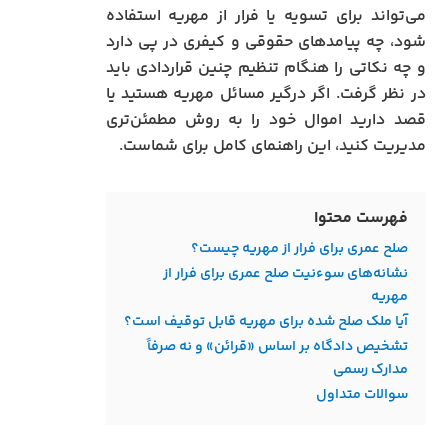
می‌تواند برای تسویه یا فرار از مهریه استفاده
شود، چه پیامدهای حقوقی و کیفری در پی دارد
و چه نکاتی را هنگام تنظیم چنین قراردادی باید
در نظر گرفت. اگر درگیر مسائل مهریه هستید یا
قصد دارید اموال خود را به روش مطمئن‌تری
مدیریت کنید، این راهنمای کامل برای شماست.
فهرست محتوا
صلح عمری برای فرار از مهریه چیست؟
نشانه‌های سوءنیت صلح عمری برای فرار از
مهریه
آیا ملک صلح شده برای مهریه قابل توقیف است؟
تشخیص دادگاه بر اساس «قرائن» و نه صرفاً
مدارک رسمی
سوالات متداول