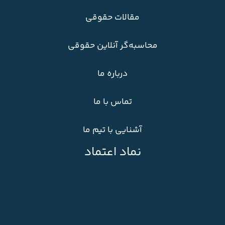
مقالات حقوقی
محاسبه‌گر آنلاین حقوقی
درباره ما
تماس با ما
آشنایی با تیم ما
نماد اعتماد