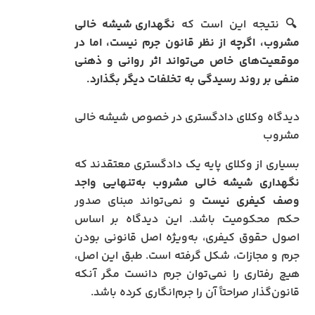
🔍 نتیجه این است که
نگهداری شیشه خالی
مشروب، اگرچه از نظر قانون جرم نیست، اما در
موقعیت‌های خاص می‌تواند اثر روانی و ذهنی
منفی بر روند رسیدگی به تخلفات دیگر بگذارد.
دیدگاه وکلای دادگستری در خصوص شیشه خالی
مشروب
بسیاری از وکلای پایه یک دادگستری معتقدند که
نگهداری شیشه خالی مشروب به‌تنهایی واجد
وصف کیفری نیست
و نمی‌تواند مبنای صدور
حکم محکومیت باشد. این دیدگاه بر اساس
اصول حقوق کیفری، به‌ویژه اصل قانونی بودن
جرم و مجازات، شکل گرفته است. طبق این اصل،
هیچ رفتاری را نمی‌توان جرم دانست مگر آنکه
قانون‌گذار صراحتاً آن را جرم‌انگاری کرده باشد.