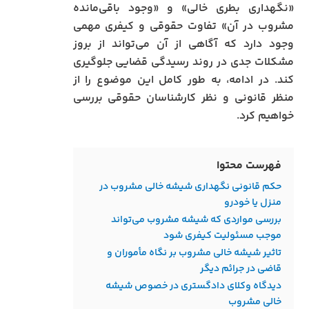
«نگهداری بطری خالی» و «وجود باقی‌مانده
مشروب در آن» تفاوت حقوقی و کیفری مهمی
وجود دارد که آگاهی از آن می‌تواند از بروز
مشکلات جدی در روند رسیدگی قضایی جلوگیری
کند. در ادامه، به طور کامل این موضوع را از
منظر قانونی و نظر کارشناسان حقوقی بررسی
خواهیم کرد.
فهرست محتوا
حکم قانونی نگهداری شیشه خالی مشروب در
منزل یا خودرو
بررسی مواردی که شیشه مشروب می‌تواند
موجب مسئولیت کیفری شود
تاثیر شیشه خالی مشروب بر نگاه مأموران و
قاضی در جرائم دیگر
دیدگاه وکلای دادگستری در خصوص شیشه
خالی مشروب