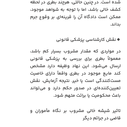
شده است. در چنین حالتی، هرچند بطری در لحظه
کشف خالی باشد، اما با توجه به شواهد موجود،
ممکن است دادگاه آن را قرینه‌ای بر وقوع جرم
بداند.
🔹نقش کارشناسی پزشکی قانونی
در مواردی که مقدار مشروب بسیار کم باشد،
معمولاً بطری برای بررسی به پزشکی قانونی
ارسال می‌شود. این نهاد وظیفه دارد مشخص
کند مایع موجود در بطری واقعاً دارای خاصیت
مست‌کنندگی است یا خیر. نتیجه آزمایش، نقش
تعیین‌کننده‌ای در صدور حکم دارد و می‌تواند
باعث محکومیت یا برائت متهم شود.
تاثیر شیشه خالی مشروب بر نگاه مأموران و
قاضی در جرائم دیگر