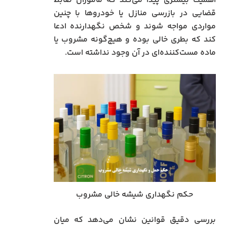
اهمیت بیشتری پیدا می‌کند که مأموران ضابط
قضایی در بازرسی منازل یا خودروها با چنین
مواردی مواجه شوند و شخص نگهدارنده ادعا
کند که بطری خالی بوده و هیچ‌گونه مشروب یا
ماده مست‌کننده‌ای در آن وجود نداشته است.
حکم نگهداری شیشه خالی مشروب
بررسی دقیق قوانین نشان می‌دهد که میان