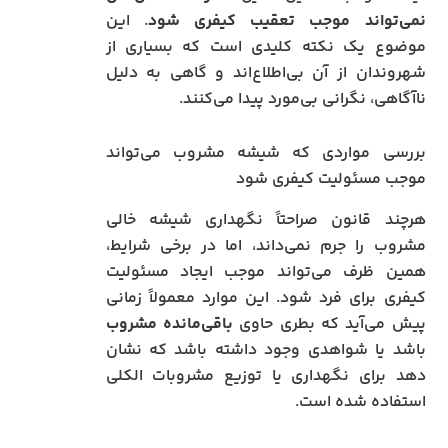
نمی‌تواند موجب تعقیب کیفری شود
. این
موضوع یک نکته کلیدی است که بسیاری از
شهروندان از آن بی‌اطلاع‌اند و گاهی به دلیل
ناآگاهی، نگرانی بی‌مورد پیدا می‌کنند.
بررسی مواردی که شیشه مشروب می‌تواند
موجب مسئولیت کیفری شود
هرچند قانون صراحتاً نگهداری شیشه خالی
مشروب را جرم نمی‌داند، اما در برخی شرایط،
همین ظرف می‌تواند موجب ایجاد مسئولیت
کیفری برای فرد شود. این موارد معمولاً زمانی
پیش می‌آید که بطری حاوی
باقی‌مانده مشروب
باشد یا شواهدی وجود داشته باشد که نشان
دهد برای نگهداری یا توزیع مشروبات الکلی
استفاده شده است.