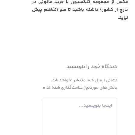
عکس از مجموعه کلکسیون یا خرید قانونی در
خارج از کشور) داشته باشید تا سوءتفاهم پیش
نیاید.
دیدگاه‌ خود را بنویسید
نشانی ایمیل شما منتشر نخواهد شد.
بخش‌های موردنیاز علامت‌گذاری شده‌اند
*
اینجا
بنویسید…