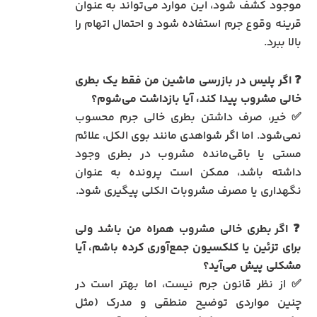
موجود کشف شود، این موارد می‌تواند به عنوان
قرینه وقوع جرم استفاده شود و احتمال اتهام را
بالا ببرد.
❓
اگر پلیس در بازرسی ماشین من فقط یک بطری
خالی مشروب پیدا کند، آیا بازداشت می‌شوم؟
✅ خیر، صرف داشتن بطری خالی جرم محسوب
نمی‌شود. اما اگر شواهدی مانند بوی الکل، علائم
مستی یا باقی‌مانده مشروب در بطری وجود
داشته باشد، ممکن است پرونده به عنوان
نگهداری یا مصرف مشروبات الکلی پیگیری شود.
❓
اگر بطری خالی مشروب همراه من باشد ولی
برای تزئین یا کلکسیون جمع‌آوری کرده باشم، آیا
مشکلی پیش می‌آید؟
✅ از نظر قانون جرم نیست، اما بهتر است در
چنین مواردی توضیح منطقی و مدرک (مثل