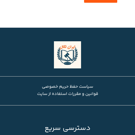
سیاست حفظ حریم خصوصی
قوانین و مقررات استفاده از سایت
دسترسی سریع