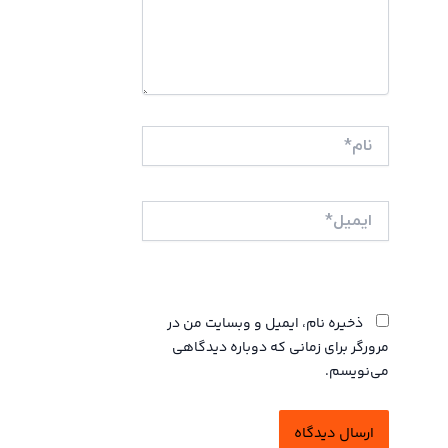
نام*
ایمیل*
وبگاه
ذخیره نام، ایمیل و وبسایت من در
مرورگر برای زمانی که دوباره دیدگاهی
می‌نویسم.