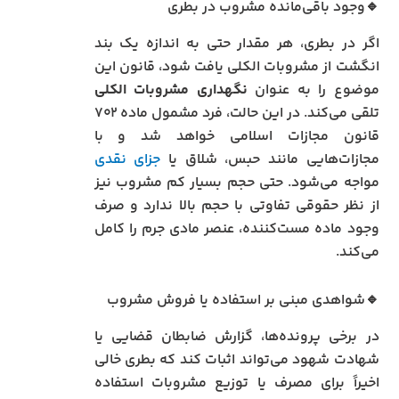
🔹وجود باقی‌مانده مشروب در بطری
اگر در بطری، هر مقدار حتی به اندازه یک بند
انگشت از مشروبات الکلی یافت شود، قانون این
موضوع را به عنوان
نگهداری مشروبات الکلی
تلقی می‌کند. در این حالت، فرد مشمول ماده ۷۰۲
قانون مجازات اسلامی خواهد شد و با
مجازات‌هایی مانند حبس، شلاق یا
جزای نقدی
مواجه می‌شود. حتی حجم بسیار کم مشروب نیز
از نظر حقوقی تفاوتی با حجم بالا ندارد و صرف
وجود ماده مست‌کننده، عنصر مادی جرم را کامل
می‌کند.
🔹شواهدی مبنی بر استفاده یا فروش مشروب
در برخی پرونده‌ها، گزارش ضابطان قضایی یا
شهادت شهود می‌تواند اثبات کند که بطری خالی
اخیراً برای مصرف یا توزیع مشروبات استفاده