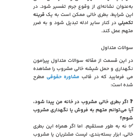
به‌عنوان نشانه‌ای از وقوع جرم تفسیر شود. در
این شرایط، بطری خالی ممکن است به یک
قرینه
تکمیلی
در کنار سایر ادله تبدیل شود و به ضرر
متهم عمل کند.
سوالات متداول
در این قسمت از مقاله سوالات متداول پیرامون
نگهداری و حمل شیشه خالی مشروب را مشاهده
می فرمایید که در قالب
مشاوره حقوقی
مطرح
شده است:
❓
اگر بطری خالی مشروب در خانه من پیدا شود،
آیا می‌توانم متهم به فروش یا نگهداری مشروب
شوم؟
✅ نه به طور مستقیم. اما اگر همراه این بطری
خالی، ابزار بسته‌بندی، لیست مشتریان یا مشروب