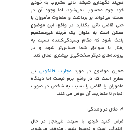
هرچند نگهداری شیشه خالی مشروب به خودی
خود جرم محسوب نمی‌شود، اما وجود آن در
صحنه می‌تواند بر برداشت و قضاوت مأموران یا
حتی قاضی تأثیر بگذارد. در واقع،
این موضوع
ممکن است به عنوان یک قرینه غیرمستقیم
باعث شود که مقام رسیدگی‌کننده نسبت به
رفتار یا سوابق شما حساس‌تر شود و در
پرونده‌های دیگر سخت‌گیری بیشتری اعمال کند.
همین موضوع در مورد
مجازات خالکوبی
نیز
مطرح است که در واقع جرم نیست اما دیدگاه
ماموران یا قاضی را نسبت به شخص در صورت
انجام نا متعاریف آن عوض می کند.
📌 مثال در رانندگی
فرض کنید فردی با سرعت غیرمجاز در حال
رانندگی است و توسط پلیس متوقف می‌شود.