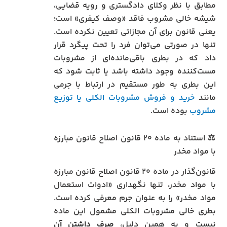
مطابق با نظر وکلای دادگستری و رویه قضایی،
شیشه خالی مشروب فاقد «وصف کیفری» است؛
یعنی قانون برای آن مجازاتی تعیین نکرده است.
تنها در صورتی می‌توان فرد را تحت پیگرد قرار
داد که در بطری باقی‌مانده‌ای از مشروبات
مست‌کننده وجود داشته باشد یا ثابت شود که
این بطری به طور مستقیم در ارتباط با جرمی
مانند
خرید و فروش مشروبات الکلی یا توزیع
مشروب
بوده است.
⚖️ استناد به ماده ۲۰ قانون اصلاح قانون مبارزه
با مواد مخدر
قانون‌گذار در ماده ۲۰ قانون اصلاح قانون مبارزه
با مواد مخدر، تنها نگهداری «ادوات استعمال
مواد مخدر» را به عنوان جرم معرفی کرده است.
بطری خالی مشروبات الکلی مشمول این ماده
نیست و به همین دلیل،
صرف داشتن آن