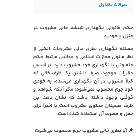
سوالات متداول
حکم قانونی نگهداری شیشه خالی مشروب در
منزل یا خودرو
مسئله نگهداری بطری خالی مشروبات الکلی از
نظر قانون مجازات اسلامی و قوانین مرتبط، حکم
متفاوتی با نگهداری خود مشروب دارد. بر اساس
مقررات موجود، صرف داشتن یک ظرف خالی که
قبلاً مشروب در آن نگهداری می‌شده،
به خودی
خود جرم محسوب نمی‌شود
؛ مگر آنکه شواهد و
قرائنی وجود داشته باشد که نشان دهد این
ظرف همچنان محتوی مشروب است یا اخیراً برای
حمل و مصرف آن استفاده شده است.
📌 آیا بطری خالی مشروب جرم محسوب می‌شود؟