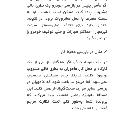
اگر مأمور پلیس در بازرسی خودرو یک بطری خالی
مشروب پیدا کند، ممکن است ذهنیت او به
سمت مصرف یا حمل مشروبات برود. در نتیجه،
احتمال دارد برای تخلف اصلی—مثل سرعت
غیرمجاز—حداکثر مجازات و حتی توقیف خودرو را
در نظر بگیرد.
📌 مثال در بازرسی محیط کار
در یک نمونه دیگر، اگر هنگام بازرسی از یک
کارگاه یا محل کار، مأموران به بطری خالی مشروب
برخورد کنند، هرچند جرم مستقلی محسوب
نمی‌شود، اما می‌تواند باعث شود که مأموران در
بررسی سایر موارد، سخت‌گیرانه‌تر عمل کنند. این
مسئله به‌ویژه زمانی اهمیت پیدا می‌کند که
پرونده شما به‌طور کلی تحت نظارت مراجع
قضایی یا امنیتی باشد.