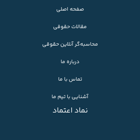
صفحه اصلی
مقالات حقوقی
محاسبه‌گر آنلاین حقوقی
درباره ما
تماس با ما
آشنایی با تیم ما
نماد اعتماد