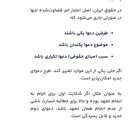
در حقوق ایران، اصل اعتبار امر قضاوت‌شده تنها
در صورتی جاری می‌شود که:
طرفین دعوا یکی باشند
موضوع دعوا یکسان باشد
سبب (مبنای حقوقی) دعوا تکراری باشد
اگر حتی یکی از این موارد تغییر کند، طرح دعوای
جدید امکان‌پذیر است.
به عنوان مثال اگر شکایت اول برای الزام به
انجام تعهد بوده و حالا برای مطالبه خسارت ناشی
از عدم انجام همان تعهد باشد، دعوای دوم
جدید و قابل رسیدگی است.