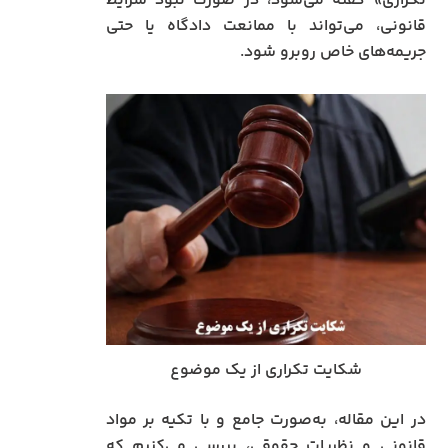
تکراری» گفته می‌شود، در صورت نبود شرایط
قانونی، می‌تواند با ممانعت دادگاه یا حتی
جریمه‌های خاص روبرو شود.
شکایت تکراری از یک موضوع
در این مقاله، به‌صورت جامع و با تکیه بر مواد
قانونی و نظریات حقوقی، بررسی می‌کنیم که