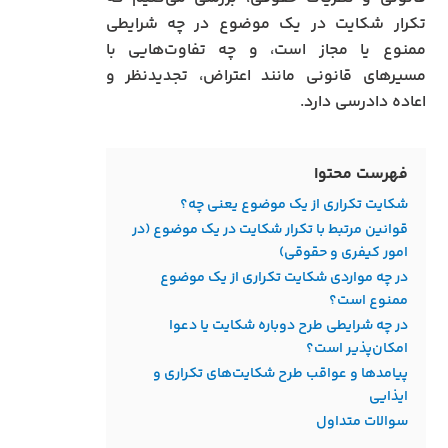
تکرار شکایت در یک موضوع در چه شرایطی
ممنوع یا مجاز است، و چه تفاوت‌هایی با
مسیرهای قانونی مانند اعتراض، تجدیدنظر و
اعاده دادرسی دارد.
فهرست محتوا
شکایت تکراری از یک موضوع یعنی چه؟
قوانین مرتبط با تکرار شکایت در یک موضوع (در
امور کیفری و حقوقی)
در چه مواردی شکایت تکراری از یک موضوع
ممنوع است؟
در چه شرایطی طرح دوباره شکایت یا دعوا
امکان‌پذیر است؟
پیامدها و عواقب طرح شکایت‌های تکراری و
ایذایی
سوالات متداول