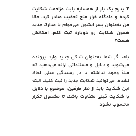
❓
پدرم یک بار از همسایه بابت مزاحمت شکایت
کرده و دادگاه قرار منع تعقیب صادر کرد. حالا
من به‌عنوان پسر ایشون می‌خوام با مدارک جدید
همون شکایت رو دوباره ثبت کنم. امکانش
هست؟
بله، اگر شما به‌عنوان شاکی جدید وارد پرونده
می‌شوید و دلایل و مستنداتی ارائه می‌دهید که
قبلاً وجود نداشته یا در رسیدگی قبلی لحاظ
نشده، می‌توانید شکایت جدید را ثبت کنید. البته
این شکایت باید از نظر
طرفین، موضوع یا دلایل
با شکایت قبلی متفاوت باشد، تا مشمول تکرار
محسوب نشود.