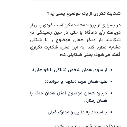
شکایت تکراری از یک موضوع یعنی چه؟
در بسیاری از پرونده‌ها، ممکن است فردی پس از
دریافت رأی دادگاه یا حتی در حین رسیدگی به
شکایت، بار دیگر همان موضوع را با شکلی
مشابه مطرح کند. به این عمل،
شکایت تکراری
گفته می‌شود؛ یعنی شکایتی که:
از سوی همان شخص (شاکی یا خواهان)،
علیه همان طرف (متهم یا خوانده)،
درباره همان موضوع (مثل همان ملک یا
همان رفتار)،
با استناد به دلایل و مدارک قبلی
مجدداً در مرجع قضایی طرح می‌شود.