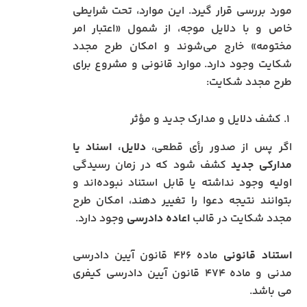
مورد بررسی قرار گیرد. این موارد، تحت شرایطی
خاص و با دلایل موجه، از شمول «اعتبار امر
مختومه» خارج می‌شوند و امکان طرح مجدد
شکایت وجود دارد. موارد قانونی و مشروع برای
طرح مجدد شکایت:
۱. کشف دلایل و مدارک جدید و مؤثر
اگر پس از صدور رأی قطعی،
دلایل، اسناد یا
مدارکی جدید
کشف شود که در زمان رسیدگی
اولیه وجود نداشته یا قابل استناد نبوده‌اند و
بتوانند نتیجه دعوا را تغییر دهند، امکان طرح
مجدد شکایت در قالب
اعاده دادرسی
وجود دارد.
استناد قانونی
ماده ۴۲۶ قانون آیین دادرسی
مدنی و ماده ۴۷۴ قانون آیین دادرسی کیفری
می باشد.