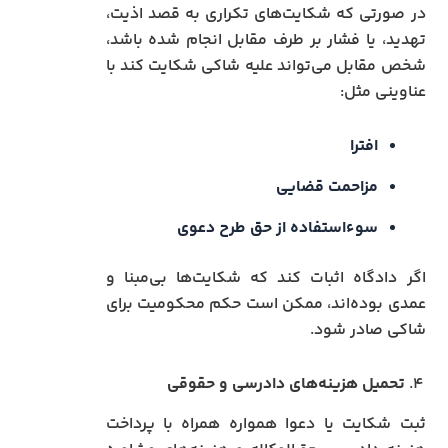
در صورتی که شکایت‌های تکراری به قصد اذیت،
تهدید، یا فشار بر طرف مقابل انجام شده باشد،
شخص مقابل می‌تواند علیه شاکی شکایت کند با
عناوینی مثل:
افترا
مزاحمت قضایی
سوءاستفاده از حق طرح دعوی
اگر دادگاه اثبات کند که شکایت‌ها بی‌مبنا و
عمدی بوده‌اند، ممکن است حکم محکومیت برای
شاکی صادر شود.
۴.
تحمیل هزینه‌های دادرسی و حقوقی
ثبت شکایت یا دعوا همواره همراه با پرداخت