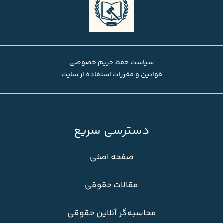
سیاست حفظ حریم خصوصی
قوانین و مقررات استفاده از سایت
دسترسی سریع
صفحه اصلی
مقالات حقوقی
محاسبه‌گر آنلاین حقوقی