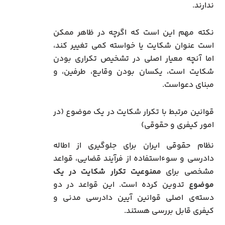
ندارند.
نکته مهم این است که اگرچه در ظاهر ممکن
است عنوان شکایت یا خواسته کمی تغییر کند،
اما آنچه معیار اصلی در تشخیص تکراری بودن
شکایت است، یکسان بودن وقایع، طرفین، و
مبنای دعواست.
قوانین مرتبط با تکرار شکایت در یک موضوع (در
امور کیفری و حقوقی)
نظام حقوقی ایران برای جلوگیری از اطاله
دادرسی و سوءاستفاده از فرآیند قضایی، قواعد
مشخصی برای
ممنوعیت تکرار شکایت در یک
موضوع
تدوین کرده است. این قواعد در دو
دسته‌ی اصلی قوانین آیین دادرسی مدنی و
کیفری قابل بررسی هستند.