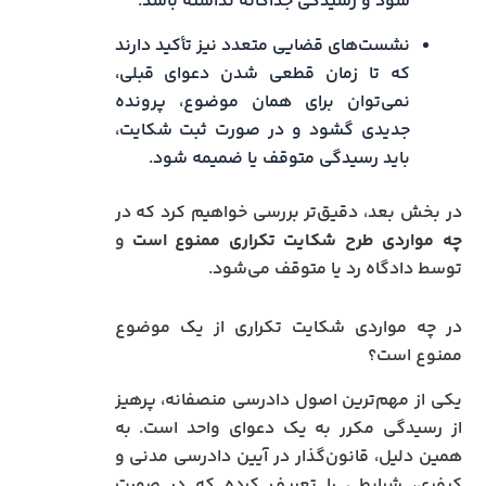
شود و رسیدگی جداگانه نداشته باشد.
نشست‌های قضایی متعدد نیز تأکید دارند
که تا زمان قطعی شدن دعوای قبلی،
نمی‌توان برای همان موضوع، پرونده
جدیدی گشود و در صورت ثبت شکایت،
باید رسیدگی متوقف یا ضمیمه شود.
در بخش بعد، دقیق‌تر بررسی خواهیم کرد که در
چه مواردی طرح شکایت تکراری ممنوع است
و
توسط دادگاه رد یا متوقف می‌شود.
در چه مواردی شکایت تکراری از یک موضوع
ممنوع است؟
یکی از مهم‌ترین اصول دادرسی منصفانه، پرهیز
از رسیدگی مکرر به یک دعوای واحد است. به
همین دلیل، قانون‌گذار در آیین دادرسی مدنی و
کیفری، شرایطی را تعریف کرده که در صورت