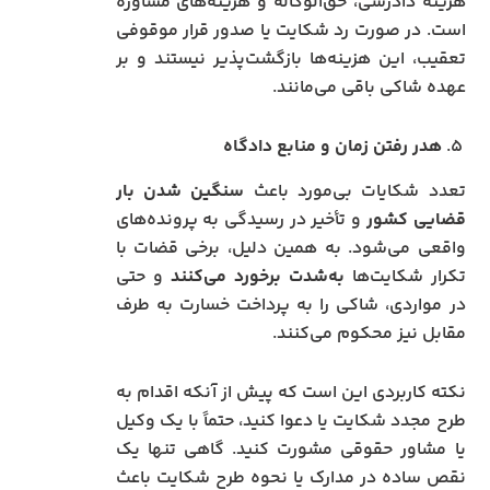
هزینه دادرسی، حق‌الوکاله و هزینه‌های مشاوره
است. در صورت رد شکایت یا صدور قرار موقوفی
تعقیب، این هزینه‌ها بازگشت‌پذیر نیستند و بر
عهده شاکی باقی می‌مانند.
۵.
هدر رفتن زمان و منابع دادگاه
تعدد شکایات بی‌مورد باعث
سنگین شدن بار
قضایی کشور
و تأخیر در رسیدگی به پرونده‌های
واقعی می‌شود. به همین دلیل، برخی قضات با
تکرار شکایت‌ها
به‌شدت برخورد می‌کنند
و حتی
در مواردی، شاکی را به پرداخت خسارت به طرف
مقابل نیز محکوم می‌کنند.
نکته کاربردی این است که پیش از آنکه اقدام به
طرح مجدد شکایت یا دعوا کنید، حتماً با یک وکیل
یا مشاور حقوقی مشورت کنید. گاهی تنها یک
نقص ساده در مدارک یا نحوه طرح شکایت باعث