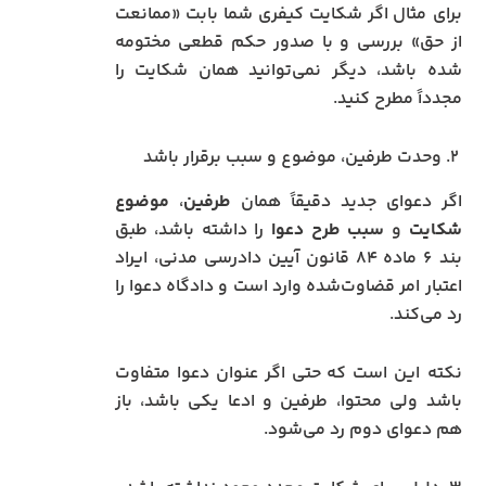
برای مثال اگر شکایت کیفری شما بابت «ممانعت
از حق» بررسی و با صدور حکم قطعی مختومه
شده باشد، دیگر نمی‌توانید همان شکایت را
مجدداً مطرح کنید.
۲. وحدت طرفین، موضوع و سبب برقرار باشد
اگر دعوای جدید دقیقاً همان
طرفین
،
موضوع
شکایت
و
سبب طرح دعوا
را داشته باشد، طبق
بند ۶ ماده ۸۴ قانون آیین دادرسی مدنی، ایراد
اعتبار امر قضاوت‌شده وارد است و دادگاه دعوا را
رد می‌کند.
نکته این است که حتی اگر عنوان دعوا متفاوت
باشد ولی محتوا، طرفین و ادعا یکی باشد، باز
هم دعوای دوم رد می‌شود.