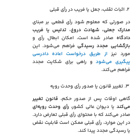
۲. اثبات تقلب، جعل یا فریب در رأی قبلی
در صورتی که معلوم شود رأی قطعی بر مبنای
مدارک جعلی، شهادت دروغ، تدلیس یا فریب
دادگاه
صادر شده است، امکان ابطال رأی و
بازگشایی مجدد رسیدگی
فراهم می‌شود. این
مورد نیز
از طریق درخواست اعاده دادرسی
پیگیری می‌شود
و راهی برای شکایت مجدد
فراهم می‌کند.
۳. تغییر قانون یا صدور رأی وحدت رویه
گاهی اوقات پس از صدور حکم،
قانون تغییر
می‌کند
یا دیوان عالی کشور،
رأی وحدت رویه‌ای
صادر می‌کند که با محتوای رأی قبلی تعارض دارد.
در این موارد، رأی قبلی ممکن است قابلیت نقض
یا رسیدگی مجدد پیدا کند.