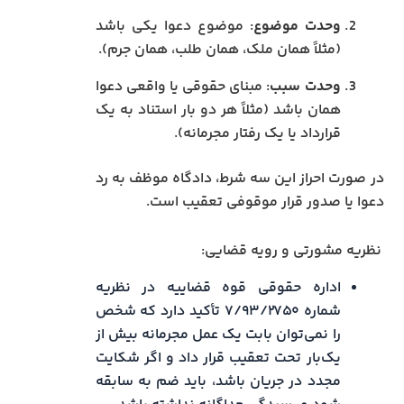
وحدت موضوع
: موضوع دعوا یکی باشد
(مثلاً همان ملک، همان طلب، همان جرم).
وحدت سبب
: مبنای حقوقی یا واقعی دعوا
همان باشد (مثلاً هر دو بار استناد به یک
قرارداد یا یک رفتار مجرمانه).
در صورت احراز این سه شرط، دادگاه موظف به رد
دعوا یا صدور قرار موقوفی تعقیب است.
نظریه مشورتی و رویه قضایی:
اداره حقوقی قوه قضاییه در نظریه
شماره ۷/۹۳/۲۷۵۰ تأکید دارد که شخص
را نمی‌توان بابت یک عمل مجرمانه بیش از
یک‌بار تحت تعقیب قرار داد و اگر شکایت
مجدد در جریان باشد، باید ضم به سابقه