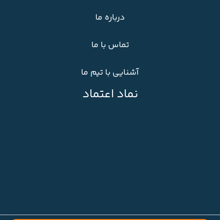
درباره ما
تماس با ما
آشنایی با تیم ما
نماد اعتماد