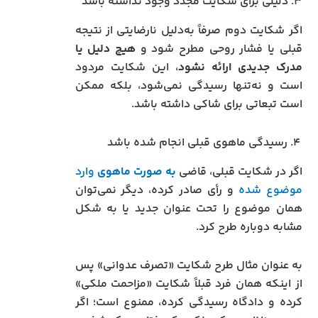
۳. دلیلی برای شکایت مجدد وجود نداشته باشد
اگر شکایت دوم صرفاً به‌دلیل نارضایتی از نتیجه
قبلی یا فشار روحی مطرح شود و
هیچ دلیل یا
مدرک جدیدی ارائه نشود
، این شکایت مردود
است و نه‌تنها رسیدگی نمی‌شود، بلکه ممکن
است تبعاتی برای شاکی داشته باشد.
۴. رسیدگی ماهوی قبلی انجام شده باشد
اگر در شکایت قبلی، قاضی
به‌ صورت ماهوی
وارد
موضوع شده
و رأی صادر کرده، دیگر نمی‌توان
همان موضوع را تحت عنوان جدید یا به شکل
مشابه دوباره طرح کرد.
به عنوان مثال طرح شکایت «تصرف عدوانی» پس
از اینکه همان فرد قبلاً شکایت «مزاحمت ملکی»
کرده و دادگاه رسیدگی کرده، ممنوع است؛ اگر