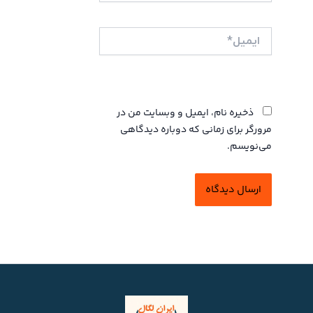
ایمیل*
وبگاه
ذخیره نام، ایمیل و وبسایت من در
مرورگر برای زمانی که دوباره دیدگاهی
می‌نویسم.