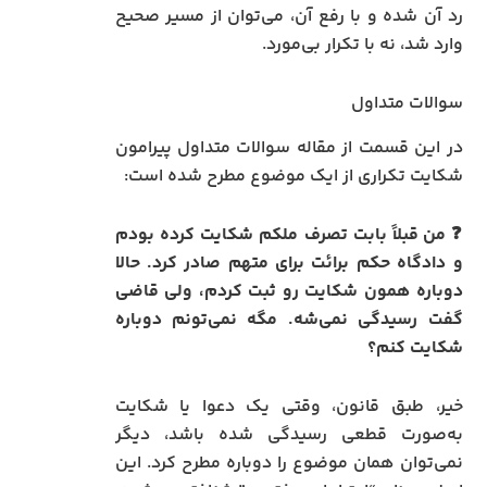
رد آن شده و با رفع آن، می‌توان از مسیر صحیح
وارد شد، نه با تکرار بی‌مورد.
سوالات متداول
در این قسمت از مقاله سوالات متداول پیرامون
شکایت تکراری از ایک موضوع مطرح شده است:
❓
من قبلاً بابت تصرف ملکم شکایت کرده بودم
و دادگاه حکم برائت برای متهم صادر کرد. حالا
دوباره همون شکایت رو ثبت کردم، ولی قاضی
گفت رسیدگی نمی‌شه. مگه نمی‌تونم دوباره
شکایت کنم؟
خیر، طبق قانون، وقتی یک دعوا یا شکایت
به‌صورت قطعی رسیدگی شده باشد، دیگر
نمی‌توان همان موضوع را دوباره مطرح کرد. این