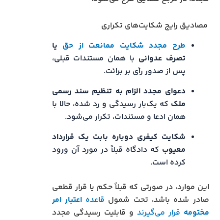
مصادیق رایج شکایت‌های تکراری
طرح مجدد شکایت ممانعت از حق
یا
تصرف عدوانی
با همان مستندات قبلی،
پس از صدور رأی بر برائت.
دعوای مجدد الزام به تنظیم سند رسمی
ملک
که یک‌بار رسیدگی و رد شده، حالا با
همان ادعا و مستندات، تکرار می‌شود.
شکایت کیفری دوباره بابت یک قرارداد
معیوب
که دادگاه قبلاً در مورد آن ورود
کرده است.
این موارد، در صورتی که قبلاً حکم یا قرار قطعی
صادر شده باشد، تحت شمول
قاعده
اعتبار امر
مختومه
قرار می‌گیرند
و قابلیت رسیدگی مجدد