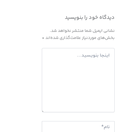
دیدگاه‌ خود را بنویسید
نشانی ایمیل شما منتشر نخواهد شد.
بخش‌های موردنیاز علامت‌گذاری شده‌اند
*
اینجا
بنویسید…
نام*