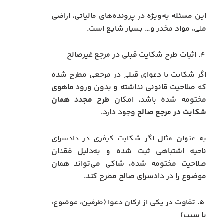
این مسئله به‌ویژه در پرونده‌های مالیاتی، اراضی
ملی، مواد مخدر و… بسیار شایع است.
۴. اثبات طرح شکایت قبلی در مرجع غیرصالح
اگر شکایت یا دعوای قبلی در مرجعی مطرح شده
که صلاحیت قانونی نداشته و بدون ورود ماهوی
مختومه شده باشد، امکان
طرح مجدد همان
شکایت در مرجع صالح
وجود دارد.
به عنوان مثال اگر شکایت کیفری در دادسرای
ناحیه اشتباهی ثبت شده و به‌دلیل فقدان
صلاحیت مختومه شده، شاکی می‌تواند همان
موضوع را در دادسرای صالح مطرح کند.
۵. تفاوت در یکی از ارکان دعوا (طرفین، موضوع،
یا سبب)