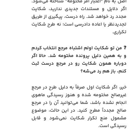
اصل به نام “اعتبار امر مختومه” شناخته می‌شود.
اگر دلایل و مستندات جدیدی ندارید، شکایت
مجدد رد خواهد شد. راه درست، پیگیری از طریق
تجدیدنظر یا اعاده دادرسی است؛ نه طرح شکایت
تکراری.
❓
من تو شکایت اولم اشتباه مرجع انتخاب کردم
و به همین دلیل پرونده مختومه شد. حالا اگر
دوباره همون شکایت رو در مرجع درست ثبت
کنم، باز هم رد می‌شه؟
خیر، اگر شکایت اول صرفاً به دلیل طرح در مرجع
غیرصالح مختومه شده و هنوز رسیدگی ماهوی
انجام نشده باشد، شما می‌توانید آن را در مرجع
صالح مجدداً مطرح کنید. در این حالت، موضوع
مشمول منع تکرار شکایت نمی‌شود و قابل
رسیدگی است.