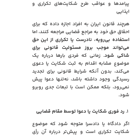
پیامدها و عواقب طرح شکایت‌های تکراری و
ایذایی
هرچند قانون ایران به افراد اجازه داده که برای
احقاق حق خود به مراجع قضایی مراجعه کنند، اما
استفاده بی‌رویه، نادرست یا تکراری از این حق
می‌تواند موجب بروز مسئولیت قانونی برای
شاکی شود
. زمانی که فردی بارها درباره یک
موضوع مشابه اقدام به ثبت شکایت یا دعوی
می‌کند، بدون آنکه شرایط قانونی برای تجدید
رسیدگی وجود داشته باشد، نه‌تنها دعوا پیش
نمی‌رود، بلکه ممکن است با تبعات جدی روبرو
شود.
۱.
رد فوری شکایت یا دعوا توسط مقام قضایی
اگر دادگاه یا دادسرا متوجه شود که موضوع
شکایت تکراری است و پیش‌تر درباره آن رأی