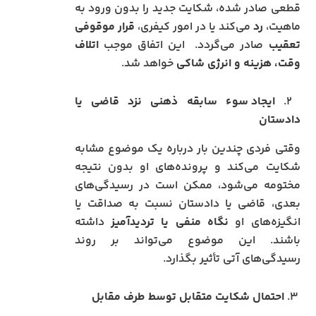
قطعی صادر شده، شکایت جدید را بدون ورود به
ماهیت،
رد
می‌کند یا در امور کیفری،
قرار موقوفی
تعقیب
صادر می‌گردد. این اتفاق موجب
اتلاف
وقت، هزینه و انرژی شاکی
خواهد شد.
۲.
ایجاد سوء سابقه ذهنی نزد قاضی یا
دادستان
وقتی فردی چندین بار درباره یک موضوع مشابه
شکایت می‌کند و پرونده‌های او بدون نتیجه
مختومه می‌شود، ممکن است در رسیدگی‌های
بعدی، قاضی یا دادستان نسبت به صداقت یا
انگیزه‌های او
نگاه منفی یا تردیدآمیز
داشته
باشند. این موضوع می‌تواند بر روند
رسیدگی‌های آتی تأثیر بگذارد.
۳.
احتمال شکایت متقابل توسط طرف مقابل