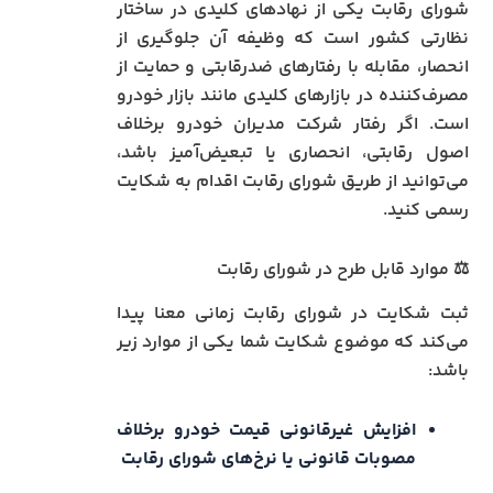
شورای رقابت یکی از نهادهای کلیدی در ساختار
نظارتی کشور است که وظیفه آن جلوگیری از
انحصار، مقابله با رفتارهای ضدرقابتی و حمایت از
مصرف‌کننده در بازارهای کلیدی مانند بازار خودرو
است. اگر رفتار شرکت مدیران خودرو برخلاف
اصول رقابتی، انحصاری یا تبعیض‌آمیز باشد،
می‌توانید از طریق شورای رقابت اقدام به شکایت
رسمی کنید.
⚖️ موارد قابل طرح در شورای رقابت
ثبت شکایت در شورای رقابت زمانی معنا پیدا
می‌کند که موضوع شکایت شما یکی از موارد زیر
باشد:
افزایش غیرقانونی قیمت خودرو برخلاف
مصوبات قانونی یا نرخ‌های شورای رقابت