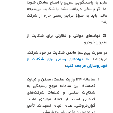
منجر به پاسخگویی سریع یا اصلاح مشکل شود؛
اما اگر پاسخی دریافت نشد یا شکایت بی‌نتیجه
ماند، باید به سراغ مراجع رسمی خارج از شرکت
رفت.
⚖️ نهادهای دولتی و نظارتی برای شکایت از
مدیران خودرو
در صورت بی‌پاسخ ماندن شکایت در خود شرکت،
می‌توانید
به نهادهای رسمی برای شکایت از
خودروسازان مراجعه کنید
:
سامانه ۱۲۴ وزارت صنعت، معدن و تجارت
(صمت):
این سامانه مرجع رسیدگی به
شکایات صنفی و تخلفات شرکت‌های
خدماتی است. از جمله مواردی مانند:
گران‌فروشی، عدم انجام تعهدات، تأخیر
در تحویل و نقض شرایط فروش.