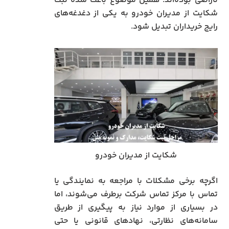
ناراضی بوده‌اند. همین موضوع باعث شده ثبت
شکایت از مدیران خودرو به یکی از دغدغه‌های
رایج خریداران تبدیل شود.
شکایت از مدیران خودرو
اگرچه برخی مشکلات با مراجعه به نمایندگی یا
تماس با مرکز تماس شرکت برطرف می‌شوند، اما
در بسیاری از موارد نیاز به پیگیری از طریق
سامانه‌های نظارتی، نهادهای قانونی یا حتی