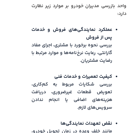
واحد بازرسی مدیران خودرو بر موارد زیر نظارت
دارد:
عملکرد نمایندگی‌های فروش و خدمات
پس از فروش
بررسی نحوه برخورد با مشتری، اجرای مفاد
گارانتی، رعایت نرخ‌نامه‌ها و موارد مرتبط با
رضایت مشتریان.
کیفیت تعمیرات و خدمات فنی
بررسی شکایات مربوط به کم‌کاری،
تعویض قطعات غیرضروری، دریافت
هزینه‌های اضافی یا انجام ندادن
سرویس‌های لازم.
نقض تعهدات نمایندگی‌ها
مانند خلف وعده در زمان تحویل خودرو،