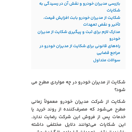
بازرسی مدیران خودرو و نقش آن در رسیدگی به
شکایات
شکایت از مدیران خودرو بابت افزایش قیمت،
تأخیر و نقض تعهدات
مدارک لازم برای ثبت و پیگیری شکایت از مدیران
خودرو
راه‌های قانونی برای شکایت از مدیران خودرو در
مراجع قضایی
سوالات متداول
شکایت از مدیران خودرو در چه مواردی مطرح می
شود؟
شکایت از شرکت مدیران خودرو معمولاً زمانی
مطرح می‌شود که مصرف‌کننده از روند خرید یا
خدمات پس از فروش این شرکت رضایت ندارد.
این شکایات می‌توانند دلایل مختلفی داشته