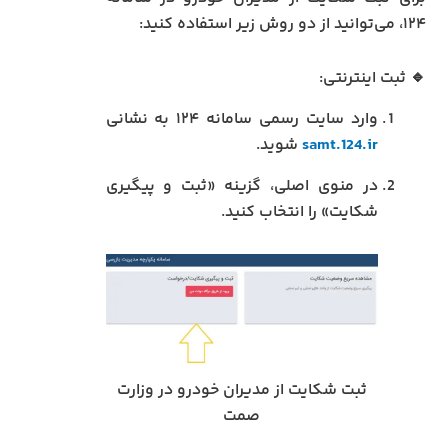
۱۲۴، می‌توانید از دو روش زیر استفاده کنید:
🔹 ثبت اینترنتی:
وارد سایت رسمی سامانه ۱۲۴ به نشانی
samt.124.ir
شوید.
در منوی اصلی، گزینه «ثبت و پیگیری
شکایت» را انتخاب کنید.
ثبت شکایت از مدیران خودرو در وزارت
صمت