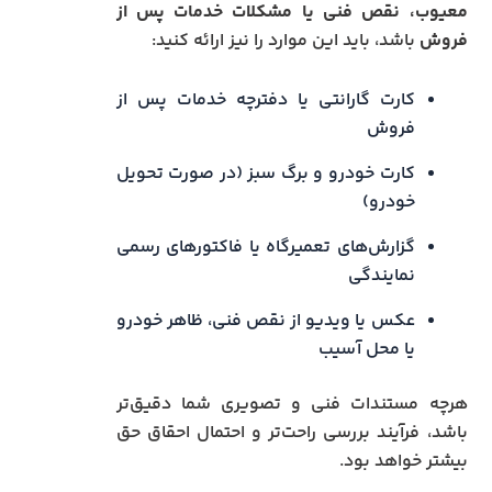
معیوب، نقص فنی یا مشکلات خدمات پس از
فروش
باشد، باید این موارد را نیز ارائه کنید:
کارت گارانتی یا دفترچه خدمات پس از
فروش
کارت خودرو و برگ سبز (در صورت تحویل
خودرو)
گزارش‌های تعمیرگاه یا فاکتورهای رسمی
نمایندگی
عکس یا ویدیو از نقص فنی، ظاهر خودرو
یا محل آسیب
هرچه مستندات فنی و تصویری شما دقیق‌تر
باشد، فرآیند بررسی راحت‌تر و احتمال احقاق حق
بیشتر خواهد بود.