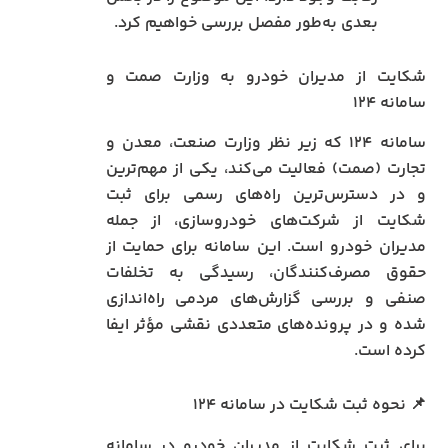
بعدی به‌طور مفصل بررسی خواهیم کرد.
شکایت از مدیران خودرو به وزارت صمت و
سامانه ۱۲۴
سامانه ۱۲۴ که زیر نظر وزارت صنعت، معدن و
تجارت (صمت) فعالیت می‌کند، یکی از مهم‌ترین
و در دسترس‌ترین راه‌های رسمی برای ثبت
شکایت از شرکت‌های خودروسازی، از جمله
مدیران خودرو است. این سامانه برای حمایت از
حقوق مصرف‌کنندگان، رسیدگی به تخلفات
صنفی و بررسی گزارش‌های مردمی راه‌اندازی
شده و در پرونده‌های متعددی نقشی مؤثر ایفا
کرده است.
📌 نحوه ثبت شکایت در سامانه ۱۲۴
برای ثبت شکایت از مدیران خودرو در سامانه