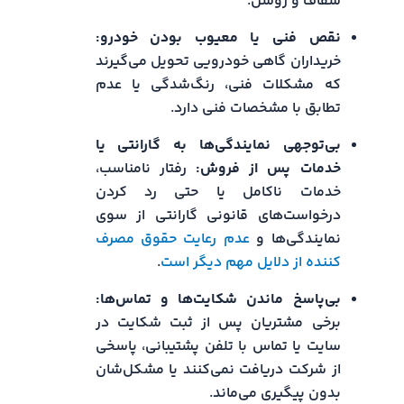
شفاف و روشن.
نقص فنی یا معیوب بودن خودرو:
خریداران گاهی خودرویی تحویل می‌گیرند
که مشکلات فنی، رنگ‌شدگی یا عدم
تطابق با مشخصات فنی دارد.
بی‌توجهی نمایندگی‌ها به گارانتی یا
خدمات پس از فروش:
رفتار نامناسب،
خدمات ناکامل یا حتی رد کردن
درخواست‌های قانونی گارانتی از سوی
نمایندگی‌ها و
عدم رعایت حقوق مصرف
کننده از دلایل مهم دیگر است
.
بی‌پاسخ ماندن شکایت‌ها و تماس‌ها:
برخی مشتریان پس از ثبت شکایت در
سایت یا تماس با تلفن پشتیبانی، پاسخی
از شرکت دریافت نمی‌کنند یا مشکل‌شان
بدون پیگیری می‌ماند.