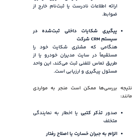
ارائه اطلاعات نادرست یا ثبت‌نام خارج از
ضوابط.
پیگیری شکایات داخلی ثبت‌شده در
سیستم CRM شرکت
هنگامی که مشتری شکایت خود را
مستقیماً در سایت مدیران خودرو یا از
طریق تماس تلفنی ثبت می‌کند، این واحد
مسئول پیگیری و ارزیابی است.
نتیجه بررسی‌ها ممکن است منجر به مواردی
مانند:
صدور
تذکر کتبی
یا اخطار به نمایندگی
متخلف
الزام به جبران خسارت یا اصلاح رفتار