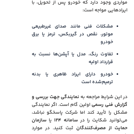
مواردی وجود دارد که خودرو پس از تحویل، با
ایرادهایی مواجه است:
مشکلات فنی مانند صدای غیرطبیعی
موتور، نقص در گیربکس، ترمز یا برق
خودرو
تفاوت رنگ، مدل یا آپشن‌ها نسبت به
قرارداد اولیه
خودرو دارای ایراد ظاهری یا بدنه
ترمیم‌شده است
در این شرایط مراجعه به
نمایندگی جهت بررسی و
گزارش فنی رسمی
اولین گام است. اگر نمایندگی
مشکل را تأیید کند اما شرکت پاسخگو نباشد،
می‌توانید شکایت را در
سامانه ۱۲۴
یا
سازمان
حمایت از مصرف‌کنندگان
ثبت کنید. در موارد