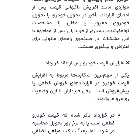
مواردی مانند افزایش ناگهانی قیمت پس از
امضای قرارداد، تأخیر در تحویل خودرو، یا تحویل
خودروی معیوب یا مغایر با مشخصات
توافق‌شده. بسیاری از خریداران پس از مواجهه با
این مشکلات، در جستجوی راه‌های قانونی برای
اعتراض و پیگیری هستند.
❌ افزایش قیمت خودرو پس از عقد قرارداد
یکی از مهم‌ترین شکایت‌ها مربوط به
افزایش
قیمت خودرو در قراردادهای فروش قطعی یا
پیش‌فروش
است. برخی خریداران با این وضعیت
روبه‌رو می‌شوند:
در قرارداد ذکر شده که قیمت خودرو
قطعی است یا به نرخ روز تحویل محاسبه
می‌شود، اما بعداً شرکت
مبلغی اضافی