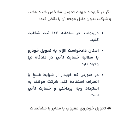
اگر در قرارداد مهلت تحویل مشخص شده باشد،
و شرکت بدون دلیل موجه آن را نقض کند:
می‌توانید
در سامانه ۱۲۴ ثبت شکایت
کنید
.
امکان
دادخواست الزام به تحویل خودرو
یا مطالبه خسارت تأخیر
در دادگاه نیز
وجود دارد.
در صورتی که خریدار از شرایط فسخ یا
انصراف استفاده کند، شرکت موظف به
استرداد وجه پرداختی و خسارت تأخیر
است.
🚗 تحویل خودروی معیوب یا مغایر با مشخصات