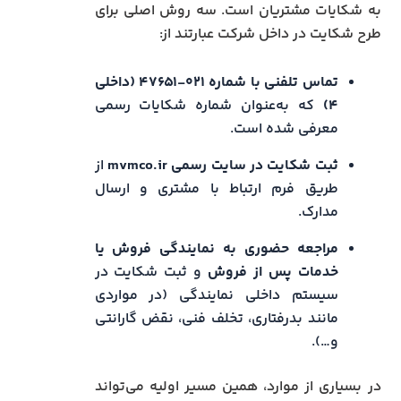
به شکایات مشتریان است. سه روش اصلی برای
طرح شکایت در داخل شرکت عبارتند از:
تماس تلفنی با شماره ۰۲۱-۴۷۶۵۱ (داخلی
۴)
که به‌عنوان شماره شکایات رسمی
معرفی شده است.
ثبت شکایت در سایت رسمی mvmco.ir
از
طریق فرم ارتباط با مشتری و ارسال
مدارک.
مراجعه حضوری به نمایندگی فروش یا
خدمات پس از فروش
و ثبت شکایت در
سیستم داخلی نمایندگی (در مواردی
مانند بدرفتاری، تخلف فنی، نقض گارانتی
و…).
در بسیاری از موارد، همین مسیر اولیه می‌تواند