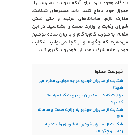
دادگاه وجود دارد. برای آنکه بتوانید به‌درستی از
حقوق خود دفاع کنید، باید مسیرهای شکایت،
مدارک لازم، سامانه‌های مرتبط و حتی نقش
شورای رقابت یا وزارت صمت را بشناسید. در این
مقاله، به‌صورت گام‌به‌گام و با زبان ساده توضیح
می‌دهیم که چگونه و از کجا می‌توانید شکایت
خود را علیه شرکت مدیران خودرو پیگیری کنید.
فهرست محتوا
شکایت از مدیران خودرو در چه مواردی مطرح می
شود؟
برای شکایت از مدیران خودرو به کجا مراجعه
کنیم؟
شکایت از مدیران خودرو به وزارت صمت و سامانه
۱۲۴
شکایت از مدیران خودرو به شورای رقابت؛ چه
زمانی و چگونه؟