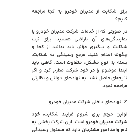
برای شکایت از مدیران خودرو به کجا مراجعه
کنیم؟
در صورتی که از خدمات شرکت مدیران خودرو یا
نمایندگی‌های آن ناراضی هستید، برای ثبت
شکایت و پیگیری مؤثر، باید بدانید از کجا و
چگونه اقدام کنید. مرجع رسیدگی به شکایت،
بسته به نوع مشکل، متفاوت است. گاهی باید
ابتدا موضوع را در خود شرکت مطرح کرد و اگر
نتیجه‌ای حاصل نشد، به نهادهای دولتی و نظارتی
مراجعه نمود.
📌 نهادهای داخلی شرکت مدیران خودرو
اولین مرجع برای شروع فرایند شکایت،
خود
شرکت مدیران خودرو
است. این شرکت بخشی به
نام
واحد امور مشتریان
دارد که مسئول رسیدگی