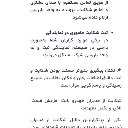
از طریق تماس مستقیم با صدای مشتری
و اعلام شکایت، پرونده به واحد بازرسی
ارجاع داده می‌شود.
ثبت شکایت حضوری در نمایندگی
در برخی موارد، گزارش شما به‌صورت
داخلی در سیستم نمایندگی ثبت و به
واحد بازرسی شرکت منتقل می‌شود.
📌
نکته:
پیگیری جدی‌تر، مستند بودن شکایت و
ثبت دقیق اطلاعات زمان و مکان تخلف، در تسریع
رسیدگی و پاسخ‌گویی موثر است.
شکایت از مدیران خودرو بابت افزایش قیمت،
تأخیر و نقض تعهدات
یکی از پرتکرارترین دلایل شکایت از مدیران
خودرو،
عدم پایبندی به تعهدات قراردادی
است؛