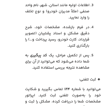
اطلاعات اولیه مانند استان، شهر، نام واحد
صنفی (مثلاً مدیران خودرو) و نوع تخلف
را وارد نمایید.
در فرم بازشده، مشخصات خود، شرح
دقیق مشکل و اسناد پشتیبان (تصویر
قرارداد، کارت خودرو، رسید پرداخت و…) را
بارگذاری کنید.
پس از تکمیل مراحل، یک
کد پیگیری
به
شما داده می‌شود که می‌توانید از آن برای
مشاهده نتیجه بررسی استفاده کنید.
🔹 ثبت تلفنی:
می‌توانید با شماره
۱۲۴
تماس بگیرید و شکایت
خود را به‌صورت تلفنی ثبت کنید. اپراتور
مشخصات شما را دریافت کرده، مشکل را ثبت و