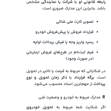
رابطه قانونی او با شرکت یا نمایندگی
مشخص
باشد. بنابراین این مدارک ضروری است:
تصویر کارت ملی شاکی
قرارداد فروش یا پیش‌فروش خودرو
رسید واریز وجه یا فیش پرداخت اولیه
فرم ثبت‌نام در طرح‌های فروش اینترنتی
(در صورت وجود)
در شکایاتی که مربوط به قیمت یا تاخیر در تحویل
است،
برگه قرارداد با ذکر زمان تحویل و نوع
پرداخت
از مهم‌ترین اسناد محسوب می‌شود.
📄 مدارک مربوط به خودرو و وضعیت فنی
اگر شکایت شما مربوط به
تحویل خودروی