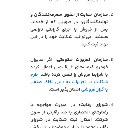
سازمان حمایت از حقوق مصرف‌کنندگان و
تولیدکنندگان:
در صورتی که از خدمات
پس از فروش یا اجرای گارانتی ناراضی
هستید، می‌توانید شکایت خود را در این
نهاد ثبت کنید.
سازمان تعزیرات حکومتی:
اگر مدیران
خودرو قیمت‌های غیرقانونی اعمال کرده
یا شرایط فروش را نقض کرده باشد،
طرح
شکایت در تعزیرات به دلیل تخلف صنفی
یا گران‌فروشی
امکان‌پذیر است.
شورای رقابت:
در صورت مواجهه با
رفتارهای انحصاری یا ضد رقابتی از سوی
شرکت، امکان ثبت شکایت در شورای
رقابت وجود دارد. این موضوع را در بخش