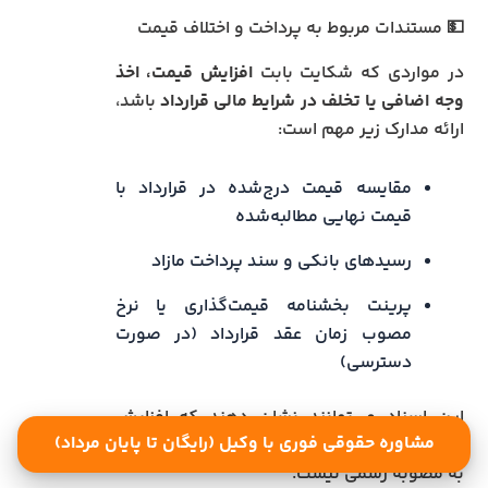
💵 مستندات مربوط به پرداخت و اختلاف قیمت
در مواردی که شکایت بابت
افزایش قیمت، اخذ
وجه اضافی یا تخلف در شرایط مالی قرارداد
باشد،
ارائه مدارک زیر مهم است:
مقایسه قیمت درج‌شده در قرارداد با
قیمت نهایی مطالبه‌شده
رسیدهای بانکی و سند پرداخت مازاد
پرینت بخشنامه قیمت‌گذاری یا نرخ
مصوب زمان عقد قرارداد (در صورت
دسترسی)
این اسناد می‌توانند نشان دهند که افزایش
مشاوره حقوقی فوری با وکیل (رایگان تا پایان مرداد)
قیمت به‌صورت غیرقانونی انجام شده و مستند
به مصوبه رسمی نیست.