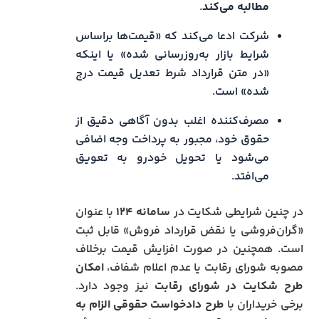
مطالبه می‌کند
.
شرکت ادعا می‌کند که «قیمت‌ها براساس
شرایط بازار به‌روزرسانی شده» یا اینکه
«در متن قرارداد شرط تعدیل قیمت درج
شده» است.
مصرف‌کننده اغلب بدون آگاهی دقیق از
حقوق خود، مجبور به پرداخت وجه اضافی
می‌شود یا تحویل خودرو به تعویق
می‌افتد.
در چنین شرایطی شکایت در
سامانه ۱۲۴
با عنوان
«گران‌فروشی یا نقض قرارداد فروش» قابل ثبت
است. همچنین در صورت افزایش قیمت برخلاف
مصوبه شورای رقابت یا عدم اعلام شفاف،
امکان
طرح شکایت در شورای رقابت
نیز وجود دارد.
برخی خریداران با
طرح دادخواست حقوقی الزام به