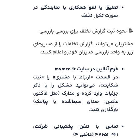
تعلیق یا لغو همکاری با نمایندگی
در
صورت تکرار تخلف
📝 نحوه ثبت گزارش تخلف برای بررسی بازرسی
مشتریان می‌توانند گزارش تخلفات را از مسیرهای
زیر به واحد بازرسی مدیران خودرو اعلام کنند:
فرم آنلاین در سایت mvmco.ir
در قسمت «ارتباط با مشتری» یا «ثبت
شکایت»، می‌توانید مشکل را با ذکر
جزئیات وارد کرده و مدارک (مثل فاکتور،
عکس، صدای ضبط‌شده یا پیامک)
بارگذاری کنید.
تماس با تلفن پشتیبانی شرکت:
۰۲۱-۴۷۶۵۱ (داخلی ۴)