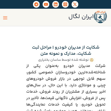
رش
ه
ain
حتوا
ایران لگال
enu
شکایت از مدیران خودرو | مراحل ثبت
شکایت، مدارک و نمونه متن
نوشته شده توسط
ساسان بختیاری
شرکت مدیران خودرو به‌عنوان یکی از
شناخته‌شده‌ترین خودروسازان خصوصی کشور،
سهم قابل توجهی در بازار فروش خودروهای
چینی و مونتاژی دارد. با این حال، در سال‌های
اخیر بسیاری از مشتریان از روند فروش، خدمات
پس از فروش، افزایش ناگهانی قیمت‌ها، تأخیر در
تحویل خودرو، یا کیفیت خدمات نمایندگی‌ها