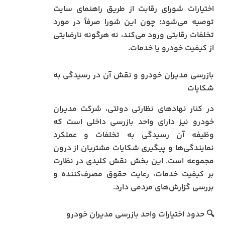
اختیارات شورای رقابت از طریق راهنمای سایت
توصیه می‌شود؛ چون این شورا صرفاً در مورد
تخلفات رقابتی ورود می‌کند، نه هرگونه نارضایتی
از کیفیت خودرو یا خدمات.
بازرسی مدیران خودرو و نقش آن در رسیدگی به
شکایات
در کنار نهادهای نظارتی دولتی، شرکت مدیران
خودرو نیز دارای واحد بازرسی داخلی است که
وظیفه‌ آن رسیدگی به تخلفات و عملکرد
نمایندگی‌ها و پیگیری شکایات مشتریان از درون
مجموعه است. این بخش نقش کلیدی در نظارت
بر کیفیت خدمات، رعایت حقوق مصرف‌کننده و
بررسی گزارش‌های مردمی دارد.
🔍 حدود اختیارات واحد بازرسی مدیران خودرو