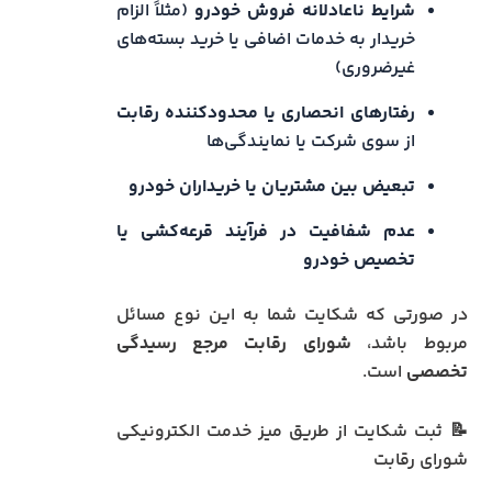
شرایط ناعادلانه فروش خودرو
(مثلاً الزام
خریدار به خدمات اضافی یا خرید بسته‌های
غیرضروری)
رفتارهای انحصاری یا محدودکننده رقابت
از سوی شرکت یا نمایندگی‌ها
تبعیض بین مشتریان یا خریداران خودرو
عدم شفافیت در فرآیند قرعه‌کشی یا
تخصیص خودرو
در صورتی که شکایت شما به این نوع مسائل
مربوط باشد،
شورای رقابت مرجع رسیدگی
تخصصی
است.
📝 ثبت شکایت از طریق میز خدمت الکترونیکی
شورای رقابت