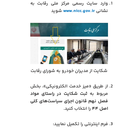
وارد سایت رسمی مرکز ملی رقابت به
نشانی
www.nicc.gov.ir
شوید
شکایت از مدیران خودرو به شورای رقابت
از طریق «میز خدمت الکترونیکی»، بخش
مربوط به
ثبت شکایت در راستای مواد
فصل نهم قانون اجرای سیاست‌های کلی
اصل ۴۴
را انتخاب کنید.
فرم اینترنتی را تکمیل نمایید: