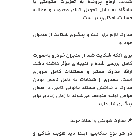
شدید،
ارجاع پرونده به تعزیرات حکومتی یا
دادگاه
به دلیل تحویل کالای معیوب و مطالبه
خسارت، امکان‌پذیر است.
مدارک لازم برای ثبت و پیگیری شکایت از مدیران
خودرو
برای آنکه شکایت شما از مدیران خودرو به‌صورت
کامل بررسی شده و نتیجه‌ای مؤثر داشته باشد،
ارائه مدارک معتبر و مستندات کامل
ضروری
است. بسیاری از شکایات به دلیل ناقص بودن
مدارک یا نداشتن مستند قانونی کافی، در همان
مراحل اولیه متوقف می‌شوند یا زمان زیادی برای
پیگیری نیاز دارند.
📌 مدارک هویتی و اسناد خرید
در هر نوع شکایتی، ابتدا باید
هویت شاکی و