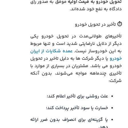
تحویل خودرو به قیمت اولیه
موفق به صدور رأی
دادگاه به نفع خود شده‌اند.
⏱️ تأخیر در تحویل خودرو
تأخیرهای طولانی‌مدت در تحویل خودرو یکی
دیگر از دلایل نارضایتی شدید است و تنها مربوط
به این خودروساز نیست.
عمده شکایات از ایران
خودرو
یا دیگر شرکت ها به دلیل تاخیر در تحویل
خودرو می باشد. مشتریان در بسیاری از موارد با
تأخیری چندماهه مواجه می‌شوند، بدون آنکه
شرکت:
علت روشنی برای تأخیر اعلام کند؛
خسارت یا سود تأخیر پرداخت کند؛
یا گزینه‌ای برای انصراف بدون ضرر ارائه
دهد.