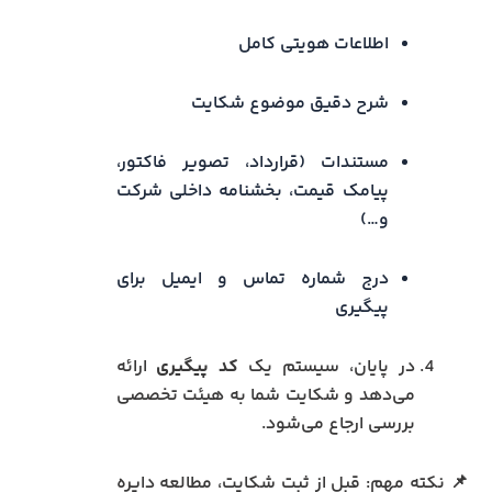
اطلاعات هویتی کامل
شرح دقیق موضوع شکایت
مستندات (قرارداد، تصویر فاکتور،
پیامک قیمت، بخشنامه داخلی شرکت
و…)
درج شماره تماس و ایمیل برای
پیگیری
در پایان، سیستم یک
کد پیگیری
ارائه
می‌دهد و شکایت شما به هیئت تخصصی
بررسی ارجاع می‌شود.
📌 نکته مهم: قبل از ثبت شکایت، مطالعه دایره