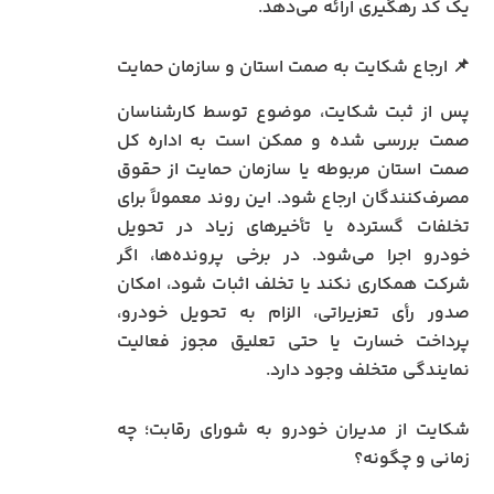
یک کد رهگیری ارائه می‌دهد.
📌 ارجاع شکایت به صمت استان و سازمان حمایت
پس از ثبت شکایت، موضوع توسط کارشناسان
صمت بررسی شده و ممکن است به اداره کل
صمت استان مربوطه یا سازمان حمایت از حقوق
مصرف‌کنندگان ارجاع شود. این روند معمولاً برای
تخلفات گسترده یا تأخیرهای زیاد در تحویل
خودرو اجرا می‌شود. در برخی پرونده‌ها، اگر
شرکت همکاری نکند یا تخلف اثبات شود، امکان
صدور رأی تعزیراتی، الزام به تحویل خودرو،
پرداخت خسارت یا حتی تعلیق مجوز فعالیت
نمایندگی متخلف وجود دارد.
شکایت از مدیران خودرو به شورای رقابت؛ چه
زمانی و چگونه؟