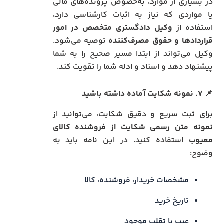
در بسیاری از موارد، به‌خصوص پرونده‌های مالی
یا مواردی که نیاز به اثبات کارشناسی دارد،
استفاده از
وکیل دادگستری متخصص در امور
قراردادها و حقوق مصرف‌کننده
توصیه می‌شود.
وکیل می‌تواند از ابتدا مسیر صحیح را به شما
پیشنهاد دهد و اسناد و ادله شما را تقویت کند.
📌
۷. نمونه شکایت آماده داشته باشید
برای ثبت سریع و دقیق شکایت، می‌توانید از
نمونه متن رسمی شکایت از فروشنده کالای
معیوب
استفاده کنید. در این نامه باید به
وضوح:
مشخصات خریدار، فروشنده، کالا
تاریخ خرید
عیب یا تقلب موجود