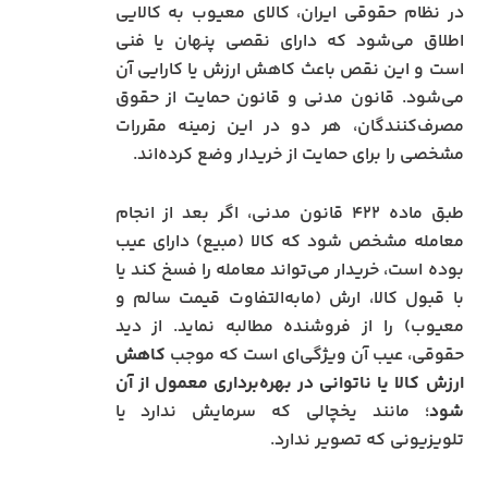
در نظام حقوقی ایران، کالای معیوب به کالایی
اطلاق می‌شود که دارای نقصی پنهان یا فنی
است و این نقص باعث کاهش ارزش یا کارایی آن
می‌شود. قانون مدنی و قانون حمایت از حقوق
مصرف‌کنندگان، هر دو در این زمینه مقررات
مشخصی را برای حمایت از خریدار وضع کرده‌اند.
طبق ماده ۴۲۲ قانون مدنی، اگر بعد از انجام
معامله مشخص شود که کالا (مبیع) دارای عیب
بوده است، خریدار می‌تواند معامله را فسخ کند یا
با قبول کالا، ارش (مابه‌التفاوت قیمت سالم و
معیوب) را از فروشنده مطالبه نماید. از دید
حقوقی، عیب آن ویژگی‌ای است که موجب
کاهش
ارزش کالا یا ناتوانی در بهره‌برداری معمول از آن
شود
؛ مانند یخچالی که سرمایش ندارد یا
تلویزیونی که تصویر ندارد.