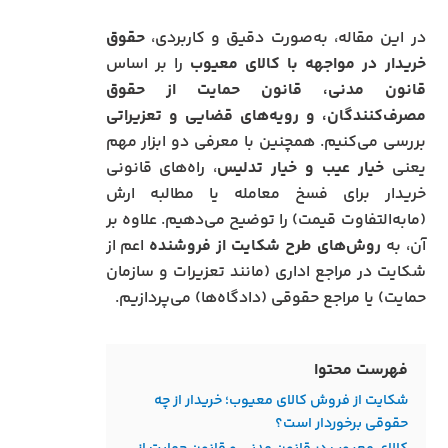
در این مقاله، به‌صورت دقیق و کاربردی،
حقوق
خریدار در مواجهه با کالای معیوب
را بر اساس
قانون مدنی، قانون حمایت از حقوق
مصرف‌کنندگان، و رویه‌های قضایی و تعزیراتی
بررسی می‌کنیم. همچنین با معرفی دو ابزار مهم
یعنی
خیار عیب و خیار تدلیس
، راه‌های قانونی
خریدار برای فسخ معامله یا مطالبه ارش
(مابه‌التفاوت قیمت) را توضیح می‌دهیم. علاوه بر
آن، به
روش‌های طرح شکایت از فروشنده
اعم از
شکایت در مراجع اداری (مانند تعزیرات و سازمان
حمایت) یا مراجع حقوقی (دادگاه‌ها) می‌پردازیم.
فهرست محتوا
شکایت از فروش کالای معیوب؛ خریدار از چه
حقوقی برخوردار است؟