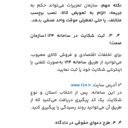
نکته مهم
: سازمان تعزیرات می‌تواند حکم به
جریمه، الزام به تعویض کالا، نصب برچسب
متخلف، یا حتی تعطیلی موقت واحد صنفی
بدهد.
📌
۳. ثبت شکایت در سامانه ۱۲۴ (سازمان
صمت)
برای تخلفات اقتصادی و فروش کالای معیوب،
می‌توانید از طریق
سامانه ۱۲۴
به‌صورت تلفنی یا
اینترنتی شکایت خود را ثبت نمایید.
✅ آدرس سایت:
www.124.ir
در این سامانه، پس از انتخاب استان و نوع
شکایت، یک کد پیگیری دریافت می‌کنید که از
طریق آن می‌توانید روند رسیدگی را پیگیری کنید.
📌
۴. طرح دعوای حقوقی در دادگاه