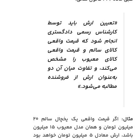
«تعیین ارش باید توسط
کارشناس رسمی دادگستری
انجام شود که قیمت واقعی
کالای سالم و قیمت واقعی
کالای معیوب را مشخص
می‌کند، و تفاوت میان آن دو
به‌عنوان ارش از فروشنده
مطالبه می‌شود.»
مثال:
اگر قیمت واقعی یک یخچال سالم ۲۰
میلیون تومان و همان مدل معیوب ۱۵ میلیون
باشد، ارش معادل ۵ میلیون تومان خواهد بود