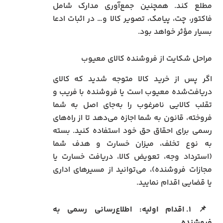
مطلع کند. همچنین جمع‌آوری مدارک شامل
فاکتور، چت، پیامک، تصویر کالا و… در اثبات ادعا
بسیار مؤثر خواهد بود.
مراحل شکایت از فروشنده کالای معیوب
اگر پس از خرید کالا متوجه شدید که کالای
دریافت‌شده معیوب است یا فروشنده با فریب و
تقلب کالایی نامرغوب را به‌جای اصل به شما
فروخته، قانون به شما اجازه می‌دهد تا از راه‌های
رسمی برای احقاق حق خود استفاده کنید. بسته
به نوع تخلف، میزان خسارت و هدف شما
(استرداد وجه، تعویض کالا، دریافت خسارت یا
مجازات فروشنده)، می‌توانید از مسیرهای اداری
یا قضایی اقدام نمایید.
📌
۱. اقدام اولیه: اطلاع‌رسانی رسمی به
فروشنده