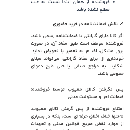
فروشنده از همان ابتدا نسبت به عیب
مطلع نشده باشد
📌
نقش ضمانت‌نامه در خرید حضوری
اگر کالا دارای گارانتی یا ضمانت‌نامه رسمی باشد،
فروشنده موظف است طبق مفاد آن، در صورت
بروز مشکل، اقدام به
تعمیر یا تعویض
نماید.
خودداری از اجرای مفاد گارانتی، می‌تواند مبنای
شکایت به مراجع صنفی یا حتی طرح دعوای
حقوقی باشد.
پس نگرفتن کالای معیوب توسط فروشنده؛
ضمانت اجرا و مسئولیت مدنی
امتناع فروشنده از پس گرفتن کالای معیوب،
نه‌تنها خلاف اخلاق حرفه‌ای است، بلکه در بسیاری
از موارد
نقض صریح قوانین مدنی و تعهدات