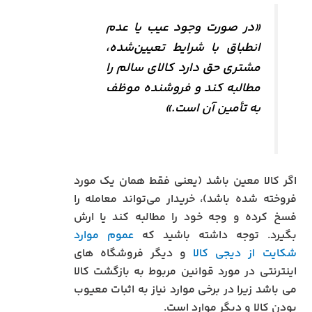
«در صورت وجود عیب یا عدم
انطباق با شرایط تعیین‌شده،
مشتری حق دارد کالای سالم را
مطالبه کند و فروشنده موظف
به تأمین آن است.»
اگر کالا معین باشد (یعنی فقط همان یک مورد
فروخته شده باشد)، خریدار می‌تواند معامله را
فسخ کرده و وجه خود را مطالبه کند یا ارش
بگیرد. توجه داشته باشید که
عموم موارد
شکایت از دیجی کالا
و دیگر فروشگاه های
اینترنتی در مورد قوانین مربوط به بازگشت کالا
می باشد زیرا در برخی موارد نیاز به اثبات معیوب
بودن کالا و دیگر موارد است.