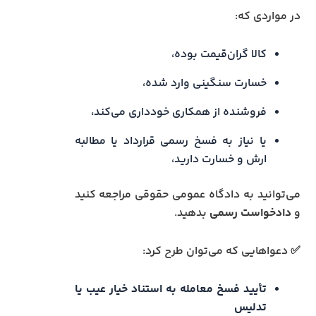
در مواردی که:
کالا گران‌قیمت بوده،
خسارت سنگینی وارد شده،
فروشنده از همکاری خودداری می‌کند،
یا نیاز به فسخ رسمی قرارداد یا مطالبه
ارش و خسارت دارید،
می‌توانید به دادگاه عمومی حقوقی مراجعه کنید
و
دادخواست رسمی
بدهید.
✅ دعواهایی که می‌توان طرح کرد:
تأیید فسخ معامله به استناد خیار عیب یا
تدلیس