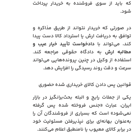
که باید از سوی فروشنده به خریدار پرداخت
شود.
در صورتی که خریدار نتواند از طریق مذاکره و
توافق به دریافت ارش یا استرداد کالا دست پیدا
کند، می‌تواند با
دادخواست تأیید خیار عیب و
مطالبه ارش
به دادگاه حقوقی مراجعه کند.
استفاده از وکیل در چنین پرونده‌هایی می‌تواند
سرعت و دقت روند رسیدگی را افزایش دهد.
قوانین پس دادن کالای خریداری‌ شده حضوری
یکی از جملات رایج و البته بحث‌برانگیز در بازار
ایران، عبارت «جنس فروخته شده پس گرفته
نمی‌شود» است که بسیاری از فروشندگان آن را
به‌عنوان بهانه‌ای برای نپذیرفتن مسئولیت خود
در برابر کالای معیوب یا نامنطبق اعلام می‌کنند.