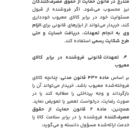
مندرج در قانون حمایت از حقوق مصرف‌کنندگان
نیز محسوب می‌شود. اگر فروشنده از قبول
مسئولیت خود در برابر کالای معیوب خودداری
کند، خریدار می‌تواند از ابزارهای قانونی برای
الزام
وی به انجام تعهدات، دریافت خسارت و حتی
طرح شکایت رسمی
استفاده کند.
📌
تعهدات قانونی فروشنده در برابر کالای
معیوب
بر اساس
ماده ۴۳۰ قانون مدنی
، چنانچه کالای
فروخته‌شده معیوب باشد، خریدار می‌تواند آن را
بازگرداند و وجه پرداختی را مطالبه کند یا در
صورت رضایت، درخواست تعمیر یا تعویض نماید.
همچنین،
ماده ۲ قانون حمایت از حقوق
مصرف‌کننده
فروشنده را در برابر سلامت کالا یا
خدمت ارائه‌شده مسؤول دانسته و می‌گوید: