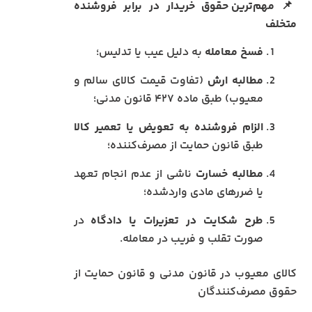
📌
مهم‌ترین حقوق خریدار در برابر فروشنده
متخلف
فسخ معامله
به دلیل عیب یا تدلیس؛
مطالبه ارش
(تفاوت قیمت کالای سالم و
معیوب) طبق ماده ۴۲۷ قانون مدنی؛
الزام فروشنده به تعویض یا تعمیر کالا
طبق قانون حمایت از مصرف‌کننده؛
مطالبه خسارت
ناشی از عدم انجام تعهد
یا ضررهای مادی واردشده؛
طرح شکایت در تعزیرات یا دادگاه
در
صورت تقلب و فریب در معامله.
کالای معیوب در قانون مدنی و قانون حمایت از
حقوق مصرف‌کنندگان