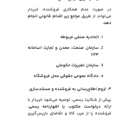
در صورت عدم همکاری فروشنده، خریدار
می‌تواند از طریق
مراجع زیر اقدام قانونی انجام
دهد
:
اتحادیه صنفی مربوطه
سازمان صنعت، معدن و تجارت (سامانه
۱۲۴)
سازمان تعزیرات حکومتی
دادگاه عمومی حقوقی محل فروشگاه
📌
لزوم اطلاع‌رسانی به فروشنده و مستندسازی
پیش از شکایت رسمی، توصیه می‌شود خریدار با
ارائه
درخواست مکتوب یا اظهارنامه رسمی
،
فروشنده را از عیب کالا و تقاضای بازپس‌گیری