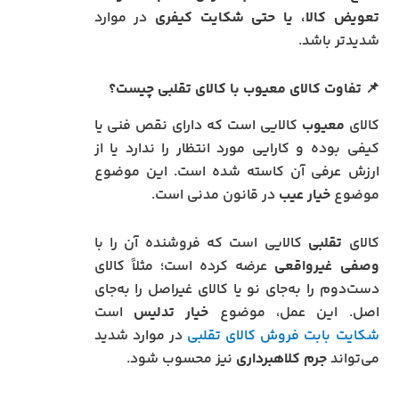
تعویض کالا، یا حتی شکایت کیفری
در موارد
شدیدتر باشد.
📌
تفاوت کالای معیوب با کالای تقلبی چیست؟
کالای
معیوب
کالایی است که دارای نقص فنی یا
کیفی بوده و کارایی مورد انتظار را ندارد یا از
ارزش عرفی آن کاسته شده است. این موضوع
موضوع
خیار عیب
در قانون مدنی است.
کالای
تقلبی
کالایی است که فروشنده آن را با
وصفی غیرواقعی
عرضه کرده است؛ مثلاً کالای
دست‌دوم را به‌جای نو یا کالای غیراصل را به‌جای
اصل. این عمل، موضوع
خیار تدلیس
است
شکایت بابت فروش کالای تقلبی
در موارد شدید
می‌تواند
جرم کلاهبرداری
نیز محسوب شود.