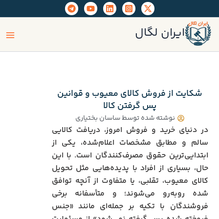
رش
ه
ain
حتوا
ایران لگال
enu
شکایت از فروش کالای معیوب و قوانین
پس گرفتن کالا
نوشته شده توسط
ساسان بختیاری
در دنیای خرید و فروش امروز، دریافت کالایی
سالم و مطابق مشخصات اعلام‌شده، یکی از
ابتدایی‌ترین حقوق مصرف‌کنندگان است. با این
حال، بسیاری از افراد با پدیده‌هایی مثل تحویل
کالای معیوب، تقلبی، یا متفاوت از آنچه توافق
شده روبه‌رو می‌شوند؛ و متأسفانه برخی
فروشندگان با تکیه بر جمله‌ای مانند «جنس