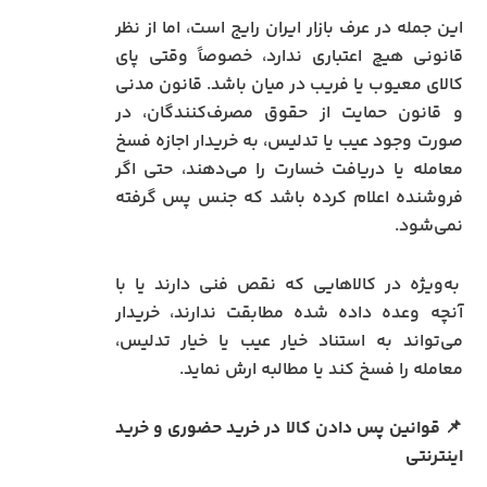
این جمله در عرف بازار ایران رایج است، اما از نظر
قانونی هیچ اعتباری ندارد، خصوصاً وقتی پای
کالای معیوب یا فریب در میان باشد. قانون مدنی
و قانون حمایت از حقوق مصرف‌کنندگان، در
صورت وجود عیب یا تدلیس، به خریدار اجازه فسخ
معامله یا دریافت خسارت را می‌دهند، حتی اگر
فروشنده اعلام کرده باشد که جنس پس گرفته
نمی‌شود.
به‌ویژه در کالاهایی که نقص فنی دارند یا با
آنچه وعده داده شده مطابقت ندارند، خریدار
می‌تواند به استناد خیار عیب یا خیار تدلیس،
معامله را فسخ کند یا مطالبه ارش نماید.
📌
قوانین پس دادن کالا در خرید حضوری و خرید
اینترنتی