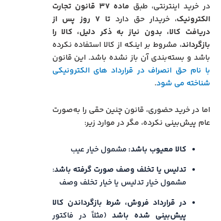
در خرید اینترنتی، طبق
ماده ۳۷ قانون تجارت
الکترونیک
، خریدار حق دارد
تا ۷ روز پس از
دریافت کالا، بدون نیاز به ذکر دلیل، کالا را
بازگرداند
، مشروط بر اینکه از کالا استفاده نکرده
باشد و بسته‌بندی آن باز نشده باشد. این قانون
با نام حق انصراف در قرارداد های الکترونیکی
شناخته می شود
.
اما در خرید حضوری، قانون چنین حقی را به‌صورت
عام پیش‌بینی نکرده، مگر در موارد زیر:
کالا معیوب باشد:
مشمول خیار عیب
تدلیس یا تخلف وصف صورت گرفته باشد
:
مشمول خیار تدلیس یا خیار تخلف وصف
در قرارداد فروش، شرط بازگرداندن کالا
پیش‌بینی شده باشد
(مثلاً در فاکتور