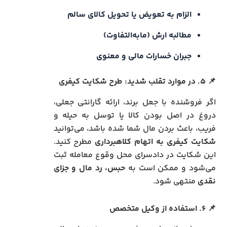
الزام به تعویض یا تحویل کالای سالم
مطالبه ارش (مابه‌التفاوت)
جبران خسارات مالی و معنوی
📌
۵. در موارد تقلب شدید: طرح شکایت کیفری
اگر فروشنده با جعل برند، ارائه گارانتی جعلی،
دروغ در اصل بودن کالا یا توسل به حیله و
فریب، باعث بردن مال شما شده باشد، می‌توانید
شکایت کیفری به اتهام کلاهبرداری
مطرح کنید.
این شکایت در دادسرای محل وقوع معامله ثبت
می‌شود و ممکن است به
حبس، رد مال و جزای
نقدی
منتهی شود.
📌
۶. استفاده از وکیل متخصص