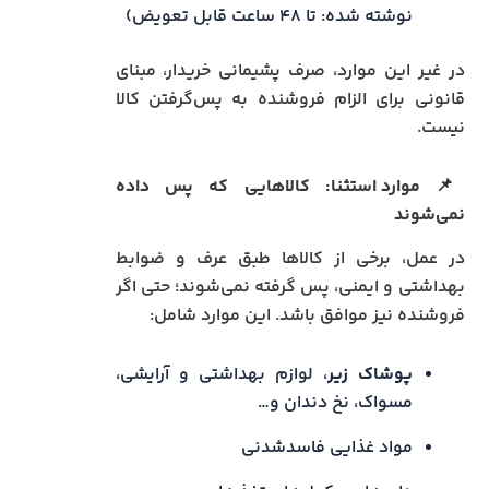
نوشته شده: تا ۴۸ ساعت قابل تعویض)
در غیر این موارد، صرف پشیمانی خریدار، مبنای
قانونی برای الزام فروشنده به پس‌گرفتن کالا
نیست.
📌
موارد استثنا: کالاهایی که پس داده
نمی‌شوند
در عمل، برخی از کالاها طبق عرف و ضوابط
بهداشتی و ایمنی، پس گرفته نمی‌شوند؛ حتی اگر
فروشنده نیز موافق باشد. این موارد شامل:
پوشاک زیر
، لوازم بهداشتی و آرایشی،
مسواک، نخ دندان و…
مواد غذایی فاسدشدنی