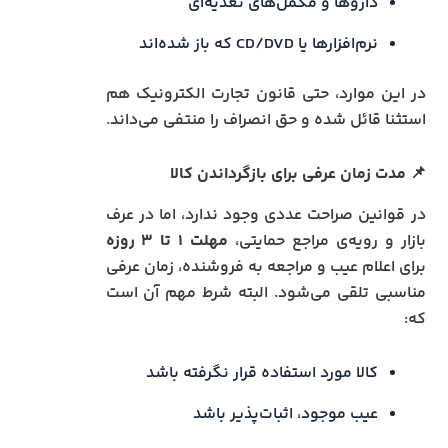
داروها و مکمل‌های تغذیه‌ای
نرم‌افزارها یا CD/DVD که باز شده‌اند
در این موارد، حتی قانون تجارت الکترونیک هم
استثنا قائل شده و حق انصراف را منتفی می‌داند.
📌
مدت زمان عرفی برای بازگرداندن کالا
در قوانین صراحت عددی وجود ندارد، اما در عرف
بازار و رویه‌ی مراجع حمایتی،
مهلت ۱ تا ۳ روزه
برای اعلام عیب و مراجعه به فروشنده، زمان عرفی
مناسبی تلقی می‌شود. البته شرط مهم آن است
که:
کالا مورد استفاده قرار نگرفته باشد
عیب موجود، اثبات‌پذیر باشد