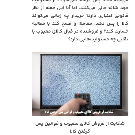
فروخته شده پس گرفته نمی‌شود» از مسئولیت
خود شانه خالی می‌کنند. اما آیا این جمله از نظر
قانونی اعتباری دارد؟ خریدار چه زمانی می‌تواند
کالا را پس دهد، معامله را فسخ کند یا مطالبه
خسارت کند؟ و فروشنده در قبال کالای معیوب یا
تقلبی چه مسئولیت‌هایی دارد؟
شکایت از فروش کالای معیوب و قوانین پس
گرفتن کالا