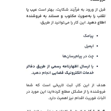
قبل از ورود به فرآیند شکایت، بهتر است
عیب یا
تقلب را به‌صورت مکتوب و مستند به فروشنده
اطلاع دهید
. این کار را می‌توانید از طریق:
پیامک
ایمیل
چت در پیام‌رسان‌ها
یا
ارسال اظهارنامه رسمی از طریق دفاتر
خدمات الکترونیک قضایی
انجام دهید.
هدف از این کار، ثبت تاریخی است که شما
فروشنده را از مشکل مطلع کرده‌اید؛ این مورد در
اثبات فوریت اقدام نیز اهمیت دارد.