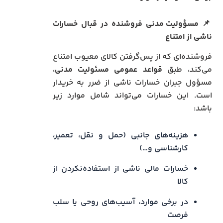
📌
مسؤولیت مدنی فروشنده در قبال خسارات
ناشی از امتناع
فروشنده‌ای که از پس‌گرفتن کالای معیوب امتناع
می‌کند، طبق
قواعد عمومی مسئولیت مدنی
،
مسؤول جبران خسارات ناشی از ضرر به خریدار
است. این خسارات می‌تواند شامل موارد زیر
باشد:
هزینه‌های جانبی (حمل و نقل، تعمیر،
کارشناسی و…)
خسارات مالی ناشی از استفاده‌نکردن از
کالا
در برخی موارد، آسیب‌های روحی یا سلب
فرصت