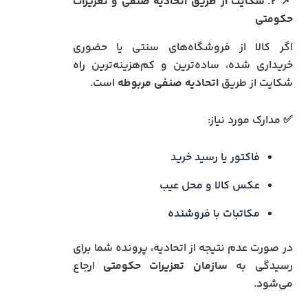
📌
۲. شکایت از طریق اتحادیه صنفی و تعزیرات
حکومتی
اگر کالا از فروشگاه‌های سنتی یا حضوری
خریداری شده، ساده‌ترین و کم‌هزینه‌ترین راه
شکایت از طریق
اتحادیه صنفی مربوطه
است.
✅ مدارک مورد نیاز:
فاکتور یا رسید خرید
عکس کالا و محل عیب
مکاتبات با فروشنده
در صورت عدم نتیجه از اتحادیه، پرونده شما برای
رسیدگی به
سازمان تعزیرات حکومتی
ارجاع
می‌شود.