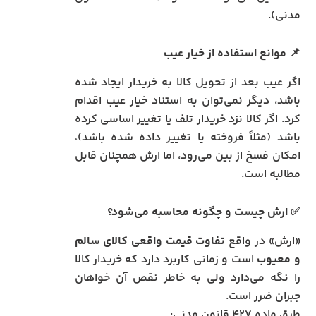
مدنی).
📌
موانع استفاده از خیار عیب
اگر عیب بعد از تحویل کالا به خریدار ایجاد شده
باشد، دیگر نمی‌توان به استناد خیار عیب اقدام
کرد. اگر کالا نزد خریدار تلف یا تغییر اساسی کرده
باشد (مثلاً فروخته یا تغییر داده شده باشد)،
امکان فسخ از بین می‌رود، اما ارش همچنان قابل
مطالبه است.
✅
ارش چیست و چگونه محاسبه می‌شود؟
«ارش» در واقع
تفاوت قیمت واقعی کالای سالم
و معیوب
است و زمانی کاربرد دارد که خریدار کالا
را نگه می‌دارد ولی به خاطر نقص آن خواهان
جبران ضرر است.
طبق ماده ۴۲۷ قانون مدنی: