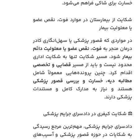
خسارت برای شاکی فراهم می‌شود.
شکایت از بیمارستان در موارد فوت، نقص عضو
یا معلولیت بیمار
در مواردی که قصور پزشکی یا سهل‌انگاری کادر
درمان منجر به
فوت، نقص عضو یا معلولیت دائم
بیمار
شود، مسیر شکایت تنها به شکایت اداری
محدود نیست و باید از مسیر
قضایی و تخصصی
اقدام کرد. چنین پرونده‌هایی معمولاً شامل
مطالبه دیه، خسارت و بررسی قصور پزشکی
هستند و نیاز به مدارک کامل و مستندات
پزشکی دارند.
⚖️ شکایت کیفری در دادسرای جرایم پزشکی
دادسرای جرایم پزشکی، مهم‌ترین مرجع رسیدگی
به شکایات در حوزه قصور پزشکی و آسیب‌های