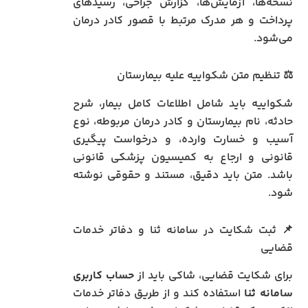
نسخه‌ها، آزمایش‌ها، گزارش جراحی، رسیدهای
پرداخت و هر مدرک مرتبط با قصور کادر درمان
می‌شود.
⚖️ تنظیم متن شکواییه علیه بیمارستان
شکواییه باید شامل اطلاعات کامل بیمار، شرح
حادثه، نام بیمارستان و کادر درمان مربوطه، نوع
آسیب و خسارت وارده، و درخواست پیگیری
قانونی و ارجاع به کمیسیون پزشکی قانونی
باشد. متن باید دقیق، مستند و حقوقی نوشته
شود.
📌 ثبت شکایت در سامانه ثنا و دفاتر خدمات
قضایی
برای شکایت قضایی، شاکی باید از
حساب کاربری
سامانه ثنا
استفاده کند و از طریق دفاتر خدمات