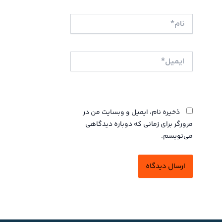
نام*
ایمیل*
وبگاه
ذخیره نام، ایمیل و وبسایت من در
مرورگر برای زمانی که دوباره دیدگاهی
می‌نویسم.