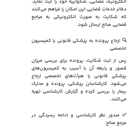
الکترونیک قضایی، شکواییه خود را ثبت نماید.
دفاتر خدمات قضایی این امکان را فراهم می‌کنند
که شکایت به صورت الکترونیکی به مراجع
قضایی صالح ارسال شود.
🔍 ارجاع پرونده به پزشکی قانونی یا کمیسیون
تخصصی
پس از ثبت شکایت، پرونده برای بررسی میزان
قصور و رابطه آن با آسیب به کمیسیون‌های
پزشکی قانونی یا هیأت‌های تخصصی ارجاع
می‌شود. کارشناسان پزشکی، پرونده و مدارک
بیمار را بررسی کرده و گزارش کارشناسی تهیه
می‌کنند.
✅ صدور نظر کارشناسی و ادامه رسیدگی در
مرجع صالح