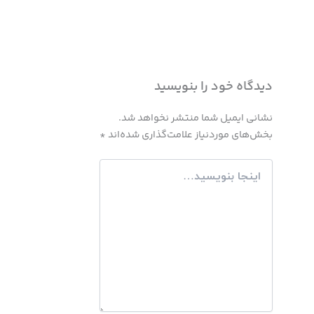
دیدگاه‌ خود را بنویسید
نشانی ایمیل شما منتشر نخواهد شد.
بخش‌های موردنیاز علامت‌گذاری شده‌اند
*
اینجا
بنویسید…