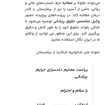
می‌تواند علاوه بر
مطالبه دیه
، خسارت‌های مالی و
روانی ناشی از آسیب را نیز از بیمارستان یا کادر
درمان مطالبه کند. در پرونده‌های پیچیده، حضور
وکیل متخصص حقوق پزشکی
توصیه می‌شود تا
شاکی بتواند حقوق خود را به طور کامل و دقیق
پیگیری کند. برای این منظور می توانید از وکلای
ما در ایران لگال استفاده نمایید.
نمونه متن شکواییه شکایت از بیمارستان
ریاست محترم دادسرای جرایم
پزشکی
با سلام و احترام
اینجانب …………….. فرزند