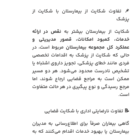
📌 تفاوت شکایت از بیمارستان با شکایت از
پزشک
شکایت از بیمارستان بیشتر به
نقص در ارائه
خدمات، کمبود امکانات، قصور مدیریتی و
عملکرد کل مجموعه بیمارستان
مربوط است، در
حالی که شکایت از پزشک به اقدامات تخصصی
فردی مانند خطای پزشکی، تجویز داروی اشتباه یا
تشخیص نادرست محدود می‌شود. هر دو مسیر
ممکن است به مراجع قضایی ارجاع شوند، اما
مرجع رسیدگی و نوع پیگیری در هر حالت متفاوت
است.
📝 تفاوت نارضایتی اداری با شکایت قضایی
گاهی بیماران صرفاً برای اطلاع‌رسانی به مدیران
بیمارستان یا بهبود خدمات اقدام می‌کنند که به