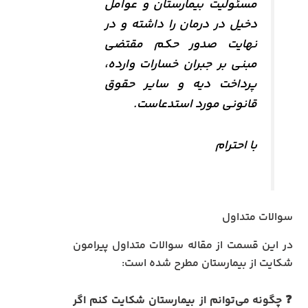
مسئولیت بیمارستان و عوامل
دخیل در درمان را داشته و در
نهایت صدور حکم مقتضی
مبنی بر جبران خسارات وارده،
پرداخت دیه و سایر حقوق
قانونی مورد استدعاست.
با احترام
سوالات متداول
در این قسمت از مقاله سوالات متداول پیرامون
شکایت از بیمارستان مطرح شده است:
❓
چگونه می‌توانم از بیمارستان شکایت کنم اگر