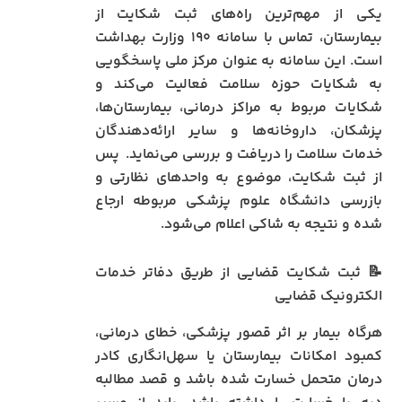
یکی از مهم‌ترین راه‌های ثبت شکایت از
بیمارستان، تماس با سامانه ۱۹۰ وزارت بهداشت
است. این سامانه به عنوان مرکز ملی پاسخگویی
به شکایات حوزه سلامت فعالیت می‌کند و
شکایات مربوط به مراکز درمانی، بیمارستان‌ها،
پزشکان، داروخانه‌ها و سایر ارائه‌دهندگان
خدمات سلامت را دریافت و بررسی می‌نماید. پس
از ثبت شکایت، موضوع به واحدهای نظارتی و
بازرسی دانشگاه علوم پزشکی مربوطه ارجاع
شده و نتیجه به شاکی اعلام می‌شود.
📝 ثبت شکایت قضایی از طریق دفاتر خدمات
الکترونیک قضایی
هرگاه بیمار بر اثر قصور پزشکی، خطای درمانی،
کمبود امکانات بیمارستان یا سهل‌انگاری کادر
درمان متحمل خسارت شده باشد و قصد مطالبه