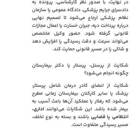
در نهایت، با صدور نظر کارشناسی، پرونده به
دادسرای جرایم پزشکی، دادگاه عمومی یا سازمان
نظام پزشکی ارجاع می‌شود تا تصمیم نهایی
درباره پرداخت دیه، جبران خسارت یا اعمال مجازات
قانونی گرفته شود. حضور وکیل متخصص
می‌تواند سرعت و دقت رسیدگی را افزایش دهد
و شاکی را در مسیر قانونی حمایت کند.
شکایت از پرسنل، پرستار یا دکتر بیمارستان
چگونه انجام می‌شود؟
شکایت از اعضای کادر درمان شامل پرستار،
پزشک یا سایر کارکنان بیمارستان زمانی مطرح
می‌شود که رفتار یا عملکرد آن‌ها باعث آسیب به
بیمار شده باشد. این شکایات می‌توانند
اداری،
انتظامی یا قضایی
باشند و بسته به نوع تخلف،
مسیر رسیدگی متفاوت است.