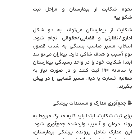
نحوه شکایت از بیمارستان و مراحل ثبت
شکواییه
شکایت از بیمارستان می‌تواند به دو شکل
اداری/نظارتی
و
قضایی/حقوقی
انجام شود.
انتخاب مسیر مناسب بستگی به شدت قصور،
نوع آسیب و هدف شاکی دارد. بیماران می‌توانند
ابتدا شکایت خود را در واحد رسیدگی بیمارستان
یا سامانه ۱۹۰ ثبت کنند و در صورت نیاز به
مطالبه خسارت یا دیه، مسیر قضایی را در پیش
بگیرند.
📝 جمع‌آوری مدارک و مستندات پزشکی
برای ثبت شکایت، ابتدا باید کلیه مدارک مربوط به
روند درمان و آسیب واردشده جمع‌آوری شود.
این مدارک شامل پرونده پزشکی بیمارستان،