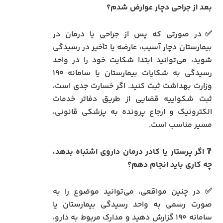
بعد از جراحی دچار عوارض شدم؟
✅در صورتی که پس از جراحی یا درمان در
بیمارستان دچار آسیب، عارضه یا تأخیر در رسیدگی
شوید، می‌توانید ابتدا شکایت خود را در واحد
رسیدگی به شکایات بیمارستان یا سامانه ۱۹۰
وزارت بهداشت ثبت کنید. اگر خسارت جدی است،
ثبت شکواییه قضایی از طریق دفاتر خدمات
الکترونیک و ارجاع پرونده به پزشکی قانونی،
مسیر مناسب است.
❓
اگر پرستار یا کادر درمان داروی اشتباه بدهد،
چه کاری باید انجام دهم؟
✅ در چنین مواقعی، می‌توانید موضوع را به
صورت رسمی به واحد رسیدگی بیمارستان یا
سامانه ۱۹۰ گزارش دهید و مدارک مربوط به دارو،