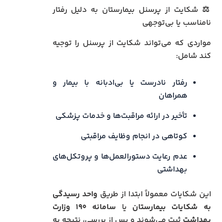
⚖️ شکایت از پرسنل بیمارستان به دلیل رفتار
نامناسب یا بی‌توجهی
مواردی که می‌تواند شکایت از پرسنل را توجیه
کند شامل:
رفتار نادرست یا بی‌ادبانه با بیمار و
همراهان
تأخیر در ارائه مراقبت‌ها و خدمات پزشکی
کوتاهی در انجام وظایف مراقبتی
عدم رعایت دستورالعمل‌ها و پروتکل‌های
بهداشتی
این شکایات معمولاً ابتدا از طریق
واحد رسیدگی
به شکایات بیمارستان
یا
سامانه ۱۹۰ وزارت
بهداشت
ثبت می‌شوند و پس از بررسی، نتیجه به