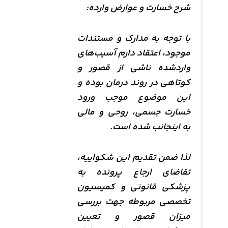
شرح خسارت و عوارض وارده:
با توجه به مدارک و مستندات
موجود، اعتقاد دارم آسیب‌های
واردشده ناشی از قصور و
کوتاهی در روند درمان بوده و
این موضوع موجب ورود
خسارت جسمی، روحی و مالی
به اینجانب شده است.
لذا ضمن تقدیم این شکواییه،
تقاضای ارجاع پرونده به
پزشکی قانونی و کمیسیون
تخصصی مربوطه جهت بررسی
میزان قصور و تعیین