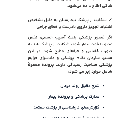
شاکی اطلاع داده می‌شود.
📌 شکایت از پزشک بیمارستان به دلیل تشخیص
اشتباه، تجویز داروی نادرست یا خطای جراحی
اگر قصور پزشکی باعث آسیب جسمی، نقص
عضو یا فوت بیمار شود، شکایت از پزشک باید به
صورت
قضایی و حرفه‌ای
مطرح شود. در این
مسیر، سازمان نظام پزشکی و دادسرای جرایم
پزشکی صلاحیت رسیدگی دارند. پرونده معمولاً
شامل موارد زیر می شود:
شرح دقیق روند درمان
مدارک پزشکی و پرونده بیمار
گزارش‌های کارشناسی از پزشک معتمد