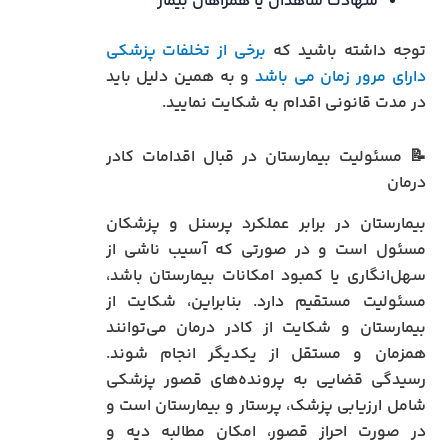
شهادت شاهدان یا همراهان بیمار
توجه داشته باشید که
برخی از تخلفات پزشکی
دارای مرور زمان می باشد
و به همین دلیل باید
در مدت قانونی اقدام به شکایت نمایید.
📝 مسئولیت بیمارستان در قبال اقدامات کادر
درمان
بیمارستان در برابر عملکرد پرسنل و پزشکان
مسئول است و در صورتی که آسیب ناشی از
سهل‌انگاری یا کمبود امکانات بیمارستان باشد،
مسئولیت مستقیم دارد. بنابراین، شکایت از
بیمارستان و شکایت از کادر درمان می‌توانند
همزمان و مستقل از یکدیگر انجام شوند.
رسیدگی قضایی به پرونده‌های قصور پزشکی
شامل ارزیابی پزشک، پرستار و بیمارستان است و
در صورت احراز قصور، امکان مطالبه دیه و