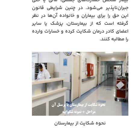
بیمار متحمل خسارت‌های جسمی، مالی یا حتی
جبران‌ناپذیر می‌شود. در چنین شرایطی قانون
این حق را برای بیماران و خانواده آن‌ها در نظر
گرفته است که از بیمارستان، پزشک یا سایر
اعضای کادر درمان شکایت کرده و خسارات وارده
را مطالبه کنند.
نحوه شکایت از بیمارستان