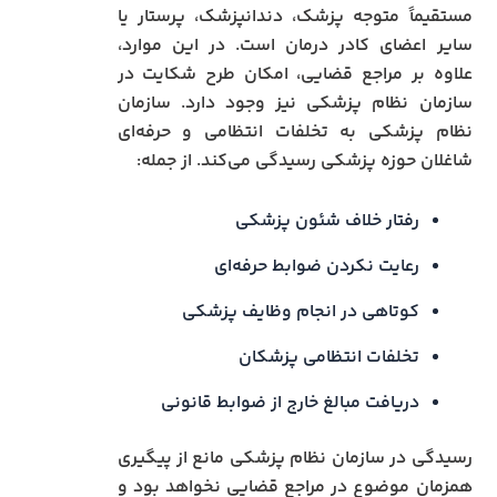
مستقیماً متوجه پزشک، دندانپزشک، پرستار یا
سایر اعضای کادر درمان است. در این موارد،
علاوه بر مراجع قضایی، امکان طرح شکایت در
سازمان نظام پزشکی نیز وجود دارد. سازمان
نظام پزشکی به تخلفات انتظامی و حرفه‌ای
شاغلان حوزه پزشکی رسیدگی می‌کند. از جمله:
رفتار خلاف شئون پزشکی
رعایت نکردن ضوابط حرفه‌ای
کوتاهی در انجام وظایف پزشکی
تخلفات انتظامی پزشکان
دریافت مبالغ خارج از ضوابط قانونی
رسیدگی در سازمان نظام پزشکی مانع از پیگیری
همزمان موضوع در مراجع قضایی نخواهد بود و