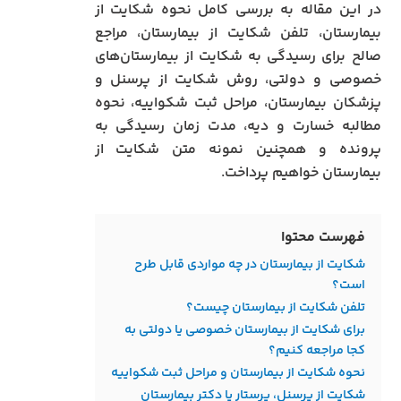
در این مقاله به بررسی کامل نحوه شکایت از
بیمارستان، تلفن شکایت از بیمارستان، مراجع
صالح برای رسیدگی به شکایت از بیمارستان‌های
خصوصی و دولتی، روش شکایت از پرسنل و
پزشکان بیمارستان، مراحل ثبت شکواییه، نحوه
مطالبه خسارت و دیه، مدت زمان رسیدگی به
پرونده و همچنین نمونه متن شکایت از
بیمارستان خواهیم پرداخت.
فهرست محتوا
شکایت از بیمارستان در چه مواردی قابل طرح
است؟
تلفن شکایت از بیمارستان چیست؟
برای شکایت از بیمارستان خصوصی یا دولتی به
کجا مراجعه کنیم؟
نحوه شکایت از بیمارستان و مراحل ثبت شکواییه
شکایت از پرسنل، پرستار یا دکتر بیمارستان