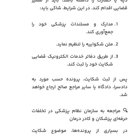
دیه یا خسارت را داشته باشد، باید از مسیر
قضایی اقدام کند. در این شرایط، شاکی باید:
مدارک و مستندات پزشکی خود را
جمع‌آوری کند.
متن شکواییه را تنظیم نماید.
از طریق دفاتر خدمات الکترونیک قضایی
شکایت خود را ثبت کند.
پس از ثبت شکایت، پرونده حسب مورد به
دادسرا، دادگاه یا سایر مراجع صالح ارجاع خواهد
شد.
🔍 مراجعه به سازمان نظام پزشکی در تخلفات
حرفه‌ای پزشکان و کادر درمان
در بسیاری از پرونده‌ها، موضوع شکایت