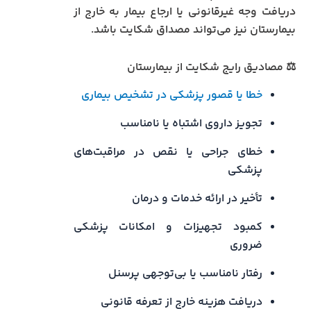
دریافت وجه غیرقانونی یا ارجاع بیمار به خارج از
بیمارستان نیز می‌تواند مصداق شکایت باشد.
⚖️ مصادیق رایج شکایت از بیمارستان
خطا یا قصور پزشکی در تشخیص بیماری
تجویز داروی اشتباه یا نامناسب
خطای جراحی یا نقص در مراقبت‌های
پزشکی
تأخیر در ارائه خدمات و درمان
کمبود تجهیزات و امکانات پزشکی
ضروری
رفتار نامناسب یا بی‌توجهی پرسنل
دریافت هزینه خارج از تعرفه قانونی