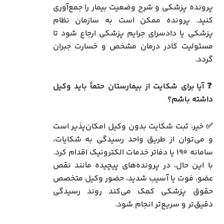
پرونده پزشکی و شرح وضعیت بیمار را جمع‌آوری
کنید. پرونده ممکن است به سازمان نظام
پزشکی یا دادسرای جرایم پزشکی ارجاع شود تا
مسئولیت کادر درمان مشخص و خسارت جبران
گردد.
❓
آیا برای شکایت از بیمارستان حتماً باید وکیل
داشته باشم؟
✅ خیر، ثبت شکایت بدون وکیل امکان‌پذیر است
و می‌توان از طریق واحد رسیدگی به شکایات،
سامانه ۱۹۰ یا دفاتر خدمات الکترونیک اقدام کرد.
با این حال، در پرونده‌های پیچیده مانند نقص
عضو، فوت یا آسیب شدید، حضور وکیل متخصص
حقوق پزشکی کمک می‌کند روند رسیدگی
دقیق‌تر و سریع‌تر انجام شود.