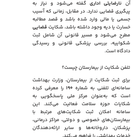
آن
نارضایتی اداری
گفته می‌شود و نیاز به
پیگیری قضایی ندارد. در مقابل، زمانی که آسیب
جسمی یا مالی وارد شده باشد و قصد مطالبه
خسارت یا دیه وجود داشته باشد، شکایت
قضایی
مطرح می‌شود و مسیر قانونی آن شامل ثبت
شکواییه، بررسی پزشکی قانونی و رسیدگی
دادگاه است.
تلفن شکایت از بیمارستان چیست؟
برای ثبت شکایت از بیمارستان، وزارت بهداشت
سامانه‌ای تلفنی به شماره
۱۹۰
را معرفی کرده
است که به‌عنوان مرکز ملی پاسخگویی به
شکایات حوزه سلامت فعالیت می‌کند. این
سامانه امکان ثبت شکایت‌های مرتبط با
بیمارستان‌های خصوصی و دولتی، مراکز درمانی،
پزشکان، داروخانه‌ها و سایر ارائه‌دهندگان
خدمات بهداشتی را فراهم می‌کند.