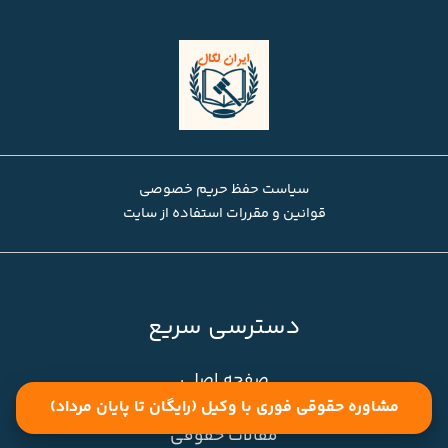
سیاست حفظ حریم خصوصی
قوانین و مقررات استفاده از سایت
دسترسی سریع
صفحه اصلی
مشاوره حقوقی فوری با وکیل (رایگان تا پایان مرداد)
مقالات حقوقی