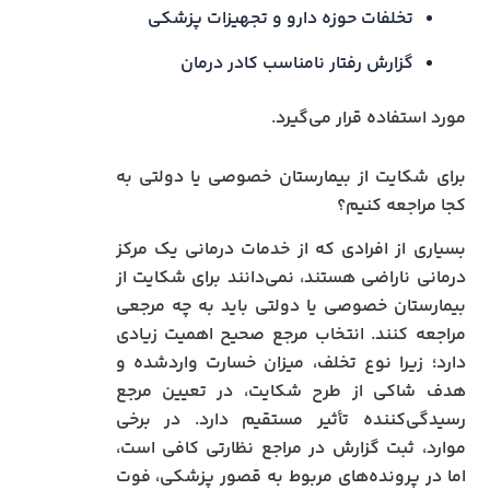
تخلفات حوزه دارو و تجهیزات پزشکی
گزارش رفتار نامناسب کادر درمان
مورد استفاده قرار می‌گیرد.
برای شکایت از بیمارستان خصوصی یا دولتی به
کجا مراجعه کنیم؟
بسیاری از افرادی که از خدمات درمانی یک مرکز
درمانی ناراضی هستند، نمی‌دانند برای شکایت از
بیمارستان خصوصی یا دولتی باید به چه مرجعی
مراجعه کنند. انتخاب مرجع صحیح اهمیت زیادی
دارد؛ زیرا نوع تخلف، میزان خسارت واردشده و
هدف شاکی از طرح شکایت، در تعیین مرجع
رسیدگی‌کننده تأثیر مستقیم دارد. در برخی
موارد، ثبت گزارش در مراجع نظارتی کافی است،
اما در پرونده‌های مربوط به قصور پزشکی، فوت