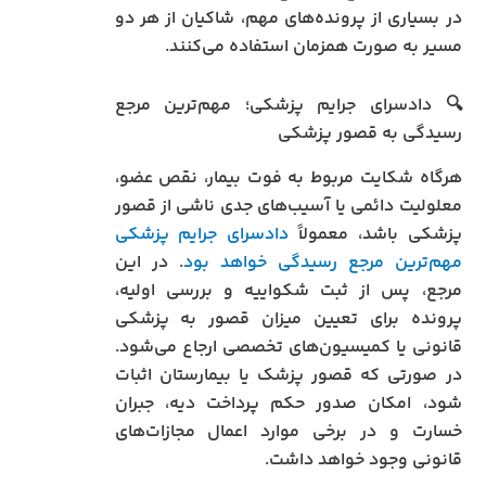
در بسیاری از پرونده‌های مهم، شاکیان از هر دو
مسیر به صورت همزمان استفاده می‌کنند.
🔍 دادسرای جرایم پزشکی؛ مهم‌ترین مرجع
رسیدگی به قصور پزشکی
هرگاه شکایت مربوط به فوت بیمار، نقص عضو،
معلولیت دائمی یا آسیب‌های جدی ناشی از قصور
پزشکی باشد، معمولاً
دادسرای جرایم پزشکی
مهم‌ترین مرجع رسیدگی خواهد بود
. در این
مرجع، پس از ثبت شکواییه و بررسی اولیه،
پرونده برای تعیین میزان قصور به پزشکی
قانونی یا کمیسیون‌های تخصصی ارجاع می‌شود.
در صورتی که قصور پزشک یا بیمارستان اثبات
شود، امکان صدور حکم پرداخت دیه، جبران
خسارت و در برخی موارد اعمال مجازات‌های
قانونی وجود خواهد داشت.