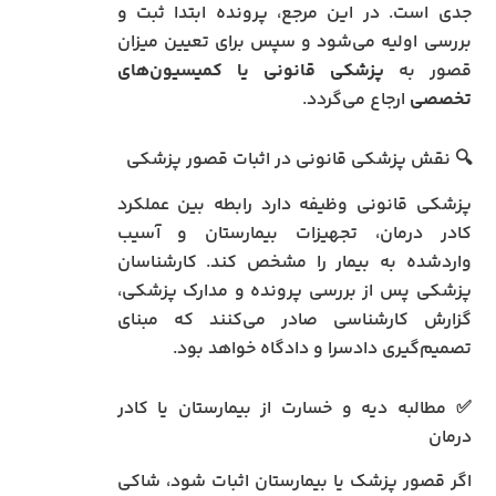
جدی است. در این مرجع، پرونده ابتدا ثبت و
بررسی اولیه می‌شود و سپس برای تعیین میزان
قصور به
پزشکی قانونی یا کمیسیون‌های
تخصصی
ارجاع می‌گردد.
🔍 نقش پزشکی قانونی در اثبات قصور پزشکی
پزشکی قانونی وظیفه دارد رابطه بین عملکرد
کادر درمان، تجهیزات بیمارستان و آسیب
واردشده به بیمار را مشخص کند. کارشناسان
پزشکی پس از بررسی پرونده و مدارک پزشکی،
گزارش کارشناسی صادر می‌کنند که مبنای
تصمیم‌گیری دادسرا و دادگاه خواهد بود.
✅ مطالبه دیه و خسارت از بیمارستان یا کادر
درمان
اگر قصور پزشک یا بیمارستان اثبات شود، شاکی