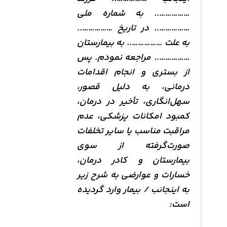
…………….. به شماره ملی
…………….. در تاریخ ……………..
به علت …………….. به بیمارستان
…………….. مراجعه نمودم. پس
از بستری و انجام اقدامات
درمانی، به دلیل قصور،
سهل‌انگاری، تأخیر در درمان،
کمبود امکانات پزشکی، عدم
مراقبت مناسب یا سایر تخلفات
صورت‌گرفته از سوی
بیمارستان و کادر درمان،
خسارات و عوارضی به شرح زیر
به اینجانب / بیمار وارد گردیده
است: