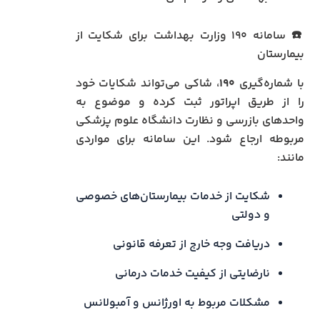
☎️ سامانه ۱۹۰ وزارت بهداشت برای شکایت از
بیمارستان
با شماره‌گیری
۱۹۰
، شاکی می‌تواند شکایات خود
را از طریق اپراتور ثبت کرده و موضوع به
واحدهای بازرسی و نظارت دانشگاه علوم پزشکی
مربوطه ارجاع شود. این سامانه برای مواردی
مانند:
شکایت از خدمات بیمارستان‌های خصوصی
و دولتی
دریافت وجه خارج از تعرفه قانونی
نارضایتی از کیفیت خدمات درمانی
مشکلات مربوط به اورژانس و آمبولانس