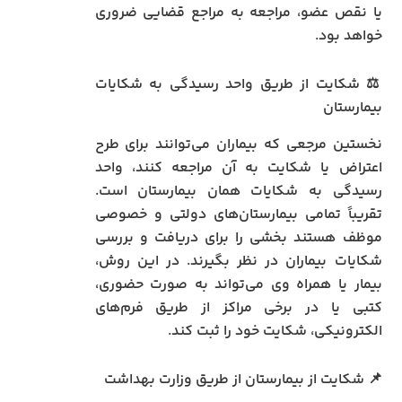
یا نقص عضو، مراجعه به مراجع قضایی ضروری
خواهد بود.
⚖️ شکایت از طریق واحد رسیدگی به شکایات
بیمارستان
نخستین مرجعی که بیماران می‌توانند برای طرح
اعتراض یا شکایت به آن مراجعه کنند، واحد
رسیدگی به شکایات همان بیمارستان است.
تقریباً تمامی بیمارستان‌های دولتی و خصوصی
موظف هستند بخشی را برای دریافت و بررسی
شکایات بیماران در نظر بگیرند. در این روش،
بیمار یا همراه وی می‌تواند به صورت حضوری،
کتبی یا در برخی مراکز از طریق فرم‌های
الکترونیکی، شکایت خود را ثبت کند.
📌 شکایت از بیمارستان از طریق وزارت بهداشت