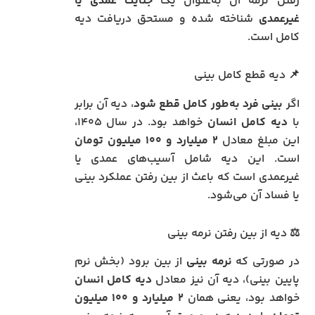
رفتن نرمه آن به‌عنوان یک
جنایت عمدی یا
غیرعمدی
شناخته شده و مستحق دریافت دیه
کامل است.
📌 دیه قطع کامل بینی
اگر
بینی فرد به‌طور کامل قطع شود
، دیه آن برابر
با
دیه کامل انسان
خواهد بود. در سال ۱۴۰۵،
این مبلغ معادل
۲ میلیارد و ۱۰۰ میلیون تومان
است. این دیه شامل آسیب‌های عمدی یا
غیرعمدی است که باعث از بین رفتن عملکرد بینی
یا فساد آن می‌شود.
⚖️ دیه از بین رفتن نرمه بینی
در صورتی که
نرمه بینی
از بین برود (بخش نرم
پایین بینی)، دیه آن نیز معادل
دیه کامل انسان
خواهد بود، یعنی همان
۲ میلیارد و ۱۰۰ میلیون