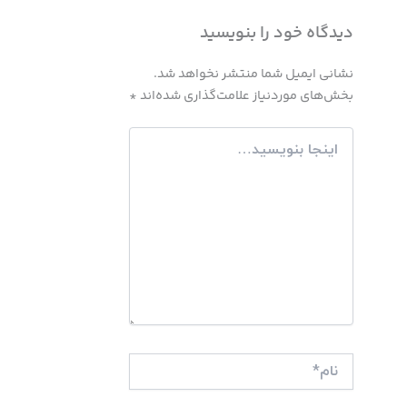
دیدگاه‌ خود را بنویسید
نشانی ایمیل شما منتشر نخواهد شد.
بخش‌های موردنیاز علامت‌گذاری شده‌اند
*
اینجا
بنویسید…
نام*