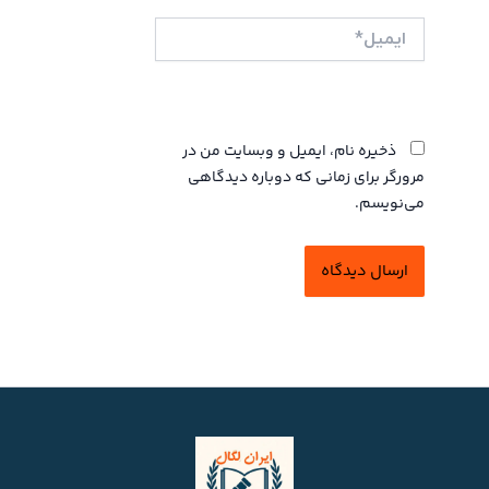
ایمیل*
وبگاه
ذخیره نام، ایمیل و وبسایت من در
مرورگر برای زمانی که دوباره دیدگاهی
می‌نویسم.