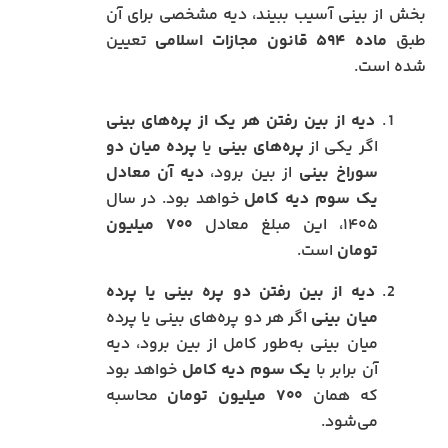
بخش از بینی آسیب ببیند، دیه مشخصی برای آن
طبق
ماده ۵۹۴ قانون مجازات اسلامی
تعیین
شده است.
دیه از بین رفتن هر یک از پره‌های بینی
اگر یکی از
پره‌های بینی
یا
پرده میان دو
سوراخ بینی
از بین برود،
دیه آن معادل
یک سوم دیه کامل
خواهد بود. در سال
۱۴۰۵، این مبلغ معادل
۷۰۰ میلیون
تومان
است.
دیه از بین رفتن دو پره بینی یا پرده
میان بینی
اگر هر دو پره‌های بینی یا پرده
میان بینی به‌طور کامل از بین برود، دیه
آن برابر با
یک سوم دیه کامل
خواهد بود
که همان
۷۰۰ میلیون تومان
محاسبه
می‌شود.