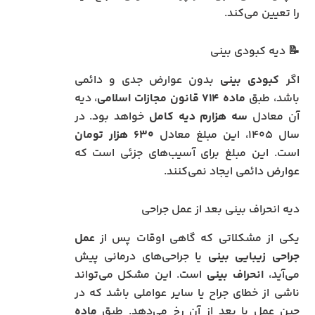
را تعیین می‌کند.
📝 دیه کبودی بینی
اگر
کبودی بینی
بدون عوارض جدی و دائمی
باشد، طبق
ماده ۷۱۴ قانون مجازات اسلامی
، دیه
آن معادل
سه هزارم دیه کامل
خواهد بود. در
سال ۱۴۰۵، این مبلغ معادل
۶۳۰ هزار تومان
است. این مبلغ برای آسیب‌های جزئی است که
عوارض دائمی ایجاد نمی‌کنند.
دیه انحراف بینی بعد از عمل جراحی
یکی از مشکلاتی که گاهی اوقات پس از
عمل
جراحی زیبایی بینی
یا جراحی‌های درمانی پیش
می‌آید،
انحراف بینی
است. این مشکل می‌تواند
ناشی از خطای جراح یا سایر عواملی باشد که در
حین عمل یا بعد از آن رخ می‌دهد. طبق
ماده