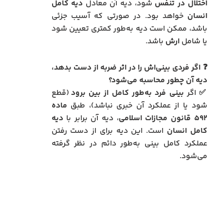
اختلال در تنفس
شود، دیه آن معادل
دیه کامل
انسان
خواهد بود. در صورتی که آسیب جزئی
باشد، ممکن است دیه به‌طور کمتری تعیین شود
یا شامل
ارش
باشد.
❓ اگر فردی بینی‌اش را در اثر ضربه از دست بدهد،
دیه آن چطور محاسبه می‌شود؟
✅ اگر
بینی فرد به‌طور کامل از بین برود
(قطع
شود یا از عملکرد آن خبری نباشد)، طبق
ماده
۵۹۲ قانون مجازات اسلامی
، دیه آن برابر با
دیه
کامل انسان
است. این دیه برای از دست رفتن
عملکرد کامل بینی به‌طور دائم در نظر گرفته
می‌شود.