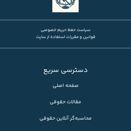
سیاست حفظ حریم خصوصی
قوانین و مقررات استفاده از سایت
دسترسی سریع
صفحه اصلی
مقالات حقوقی
محاسبه‌گر آنلاین حقوقی