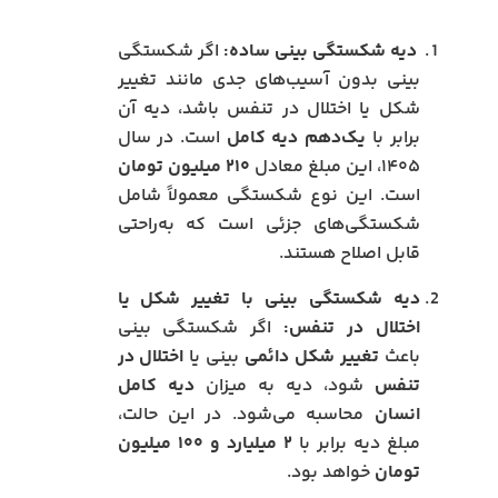
دیه شکستگی بینی ساده:
اگر شکستگی
بینی بدون آسیب‌های جدی مانند تغییر
شکل یا اختلال در تنفس باشد، دیه آن
برابر با
یک‌دهم دیه کامل
است. در سال
۱۴۰۵، این مبلغ معادل
۲۱۰ میلیون تومان
است. این نوع شکستگی معمولاً شامل
شکستگی‌های جزئی است که به‌راحتی
قابل اصلاح هستند.
دیه شکستگی بینی با تغییر شکل یا
اختلال در تنفس:
اگر شکستگی بینی
باعث
تغییر شکل دائمی
بینی یا
اختلال در
تنفس
شود، دیه به میزان
دیه کامل
انسان
محاسبه می‌شود. در این حالت،
مبلغ دیه برابر با
۲ میلیارد و ۱۰۰ میلیون
تومان
خواهد بود.