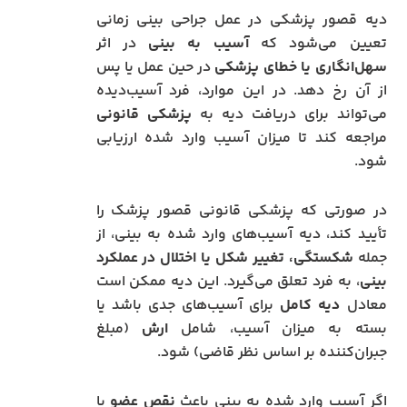
دیه قصور پزشکی در عمل جراحی بینی زمانی
تعیین می‌شود که
آسیب به بینی
در اثر
سهل‌انگاری یا خطای پزشکی
در حین عمل یا پس
از آن رخ دهد. در این موارد، فرد آسیب‌دیده
می‌تواند برای دریافت دیه به
پزشکی قانونی
مراجعه کند تا میزان آسیب وارد شده ارزیابی
شود.
در صورتی که پزشکی قانونی قصور پزشک را
تأیید کند، دیه آسیب‌های وارد شده به بینی، از
جمله
شکستگی، تغییر شکل یا اختلال در عملکرد
بینی
، به فرد تعلق می‌گیرد. این دیه ممکن است
معادل
دیه کامل
برای آسیب‌های جدی باشد یا
بسته به میزان آسیب، شامل
ارش
(مبلغ
جبران‌کننده بر اساس نظر قاضی) شود.
اگر آسیب وارد شده به بینی باعث
نقص عضو
یا