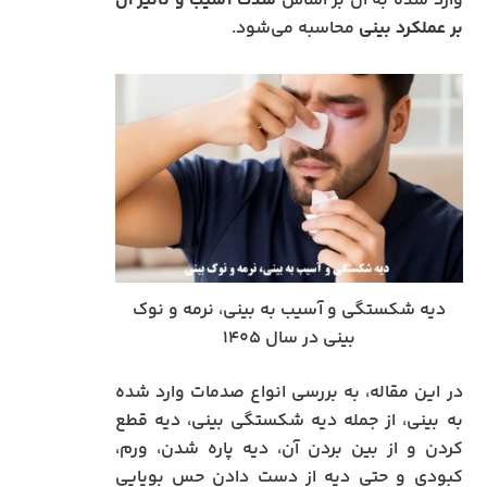
وارد شده به آن بر اساس
شدت آسیب و تاثیر آن
بر عملکرد بینی
محاسبه می‌شود.
دیه شکستگی و آسیب به بینی، نرمه و نوک
بینی در سال ۱۴۰۵
در این مقاله، به بررسی انواع صدمات وارد شده
به بینی، از جمله دیه شکستگی بینی، دیه قطع
کردن و از بین بردن آن، دیه پاره شدن، ورم،
کبودی و حتی دیه از دست دادن حس بویایی