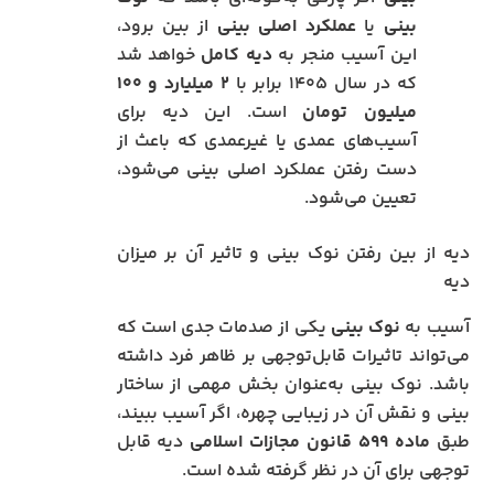
بینی
یا
عملکرد اصلی بینی
از بین برود،
این آسیب منجر به
دیه کامل
خواهد شد
که در سال ۱۴۰۵ برابر با
۲ میلیارد و ۱۰۰
میلیون تومان
است. این دیه برای
آسیب‌های عمدی یا غیرعمدی که باعث از
دست رفتن عملکرد اصلی بینی می‌شود،
تعیین می‌شود.
دیه از بین رفتن نوک بینی و تاثیر آن بر میزان
دیه
آسیب به
نوک بینی
یکی از صدمات جدی است که
می‌تواند تاثیرات قابل‌توجهی بر ظاهر فرد داشته
باشد. نوک بینی به‌عنوان بخش مهمی از ساختار
بینی و نقش آن در زیبایی چهره، اگر آسیب ببیند،
طبق
ماده ۵۹۹ قانون مجازات اسلامی
دیه قابل
توجهی برای آن در نظر گرفته شده است.