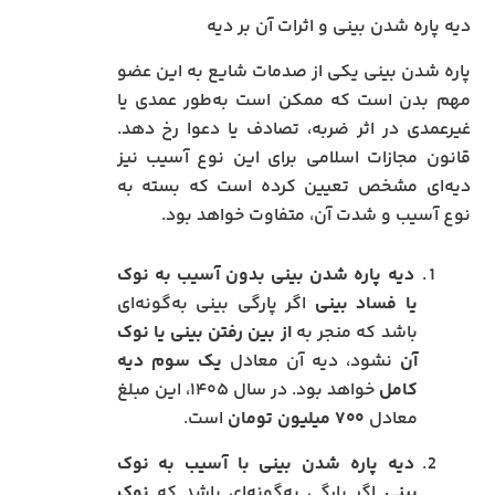
دیه پاره شدن بینی و اثرات آن بر دیه
پاره شدن بینی یکی از صدمات شایع به این عضو
مهم بدن است که ممکن است به‌طور عمدی یا
غیرعمدی در اثر ضربه، تصادف یا دعوا رخ دهد.
قانون مجازات اسلامی برای این نوع آسیب نیز
دیه‌ای مشخص تعیین کرده است که بسته به
نوع آسیب و شدت آن، متفاوت خواهد بود.
دیه پاره شدن بینی بدون آسیب به نوک
یا فساد بینی
اگر پارگی بینی به‌گونه‌ای
باشد که منجر به
از بین رفتن بینی یا نوک
آن
نشود، دیه آن معادل
یک سوم دیه
کامل
خواهد بود. در سال ۱۴۰۵، این مبلغ
معادل
۷۰۰ میلیون تومان
است.
دیه پاره شدن بینی با آسیب به نوک
بینی
اگر پارگی به‌گونه‌ای باشد که
نوک