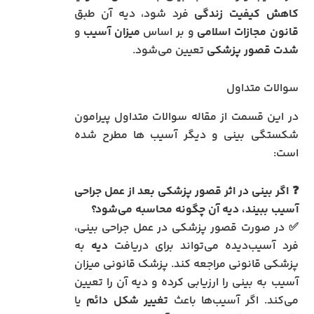
کاهش کیفیت زندگی
فرد شود، دیه آن طبق
قانون مجازات اسلامی
و بر اساس
میزان آسیب
و
شدت قصور پزشکی
تعیین می‌شود.
سوالات متداول
در این قسمت از مقاله سوالات متداول پیرامون
شکستگی بینی و دیگر آسیب ها مطرح شده
است:
❓ اگر بینی در اثر قصور پزشکی بعد از عمل جراحی
آسیب ببیند، دیه آن چگونه محاسبه می‌شود؟
✅ در صورت قصور پزشکی در عمل جراحی بینی،
فرد آسیب‌دیده می‌تواند برای دریافت
دیه
به
پزشکی قانونی مراجعه کند. پزشک قانونی میزان
آسیب به بینی را ارزیابی کرده و دیه آن را تعیین
می‌کند. اگر آسیب‌ها باعث
تغییر شکل دائم
یا