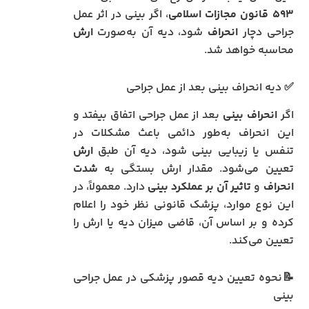
۵۹۳ قانون مجازات اسلامی
، اگر بینی در اثر عمل
جراحی دچار
انحراف
شود، دیه آن به‌صورت
ارش
محاسبه خواهد شد.
✅ دیه انحراف بینی بعد از عمل جراحی
اگر
انحراف بینی
بعد از عمل جراحی اتفاق بیفتد و
این انحراف به‌طور دائمی باعث مشکلات در
تنفس یا زیبایی بینی شود، دیه آن طبق
ارش
تعیین می‌شود. مقدار ارش بستگی به
شدت
انحراف
و
تاثیر آن بر عملکرد بینی
دارد. معمولاً، در
این نوع موارد، پزشک قانونی نظر خود را اعلام
کرده و بر اساس آن، قاضی میزان دیه یا ارش را
تعیین می‌کند.
📝نحوه تعیین دیه قصور پزشکی در عمل جراحی
بینی