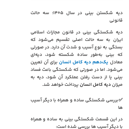
دیه شکستن بینی در سال ۱۴۰۵؛ سه حالت
قانونی
دیه شکستگی بینی در قانون مجازات اسلامی
ایران به سه حالت اصلی تقسیم می‌شود که
بستگی به نوع آسیب و شدت آن دارد. در صورتی
که بینی به‌طور ساده شکسته شود، دیه‌ای
معادل
یک‌دهم دیه کامل انسان
برای آن تعیین
می‌شود. اما در صورتی که شکستگی باعث فساد
بینی یا از دست رفتن عملکرد آن شود، دیه به
میزان
دیه کامل انسان
پرداخت خواهد شد.
✅بررسی شکستگی ساده و همراه با دیگر آسیب
ها
در این قسمت شکستگی بینی به ساده و همراه
با دیگر آسیب ها بررسی شده است: