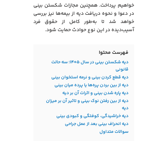
خواهیم پرداخت. همچنین مجازات شکستن بینی
در دعوا و نحوه دریافت دیه از بیمه‌ها نیز بررسی
خواهد شد تا به‌طور کامل از حقوق فرد
آسیب‌دیده در این نوع حوادث حمایت شود.
فهرست محتوا
دیه شکستن بینی در سال ۱۴۰۵؛ سه حالت
قانونی
دیه قطع کردن بینی و نرمه استخوان بینی
دیه از بین بردن پره‌ها یا پرده میان بینی
دیه پاره شدن بینی و اثرات آن بر دیه
دیه از بین رفتن نوک بینی و تاثیر آن بر میزان
دیه
دیه خراشیدگی، کوفتگی و کبودی بینی
دیه انحراف بینی بعد از عمل جراحی
سوالات متداول