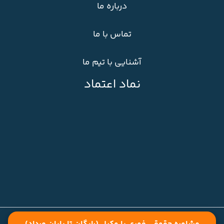
درباره ما
تماس با ما
آشنایی با تیم ما
نماد اعتماد
تمامی حقوق سایت متعلق به ایران لگال می باشد.