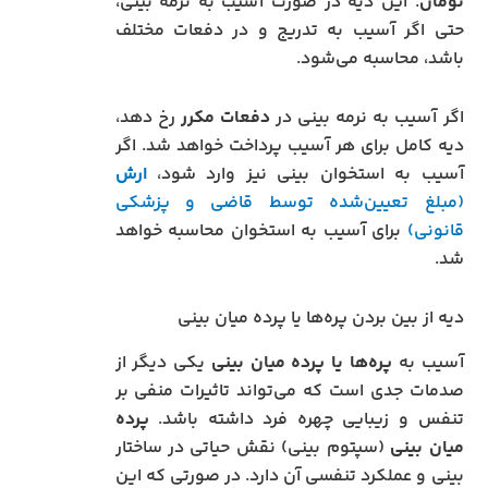
تومان
. این دیه در صورت آسیب به نرمه بینی،
حتی اگر آسیب به تدریج و در دفعات مختلف
باشد، محاسبه می‌شود.
اگر آسیب به نرمه بینی در
دفعات مکرر
رخ دهد،
دیه کامل برای هر آسیب پرداخت خواهد شد. اگر
آسیب به استخوان بینی نیز وارد شود،
ارش
(مبلغ تعیین‌شده توسط قاضی و پزشکی
قانونی)
برای آسیب به استخوان محاسبه خواهد
شد.
دیه از بین بردن پره‌ها یا پرده میان بینی
آسیب به
پره‌ها یا پرده میان بینی
یکی دیگر از
صدمات جدی است که می‌تواند تاثیرات منفی بر
تنفس و زیبایی چهره فرد داشته باشد.
پرده
میان بینی
(سپتوم بینی) نقش حیاتی در ساختار
بینی و عملکرد تنفسی آن دارد. در صورتی که این