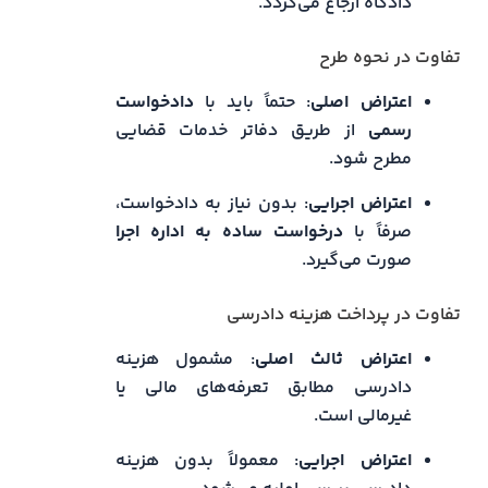
دادگاه ارجاع می‌گردد.
تفاوت در نحوه طرح
اعتراض اصلی
: حتماً باید با
دادخواست
رسمی
از طریق دفاتر خدمات قضایی
مطرح شود.
اعتراض اجرایی
: بدون نیاز به دادخواست،
صرفاً با
درخواست ساده به اداره اجرا
صورت می‌گیرد.
تفاوت در پرداخت هزینه دادرسی
اعتراض ثالث اصلی
: مشمول هزینه
دادرسی مطابق تعرفه‌های مالی یا
غیرمالی است.
اعتراض اجرایی
: معمولاً بدون هزینه