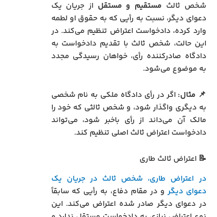
شخص ثالث
مستقیم و مستقل
از جریان یک
دعوای دیگر، نسبت به رأیی که به حقوق او لطمه
وارد کرده، دادخواست اعتراض تنظیم می‌کند. در
این حالت، شخص ثالث با تقدیم دادخواست به
دادگاه صادرکننده رأی، خواهان رسیدگی مجدد
به موضوع می‌شود.
📌
مثال:
اگر در رأی دادگاه ملکی به نام شخصی
به دیگری واگذار شود، و شخص ثالثی که خود را
مالک آن می‌داند از رأی باخبر شود، می‌تواند
دادخواست اعتراض ثالث اصلی تنظیم کند.
📝 اعتراض ثالث طاری
در اعتراض طاری، شخص ثالث در جریان یک
دعوای دیگر
و در مقام دفاع، به رأیی که سابقاً
در دعوای دیگر صادر شده اعتراض می‌کند. این
نوع اعتراض نیازی به دادخواست مستقل ندارد و