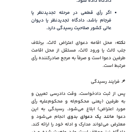
دادگاه داده شود.
اگر رأی قطعی در مرحله تجدیدنظر یا
فرجام باشد، دادگاه تجدیدنظر یا دیوان
عالی کشور صلاحیت رسیدگی دارد.
نکته:
محل اقامه دعوای اعتراض ثالث، برخلاف
جلب ثالث یا ورود ثالث، مستقل از محل اقامت
طرفین دعوا است و صرفاً به مرجع صادرکننده رأی
مرتبط است.
📌 فرایند رسیدگی
پس از ثبت دادخواست، وقت دادرسی تعیین و
به طرفین (یعنی محکوم‌له و محکوم‌علیه رأی
مورد اعتراض) ابلاغ می‌شود. رسیدگی به این
دعوا
مانند یک دعوای بدوی
انجام می‌شود و
معترض می‌تواند مدارک و ادله خود را ارائه کند.