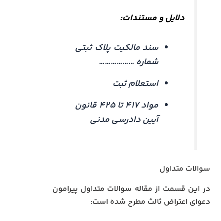
دلایل و مستندات:
سند مالکیت پلاک ثبتی
شماره ………………
استعلام ثبت
مواد ۴۱۷ تا ۴۲۵ قانون
آیین دادرسی مدنی
سوالات متداول
در این قسمت از مقاله سوالات متداول پیرامون
دعوای اعتراض ثالث مطرح شده است: