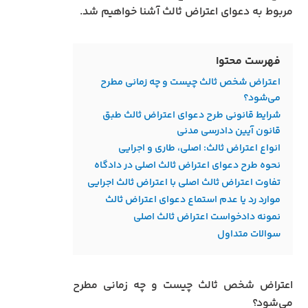
مربوط به دعوای اعتراض ثالث آشنا خواهیم شد.
فهرست محتوا
اعتراض شخص ثالث چیست و چه زمانی مطرح
می‌شود؟
شرایط قانونی طرح دعوای اعتراض ثالث طبق
قانون آیین دادرسی مدنی
انواع اعتراض ثالث: اصلی، طاری و اجرایی
نحوه طرح دعوای اعتراض ثالث اصلی در دادگاه
تفاوت اعتراض ثالث اصلی با اعتراض ثالث اجرایی
موارد رد یا عدم استماع دعوای اعتراض ثالث
نمونه دادخواست اعتراض ثالث اصلی
سوالات متداول
اعتراض شخص ثالث چیست و چه زمانی مطرح
می‌شود؟