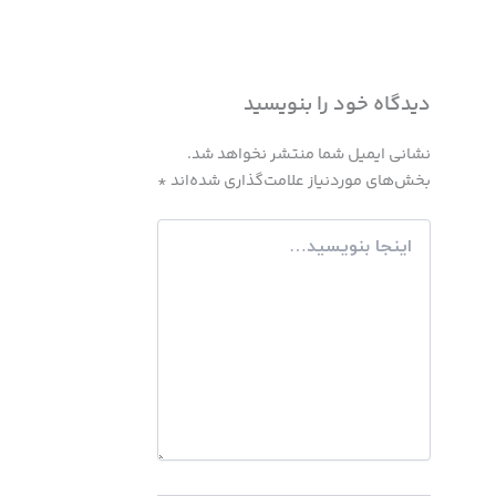
دیدگاه‌ خود را بنویسید
نشانی ایمیل شما منتشر نخواهد شد.
بخش‌های موردنیاز علامت‌گذاری شده‌اند
*
اینجا
بنویسید…