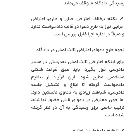
رسیدگی دادگاه متوقف می‌ماند.
📌
نکته:
برخلاف اعتراض اصلی و طاری، اعتراض
اجرایی نیاز به طرح دعوا در قالب دادخواست ندارد
و صرفاً در اداره اجرا قابل بررسی است.
نحوه طرح دعوای اعتراض ثالث اصلی در دادگاه
برای اینکه اعتراض ثالث اصلی به‌درستی در مسیر
دادرسی قرار بگیرد، باید طبق قواعد شکلی
مشخصی مطرح شود. این فرآیند از تنظیم
دادخواست گرفته تا ابلاغ و تشکیل جلسه
دادرسی، شباهت زیادی به دعاوی نخستین دارد.
اما چون معترض در دعوای قبلی حضور نداشته،
ترتیب خاصی برای رسیدگی به آن در نظر گرفته
شده است.