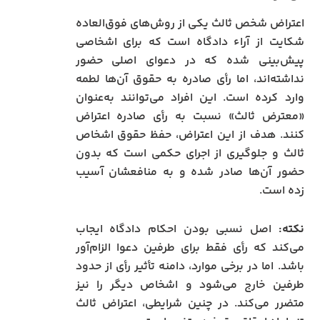
اعتراض شخص ثالث یکی از روش‌های فوق‌العاده
شکایت از آراء دادگاه است که برای اشخاصی
پیش‌بینی شده که در دعوای اصلی حضور
نداشته‌اند، اما رأی صادره به حقوق آن‌ها لطمه
وارد کرده است. این افراد می‌توانند به‌عنوان
«معترض ثالث» نسبت به رأی صادره اعتراض
کنند. هدف از این اعتراض، حفظ حقوق اشخاص
ثالث و جلوگیری از اجرای حکمی است که بدون
حضور آن‌ها صادر شده و به منافعشان آسیب
زده است.
نکته:
اصل نسبی بودن احکام دادگاه ایجاب
می‌کند که رأی فقط برای طرفین دعوا الزام‌آور
باشد. اما در برخی موارد، دامنه تأثیر رأی از حدود
طرفین خارج می‌شود و اشخاص دیگر را نیز
متضرر می‌کند. در چنین شرایطی، اعتراض ثالث