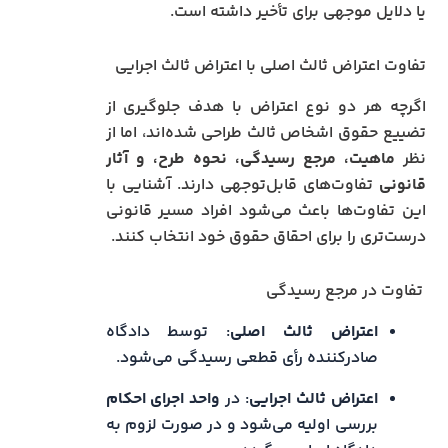
یا دلایل موجهی برای تأخیر داشته است.
تفاوت اعتراض ثالث اصلی با اعتراض ثالث اجرایی
اگرچه هر دو نوع اعتراض با هدف جلوگیری از
تضییع حقوق اشخاص ثالث طراحی شده‌اند، اما از
نظر
ماهیت، مرجع رسیدگی، نحوه طرح، و آثار
قانونی
تفاوت‌های قابل‌توجهی دارند. آشنایی با
این تفاوت‌ها باعث می‌شود افراد مسیر قانونی
درست‌تری را برای احقاق حقوق خود انتخاب کنند.
تفاوت در مرجع رسیدگی
اعتراض ثالث اصلی
: توسط دادگاه
صادرکننده رأی قطعی رسیدگی می‌شود.
اعتراض ثالث اجرایی
: در
واحد اجرای احکام
بررسی اولیه می‌شود و در صورت لزوم به