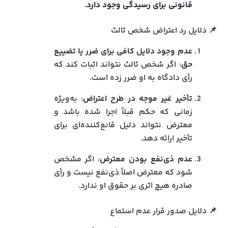
قانونی برای رسیدگی وجود دارد
.
📌 دلایل رد اعتراض شخص ثالث
عدم وجود دلایل کافی برای ضرر یا تضییع
حق
: اگر شخص ثالث نتواند اثبات کند که
رأی دادگاه به او ضرر زده است.
تأخیر غیر موجه در طرح اعتراض
: به‌ویژه
زمانی که حکم قبلاً اجرا شده باشد و
معترض نتواند دلیل قانع‌کننده‌ای برای
تأخیر ارائه دهد.
عدم ذی‌نفع بودن معترض
: اگر مشخص
شود که معترض اصلاً ذی‌نفع نیست و رأی
صادره هیچ اثری بر حقوق او ندارد.
📌 دلایل صدور قرار عدم استماع