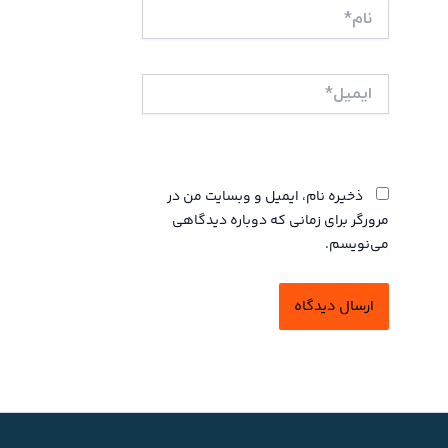
نام*
ایمیل*
وبگاه
ذخیره نام، ایمیل و وبسایت من در
مرورگر برای زمانی که دوباره دیدگاهی
می‌نویسم.