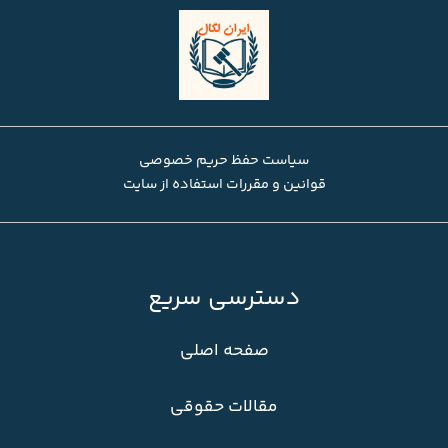
سیاست حفظ حریم خصوصی
قوانین و مقررات استفاده از سایت
دسترسی سریع
صفحه اصلی
مقالات حقوقی