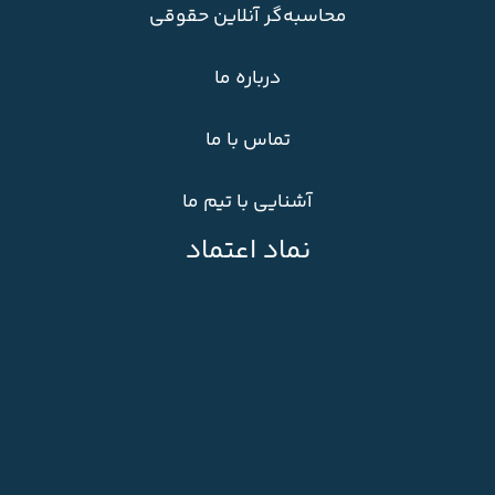
محاسبه‌گر آنلاین حقوقی
درباره ما
تماس با ما
آشنایی با تیم ما
نماد اعتماد