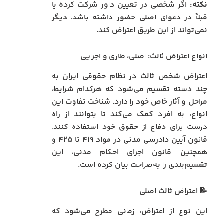
نکته:
اگر شخصی در تعیین داور شرکت کرده یا
قبلاً در دعوای اصلی حضور داشته باشد، دیگر
نمی‌تواند از این طریق اعتراض کند.
انواع اعتراض ثالث: اصلی، طاری و اجرایی
اعتراض شخص ثالث در نظام حقوقی ایران به
چند دسته تقسیم می‌شود که هرکدام شرایط،
مراحل و آثار خاص خود را دارد. شناخت تفاوت این
انواع، به افراد کمک می‌کند تا بتوانند از راه
درست برای دفاع از حقوق خود استفاده کنند.
قانون آیین دادرسی مدنی در مواد ۴۱۹ تا ۴۲۵ و
همچنین قانون اجرای احکام مدنی، این
تقسیم‌بندی را به‌صراحت بیان کرده است.
📝 اعتراض ثالث اصلی
این نوع از اعتراض، زمانی مطرح می‌شود که