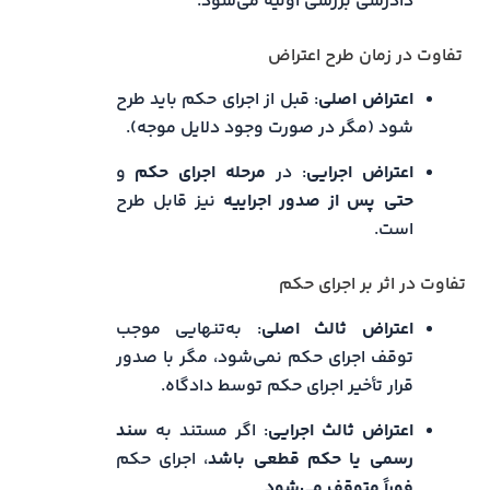
دادرسی بررسی اولیه می‌شود.
تفاوت در زمان طرح اعتراض
اعتراض اصلی
: قبل از اجرای حکم باید طرح
شود (مگر در صورت وجود دلایل موجه).
اعتراض اجرایی
: در
مرحله اجرای حکم
و
حتی پس از صدور اجراییه
نیز قابل طرح
است.
تفاوت در اثر بر اجرای حکم
اعتراض ثالث اصلی
: به‌تنهایی موجب
توقف اجرای حکم نمی‌شود، مگر با صدور
قرار تأخیر اجرای حکم توسط دادگاه.
اعتراض ثالث اجرایی
: اگر مستند به
سند
رسمی یا حکم قطعی باشد
، اجرای حکم
فوراً متوقف می‌شود
.