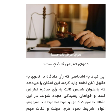
دعوای اعتراض ثالث چیست؟
این نهاد به اشخاصی که رأی دادگاه به نحوی به
حقوق آنان لطمه وارد کرده، این امکان را می‌دهد
که به‌عنوان شخص ثالث به رأی صادره اعتراض
کنند و خواهان رسیدگی مجدد شوند. در این
مقاله به‌صورت کامل و مرحله‌به‌مرحله با مفهوم،
انواع، شرایط، نحوه طرح، مهلت و نکات مهم