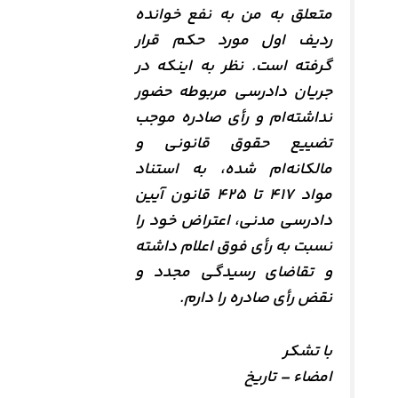
متعلق به من به نفع خوانده
ردیف اول مورد حکم قرار
گرفته است. نظر به اینکه در
جریان دادرسی مربوطه حضور
نداشته‌ام و رأی صادره موجب
تضییع حقوق قانونی و
مالکانه‌ام شده، به استناد
مواد ۴۱۷ تا ۴۲۵ قانون آیین
دادرسی مدنی، اعتراض خود را
نسبت به رأی فوق اعلام داشته
و تقاضای رسیدگی مجدد و
نقض رأی صادره را دارم.
با تشکر
امضاء – تاریخ