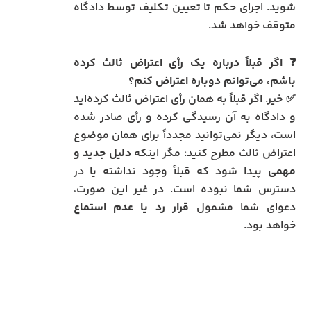
شوید. اجرای حکم تا تعیین تکلیف توسط دادگاه
متوقف خواهد شد.
❓ اگر قبلاً درباره یک رأی اعتراض ثالث کرده
باشم، می‌توانم دوباره اعتراض کنم؟
✅ خیر. اگر قبلاً به همان رأی اعتراض ثالث کرده‌اید
و دادگاه به آن رسیدگی کرده و رأی صادر شده
است، دیگر نمی‌توانید مجدداً برای همان موضوع
اعتراض ثالث مطرح کنید؛ مگر اینکه
دلیل جدید و
مهمی
پیدا شود که قبلاً وجود نداشته یا در
دسترس شما نبوده است. در غیر این صورت،
دعوای شما مشمول
قرار رد یا عدم استماع
خواهد بود.