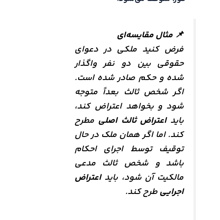
📌
مثال مقایسه‌ای
فرض کنید ملکی در دعوای
حقوقی بین دو نفر واگذار
شده و حکم صادر شده است.
اگر شخص ثالث بعداً متوجه
شود و بخواهد اعتراض کند،
باید
اعتراض ثالث اصلی
مطرح
کند. اما اگر همان ملک در حال
توقیف توسط اجرای احکام
باشد و شخص ثالث مدعی
مالکیت آن شود، باید
اعتراض
اجرایی
طرح کند.