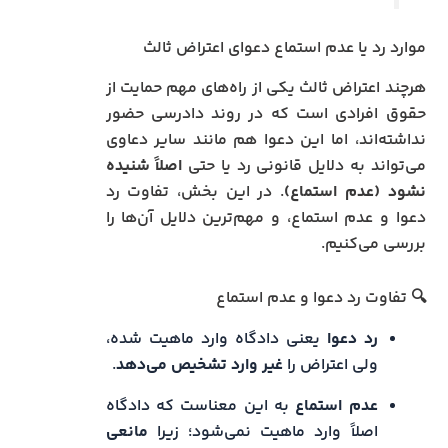
موارد رد یا عدم استماع دعوای اعتراض ثالث
هرچند اعتراض ثالث یکی از راه‌های مهم حمایت از
حقوق افرادی است که در روند دادرسی حضور
نداشته‌اند، اما این دعوا هم مانند سایر دعاوی
می‌تواند به دلایل قانونی رد یا حتی
اصلاً شنیده
نشود (عدم استماع)
. در این بخش، تفاوت رد
دعوا و عدم استماع، و مهم‌ترین دلایل آن‌ها را
بررسی می‌کنیم.
🔍 تفاوت رد دعوا و عدم استماع
رد دعوا
یعنی دادگاه وارد ماهیت شده،
ولی اعتراض را
غیر وارد تشخیص می‌دهد
.
عدم استماع
به این معناست که دادگاه
اصلاً وارد ماهیت نمی‌شود؛ زیرا
مانعی