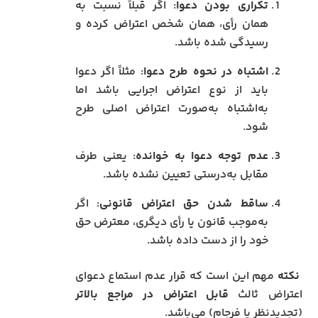
تکراری بودن دعوا
: اگر قبلاً نسبت به
همان رأی، همان شخص اعتراض کرده و
رسیدگی شده باشد.
اشتباه در نحوه طرح دعوا
: مثلاً اگر دعوا
باید از نوع اعتراض اجرایی باشد اما
به‌اشتباه به‌صورت اعتراض اصلی طرح
شود.
عدم توجه دعوا به خوانده
: یعنی طرف
مقابل به‌درستی تعیین نشده باشد.
ساقط شدن حق اعتراض قانونی
: اگر
به‌موجب قانون یا رأی دیگری، معترض حق
خود را از دست داده باشد.
نکته
مهم این است که قرار عدم استماع دعوای
اعتراض ثالث
قابل اعتراض در مراجع بالاتر
(تجدیدنظر یا فرجام) می‌باشد.