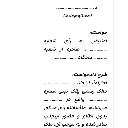
………………………….
(محکوم‌علیه)
خواسته:
اعتراض به رأی شماره
……………….. صادره از شعبه
………… دادگاه ………………..
شرح دادخواست:
احتراماً، اینجانب …………………..،
مالک رسمی پلاک ثبتی شماره
……………. واقع در …………….
می‌باشم. متأسفانه رأی مذکور
بدون اطلاع و حضور اینجانب
صادر شده و به موجب آن، ملک