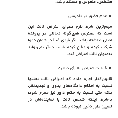
مشخص، ملموس و مستند
باشد.
🔹 عدم حضور در دادرسی
مهم‌ترین شرط طرح دعوای اعتراض ثالث این
است که معترض
هیچ‌گونه دخالتی در پرونده
اصلی نداشته باشد
. اگر فردی قبلاً در همان دعوا
شرکت کرده و دفاع کرده باشد، دیگر نمی‌تواند
به‌عنوان ثالث اعتراض کند.
🔹 قابلیت اعتراض به رأی صادره
قانون‌گذار اجازه داده که اعتراض ثالث
نه‌تنها
نسبت به احکام دادگاه‌های بدوی و تجدیدنظر،
بلکه حتی نسبت به حکم داور نیز
مطرح شود؛
به‌شرط اینکه شخص ثالث یا نماینده‌اش در
تعیین داور دخیل نبوده باشد.