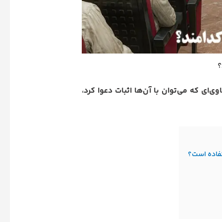
؟
اوی‌ای که می‌توان با آن‌ها اثبات دعوا کرد
،
فاده است؟