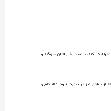
ا را انکار کند، با صدور قرار اتیان سوگند و
ه از دعاوی نیز در صورت نبود ادله کافی،