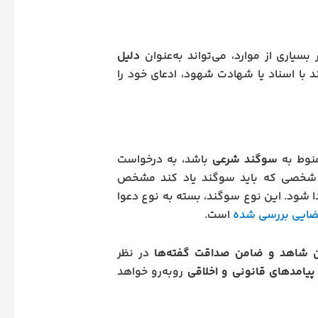
سیاری از موارد، می‌تواند به‌عنوان
دلیل
ند با اسناد یا شهادت شهود، ادعای خود را
سوگند شرعی
باشد، به درخواست
 شخصی که باید سوگند یاد کند مشخص
 شود. این نوع سوگند، بسته به نوع دعوا
ضایی بررسی شده
است.
ان شاهد و ضامن صداقت گفته‌ها
در نظر
پیامدهای قانونی و اخلاقی
روبه‌رو خواهد