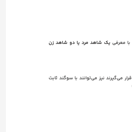
یک شاهد مرد یا دو شاهد زن
رار می‌گیرند نیز می‌توانند با سوگند ثابت