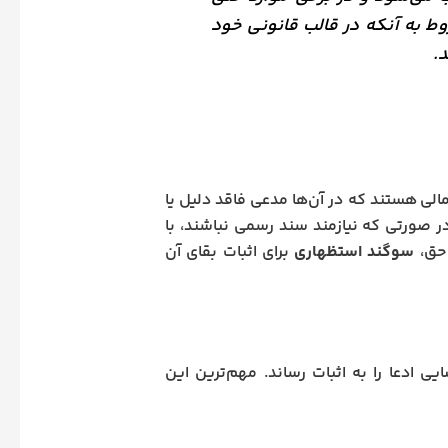
ط به آنکه در قالب قانونی خود
.
ی هستند که در آن‌ها مدعی فاقد دلیل یا
 صورتی که نیازمند سند رسمی نباشند، با
 حق،
سوگند استظهاری
برای اثبات بقای آن
ی ادعا را به اثبات رساند. مهم‌ترین این