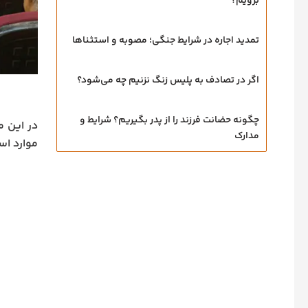
برویم؟
تمدید اجاره در شرایط جنگی؛ مصوبه و استثناها
اگر در تصادف به پلیس زنگ نزنیم چه می‌شود؟
چگونه حضانت فرزند را از پدر بگیریم؟ شرایط و
در این م
مدارک
موارد اس