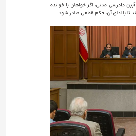
ین دادرسی مدنی، اگر خواهان یا خوانده
د تا با ادای آن، حکم قطعی صادر شود.