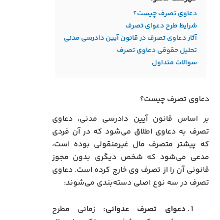
دعاوی تصرف چیست؟
شرایط طرح دعوای تصرف
آثار دعاوی تصرف در قانون آیین دادرسی مدنی
تحلیل حقوقی دعاوی تصرف
سوالات متداول
دعاوی تصرف چیست؟
بر اساس قانون آیین دادرسی مدنی، دعاوی
تصرف به دعاوی اطلاق می‌شود که در آن فردی
که پیشتر متصرف مال غیرمنقولی بوده است،
مدعی می‌شود که شخص دیگری بدون مجوز
قانونی آن را از تصرف وی خارج کرده است. دعاوی
تصرف در سه نوع اصلی دسته‌بندی می‌شوند:
دعوای تصرف عدوانی:
زمانی مطرح