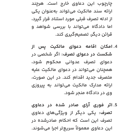
چارچوب این دعاوی خارج است. هرچند
ارائه سند مالکیت می‌تواند به‌عنوان یکی
از ادله تصرف قبلی مورد استناد قرار گیرد،
اما دادگاه می‌تواند با بررسی شواهد و
قرائن دیگر، تصمیم‌گیری کند.
امکان اقامه دعوای مالکیت پس از
شکست در دعوای تصرف:
اگر شخصی در
دعوای تصرف عدوانی محکوم شود،
همچنان می‌تواند در دعوای مالکیت علیه
متصرف جدید اقدام کند. در این صورت،
ارائه مدارک مالکیت می‌تواند به پیروزی
وی در دادگاه منجر شود.
اثر فوری آرای صادر شده در دعاوی
تصرف:
یکی دیگر از ویژگی‌های دعاوی
تصرف این است که احکام صادرشده در
این دعاوی معمولاً سریع‌تر اجرا می‌شوند.