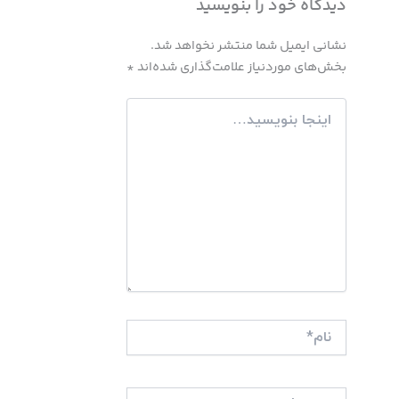
دیدگاه‌ خود را بنویسید
نشانی ایمیل شما منتشر نخواهد شد.
بخش‌های موردنیاز علامت‌گذاری شده‌اند
*
اینجا
بنویسید…
نام*
ایمیل*