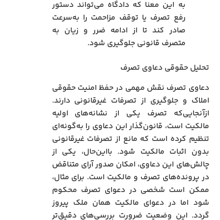
به این معنا که دادگاه می‌تواند دستور
رفع تصرف یا توقف مزاحمت را به‌سرعت
صادر کند تا از ادامه ضرر و زیان به
متصرف قانونی جلوگیری شود.
تحلیل حقوقی دعاوی تصرف
دعاوی تصرف نقش مهمی در حفظ امنیت حقوقی
املاک و جلوگیری از تصرفات غیرقانونی دارند.
ازآنجایی‌که تصرف یکی از نشانه‌های اولیه
مالکیت است، قانون‌گذار این دعاوی را به‌گونه‌ای
تنظیم کرده است که مانع از تصرفات غیرقانونی
بدون اثبات مالکیت شود. بااین‌حال، یکی از
چالش‌های این دعاوی، امکان صدور آرای متناقض
در پرونده‌های تصرف و مالکیت است. برای مثال،
ممکن است شخصی در دعوای تصرف محکوم
شود اما در دعوای مالکیت همان ملک پیروز
گردد. این وضعیت ضرورت بررسی‌های دقیق‌تر