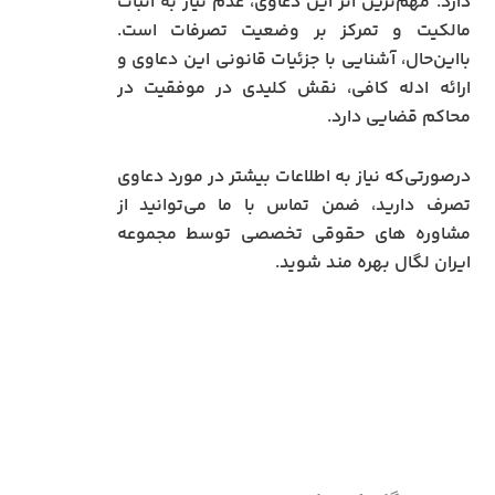
دارد. مهم‌ترین اثر این دعاوی، عدم نیاز به اثبات
مالکیت و تمرکز بر وضعیت تصرفات است.
بااین‌حال، آشنایی با جزئیات قانونی این دعاوی و
ارائه ادله کافی، نقش کلیدی در موفقیت در
محاکم قضایی دارد.
درصورتی‌که نیاز به اطلاعات بیشتر در مورد دعاوی
تصرف دارید، ضمن تماس با ما می‌توانید از
مشاوره‌ های حقوقی تخصصی توسط مجموعه
ایران لگال بهره‌ مند شوید.