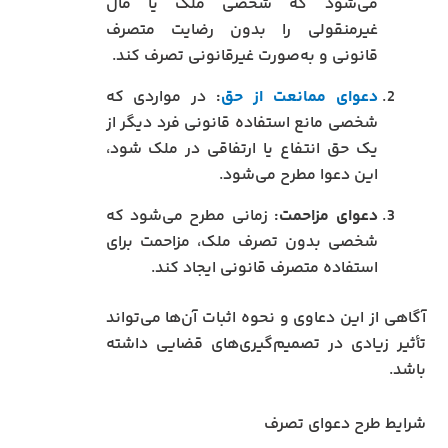
می‌شود که شخصی ملک یا مال
غیرمنقولی را بدون رضایت متصرف
قانونی و به‌صورت غیرقانونی تصرف کند.
دعوای ممانعت از حق
:
در مواردی که
شخصی مانع استفاده قانونی فرد دیگر از
یک حق انتفاع یا ارتفاقی در ملک شود،
این دعوا مطرح می‌شود.
دعوای مزاحمت:
زمانی مطرح می‌شود که
شخصی بدون تصرف ملک، مزاحمت برای
استفاده متصرف قانونی ایجاد کند.
آگاهی از این دعاوی و نحوه اثبات آن‌ها می‌تواند
تأثیر زیادی در تصمیم‌گیری‌های قضایی داشته
باشد.
شرایط طرح دعوای تصرف