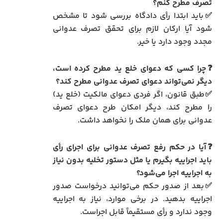
تصرف مطرح کنم؟
✅باید ابتدا رأی دادگاه بررسی شود تا مشخص
شود آیا ارکان لازم برای تحقق تصرف عدوانی
مجدد وجود دارد یا خیر.
❓چرا کسی که دعوای خلع ید مطرح کرده است،
دیگر نمی‌تواند دعوای تصرف عدوانی مطرح کند؟
✅طبق قانون، اگر فردی دعوای مالکیت (خلع ید)
را مطرح کند، دیگر امکان طرح دعوای تصرف
عدوانی برای همان ملک را نخواهد داشت.
❓آیا در حکم رفع تصرف عدوانی برای اجرای رأی
باید اجراییه بگیرم یا مثل دستور تخلیه بدون نیاز
به اجراییه اجرا می‌شود؟
✅بعد از صدور حکم می‌توانید درخواست صدور
اجراییه بدهید. در برخی موارد، نیاز به اجراییه
وجود ندارد و رأی مستقیماً قابل اجراست.