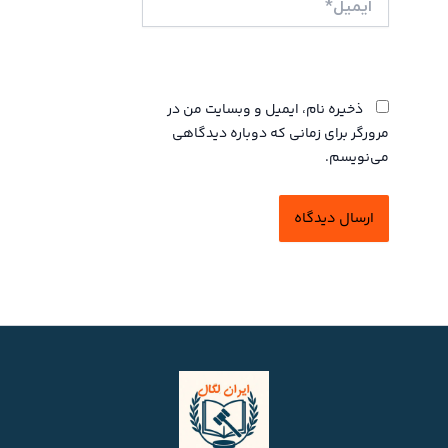
وبگاه
ذخیره نام، ایمیل و وبسایت من در
مرورگر برای زمانی که دوباره دیدگاهی
می‌نویسم.