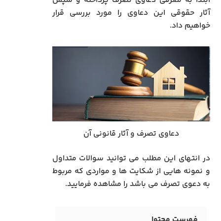
ابتدا به معرفی دعاوی تصرف پرداخته و سپس
آثار حقوقی این دعاوی را مورد بررسی قرار
خواهیم داد.
دعاوی تصرف و آثار قانونی آن
در انتهای این مطلب می توانید سوالات متداول
و نمونه هایی از شکایت ها و مواردی که مربوط
به دعوی تصرف می باشد را مشاهده فرمایید.
فهرست محتوا