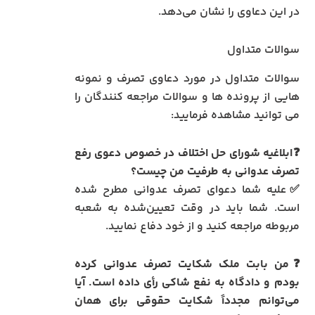
در این دعاوی را نشان می‌دهد.
سوالات متداول
سوالات متداول در مورد دعاوی تصرف و نمونه
هایی از پرونده ها و سوالات مراجعه کنندگان را
می توانید مشاهده فرمایید:
❓ابلاغیه شورای حل اختلاف در خصوص دعوی رفع
تصرف عدوانی به طرفیت من چیست؟
✅علیه شما دعوای تصرف عدوانی مطرح شده
است. شما باید در وقت تعیین‌شده به شعبه
مربوطه مراجعه کنید و از خود دفاع نمایید.
❓من بابت ملک شکایت تصرف عدوانی کرده
بودم و دادگاه به نفع شاکی رأی داده است. آیا
می‌توانم مجدداً شکایت حقوقی برای همان