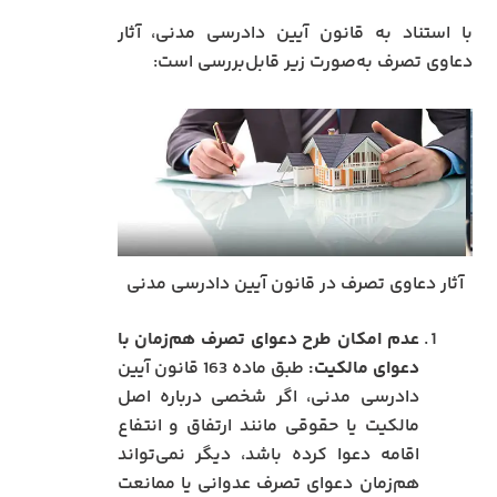
با استناد به قانون آیین دادرسی مدنی، آثار
دعاوی تصرف به‌صورت زیر قابل‌بررسی است:
آثار دعاوی تصرف در قانون آیین دادرسی مدنی
عدم امکان طرح دعوای تصرف هم‌زمان با
دعوای مالکیت:
طبق ماده 163 قانون آیین
دادرسی مدنی، اگر شخصی درباره اصل
مالکیت یا حقوقی مانند ارتفاق و انتفاع
اقامه دعوا کرده باشد، دیگر نمی‌تواند
هم‌زمان دعوای تصرف عدوانی یا ممانعت