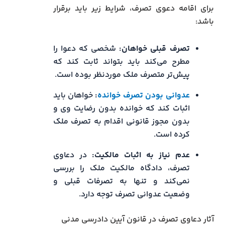
برای اقامه دعوی تصرف، شرایط زیر باید برقرار
باشد:
تصرف قبلی خواهان:
شخصی که دعوا را
مطرح می‌کند باید بتواند ثابت کند که
پیش‌تر متصرف ملک موردنظر بوده است.
عدوانی بودن تصرف خوانده
:
خواهان باید
اثبات کند که خوانده بدون رضایت وی و
بدون مجوز قانونی اقدام به تصرف ملک
کرده است.
عدم نیاز به اثبات مالکیت:
در دعاوی
تصرف، دادگاه مالکیت ملک را بررسی
نمی‌کند و تنها به تصرفات قبلی و
وضعیت عدوانی تصرف توجه دارد.
آثار دعاوی تصرف در قانون آیین دادرسی مدنی