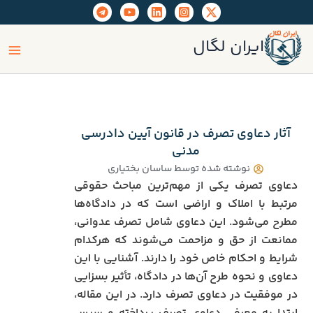
رش
ه
ain
حتوا
ایران لگال
enu
آثار دعاوی تصرف در قانون آیین دادرسی
مدنی
نوشته شده توسط
ساسان بختیاری
دعاوی تصرف یکی از مهم‌ترین مباحث حقوقی
مرتبط با املاک و اراضی است که در دادگاه‌ها
مطرح می‌شود. این دعاوی شامل تصرف عدوانی،
ممانعت از حق و مزاحمت می‌شوند که هرکدام
شرایط و احکام خاص خود را دارند. آشنایی با این
دعاوی و نحوه طرح آن‌ها در دادگاه، تأثیر بسزایی
در موفقیت در دعاوی تصرف دارد. در این مقاله،