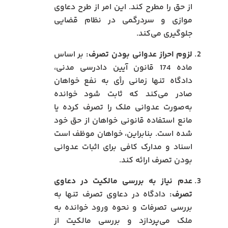
از حق را مطرح کند. این امر از طرح دعاوی
موازی و سردرگمی در نظام قضایی
جلوگیری می‌کند.
لزوم احراز عدوانی بودن تصرف:
بر اساس
ماده 174 قانون آیین دادرسی مدنی،
دادگاه تنها زمانی رأی به نفع خواهان
صادر می‌کند که ثابت شود خوانده
به‌صورت عدوانی ملک را تصرف کرده یا
مانع استفاده قانونی خواهان از حق خود
شده است. بنابراین، خواهان موظف است
اسناد و مدارک کافی برای اثبات عدوانی
بودن تصرف ارائه کند.
عدم نیاز به بررسی مالکیت در دعاوی
تصرف:
دادگاه در دعاوی تصرف تنها به
بررسی تصرفات و نحوه ورود خوانده به
ملک می‌پردازد و بررسی مالکیت از