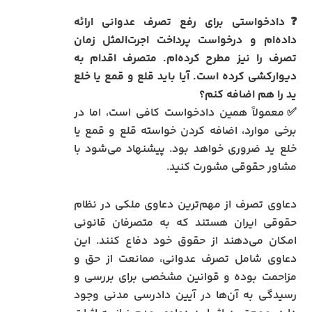
❓دادخواستی برای رفع تصرف عدوانی ارائه
داده‌ام و درخواست پرداخت اجرت‌المثل زمان
تصرف را نیز مطرح کرده‌ام. متصرف اقدام به
دیوارکشی کرده است. آیا باید قلع و قمع یا خلع
ید را هم اضافه کنم؟
✅معمولاً همین دادخواست کافی است، اما در
برخی موارد، اضافه کردن خواسته قلع و قمع یا
خلع ید ضروری خواهد بود. پیشنهاد می‌شود با
مشاور حقوقی مشورت کنید.
دعاوی تصرف از مهم‌ترین دعاوی ملکی در نظام
حقوقی ایران هستند که به متصرفان قانونی
امکان می‌دهند از حقوق خود دفاع کنند. این
دعاوی شامل تصرف عدوانی، ممانعت از حق و
مزاحمت بوده و قوانین مشخصی برای بررسی و
رسیدگی به آن‌ها در آیین دادرسی مدنی وجود