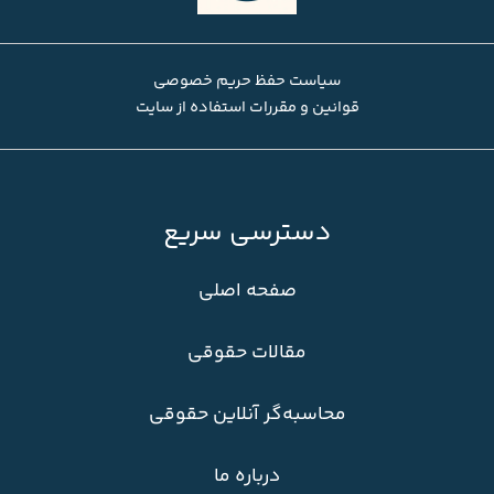
سیاست حفظ حریم خصوصی
قوانین و مقررات استفاده از سایت
دسترسی سریع
صفحه اصلی
مقالات حقوقی
محاسبه‌گر آنلاین حقوقی
درباره ما