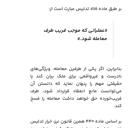
بر طبق ماده 438 تدلیس عبارت است از:
«عملیاتی که موجب فریب طرف
معامله شود.»
بنابراین، اگر یکی از طرفین معامله، ویژگی‌های
نادرست و غیرواقعی برای ملک بیان کند یا
حقیقتی مهم را پنهان نماید که دانستن آن
می‌توانست مانع انعقاد قرارداد شود، طرف
فریب‌خورده حق خواهد داشت معامله را فسخ
کند.
بر اساس ماده ۴۴۰ همین قانون نیز، خیار تدلیس