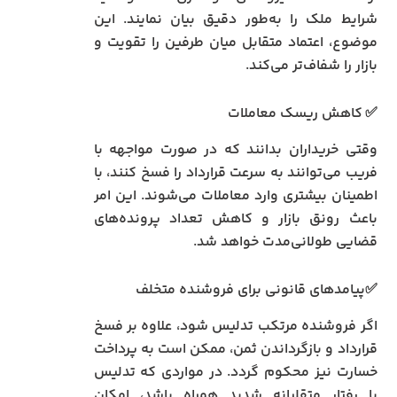
شرایط ملک را به‌طور دقیق بیان نمایند. این
موضوع، اعتماد متقابل میان طرفین را تقویت و
بازار را شفاف‌تر می‌کند.
✅ کاهش ریسک معاملات
وقتی خریداران بدانند که در صورت مواجهه با
فریب می‌توانند به سرعت قرارداد را فسخ کنند، با
اطمینان بیشتری وارد معاملات می‌شوند. این امر
باعث رونق بازار و کاهش تعداد پرونده‌های
قضایی طولانی‌مدت خواهد شد.
✅پیامدهای قانونی برای فروشنده متخلف
اگر فروشنده مرتکب تدلیس شود، علاوه بر فسخ
قرارداد و بازگرداندن ثمن، ممکن است به پرداخت
خسارت نیز محکوم گردد. در مواردی که تدلیس
با رفتار متقلبانه شدید همراه باشد، امکان