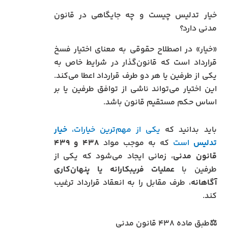
خیار تدلیس چیست و چه جایگاهی در قانون
مدنی دارد؟
«خیار» در اصطلاح حقوقی به معنای اختیار فسخ
قرارداد است که قانون‌گذار در شرایط خاص به
یکی از طرفین یا هر دو طرف قرارداد اعطا می‌کند.
این اختیار می‌تواند ناشی از توافق طرفین یا بر
اساس حکم مستقیم قانون باشد.
باید بدانید که
یکی از مهم‌ترین خیارات،
خیار
تدلیس
است
که به موجب مواد
۴۳۸ و ۴۳۹
قانون مدنی
، زمانی ایجاد می‌شود که یکی از
طرفین با
عملیات فریبکارانه یا پنهان‌کاری
آگاهانه
، طرف مقابل را به انعقاد قرارداد ترغیب
کند.
⚖️طبق ماده ۴۳۸ قانون مدنی