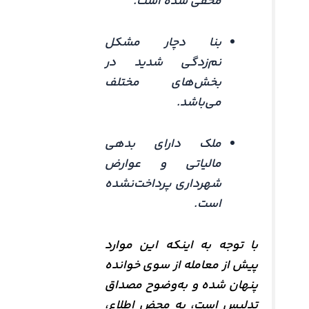
مخفی شده است.
بنا دچار مشکل
نم‌زدگی شدید در
بخش‌های مختلف
می‌باشد.
ملک دارای بدهی
مالیاتی و عوارض
شهرداری پرداخت‌نشده
است.
با توجه به اینکه این موارد
پیش از معامله از سوی خوانده
پنهان شده و به‌وضوح مصداق
تدلیس است، به محض اطلاع،