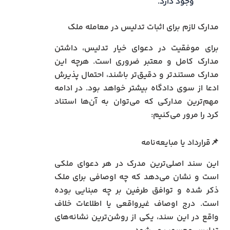
وجود دارد.
مدارک لازم برای اثبات تدلیس در معامله ملک
برای موفقیت در دعوای خیار تدلیس، داشتن
مدارک کامل و معتبر ضروری است. هرچه این
مدارک مستندتر و دقیق‌تر باشند، احتمال پذیرش
ادعا از سوی دادگاه بیشتر خواهد بود. در ادامه
مهم‌ترین مدارکی که می‌توان به آن‌ها استناد
کرد را مرور می‌کنیم:
📌قرارداد یا مبایعه‌نامه
این سند اصلی‌ترین مدرک در هر دعوای ملکی
است و نشان می‌دهد که چه اوصافی برای ملک
ذکر شده و توافق طرفین بر چه مبنایی بوده
است. درج اوصاف غیرواقعی یا اطلاعات خلاف
واقع در این سند، یکی از روشن‌ترین نشانه‌های