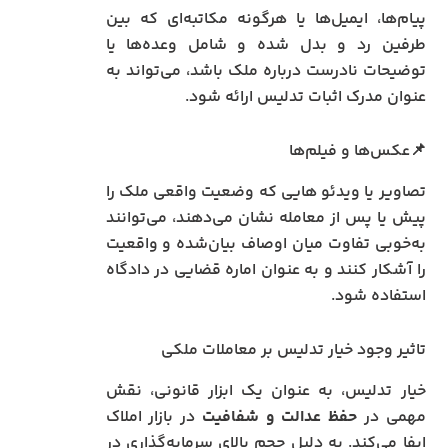
پیام‌ها، ایمیل‌ها یا هرگونه مکاتبه‌ای که بین
طرفین رد و بدل شده و شامل وعده‌ها یا
توضیحات نادرست درباره ملک باشد، می‌تواند به
عنوان مدرک اثبات تدلیس ارائه شود.
📌عکس‌ها و فیلم‌ها
تصاویر یا ویدئو هایی که وضعیت واقعی ملک را
پیش یا پس از معامله نشان می‌دهند، می‌توانند
به‌خوبی تفاوت میان اوصاف بیان‌شده و واقعیت
را آشکار کنند و به عنوان اماره قضایی در دادگاه
استفاده شود.
تاثیر وجود خیار تدلیس بر معاملات ملکی
خیار تدلیس، به عنوان یک ابزار قانونی، نقش
مهمی در
حفظ عدالت و شفافیت
در بازار املاک
ایفا می‌کند. به دلیل حجم بالای سرمایه‌گذاری در