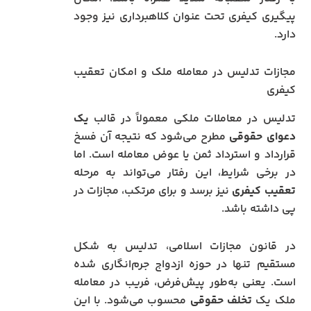
پیگیری کیفری تحت عنوان کلاهبرداری نیز وجود
دارد.
مجازات تدلیس در معامله ملک و امکان تعقیب
کیفری
تدلیس در معاملات ملکی معمولاً در قالب
یک
دعوای حقوقی
مطرح می‌شود که نتیجه آن فسخ
قرارداد و استرداد ثمن یا عوض معامله است. اما
در برخی شرایط، این رفتار می‌تواند به مرحله
تعقیب کیفری
نیز برسد و برای مرتکب، مجازات در
پی داشته باشد.
در قانون مجازات اسلامی، تدلیس به شکل
مستقیم تنها در حوزه ازدواج جرم‌انگاری شده
است. یعنی به‌طور پیش‌فرض، فریب در معامله
ملک یک
تخلف حقوقی
محسوب می‌شود. با این