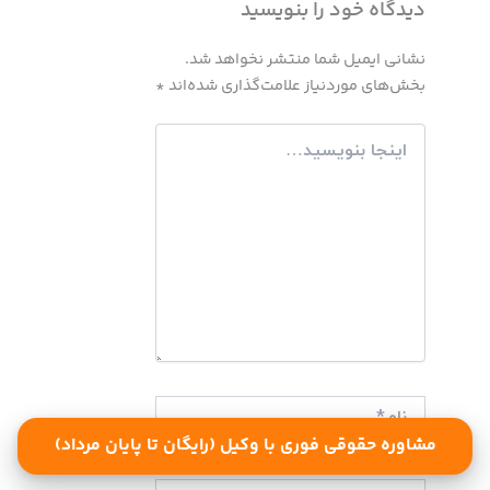
دیدگاه‌ خود را بنویسید
نشانی ایمیل شما منتشر نخواهد شد.
بخش‌های موردنیاز علامت‌گذاری شده‌اند
*
اینجا
بنویسید…
نام*
مشاوره حقوقی فوری با وکیل (رایگان تا پایان مرداد)
ایمیل*