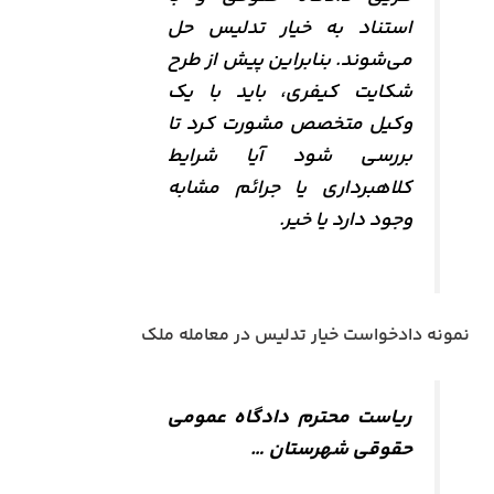
استناد به خیار تدلیس حل
می‌شوند. بنابراین پیش از طرح
شکایت کیفری، باید با یک
وکیل متخصص مشورت کرد تا
بررسی شود آیا شرایط
کلاهبرداری یا جرائم مشابه
وجود دارد یا خیر.
نمونه دادخواست خیار تدلیس در معامله ملک
ریاست محترم دادگاه عمومی
حقوقی شهرستان …