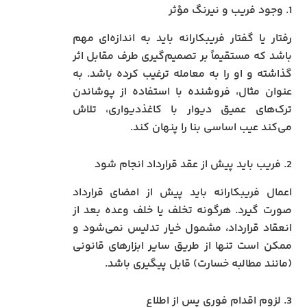
1. وجود فریب و نیرنگ مؤثر
رفتار یا گفتار فریبکارانه باید به اندازه‌ای مهم
باشد که مستقیماً بر تصمیم‌گیری طرف مقابل اثر
گذاشته و او را به معامله ترغیب کرده باشد. به
عنوان مثال، فروشنده با استفاده از پوشاندن
ترک‌های عمیق دیوار با کاغذدیواری، تلاش
می‌کند عیب اساسی بنا را پنهان کند.
2. فریب باید پیش از عقد قرارداد انجام شود
اعمال فریبکارانه باید پیش از امضای قرارداد
صورت گیرد. هرگونه تخلف یا خلف وعده بعد از
انعقاد قرارداد، مشمول خیار تدلیس نمی‌شود و
ممکن است تنها از طریق سایر ابزارهای قانونی
(مانند مطالبه خسارت) قابل پیگیری باشد.
3. لزوم اقدام فوری پس از اطلاع