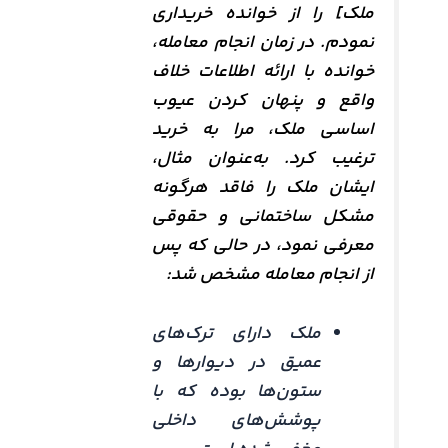
ملک] را از خوانده خریداری
نمودم. در زمان انجام معامله،
خوانده با ارائه اطلاعات خلاف
واقع و پنهان کردن عیوب
اساسی ملک، مرا به خرید
ترغیب کرد. به‌عنوان مثال،
ایشان ملک را فاقد هرگونه
مشکل ساختمانی و حقوقی
معرفی نمود، در حالی که پس
از انجام معامله مشخص شد:
ملک دارای ترک‌های
عمیق در دیوارها و
ستون‌ها بوده که با
پوشش‌های داخلی