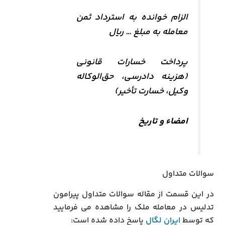
الزام خوانده به استرداد ثمن
معامله به مبلغ … ریال
پرداخت خسارات قانونی
(هزینه دادرسی، حق‌الوکاله
وکیل، خسارت تأخیر)
امضاء و تاریخ
سوالات متداول
در این قسمت از مقاله سوالات متداول پیرامون
تدلیس در معامله ملک را مشاهده می فرمایید
که توسط
ایران لگال
پاسخ داده شده است: