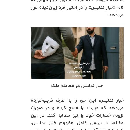
شناخته می‌شود، به موجب قانون، ابزار مهمی به
نام «خیار تدلیس» را در اختیار فرد زیان‌دیده قرار
می‌دهد.
خیار تدلیس در معامله ملک
خیار تدلیس، این حق را به طرف فریب‌خورده
می‌دهد که قرارداد را فسخ کرده و در صورت
لزوم، خسارات خود را نیز مطالبه کند. در این
مقاله، با بررسی کامل مفهوم خیار تدلیس،