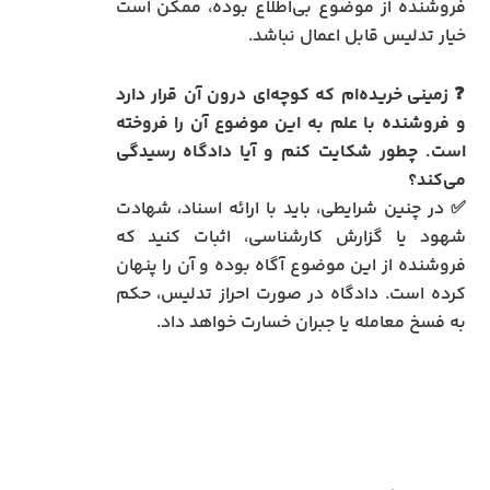
فروشنده از موضوع بی‌اطلاع بوده، ممکن است
خیار تدلیس قابل اعمال نباشد.
❓
زمینی خریده‌ام که کوچه‌ای درون آن قرار دارد
و فروشنده با علم به این موضوع آن را فروخته
است. چطور شکایت کنم و آیا دادگاه رسیدگی
می‌کند؟
✅ در چنین شرایطی، باید با ارائه اسناد، شهادت
شهود یا گزارش کارشناسی، اثبات کنید که
فروشنده از این موضوع آگاه بوده و آن را پنهان
کرده است. دادگاه در صورت احراز تدلیس، حکم
به فسخ معامله یا جبران خسارت خواهد داد.