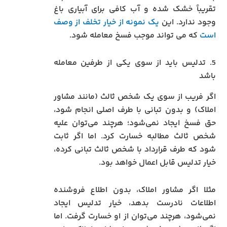
تقریباً خشک شده و آب کافی برای آبیاری باغ
وجود ندارد. این
یک نمونه از خیار تخلف از وصف
است
که می تواند موجب فسخ معامله شود.
5. تدلیس باید از سوی یکی از طرفین معامله
باشد
اگر فریب از سوی یک شخص ثالث (مانند مشاور
املاک) و بدون تبانی با طرف اصلی انجام شود،
حق فسخ ایجاد نمی‌شود؛ هرچند می‌توان علیه
شخص ثالث مطالبه خسارت کرد. اما اگر ثابت
شود که طرف قرارداد با شخص ثالث تبانی کرده،
خیار تدلیس قابل اعمال خواهد بود.
مثلا اگر مشاور املاک، بدون اطلاع فروشنده
اطلاعات نادرست بدهد، خیار تدلیس ایجاد
نمی‌شود، هرچند می‌توان از او خسارت گرفت. اما