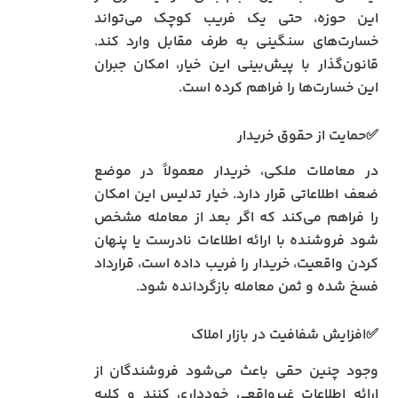
این حوزه، حتی یک فریب کوچک می‌تواند
خسارت‌های سنگینی به طرف مقابل وارد کند.
قانون‌گذار با پیش‌بینی این خیار، امکان جبران
این خسارت‌ها را فراهم کرده است.
✅حمایت از حقوق خریدار
در معاملات ملکی، خریدار معمولاً در موضع
ضعف اطلاعاتی قرار دارد. خیار تدلیس این امکان
را فراهم می‌کند که اگر بعد از معامله مشخص
شود فروشنده با ارائه اطلاعات نادرست یا پنهان
کردن واقعیت، خریدار را فریب داده است، قرارداد
فسخ شده و ثمن معامله بازگردانده شود.
✅افزایش شفافیت در بازار املاک
وجود چنین حقی باعث می‌شود فروشندگان از
ارائه اطلاعات غیرواقعی خودداری کنند و کلیه