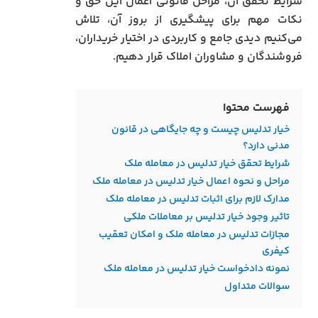
شرایط تحقق آن، مراحل قانونی اعمال این حق و
نکات مهم برای پیشگیری از بروز آن، تلاش
می‌کنیم دیدی جامع و کاربردی در اختیار خریداران،
فروشندگان و مشاوران املاک قرار دهیم.
فهرست محتوا
خیار تدلیس چیست و چه جایگاهی در قانون
مدنی دارد؟
شرایط تحقق خیار تدلیس در معامله ملک
مراحل و نحوه اعمال خیار تدلیس در معامله ملک
مدارک لازم برای اثبات تدلیس در معامله ملک
تاثیر وجود خیار تدلیس بر معاملات ملکی
مجازات تدلیس در معامله ملک و امکان تعقیب
کیفری
نمونه دادخواست خیار تدلیس در معامله ملک
سوالات متداول