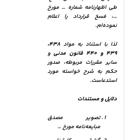
طی اظهارنامه شماره … مورخ
…، فسخ قرارداد را اعلام
نموده‌ام.
لذا با استناد به مواد
۴۳۸،
۴۳۹ و ۴۴۰ قانون مدنی
و
سایر مقررات مربوطه، صدور
حکم به شرح خواسته مورد
استدعاست.
دلایل و مستندات
تصویر مصدق
مبایعه‌نامه مورخ …