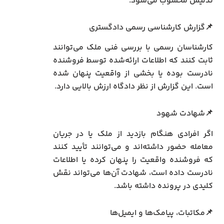
تدلیس محسوب می‌شود.
📌گزارش کارشناسی رسمی دادگستری
کارشناسان رسمی با بررسی فنی ملک می‌توانند
ثابت کنند که اطلاعات ارائه‌شده توسط فروشنده
نادرست بوده یا بخشی از واقعیت پنهان شده
است. این گزارش از نظر دادگاه ارزش بالایی دارد.
📌شهادت شهود
اگر افرادی هنگام بازدید از ملک یا در جریان
معامله حضور داشته‌اند و می‌توانند تأیید کنند
که فروشنده واقعیت را پنهان کرده یا اطلاعات
نادرست داده است، شهادت آن‌ها می‌تواند نقش
کلیدی در پرونده داشته باشد.
📌مکاتبات، پیامک‌ها و ایمیل‌ها