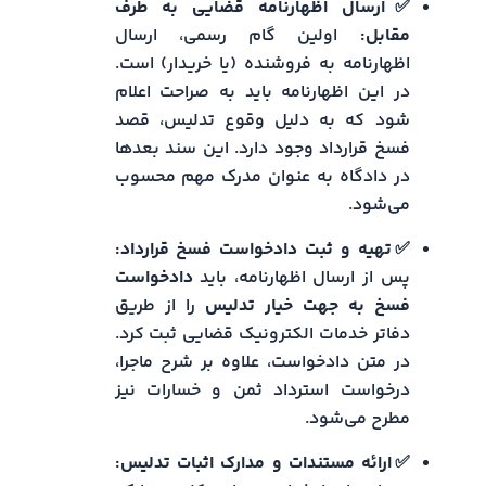
✅ارسال اظهارنامه قضایی به طرف
مقابل:
اولین گام رسمی، ارسال
اظهارنامه به فروشنده (یا خریدار) است.
در این اظهارنامه باید به صراحت اعلام
شود که به دلیل وقوع تدلیس، قصد
فسخ قرارداد وجود دارد. این سند بعدها
در دادگاه به عنوان مدرک مهم محسوب
می‌شود.
✅تهیه و ثبت دادخواست فسخ قرارداد:
پس از ارسال اظهارنامه، باید
دادخواست
فسخ به جهت خیار تدلیس
را از طریق
دفاتر خدمات الکترونیک قضایی ثبت کرد.
در متن دادخواست، علاوه بر شرح ماجرا،
درخواست استرداد ثمن و خسارات نیز
مطرح می‌شود.
✅ارائه مستندات و مدارک اثبات تدلیس: