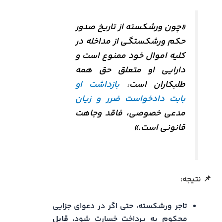
«چون ورشکسته از تاریخ صدور
حکم ورشکستگی از مداخله در
کلیه اموال خود ممنوع است و
دارایی او متعلق حق همه
طلبکاران است،
بازداشت او
بابت دادخواست ضرر و زیان
مدعی خصوصی، فاقد وجاهت
قانونی است.»
📌 نتیجه:
تاجر ورشکسته، حتی اگر در دعوای جزایی
محکوم به پرداخت خسارت شود،
قابل