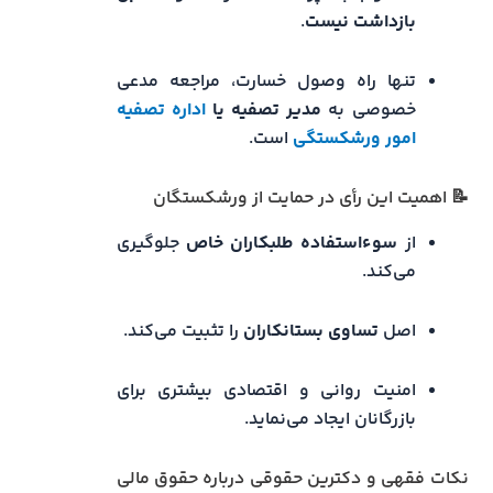
بازداشت نیست
.
تنها راه وصول خسارت، مراجعه مدعی
خصوصی به
مدیر تصفیه یا
اداره تصفیه
امور ورشکستگی
است.
📝 اهمیت این رأی در حمایت از ورشکستگان
از
سوءاستفاده طلبکاران خاص
جلوگیری
می‌کند.
اصل
تساوی بستانکاران
را تثبیت می‌کند.
امنیت روانی و اقتصادی بیشتری برای
بازرگانان ایجاد می‌نماید.
نکات فقهی و دکترین حقوقی درباره حقوق مالی