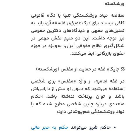
ورشکسته
مطالعه نهاد ورشکستگی تنها با نگاه قانونی
کافی نیست؛ برای درک عمیق‌تر فلسفه آن، باید به
تحلیل‌های فقهی و دیدگاه‌های دکترین حقوقی
نیز توجه داشت. این دو منبع نقش مهمی در
شکل‌گیری نظام حقوقی ایران، به‌ویژه در حوزه
حقوق بازرگانی، ایفا می‌کنند.
⚖️ جایگاه فقه در حمایت از مفلس (ورشکسته)
در فقه امامیه، از واژه «مفلس» برای شخصی
استفاده می‌شود که دیون او بیش از دارایی‌اش
باشد و توان پرداخت نداشته باشد. احکام
متعددی درباره چنین شخصی مطرح شده که با
نهاد ورشکستگی هم‌پوشانی دارد:
حاکم شرع
می‌تواند
حکم به حجر مالی