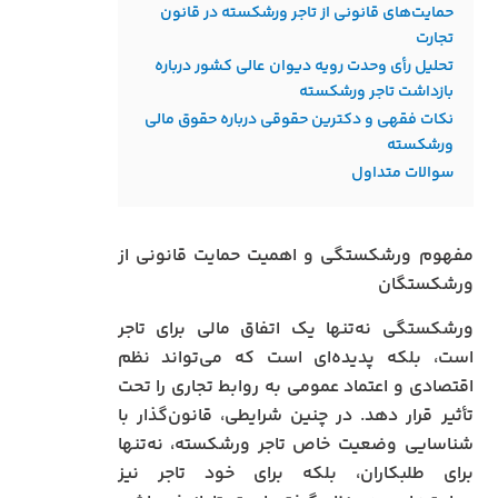
حمایت‌های قانونی از تاجر ورشکسته در قانون
تجارت
تحلیل رأی وحدت رویه دیوان عالی کشور درباره
بازداشت تاجر ورشکسته
نکات فقهی و دکترین حقوقی درباره حقوق مالی
ورشکسته
سوالات متداول
مفهوم ورشکستگی و اهمیت حمایت قانونی از
ورشکستگان
ورشکستگی نه‌تنها یک اتفاق مالی برای تاجر
است، بلکه پدیده‌ای است که می‌تواند نظم
اقتصادی و اعتماد عمومی به روابط تجاری را تحت
تأثیر قرار دهد. در چنین شرایطی، قانون‌گذار با
شناسایی وضعیت خاص تاجر ورشکسته، نه‌تنها
برای طلبکاران، بلکه برای خود تاجر نیز