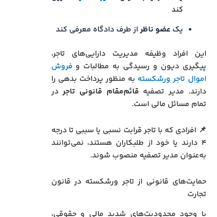
کند
یک
عضو ناظر
از طرف دادگاه معرفی کند
این افراد وظیفه مدیریت دارایی‌های تاجر،
پیگیری دیون و رسیدگی به مطالبات و
فروش
اموال تاجر ورشکسته
به منظور پرداخت بدهی را
دارند. مدیر تصفیه
قائم‌مقام قانونی تاجر
در
تمام مسائل مالی است.
📌 افرادی که با تاجر قرابت نسبی یا سببی تا درجه
۴ دارند یا خود از طلبکاران هستند، نمی‌توانند
به‌عنوان مدیر تصفیه منصوب شوند.
حمایت‌های قانونی از تاجر ورشکسته در قانون
تجارت
با وجود محدودیت‌های شدید مالی و حقوقی،