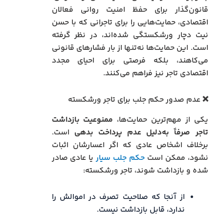
قانون‌گذار برای حفظ امنیت روانی فعالان
اقتصادی، حمایت‌هایی را برای تاجرانی که با حسن
نیت دچار ورشکستگی شده‌اند، در نظر گرفته
است. این حمایت‌ها نه‌تنها از بار فشارهای قانونی
می‌کاهند، بلکه فرصتی برای احیای مجدد
اقتصادی تاجر نیز فراهم می‌کنند.
❌ عدم صدور حکم جلب برای تاجر ورشکسته
یکی از مهم‌ترین حمایت‌ها،
ممنوعیت بازداشت
تاجر صرفاً به‌دلیل عدم پرداخت بدهی
است.
برخلاف اشخاص عادی که اگر اعسارشان اثبات
نشود، ممکن است
حکم جلب سیار
یا عادی صادر
شده و بازداشت شوند، تاجر ورشکسته:
از آنجا که صلاحیت تصرف در اموالش را
ندارد، قابل بازداشت نیست.