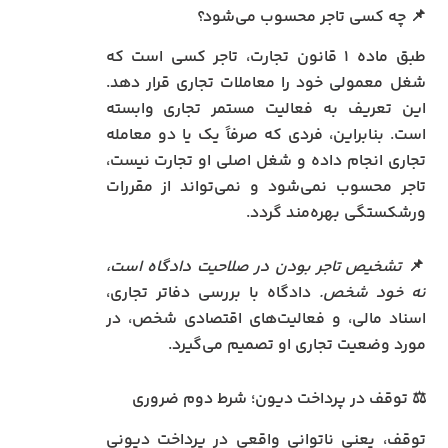
📌 چه کسی تاجر محسوب می‌شود؟
طبق ماده ۱ قانون تجارت، تاجر کسی است که
شغل معمولی خود را معاملات تجاری قرار دهد.
این تعریف به فعالیت مستمر تجاری وابسته
است. بنابراین، فردی که صرفاً یک یا دو معامله
تجاری انجام داده و شغل اصلی او تجارت نیست،
تاجر محسوب نمی‌شود و نمی‌تواند از مقررات
ورشکستگی بهره‌مند گردد.
📌
تشخیص تاجر بودن در صلاحیت دادگاه است،
نه خود شخص.
دادگاه با بررسی دفاتر تجاری،
اسناد مالی، و فعالیت‌های اقتصادی شخص، در
مورد وضعیت تجاری او تصمیم می‌گیرد.
⚖️ توقف در پرداخت دیون؛ شرط دوم ضروری
توقف، یعنی ناتوانی واقعی در پرداخت دیونی