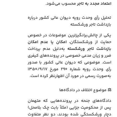
اعتماد مجدد به تاجر
محسوب می‌شود.
تحلیل رأی وحدت رویه دیوان عالی کشور درباره
بازداشت تاجر ورشکسته
یکی از چالش‌برانگیزترین موضوعات در خصوص
حمایت از ورشکستگان،
امکان یا عدم امکان
بازداشت تاجر ورشکسته
به‌دلیل عدم پرداخت
ضرر و زیان مدعی خصوصی در پرونده‌های کیفری
است. موضوعی که دیوان عالی کشور با صدور
رأی وحدت رویه شماره ۲۹۰ مورخ ۱۳۵۰/۹/۱۷
به‌صورت رسمی در مورد آن اظهارنظر کرده است.
⚖️ موضوع اختلاف در دادگاه‌ها
دادگاه‌های جنحه در پرونده‌هایی که متهمان
پس از محکومیت جزایی (مثلاً بابت چک بلامحل)
دچار ورشکستگی شده بودند، دو نظر متفاوت