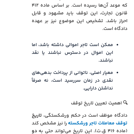
که موعد آن‌ها رسیده است. بر اساس ماده ۴۱۲
قانون تجارت، این توقف باید مشهود و قابل
احراز باشد. تشخیص این موضوع نیز بر عهده
دادگاه است.
ممکن است تاجر اموالی داشته باشد، اما
این اموال در دسترس نباشند یا نقد
نباشند.
معیار اصلی، ناتوانی از پرداخت بدهی‌های
نقدی در زمان سررسید است، نه صرفاً
نداشتن دارایی.
🔍 اهمیت تعیین تاریخ توقف
دادگاه موظف است در حکم ورشکستگی،
تاریخ
توقف معاملات تاجر ورشکسته
را نیز مشخص کند
(ماده ۴۱۶ ق.ت). این تاریخ می‌تواند حتی به
دو