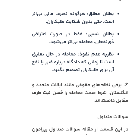
بطلان مطلق:
هرگونه تصرف مالی بی‌اثر
است، حتی بدون شکایت طلبکاران.
بطلان نسبی:
فقط در صورت اعتراض
ذی‌نفعان، معامله بی‌اثر می‌شود.
نظریه عدم نفوذ:
معامله در حال تعلیق
است تا زمانی که دادگاه درباره ضرر یا نفع
آن برای طلبکاران تصمیم بگیرد.
📌 برخی نظام‌های حقوقی مانند ایالات متحده و
انگلستان، شرط صحت معامله را
حُسن نیت طرف
مقابل
دانسته‌اند.
سوالات متداول
در این قسمت از مقاله سوالات متداول پیرامون