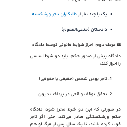
یک یا چند نفر از
طلبکاران تاجر ورشکسته
.
دادستان (مدعی‌العموم)
⚖️ مرحله دوم: احراز شرایط قانونی توسط دادگاه
دادگاه پیش از صدور حکم، باید دو شرط اساسی
را احراز کند:
تاجر بودن شخص (حقیقی یا حقوقی)
تحقق توقف واقعی در پرداخت دیون
در صورتی که این دو شرط محرز شود، دادگاه
حکم ورشکستگی صادر می‌کند. حتی اگر تاجر
فوت کرده باشد،
تا یک سال پس از مرگ او
هم