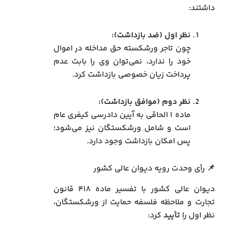
داشتند:
نظر اول (ضد بازداشت):
چون تاجر ورشکسته حق مداخله در اموال
خود را ندارد، نمی‌توان وی را بابت عدم
پرداخت زیان خصوصی بازداشت کرد.
نظر دوم (موافق بازداشت):
ماده ۱ الحاقی به آیین دادرسی کیفری عام
است و شامل ورشکستگان نیز می‌شود؛
پس امکان بازداشت وجود دارد.
📌 رأی وحدت رویه دیوان عالی کشور
دیوان عالی کشور با تفسیر ماده ۴۱۸ قانون
تجارت و ملاحظه فلسفه حمایت از ورشکستگان،
نظر اول را
تأیید
کرد: