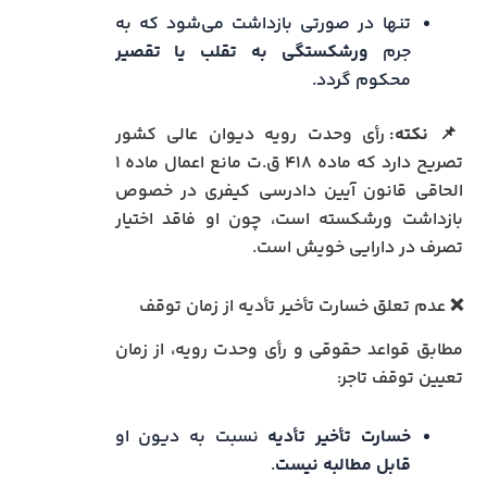
تنها در صورتی بازداشت می‌شود که به
جرم
ورشکستگی به تقلب یا تقصیر
محکوم گردد.
📌
نکته:
رأی وحدت رویه دیوان عالی کشور
تصریح دارد که ماده ۴۱۸ ق.ت مانع اعمال ماده ۱
الحاقی قانون آیین دادرسی کیفری در خصوص
بازداشت ورشکسته است، چون او فاقد اختیار
تصرف در دارایی خویش است.
❌ عدم تعلق خسارت تأخیر تأدیه از زمان توقف
مطابق قواعد حقوقی و رأی وحدت رویه، از زمان
تعیین توقف تاجر:
خسارت تأخیر تأدیه
نسبت به دیون او
قابل مطالبه نیست
.