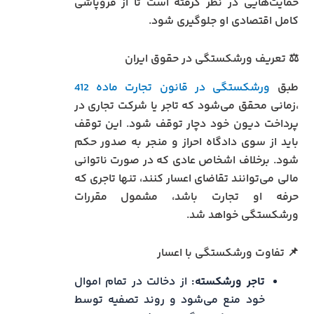
حمایت‌هایی در نظر گرفته است تا از فروپاشی
کامل اقتصادی او جلوگیری شود.
⚖️ تعریف ورشکستگی در حقوق ایران
طبق
ورشکستگی در قانون تجارت ماده 412
،زمانی محقق می‌شود که تاجر یا شرکت تجاری در
پرداخت دیون خود دچار توقف شود. این توقف
باید از سوی دادگاه احراز و منجر به صدور حکم
شود. برخلاف اشخاص عادی که در صورت ناتوانی
مالی می‌توانند تقاضای اعسار کنند، تنها تاجری که
حرفه او تجارت باشد، مشمول مقررات
ورشکستگی خواهد شد.
📌 تفاوت ورشکستگی با اعسار
تاجر ورشکسته:
از دخالت در تمام اموال
خود منع می‌شود و روند تصفیه توسط