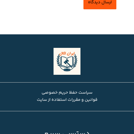
سیاست حفظ حریم خصوصی
قوانین و مقررات استفاده از سایت
دسترسی سریع