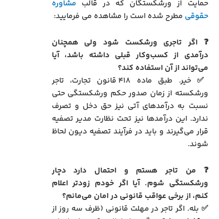
حمایت از ورشکستگان که در قالب
مشاوره
حقوقی
مطرح شده است را مشاهده می فرمایید:
❓ اگر تاجری ورشکست شود ولی همچنان
درآمدی از کسب‌وکار قبلی داشته باشد، آیا
می‌تواند از آن استفاده کند؟
✅ خیر. طبق ماده ۴۱۸ قانون تجارت، تاجر
ورشکسته از زمان صدور حکم ورشکستگی حتی
نسبت به درآمدهای آتی نیز حق دخل و تصرف
ندارد. این درآمدها نیز تحت نظارت مدیر تصفیه
قرار می‌گیرند و باید در فرآیند تصفیه دیون لحاظ
شوند.
❓ من تاجر هستم و احتمال دارد دچار
ورشکستگی شوم. آیا اگر خودم زودتر اعلام
کنم، از برخی عواقب قانونی در امان می‌مانم؟
✅ بله. اگر تاجر در مهلت قانونی (ظرف سه روز از