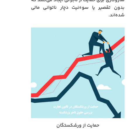
سازوکاری برای حمایت از تاجرانی ایجاد می‌کنند که
بدون تقصیر یا سوءنیت دچار ناتوانی مالی
شده‌اند.
حمایت از ورشکستگان