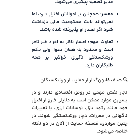
مدیر تصفیه پیگیری می‌شود.
معسر:
همچنان بر اموالش اختیار دارد، اما
نمی‌تواند بابت محکومیت مالی بازداشت
شود اگر اعسار او پذیرفته شده باشد.
تفاوت مهم:
اعسار ناظر به افراد غیر تاجر
است و محدود به همان دعوا؛ ولی حکم
ورشکستگی تأثیری فراگیر بر همه
طلبکاران دارد.
🔍 هدف قانون‌گذار از حمایت از ورشکستگان
تجار نقش مهمی در رونق اقتصادی دارند و در
بسیاری موارد ممکن است به دلایلی خارج از اختیار
خود مانند رکود بازار، نوسانات ارزی، یا تغییرات
ناگهانی در مقررات، دچار ورشکستگی شوند. در
چنین مواردی، فلسفه حمایت از آنان در دو نکته
خلاصه می‌شود: