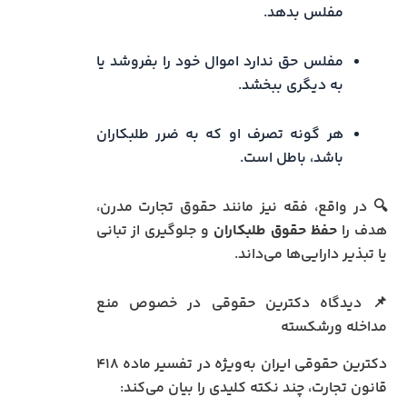
مفلس بدهد.
مفلس حق ندارد اموال خود را بفروشد یا
به دیگری ببخشد.
هر گونه تصرف او که به ضرر طلبکاران
باشد، باطل است.
🔍 در واقع، فقه نیز مانند حقوق تجارت مدرن،
هدف را
حفظ حقوق طلبکاران
و جلوگیری از تبانی
یا تبذیر دارایی‌ها می‌داند.
📌 دیدگاه دکترین حقوقی در خصوص منع
مداخله ورشکسته
دکترین حقوقی ایران به‌ویژه در تفسیر ماده ۴۱۸
قانون تجارت، چند نکته کلیدی را بیان می‌کند: