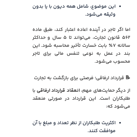
این موضوع، شامل همه دیون با یا بدون
وثیقه می‌شود.
اما اگر تاجر در آینده اعاده اعتبار کند، طبق ماده
۵۶۲ قانون تجارت، می‌تواند تا ۵ سال و حداکثر
سالانه ۷٪ بابت خسارت تأخیر محاسبه شود. این
بند در عمل به نوعی تنفس مالی برای تاجر
محسوب می‌شود.
📝 قرارداد ارفاقی؛ فرصتی برای بازگشت به تجارت
از دیگر حمایت‌های مهم،
انعقاد قرارداد ارفاقی
با
طلبکاران است. این قرارداد در صورتی منعقد
می‌شود که:
اکثریت طلبکاران از نظر تعداد و مبلغ با آن
موافقت کنند.