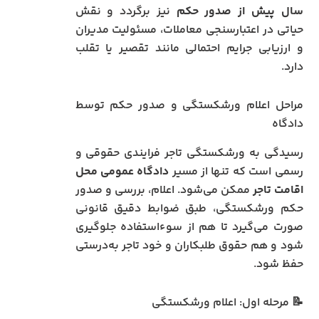
سال پیش از صدور حکم
نیز برگردد و نقش
حیاتی در اعتبارسنجی معاملات، مسئولیت مدیران
و ارزیابی جرایم احتمالی مانند تقصیر یا تقلب
دارد.
مراحل اعلام ورشکستگی و صدور حکم توسط
دادگاه
رسیدگی به ورشکستگی تاجر فرایندی حقوقی و
رسمی است که تنها از مسیر
دادگاه عمومی محل
اقامت تاجر
ممکن می‌شود. اعلام، بررسی و صدور
حکم ورشکستگی، طبق ضوابط دقیق قانونی
صورت می‌گیرد تا هم از سوء‌استفاده جلوگیری
شود و هم حقوق طلبکاران و خود تاجر به‌درستی
حفظ شود.
📝 مرحله اول: اعلام ورشکستگی