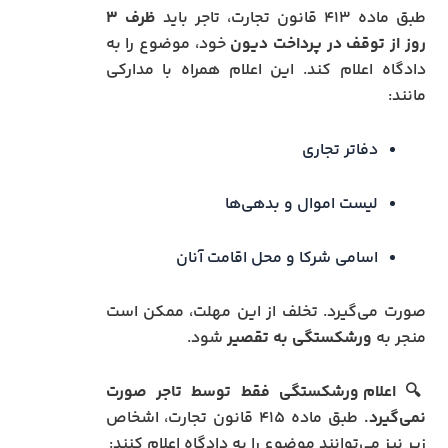
طبق ماده ۴۱۳ قانون تجارت، تاجر باید
ظرف ۳
روز از توقف در پرداخت دیون
خود، موضوع را به
دادگاه اعلام کند. این اعلام همراه با مدارکی
مانند:
دفاتر تجاری
لیست اموال و بدهی‌ها
اسامی شرکا و محل اقامت آنان
صورت می‌گیرد. تخلف از این مهلت، ممکن است
منجر به
ورشکستگی به تقصیر
شود.
🔍
اعلام ورشکستگی فقط توسط تاجر صورت
نمی‌گیرد.
طبق ماده ۴۱۵ قانون تجارت، اشخاص
زیر نیز می‌توانند موضوع را به دادگاه اعلام کنند: