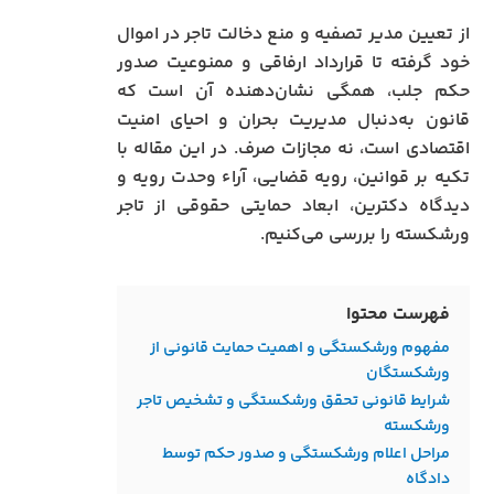
از تعیین مدیر تصفیه و منع دخالت تاجر در اموال
خود گرفته تا قرارداد ارفاقی و ممنوعیت صدور
حکم جلب، همگی نشان‌دهنده آن است که
قانون به‌دنبال مدیریت بحران و احیای امنیت
اقتصادی است، نه مجازات صرف. در این مقاله با
تکیه بر قوانین، رویه قضایی، آراء وحدت رویه و
دیدگاه دکترین، ابعاد حمایتی حقوقی از تاجر
ورشکسته را بررسی می‌کنیم.
فهرست محتوا
مفهوم ورشکستگی و اهمیت حمایت قانونی از
ورشکستگان
شرایط قانونی تحقق ورشکستگی و تشخیص تاجر
ورشکسته
مراحل اعلام ورشکستگی و صدور حکم توسط
دادگاه