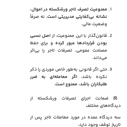
ممنوعیت تصرف تاجر ورشکسته در اموال،
نشانه بی‌کفایتی مدیریتی است
، نه صرفاً
وضعیت مالی.
قانون‌گذار با این ممنوعیت، از
اصل نسبی
بودن قراردادها عبور کرده
و برای حفظ
مصلحت عمومی، تصرفات تاجر را بی‌اثر
می‌داند.
حتی اگر قانونی به‌طور خاص موردی را ذکر
نکرده باشد،
اگر معامله‌ای به ضرر
طلبکاران باشد، ممنوع است
.
⚖️ ضمانت اجرای تصرفات ورشکسته از
دیدگاه‌های مختلف
سه دیدگاه عمده در مورد معاملات تاجر پس از
تاریخ توقف وجود دارد: