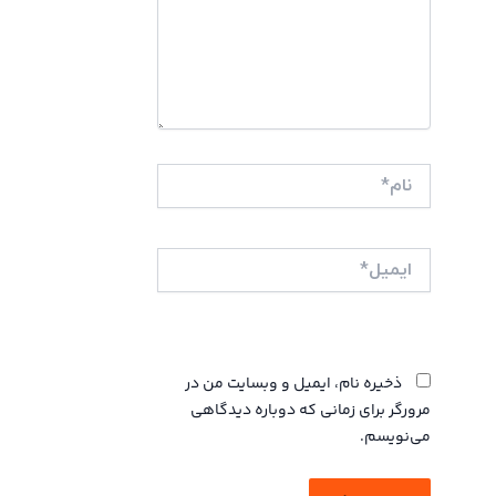
نام*
ایمیل*
وبگاه
ذخیره نام، ایمیل و وبسایت من در
مرورگر برای زمانی که دوباره دیدگاهی
می‌نویسم.