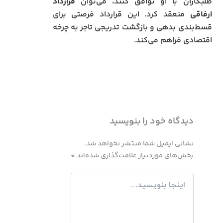
طلبکاران با او توافق کنند، می‌توان
قرارداد
ارفاقی
منعقد کرد. این قرارداد فرصتی برای
قسط‌بندی بدهی و بازگشت تدریجی تاجر به چرخه
اقتصادی فراهم می‌کند.
دیدگاه‌ خود را بنویسید
نشانی ایمیل شما منتشر نخواهد شد.
بخش‌های موردنیاز علامت‌گذاری شده‌اند
*
اینجا
بنویسید…