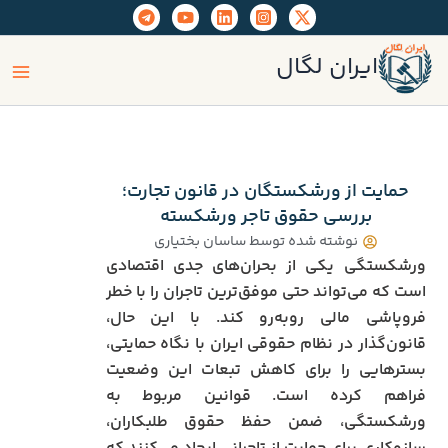
رش
ه
ain
حتوا
ایران لگال
enu
حمایت از ورشکستگان در قانون تجارت؛
بررسی حقوق تاجر ورشکسته
نوشته شده توسط
ساسان بختیاری
ورشکستگی یکی از بحران‌های جدی اقتصادی
است که می‌تواند حتی موفق‌ترین تاجران را با خطر
فروپاشی مالی روبه‌رو کند. با این حال،
قانون‌گذار در نظام حقوقی ایران با نگاه حمایتی،
بسترهایی را برای کاهش تبعات این وضعیت
فراهم کرده است. قوانین مربوط به
ورشکستگی، ضمن حفظ حقوق طلبکاران،