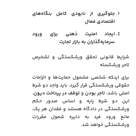
جلوگیری از نابودی کامل بنگاه‌های
اقتصادی فعال
ایجاد امنیت ذهنی برای ورود
سرمایه‌گذاران به بازار تجارت
شرایط قانونی تحقق ورشکستگی و تشخیص
تاجر ورشکسته
برای اینکه شخصی مشمول حمایت‌ها و الزامات
حقوقی ورشکستگی قرار گیرد، باید واجد دو شرط
اصلی باشد:
تاجر بودن
و
توقف در پرداخت دیون
.
این دو شرط پایه و اساس صدور حکم
ورشکستگی در دادگاه هستند و فقدان هر یک،
مانع ورود فرد به دایره شمول مقررات
ورشکستگی خواهد شد.