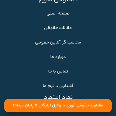
صفحه اصلی
مقالات حقوقی
محاسبه‌گر آنلاین حقوقی
درباره ما
تماس با ما
آشنایی با تیم ما
نماد اعتماد
مشاوره حقوقی فوری با وکیل (رایگان تا پایان مرداد)