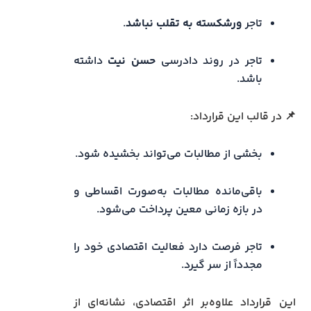
تاجر
ورشکسته به تقلب نباشد
.
تاجر در روند دادرسی
حسن نیت
داشته
باشد.
📌 در قالب این قرارداد:
بخشی از مطالبات می‌تواند بخشیده شود.
باقی‌مانده مطالبات به‌صورت اقساطی و
در بازه زمانی معین پرداخت می‌شود.
تاجر فرصت دارد فعالیت اقتصادی خود را
مجدداً از سر گیرد.
این قرارداد علاوه‌بر اثر اقتصادی، نشانه‌ای از