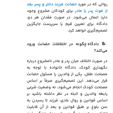
روالی که در مورد
حضانت فرزند دختر و پسر بعد
از فوت پدر یا مادر
برای کودکان مشروع وجود
دارد اعمال می‌شود. در صورت فقدان هر دو،
دادگاه برای تعیین قیم یا سرپرست جایگزین
تصمیم‌گیری خواهد کرد.
📝
دادگاه چگونه در اختلافات حضانت ورود
می‌کند؟
در صورت اختلاف میان پدر و مادر نامشروع درباره
نگهداری کودک، دادگاه خانواده با توجه به
مصلحت طفل، یکی از والدین را مسئول حضانت
قرار می‌دهد. این تصمیم‌گیری صرفاً بر اساس
مصلحت کودک انجام می‌شود، نه وضعیت شرعی
رابطه والدین و البته در نظر داشته باشید بر
اساس قوانین و روال عادی، فرزند تا رسیدن به
سن بلوغ بر طبق قوانین و بعد از آن قابلیت