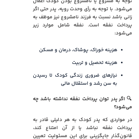
توجه به مشروع یا نامشروع بودن کودک اعمال
می‌شود. با توجه به رأی وحدت رویه، پدر حتی اگر
زانی باشد نسبت به فرزند نامشروع نیز موظف به
پرداخت نفقه است. نفقه شامل موارد زیر
می‌شود:
هزینه خوراک، پوشاک، درمان و مسکن
هزینه تحصیل و تربیت
نیازهای ضروری زندگی کودک تا رسیدن
به سن رشد و استقلال مالی
🔍
اگر پدر توان پرداخت نفقه نداشته باشد چه
می‌شود؟
در مواردی که پدر کودک به هر دلیلی قادر به
پرداخت نفقه نباشد یا از آن امتناع کند،
قانون‌گذار جایگزینی برای این مسئولیت تعیین