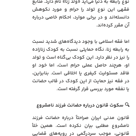
نوع رابطه به دنیا می‌آید «ولد زنا» نام دارد. منابع
فقهی این نوع تولد را حرام و مورد نکوهش
دانسته‌اند و در برخی موارد، احکام خاصی درباره
آن مقرر کرده‌اند.
اما فقه اسلامی با وجود دیدگاه‌های شدید نسبت
به رابطه زنا، نگاه حمایتی نسبت به کودک زنازاده
را نیز در نظر دارد. این کودک بی‌گناه است و تولد
او، هرچند حاصل عملی حرام است، اما خود او
فاقد مسئولیت کیفری یا اخلاقی است. بنابراین،
در فقه نیز حمایت از این کودک در قالب حضانت
یا نفقه مورد بررسی قرار گرفته است.
🔍
سکوت قانون درباره حضانت فرزند نامشروع
قانون مدنی ایران صراحتاً درباره حضانت فرزند
نامشروع مطلبی بیان نکرده است. همین خلأ
قانونی، موجب سردرگمی در رویه‌های قضایی