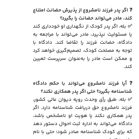
❓ اگر پدر فرزند نامشروع از پذیرش حضانت امتناع
کند، مادر می‌تواند حضانت را بگیرد؟
✅ بله، اگر پدر کودک از نگهداری او خودداری کند
یا مسئولیت نپذیرد، مادر می‌تواند با مراجعه به
دادگاه، حضانت فرزند را تقاضا کند. دادگاه با
توجه به مصلحت کودک، تصمیم‌گیری خواهد کرد
و ممکن است مادر را به‌عنوان سرپرست تعیین
کند.
❓ آیا فرزند نامشروع می‌تواند با حکم دادگاه
شناسنامه بگیرد؟ حتی اگر پدر همکاری نکند؟
✅ بله، طبق رأی وحدت رویه دیوان عالی کشور،
فرزند نامشروع حق دریافت شناسنامه دارد. اگر
پدر همکاری نکند یا هویت او نامشخص باشد،
دادگاه می‌تواند به اداره ثبت احوال دستور دهد
که برای کودک شناسنامه صادر شود؛ حتی با نام