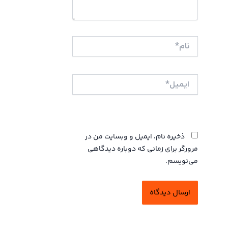
نام*
ایمیل*
وبگاه
ذخیره نام، ایمیل و وبسایت من در
مرورگر برای زمانی که دوباره دیدگاهی
می‌نویسم.