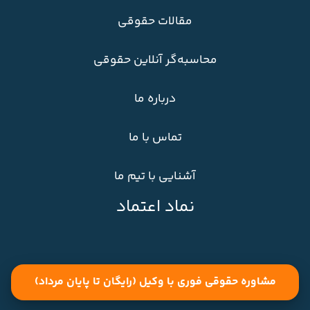
مقالات حقوقی
محاسبه‌گر آنلاین حقوقی
درباره ما
تماس با ما
آشنایی با تیم ما
نماد اعتماد
مشاوره حقوقی فوری با وکیل (رایگان تا پایان مرداد)