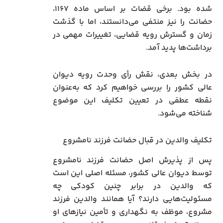
شده بود. برخی قضات بر اساس ماده ۱۱۶۷،
حضانت را نیز منتفی می‌دانستند، اما با گذشت
زمان و گسترش رویه قضایی، تغییرات مهمی در
برداشت‌ها پدید آمد.
در بخش بعدی، نقش رأی وحدت رویه دیوان
عالی کشور را بررسی خواهیم کرد که به‌عنوان
نقطه عطفی در تعیین تکلیف این موضوع
شناخته می‌شود.
تکلیف والدین در قبال حضانت فرزند نامشروع
پس از پذیرش اصل حضانت فرزند نامشروع
توسط دیوان عالی کشور، مسئله اصلی این است
که والدین در برابر چنین کودکی چه
مسئولیت‌هایی دارند؟ آیا همانند والدین فرزند
مشروع، موظف به نگهداری و تأمین نیازهای او