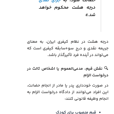
حضانت شود، به
جزای نقدی
درجه هشت محکوم خواهد
شد.»
درجه هشت در نظام کیفری ایران، به معنای
جریمه نقدی و درج سوءسابقه کیفری است که
می‌تواند در آینده فرد تأثیرگذار باشد.
🔍
نقش قیم، مدعی‌العموم یا اشخاص ثالث در
درخواست الزام
در صورت خودداری پدر یا مادر از انجام حضانت،
این افراد می‌توانند از دادگاه درخواست الزام به
انجام وظیفه قانونی کنند:
قیم منصوب برای کودک