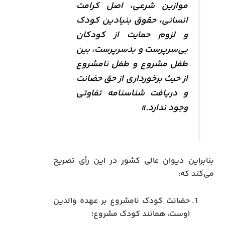
موازین شرعی، اصل کرامت
انسانی، حقوق بنیادین کودک
و لزوم حمایت از کودکان
بی‌سرپرست و بدسرپرست، بین
طفل مشروع و طفل نامشروع
از حیث برخورداری از حق حضانت
و دریافت شناسنامه تفاوتی
وجود ندارد.»
بنابراین دیوان عالی کشور در این رأی تصریح
می‌کند که:
حضانت کودک نامشروع بر عهده والدین
اوست، همانند کودک مشروع؛