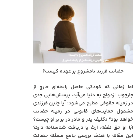
حضانت فرزند نامشروع بر عهده کیست؟
اما زمانی که کودکی حاصل رابطه‌ای خارج از
چارچوب ازدواج به دنیا می‌آید، پرسش‌هایی جدی
در زمینه حقوقی مطرح می‌شود: آیا چنین فرزندی
مشمول حمایت‌های قانونی در زمینه حضانت
خواهد بود؟ تکلیف پدر و مادر در برابر او چیست؟
آیا او حق نفقه، ارث یا دریافت شناسنامه دارد؟
این مقاله با هدف بررسی جامع مسئله حضانت