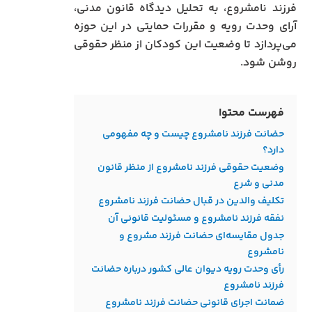
فرزند نامشروع، به تحلیل دیدگاه قانون مدنی،
آرای وحدت رویه و مقررات حمایتی در این حوزه
می‌پردازد تا وضعیت این کودکان از منظر حقوقی
روشن شود.
فهرست محتوا
حضانت فرزند نامشروع چیست و چه مفهومی
دارد؟
وضعیت حقوقی فرزند نامشروع از منظر قانون
مدنی و شرع
تکلیف والدین در قبال حضانت فرزند نامشروع
نفقه فرزند نامشروع و مسئولیت قانونی آن
جدول مقایسه‌ای حضانت فرزند مشروع و
نامشروع
رأی وحدت رویه دیوان عالی کشور درباره حضانت
فرزند نامشروع
ضمانت اجرای قانونی حضانت فرزند نامشروع