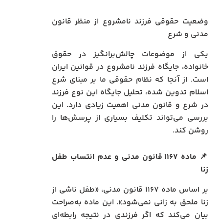
وضعیت حقوقی فرزند نامشروع از منظر قانون
مدنی و شرع
یکی از موضوعات چالش‌برانگیز در حقوق
خانواده، جایگاه فرزند نامشروع در قوانین ایران
است. از آنجا که نظام حقوقی ما بر مبنای شرع
اسلام تدوین شده، تحلیل جایگاه این نوع فرزند
در شرع و قانون مدنی اهمیت زیادی دارد. این
بررسی می‌تواند تکلیف بسیاری از پرسش‌ها را
روشن کند.
📌
ماده ۱۱۶۷ قانون مدنی و عدم انتساب طفل
زنا
بر اساس ماده ۱۱۶۷ قانون مدنی، «طفل ناشی از
زنا ملحق به زانی نمی‌شود». این ماده به‌صراحت
بیان می‌کند که اگر فرزندی در نتیجه رابطه‌ای