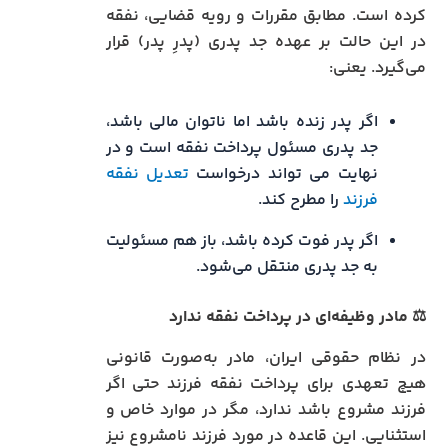
کرده است. مطابق مقررات و رویه قضایی، نفقه
در این حالت بر عهده جد پدری (پدرِ پدر) قرار
می‌گیرد. یعنی:
اگر پدر زنده باشد اما ناتوان مالی باشد،
جد پدری مسئول پرداخت نفقه است و در
نهایت می تواند درخواست
تعدیل نفقه
فرزند
را مطرح کند.
اگر پدر فوت کرده باشد، باز هم مسئولیت
به جد پدری منتقل می‌شود.
⚖️
مادر وظیفه‌ای در پرداخت نفقه ندارد
در نظام حقوقی ایران، مادر به‌صورت قانونی
هیچ تعهدی برای پرداخت نفقه فرزند حتی اگر
فرزند مشروع باشد ندارد، مگر در موارد خاص و
استثنایی. این قاعده در مورد فرزند نامشروع نیز