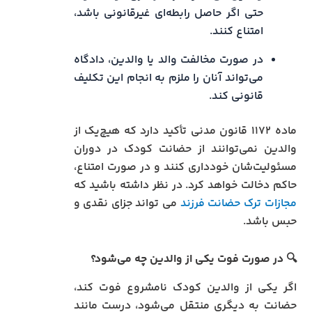
حتی اگر حاصل رابطه‌ای غیرقانونی باشد،
امتناع کنند.
در صورت مخالفت والد یا والدین، دادگاه
می‌تواند آنان را ملزم به انجام این تکلیف
قانونی کند.
ماده ۱۱۷۲ قانون مدنی تأکید دارد که هیچ‌یک از
والدین نمی‌توانند از حضانت کودک در دوران
مسئولیت‌شان خودداری کنند و در صورت امتناع،
حاکم دخالت خواهد کرد. در نظر داشته باشید که
مجازات ترک حضانت فرزند
می تواند جزای نقدی و
حبس باشد.
🔍
در صورت فوت یکی از والدین چه می‌شود؟
اگر یکی از والدین کودک نامشروع فوت کند،
حضانت به دیگری منتقل می‌شود، درست مانند