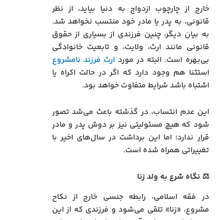
خارج از چارچوب ازدواج به دنیا بیاید، از نظر
قانونی، به پدر یا مادر خود منتسب نخواهد شد.
به بیان دیگر، چنین فرزندی از بسیاری از حقوق
قانونی مانند ارث، ولایت، و تابعیت خانوادگی
بی‌بهره است. البته در مورد
ارث فرزند نامشروع
استثنا هم وجود دارد که اگر در حالت اکراه یا
اشتباه باشد شرایط متفاوت خواهد بود.
این عدم انتساب، در گذشته باعث می‌شد تصور
شود که هیچ مسئولیتی نیز بر دوش پدر و مادر
قرار ندارد؛ اما این برداشت در سال‌های اخیر با
تغییراتی همراه شده است.
⚖️
نگاه شرع به ولد زنا
در فقه اسلامی، رابطه جنسی خارج از نکاح
مشروع، «زنا» تلقی می‌شود و فرزندی که از این