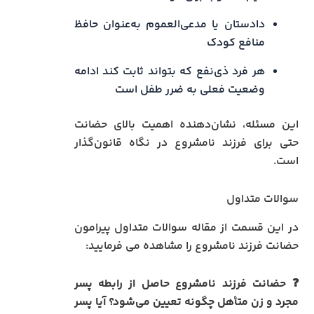
دادستان یا مدعی‌العموم به‌عنوان حافظ
منافع کودک
هر فرد ذی‌نفع که بتواند ثابت کند ادامه
وضعیت فعلی به ضرر طفل است
این مسئله، نشان‌دهنده اهمیت بالای حضانت
حتی برای فرزند نامشروع در نگاه قانون‌گذار
است.
سوالات متداول
در این قسمت از مقاله سوالات متداول پیرامون
حضانت فرزند نامشروع را مشاهده می فرمایید:
❓ حضانت فرزند نامشروع حاصل از رابطه پسر
مجرد و زن متأهل چگونه تعیین می‌شود؟ آیا پسر