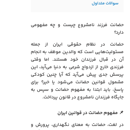
سوالات متداول
حضانت فرزند نامشروع چیست و چه مفهومی
دارد؟
حضانت در نظام حقوقی ایران از جمله
مسئولیت‌هایی است که والدین موظف به انجام
آن در قبال فرزندان خود هستند. اما وقتی
فرزندی خارج از ازدواج شرعی به دنیا می‌آید، این
پرسش جدی پیش می‌آید که آیا چنین کودکی
مشمول قوانین حضانت می‌شود یا خیر؟ برای
پاسخ، باید ابتدا به مفهوم حضانت و سپس به
جایگاه فرزندان نامشروع در قانون پرداخت.
📌
مفهوم حضانت در قوانین ایران
در لغت، حضانت به معنای نگهداری، پرورش و