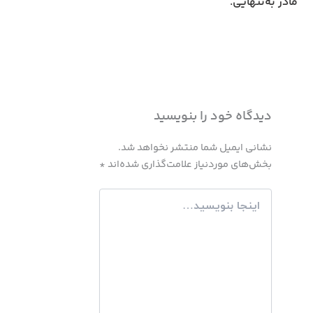
مادر به‌تنهایی.
دیدگاه‌ خود را بنویسید
نشانی ایمیل شما منتشر نخواهد شد.
بخش‌های موردنیاز علامت‌گذاری شده‌اند
*
اینجا
بنویسید…