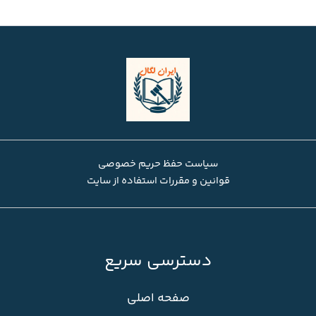
سیاست حفظ حریم خصوصی
قوانین و مقررات استفاده از سایت
دسترسی سریع
صفحه اصلی