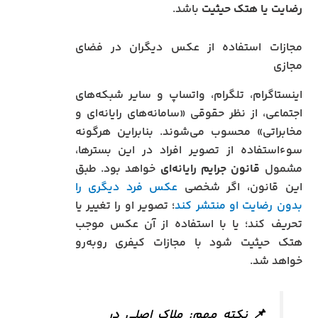
رضایت یا هتک حیثیت
باشد.
مجازات استفاده از عکس دیگران در فضای
مجازی
اینستاگرام، تلگرام، واتساپ و سایر شبکه‌های
اجتماعی، از نظر حقوقی «سامانه‌های رایانه‌ای و
مخابراتی» محسوب می‌شوند. بنابراین هرگونه
سوءاستفاده از تصویر افراد در این بسترها،
مشمول
قانون جرایم رایانه‌ای
خواهد بود. طبق
این قانون، اگر شخصی
عکس فرد دیگری را
بدون رضایت او منتشر کند
؛ تصویر او را تغییر یا
تحریف کند؛ یا با استفاده از آن عکس موجب
هتک حیثیت شود با مجازات کیفری روبه‌رو
خواهد شد.
📌 نکته مهم: ملاک اصلی در