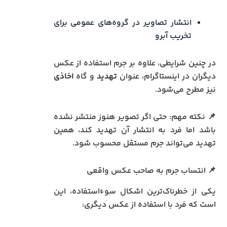
انتشار تصاویر در گروه‌های عمومی برای
تخریب آبرو
در چنین شرایطی، علاوه بر جرم استفاده از عکس
دیگران در اینستاگرام، عنوان
تهدید
و گاه
اخاذی
نیز مطرح می‌شود.
📌 نکته مهم: حتی اگر تصویر هنوز منتشر نشده
باشد اما فرد به انتشار آن تهدید کند، همین
تهدید می‌تواند جرم مستقل محسوب شود.
📌 انتساب جرم به صاحب عکس واقعی
یکی از خطرناک‌ترین اشکال سوءاستفاده، این
است که فرد با استفاده از عکس دیگری: