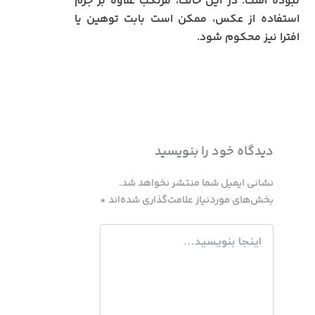
نبوده است. در این حالت، مرتکب علاوه بر جرم
استفاده از عکس، ممکن است بابت توهین یا
افترا نیز محکوم شود.
دیدگاه‌ خود را بنویسید
نشانی ایمیل شما منتشر نخواهد شد.
بخش‌های موردنیاز علامت‌گذاری شده‌اند
*
اینجا
بنویسید…