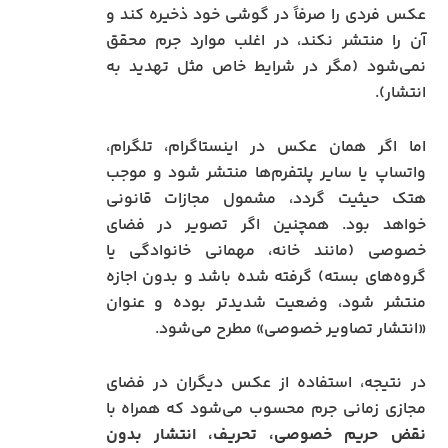
عکس فردی را صرفاً در گوشی خود ذخیره کند و
آن را منتشر نکند، در اغلب موارد جرم محقق
نمی‌شود (مگر در شرایط خاص مثل تهدید به
انتشار).
اما اگر همان عکس در اینستاگرام، تلگرام،
واتساپ یا سایر پلتفرم‌ها منتشر شود و موجب
هتک حیثیت گردد، مشمول مجازات قانونی
خواهد بود. همچنین اگر تصویر در فضای
خصوصی (مانند خانه، مهمانی خانوادگی یا
گروه‌های بسته) گرفته شده باشد و بدون اجازه
منتشر شود، وضعیت شدیدتر بوده و عنوان
«انتشار تصاویر خصوصی» مطرح می‌شود.
در نتیجه، استفاده از عکس دیگران در فضای
مجازی زمانی جرم محسوب می‌شود که همراه با
نقض حریم خصوصی، تحریف، انتشار بدون