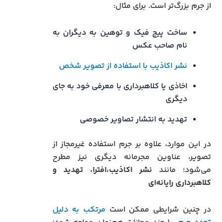
از جرم بزرگ‌تر است. برای مثال:
ساخت پیج فیک و توهین به دیگران به
نام صاحب عکس
نشر اکاذیب با استفاده از تصویر شخص
اخاذی یا کلاهبرداری با معرفی خود به جای
دیگری
تهدید به انتشار تصاویر خصوصی
در این موارد، علاوه بر جرم استفاده غیرمجاز از
تصویر، عناوین مجرمانه دیگری نیز مطرح
می‌شود؛ مانند
نشر اکاذیب،
افترا،
تهدید و
کلاهبرداری رایانه‌ای
در چنین شرایطی ممکن است
مرتکب به دلیل