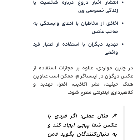
انتشار اخبار دروغ درباره شخصیت یا
زندگی خصوصی وی
اخاذی از مخاطبان با ادعای وابستگی به
صاحب عکس
تهدید دیگران با استفاده از اعتبار فرد
واقعی
در چنین مواردی، علاوه بر مجازات استفاده از
عکس دیگران در اینستاگرام، ممکن است عناوین
هتک حیثیت، نشر اکاذیب،
افترا،
تهدید و
کلاهبرداری اینترنتی مطرح شود.
📌 مثال عملی: اگر فردی با
عکس شما پیجی ایجاد کند و
به دنبال‌کنندگان بگوید «من