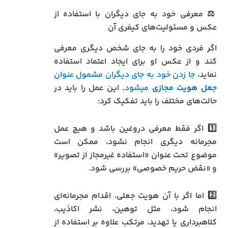
⚖️ معرفی خود به جای دیگران با استفاده از
عکس و مسئولیت‌های کیفری آن
اگر فردی خود را به جای شخص دیگری معرفی
کند و از عکس او برای ایجاد اعتماد استفاده
نماید،
جا زدن خود به جای دیگران مشمول عنوان
جعل هویت مجازی
میشود
.
این عمل را باید در
حالت‌های مختلف را باید تفکیک کرد:
1️⃣ اگر فقط معرفی دروغین باشد و هیچ عمل
مجرمانه دیگری انجام نشود، ممکن است
موضوع تحت عنوان «استفاده غیرمجاز از تصویر»
و «نقض حریم خصوصی» بررسی شود.
2️⃣ اما اگر با آن هویت جعلی، اقدام مجرمانه‌ای
انجام شود، مثل توهین، نشر اکاذیب،
کلاهبرداری یا تهدید، مرتکب علاوه بر استفاده از