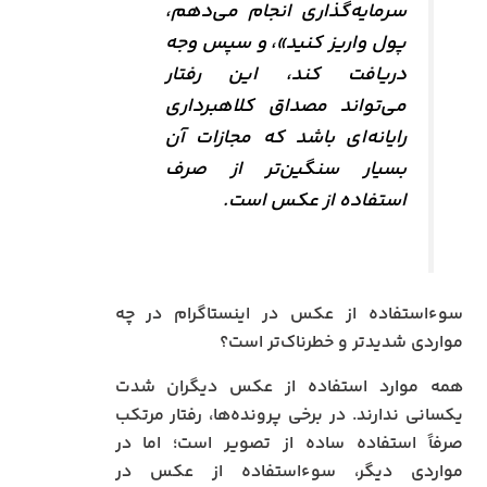
سرمایه‌گذاری انجام می‌دهم،
پول واریز کنید»، و سپس وجه
دریافت کند، این رفتار
می‌تواند مصداق کلاهبرداری
رایانه‌ای باشد که مجازات آن
بسیار سنگین‌تر از صرف
استفاده از عکس است.
سوءاستفاده از عکس در اینستاگرام در چه
مواردی شدیدتر و خطرناک‌تر است؟
همه موارد استفاده از عکس دیگران شدت
یکسانی ندارند. در برخی پرونده‌ها، رفتار مرتکب
صرفاً استفاده ساده از تصویر است؛ اما در
مواردی دیگر، سوءاستفاده از عکس در