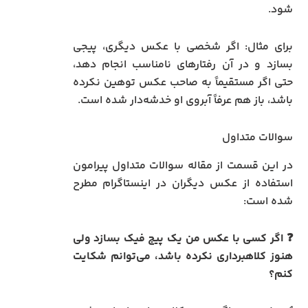
شود.
برای مثال: اگر شخصی با عکس دیگری، پیجی
بسازد و در آن رفتارهای نامناسب انجام دهد،
حتی اگر مستقیماً به صاحب عکس توهین نکرده
باشد، باز هم عرفاً آبروی او خدشه‌دار شده است.
سوالات متداول
در این قسمت از مقاله سوالات متداول پیرامون
استفاده از عکس دیگران در اینستاگرام مطرح
شده است:
❓ اگر کسی با عکس من یک پیج فیک بسازد ولی
هنوز کلاهبرداری نکرده باشد، می‌توانم شکایت
کنم؟