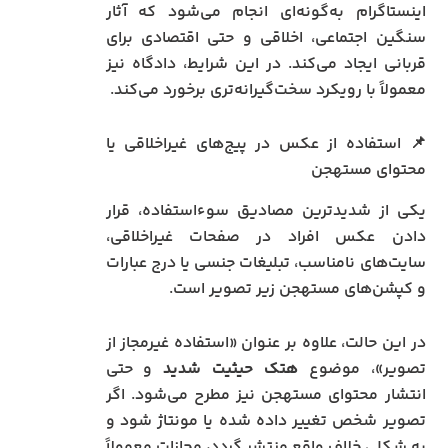
اینستاگرام به‌گونه‌ای انجام می‌شود که آثار
سنگین اجتماعی، اخلاقی و حتی اقتصادی برای
قربانی ایجاد می‌کند. در این شرایط، دادگاه نیز
معمولاً با رویکرد سخت‌گیرانه‌تری برخورد می‌کند.
📌 استفاده از عکس در پیج‌های غیراخلاقی یا
محتوای مستهجن
یکی از شدیدترین مصادیق سوءاستفاده، قرار
دادن عکس افراد در صفحات غیراخلاقی،
سایت‌های نامناسب، تبلیغات جنسی یا درج عبارات
و کپشن‌های مستهجن زیر تصویر است.
در این حالت، علاوه بر عنوان «استفاده غیرمجاز از
تصویر»، موضوع
هتک حیثیت شدید
و حتی
انتشار محتوای مستهجن نیز مطرح می‌شود. اگر
تصویر شخص تغییر داده شده یا مونتاژ شود و
به شکلی خلاف واقع منتشر گردد، مجازات معمولاً