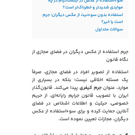
سوءاستفاده از عکس در اینستاگرام در چه
مواردی شدیدتر و خطرناک‌تر است؟
استفاده بدون سوءنیت از عکس دیگران؛ جرم
است یا خیر؟
سوالات متداول
جرم استفاده از عکس دیگران در فضای مجازی از
نگاه قانون
استفاده از تصویر افراد در فضای مجازی، صرفاً
یک مسئله اخلاقی نیست؛ بلکه در بسیاری از
موارد، عنوان
جرم کیفری
پیدا می‌کند. قانون‌گذار
ایران با تصویب قانون جرایم رایانه‌ای، از حریم
خصوصی، حیثیت و اطلاعات اشخاص در فضای
آنلاین حمایت کرده و برای سوءاستفاده از عکس
دیگران، مجازات تعیین نموده است.