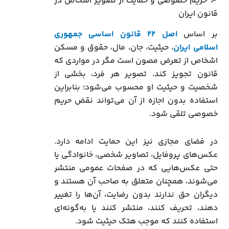
📌 حریم خصوصی و حمایت از تصویر اشخاص در
قانون ایران
بر اساس
اصل ۲۲ قانون اساسی جمهوری
اسلامی ایران
، حیثیت، جان، مال، حقوق و مسکن
اشخاص از تعرض مصون است مگر در مواردی که
قانون تجویز کند. تصویر هر فرد، بخشی از
شخصیت و حیثیت او محسوب می‌شود؛ بنابراین
استفاده بدون اجازه از آن می‌تواند نقض حریم
خصوصی تلقی شود.
در فضای مجازی نیز این حمایت ادامه دارد.
عکس‌های پروفایل، تصاویر شخصی، خانوادگی یا
حتی عکس‌هایی که در صفحات عمومی منتشر
می‌شوند، همچنان متعلق به صاحب آن هستند و
دیگران حق ندارند بدون رضایت، آن‌ها را تغییر
دهند، تحریف کنند، منتشر کنند یا به‌گونه‌ای
استفاده کنند که موجب هتک حیثیت شود.