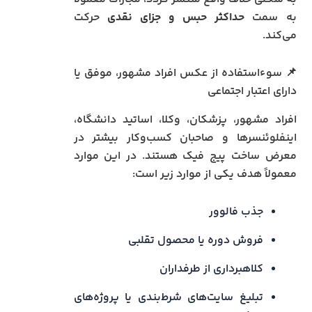
به سمت
حداکثر حبس و جزای نقدی
حرکت
می‌کند.
📌 سوءاستفاده از عکس افراد مشهور، موفق یا
دارای اعتبار اجتماعی
افراد مشهور، پزشکان، وکلا، اساتید دانشگاه،
اینفلوئنسرها و صاحبان کسب‌وکار بیشتر در
معرض ساخت پیج فیک هستند. در این موارد
معمولاً هدف یکی از موارد زیر است:
جذب فالوور
فروش دوره یا محصول تقلبی
کلاهبرداری از طرفداران
تبلیغ سایت‌های شرط‌بندی یا پروژه‌های