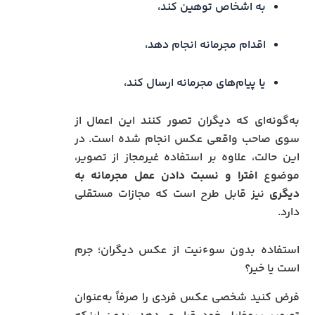
به اشخاص توهین کند،
اقدام مجرمانه انجام دهد،
یا پیام‌های مجرمانه ارسال کند،
به‌گونه‌ای که دیگران تصور کنند این اعمال از
سوی صاحب واقعی عکس انجام شده است. در
این حالت، علاوه بر استفاده غیرمجاز از تصویر،
موضوع
افترا و نسبت دادن عمل مجرمانه به
دیگری
نیز قابل طرح است که مجازات مستقلی
دارد.
استفاده بدون سوءنیت از عکس دیگران؛ جرم
است یا خیر؟
فرض کنید شخصی عکس فردی را صرفاً به‌عنوان