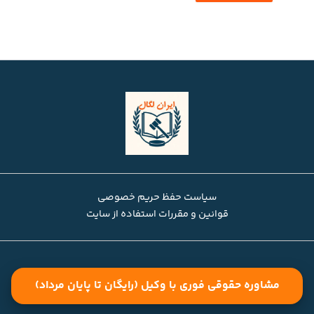
سیاست حفظ حریم خصوصی
قوانین و مقررات استفاده از سایت
مشاوره حقوقی فوری با وکیل (رایگان تا پایان مرداد)
دسترسی سریع