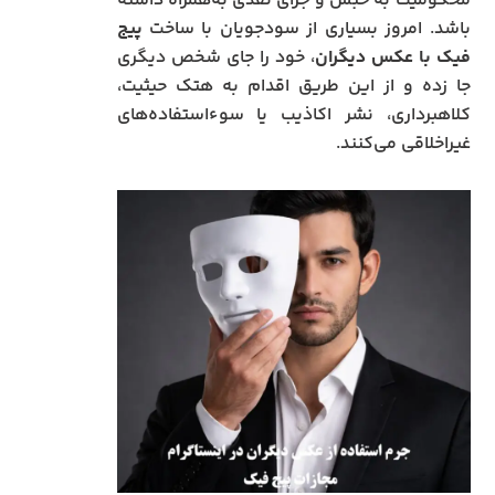
محکومیت به حبس و جزای نقدی به‌همراه داشته
باشد. امروز بسیاری از سودجویان با ساخت
پیج
فیک با عکس دیگران
، خود را جای شخص دیگری
جا زده و از این طریق اقدام به هتک حیثیت،
کلاهبرداری، نشر اکاذیب یا سوءاستفاده‌های
غیراخلاقی می‌کنند.