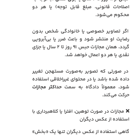
اصلاحات قانونی، مبلغ قابل توجه) یا هر دو
محکوم می‌شود.
اگر تصاویر خصوصی یا خانوادگی شخص بدون
رضایت او منتشر شود و باعث ضرر یا بی‌آبرویی
گردد، همان مجازات حبس ۹۱ روز تا ۲ سال یا جزای
نقدی یا هر دو اعمال خواهد شد.
در صورتی که تصویر به‌صورت مستهجن تغییر
داده شده باشد یا در محتوای غیراخلاقی استفاده
شود، معمولاً دادگاه به سمت
حداکثر مجازات
حرکت می‌کند.
❌ مجازات در صورت توهین، افترا یا کلاهبرداری با
استفاده از عکس دیگران
گاهی استفاده از عکس دیگران تنها یک «بخش»