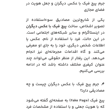
جرم پیج فیک با عکس دیگران و جعل هویت در
فضای مجازی
یکی از شایع‌ترین مصادیق سوءاستفاده از
تصویر اشخاص، ساخت
پیج فیک با عکس دیگران
در اینستاگرام و سایر شبکه‌های اجتماعی است.
در این حالت، فرد با استفاده از نام، عکس یا
اطلاعات شخص دیگری، خود را به جای او معرفی
می‌کند و گاه اقدامات مجرمانه‌ای نیز انجام
می‌دهد. این رفتار از منظر حقوقی می‌تواند چند
عنوان کیفری مختلف داشته باشد که در ادامه
بررسی می‌کنیم.
📌 جرم پیج فیک با عکس دیگران چیست و چه
مصادیقی دارد؟
پیج فیک (Fake Page) به صفحه‌ای گفته می‌شود
که با هویت جعلی و با استفاده از مشخصات فرد