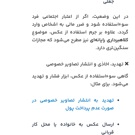
جعلی
در این وضعیت، اگر از اعتبار اجتماعی فرد
سوءاستفاده شود و ضرر مالی به اشخاص وارد
گردد، علاوه بر جرم استفاده از عکس، موضوع
کلاهبرداری رایانه‌ای
نیز مطرح می‌شود که مجازات
سنگین‌تری دارد.
❌ تهدید، اخاذی و انتشار تصاویر خصوصی
گاهی سوءاستفاده از عکس، ابزار فشار و تهدید
می‌شود. برای مثال:
تهدید به انتشار تصاویر خصوصی در
صورت عدم پرداخت پول
ارسال عکس به خانواده یا محل کار
قربانی