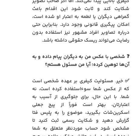
کیفری بالایی پیدا نمی‌کند. اما اگر صاحب تصویر
شکایت کند و ثابت شود این اقدام باعث
گمراهی دیگران یا لطمه به اعتبار او شده است،
امکان پیگیری قانونی وجود دارد. بنابراین حتی
درباره تصاویر افراد مشهور نیز استفاده بدون
رضایت می‌تواند ریسک حقوقی داشته باشد.
❓ شخصی با عکس من به دیگران پیام داده و به
آن‌ها توهین کرده؛ آیا من مسئول هستم؟
✅ خیر. مسئولیت کیفری بر عهده شخصی است
که از عکس شما سوءاستفاده کرده است، نه
شما. با این حال، برای جلوگیری از آسیب به
اعتبارتان، بهتر است فوراً از پیج جعلی
اسکرین‌شات بگیرید، موضوع را به پلیس فتا
گزارش دهید و شکایت رسمی ثبت کنید تا
مشخص شود حساب موردنظر متعلق به شما