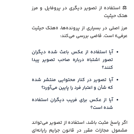
⚖️ استفاده از تصویر دیگری در پروفایل و مرز
هتک حیثیت
مرز اصلی در بسیاری از پرونده‌ها، «هتک حیثیت
عرفی» است. قاضی بررسی می‌کند:
آیا استفاده از عکس باعث شده دیگران
تصور اشتباه درباره صاحب تصویر پیدا
کنند؟
آیا تصویر در کنار محتوایی منتشر شده
که شأن و اعتبار فرد را پایین می‌آورد؟
آیا از عکس برای فریب دیگران استفاده
شده است؟
اگر پاسخ مثبت باشد، استفاده از تصویر می‌تواند
مشمول مجازات مقرر در قانون جرایم رایانه‌ای