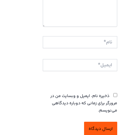
نام*
ایمیل*
وبگاه
ذخیره نام، ایمیل و وبسایت من در
مرورگر برای زمانی که دوباره دیدگاهی
می‌نویسم.