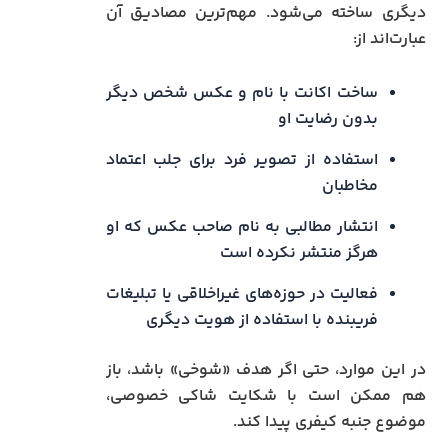
دیگری ساخته می‌شود. مهم‌ترین مصادیق آن
عبارت‌اند از:
ساخت اکانت با نام و عکس شخص دیگر
بدون رضایت او
استفاده از تصویر فرد برای جلب اعتماد
مخاطبان
انتشار مطالبی به نام صاحب عکس که او
هرگز منتشر نکرده است
فعالیت در حوزه‌های غیراخلاقی یا تبلیغات
فریبنده با استفاده از هویت دیگری
در این موارد، حتی اگر هدف «شوخی» باشد، باز
هم ممکن است با شکایت شاکی خصوصی،
موضوع جنبه کیفری پیدا کند.