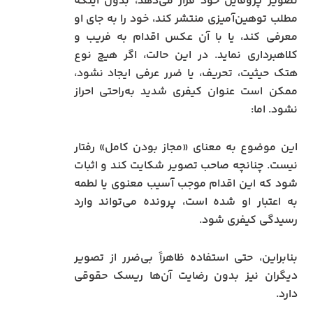
تصویر پروفایل خود قرار می‌دهد، بدون اینکه
مطلب توهین‌آمیزی منتشر کند، خود را به جای او
معرفی کند، یا با آن عکس اقدام به فریب و
کلاهبرداری نماید. در این حالت، اگر هیچ نوع
هتک حیثیت، تحریف، یا ضرر عرفی ایجاد نشود،
ممکن است عنوان کیفری شدید به‌راحتی احراز
نشود. اما:
این موضوع به معنای «مجاز بودن کامل» رفتار
نیست. چنانچه صاحب تصویر شکایت کند و اثبات
شود که این اقدام موجب آسیب معنوی یا لطمه
به اعتبار او شده است، پرونده می‌تواند وارد
رسیدگی کیفری شود.
بنابراین، حتی استفاده ظاهراً بی‌ضرر از تصویر
دیگران نیز بدون رضایت آن‌ها ریسک حقوقی
دارد.