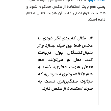
تعدد جرم
، با چند مجازات هم‌زمان مواجه شود؛
یعنی هم بابت استفاده از عکس محکوم شود و
هم بابت جرم اصلی که با آن هویت جعلی انجام
داده است.
📌 مثال کاربردی:اگر فردی با
عکس شما پیج فیک بسازد و از
دنبال‌کنندگان پول دریافت
کند، عمل او می‌تواند هم
«جعل هویت مجازی» باشد و
هم «کلاهبرداری اینترنتی» که
مجازات سنگین‌تری نسبت به
صرف استفاده از عکس دارد.