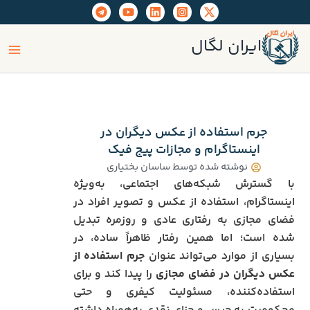
رش
ه
ain
حتوا
ایران لگال
enu
جرم استفاده از عکس دیگران در
اینستاگرام و مجازات پیج فیک
نوشته شده توسط
ساسان بختیاری
با گسترش شبکه‌های اجتماعی، به‌ویژه
اینستاگرام، استفاده از عکس و تصویر افراد در
فضای مجازی به رفتاری عادی و روزمره تبدیل
شده است؛ اما همین رفتار ظاهراً ساده، در
بسیاری از موارد می‌تواند عنوان
جرم استفاده از
عکس دیگران در فضای مجازی
را پیدا کند و برای
استفاده‌کننده، مسئولیت کیفری و حتی