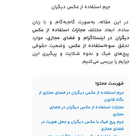
جرم استفاده از عکس دیگران
در این مقاله، به‌صورت گام‌به‌گام و با زبان
ساده، ابعاد مختلف
مجازات استفاده از عکس
دیگران در اینستاگرام و فضای مجازی،
موارد
تحقق
سوءاستفاده از عکس
، وضعیت حقوقی
پیج‌های فیک و نحوه شکایت و پیگیری این
جرایم را بررسی می‌کنیم.
فهرست محتوا
جرم استفاده از عکس دیگران در فضای مجازی از
نگاه قانون
مجازات استفاده از عکس دیگران در فضای
مجازی
جرم پیج فیک با عکس دیگران و جعل هویت در
فضای مجازی