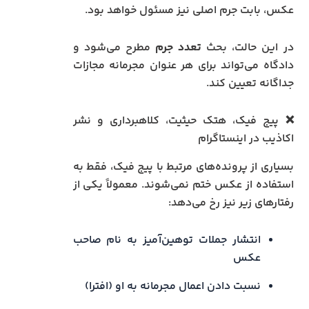
عکس، بابت جرم اصلی نیز مسئول خواهد بود.
در این حالت، بحث
تعدد جرم
مطرح می‌شود و
دادگاه می‌تواند برای هر عنوان مجرمانه مجازات
جداگانه تعیین کند.
❌ پیج فیک، هتک حیثیت، کلاهبرداری و نشر
اکاذیب در اینستاگرام
بسیاری از پرونده‌های مرتبط با پیج فیک، فقط به
استفاده از عکس ختم نمی‌شوند. معمولاً یکی از
رفتارهای زیر نیز رخ می‌دهد:
انتشار جملات توهین‌آمیز به نام صاحب
عکس
نسبت دادن اعمال مجرمانه به او (افترا)