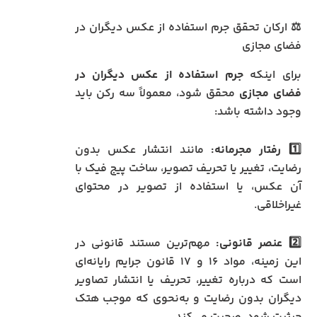
⚖️ ارکان تحقق جرم استفاده از عکس دیگران در
فضای مجازی
برای اینکه
جرم استفاده از عکس دیگران در
فضای مجازی
محقق شود، معمولاً سه رکن باید
وجود داشته باشد:
1️⃣
رفتار مجرمانه:
مانند انتشار عکس بدون
رضایت، تغییر یا تحریف تصویر، ساخت پیج فیک با
آن عکس، یا استفاده از تصویر در محتوای
غیراخلاقی.
2️⃣
عنصر قانونی:
مهم‌ترین مستند قانونی در
این زمینه، مواد ۱۶ و ۱۷ قانون جرایم رایانه‌ای
است که درباره تغییر، تحریف یا انتشار تصاویر
دیگران بدون رضایت و به‌نحوی که موجب هتک