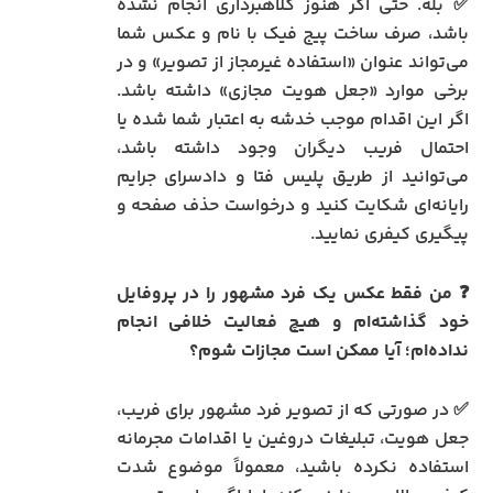
✅ بله. حتی اگر هنوز کلاهبرداری انجام نشده
باشد، صرف ساخت پیج فیک با نام و عکس شما
می‌تواند عنوان «استفاده غیرمجاز از تصویر» و در
برخی موارد «جعل هویت مجازی» داشته باشد.
اگر این اقدام موجب خدشه به اعتبار شما شده یا
احتمال فریب دیگران وجود داشته باشد،
می‌توانید از طریق پلیس فتا و دادسرای جرایم
رایانه‌ای شکایت کنید و درخواست حذف صفحه و
پیگیری کیفری نمایید.
❓ من فقط عکس یک فرد مشهور را در پروفایل
خود گذاشته‌ام و هیچ فعالیت خلافی انجام
نداده‌ام؛ آیا ممکن است مجازات شوم؟
✅ در صورتی که از تصویر فرد مشهور برای فریب،
جعل هویت، تبلیغات دروغین یا اقدامات مجرمانه
استفاده نکرده باشید، معمولاً موضوع شدت