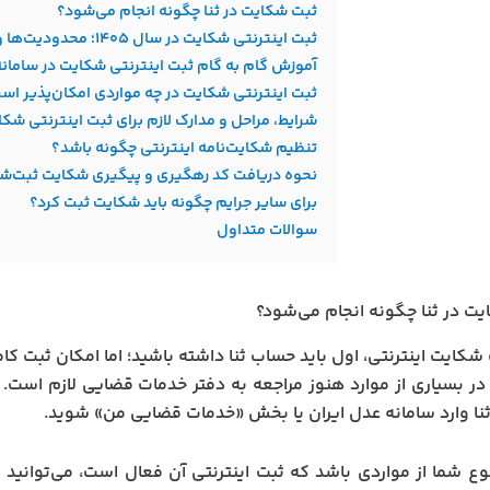
ثبت شکایت در ثنا چگونه انجام می‌شود؟
ثبت اینترنتی شکایت در سال ۱۴۰۵؛ محدودیت‌ها و نکات مهم
آموزش گام‌ به‌ گام ثبت اینترنتی شکایت در سامان
ثبت اینترنتی شکایت در چه مواردی امکان‌پذیر اس
شرایط، مراحل و مدارک لازم برای ثبت اینترنتی شک
تنظیم شکایت‌نامه اینترنتی چگونه باشد؟
نحوه دریافت کد رهگیری و پیگیری شکایت ثبت‌ش
برای سایر جرایم چگونه باید شکایت ثبت کرد؟
سوالات متداول
ت در ثنا چگونه انجام می‌شود؟
 شکایت اینترنتی، اول باید حساب ثنا داشته باشید؛ اما امکان ثبت 
ر بسیاری از موارد هنوز مراجعه به دفتر خدمات قضایی لازم است. بر
ثنا وارد سامانه عدل ایران یا بخش «خدمات قضایی من» شوید.
ع شما از مواردی باشد که ثبت اینترنتی آن فعال است، می‌توانید 