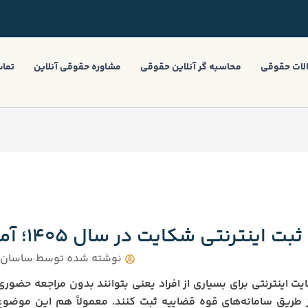
لات حقوقی
محاسبه گر آنلاین حقوقی
مشاوره حقوقی آنلاین
تماس
ثبت اینترنتی شکایت در سال ۱۴۰۵؛ آموزش مراحل ثبت شکواییه
نوشته شده توسط
ساسان ب
ت اینترنتی برای بسیاری از افراد یعنی بتوانند بدون مراجعه حضور
ز طریق سامانه‌های قوه قضاییه ثبت کنند. معمولاً هم این موضوع 