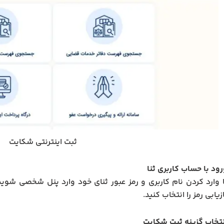
ثبت اینترنتی شکایت
رود با حساب کاربری ثنا
ا وارد کردن نام کاربری و رمز عبور ثنای خود وارد پنل شخصی شوید
زیابی رمز را انتخاب کنید.
نتخاب گزینه ثبت شکایت