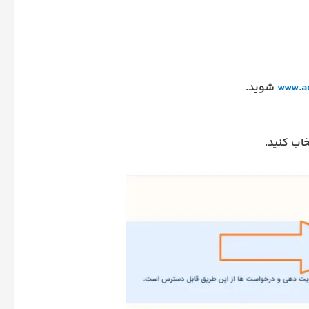
www.ad
شوید.
اب کنید.