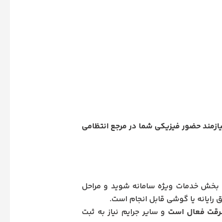
زمند حضور فیزیکی شما در مرجع انتظامی
رد بخش خدمات ویژه سامانه شوید و مراحل
یق رایانه یا گوشی قابل انجام است.
سرقت فعال است
و سایر جرایم نیاز به ثبت