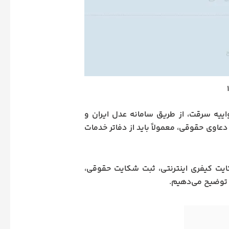
اییه سرقت، از طریق سامانه عدل ایران و
عاوی حقوقی، معمولاً باید از دفاتر خدمات
کایت کیفری اینترنتی، ثبت شکایت حقوقی،
ا توضیح می‌دهیم.