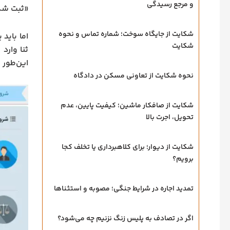
و مرجع رسیدگی
«ثبت شکا
شکایت از جایگاه سوخت؛ شماره تماس و نحوه
اما باید
شکایت
ثنا وارد
این‌طور 
نحوه شکایت از تعاونی مسکن در دادگاه
شکایت از صافکار ماشین؛ کیفیت پایین، عدم
تحویل، اجرت بالا
شکایت از دیوار؛ برای کلاهبرداری یا تخلف کجا
برویم؟
تمدید اجاره در شرایط جنگی؛ مصوبه و استثناها
اگر در تصادف به پلیس زنگ نزنیم چه می‌شود؟