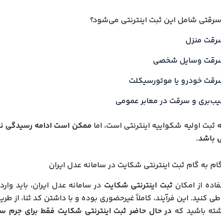
رقتی شامل این ثبت اینترنتی می‌شود؟
رقت منزل
رقت وسایل شخصی
رقت خودرو یا موتورسیکلت
یب‌بری و سرقت در معابر عمومی
 ثبت اولیه شکواییه اینترنتی است، اما
ممکن است ادامه رسیدگی نیا
 باشد.
م‌ به‌ گام ثبت اینترنتی شکایت در سامانه عدل ایران
فاده از امکان
ثبت اینترنتی شکایت
در سامانه عدل ایران، باید وا
ی کنید. این فرآیند، کاملاً غیرحضوری بوده و با داشتن کد ثنا، از طر
شته باشید که
در حال حاضر ثبت اینترنتی شکایت فقط برای جرم 