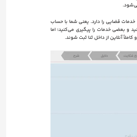
ی‌شود.
ه خدمات قضایی را دارد. یعنی شما با حساب
نید و بعضی خدمات را پیگیری می‌کنید؛ اما
لاً آنلاین از داخل ثنا ثبت شوند.