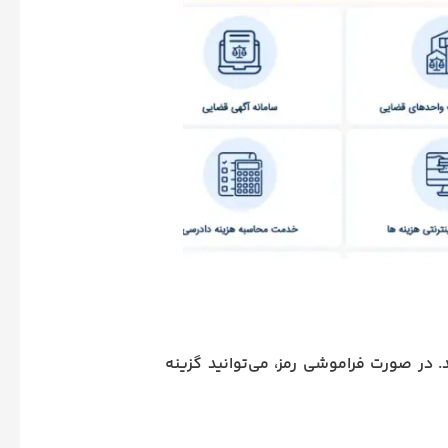
. در صورت فراموشی رمز، می‌توانید گزینه