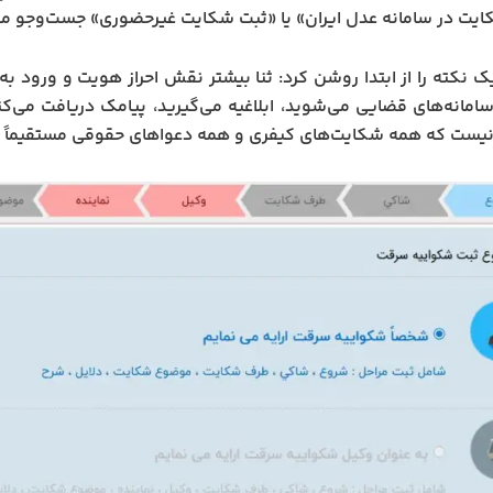
یت در سامانه عدل ایران» یا «ثبت شکایت غیرحضوری» جست‌وجو م
 یک نکته را از ابتدا روشن کرد: ثنا بیشتر نقش احراز هویت و ورود ب
 سامانه‌های قضایی می‌شوید، ابلاغیه می‌گیرید، پیامک دریافت می‌ک
نیست که همه شکایت‌های کیفری و همه دعواهای حقوقی مستقیماً و کام