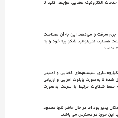
 خدمات الکترونیک قضایی مراجعه کنید تا
 جرم سرقت را می‌دهد
. این به آن معناست
حمت هستید، نمی‌توانید شکواییه خود را به
 نمایید.
 یکپارچه‌سازی سیستم‌های قضایی و امنیتی
ال شده
تا به‌صورت پایلوت اجرایی و ارزیابی
ه فقط شکایات مرتبط با سرقت به‌صورت
کان پذیر بود اما در حال حاضر تنها محدود
ا این مورد در دسترس می باشد.