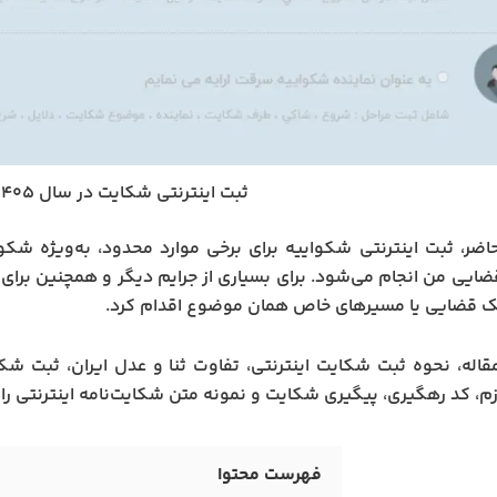
ثبت اینترنتی شکایت در سال ۱۴۰۵
اضر، ثبت اینترنتی شکواییه برای برخی موارد محدود، به‌ویژه شکو
ایی من انجام می‌شود. برای بسیاری از جرایم دیگر و همچنین برای د
ک قضایی یا مسیرهای خاص همان موضوع اقدام کرد.
قاله، نحوه ثبت شکایت اینترنتی، تفاوت ثنا و عدل ایران، ثبت ش
زم، کد رهگیری، پیگیری شکایت و نمونه متن شکایت‌نامه اینترنتی ر
فهرست محتوا