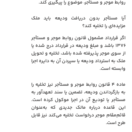
روابط موجر و مستأجر، موضوع را پیگیری کند.
آیا مستأجر بدون دریافت ودیعه باید ملک
مزایده‌ای را تخلیه کند؟
اگر قرارداد مشمول قانون روابط موجر و مستأجر
۱۳۷۶ باشد و مبلغ ودیعه در قرارداد درج شده یا
از سوی موجر پذیرفته شده باشد، تخلیه و تحویل
ملک به استرداد ودیعه یا سپردن آن به دایره اجرا
وابسته است.
ماده ۴ قانون روابط موجر و مستأجر نیز تخلیه را
به بازگرداندن ودیعه، تضمین یا سند تعهدآور به
مستأجر یا تودیع آن در اجرا موکول کرده است.
این قاعده درباره مالک جدیدی که به‌عنوان
قائم‌مقام موجر درخواست تخلیه می‌کند نیز قابل
طرح است.