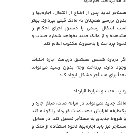
ادامه پرداخت اجاره‌بها
مستأجر نباید پس از اطلاع از انتقال، اجاره‌بها را
بدون بررسی همچنان به مالک قبلی بپردازد. بهتر
است انتقال رسمی یا دستور اجرای احکام را
مشاهده و از مالک جدید بخواهد شماره حساب و
نحوه پرداخت را به‌صورت مکتوب اعلام کند.
اگر درباره شخص مستحق دریافت اجاره اختلاف
وجود دارد، پرداخت وجه بدون رسید می‌تواند
بعداً برای مستأجر مشکل ایجاد کند.
رعایت مدت و شرایط قرارداد
مالک جدید نمی‌تواند در میانه مدت، مبلغ اجاره را
یک‌طرفه افزایش دهد، مدت قرارداد را کوتاه کند
یا شروط جدیدی به مستأجر تحمیل کند. در مقابل،
مستأجر نیز باید اجاره‌بها، نحوه استفاده از ملک و