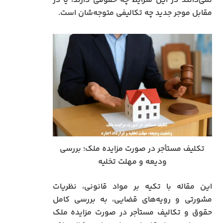
نمی‌دانند در این شرایط چه حقوقی دارند، یا در
مقابل موجر جدید چه تکالیفی متوجه‌شان است.
تکلیف مستأجر در صورت مزایده ملک؛ بررسی
ودیعه و مهلت تخلیه
این مقاله با تکیه بر مواد قانونی، نظریات
مشورتی و رویه‌های قضایی، به بررسی کامل
حقوق و تکالیف مستأجر در صورت مزایده ملک