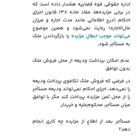
اداره حقوقی قوه قضاییه هشدار داده است که
در برخی مزایده‌ها، مفاد ماده ۱۳۸ قانون اجرای
احکام (درج اطلاعاتی مانند مدت اجاره و میزان
مال‌الاجاره) رعایت نمی‌شود و همین موضوع
می‌تواند موجب ابطال مزایده
یا بازگرداندن ملک
به مستأجر شود.
عدم امکان برداشت ودیعه از محل فروش ملک
بدون توافق
در فرضی که فروش ملک تکافوی پرداخت ودیعه
را نمی‌دهد، اجرای احکام نمی‌تواند ودیعه مستأجر
را از محل ثمن مزایده پرداخت کند مگر با توافق
میان مستأجر، محکوم‌علیه و خریدار.
مستأجر بعد از اطلاع از مزایده چه کاری انجام
دهد؟