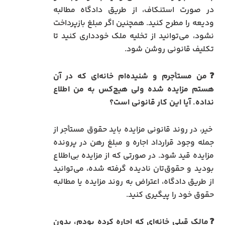
در صورت استنکاف، از طریق دادگاه مطالبه
ودیعه را مطرح کنید. همچنین اگر مبلغ بازپرداخت
نشود، می‌توانید از تخلیه ملک خودداری کنید تا
تکلیف قانونی روشن شود.
❓من مستأجرم و شنیده‌ام خانه‌ای که در آن
هستم مزایده شده ولی هیچ‌کس به من اطلاع
نداده. آیا این کار قانونی است؟
خیر، در روند قانونی مزایده باید حقوق مستأجر از
جمله وجود قرارداد اجاره و مبلغ رهن در پرونده
مزایده قید شود. در صورتی که از مزایده بی‌اطلاع
بودید و حقوق‌تان نادیده گرفته شده، می‌توانید
از طریق دادگاه، اعتراض به روند مزایده یا مطالبه
حقوق خود را پیگیری کنید.
❓مالک قبلی خانه‌ای که اجاره کرده بودم، بدون