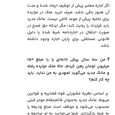
اگر اجاره معتبر پیش از توقیف ایجاد شده و مدت
آن هنوز باقی باشد، صرف خرید ملک در مزایده
برای تخلیه پیش از موعد کافی نیست. مالک جدید
باید قرارداد را رعایت کند؛ مگر اینکه حق فسخ در
صورت انتقال در اجاره‌نامه شرط شده یا دلیل
قانونی مستقلی برای پایان اجاره وجود داشته
باشد.
❓من سه سال پیش خانه‌ای را با مبلغ ۱۵۰
میلیون تومان رهن کردم، حالا ملک مزایده رفته
و مالک جدید می‌گوید تعهدی به من ندارد. باید
چه کار کنم؟
بر اساس نظریه مشورتی قوه قضاییه و قوانین
مربوط، مالک جدید به‌عنوان قائم‌مقام موجر قبلی
محسوب می‌شود و موظف است مبلغ ودیعه را
به شما بازگرداند. شما می‌توانید به او مراجعه و