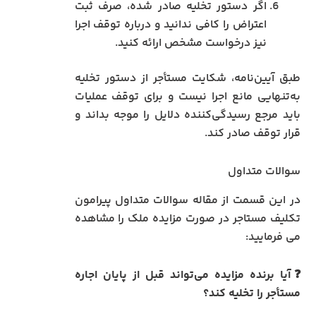
اگر دستور تخلیه صادر شده، صرف ثبت
اعتراض را کافی ندانید و درباره توقف اجرا
نیز درخواست مشخص ارائه کنید.
طبق آیین‌نامه، شکایت مستأجر از دستور تخلیه
به‌تنهایی مانع اجرا نیست و برای توقف عملیات
باید مرجع رسیدگی‌کننده دلایل را موجه بداند و
قرار توقف صادر کند.
سوالات متداول
در این قسمت از مقاله سوالات متداول پیرامون
تکلیف مستاجر در صورت مزایده ملک را مشاهده
می فرمایید:
❓آیا برنده مزایده می‌تواند قبل از پایان اجاره
مستأجر را تخلیه کند؟