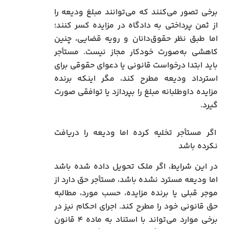
برخی تصور می‌کنند که می‌توانند مبلغ ودیعه را
از ثمن پرداختی به دادگاه در مزایده کسر کنند؛
اما طبق نظر حقوق‌دانان و رویه قضایی، چنین
کاهشی به‌صورت خودکار مجاز نیست. مستأجر
باید ابتدا درخواست قانونی یا دعوای حقوقی برای
استرداد ودیعه مطرح کند، مگر اینکه برنده
مزایده داوطلبانه مبلغ را بپردازد یا توافقی صورت
گیرد.
اگر مستأجر تخلیه کرده اما ودیعه را دریافت
نکرده باشد
در این شرایط، اگر ملک تحویل داده شده باشد
اما ودیعه مسترد نشده باشد، مستأجر حق دارد از
موجر قبلی یا برنده مزایده، حسب مورد، مطالبه
حق قانونی خود را مطرح کند. اجرای احکام نیز در
برخی موارد می‌تواند با استناد به ماده ۴ قانون