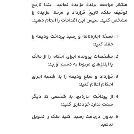
منتظر مراجعه برنده مزایده نمانید. ابتدا تاریخ
توقیف ملک، تاریخ قرارداد و مرحله مزایده را
مشخص کنید. سپس این اقدامات را انجام دهید:
نسخه اجاره‌نامه و رسید پرداخت ودیعه را
حفظ کنید؛
مشخصات پرونده اجرای احکام را از مالک
یا ابلاغ‌های مربوط به دست آورید؛
قرارداد و مبلغ ودیعه را به شعبه اجرای
احکام اعلام کنید؛
از پرداخت اجاره‌بها به شخصی که دیگر
سمت ندارد خودداری کنید؛
بدون دریافت رسید، کلید ملک را تحویل
ندهید؛