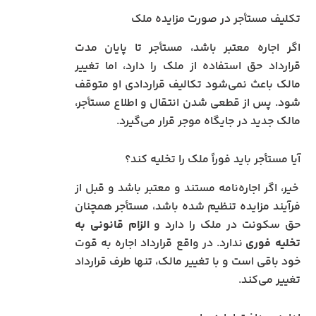
تکلیف مستأجر در صورت مزایده ملک
اگر اجاره معتبر باشد، مستأجر تا پایان مدت
قرارداد حق استفاده از ملک را دارد، اما تغییر
مالک باعث نمی‌شود تکالیف قراردادی او متوقف
شود. پس از قطعی شدن انتقال و اطلاع مستأجر،
مالک جدید در جایگاه موجر قرار می‌گیرد.
آیا مستأجر باید فوراً ملک را تخلیه کند؟
خیر، اگر اجاره‌نامه مستند و معتبر باشد و قبل از
فرآیند مزایده تنظیم شده باشد، مستأجر همچنان
حق سکونت در ملک را دارد و
الزام قانونی به
تخلیه فوری
ندارد. در واقع قرارداد اجاره به قوت
خود باقی است و با تغییر مالک، تنها طرف قرارداد
تغییر می‌کند.