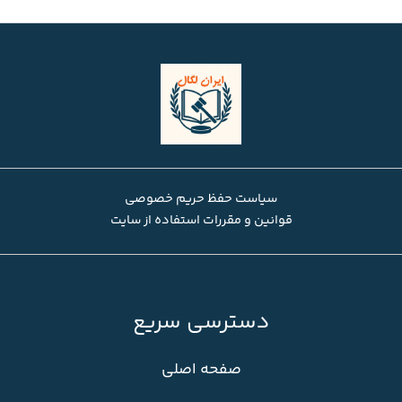
سیاست حفظ حریم خصوصی
قوانین و مقررات استفاده از سایت
دسترسی سریع
صفحه اصلی