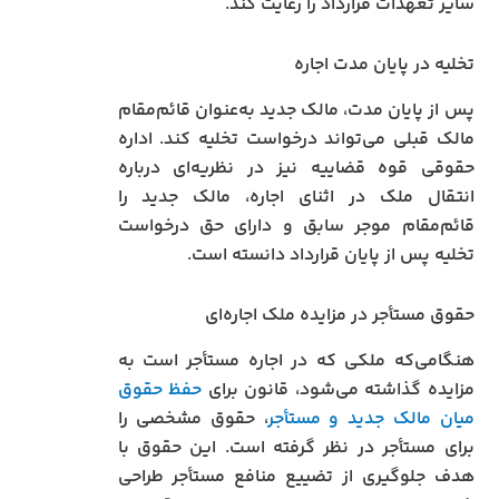
سایر تعهدات قرارداد را رعایت کند.
تخلیه در پایان مدت اجاره
پس از پایان مدت، مالک جدید به‌عنوان قائم‌مقام
مالک قبلی می‌تواند درخواست تخلیه کند. اداره
حقوقی قوه قضاییه نیز در نظریه‌ای درباره
انتقال ملک در اثنای اجاره، مالک جدید را
قائم‌مقام موجر سابق و دارای حق درخواست
تخلیه پس از پایان قرارداد دانسته است.
حقوق مستأجر در مزایده ملک اجاره‌ای
هنگامی‌که ملکی که در اجاره مستأجر است به
مزایده گذاشته می‌شود، قانون برای
حفظ حقوق
میان مالک جدید و مستأجر
، حقوق مشخصی را
برای مستأجر در نظر گرفته است. این حقوق با
هدف جلوگیری از تضییع منافع مستأجر طراحی