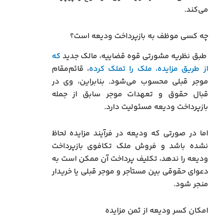
می‌کند.
چه کسی موظف به بازپرداخت ودیعه است؟
طبق نظریه مشورتی قوه قضاییه، مالک جدید
که
از طریق مزایده، ملک را تملک کرده
، قائم‌مقام
موجر قبلی محسوب می‌شود. بنابراین، وی در
قبال حقوق و تعهدات موجر سابق از جمله
بازپرداخت ودیعه مسئولیت دارد.
اما در صورتی که ودیعه در فرآیند مزایده لحاظ
نشده باشد و فروش ملک تکافوی بازپرداخت
ودیعه را ندهد، تکلیف پرداخت آن ممکن است به
دعوای حقوقی بین مستأجر و موجر قبلی یا خریدار
منجر شود.
امکان کسر ودیعه از ثمن مزایده