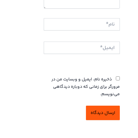
نام*
ایمیل*
وبگاه
ذخیره نام، ایمیل و وبسایت من در
مرورگر برای زمانی که دوباره دیدگاهی
می‌نویسم.