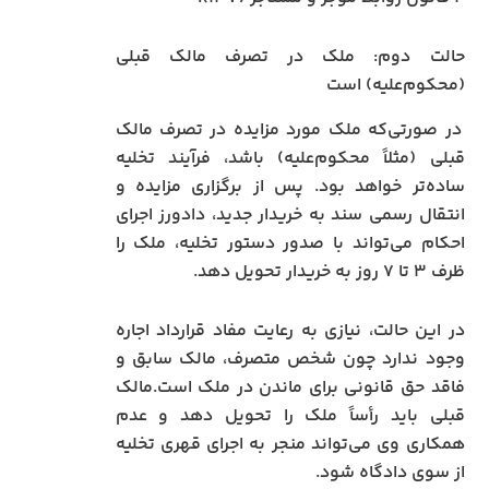
حالت دوم: ملک در تصرف مالک قبلی
(محکوم‌علیه) است
در صورتی‌که ملک مورد مزایده در تصرف مالک
قبلی (مثلاً محکوم‌علیه) باشد، فرآیند تخلیه
ساده‌تر خواهد بود. پس از برگزاری مزایده و
انتقال رسمی سند به خریدار جدید، دادورز اجرای
احکام می‌تواند با صدور دستور تخلیه، ملک را
ظرف ۳ تا ۷ روز به خریدار تحویل دهد.
در این حالت، نیازی به رعایت مفاد قرارداد اجاره
وجود ندارد چون شخص متصرف، مالک سابق و
فاقد حق قانونی برای ماندن در ملک است.مالک
قبلی باید رأساً ملک را تحویل دهد و عدم
همکاری وی می‌تواند منجر به اجرای قهری تخلیه
از سوی دادگاه شود.