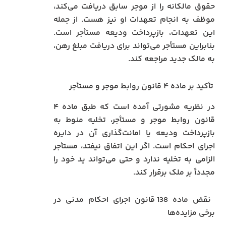
حقوق مالکانه را از موجر سابق دریافت می‌کند،
موظف به انجام تعهدات او نیز هست. از جمله
این تعهدات، بازپرداخت ودیعه مستأجر است.
بنابراین مستأجر می‌تواند برای دریافت مبلغ رهن،
به مالک جدید مراجعه کند.
تأکید بر ماده ۴ قانون روابط موجر و مستأجر
در نظریه مشورتی آمده است که طبق ماده ۴
قانون روابط موجر و مستأجر، تخلیه منوط به
بازپرداخت ودیعه یا امانت‌گذاری آن در دایره
اجرای احکام است. اگر این اتفاق نیفتد، مستأجر
الزامی به تخلیه ندارد و حتی می‌تواند ید خود را
مجدداً بر ملک برقرار کند.
نقض ماده 138 قانون اجرای احکام مدنی در
برخی مزایده‌ها