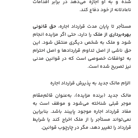
شده و به او اجازه می‌دهد در برابر اقدامات
ناعادلانه از خود دفاع کند.
مستأجر تا پایان مدت قرارداد اجاره،
حق قانونی
بهره‌برداری از ملک
را دارد، حتی اگر مزایده انجام
شود و ملک به شخص دیگری منتقل شود. این
حق ناشی از اصل تداوم قراردادها و اصل احترام
به توافقات خصوصی است که در قوانین مدنی
نیز تصریح شده است.
الزام مالک جدید به پذیرش قرارداد اجاره
مالک جدید (برنده مزایده)، به‌عنوان قائم‌مقام
موجر قبلی شناخته می‌شود و موظف است به
مفاد قرارداد اجاره موجود پایبند باشد. بنابراین
نمی‌تواند مستأجر را از ملک اخراج کند یا شرایط
قرارداد را تغییر دهد، مگر در چارچوب قوانین.