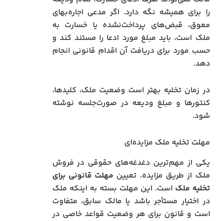
را برای همیشه نگه دارد. اگر مدعی اجاره‌بهای
معوق، قبض‌های پرداخت‌نشده یا خسارت به
ملک است، باید مبلغ مورد ادعا را مستند کند و
حسب مورد برای دریافت آن اقدام قانونی انجام
دهد.
در زمان تخلیه بهتر است وضعیت ملک، کلیدها،
کنتورها و مبلغ ودیعه در صورت‌جلسه نوشته
شود.
مهلت تخلیه ملک مزایده‌ای
یکی از مهم‌ترین دغدغه‌های حقوقی در فروش
ملک از طریق مزایده، تعیین
مهلت قانونی برای
تخلیه ملک
است. این مهلت بسته به اینکه ملک
در اختیار مستأجر باشد یا مالک سابق، متفاوت
است و قانون برای هر وضعیت قواعد خاصی در