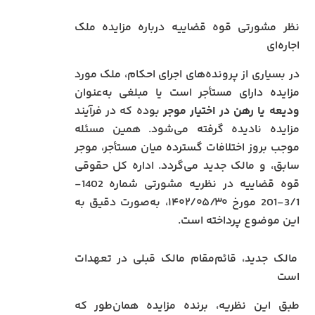
نظر مشورتی قوه قضاییه درباره مزایده ملک
اجاره‌ای
در بسیاری از پرونده‌های اجرای احکام، ملک مورد
مزایده دارای مستأجر است یا مبلغی به‌عنوان
ودیعه یا رهن در اختیار موجر
بوده که در فرآیند
مزایده نادیده گرفته می‌شود. همین مسئله
موجب بروز اختلافات گسترده میان مستأجر، موجر
سابق، و مالک جدید می‌گردد. اداره کل حقوقی
قوه قضاییه در نظریه مشورتی شماره 1402-
3/1-201 مورخ ۱۴۰۲/۰۵/۳۰، به‌صورت دقیق به
این موضوع پرداخته است.
مالک جدید، قائم‌مقام مالک قبلی در تعهدات
است
طبق این نظریه، برنده مزایده همان‌طور که