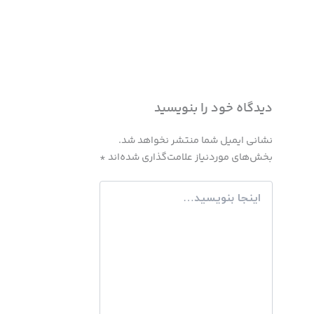
دیدگاه‌ خود را بنویسید
نشانی ایمیل شما منتشر نخواهد شد.
بخش‌های موردنیاز علامت‌گذاری شده‌اند
*
اینجا
بنویسید…