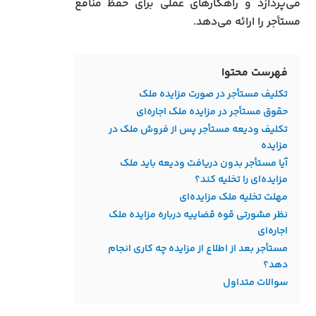
می‌پردازد و راهکارهای عملی برای حفظ منافع
مستأجر را ارائه می‌دهد.
فهرست محتوا
تکلیف مستأجر در صورت مزایده ملک
حقوق مستأجر در مزایده ملک اجاره‌ای
تکلیف ودیعه مستأجر پس از فروش ملک در
مزایده
آیا مستأجر بدون دریافت ودیعه باید ملک
مزایده‌ای را تخلیه کند؟
مهلت تخلیه ملک مزایده‌ای
نظر مشورتی قوه قضاییه درباره مزایده ملک
اجاره‌ای
مستأجر بعد از اطلاع از مزایده چه کاری انجام
دهد؟
سوالات متداول