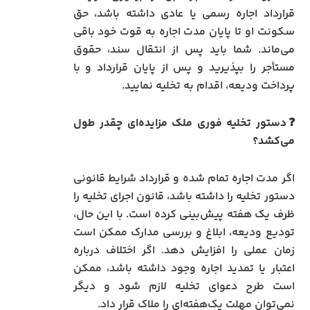
قرارداد اجاره رسمی یا عادی داشته باشد، حق
سکونت او تا پایان مدت اجاره به قوت خود باقی
می‌ماند. شما باید پس از انتقال سند، حقوق
مستأجر را بپذیرید و پس از پایان قرارداد و با
پرداخت ودیعه، اقدام به تخلیه نمایید.
❓دستور تخلیه فوری ملک مزایده‌ای چقدر طول
می‌کشد؟
اگر مدت اجاره تمام شده و قرارداد شرایط قانونی
دستور تخلیه را داشته باشد، قانون اجرای تخلیه را
ظرف یک هفته پیش‌بینی کرده است. با این حال،
تودیع ودیعه، ابلاغ و بررسی مدارک ممکن است
زمان عملی را افزایش دهد. اگر اختلاف درباره
اعتبار یا تمدید اجاره وجود داشته باشد، ممکن
است طرح دعوای تخلیه لازم شود و دیگر
نمی‌توان مهلت یک‌هفته‌ای را ملاک قرار داد.